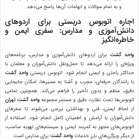
و به تمام سوالات و ابهامات آن‌ها پاسخ می‌دهد.
اجاره اتوبوس دربستی برای اردوهای
دانش‌آموزی و مدارس: سفری ایمن و
خاطره‌انگیز
واحد گشت
برای اردوهای دانش‌آموزی و مدارس، برنامه‌های
ویژه‌ای را ارائه می‌دهد تا حمل‌ونقل دانش‌آموزان و معلمان با
حداکثر راحتی و ایمنی انجام شود. اتوبوس دربستی
واحد گشت
با رانندگان حرفه‌ای، مجرب و آشنا به مسیرها، امکان جابجایی
دقیق، منظم و بدون تأخیر را فراهم می‌کند. همچنین تمامی
اتوبوس‌ها تحت نظارت دقیق و مستمر مجموعه
واحد گشت تهران
از لحاظ ایمنی، فنی و بهداشتی بررسی می‌شوند تا سفرهای
دانش‌آموزان با آرامش و اطمینان کامل انجام شود. استفاده از
اتوبوس‌های مجهز به کمربند ایمنی و سیستم‌های تهویه مناسب،
از دیگر ویژگی‌های بارز خدمات
واحد گشت
برای مدارس است.