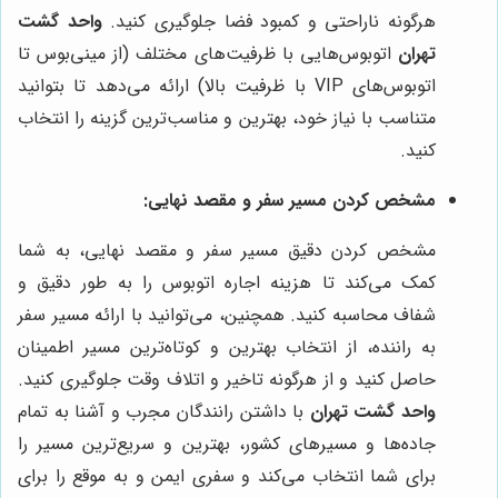
هرگونه ناراحتی و کمبود فضا جلوگیری کنید.
واحد گشت
تهران
اتوبوس‌هایی با ظرفیت‌های مختلف (از مینی‌بوس تا
اتوبوس‌های VIP با ظرفیت بالا) ارائه می‌دهد تا بتوانید
متناسب با نیاز خود، بهترین و مناسب‌ترین گزینه را انتخاب
کنید.
مشخص کردن مسیر سفر و مقصد نهایی:
مشخص کردن دقیق مسیر سفر و مقصد نهایی، به شما
کمک می‌کند تا هزینه اجاره اتوبوس را به طور دقیق و
شفاف محاسبه کنید. همچنین، می‌توانید با ارائه مسیر سفر
به راننده، از انتخاب بهترین و کوتاه‌ترین مسیر اطمینان
حاصل کنید و از هرگونه تاخیر و اتلاف وقت جلوگیری کنید.
واحد گشت تهران
با داشتن رانندگان مجرب و آشنا به تمام
جاده‌ها و مسیرهای کشور، بهترین و سریع‌ترین مسیر را
برای شما انتخاب می‌کند و سفری ایمن و به موقع را برای