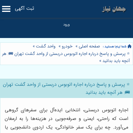
ثبت آگهی
صفحه اصلی
»
خودرو
»
واحد گشت
»
⭐️ پرسش و پاسخ درباره اجاره اتوبوس دربستی از واحد گشت تهران 🚌: هر
آنچه باید بدانید
»
⭐️ پرسش و پاسخ درباره اجاره اتوبوس دربستی از واحد گشت تهران
🚌: هر آنچه باید بدانید
اجاره اتوبوس دربستی، انتخابی ایده‌آل برای سفرهای گروهی
است که راحتی، ایمنی و صرفه‌جویی در هزینه‌ها را به ارمغان
می‌آورد. چه برای یک سفر خانوادگی، یک اردوی دانشجویی یا