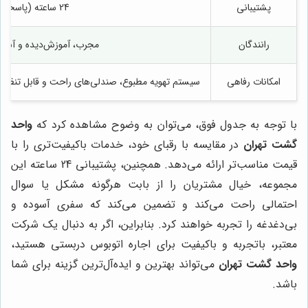
پشتیبانی
24 ساعته (پاسخگویی سریع و پیگیری مشکلات در تمام ساعات شبانه‌روز)
رانندگان
مجرب، آموزش‌دیده و آشنا ب
امکانات رفاهی
سیستم تهویه مطبوع، صندلی‌های راحت و قابل تنظیم، 
با توجه به جدول فوق، می‌توان به وضوح مشاهده کرد که
واحد
گشت تهران
در مقایسه با رقبای خود، خدمات باکیفیت‌تری را با
قیمت مناسب‌تر ارائه می‌دهد. همچنین، پشتیبانی 24 ساعته این
مجموعه، خیال مشتریان را از بابت هرگونه مشکل یا سوال
احتمالی راحت می‌کند و تضمین می‌کند که سفری آسوده و
بی‌دغدغه را تجربه خواهند کرد. بنابراین، اگر به دنبال یک شرکت
معتبر، باتجربه و باکیفیت برای اجاره اتوبوس دربستی هستید،
واحد گشت تهران
می‌تواند بهترین و ایده‌آل‌ترین گزینه برای شما
باشد.