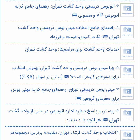
⭐️ اتوبوس دربستی واحد گشت تهران: راهنمای جامع کرایه
اتوبوس VIP و معمولی 🚌
⭐️ راهنمای جامع انتخاب مینی بوس دربستی واحد گشت
تهران 🚌: نکات کلیدی، قیمت و قرارداد
خدمات واحد گشت برای مراسم‌ها: واحد گشت تهران
⭐️ چرا مینی بوس دربستی واحد گشت تهران بهترین انتخاب
برای سفرهای گروهی است؟ 🚌 (مبتنی بر سوال (Q&A))
⭐️ مینی بوس دربستی تهران: راهنمای جامع کرایه مینی بوس
برای سفرهای گروهی 🚌
⭐️ پرسش و پاسخ درباره اجاره اتوبوس دربستی از واحد گشت
تهران 🚌: هر آنچه باید بدانید
⭐️انتخاب واحد گشت ارشاد تهران: مقایسه برترین مجموعه‌ها