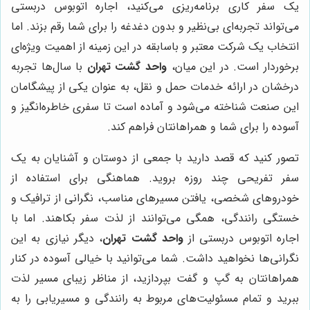
یک سفر کاری برنامه‌ریزی می‌کنید، اجاره اتوبوس دربستی
می‌تواند تجربه‌ای بی‌نظیر و بدون دغدغه را برای شما رقم بزند. اما
انتخاب یک شرکت معتبر و باسابقه در این زمینه از اهمیت ویژه‌ای
برخوردار است. در این میان،
واحد گشت تهران
با سال‌ها تجربه
درخشان در ارائه خدمات حمل و نقل، به عنوان یکی از پیشگامان
این صنعت شناخته می‌شود و آماده است تا سفری خاطره‌انگیز و
آسوده را برای شما و همراهانتان فراهم کند.
تصور کنید که قصد دارید با جمعی از دوستان و آشنایان به یک
سفر تفریحی چند روزه بروید. هماهنگی برای استفاده از
خودروهای شخصی، یافتن مسیرهای مناسب، نگرانی از ترافیک و
خستگی رانندگی، همگی می‌توانند از لذت سفر بکاهند. اما با
اجاره اتوبوس دربستی از
واحد گشت تهران
، دیگر نیازی به این
نگرانی‌ها نخواهید داشت. شما می‌توانید با خیالی آسوده در کنار
همراهانتان به گپ و گفت بپردازید، از مناظر زیبای مسیر لذت
ببرید و تمام مسئولیت‌های مربوط به رانندگی و مسیریابی را به