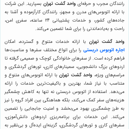
رانندگان مجرب و حرفه‌ای
واحد گشت تهران
بسپارید. این شرکت
با ارائه اتوبوس‌های مدرن و مجهز، رانندگان کارآزموده و آشنا به
جاده‌های کشور، و خدمات پشتیبانی 24 ساعته، سفری امن،
راحت و به‌یادماندنی را برای شما تضمین می‌کند.
واحد گشت تهران
با ارائه خدمات متنوع و گسترده، امکان
اجاره اتوبوس دربستی
را برای انواع مختلف سفرها و مناسبت‌ها
فراهم کرده است. از سفرهای خانوادگی کوچک و صمیمی گرفته تا
اردوهای بزرگ دانشجویی، سمینارهای کاری، تورهای گردشگری و
مراسم‌های ویژه،
واحد گشت تهران
با ارائه اتوبوس‌های متنوع و
متناسب با نیاز شما، بهترین و باکیفیت‌ترین خدمات را ارائه
می‌دهد. استفاده از اتوبوس دربستی نه تنها به کاهش چشمگیر
هزینه‌های سفر کمک می‌کند، بلکه هماهنگی بین افراد گروه را نیز
به طرز چشمگیری بهبود می‌بخشد و امنیت جابجایی را تضمین
می‌کند. این خدمات برای برنامه‌ریزی اردوهای دانش‌آموزی،
سفرهای کاری و تورهای گردشگری، گزینه‌ای ایده‌آل و بی‌نظیر به