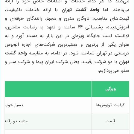
می‌کنند که هر کدام خدمات و امکانات خاص خود را ارائه
می‌دهند. اما
واحد گشت تهران
با ارائه خدمات باکیفیت،
قیمت‌های مناسب، ناوگان مدرن و مجهز، رانندگان حرفه‌ای و
آموزش‌دیده، پشتیبانی 24 ساعته و تعهد به رضایت مشتری،
توانسته است جایگاه ویژه‌ای در این بازار به دست آورد و به
عنوان یکی از برترین و معتبرترین شرکت‌های اجاره اتوبوس
دربستی در تهران شناخته شود. در ادامه، به مقایسه
واحد گشت
تهران
با دو شرکت رقیب، یعنی شرکت ایران پیما و شرکت سیر و
سفر، می‌پردازیم:
ویژگی
کیفیت اتوبوس‌ها
بسیار خوب (ات
قیمت
مناسب و رقابتی (ارا