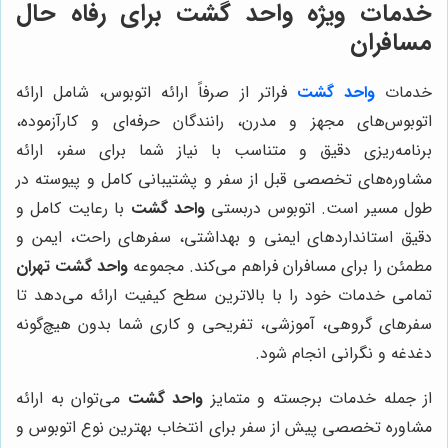
خدمات ویژه واحد گشت برای رفاه حال
مسافران
خدمات
واحد گشت
فراتر از صرفاً ارائه اتوبوس، شامل ارائه
اتوبوس‌های مجهز و مدرن، رانندگان حرفه‌ای و کارآزموده،
برنامه‌ریزی دقیق و متناسب با نیاز شما برای سفر، ارائه
مشاوره‌های تخصصی قبل از سفر و پشتیبانی کامل و پیوسته در
طول مسیر است. اتوبوس دربستی
واحد گشت
با رعایت کامل و
دقیق استانداردهای ایمنی و بهداشتی، سفرهای راحت، ایمن و
مطمئن را برای مسافران فراهم می‌کند. مجموعه
واحد گشت تهران
تمامی خدمات خود را با بالاترین سطح کیفیت ارائه می‌دهد تا
سفرهای گروهی، آموزشی، تفریحی و کاری شما بدون هیچ‌گونه
دغدغه و نگرانی انجام شود.
از جمله خدمات برجسته و متمایز
واحد گشت
می‌توان به ارائه
مشاوره تخصصی پیش از سفر برای انتخاب بهترین نوع اتوبوس و