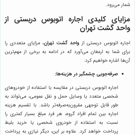
شمار می‌رود.
مزایای کلیدی اجاره اتوبوس دربستی از
واحد گشت تهران
اجاره اتوبوس دربستی از
واحد گشت تهران
، مزایای متعددی را
برای شما به ارمغان می‌آورد که در ادامه به برخی از مهم‌ترین
آن‌ها اشاره خواهیم کرد:
صرفه‌جویی چشمگیر در هزینه‌ها:
اجاره اتوبوس دربستی در مقایسه با استفاده از خودروهای
شخصی متعدد یا وسایل حمل و نقل عمومی، می‌تواند به
طور قابل توجهی مقرون‌به‌صرفه‌تر باشد. با تقسیم هزینه
اجاره بین تمام افراد گروه، هر فرد مبلغ بسیار کمتری را
نسبت به استفاده از خودروی شخصی یا خرید بلیط
پرداخت خواهد کرد. علاوه بر این، دیگر نیازی به پرداخت