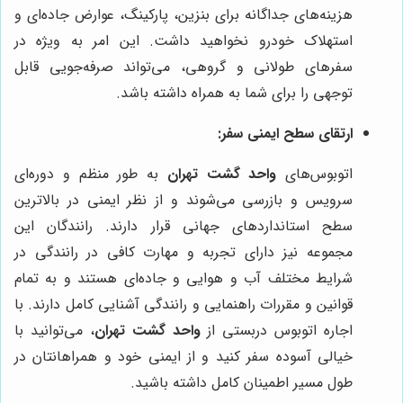
هزینه‌های جداگانه برای بنزین، پارکینگ، عوارض جاده‌ای و
استهلاک خودرو نخواهید داشت. این امر به ویژه در
سفرهای طولانی و گروهی، می‌تواند صرفه‌جویی قابل
توجهی را برای شما به همراه داشته باشد.
ارتقای سطح ایمنی سفر:
اتوبوس‌های
واحد گشت تهران
به طور منظم و دوره‌ای
سرویس و بازرسی می‌شوند و از نظر ایمنی در بالاترین
سطح استانداردهای جهانی قرار دارند. رانندگان این
مجموعه نیز دارای تجربه و مهارت کافی در رانندگی در
شرایط مختلف آب و هوایی و جاده‌ای هستند و به تمام
قوانین و مقررات راهنمایی و رانندگی آشنایی کامل دارند. با
اجاره اتوبوس دربستی از
واحد گشت تهران
، می‌توانید با
خیالی آسوده سفر کنید و از ایمنی خود و همراهانتان در
طول مسیر اطمینان کامل داشته باشید.