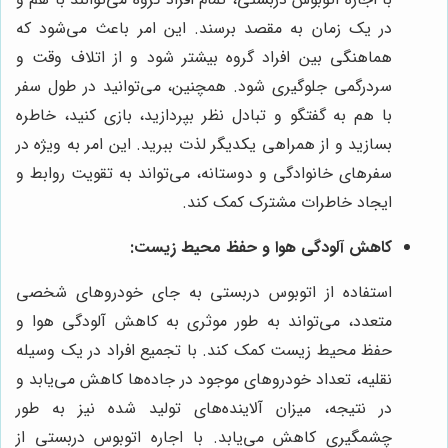
در یک زمان به مقصد برسند. این امر باعث می‌شود که
هماهنگی بین افراد گروه بیشتر شود و از اتلاف وقت و
سردرگمی جلوگیری شود. همچنین، می‌توانید در طول سفر
با هم به گفتگو و تبادل نظر بپردازید، بازی کنید، خاطره
بسازید و از همراهی یکدیگر لذت ببرید. این امر به ویژه در
سفرهای خانوادگی و دوستانه، می‌تواند به تقویت روابط و
ایجاد خاطرات مشترک کمک کند.
کاهش آلودگی هوا و حفظ محیط زیست:
استفاده از اتوبوس دربستی به جای خودروهای شخصی
متعدد، می‌تواند به طور موثری به کاهش آلودگی هوا و
حفظ محیط زیست کمک کند. با تجمیع افراد در یک وسیله
نقلیه، تعداد خودروهای موجود در جاده‌ها کاهش می‌یابد و
در نتیجه، میزان آلاینده‌های تولید شده نیز به طور
چشمگیری کاهش می‌یابد. با اجاره اتوبوس دربستی از