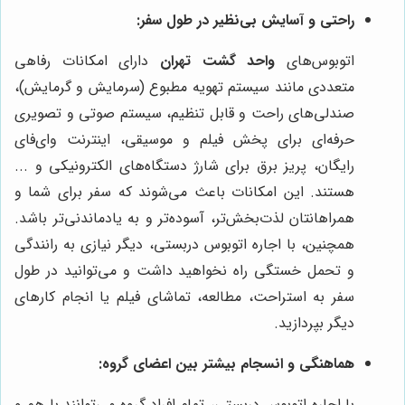
راحتی و آسایش بی‌نظیر در طول سفر:
اتوبوس‌های
واحد گشت تهران
دارای امکانات رفاهی
متعددی مانند سیستم تهویه مطبوع (سرمایش و گرمایش)،
صندلی‌های راحت و قابل تنظیم، سیستم صوتی و تصویری
حرفه‌ای برای پخش فیلم و موسیقی، اینترنت وای‌فای
رایگان، پریز برق برای شارژ دستگاه‌های الکترونیکی و ...
هستند. این امکانات باعث می‌شوند که سفر برای شما و
همراهانتان لذت‌بخش‌تر، آسوده‌تر و به یادماندنی‌تر باشد.
همچنین، با اجاره اتوبوس دربستی، دیگر نیازی به رانندگی
و تحمل خستگی راه نخواهید داشت و می‌توانید در طول
سفر به استراحت، مطالعه، تماشای فیلم یا انجام کارهای
دیگر بپردازید.
هماهنگی و انسجام بیشتر بین اعضای گروه:
با اجاره اتوبوس دربستی، تمام افراد گروه می‌توانند با هم و