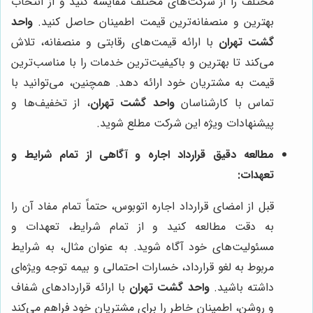
مختلف را از شرکت‌های مختلف مقایسه کنید و از انتخاب
بهترین و منصفانه‌ترین قیمت اطمینان حاصل کنید.
واحد
گشت تهران
با ارائه قیمت‌های رقابتی و منصفانه، تلاش
می‌کند تا بهترین و باکیفیت‌ترین خدمات را با مناسب‌ترین
قیمت به مشتریان خود ارائه دهد. همچنین، می‌توانید با
تماس با کارشناسان
واحد گشت تهران
، از تخفیف‌ها و
پیشنهادات ویژه این شرکت مطلع شوید.
مطالعه دقیق قرارداد اجاره و آگاهی از تمام شرایط و
تعهدات:
قبل از امضای قرارداد اجاره اتوبوس، حتماً تمام مفاد آن را
به دقت مطالعه کنید و از تمام شرایط، تعهدات و
مسئولیت‌های خود آگاه شوید. به عنوان مثال، به شرایط
مربوط به لغو قرارداد، خسارات احتمالی و بیمه توجه ویژه‌ای
داشته باشید.
واحد گشت تهران
با ارائه قراردادهای شفاف
و روشن، اطمینان خاطر را برای مشتریان خود فراهم می‌کند