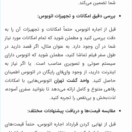
شما تضمین می‌کند.
بررسی دقیق امکانات و تجهیزات اتوبوس:
قبل از اجاره اتوبوس، حتماً امکانات و تجهیزات آن را به
دقت بررسی کنید و مطمئن شوید که تمام امکانات مورد نیاز
شما در آن وجود دارد. به عنوان مثال، اگر قصد دارید در
طول سفر فیلم تماشا کنید، مطمئن شوید که اتوبوس دارای
سیستم صوتی و تصویری مناسب است. یا اگر نیاز به
اینترنت دارید، از وجود وای‌فای رایگان در اتوبوس اطمینان
حاصل کنید.
واحد گشت تهران
اتوبوس‌هایی با امکانات
رفاهی متنوع و کامل ارائه می‌دهد تا بتوانید سفری آسوده،
لذت‌بخش و بی‌نقص را تجربه کنید.
مقایسه قیمت‌ها و دریافت پیشنهادات مختلف:
قبل از نهایی کردن قرارداد اجاره اتوبوس، حتماً قیمت‌های