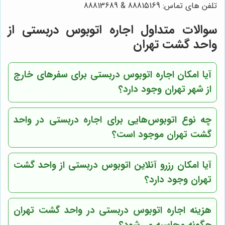
تلفن های تماس: 88815169 & 88813689
سوالات متداول اجاره اتوبوس دربستی از
واحد گشت تهران
آیا امکان اجاره اتوبوس دربستی برای سفرهای خارج
از شهر تهران وجود دارد؟
چه نوع اتوبوس‌هایی برای اجاره دربستی در واحد
گشت تهران موجود است؟
آیا امکان رزرو آنلاین اتوبوس دربستی از واحد گشت
تهران وجود دارد؟
هزینه اجاره اتوبوس دربستی در واحد گشت تهران
چگونه محاسبه می‌شود؟