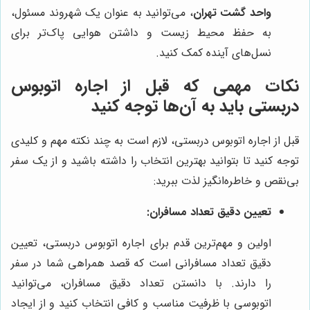
واحد گشت تهران
، می‌توانید به عنوان یک شهروند مسئول،
به حفظ محیط زیست و داشتن هوایی پاک‌تر برای
نسل‌های آینده کمک کنید.
نکات مهمی که قبل از اجاره اتوبوس
دربستی باید به آن‌ها توجه کنید
قبل از اجاره اتوبوس دربستی، لازم است به چند نکته مهم و کلیدی
توجه کنید تا بتوانید بهترین انتخاب را داشته باشید و از یک سفر
بی‌نقص و خاطره‌انگیز لذت ببرید:
تعیین دقیق تعداد مسافران:
اولین و مهم‌ترین قدم برای اجاره اتوبوس دربستی، تعیین
دقیق تعداد مسافرانی است که قصد همراهی شما در سفر
را دارند. با دانستن تعداد دقیق مسافران، می‌توانید
اتوبوسی با ظرفیت مناسب و کافی انتخاب کنید و از ایجاد