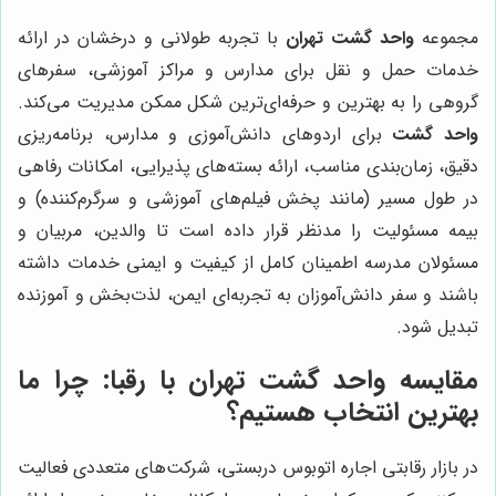
مجموعه
واحد گشت تهران
با تجربه طولانی و درخشان در ارائه
خدمات حمل و نقل برای مدارس و مراکز آموزشی، سفرهای
گروهی را به بهترین و حرفه‌ای‌ترین شکل ممکن مدیریت می‌کند.
واحد گشت
برای اردوهای دانش‌آموزی و مدارس، برنامه‌ریزی
دقیق، زمان‌بندی مناسب، ارائه بسته‌های پذیرایی، امکانات رفاهی
در طول مسیر (مانند پخش فیلم‌های آموزشی و سرگرم‌کننده) و
بیمه مسئولیت را مدنظر قرار داده است تا والدین، مربیان و
مسئولان مدرسه اطمینان کامل از کیفیت و ایمنی خدمات داشته
باشند و سفر دانش‌آموزان به تجربه‌ای ایمن، لذت‌بخش و آموزنده
تبدیل شود.
مقایسه واحد گشت تهران با رقبا: چرا ما
بهترین انتخاب هستیم؟
در بازار رقابتی اجاره اتوبوس دربستی، شرکت‌های متعددی فعالیت