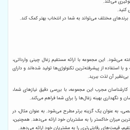
وگیری می‌کند.
 کنید.
برندهای مختلف می‌تواند به شما در انتخاب بهتر کمک کند.
خته می‌شود. این مجموعه با ارائه مستقیم زغال چینی وارداتی،
ه و با استفاده از پیشرفته‌ترین تکنولوژی‌ها تولید شده‌اند و دارای
بی‌نظیر آن لذت ببرید.
 کارشناسان مجرب این مجموعه، با بررسی دقیق نیازهای شما،
ن و نگهداری بهینه زغال‌ها را برای شما فراهم می‌کند.
صی، به عنوان یک گزینه برتر مطرح می‌شود. به عنوان مثال، در
ترین میزان خاکستر را به مشتریان خود ارائه می‌دهد. همچنین،
یم، قیمت‌های رقابتی‌تری را به مشتریان خود ارائه می‌دهد.