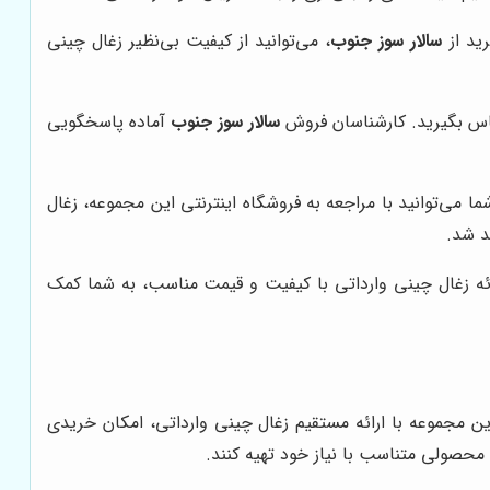
ید از
سالار سوز جنوب
، می‌توانید از کیفیت بی‌نظیر زغال چینی
ماس بگیرید. کارشناسان فروش
سالار سوز جنوب
آماده پاسخگویی
ا می‌توانید با مراجعه به فروشگاه اینترنتی این مجموعه، زغال
د شد.
ئه زغال چینی وارداتی با کیفیت و قیمت مناسب، به شما کمک
ین مجموعه با ارائه مستقیم زغال چینی وارداتی، امکان خریدی
محصولی متناسب با نیاز خود تهیه کنند.