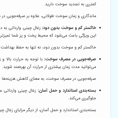
کمتری به تجدید سوخت دارید.
ماندگاری و زمان سوخت طولانی، علاوه بر صرفه‌جویی در م
خاکستر کم و سوخت بدون دود:
زغال چینی وارداتی به دل
این ویژگی باعث می‌شود که محیط پخت و پز شما تمیزتر و 
خاکستر کم و سوخت بدون دود، نه تنها به حفظ بهداشت مح
صرفه‌جویی در مصرف سوخت:
با توجه به حرارت بالا و 
می‌توانید مدت زمان بیشتری از حرارت آن بهره‌مند شوید.
صرفه‌جویی در مصرف سوخت، به معنای کاهش هزینه‌ها
بسته‌بندی استاندارد و حمل آسان:
زغال چینی وارداتی مع
جلوگیری می‌کند.
بسته‌بندی استاندارد و حمل آسان، از دیگر مزایای زغال 