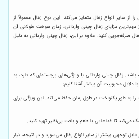
از سایر انواع زغال متمایز می‌کند. این نوع زغال معمولاً از
ز مهم‌ترین مزایای زغال چینی وارداتی، زمان سوخت طولانی آن
 صرفه‌جویی کنید. علاوه بر این، زغال چینی وارداتی به دلیل
شد. زغال چینی وارداتی با ویژگی‌های برجسته‌ای که دارد، به
ا دلایل محبوبیت آن بیشتر آشنا کنیم:
رت را به طور یکنواخت در طول زمان حفظ می‌کند. این ویژگی برای
 می‌کند تا غذاهایی با طعم و بافت بی‌نظیر تهیه کنید.
ابل توجهی بیشتر از سایر انواع زغال می‌سوزد و در نتیجه، نیاز