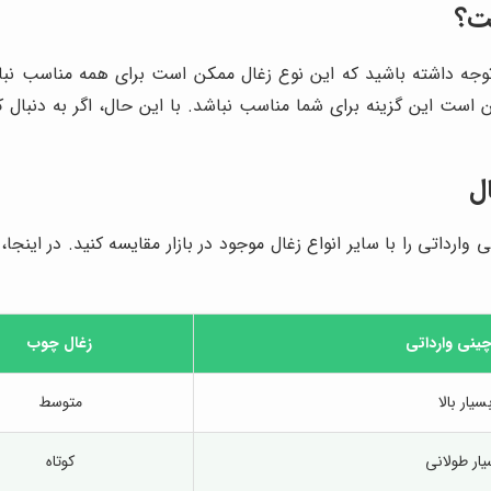
ست؟
توجه داشته باشید که این نوع زغال ممکن است برای همه مناسب نباشد.
ن است این گزینه برای شما مناسب نباشد. با این حال، اگر به دنبال
ال
وارداتی را با سایر انواع زغال موجود در بازار مقایسه کنید. در اینجا
چینی وارداتی
زغال چوب
سیار بالا
متوسط
ار طولانی
کوتاه