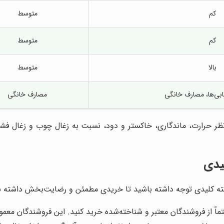
کم
متوسط
کم
متوسط
بالا
متوسط
بابی‌ها، مصارف خانگی
مصارف خانگی
ر حرارت، ماندگاری، خاکستر و دود، نسبت به زغال چوب و زغال فشرده 
یدی
 نکته کلیدی توجه داشته باشید تا خریدی مطمئن و رضایت‌بخش داشته ب
اً از فروشندگان معتبر و شناخته‌شده خرید کنید. این فروشندگان معمولا