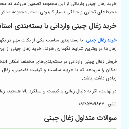
خرید زغال چینی وارداتی از این مجموعه تضمین می‌کند که محصو
محیط‌های تجاری و خانگی بسیار کاربردی است. مجموعه سالار س
خرید زغال چینی وارداتی با بسته‌بندی استان
خرید زغال چینی
با بسته‌بندی مناسب یکی از نکات مهم در نگه
زغال‌ها در بهترین شرایط نگهداری شوند. خرید زغال چینی از 
فروش زغال چینی وارداتی در بسته‌بندی‌های مختلف امکان انتخا
امکان را می‌دهد که با هزینه مناسب و کیفیت تضمینی، زغال مور
زیادی داشته باشد.
در نهایت، اگر به دنبال زغالی با کیفیت و عملکرد بالا هستید، زغ
تلفن : 09125309837
سوالات متداول زغال چینی