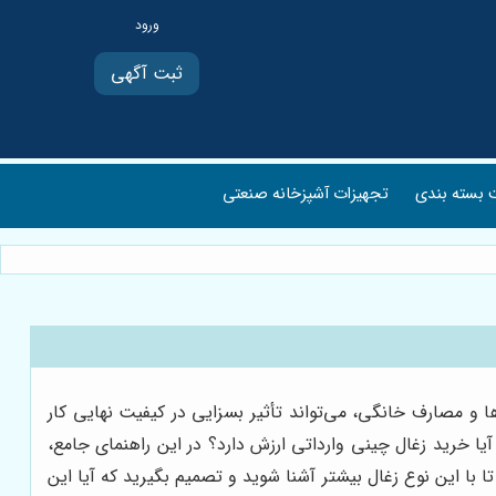
ثبت آگهی
بسته بندی
تجهیزات آشپزخانه صنعتی
ها و مصارف خانگی، می‌تواند تأثیر بسزایی در کیفیت نهایی کار
یا خرید زغال چینی وارداتی ارزش دارد؟ در این راهنمای جامع،
تا با این نوع زغال بیشتر آشنا شوید و تصمیم بگیرید که آیا این