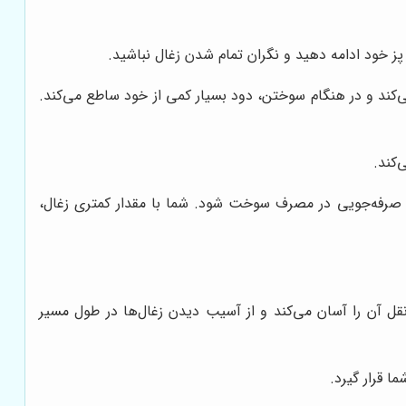
ز خود ادامه دهید و نگران تمام شدن زغال نباشید.
می‌کند و در هنگام سوختن، دود بسیار کمی از خود ساطع می‌کند.
کند.
به صرفه‌جویی در مصرف سوخت شود. شما با مقدار کمتری زغال،
نقل آن را آسان می‌کند و از آسیب دیدن زغال‌ها در طول مسیر
 قرار گیرد.