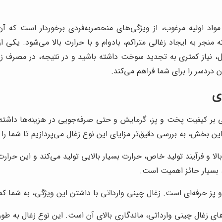
واد اولیه مرغوب، از ویژگی‌های منحصربه‌فردی برخوردار است که آن را 
جر به ایجاد زغالی متراکم، بادوام و با حرارت بالا می‌شود. یکی ا
ل، نیاز کمتری به تجدید سوخت داشته باشید و در نتیجه، در مصرف زغال
ردسر را برای شما فراهم می‌کند.
ی
ر کیفیت پخت و پز، گرمایش و حتی صرفه‌جویی در هزینه‌ها داشته با
 بخش، به بررسی دقیق‌تر مزایای این نوع زغال می‌پردازیم تا شما را ب
الا و فرآیند تولید خاص، حرارت بسیار بالایی تولید می‌کند و این حرا
، بسیار حائز اهمیت است.
 پز حرفه‌ای است. زغال چینی وارداتی با داشتن این ویژگی، به شما کمک
ای زغال چینی وارداتی، ماندگاری بالای آن است. این نوع زغال به طور ق