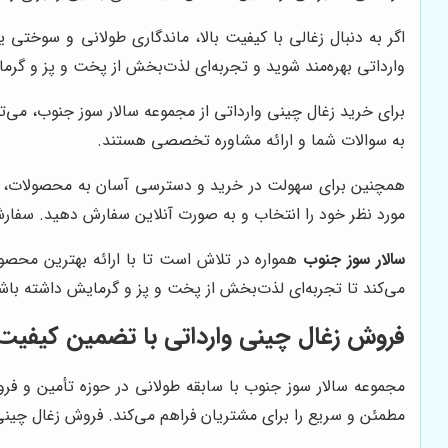
اگر به دنبال زغالی با کیفیت بالا، ماندگاری طولانی و سوختی
وارداتی بهره‌مند شوید و تجربه‌ای لذت‌بخش از پخت و پز و گرم
برای خرید زغال چینی وارداتی از مجموعه سالار سوز جنوب، می‌
به سوالات شما و ارائه مشاوره تخصصی هستند.
همچنین برای سهولت در خرید و دسترسی آسان به محصولات،
مورد نظر خود را انتخاب و به صورت آنلاین سفارش دهید. سفار
سالار سوز جنوب
همواره در تلاش است تا با ارائه بهترین محص
می‌کند تا تجربه‌ای لذت‌بخش از پخت و پز و گرمایش داشته باش
فروش زغال چینی وارداتی با تضمین کیفیت
مجموعه سالار سوز جنوب با سابقه طولانی در حوزه تأمین و فرو
مطمئن و سریع را برای مشتریان فراهم می‌کند. فروش زغال چینی 