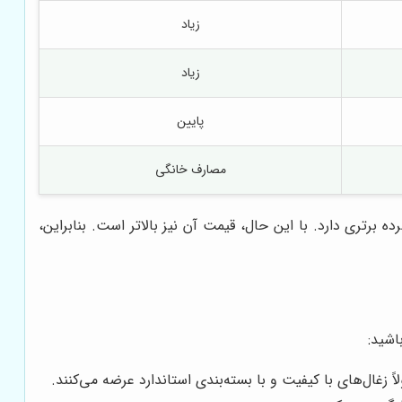
زیاد
زیاد
پایین
مصارف خانگی
برتری دارد. با این حال، قیمت آن نیز بالاتر است. بنابراین،
اشید:
ً زغال‌های با کیفیت و با بسته‌بندی استاندارد عرضه می‌کنند.