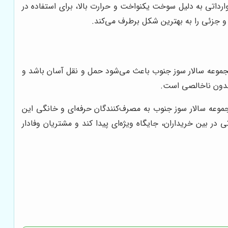
رداتی به دلیل سوخت یکنواخت و حرارت بالا، برای استفاده در
 جزئی را به بهترین شکل برطرف می‌کند.
 مجموعه سالار سوز جنوب باعث می‌شود حمل و نقل آسان باشد و
 بدون ناخالصی است.
جموعه سالار سوز جنوب به مصرف‌کنندگان حرفه‌ای و خانگی این
در بین خریداران، جایگاه ویژه‌ای پیدا کند و مشتریان وفادار