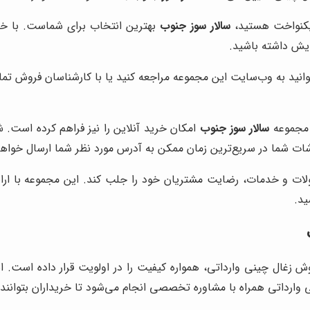
 یکنواخت هستید،
سالار سوز جنوب
بهترین انتخاب برای شماست. با خر
ایش داشته باشید.
توانید به وب‌سایت این مجموعه مراجعه کنید یا با کارشناسان فروش ت
 مجموعه
سالار سوز جنوب
امکان خرید آنلاین را نیز فراهم کرده است. شم
شات شما در سریع‌ترین زمان ممکن به آدرس مورد نظر شما ارسال خواه
ولات و خدمات، رضایت مشتریان خود را جلب کند. این مجموعه با ارا
ید.
ش زغال چینی وارداتی، همواره کیفیت را در اولویت قرار داده است. ا
وارداتی همراه با مشاوره تخصصی انجام می‌شود تا خریداران بتوانند 