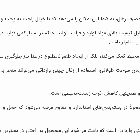
صرف زغال، به شما این امکان را می‌دهد که با خیال راحت به پخت و پ
یل کیفیت بالای مواد اولیه و فرآیند تولید، خاکستر بسیار کمی تولید 
سالم‌تر باشد.
یط کمک می‌کند، بلکه از ایجاد طعم نامطبوع در غذا نیز جلوگیری می‌
زمان سوخت طولانی، استفاده از زغال چینی وارداتی می‌تواند منجر 
 و همچنین کاهش اثرات زیست‌محیطی است.
مولاً در بسته‌بندی‌های استاندارد و مقاوم عرضه می‌شود که حمل و 
چینی وارداتی است که باعث می‌شود این محصول به راحتی در دسترس شما