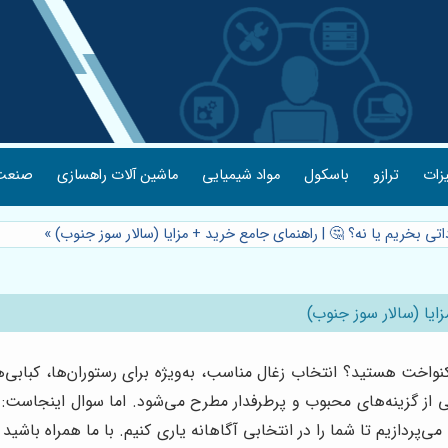
یزات
ترازو
باسکول
مواد شیمیایی
ماشین آلات راهسازی
صنعت 
اتی بخریم یا نه؟ 🤔 | راهنمای جامع خرید + مزایا (سالار سوز جنوب)
»
ایا (سالار سوز جنوب)
کنواخت هستید؟ انتخاب زغال مناسب، به‌ویژه برای رستوران‌ها، کبابی‌
ی از گزینه‌های محبوب و پرطرفدار مطرح می‌شود. اما سوال اینجاست: آ
پردازیم تا شما را در انتخابی آگاهانه یاری کنیم. با ما همراه باشید 