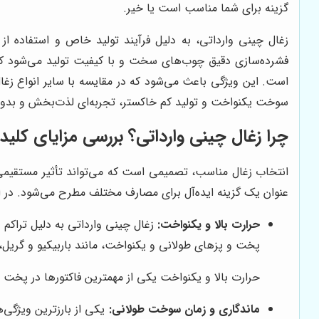
گزینه برای شما مناسب است یا خیر.
زغال چینی وارداتی، به دلیل فرآیند تولید خاص و استفاده از م
فشرده‌سازی دقیق چوب‌های سخت و با کیفیت تولید می‌شود که من
است. این ویژگی باعث می‌شود که در مقایسه با سایر انواع زغا
سوخت یکنواخت و تولید کم خاکستر، تجربه‌ای لذت‌بخش و بدون د
چرا زغال چینی وارداتی؟ بررسی مزایای کلید
انتخاب زغال مناسب، تصمیمی است که می‌تواند تأثیر مستقیمی ب
عنوان یک گزینه ایده‌آل برای مصارف مختلف مطرح می‌شود. در این
حرارت بالا و یکنواخت:
زغال چینی وارداتی به دلیل تراکم ب
پخت و پزهای طولانی و یکنواخت، مانند باربیکیو و گریل
حرارت بالا و یکنواخت یکی از مهمترین فاکتورها در پخت و
ماندگاری و زمان سوخت طولانی:
یکی از بارزترین ویژگی‌ه