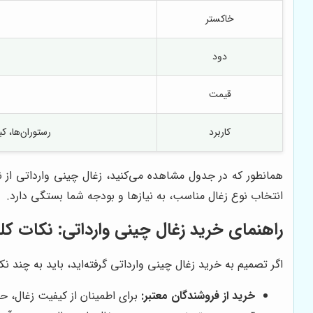
خاکستر
دود
قیمت
کاربرد
رستوران‌ها، ک
همانطور که در جدول مشاهده می‌کنید، زغال چینی وارداتی از نظ
انتخاب نوع زغال مناسب، به نیازها و بودجه شما بستگی دارد.
راهنمای خرید زغال چینی وارداتی: نکات کل
اگر تصمیم به خرید زغال چینی وارداتی گرفته‌اید، باید به چند
خرید از فروشندگان معتبر:
برای اطمینان از کیفیت زغال، حتم