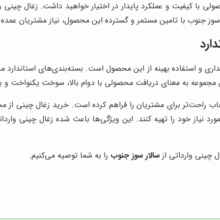
لی با کیفیت و عملکرد پایدار در اختیار خواهید داشت. زغال چینی وا
وز جنوب با تامین مستمر و گسترده این محصول، نیاز مشتریان عمده و
دارد
داری و استفاده بهینه از این محصول است. بسته‌بندی‌های استاندارد
این مجموعه به معنای دریافت محصولی با دوام بالا، سوخت یکنواخت و
ب راحت‌تر برای مشتریان را فراهم کرده است. خرید زغال چینی از م
د نیاز خود را تهیه کنند. این ویژگی‌ها باعث شده زغال چینی وارداتی 
ال چینی وارداتی از
سالار سوز جنوب
را به شما توصیه می‌کنیم.