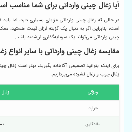
آیا زغال چینی وارداتی برای شما مناسب ا
در حالی که زغال چینی وارداتی مزایای بسیاری دارد، اما باید 
است، بنابراین اگر به دنبال یک گزینه ارزان قیمت هستید، ممک
چینی وارداتی می‌تواند یک سرمایه‌گذاری ارزشمند باشد.
مقایسه زغال چینی وارداتی با سایر انواع زغ
برای اینکه بتوانید تصمیمی آگاهانه بگیرید، بهتر است زغال چینی 
زغال چوب و زغال فشرده می‌پردازیم:
ویژگی
زغال 
حرارت
ب
ماندگاری
بسی