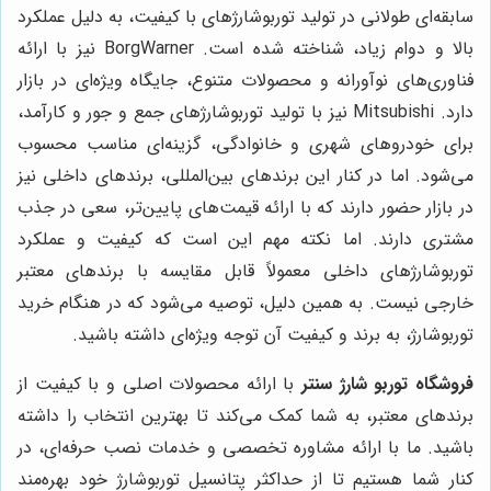
سابقه‌ای طولانی در تولید توربوشارژهای با کیفیت، به دلیل عملکرد
بالا و دوام زیاد، شناخته شده است. BorgWarner نیز با ارائه
فناوری‌های نوآورانه و محصولات متنوع، جایگاه ویژه‌ای در بازار
دارد. Mitsubishi نیز با تولید توربوشارژهای جمع و جور و کارآمد،
برای خودروهای شهری و خانوادگی، گزینه‌ای مناسب محسوب
می‌شود. اما در کنار این برندهای بین‌المللی، برندهای داخلی نیز
در بازار حضور دارند که با ارائه قیمت‌های پایین‌تر، سعی در جذب
مشتری دارند. اما نکته مهم این است که کیفیت و عملکرد
توربوشارژهای داخلی معمولاً قابل مقایسه با برندهای معتبر
خارجی نیست. به همین دلیل، توصیه می‌شود که در هنگام خرید
توربوشارژ، به برند و کیفیت آن توجه ویژه‌ای داشته باشید.
فروشگاه توربو شارژ سنتر
با ارائه محصولات اصلی و با کیفیت از
برندهای معتبر، به شما کمک می‌کند تا بهترین انتخاب را داشته
باشید. ما با ارائه مشاوره تخصصی و خدمات نصب حرفه‌ای، در
کنار شما هستیم تا از حداکثر پتانسیل توربوشارژ خود بهره‌مند