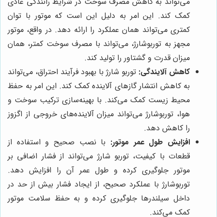
می‌تواند به کاهش مصرف سوخت در شرایط رانندگی عادی
کمک کند. این امر به دلیل این است که موتور با توان
کمتری می‌تواند همان عملکرد را ارائه دهد. در واقع، موتور
مجهز به توربوشارژ، می‌تواند با مصرف سوخت کمتر، همان
میزان قدرت و گشتاور را تولید کند.
کاهش آلایندگی:
توربو شارژ با بهبود فرآیند احتراق، می‌تواند
به کاهش انتشار گازهای آلاینده کمک کند. این امر به حفظ
محیط زیست کمک می‌کند. با بهینه‌سازی ترکیب سوخت و
هوا، توربوشارژ می‌تواند میزان آلاینده‌های خروجی از اگزوز
را کاهش دهد.
افزایش طول عمر موتور:
با نصب صحیح و استفاده از
قطعات با کیفیت، توربو شارژ می‌تواند از فشار اضافی بر
موتور جلوگیری کرده و طول عمر آن را افزایش دهد.
توربوشارژ با عملکرد صحیح، از ایجاد فشار بیش از حد در
داخل سیلندرها جلوگیری کرده و به حفظ سلامت موتور
کمک می‌کند.