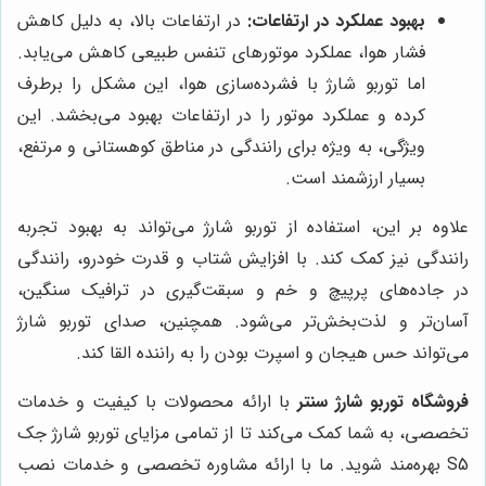
بهبود عملکرد در ارتفاعات:
در ارتفاعات بالا، به دلیل کاهش
فشار هوا، عملکرد موتورهای تنفس طبیعی کاهش می‌یابد.
اما توربو شارژ با فشرده‌سازی هوا، این مشکل را برطرف
کرده و عملکرد موتور را در ارتفاعات بهبود می‌بخشد. این
ویژگی، به ویژه برای رانندگی در مناطق کوهستانی و مرتفع،
بسیار ارزشمند است.
علاوه بر این، استفاده از توربو شارژ می‌تواند به بهبود تجربه
رانندگی نیز کمک کند. با افزایش شتاب و قدرت خودرو، رانندگی
در جاده‌های پرپیچ و خم و سبقت‌گیری در ترافیک سنگین،
آسان‌تر و لذت‌بخش‌تر می‌شود. همچنین، صدای توربو شارژ
می‌تواند حس هیجان و اسپرت بودن را به راننده القا کند.
فروشگاه توربو شارژ سنتر
با ارائه محصولات با کیفیت و خدمات
تخصصی، به شما کمک می‌کند تا از تمامی مزایای توربو شارژ جک
S5 بهره‌مند شوید. ما با ارائه مشاوره تخصصی و خدمات نصب