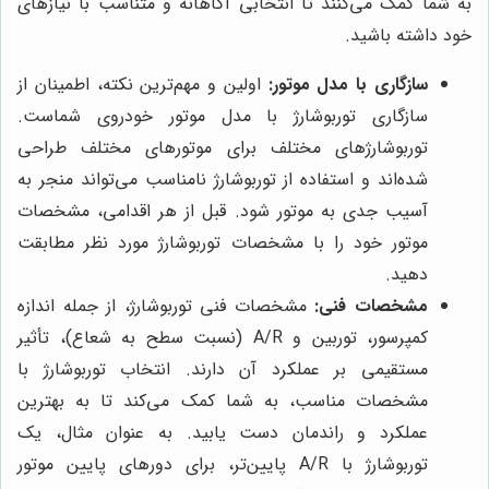
به شما کمک می‌کنند تا انتخابی آگاهانه و متناسب با نیازهای
خود داشته باشید.
سازگاری با مدل موتور:
اولین و مهم‌ترین نکته، اطمینان از
سازگاری توربوشارژ با مدل موتور خودروی شماست.
توربوشارژهای مختلف برای موتورهای مختلف طراحی
شده‌اند و استفاده از توربوشارژ نامناسب می‌تواند منجر به
آسیب جدی به موتور شود. قبل از هر اقدامی، مشخصات
موتور خود را با مشخصات توربوشارژ مورد نظر مطابقت
دهید.
مشخصات فنی:
مشخصات فنی توربوشارژ، از جمله اندازه
کمپرسور، توربین و A/R (نسبت سطح به شعاع)، تأثیر
مستقیمی بر عملکرد آن دارند. انتخاب توربوشارژ با
مشخصات مناسب، به شما کمک می‌کند تا به بهترین
عملکرد و راندمان دست یابید. به عنوان مثال، یک
توربوشارژ با A/R پایین‌تر، برای دورهای پایین موتور