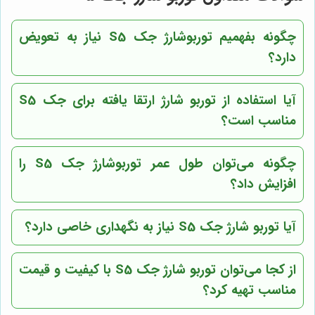
چگونه بفهمیم توربوشارژ جک S5 نیاز به تعویض
دارد؟
آیا استفاده از توربو شارژ ارتقا یافته برای جک S5
مناسب است؟
چگونه می‌توان طول عمر توربوشارژ جک S5 را
افزایش داد؟
آیا توربو شارژ جک S5 نیاز به نگهداری خاصی دارد؟
از کجا می‌توان توربو شارژ جک S5 با کیفیت و قیمت
مناسب تهیه کرد؟