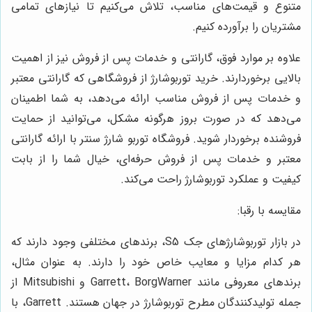
متنوع و قیمت‌های مناسب، تلاش می‌کنیم تا نیازهای تمامی
مشتریان را برآورده کنیم.
علاوه بر موارد فوق، گارانتی و خدمات پس از فروش نیز از اهمیت
بالایی برخوردارند. خرید توربوشارژ از فروشگاهی که گارانتی معتبر
و خدمات پس از فروش مناسب ارائه می‌دهد، به شما اطمینان
می‌دهد که در صورت بروز هرگونه مشکل، می‌توانید از حمایت
فروشنده برخوردار شوید. فروشگاه توربو شارژ سنتر با ارائه گارانتی
معتبر و خدمات پس از فروش حرفه‌ای، خیال شما را از بابت
کیفیت و عملکرد توربوشارژ راحت می‌کند.
مقایسه با رقبا:
در بازار توربوشارژهای جک S5، برندهای مختلفی وجود دارند که
هر کدام مزایا و معایب خاص خود را دارند. به عنوان مثال،
برندهای معروفی مانند Garrett، BorgWarner و Mitsubishi از
جمله تولیدکنندگان مطرح توربوشارژ در جهان هستند. Garrett، با