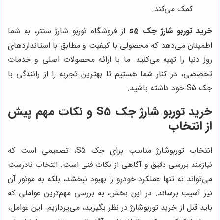
کمک می‌کند.
خرید توربو شارژ جک s5
از فروشگاه توربو شارژ سنتر، به شما
اطمینان می‌دهد که محصولی با کیفیت و مطابق با استانداردهای
روز دنیا را تهیه می‌کنید. ما با ارائه محصولات اصلی و خدمات
تخصصی، در کنار شما هستیم تا بهترین تجربه را از رانندگی با
جک S5 خود داشته باشید.
خرید توربو شارژ جک S5 و نکات مهم پیش
از انتخاب
انتخاب توربوشارژ مناسب برای جک S5، تصمیمی است که
نیازمند بررسی دقیق و آگاهی از نکات فنی است. انتخاب نادرست
می‌تواند نه تنها عملکرد خودرو را بهبود نبخشد، بلکه به موتور آن
نیز آسیب برساند. در این بخش، به بررسی مهم‌ترین عواملی که
باید قبل از خرید توربوشارژ در نظر بگیرید، می‌پردازیم. این عوامل،