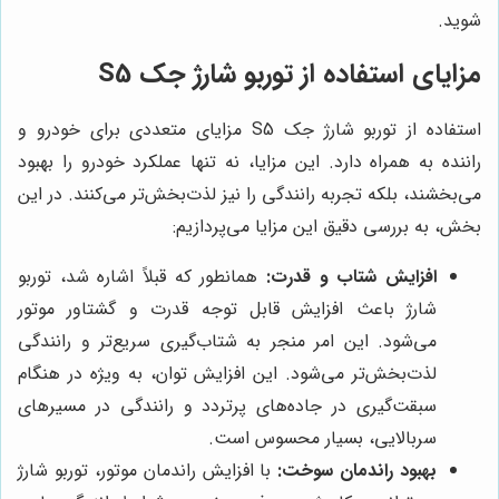
شوید.
مزایای استفاده از توربو شارژ جک S5
استفاده از توربو شارژ جک S5 مزایای متعددی برای خودرو و
راننده به همراه دارد. این مزایا، نه تنها عملکرد خودرو را بهبود
می‌بخشند، بلکه تجربه رانندگی را نیز لذت‌بخش‌تر می‌کنند. در این
بخش، به بررسی دقیق این مزایا می‌پردازیم:
افزایش شتاب و قدرت:
همانطور که قبلاً اشاره شد، توربو
شارژ باعث افزایش قابل توجه قدرت و گشتاور موتور
می‌شود. این امر منجر به شتاب‌گیری سریع‌تر و رانندگی
لذت‌بخش‌تر می‌شود. این افزایش توان، به ویژه در هنگام
سبقت‌گیری در جاده‌های پرتردد و رانندگی در مسیرهای
سربالایی، بسیار محسوس است.
بهبود راندمان سوخت:
با افزایش راندمان موتور، توربو شارژ