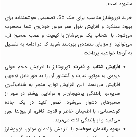
مشهود است.
خرید توربوشارژ مناسب برای جک S5، تصمیمی هوشمندانه برای
بهبود عملکرد و افزایش طول عمر موتور خودروی شما محسوب
می‌شود. با انتخاب یک توربوشارژ با کیفیت و نصب صحیح آن،
می‌توانید از مزایای متعددی بهره‌مند شوید که در ادامه به تفصیل
به آن‌ها خواهیم پرداخت:
افزایش شتاب و قدرت:
توربوشارژ با افزایش حجم هوای
ورودی به موتور، قدرت و گشتاور آن را به طور قابل توجهی
افزایش می‌دهد. این افزایش توان، منجر به شتاب‌گیری
سریع‌تر، رانندگی پرهیجان‌تر و توانایی بیشتر در عبور از
مسیرهای دشوار می‌شود. تصور کنید در یک جاده
کوهستانی، با اطمینان خاطر و قدرت کافی، از پیچ‌ها عبور
می‌کنید و از رانندگی لذت می‌برید.
بهبود راندمان سوخت:
با افزایش راندمان موتور، توربوشارژ