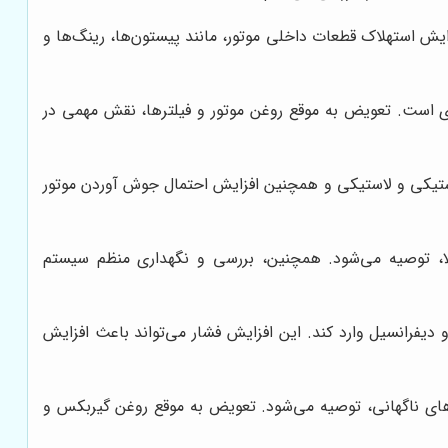
فزایش استهلاک قطعات داخلی موتور، مانند پیستون‌ها، رینگ‌ها و
ری است. تعویض به موقع روغن موتور و فیلترها، نقش مهمی در
لاستیکی و لاستیکی و همچنین افزایش احتمال جوش آوردن موتور
بالا، توصیه می‌شود. همچنین، بررسی و نگهداری منظم سیستم
 دیفرانسیل وارد کند. این افزایش فشار می‌تواند باعث افزایش
‌های ناگهانی، توصیه می‌شود. تعویض به موقع روغن گیربکس و