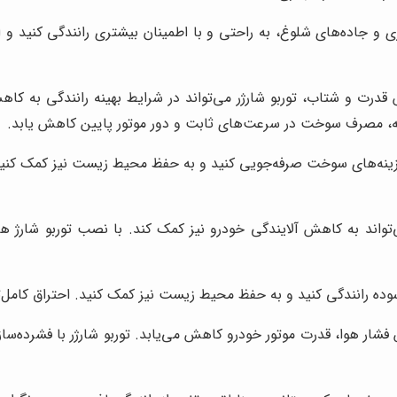
ی و جاده‌های شلوغ، به راحتی و با اطمینان بیشتری رانندگی کنید و 
نتیجه، مصرف سوخت در سرعت‌های ثابت و دور موتور پایین کاهش یابد.
‌های سوخت صرفه‌جویی کنید و به حفظ محیط زیست نیز کمک کنید. ال
وده رانندگی کنید و به حفظ محیط زیست نیز کمک کنید. احتراق کامل‌ت
 فشار هوا، قدرت موتور خودرو کاهش می‌یابد. توربو شارژر با فشرده‌س