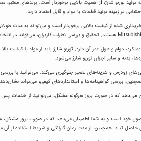
تولید توربو شارژ، از اهمیت بالایی برخوردار است. برندهای معتبر، معمول
شانی در زمینه تولید قطعات با دوام و قابل اعتماد دارند.
خریداری شده از کیفیت بالایی برخوردار است و می‌تواند به مدت طولانی 
رد، دوام و طول عمر آن دارد. توربو شارژ باید از مواد با کیفیت بالا
 بدنه و سایر اجزای توربو شارژ می‌شود.
ی‌های زودرس و هزینه‌های تعمیر جلوگیری می‌کند. می‌توانید با بررسی 
همچنین، بررسی گواهینامه‌ها و استانداردهای کیفی، می‌تواند نشان‌
نان می‌دهد که در صورت بروز هرگونه مشکل، می‌توانید از خدمات پس از
صول خود است و به شما اطمینان می‌دهد که در صورت بروز مشکل، می‌تو
ان حاصل کنید. همچنین، از مدت زمان گارانتی و شرایط استفاده از آن م