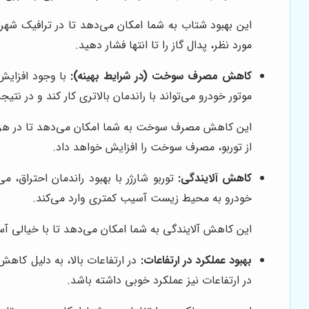
این بهبود شتاب به شما امکان می‌دهد تا در ترافیک شهر
مورد نظر، پدال گاز را تا انتها فشار دهید.
کاهش مصرف سوخت (در شرایط بهینه):
موتور خودرو می‌تواند با راندمان بالاتری کار کند و در 
این کاهش مصرف سوخت به شما امکان می‌دهد تا در هزینه
از توربو، مصرف سوخت را افزایش خواهد داد.
کاهش آلایندگی:
خودرو به محیط زیست آسیب کمتری وارد می‌کند.
این کاهش آلایندگی به شما امکان می‌دهد تا با خیالی آس
بهبود عملکرد در ارتفاعات:
در ارتفاعات بالا، به دلیل کاهش
در ارتفاعات نیز عملکرد خوبی داشته باشد.