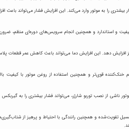
ار بیشتری را به موتور وارد می‌کند. این افزایش فشار می‌تواند باعث ا
 کیفیت و استاندارد و همچنین انجام سرویس‌های دوره‌ای منظم، ضرو
 نیز افزایش دهد. این افزایش دما می‌تواند باعث کاهش عمر قطعات پ
تم خنک‌کننده قوی‌تر و همچنین استفاده از روغن موتور با کیفیت 
ور ناشی از نصب توربو شارژر، می‌تواند فشار بیشتری را به گیربکس و
نسیل تقویت‌شده و همچنین رانندگی با احتیاط و پرهیز از شتاب‌گیری
د.