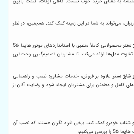
یمت پایین، همیشه به معنای خرید خوب نیست. گاهی اوقات، قیمت پایین
ران، می‌تواند به شما در این زمینه کمک کند. همچنین، در نظر
 سنتر
محصولاتی کاملاً منطبق با استانداردهای موتور هایما S5
فاوت مدل‌ها ارائه می‌کنند تا مشتریان تصمیم‌گیری راحت‌تری
 شارژ سنتر
علاوه بر فروش، خدمات مشاوره نصب و راهنمایی
ده برای ارتقای خودرو نباشد، بلکه تجربه‌ای کامل و مطمئن برای مشتریان ایجاد شود و رضایت آنان از
رت و شتاب خودرو کمک کند، برخی افراد نگران هستند که نصب آن
می‌کنیم: