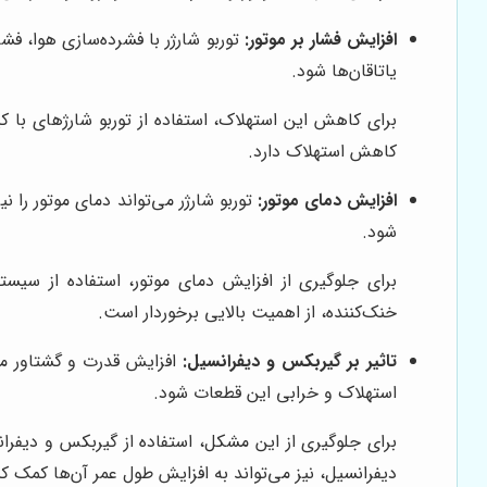
افزایش فشار بر موتور:
توربو شارژر با فشرده‌سازی هوا، فش
یاتاقان‌ها شود.
برای کاهش این استهلاک، استفاده از توربو شارژهای با
کاهش استهلاک دارد.
افزایش دمای موتور:
توربو شارژر می‌تواند دمای موتور را
شود.
برای جلوگیری از افزایش دمای موتور، استفاده از سیس
خنک‌کننده، از اهمیت بالایی برخوردار است.
تاثیر بر گیربکس و دیفرانسیل:
افزایش قدرت و گشتاور موت
استهلاک و خرابی این قطعات شود.
برای جلوگیری از این مشکل، استفاده از گیربکس و دیفرا
دیفرانسیل، نیز می‌تواند به افزایش طول عمر آن‌ها کمک کن