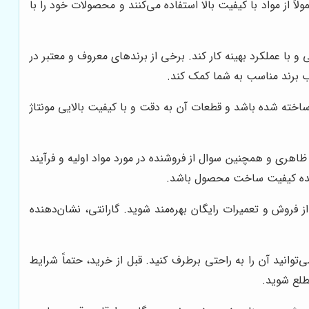
اً از مواد با کیفیت بالا استفاده می‌کنند و محصولات خود را با
و با عملکرد بهینه کار کند. برخی از برندهای معروف و معتبر در
 ساخته شده باشد و قطعات آن به دقت و با کیفیت بالایی مونتاژ
ظاهری و همچنین سوال از فروشنده در مورد مواد اولیه و فرآیند
دهنده کیفیت ساخت محصول باشد.
 فروش و تعمیرات رایگان بهره‌مند شوید. گارانتی، نشان‌دهنده
انید آن را به راحتی برطرف کنید. قبل از خرید، حتماً شرایط
طلع شوید.