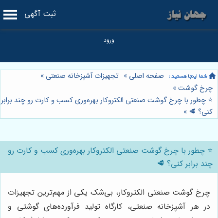
ثبت آگهی
صفحه اصلی
»
تجهیزات آشپزخانه صنعتی
»
چرخ گوشت
»
⭐️ چطور با چرخ گوشت صنعتی الکتروکار بهره‌وری کسب و کارت رو چند برابر
کنی؟ 🥩
»
⭐️ چطور با چرخ گوشت صنعتی الکتروکار بهره‌وری کسب و کارت رو
چند برابر کنی؟ 🥩
چرخ گوشت صنعتی الکتروکار، بی‌شک یکی از مهم‌ترین تجهیزات
در هر آشپزخانه صنعتی، کارگاه تولید فرآورده‌های گوشتی و