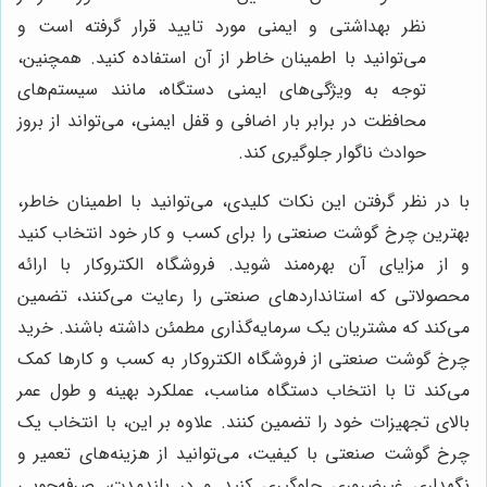
نظر بهداشتی و ایمنی مورد تایید قرار گرفته است و
می‌توانید با اطمینان خاطر از آن استفاده کنید. همچنین،
توجه به ویژگی‌های ایمنی دستگاه، مانند سیستم‌های
محافظت در برابر بار اضافی و قفل ایمنی، می‌تواند از بروز
حوادث ناگوار جلوگیری کند.
با در نظر گرفتن این نکات کلیدی، می‌توانید با اطمینان خاطر،
بهترین چرخ گوشت صنعتی را برای کسب و کار خود انتخاب کنید
و از مزایای آن بهره‌مند شوید. فروشگاه الکتروکار با ارائه
محصولاتی که استانداردهای صنعتی را رعایت می‌کنند، تضمین
می‌کند که مشتریان یک سرمایه‌گذاری مطمئن داشته باشند. خرید
چرخ گوشت صنعتی از فروشگاه الکتروکار به کسب و کارها کمک
می‌کند تا با انتخاب دستگاه مناسب، عملکرد بهینه و طول عمر
بالای تجهیزات خود را تضمین کنند. علاوه بر این، با انتخاب یک
چرخ گوشت صنعتی با کیفیت، می‌توانید از هزینه‌های تعمیر و
نگهداری غیرضروری جلوگیری کنید و در بلندمدت، صرفه‌جویی