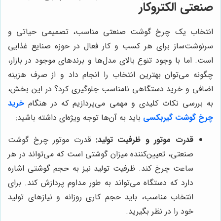
صنعتی الکتروکار
انتخاب یک چرخ گوشت صنعتی مناسب، تصمیمی حیاتی و
سرنوشت‌ساز برای هر کسب و کار فعال در حوزه صنایع غذایی
است. اما با وجود تنوع بالای مدل‌ها و برندهای موجود در بازار،
چگونه می‌توان بهترین انتخاب را انجام داد و از صرف هزینه
اضافی و خرید دستگاهی نامناسب جلوگیری کرد؟ در این بخش،
به بررسی نکات کلیدی و مهمی می‌پردازیم که در هنگام
خرید
چرخ گوشت گیربکسی
باید به آن‌ها توجه ویژه‌ای داشته باشید:
قدرت موتور و ظرفیت تولید:
قدرت موتور چرخ گوشت
صنعتی، تعیین‌کننده میزان گوشتی است که می‌تواند در هر
ساعت چرخ کند. ظرفیت تولید نیز به حجم گوشتی اشاره
دارد که دستگاه می‌تواند به طور مداوم پردازش کند. برای
انتخاب مناسب، باید حجم کاری روزانه و نیازهای تولید
خود را در نظر بگیرید.