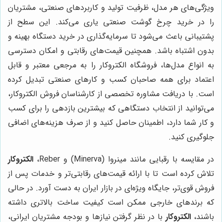
ویژگی‌های هر مدل، ظرفیت تولید و کاربردهای صنعتی، مشتریان
را در خرید چرخ گوشت صنعتی یاری می‌کند. این سطح از
پشتیبانی باعث می‌شود تا سرمایه‌گذاری در خرید دستگاه بهینه و
بدون اشتباه باشد. همچنین قیمت‌های رقابتی و امکان دسترسی
به انواع مدل‌ها، فروشگاه الکتروکار را به مرجعی معتبر و قابل
اعتماد برای همه صاحبان کسب و کارهای صنعتی تبدیل کرده
است. با دریافت مشاوره تخصصی از کارشناسان فروش الکتروکار،
می‌توانید از انتخاب دستگاهی که بیشترین بازدهی را برای کسب
و کار شما دارد، اطمینان حاصل کنید و از صرف هزینه‌های اضافی
جلوگیری کنید.
در مقایسه با رقبایی مانند مینروا (Minerva) و Reber،
الکتروکار
تلاش کرده است تا با ارائه قیمت‌های رقابتی‌تر و خدمات پس از
فروش قوی‌تر، جایگاه ویژه‌ای در بازار ایران به دست آورد. در حالی
که برندهای خارجی ممکن است کیفیت ساخت بالاتری داشته
باشند،
الکتروکار
با در نظر گرفتن نیازها و بودجه مشتریان ایرانی،