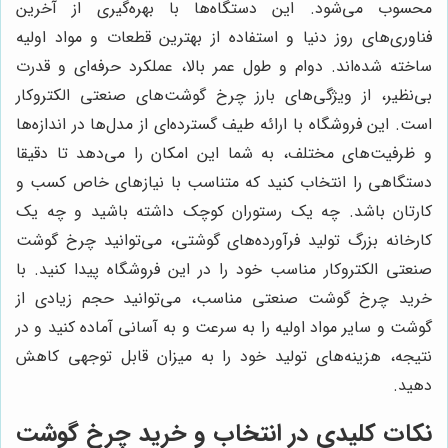
محسوب می‌شود. این دستگاه‌ها با بهره‌گیری از آخرین
فناوری‌های روز دنیا و استفاده از بهترین قطعات و مواد اولیه
ساخته شده‌اند. دوام و طول عمر بالا، عملکرد حرفه‌ای و قدرت
بی‌نظیر، از ویژگی‌های بارز چرخ گوشت‌های صنعتی الکتروکار
است. این فروشگاه با ارائه طیف گسترده‌ای از مدل‌ها در اندازه‌ها
و ظرفیت‌های مختلف، به شما این امکان را می‌دهد تا دقیقا
دستگاهی را انتخاب کنید که متناسب با نیازهای خاص کسب و
کارتان باشد. چه یک رستوران کوچک داشته باشید و چه یک
کارخانه بزرگ تولید فرآورده‌های گوشتی، می‌توانید چرخ گوشت
صنعتی الکتروکار مناسب خود را در این فروشگاه پیدا کنید. با
خرید چرخ گوشت صنعتی مناسب، می‌توانید حجم زیادی از
گوشت و سایر مواد اولیه را به سرعت و به آسانی آماده کنید و در
نتیجه، هزینه‌های تولید خود را به میزان قابل توجهی کاهش
دهید.
نکات کلیدی در انتخاب و خرید چرخ گوشت