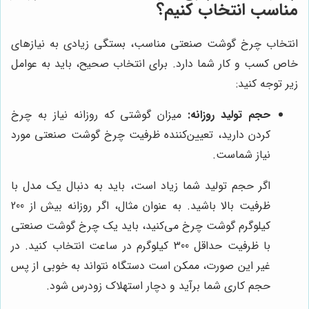
مناسب انتخاب کنیم؟
انتخاب چرخ گوشت صنعتی مناسب، بستگی زیادی به نیازهای
خاص کسب و کار شما دارد. برای انتخاب صحیح، باید به عوامل
زیر توجه کنید:
حجم تولید روزانه:
میزان گوشتی که روزانه نیاز به چرخ
کردن دارید، تعیین‌کننده ظرفیت چرخ گوشت صنعتی مورد
نیاز شماست.
اگر حجم تولید شما زیاد است، باید به دنبال یک مدل با
ظرفیت بالا باشید. به عنوان مثال، اگر روزانه بیش از 200
کیلوگرم گوشت چرخ می‌کنید، باید یک چرخ گوشت صنعتی
با ظرفیت حداقل 300 کیلوگرم در ساعت انتخاب کنید. در
غیر این صورت، ممکن است دستگاه نتواند به خوبی از پس
حجم کاری شما برآید و دچار استهلاک زودرس شود.