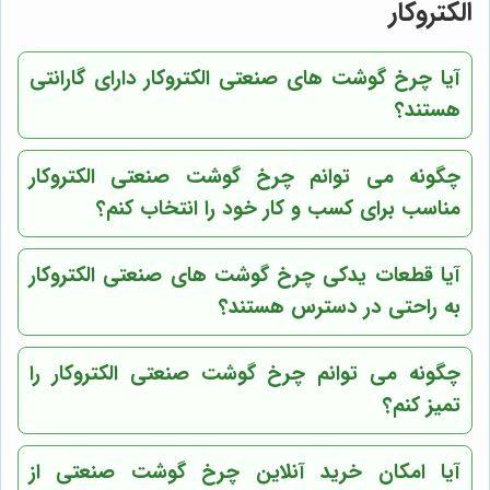
الکتروکار
آیا چرخ گوشت های صنعتی الکتروکار دارای گارانتی
هستند؟
چگونه می توانم چرخ گوشت صنعتی الکتروکار
مناسب برای کسب و کار خود را انتخاب کنم؟
آیا قطعات یدکی چرخ گوشت های صنعتی الکتروکار
به راحتی در دسترس هستند؟
چگونه می توانم چرخ گوشت صنعتی الکتروکار را
تمیز کنم؟
آیا امکان خرید آنلاین چرخ گوشت صنعتی از