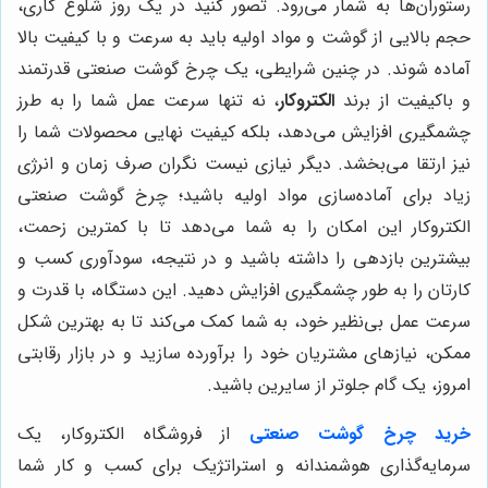
رستوران‌ها به شمار می‌رود. تصور کنید در یک روز شلوغ کاری،
حجم بالایی از گوشت و مواد اولیه باید به سرعت و با کیفیت بالا
آماده شوند. در چنین شرایطی، یک چرخ گوشت صنعتی قدرتمند
و باکیفیت از برند
الکتروکار
، نه تنها سرعت عمل شما را به طرز
چشمگیری افزایش می‌دهد، بلکه کیفیت نهایی محصولات شما را
نیز ارتقا می‌بخشد. دیگر نیازی نیست نگران صرف زمان و انرژی
زیاد برای آماده‌سازی مواد اولیه باشید؛ چرخ گوشت صنعتی
الکتروکار این امکان را به شما می‌دهد تا با کمترین زحمت،
بیشترین بازدهی را داشته باشید و در نتیجه، سودآوری کسب و
کارتان را به طور چشمگیری افزایش دهید. این دستگاه، با قدرت و
سرعت عمل بی‌نظیر خود، به شما کمک می‌کند تا به بهترین شکل
ممکن، نیازهای مشتریان خود را برآورده سازید و در بازار رقابتی
امروز، یک گام جلوتر از سایرین باشید.
خرید چرخ گوشت صنعتی
از فروشگاه الکتروکار، یک
سرمایه‌گذاری هوشمندانه و استراتژیک برای کسب و کار شما