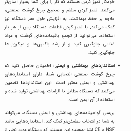
خودکار تمیز کردن هستند که کار را برای شما بسیار آسان‌تر
می‌کنند. تمیز کردن منظم و صحیح چرخ گوشت صنعتی،
علاوه بر حفظ بهداشت، به افزایش طول عمر دستگاه نیز
کمک می‌کند. با تمیز کردن قطعات دستگاه پس از هر بار
استفاده، می‌توانید از تجمع باقیمانده‌های گوشت و مواد
غذایی جلوگیری کنید و از رشد باکتری‌ها و میکروب‌ها
جلوگیری کنید.
استانداردهای بهداشتی و ایمنی:
اطمینان حاصل کنید که
چرخ گوشت صنعتی انتخابی شما، دارای استانداردهای
بهداشتی و ایمنی معتبر است. این استانداردها تضمین
می‌کنند که دستگاه مطابق با الزامات بهداشتی تولید شده و
استفاده از آن ایمن است.
بررسی گواهینامه‌های بهداشتی و ایمنی دستگاه، می‌تواند
به شما در انتخاب مطمئن‌تر کمک کند. استانداردهایی مانند
NSF و CE نشان‌دهنده این هستند که دستگاه مورد نظر، از