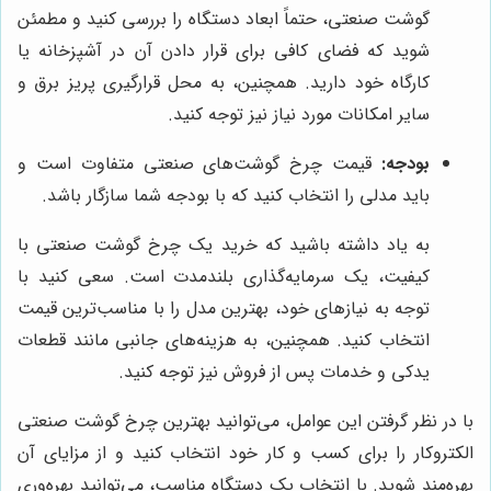
گوشت صنعتی، حتماً ابعاد دستگاه را بررسی کنید و مطمئن
شوید که فضای کافی برای قرار دادن آن در آشپزخانه یا
کارگاه خود دارید. همچنین، به محل قرارگیری پریز برق و
سایر امکانات مورد نیاز نیز توجه کنید.
بودجه:
قیمت چرخ گوشت‌های صنعتی متفاوت است و
باید مدلی را انتخاب کنید که با بودجه شما سازگار باشد.
به یاد داشته باشید که خرید یک چرخ گوشت صنعتی با
کیفیت، یک سرمایه‌گذاری بلندمدت است. سعی کنید با
توجه به نیازهای خود، بهترین مدل را با مناسب‌ترین قیمت
انتخاب کنید. همچنین، به هزینه‌های جانبی مانند قطعات
یدکی و خدمات پس از فروش نیز توجه کنید.
با در نظر گرفتن این عوامل، می‌توانید بهترین چرخ گوشت صنعتی
الکتروکار را برای کسب و کار خود انتخاب کنید و از مزایای آن
بهره‌مند شوید. با انتخاب یک دستگاه مناسب، می‌توانید بهره‌وری