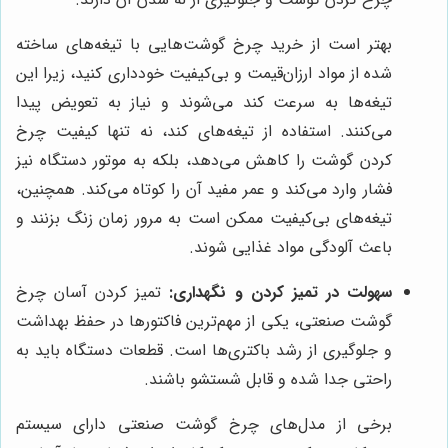
بهتر است از خرید چرخ گوشت‌هایی با تیغه‌های ساخته
شده از مواد ارزان‌قیمت و بی‌کیفیت خودداری کنید، زیرا این
تیغه‌ها به سرعت کند می‌شوند و نیاز به تعویض پیدا
می‌کنند. استفاده از تیغه‌های کند، نه تنها کیفیت چرخ
کردن گوشت را کاهش می‌دهد، بلکه به موتور دستگاه نیز
فشار وارد می‌کند و عمر مفید آن را کوتاه می‌کند. همچنین،
تیغه‌های بی‌کیفیت ممکن است به مرور زمان زنگ بزنند و
باعث آلودگی مواد غذایی شوند.
سهولت در تمیز کردن و نگهداری:
تمیز کردن آسان چرخ
گوشت صنعتی، یکی از مهم‌ترین فاکتورها در حفظ بهداشت
و جلوگیری از رشد باکتری‌ها است. قطعات دستگاه باید به
راحتی جدا شده و قابل شستشو باشند.
برخی از مدل‌های چرخ گوشت صنعتی دارای سیستم