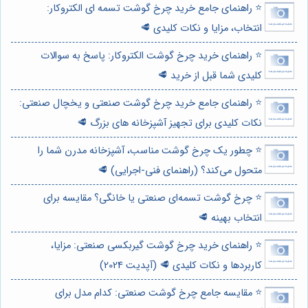
⭐️ راهنمای جامع خرید چرخ گوشت تسمه ای الکتروکار:
انتخاب، مزایا و نکات کلیدی 🥩
⭐️ راهنمای خرید چرخ گوشت الکتروکار: پاسخ به سوالات
کلیدی شما قبل از خرید 🥩
⭐️ راهنمای جامع خرید چرخ گوشت صنعتی و یخچال صنعتی:
نکات کلیدی برای تجهیز آشپزخانه های بزرگ 🥩
⭐️ چطور یک چرخ گوشت مناسب، آشپزخانه مدرن شما را
متحول می‌کند؟ (راهنمای فنی-اجرایی) 🥩
⭐️ چرخ گوشت تسمه‌ای صنعتی یا خانگی؟ مقایسه برای
انتخاب بهینه 🥩
⭐️ راهنمای خرید چرخ گوشت گیربکسی صنعتی: مزایا،
کاربردها و نکات کلیدی 🥩 (آپدیت 2024)
⭐️ مقایسه جامع چرخ گوشت صنعتی: کدام مدل برای