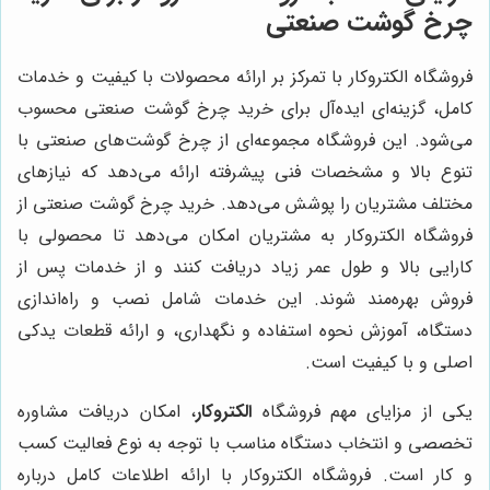
چرخ گوشت صنعتی
فروشگاه الکتروکار با تمرکز بر ارائه محصولات با کیفیت و خدمات
کامل، گزینه‌ای ایده‌آل برای خرید چرخ گوشت صنعتی محسوب
می‌شود. این فروشگاه مجموعه‌ای از چرخ گوشت‌های صنعتی با
تنوع بالا و مشخصات فنی پیشرفته ارائه می‌دهد که نیازهای
مختلف مشتریان را پوشش می‌دهد. خرید چرخ گوشت صنعتی از
فروشگاه الکتروکار به مشتریان امکان می‌دهد تا محصولی با
کارایی بالا و طول عمر زیاد دریافت کنند و از خدمات پس از
فروش بهره‌مند شوند. این خدمات شامل نصب و راه‌اندازی
دستگاه، آموزش نحوه استفاده و نگهداری، و ارائه قطعات یدکی
اصلی و با کیفیت است.
یکی از مزایای مهم فروشگاه
الکتروکار
، امکان دریافت مشاوره
تخصصی و انتخاب دستگاه مناسب با توجه به نوع فعالیت کسب
و کار است. فروشگاه الکتروکار با ارائه اطلاعات کامل درباره