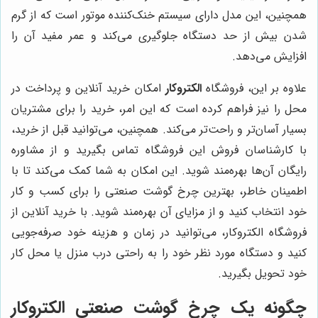
همچنین، این مدل دارای سیستم خنک‌کننده موتور است که از گرم
شدن بیش از حد دستگاه جلوگیری می‌کند و عمر مفید آن را
افزایش می‌دهد.
علاوه بر این، فروشگاه
الکتروکار
امکان خرید آنلاین و پرداخت در
محل را نیز فراهم کرده است که این امر، خرید را برای مشتریان
بسیار آسان‌تر و راحت‌تر می‌کند. همچنین، می‌توانید قبل از خرید،
با کارشناسان فروش این فروشگاه تماس بگیرید و از مشاوره
رایگان آن‌ها بهره‌مند شوید. این امکان به شما کمک می‌کند تا با
اطمینان خاطر، بهترین چرخ گوشت صنعتی را برای کسب و کار
خود انتخاب کنید و از مزایای آن بهره‌مند شوید. با خرید آنلاین از
فروشگاه الکتروکار، می‌توانید در زمان و هزینه خود صرفه‌جویی
کنید و دستگاه مورد نظر خود را به راحتی درب منزل یا محل کار
خود تحویل بگیرید.
چگونه یک چرخ گوشت صنعتی الکتروکار