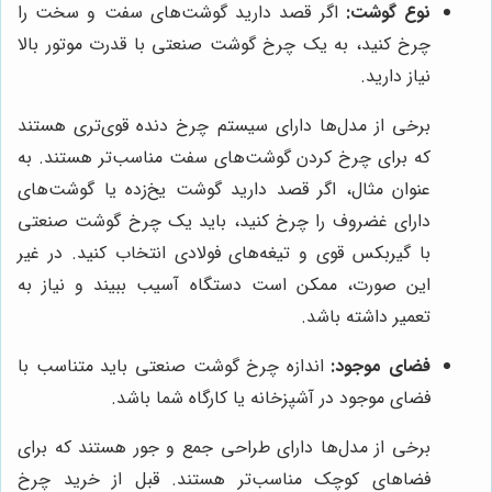
نوع گوشت:
اگر قصد دارید گوشت‌های سفت و سخت را
چرخ کنید، به یک چرخ گوشت صنعتی با قدرت موتور بالا
نیاز دارید.
برخی از مدل‌ها دارای سیستم چرخ دنده قوی‌تری هستند
که برای چرخ کردن گوشت‌های سفت مناسب‌تر هستند. به
عنوان مثال، اگر قصد دارید گوشت یخ‌زده یا گوشت‌های
دارای غضروف را چرخ کنید، باید یک چرخ گوشت صنعتی
با گیربکس قوی و تیغه‌های فولادی انتخاب کنید. در غیر
این صورت، ممکن است دستگاه آسیب ببیند و نیاز به
تعمیر داشته باشد.
فضای موجود:
اندازه چرخ گوشت صنعتی باید متناسب با
فضای موجود در آشپزخانه یا کارگاه شما باشد.
برخی از مدل‌ها دارای طراحی جمع و جور هستند که برای
فضاهای کوچک مناسب‌تر هستند. قبل از خرید چرخ