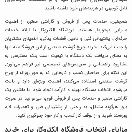
قابل توجهی در هزینه‌های خود داشته باشید.
همچنین، خدمات پس از فروش و گارانتی معتبر، از اهمیت
بسزایی برخوردار هستند. فروشگاه الکتروکار با ارائه خدمات
حرفه‌ای، پشتیبانی فنی و تامین قطعات یدکی، اطمینان مشتریان
را جلب می‌کند. خرید چرخ گوشت صنعتی از این فروشگاه نه تنها
به معنای دریافت یک دستگاه با کیفیت است بلکه دسترسی به
مشاوره، راهنمایی و سرویس‌های تخصصی نیز فراهم می‌آورد.
این نکته برای صاحبان کسب و کارهایی که به طور روزانه از چرخ
گوشت صنعتی استفاده می‌کنند، اهمیت ویژه‌ای دارد و باعث
می‌شود انتخاب دستگاه بهینه و کارآمد انجام شود. با داشتن یک
گارانتی معتبر و خدمات پس از فروش قوی، می‌توانید در صورت
بروز هرگونه مشکل، به راحتی از پشتیبانی فنی و تعمیرات لازم
بهره‌مند شوید و از توقف کار کسب و کار خود جلوگیری کنید.
مزایای انتخاب فروشگاه
الکتروکار
برای خرید