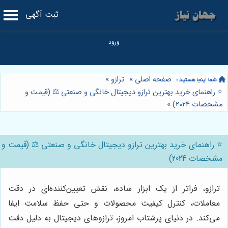
ثبت آگهی
صفحه اصلی
»
ترازو
»
⭐️ راهنمای خرید بهترین ترازو دیجیتال خانگی و صنعتی ⚖️ (قیمت و
مشخصات 2024)
»
⭐️ راهنمای خرید بهترین ترازو دیجیتال خانگی و صنعتی ⚖️ (قیمت و
مشخصات 2024)
ترازو، فراتر از یک ابزار ساده، نقش تعیین‌کننده‌ای در دقت
معاملات، کنترل کیفیت محصولات و حتی حفظ سلامت ایفا
می‌کند. در دنیای پرشتاب امروز، ترازوهای دیجیتال به دلیل دقت