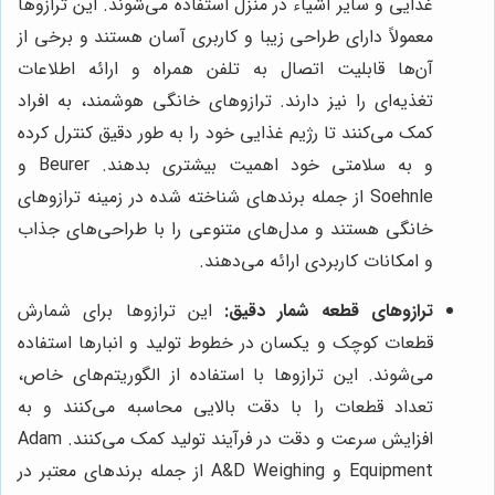
غذایی و سایر اشیاء در منزل استفاده می‌شوند. این ترازوها
معمولاً دارای طراحی زیبا و کاربری آسان هستند و برخی از
آن‌ها قابلیت اتصال به تلفن همراه و ارائه اطلاعات
تغذیه‌ای را نیز دارند. ترازوهای خانگی هوشمند، به افراد
کمک می‌کنند تا رژیم غذایی خود را به طور دقیق کنترل کرده
و به سلامتی خود اهمیت بیشتری بدهند. Beurer و
Soehnle از جمله برندهای شناخته شده در زمینه ترازوهای
خانگی هستند و مدل‌های متنوعی را با طراحی‌های جذاب
و امکانات کاربردی ارائه می‌دهند.
ترازوهای قطعه شمار دقیق:
این ترازوها برای شمارش
قطعات کوچک و یکسان در خطوط تولید و انبارها استفاده
می‌شوند. این ترازوها با استفاده از الگوریتم‌های خاص،
تعداد قطعات را با دقت بالایی محاسبه می‌کنند و به
افزایش سرعت و دقت در فرآیند تولید کمک می‌کنند. Adam
Equipment و A&D Weighing از جمله برندهای معتبر در