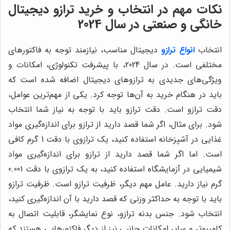
نکات مهم در انتخاب و خرید ترازو دیجیتال
خانگی و صنعتی در سال 2024
انتخاب
انواع ترازو
دیجیتال مناسب، نیازمند توجه به فاکتورهای
مختلفی است. در سال 2024، با پیشرفت تکنولوژی، امکانات و
ویژگی‌های جدیدی به ترازوهای دیجیتال اضافه شده است که
باید در هنگام خرید به آن‌ها توجه کرد. یکی از مهم‌ترین عوامل،
دقت ترازو است. دقت ترازو باید با توجه به نیاز شما انتخاب
شود. برای مثال، اگر شما قصد دارید از ترازو برای اندازه‌گیری مواد
غذایی در آشپزخانه استفاده کنید، یک ترازوی با دقت 1 گرم کافی
است. اما اگر شما قصد دارید از ترازو برای اندازه‌گیری مواد
شیمیایی در آزمایشگاه استفاده کنید، به یک ترازوی با دقت 0.001
گرم نیاز دارید. عامل مهم دیگر، ظرفیت ترازو است. ظرفیت ترازو
باید با توجه به حداکثر وزنی که قصد دارید با آن اندازه‌گیری کنید،
انتخاب شود. جنس بدنه ترازو، نوع نمایشگر، قابلیت اتصال به
کامپیوتر و سایر امکانات جانبی نیز از دیگر فاکتورهایی هستند که