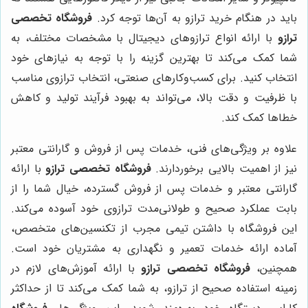
باید در هنگام خرید ترازو به آن‌ها توجه کرد.
فروشگاه تخصصی
ترازو
با ارائه انواع ترازوهای دیجیتال با مشخصات مختلف، به
شما کمک می‌کند تا بهترین گزینه را با توجه به نیازهای خود
انتخاب کنید. برای کسب‌وکارهای صنعتی، انتخاب ترازوی مناسب
با ظرفیت و دقت بالا، می‌تواند به بهبود فرآیند تولید و کاهش
خطاها کمک کند.
علاوه بر ویژگی‌های فنی، خدمات پس از فروش و گارانتی معتبر
نیز از اهمیت بالایی برخوردارند.
فروشگاه تخصصی ترازو
با ارائه
گارانتی معتبر و خدمات پس از فروش گسترده، خیال شما را از
بابت عملکرد صحیح و طولانی‌مدت ترازوی خود آسوده می‌کند.
این فروشگاه با داشتن تیمی مجرب از تکنسین‌های متخصص،
آماده ارائه خدمات تعمیر و نگهداری به مشتریان خود است.
همچنین،
فروشگاه تخصصی ترازو
با ارائه آموزش‌های لازم در
زمینه استفاده صحیح از ترازو، به شما کمک می‌کند تا از حداکثر