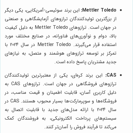
Mettler Toledo:
این برند سوئیسی-آمریکایی، یکی دیگر
از بزرگترین تولیدکنندگان ترازوهای آزمایشگاهی و صنعتی
در جهان است. ترازوهای Mettler Toledo به دلیل کیفیت
بالا، دوام و نوآوری‌های فناورانه، در صنایع مختلف مورد
استفاده قرار می‌گیرند. Mettler Toledo در سال 2024 با
تمرکز بر توسعه ترازوهای هوشمند و متصل، به نیازهای
جدید مشتریان پاسخ داده است.
CAS:
این برند کره‌ای، یکی از معتبرترین تولیدکنندگان
ترازوهای فروشگاهی در جهان است. ترازوهای CAS به
دلیل کاربری آسان، قابلیت اطمینان و قیمت مناسب، در
فروشگاه‌ها و سوپرمارکت‌ها بسیار محبوب هستند. CAS در
سال 2024 با ارائه مدل‌های جدید با قابلیت اتصال به
سیستم‌های پرداخت الکترونیکی، به فروشندگان کمک
می‌کند تا فرآیند فروش را آسان‌تر کنند.