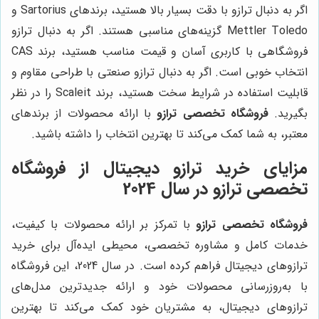
اگر به دنبال ترازو با دقت بسیار بالا هستید، برندهای Sartorius و
Mettler Toledo گزینه‌های مناسبی هستند. اگر به دنبال ترازو
فروشگاهی با کاربری آسان و قیمت مناسب هستید، برند CAS
انتخاب خوبی است. اگر به دنبال ترازو صنعتی با طراحی مقاوم و
قابلیت استفاده در شرایط سخت هستید، برند Scaleit را در نظر
بگیرید.
فروشگاه تخصصی ترازو
با ارائه محصولات از برندهای
معتبر، به شما کمک می‌کند تا بهترین انتخاب را داشته باشید.
مزایای خرید ترازو دیجیتال از
فروشگاه
تخصصی ترازو
در سال 2024
فروشگاه تخصصی ترازو
با تمرکز بر ارائه محصولات با کیفیت،
خدمات کامل و مشاوره تخصصی، محیطی ایده‌آل برای خرید
ترازوهای دیجیتال فراهم کرده است. در سال 2024، این فروشگاه
با به‌روزرسانی محصولات خود و ارائه جدیدترین مدل‌های
ترازوهای دیجیتال، به مشتریان خود کمک می‌کند تا بهترین