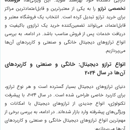
کارایی دستگاه خود بهره‌مند شوید. این ویژگی‌ها،
فروشگاه
تخصصی ترازو
را به یکی از معتبرترین و قابل‌اعتمادترین مراکز
برای خرید ترازو تبدیل کرده است. انتخاب یک فروشگاه معتبر و
قابل‌اعتماد، می‌تواند تضمین‌کننده خرید یک ترازوی باکیفیت و
دریافت خدمات پس از فروش مناسب باشد. در ادامه، به بررسی
انواع ترازوهای دیجیتال خانگی و صنعتی و کاربردهای آن‌ها
می‌پردازیم.
انواع ترازو دیجیتال: خانگی و صنعتی و کاربردهای
آن‌ها در سال 2024
دنیای ترازوهای دیجیتال بسیار گسترده است و هر نوع ترازو،
برای کاربرد خاصی طراحی شده است. در سال 2024، با پیشرفت
تکنولوژی، انواع جدیدی از ترازوهای دیجیتال با امکانات و
ویژگی‌های پیشرفته وارد بازار شده‌اند. در ادامه، به بررسی برخی از
مهم‌ترین انواع ترازوهای دیجیتال خانگی و صنعتی و کاربردهای
آن‌ها می‌پردازیم: