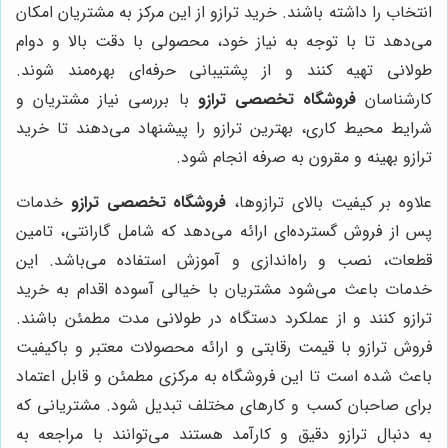
انتخاب را داشته باشند. خرید ترازو از این مرکز به مشتریان امکان
می‌دهد تا با توجه به نیاز خود، محصولی با دقت بالا و دوام
طولانی تهیه کنند و از پشتیبانی حرفه‌ای بهره‌مند شوند.
کارشناسان
فروشگاه تخصصی ترازو
با بررسی نیاز مشتریان و
شرایط محیط کاری، بهترین ترازو را پیشنهاد می‌دهند تا خرید
ترازو بهینه و مقرون به صرفه انجام شود.
علاوه بر کیفیت بالای ترازوها،
فروشگاه تخصصی ترازو
خدمات
پس از فروش گسترده‌ای ارائه می‌دهد که شامل گارانتی، تامین
قطعات، نصب و راه‌اندازی و آموزش استفاده می‌باشد. این
خدمات باعث می‌شود مشتریان با خیالی آسوده اقدام به خرید
ترازو کنند و از عملکرد دستگاه در طولانی مدت مطمئن باشند.
فروش ترازو با قیمت رقابتی و ارائه محصولات معتبر و باکیفیت
باعث شده است تا این فروشگاه به مرکزی مطمئن و قابل اعتماد
برای صاحبان کسب و کارهای مختلف تبدیل شود. مشتریانی که
به دنبال ترازو دقیق و کارآمد هستند می‌توانند با مراجعه به