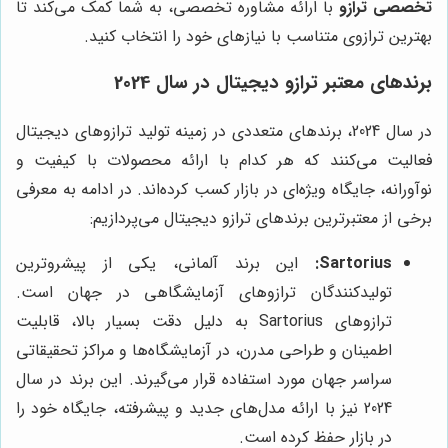
تخصصی ترازو
با ارائه مشاوره تخصصی، به شما کمک می‌کند تا
بهترین ترازوی متناسب با نیازهای خود را انتخاب کنید.
برندهای معتبر ترازو دیجیتال در سال 2024
در سال 2024، برندهای متعددی در زمینه تولید ترازوهای دیجیتال
فعالیت می‌کنند که هر کدام با ارائه محصولات با کیفیت و
نوآورانه، جایگاه ویژه‌ای در بازار کسب کرده‌اند. در ادامه به معرفی
برخی از معتبرترین برندهای ترازو دیجیتال می‌پردازیم:
Sartorius:
این برند آلمانی، یکی از پیشروترین
تولیدکنندگان ترازوهای آزمایشگاهی در جهان است.
ترازوهای Sartorius به دلیل دقت بسیار بالا، قابلیت
اطمینان و طراحی مدرن، در آزمایشگاه‌ها و مراکز تحقیقاتی
سراسر جهان مورد استفاده قرار می‌گیرند. این برند در سال
2024 نیز با ارائه مدل‌های جدید و پیشرفته، جایگاه خود را
در بازار حفظ کرده است.