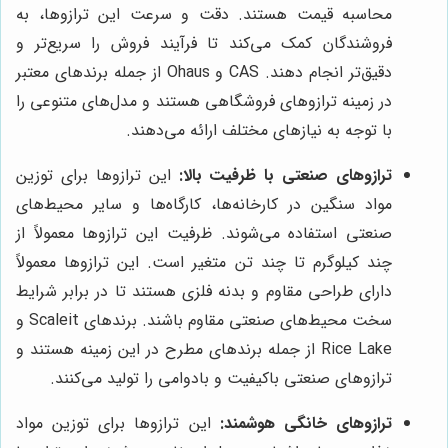
محاسبه قیمت هستند. دقت و سرعت این ترازوها، به
فروشندگان کمک می‌کند تا فرآیند فروش را سریع‌تر و
دقیق‌تر انجام دهند. CAS و Ohaus از جمله برندهای معتبر
در زمینه ترازوهای فروشگاهی هستند و مدل‌های متنوعی را
با توجه به نیازهای مختلف ارائه می‌دهند.
ترازوهای صنعتی با ظرفیت بالا:
این ترازوها برای توزین
مواد سنگین در کارخانه‌ها، کارگاه‌ها و سایر محیط‌های
صنعتی استفاده می‌شوند. ظرفیت این ترازوها معمولاً از
چند کیلوگرم تا چند تن متغیر است. این ترازوها معمولاً
دارای طراحی مقاوم و بدنه فلزی هستند تا در برابر شرایط
سخت محیط‌های صنعتی مقاوم باشند. برندهای Scaleit و
Rice Lake از جمله برندهای مطرح در این زمینه هستند و
ترازوهای صنعتی باکیفیت و بادوامی را تولید می‌کنند.
ترازوهای خانگی هوشمند:
این ترازوها برای توزین مواد