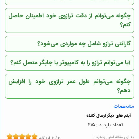
چگونه می‌توانم از دقت ترازوی خود اطمینان حاصل
کنم؟
گارانتی ترازو شامل چه مواردی می‌شود؟
آیا می‌توانم ترازو را به کامپیوتر یا چاپگر متصل کنم؟
چگونه می‌توانم طول عمر ترازوی خود را افزایش
دهم؟
مشخصات
تعداد بازدید : 215
به این مقاله امتیاز بدهید :
10
/
10
از
1
کاربر