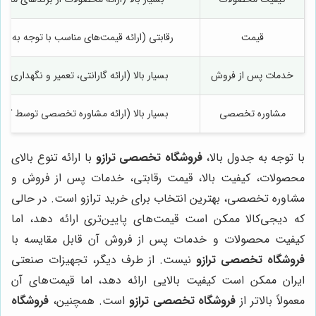
قیمت
رقابتی (ارائه قیمت‌های مناسب با توجه به 
خدمات پس از فروش
بسیار بالا (ارائه گارانتی، تعمیر و نگهداری، 
مشاوره تخصصی
بسیار بالا (ارائه مشاوره تخصصی توسط کار
با توجه به جدول بالا،
فروشگاه تخصصی ترازو
با ارائه تنوع بالای
محصولات، کیفیت بالا، قیمت رقابتی، خدمات پس از فروش و
مشاوره تخصصی، بهترین انتخاب برای خرید ترازو است. در حالی
که دیجی‌کالا ممکن است قیمت‌های پایین‌تری ارائه دهد، اما
کیفیت محصولات و خدمات پس از فروش آن قابل مقایسه با
فروشگاه تخصصی ترازو
نیست. از طرف دیگر، تجهیزات صنعتی
ایران ممکن است کیفیت بالایی ارائه دهد، اما قیمت‌های آن
معمولاً بالاتر از
فروشگاه تخصصی ترازو
است. همچنین،
فروشگاه