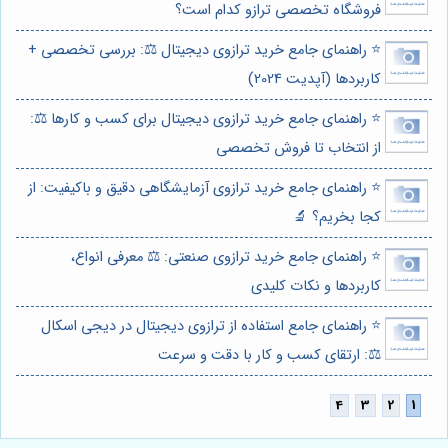
فروشگاه تخصصی ترازو کدام است؟
⭐️ راهنمای جامع خرید ترازوی دیجیتال ⚖️: بررسی تخصصی +
کاربردها (آپدیت 2024)
⭐️ راهنمای جامع خرید ترازوی دیجیتال برای کسب و کارها ⚖️:
از انتخاب تا فروش تخصصی
⭐️ راهنمای جامع خرید ترازوی آزمایشگاهی دقیق و باکیفیت: از
کجا بخریم؟ 🔬
⭐️ راهنمای جامع خرید ترازوی صنعتی: ⚖️ معرفی انواع،
کاربردها و نکات کلیدی
⭐️ راهنمای جامع استفاده از ترازوی دیجیتال در دیجی اسکال
⚖️: ارتقای کسب و کار با دقت و سرعت