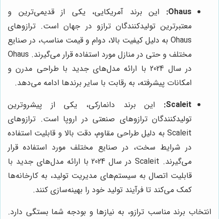
Ohaus:
این برند آمریکایی، یکی از قدیمی‌ترین و
معتبرترین تولیدکنندگان ترازو در جهان است. ترازوهای
Ohaus به دلیل کیفیت بالا، دوام و قیمت مناسب، در صنایع
مختلف و حتی در منازل مورد استفاده قرار می‌گیرند. Ohaus
در سال 2024 با ارائه مدل‌های جدید با طراحی مدرن و
امکانات پیشرفته، به رقابت با سایر برندها ادامه می‌دهد.
Scaleit:
این برند دانمارکی، یکی از پیشروترین
تولیدکنندگان ترازوهای صنعتی در اروپا است. ترازوهای
Scaleit به دلیل طراحی مقاوم، دقت بالا و قابلیت استفاده
در شرایط سخت، در صنایع مختلف مورد استفاده قرار
می‌گیرند. Scaleit در سال 2024 با ارائه مدل‌های جدید با
قابلیت اتصال به سیستم‌های مدیریت تولید، به کارخانه‌ها
کمک می‌کند تا فرآیند تولید خود را بهینه‌سازی کنند.
انتخاب برند مناسب ترازو، به نیازها و بودجه شما بستگی دارد.