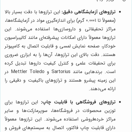
ترازوهای آزمایشگاهی دقیق:
این ترازوها با دقت بسیار بالا
(معمولاً تا 0.0001 گرم) برای اندازه‌گیری مواد در آزمایشگاه‌ها،
مراکز تحقیقاتی و داروسازی‌ها استفاده می‌شوند. این
ترازوها معمولاً دارای امکانات پیشرفته‌ای مانند کالیبراسیون
خودکار، صفحه نمایش لمسی و قابلیت اتصال به کامپیوتر
هستند. دقت بالای این ترازوها، آن‌ها را به ابزاری ضروری
برای تحقیقات علمی و کنترل کیفیت داروها تبدیل کرده
است. برندهایی مانند Sartorius و Mettler Toledo در
این زمینه پیشرو هستند و ترازوهای باکیفیت و دقیقی را
ارائه می‌دهند.
ترازوهای فروشگاهی با قابلیت چاپ:
این ترازوها برای
توزین محصولات در فروشگاه‌ها، سوپرمارکت‌ها و سایر
مراکز خرده‌فروشی استفاده می‌شوند. این ترازوها معمولاً
دارای قابلیت چاپ فاکتور، اتصال به سیستم‌های فروش و