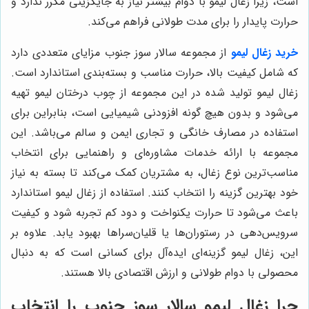
است، زیرا زغال لیمو با دوام بیشتر نیاز به جایگزینی مکرر ندارد و
حرارت پایدار را برای مدت طولانی فراهم می‌کند.
خرید زغال لیمو
از مجموعه سالار سوز جنوب مزایای متعددی دارد
که شامل کیفیت بالا، حرارت مناسب و بسته‌بندی استاندارد است.
زغال لیمو تولید شده در این مجموعه از چوب درختان لیمو تهیه
می‌شود و بدون هیچ گونه افزودنی شیمیایی است، بنابراین برای
استفاده در مصارف خانگی و تجاری ایمن و سالم می‌باشد. این
مجموعه با ارائه خدمات مشاوره‌ای و راهنمایی برای انتخاب
مناسب‌ترین نوع زغال، به مشتریان کمک می‌کند تا بسته به نیاز
خود بهترین گزینه را انتخاب کنند. استفاده از زغال لیمو استاندارد
باعث می‌شود تا حرارت یکنواخت و دود کم تجربه شود و کیفیت
سرویس‌دهی در رستوران‌ها یا قلیان‌سراها بهبود یابد. علاوه بر
این، زغال لیمو گزینه‌ای ایده‌آل برای کسانی است که به دنبال
محصولی با دوام طولانی و ارزش اقتصادی بالا هستند.
چرا زغال لیمو سالار سوز جنوب را انتخاب