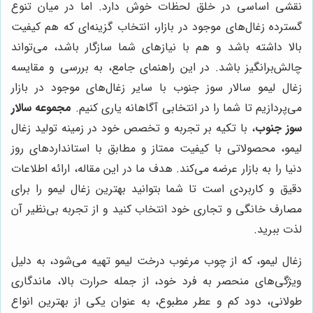
نقشی اساسی در خلق لحظات خوش دارد. اما در میان تنوع
گسترده زغال‌های موجود در بازار، انتخاب گزینه‌ای که هم کیفیت
بالا داشته باشد و هم با نیازهای شما سازگار باشد، می‌تواند
چالش‌برانگیز باشد. در این راهنمای جامع، به بررسی و مقایسه
زغال لیمو سالار سوز جنوب با سایر زغال‌های موجود در بازار
می‌پردازیم تا شما را در انتخابی آگاهانه یاری کنیم.
مجموعه سالار
سوز جنوب
، با تکیه بر تجربه و تخصص خود در زمینه تولید زغال
لیمو، محصولاتی با کیفیت ممتاز و مطابق با استانداردهای روز
دنیا را به بازار عرضه می‌کند. هدف ما در این مقاله، ارائه اطلاعات
دقیق و کاربردی است تا شما بتوانید بهترین زغال لیمو را برای
مصارف خانگی و تجاری خود انتخاب کنید و از تجربه بی‌نظیر آن
لذت ببرید.
زغال لیمو، که از چوب مرغوب درخت لیمو تهیه می‌شود، به دلیل
ویژگی‌های منحصر به فرد خود، از جمله حرارت بالا، ماندگاری
طولانی، دود کم و عطر مطبوع، به عنوان یکی از بهترین انواع