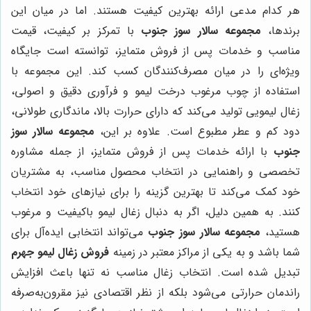
هر کدام مدعی ارائه بهترین کیفیت هستند. اما در میان این
برندها،
مجموعه سالار سوز جنوب
با تمرکز بر کیفیت، قیمت
مناسب و خدمات پس از فروش متمایز، توانسته است جایگاه
ویژه‌ای را در میان مصرف‌کنندگان کسب کند. این مجموعه با
استفاده از چوب مرغوب درخت لیمو و فرآوری دقیق و اصولی،
زغال لیمویی تولید می‌کند که دارای حرارت بالا، ماندگاری طولانی،
دود کم و عطر مطبوع است. علاوه بر این،
مجموعه سالار سوز
جنوب
با ارائه خدمات پس از فروش متمایز، از جمله مشاوره
تخصصی و راهنمایی در انتخاب محصول مناسب، به مشتریان
خود کمک می‌کند تا بهترین گزینه را برای نیازهای خود انتخاب
کنند. به همین دلیل، اگر به دنبال زغال لیمو باکیفیت و مرغوب
هستید،
مجموعه سالار سوز جنوب
می‌تواند انتخابی ایده‌آل برای
شما باشد و به یکی از مراکز معتبر در زمینه
فروش زغال لیمو جهرم
تبدیل شده است. انتخاب زغال مناسب نه تنها باعث افزایش
راندمان حرارتی می‌شود بلکه از نظر اقتصادی نیز مقرون‌به‌صرفه