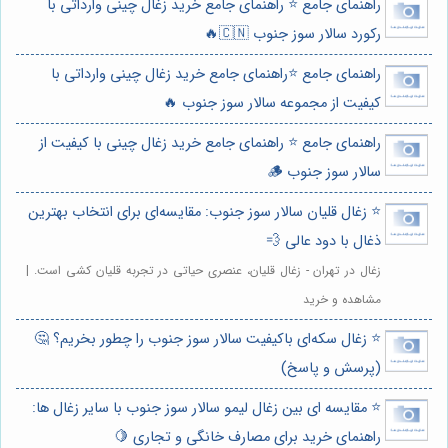
راهنمای جامع ⭐️ راهنمای جامع خرید زغال چینی وارداتی با
رکورد سالار سوز جنوب 🇨🇳🔥
راهنمای جامع ⭐️راهنمای جامع خرید زغال چینی وارداتی با
کیفیت از مجموعه سالار سوز جنوب 🔥
راهنمای جامع ⭐️ راهنمای جامع خرید زغال چینی با کیفیت از
سالار سوز جنوب 🪵
⭐️ زغال قلیان سالار سوز جنوب: مقایسه‌ای برای انتخاب بهترین
ذغال با دود عالی 💨
زغال در تهران - زغال قلیان، عنصری حیاتی در تجربه قلیان کشی است. |
مشاهده و خرید
⭐️ زغال سکه‌ای باکیفیت سالار سوز جنوب را چطور بخریم؟ 🤔
(پرسش و پاسخ)
⭐️ مقایسه ای بین زغال لیمو سالار سوز جنوب با سایر زغال ها:
راهنمای خرید برای مصارف خانگی و تجاری 🍋