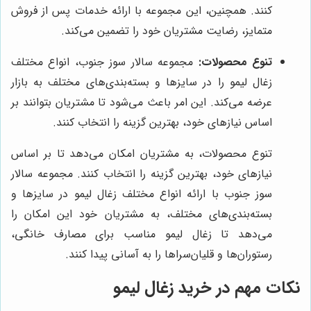
کنند. همچنین، این مجموعه با ارائه خدمات پس از فروش
متمایز، رضایت مشتریان خود را تضمین می‌کند.
تنوع محصولات:
مجموعه سالار سوز جنوب، انواع مختلف
زغال لیمو را در سایزها و بسته‌بندی‌های مختلف به بازار
عرضه می‌کند. این امر باعث می‌شود تا مشتریان بتوانند بر
اساس نیازهای خود، بهترین گزینه را انتخاب کنند.
تنوع محصولات، به مشتریان امکان می‌دهد تا بر اساس
نیازهای خود، بهترین گزینه را انتخاب کنند. مجموعه سالار
سوز جنوب با ارائه انواع مختلف زغال لیمو در سایزها و
بسته‌بندی‌های مختلف، به مشتریان خود این امکان را
می‌دهد تا زغال لیمو مناسب برای مصارف خانگی،
رستوران‌ها و قلیان‌سراها را به آسانی پیدا کنند.
نکات مهم در خرید زغال لیمو