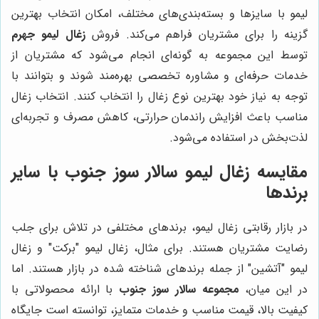
لیمو با سایزها و بسته‌بندی‌های مختلف، امکان انتخاب بهترین
گزینه را برای مشتریان فراهم می‌کند. فروش
زغال لیمو جهرم
توسط این مجموعه به گونه‌ای انجام می‌شود که مشتریان از
خدمات حرفه‌ای و مشاوره تخصصی بهره‌مند شوند و بتوانند با
توجه به نیاز خود بهترین نوع زغال را انتخاب کنند. انتخاب زغال
مناسب باعث افزایش راندمان حرارتی، کاهش مصرف و تجربه‌ای
لذت‌بخش در استفاده می‌شود.
مقایسه زغال لیمو سالار سوز جنوب با سایر
برندها
در بازار رقابتی زغال لیمو، برندهای مختلفی در تلاش برای جلب
رضایت مشتریان هستند. برای مثال، زغال لیمو "برکت" و زغال
لیمو "آتشین" از جمله برندهای شناخته شده در بازار هستند. اما
در این میان،
مجموعه سالار سوز جنوب
با ارائه محصولاتی با
کیفیت بالا، قیمت مناسب و خدمات متمایز، توانسته است جایگاه