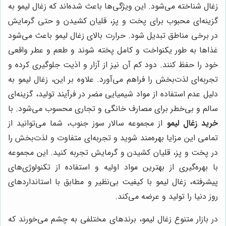
زغال شناخته می‌شود. این ویژگی‌ها باعث شده‌اند که زغال لیمو به
گزینه‌ای محبوب برای پخت و پز، قلیان کشیدن و حتی گرمایش
در برخی مناطق تبدیل شود. حرارت بالای زغال لیمو باعث می‌شود
غذاها به طور یکنواخت و کامل پخته شوند و طعم و عطر واقعی
خود را حفظ کنند. دود کم آن نیز از آزار و اذیت جلوگیری کرده و
تجربه‌ای لذت‌بخش را فراهم می‌آورد. علاوه بر این، زغال لیمو به
دلیل عدم استفاده از مواد شیمیایی مضر در فرآیند تولید، گزینه‌ای
سالم و بی‌خطر برای مصارف خانگی و تجاری محسوب می‌شود. با
خرید زغال لیمو
از مجموعه سالار سوز جنوب، شما می‌توانید از
تمامی این مزایا بهره‌مند شوید و تجربه‌ای متفاوت و لذت‌بخش را
در پخت و پز، قلیان کشیدن و گرمایش تجربه کنید. این مجموعه
با بهره‌گیری از بهترین مواد اولیه و استفاده از تکنولوژی‌های
پیشرفته، زغال لیمو با کیفیت بی‌نظیر و مطابق با استانداردهای
روز دنیا را تولید و عرضه می‌کند.
در بازار متنوع زغال لیمو، برندهای مختلفی به چشم می‌خورند که