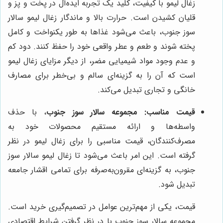
زغال لیمو با کیفیت، کلید یک تجربه ایده‌آل در پخت و پز و
قلیان کشیدن است. حرارت بالا و ماندگار زغال لیمو سالار
سوز جنوب، باعث می‌شود غذاها به طور یکنواخت و کامل
پخته شوند و طعم و عطر واقعی خود را حفظ کنند. دود کم
و عدم وجود مواد شیمیایی مضر، از دیگر مزایای زغال لیمو
است که آن را به گزینه‌ای سالم و بی‌خطر برای مصارف
خانگی و تجاری تبدیل می‌کند.
قیمت مناسب:
مجموعه سالار سوز جنوب
، با حذف
واسطه‌ها و ارائه مستقیم محصولات خود به
مصرف‌کنندگان، قیمت مناسبی را برای زغال لیمو در نظر
گرفته است. این امر باعث می‌شود تا زغال لیمو سالار سوز
جنوب، به گزینه‌ای مقرون‌به‌صرفه برای تمامی اقشار جامعه
تبدیل شود.
قیمت، یکی از مهم‌ترین عوامل در تصمیم‌گیری خرید است.
مجموعه سالار سوز جنوب با در نظر گرفتن شرایط اقتصادی