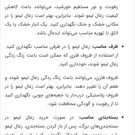
رطوبت و نور مستقیم خورشید، می‌توانند باعث کاهش
کیفیت زغال لیمو شوند. بنابراین، بهتر است زغال لیمو را در
مکانی خشک و خنک نگهداری کنید. یک انبار خشک یا یک
اتاق با تهویه مناسب می‌تواند ایده‌آل باشد.
ظرف مناسب:
زغال لیمو را در ظرفی مناسب نگهداری کنید.
از استفاده از ظروف فلزی که ممکن است باعث زنگ زدگی
زغال لیمو شوند، خودداری کنید.
ظروف فلزی، می‌توانند باعث زنگ زدگی زغال لیمو شوند و
طعم آن را تغییر دهند. بنابراین، بهتر است زغال لیمو را در
ظروف پلاستیکی درب‌دار یا جعبه‌های چوبی نگهداری کنید
تا از رطوبت و آلودگی محافظت شود.
بسته‌بندی مناسب:
در صورت خرید زغال لیمو در
بسته‌بندی‌های بزرگ، پس از باز کردن بسته‌بندی، زغال لیمو
را در بسته‌بندی‌های کوچکتر نگهداری کنید. این امر باعث