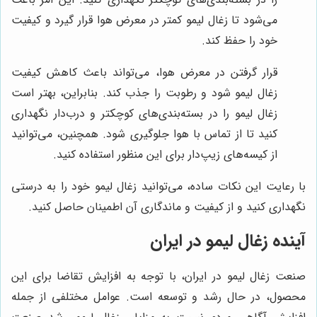
می‌شود تا زغال لیمو کمتر در معرض هوا قرار گیرد و کیفیت
خود را حفظ کند.
قرار گرفتن در معرض هوا، می‌تواند باعث کاهش کیفیت
زغال لیمو شود و رطوبت را جذب کند. بنابراین، بهتر است
زغال لیمو را در بسته‌بندی‌های کوچکتر و درب‌دار نگهداری
کنید تا از تماس با هوا جلوگیری شود. همچنین، می‌توانید
از کیسه‌های زیپ‌دار برای این منظور استفاده کنید.
با رعایت این نکات ساده، می‌توانید زغال لیمو خود را به درستی
نگهداری کنید و از کیفیت و ماندگاری آن اطمینان حاصل کنید.
آینده زغال لیمو در ایران
صنعت زغال لیمو در ایران، با توجه به افزایش تقاضا برای این
محصول، در حال رشد و توسعه است. عوامل مختلفی از جمله