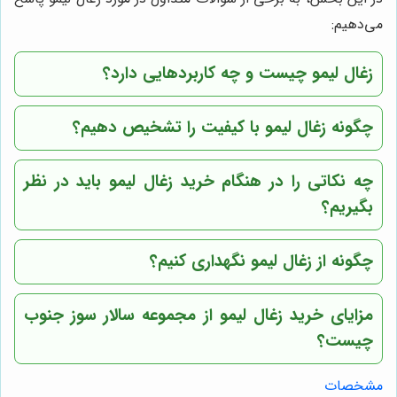
می‌دهیم:
زغال لیمو چیست و چه کاربردهایی دارد؟
چگونه زغال لیمو با کیفیت را تشخیص دهیم؟
چه نکاتی را در هنگام خرید زغال لیمو باید در نظر
بگیریم؟
چگونه از زغال لیمو نگهداری کنیم؟
مزایای خرید زغال لیمو از مجموعه سالار سوز جنوب
چیست؟
مشخصات