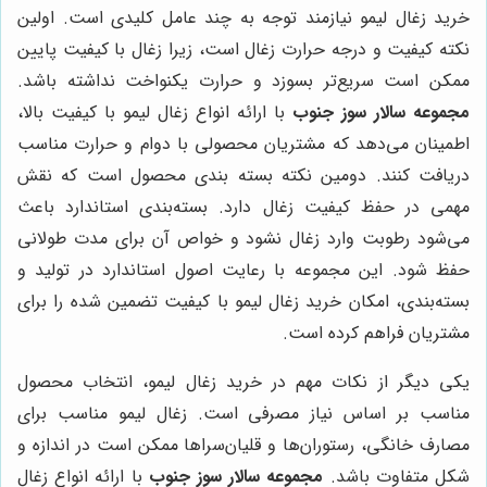
خرید زغال لیمو نیازمند توجه به چند عامل کلیدی است. اولین
نکته کیفیت و درجه حرارت زغال است، زیرا زغال با کیفیت پایین
ممکن است سریع‌تر بسوزد و حرارت یکنواخت نداشته باشد.
مجموعه سالار سوز جنوب
با ارائه انواع زغال لیمو با کیفیت بالا،
اطمینان می‌دهد که مشتریان محصولی با دوام و حرارت مناسب
دریافت کنند. دومین نکته بسته بندی محصول است که نقش
مهمی در حفظ کیفیت زغال دارد. بسته‌بندی استاندارد باعث
می‌شود رطوبت وارد زغال نشود و خواص آن برای مدت طولانی
حفظ شود. این مجموعه با رعایت اصول استاندارد در تولید و
بسته‌بندی، امکان خرید زغال لیمو با کیفیت تضمین شده را برای
مشتریان فراهم کرده است.
یکی دیگر از نکات مهم در خرید زغال لیمو، انتخاب محصول
مناسب بر اساس نیاز مصرفی است. زغال لیمو مناسب برای
مصارف خانگی، رستوران‌ها و قلیان‌سراها ممکن است در اندازه و
شکل متفاوت باشد.
مجموعه سالار سوز جنوب
با ارائه انواع زغال