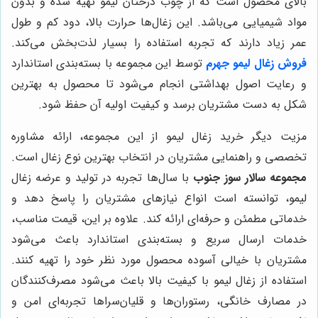
بالای محصول است که از چوب درختان لیمو تهیه شده و بدون
مواد شیمیایی می‌باشد. این زغال‌ها حرارت بالا، دود کم و طول
عمر زیاد دارند که تجربه استفاده را بسیار لذت‌بخش می‌کند.
فروش زغال لیمو جهرم
توسط این مجموعه با بسته‌بندی استاندارد
و رعایت اصول بهداشتی انجام می‌شود تا محصول به بهترین
شکل به دست مشتریان برسد و کیفیت اولیه آن حفظ شود.
مزیت دیگر خرید زغال لیمو از این مجموعه، ارائه مشاوره
تخصصی و راهنمایی مشتریان در انتخاب بهترین نوع زغال است.
مجموعه سالار سوز جنوب
با سال‌ها تجربه در تولید و عرضه زغال
لیمو، توانسته است انواع نیازهای مشتریان را پاسخ دهد و
خدماتی مطمئن و حرفه‌ای ارائه کند. علاوه بر این، قیمت مناسب،
خدمات ارسال سریع و بسته‌بندی استاندارد باعث می‌شود
مشتریان با خیالی آسوده محصول مورد نظر خود را تهیه کنند.
استفاده از زغال لیمو با کیفیت بالا باعث می‌شود مصرف‌کنندگان
در مصارف خانگی، رستوران‌ها و قلیان‌سراها تجربه‌ای امن و