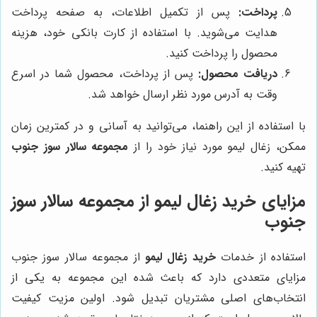
پرداخت:
پس از تکمیل اطلاعات، به صفحه پرداخت
هدایت می‌شوید. با استفاده از کارت بانکی خود، هزینه
محصول را پرداخت کنید.
دریافت محصول:
پس از پرداخت، محصول شما در اسرع
وقت به آدرس مورد نظر ارسال خواهد شد.
با استفاده از این راهنما، می‌توانید به آسانی و در کمترین زمان
ممکن، زغال لیمو مورد نیاز خود را از
مجموعه سالار سوز جنوب
تهیه کنید.
مزایای خرید زغال لیمو از مجموعه سالار سوز
جنوب
استفاده از خدمات
خرید زغال لیمو
از مجموعه سالار سوز جنوب
مزایای متعددی دارد که باعث شده این مجموعه به یکی از
انتخاب‌های اصلی مشتریان تبدیل شود. اولین مزیت کیفیت