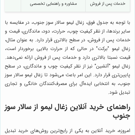
خدمات پس از فروش
مشاوره و راهنمایی تخصصی
با توجه به جدول فوق، زغال لیمو سالار سوز جنوب، در مقایسه با
سایر برندها، از نظر کیفیت چوب، حرارت، دود، ماندگاری، قیمت و
خدمات پس از فروش، در سطح بالاتری قرار دارد. به عنوان مثال،
زغال لیمو "برکت" در حالی که از حرارت بالایی برخوردار است،
قیمت نسبتا بالاتری دارد و خدمات پس از فروش ارائه نمی‌دهد.
زغال لیمو "آتشین" نیز از نظر کیفیت چوب و ماندگاری، در سطح
پایین‌تری قرار دارد. این امر باعث می‌شود تا زغال لیمو سالار سوز
جنوب، به انتخابی ایده‌آل برای مصرف‌کنندگان خانگی و تجاری
تبدیل شود.
راهنمای خرید آنلاین زغال لیمو از سالار سوز
جنوب
امروزه، خرید آنلاین به یکی از رایج‌ترین روش‌های خرید تبدیل