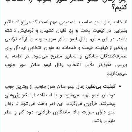
کنیم؟
انتخاب زغال لیمو مناسب، تصمیمی مهم است که می‌تواند تاثیر
بسزایی در کیفیت پخت و پز، قلیان کشیدن و گرمایش داشته
باشد. در این میان، زغال لیمو سالار سوز جنوب، با ارائه ترکیبی
بی‌نظیر از کیفیت، قیمت و خدمات، به عنوان انتخابی ایده‌آل برای
مصرف‌کنندگان خانگی و تجاری مطرح می‌شود. در ادامه، به
بررسی دقیق‌تر دلایل انتخاب زغال لیمو سالار سوز جنوب
می‌پردازیم:
کیفیت بی‌نظیر:
زغال لیمو سالار سوز جنوب، از بهترین چوب
درختان لیمو تهیه می‌شود و با استفاده از تکنولوژی‌های
پیشرفته، فرآوری می‌گردد. این امر باعث می‌شود تا زغال
لیمو دارای حرارت بالا، ماندگاری طولانی، دود کم و عطر
دلپذیر باشد.