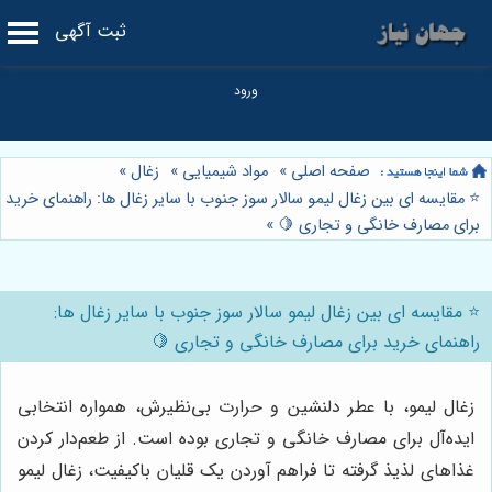
ثبت آگهی
صفحه اصلی
»
مواد شیمیایی
»
زغال
»
⭐️ مقایسه ای بین زغال لیمو سالار سوز جنوب با سایر زغال ها: راهنمای خرید
برای مصارف خانگی و تجاری 🍋
»
⭐️ مقایسه ای بین زغال لیمو سالار سوز جنوب با سایر زغال ها:
راهنمای خرید برای مصارف خانگی و تجاری 🍋
زغال لیمو، با عطر دلنشین و حرارت بی‌نظیرش، همواره انتخابی
ایده‌آل برای مصارف خانگی و تجاری بوده است. از طعم‌دار کردن
غذاهای لذیذ گرفته تا فراهم آوردن یک قلیان باکیفیت، زغال لیمو