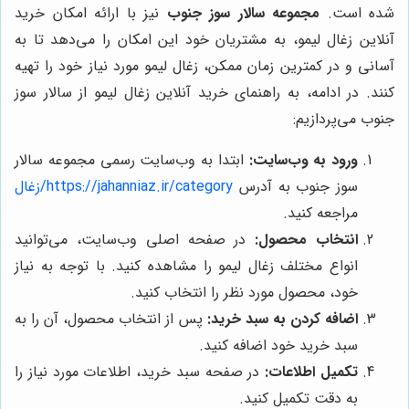
شده است.
مجموعه سالار سوز جنوب
نیز با ارائه امکان خرید
آنلاین زغال لیمو، به مشتریان خود این امکان را می‌دهد تا به
آسانی و در کمترین زمان ممکن، زغال لیمو مورد نیاز خود را تهیه
کنند. در ادامه، به راهنمای خرید آنلاین زغال لیمو از سالار سوز
جنوب می‌پردازیم:
ورود به وب‌سایت:
ابتدا به وب‌سایت رسمی مجموعه سالار
سوز جنوب به آدرس
https://jahanniaz.ir/category/زغال
مراجعه کنید.
انتخاب محصول:
در صفحه اصلی وب‌سایت، می‌توانید
انواع مختلف زغال لیمو را مشاهده کنید. با توجه به نیاز
خود، محصول مورد نظر را انتخاب کنید.
اضافه کردن به سبد خرید:
پس از انتخاب محصول، آن را به
سبد خرید خود اضافه کنید.
تکمیل اطلاعات:
در صفحه سبد خرید، اطلاعات مورد نیاز را
به دقت تکمیل کنید.