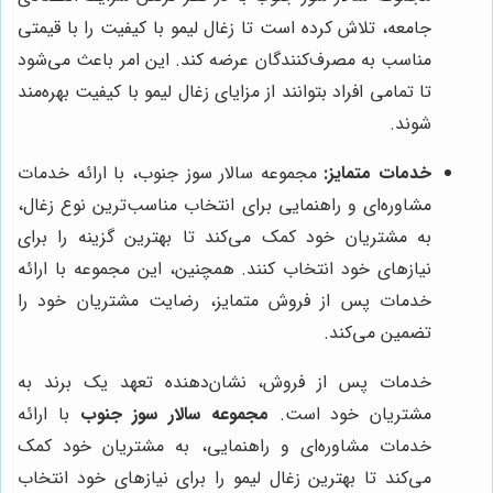
جامعه، تلاش کرده است تا زغال لیمو با کیفیت را با قیمتی
مناسب به مصرف‌کنندگان عرضه کند. این امر باعث می‌شود
تا تمامی افراد بتوانند از مزایای زغال لیمو با کیفیت بهره‌مند
شوند.
خدمات متمایز:
مجموعه سالار سوز جنوب، با ارائه خدمات
مشاوره‌ای و راهنمایی برای انتخاب مناسب‌ترین نوع زغال،
به مشتریان خود کمک می‌کند تا بهترین گزینه را برای
نیازهای خود انتخاب کنند. همچنین، این مجموعه با ارائه
خدمات پس از فروش متمایز، رضایت مشتریان خود را
تضمین می‌کند.
خدمات پس از فروش، نشان‌دهنده تعهد یک برند به
مشتریان خود است.
مجموعه سالار سوز جنوب
با ارائه
خدمات مشاوره‌ای و راهنمایی، به مشتریان خود کمک
می‌کند تا بهترین زغال لیمو را برای نیازهای خود انتخاب