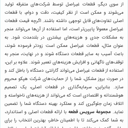
از سوی دیگر، قطعات غیراصل توسط شرکت‌های متفرقه تولید
می‌شوند و ممکن است از نظر کیفیت، دقت و دوام، با قطعات
اصلی تفاوت‌های قابل توجهی داشته باشند. اگرچه قیمت قطعات
غیراصل معمولاً پایین‌تر است، اما استفاده از آن‌ها می‌تواند منجر
به مشکلات جدی و هزینه‌های بیشتری در بلندمدت شود. به
عنوان مثال، قطعات غیراصل ممکن است زودتر فرسوده شوند،
باعث آسیب به سایر قطعات دستگاه شوند و در نهایت، منجر به
توقف‌های ناگهانی و افزایش هزینه‌های تعمیر شوند. علاوه بر این،
استفاده از قطعات غیراصل می‌تواند گارانتی دستگاه را باطل کند و
در صورت بروز مشکل، شما را از حمایت‌های شرکت هپکو محروم
سازد. بنابراین، سرمایه‌گذاری در قطعات اصلی، یک تصمیم
هوشمندانه و اقتصادی است که می‌تواند از هزینه‌های ناخواسته و
اتلاف زمان جلوگیری کند و عملکرد بهینه دستگاه شما را تضمین
نماید.
مجموعۀ سرویس قطعه
با ارائه قطعات اصلی و استاندارد،
به شما کمک می‌کند تا با اطمینان خاطر، بهترین انتخاب را برای