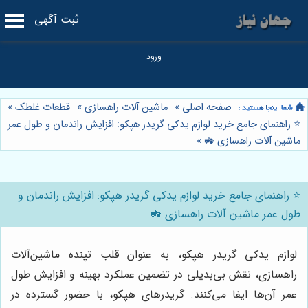
ثبت آگهی
صفحه اصلی
»
ماشین آلات راهسازی
»
قطعات غلطک
»
⭐️ راهنمای جامع خرید لوازم یدکی گریدر هپکو: افزایش راندمان و طول عمر
ماشین آلات راهسازی 🚜
»
⭐️ راهنمای جامع خرید لوازم یدکی گریدر هپکو: افزایش راندمان و
طول عمر ماشین آلات راهسازی 🚜
لوازم یدکی گریدر هپکو، به عنوان قلب تپنده ماشین‌آلات
راهسازی، نقش بی‌بدیلی در تضمین عملکرد بهینه و افزایش طول
عمر آن‌ها ایفا می‌کنند. گریدرهای هپکو، با حضور گسترده در