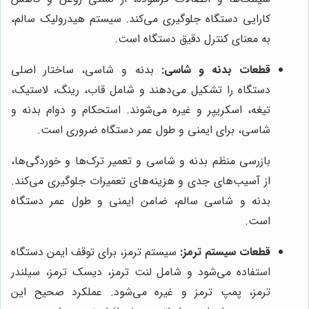
کارایی دستگاه جلوگیری می‌کند. سیستم هیدرولیک سالم،
به معنای کنترل دقیق دستگاه است.
قطعات بدنه و شاسی:
بدنه و شاسی، ساختار اصلی
دستگاه را تشکیل می‌دهند و شامل قاب، رینگ، لاستیک،
تیغه، اسکریپر و غیره می‌شوند. استحکام و دوام بدنه و
شاسی، برای ایمنی و طول عمر دستگاه ضروری است.
بازرسی منظم بدنه و شاسی و تعمیر ترک‌ها و خوردگی‌ها،
از آسیب‌های جدی و هزینه‌های تعمیرات جلوگیری می‌کند.
بدنه و شاسی سالم، ضامن ایمنی و طول عمر دستگاه
است.
قطعات سیستم ترمز:
سیستم ترمز، برای توقف ایمن دستگاه
استفاده می‌شود و شامل لنت ترمز، دیسک ترمز، سیلندر
ترمز، پمپ ترمز و غیره می‌شود. عملکرد صحیح این