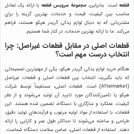
قطعه
است. بنابراین،
مجموعۀ سرویس قطعه
با ارائه یک تعادل
مناسب بین کیفیت، قیمت و خدمات، بهترین گزینه را برای
مشتریانی که به دنبال لوازم یدکی گریدر هپکو هستند، فراهم
می‌کند. ما با ارائه بهترین خدمات، در کنار شما هستیم.
قطعات اصلی در مقابل قطعات غیراصل: چرا
انتخاب درست مهم است؟
هنگام خرید لوازم یدکی گریدر هپکو، یکی از مهم‌ترین تصمیماتی
که باید بگیرید، انتخاب بین قطعات اصلی و قطعات غیراصل
(Aftermarket) است. قطعات اصلی، مستقیماً توسط شرکت
هپکو یا تامین‌کنندگان مورد تایید آن تولید می‌شوند و از نظر
کیفیت، عملکرد و سازگاری با دستگاه، تضمین شده هستند. این
قطعات، با استفاده از مواد اولیه مرغوب و فرآیندهای تولید دقیق،
طراحی و ساخته می‌شوند تا حداکثر طول عمر و کارایی را ارائه
دهند. استفاده از قطعات اصلی، ضامن سلامت دستگاه شماست.