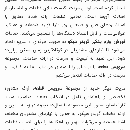
تبدیل کرده است. اولین مزیت، کیفیت بالای قطعات و اطمینان از
اصالت آن‌ها است. تمامی قطعات ارائه شده، مطابق با
استانداردهای فنی و صنعتی روز دنیا تولید شده‌اند و عملکرد
طولانی‌مدت و قابل اعتماد دستگاه‌ها را تضمین می‌کنند. خدمات
فروش لوازم یدکی گریدر هپکو
به صورت حرفه‌ای و سریع انجام
می‌شود تا نیازهای مشتریان در کوتاه‌ترین زمان ممکن برآورده
شود. این تعهد به کیفیت و سرعت در ارائه خدمات،
مجموعۀ
سرویس قطعه
را از سایر رقبا متمایز می‌سازد. ما به کیفیت و
سرعت در ارائه خدمات افتخار می‌کنیم.
مزیت دیگر خرید از
مجموعۀ سرویس قطعه
، ارائه مشاوره
تخصصی و راهنمایی کامل در انتخاب قطعات مناسب است.
کارشناسان مجرب این مجموعه با سال‌ها تجربه در زمینه تامین و
ارائه قطعات گریدر هپکو، به خوبی با نیازهای مشتریان مختلف
آشنا هستند و می‌توانند بهترین راهکارها را برای انتخاب قطعات