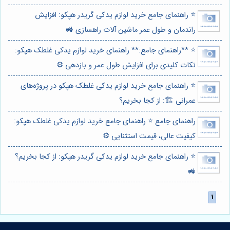
⭐️ راهنمای جامع خرید لوازم یدکی گریدر هپکو: افزایش
راندمان و طول عمر ماشین آلات راهسازی 🚜
⭐️ **راهنمای جامع:** راهنمای خرید لوازم یدکی غلطک هپکو:
نکات کلیدی برای افزایش طول عمر و بازدهی ⚙️
⭐️ راهنمای جامع خرید لوازم یدکی غلطک هپکو در پروژه‌های
عمرانی 🏗️: از کجا بخریم؟
راهنمای جامع ⭐️ راهنمای جامع خرید لوازم یدکی غلطک هپکو:
کیفیت عالی، قیمت استثنایی ⚙️
⭐️ راهنمای جامع خرید لوازم یدکی گریدر هپکو: از کجا بخریم؟
🚜