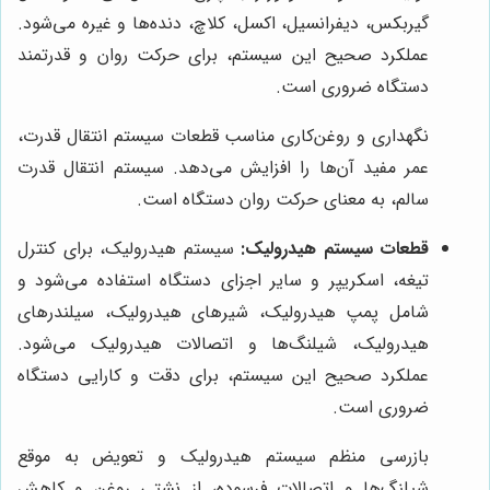
گیربکس، دیفرانسیل، اکسل، کلاچ، دنده‌ها و غیره می‌شود.
عملکرد صحیح این سیستم، برای حرکت روان و قدرتمند
دستگاه ضروری است.
نگهداری و روغن‌کاری مناسب قطعات سیستم انتقال قدرت،
عمر مفید آن‌ها را افزایش می‌دهد. سیستم انتقال قدرت
سالم، به معنای حرکت روان دستگاه است.
قطعات سیستم هیدرولیک:
سیستم هیدرولیک، برای کنترل
تیغه، اسکریپر و سایر اجزای دستگاه استفاده می‌شود و
شامل پمپ هیدرولیک، شیرهای هیدرولیک، سیلندرهای
هیدرولیک، شیلنگ‌ها و اتصالات هیدرولیک می‌شود.
عملکرد صحیح این سیستم، برای دقت و کارایی دستگاه
ضروری است.
بازرسی منظم سیستم هیدرولیک و تعویض به موقع
شیلنگ‌ها و اتصالات فرسوده، از نشتی روغن و کاهش