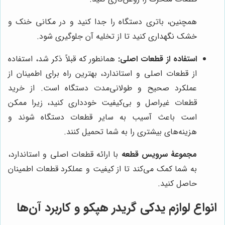
همچنین، باتری دستگاه را جدا کنید و در مکانی خنک و
خشک نگهداری کنید تا از تخلیه آن جلوگیری شود.
استفاده از قطعات اصلی:
همانطور که قبلاً ذکر شد، استفاده
از قطعات اصلی و استاندارد، بهترین راه برای اطمینان از
عملکرد صحیح و طولانی‌مدت دستگاه است. از خرید
قطعات غیراصل و بی‌کیفیت خودداری کنید، زیرا ممکن
است باعث آسیب به سایر قطعات دستگاه شوند و
هزینه‌های بیشتری را به شما تحمیل کنند.
مجموعۀ سرویس قطعه
با ارائه قطعات اصلی و استاندارد،
به شما کمک می‌کند تا از کیفیت و عملکرد قطعات اطمینان
حاصل کنید.
انواع لوازم یدکی گریدر هپکو و کاربرد آن‌ها