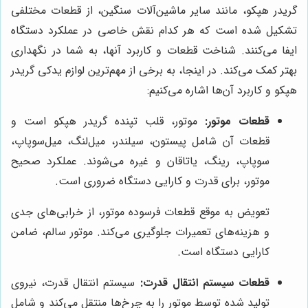
گریدر هپکو، مانند سایر ماشین‌آلات سنگین، از قطعات مختلفی
تشکیل شده است که هر کدام نقش خاصی در عملکرد دستگاه
ایفا می‌کنند. شناخت قطعات و کاربرد آنها، به شما در نگهداری
بهتر کمک می‌کند. در اینجا، به برخی از مهم‌ترین لوازم یدکی گریدر
هپکو و کاربرد آن‌ها اشاره می‌کنیم:
قطعات موتور:
موتور، قلب تپنده گریدر هپکو است و
قطعات آن شامل پیستون، سیلندر، میل‌لنگ، میل‌سوپاپ،
سوپاپ، رینگ، یاتاقان و غیره می‌شوند. عملکرد صحیح
موتور، برای قدرت و کارایی دستگاه ضروری است.
تعویض به موقع قطعات فرسوده موتور، از خرابی‌های جدی
و هزینه‌های تعمیرات جلوگیری می‌کند. موتور سالم، ضامن
کارایی دستگاه است.
قطعات سیستم انتقال قدرت:
سیستم انتقال قدرت، نیروی
تولید شده توسط موتور را به چرخ‌ها منتقل می‌کند و شامل