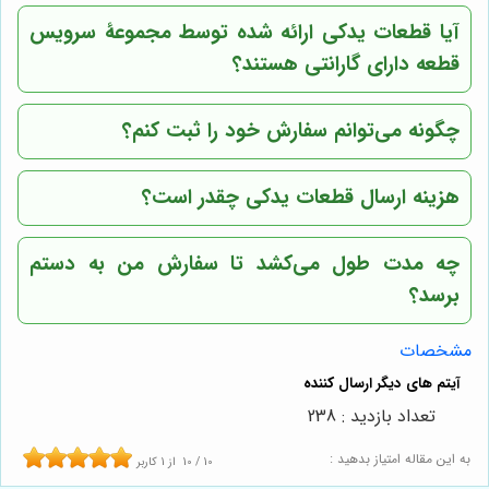
آیا قطعات یدکی ارائه شده توسط
مجموعۀ سرویس
قطعه
دارای گارانتی هستند؟
چگونه می‌توانم سفارش خود را ثبت کنم؟
هزینه ارسال قطعات یدکی چقدر است؟
چه مدت طول می‌کشد تا سفارش من به دستم
برسد؟
مشخصات
تعداد بازدید : 238
به این مقاله امتیاز بدهید :
10
/
10
از
1
کاربر