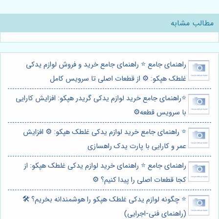
مطالب مشابه
راهنمای جامع ⭐️ راهنمای جامع خرید و فروش لوازم یدکی
غلطک هپکو: ⚙️ از قطعات اصلی تا سرویس کامل
⭐️راهنمای جامع خرید لوازم یدکی گریدر هپکو: افزایش کارایی
با سرویس قطعه⚙️
⭐️ راهنمای جامع خرید لوازم یدکی غلطک هپکو: ⚙️ افزایش
عمر و کارایی با پارت یدک راهسازی
راهنمای جامع ⭐️ راهنمای خرید لوازم یدکی غلطک هپکو: از
کجا قطعات اصلی را پیدا کنیم؟ ⚙️
⭐️ چگونه لوازم یدکی غلطک هپکو را هوشمندانه بخریم؟ 🛠️
(راهنمای فنی-اجرایی)