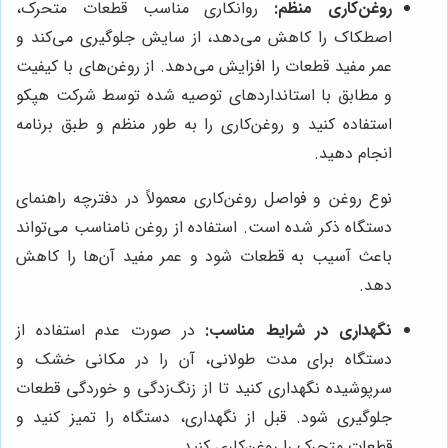
روغن‌کاری منظم:
روانکاری مناسب قطعات متحرک،
اصطکاک را کاهش می‌دهد، از سایش جلوگیری می‌کند و
عمر مفید قطعات را افزایش می‌دهد. از روغن‌های با کیفیت
و مطابق با استانداردهای توصیه شده توسط شرکت هپکو
استفاده کنید و روغن‌کاری را به طور منظم و طبق برنامه
انجام دهید.
نوع روغن و فواصل روغن‌کاری معمولاً در دفترچه راهنمای
دستگاه ذکر شده است. استفاده از روغن نامناسب می‌تواند
باعث آسیب به قطعات شود و عمر مفید آن‌ها را کاهش
دهد.
نگهداری در شرایط مناسب:
در صورت عدم استفاده از
دستگاه برای مدت طولانی، آن را در مکانی خشک و
سرپوشیده نگهداری کنید تا از زنگ‌زدگی و خوردگی قطعات
جلوگیری شود. قبل از نگهداری، دستگاه را تمیز کنید و
قطعات متحرک را روغن‌کاری کنید.