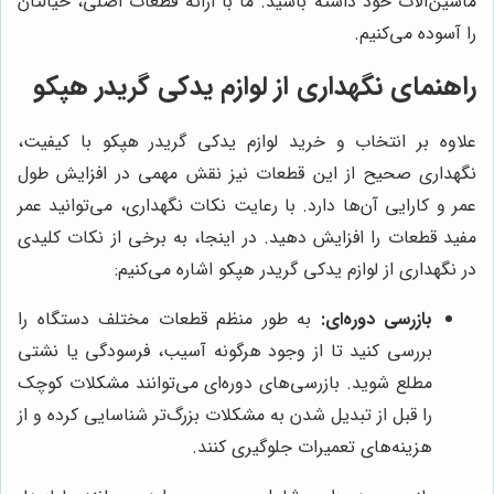
ماشین‌آلات خود داشته باشید. ما با ارائه قطعات اصلی، خیالتان
را آسوده می‌کنیم.
راهنمای نگهداری از لوازم یدکی گریدر هپکو
علاوه بر انتخاب و خرید لوازم یدکی گریدر هپکو با کیفیت،
نگهداری صحیح از این قطعات نیز نقش مهمی در افزایش طول
عمر و کارایی آن‌ها دارد. با رعایت نکات نگهداری، می‌توانید عمر
مفید قطعات را افزایش دهید. در اینجا، به برخی از نکات کلیدی
در نگهداری از لوازم یدکی گریدر هپکو اشاره می‌کنیم:
بازرسی دوره‌ای:
به طور منظم قطعات مختلف دستگاه را
بررسی کنید تا از وجود هرگونه آسیب، فرسودگی یا نشتی
مطلع شوید. بازرسی‌های دوره‌ای می‌توانند مشکلات کوچک
را قبل از تبدیل شدن به مشکلات بزرگ‌تر شناسایی کرده و از
هزینه‌های تعمیرات جلوگیری کنند.