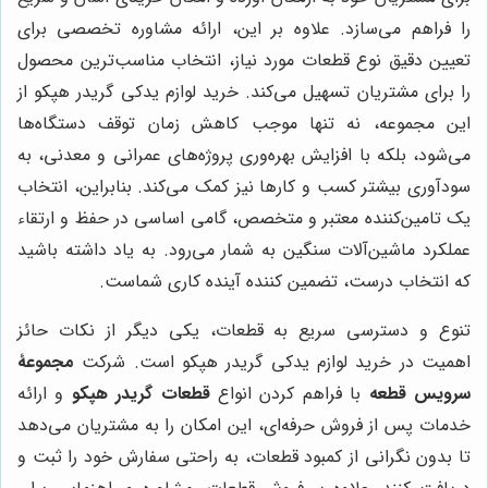
را فراهم می‌سازد. علاوه بر این، ارائه مشاوره تخصصی برای
تعیین دقیق نوع قطعات مورد نیاز، انتخاب مناسب‌ترین محصول
را برای مشتریان تسهیل می‌کند. خرید لوازم یدکی گریدر هپکو از
این مجموعه، نه تنها موجب کاهش زمان توقف دستگاه‌ها
می‌شود، بلکه با افزایش بهره‌وری پروژه‌های عمرانی و معدنی، به
سودآوری بیشتر کسب و کارها نیز کمک می‌کند. بنابراین، انتخاب
یک تامین‌کننده معتبر و متخصص، گامی اساسی در حفظ و ارتقاء
عملکرد ماشین‌آلات سنگین به شمار می‌رود. به یاد داشته باشید
که انتخاب درست، تضمین کننده آینده کاری شماست.
تنوع و دسترسی سریع به قطعات، یکی دیگر از نکات حائز
اهمیت در خرید لوازم یدکی گریدر هپکو است. شرکت
مجموعۀ
سرویس قطعه
با فراهم کردن انواع
قطعات گریدر هپکو
و ارائه
خدمات پس از فروش حرفه‌ای، این امکان را به مشتریان می‌دهد
تا بدون نگرانی از کمبود قطعات، به راحتی سفارش خود را ثبت و