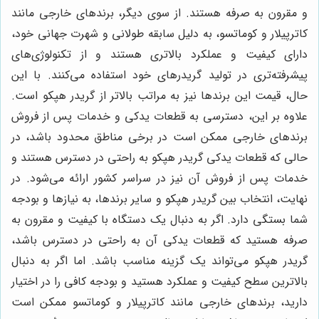
و مقرون به صرفه هستند. از سوی دیگر، برندهای خارجی مانند
کاترپیلار و کوماتسو، به دلیل سابقه طولانی و شهرت جهانی خود،
دارای کیفیت و عملکرد بالاتری هستند و از تکنولوژی‌های
پیشرفته‌تری در تولید گریدرهای خود استفاده می‌کنند. با این
حال، قیمت این برندها نیز به مراتب بالاتر از گریدر هپکو است.
علاوه بر این، دسترسی به قطعات یدکی و خدمات پس از فروش
برندهای خارجی ممکن است در برخی مناطق محدود باشد، در
حالی که قطعات یدکی گریدر هپکو به راحتی در دسترس هستند و
خدمات پس از فروش آن نیز در سراسر کشور ارائه می‌شود. در
نهایت، انتخاب بین گریدر هپکو و سایر برندها، به نیازها و بودجه
شما بستگی دارد. اگر به دنبال یک دستگاه با کیفیت و مقرون به
صرفه هستید که قطعات یدکی آن به راحتی در دسترس باشد،
گریدر هپکو می‌تواند یک گزینه مناسب باشد. اما اگر به دنبال
بالاترین سطح کیفیت و عملکرد هستید و بودجه کافی را در اختیار
دارید، برندهای خارجی مانند کاترپیلار و کوماتسو ممکن است