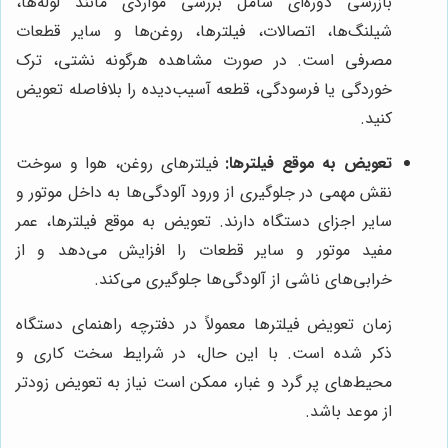
بازرسی دوره‌ای شامل بررسی مواردی مانند لوله‌ها،
شیلنگ‌ها، اتصالات، فیلترها، روغن‌ها و سایر قطعات
مصرفی است. در صورت مشاهده هرگونه نشتی، ترک
خوردگی یا فرسودگی، قطعه آسیب‌دیده را بلافاصله تعویض
کنید.
تعویض به موقع فیلترها:
فیلترهای روغن، هوا و سوخت
نقش مهمی در جلوگیری از ورود آلودگی‌ها به داخل موتور و
سایر اجزای دستگاه دارند. تعویض به موقع فیلترها، عمر
مفید موتور و سایر قطعات را افزایش می‌دهد و از
خرابی‌های ناشی از آلودگی‌ها جلوگیری می‌کند.
زمان تعویض فیلترها معمولاً در دفترچه راهنمای دستگاه
ذکر شده است. با این حال، در شرایط سخت کاری و
محیط‌های پر گرد و غبار، ممکن است نیاز به تعویض زودتر
از موعد باشد.