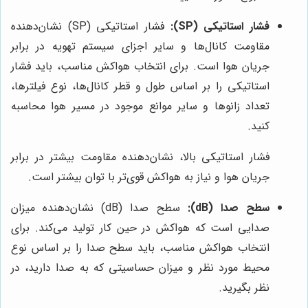
فشار استاتیکی (SP):
فشار استاتیکی (SP) نشان‌دهنده
مقاومت کانال‌ها و سایر اجزای سیستم تهویه در برابر
جریان هوا است. برای انتخاب هواکش مناسب، باید فشار
استاتیکی را بر اساس طول و قطر کانال‌ها، نوع فیلترها،
تعداد زانوها و سایر موانع موجود در مسیر هوا محاسبه
کنید.
فشار استاتیکی بالا، نشان‌دهنده مقاومت بیشتر در برابر
جریان هوا و نیاز به هواکش قوی‌تر با توان بیشتر است.
سطح صدا (dB):
سطح صدا (dB) نشان‌دهنده میزان
صدایی است که هواکش در حین کار تولید می‌کند. برای
انتخاب هواکش مناسب، باید سطح صدا را بر اساس نوع
محیط مورد نظر و میزان حساسیتی که به صدا دارید، در
نظر بگیرید.