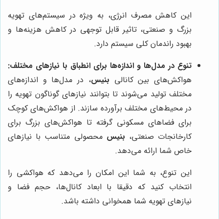
این کاهش مصرف انرژی، به ویژه در سیستم‌های تهویه
بزرگ و صنعتی، تاثیر قابل توجهی در کاهش هزینه‌ها و
بهبود راندمان کلی سیستم دارد.
تنوع در مدل‌ها و اندازه‌ها برای انطباق با نیازهای مختلف:
هواکش‌های بین کانالی
بنیس
، در مدل‌ها و اندازه‌های
مختلف تولید می‌شوند تا بتوانند نیازهای گوناگون تهویه را
در محیط‌های مختلف برآورده سازند. از هواکش‌های کوچک
برای فضاهای مسکونی گرفته تا هواکش‌های بزرگ برای
کارخانجات صنعتی،
بنیس
محصولی متناسب با نیازهای
خاص شما ارائه می‌دهد.
این تنوع، به شما این امکان را می‌دهد که هواکشی را
انتخاب کنید که دقیقا با ابعاد کانال‌ها، حجم فضا و
نیازهای تهویه شما همخوانی داشته باشد.