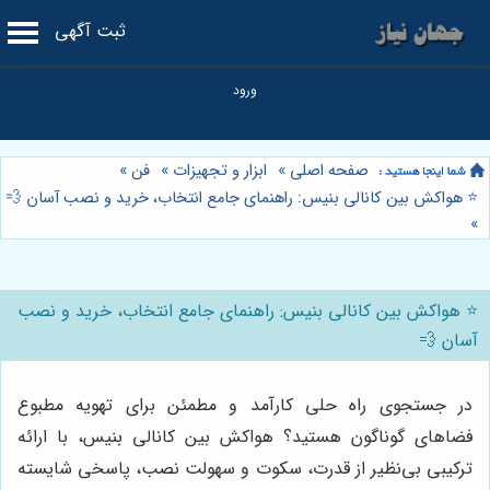
ثبت آگهی
صفحه اصلی
»
ابزار و تجهیزات
»
فن
»
⭐️ هواکش بین کانالی بنیس: راهنمای جامع انتخاب، خرید و نصب آسان 💨
»
⭐️ هواکش بین کانالی بنیس: راهنمای جامع انتخاب، خرید و نصب
آسان 💨
در جستجوی راه حلی کارآمد و مطمئن برای تهویه مطبوع
فضاهای گوناگون هستید؟ هواکش بین کانالی بنیس، با ارائه
ترکیبی بی‌نظیر از قدرت، سکوت و سهولت نصب، پاسخی شایسته