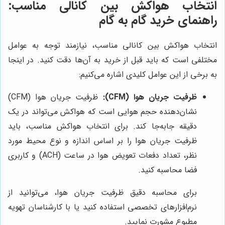
انتخاب هواکش بین کانالی مناسب:
راهنمای خرید گام به گام
انتخاب هواکش بین کانالی مناسب، نیازمند توجه به عوامل
مختلفی است که باید قبل از خرید به آن‌ها دقت کنید. در اینجا
به برخی از این عوامل کلیدی اشاره می‌کنیم:
ظرفیت جریان هوا (CFM):
ظرفیت جریان هوا (CFM)
نشان‌دهنده حجم هوایی است که هواکش می‌تواند در یک
دقیقه جابه‌جا کند. برای انتخاب هواکش مناسب، باید
ظرفیت جریان هوا را بر اساس اندازه و نوع محیط مورد
نظر، تعداد دفعات تعویض هوا در ساعت (ACH) و کاربری
فضا محاسبه کنید.
برای محاسبه دقیق ظرفیت جریان هوا، می‌توانید از
نرم‌افزارهای تخصصی استفاده کنید یا با کارشناسان تهویه
مطبوع مشورت نمایید.