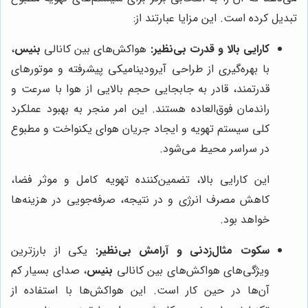
تبدیل کرده است. این مزایا عبارتند از:
کارایی بالا و قدرت بی‌نظیر:
هواکش‌های بین کانالی
بنیس
،
با بهره‌گیری از طراحی آیرودینامیکی پیشرفته و موتورهای
قدرتمند، قادر به جابجایی حجم بالایی از هوا با سرعت و
راندمان فوق‌العاده هستند. این امر منجر به بهبود عملکرد
کلی سیستم تهویه و ایجاد جریان هوای یکنواخت و مطبوع
در سراسر محیط می‌شود.
این کارایی بالا، تضمین‌کننده تهویه کامل و موثر فضا،
کاهش مصرف انرژی و در نتیجه، صرفه‌جویی در هزینه‌ها
خواهد بود.
سکوت مثال‌زدنی و آرامش بی‌نظیر:
یکی از بارزترین
ویژگی‌های هواکش‌های بین کانالی
بنیس
، صدای بسیار کم
آن‌ها در حین کار است. این هواکش‌ها با استفاده از