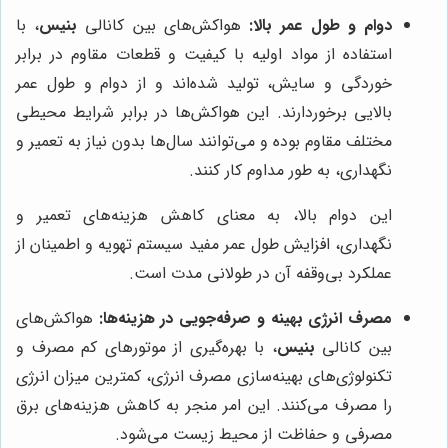
دوام و طول عمر بالا:
هواکش‌های بین کانالی
بنیس
، با
استفاده از مواد اولیه با کیفیت و قطعات مقاوم در برابر
خوردگی و سایش، تولید شده‌اند و از دوام و طول عمر
بالایی برخوردارند. این هواکش‌ها در برابر شرایط محیطی
مختلف مقاوم بوده و می‌توانند سال‌ها بدون نیاز به تعمیر و
نگهداری، به طور مداوم کار کنند.
این دوام بالا، به معنای کاهش هزینه‌های تعمیر و
نگهداری، افزایش طول عمر مفید سیستم تهویه و اطمینان از
عملکرد بی‌وقفه آن در طولانی مدت است.
مصرف انرژی بهینه و صرفه‌جویی در هزینه‌ها:
هواکش‌های
بین کانالی
بنیس
، با بهره‌گیری از موتورهای کم مصرف و
تکنولوژی‌های بهینه‌سازی مصرف انرژی، کمترین میزان انرژی
را مصرف می‌کنند. این امر منجر به کاهش هزینه‌های برق
مصرفی و حفاظت از محیط زیست می‌شود.