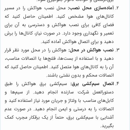
آماده‌سازی محل نصب:
محل نصب هواکش را در مسیر
کانال‌های هوا مشخص کنید. اطمینان حاصل کنید که
فضای کافی برای نصب هواکش و دسترسی به آن برای
تعمیر و نگهداری وجود دارد. در صورت نیاز، کانال‌ها را برش
دهید و برای اتصال هواکش آماده کنید.
نصب هواکش در محل:
هواکش را در محل مورد نظر قرار
دهید و با استفاده از بست‌ها، فلنج‌ها یا اتصالات مناسب،
آن را به کانال‌های هوا متصل کنید. اطمینان حاصل کنید که
اتصالات محکم و بدون نشتی باشند.
اتصال سیم‌کشی برق:
سیم‌کشی برق هواکش را طبق
دستورالعمل شرکت سازنده انجام دهید. از سیم‌ها و
کابل‌های مناسب با ولتاژ و جریان مورد نیاز استفاده کنید و
اتصالات را به درستی و ایمن انجام دهید. در صورت عدم
آشنایی با سیم‌کشی برق، حتماً از یک برقکار مجرب کمک
بگیرید.