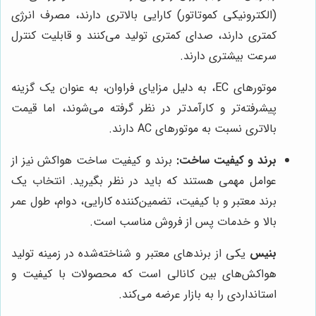
(الکترونیکی کموتاتور) کارایی بالاتری دارند، مصرف انرژی
کمتری دارند، صدای کمتری تولید می‌کنند و قابلیت کنترل
سرعت بیشتری دارند.
موتورهای EC، به دلیل مزایای فراوان، به عنوان یک گزینه
پیشرفته‌تر و کارآمدتر در نظر گرفته می‌شوند، اما قیمت
بالاتری نسبت به موتورهای AC دارند.
برند و کیفیت ساخت:
برند و کیفیت ساخت هواکش نیز از
عوامل مهمی هستند که باید در نظر بگیرید. انتخاب یک
برند معتبر و با کیفیت، تضمین‌کننده کارایی، دوام، طول عمر
بالا و خدمات پس از فروش مناسب است.
بنیس
یکی از برندهای معتبر و شناخته‌شده در زمینه تولید
هواکش‌های بین کانالی است که محصولات با کیفیت و
استانداردی را به بازار عرضه می‌کند.