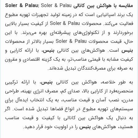
مقایسه با هواکش بین کانالی Soler & Palau:
Soler & Palau
یک برند اسپانیایی است که در زمینه تولید تجهیزات تهویه مطبوع
فعالیت می‌کند. محصولات Soler & Palau از کیفیت بسیار بالایی
برخوردارند و از تکنولوژی‌های پیشرفته‌ای بهره می‌برند. با این
حال، قیمت محصولات Soler & Palau بسیار بالاتر از محصولات
بنیس
است. هواکش‌های بین کانالی
بنیس
، با ارائه کارایی و
کیفیت مشابه با قیمتی مناسب‌تر، به یک گزینه اقتصادی و مقرون
به صرفه برای مصرف‌کنندگان تبدیل شده‌اند.
به طور خلاصه، هواکش بین کانالی
بنیس
، با ارائه ترکیبی
منحصربه‌فرد از کارایی بالا، صدای کم، مصرف انرژی بهینه، طراحی
مدرن، نصب آسان و قیمت مناسب، به یک انتخاب ایده‌آل برای
سیستم‌های تهویه مطبوع در انواع فضاها تبدیل شده است. اگر
به دنبال یک هواکش بین کانالی با کیفیت و قیمت مناسب
هستید، هواکش‌های
بنیس
را در اولویت خود قرار دهید.