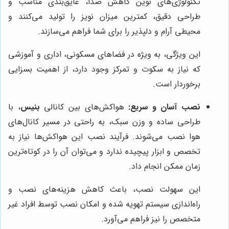
تکنولوژی‌های نوین کاهش صدا، عایق‌بندی مناسب و
طراحی دقیق، کمترین میزان نویز را تولید می‌کنند و
محیطی آرام و دلپذیر را برای شما فراهم می‌سازند.
این ویژگی، به ویژه در فضاهای مسکونی، اداری و آموزشی
که نیاز به سکوت و تمرکز وجود دارد، از اهمیت بسزایی
برخوردار است.
نصب آسان و سریع:
هواکش‌های بین کانالی
بنیس
، با
طراحی ساده و وزن سبک، به راحتی در مسیر کانال‌های
هوا نصب می‌شوند. فرآیند نصب این هواکش‌ها نیاز به
تخصص و ابزار پیچیده ندارد و می‌توان آن را در کوتاه‌ترین
زمان ممکن انجام داد.
این سهولت نصب، باعث کاهش هزینه‌های نصب و
راه‌اندازی سیستم تهویه شده و امکان نصب توسط افراد غیر
متخصص را نیز فراهم می‌آورد.