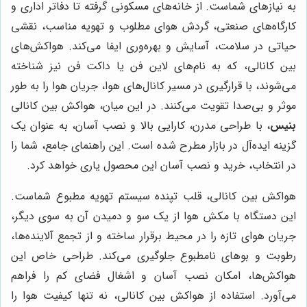
به نیازهای شماست. از خانه‌های مسکونی گرفته تا دفاتر اداری و
کارگاه‌های صنعتی، گردش هوای مطلوب و تهویه مناسب، نقشی
حیاتی در سلامت، آسایش و بهره‌وری ایفا می‌کند. هواکش‌های
بین کانالی، که به نام‌های لاین فن یا داکت فن نیز شناخته
می‌شوند، با قرارگیری در مسیر کانال‌های هوا، جریان هوا را به طور
موثر و بی‌صدا تقویت می‌کنند. در این میان، هواکش بین کانالی
بنیس
، با طراحی مدرن، کارایی بالا و نصب آسان، به عنوان یک
گزینه ایده‌آل در بازار مطرح شده است. این راهنمای جامع، شما را
در انتخاب، خرید و نصب آسان این محصول یاری خواهد کرد.
هواکش بین کانالی، قلب تپنده سیستم تهویه مطبوع شماست.
این دستگاه با مکش هوا از یک سو و دمیدن آن به سوی دیگر،
جریان هوای تازه را در محیط برقرار ساخته و از تجمع آلاینده‌ها،
رطوبت و بوهای نامطبوع جلوگیری می‌کند. طراحی خاص این
هواکش‌ها، امکان نصب آسان و اشغال فضای کم را فراهم
می‌آورد. استفاده از هواکش بین کانالی، نه تنها کیفیت هوا را