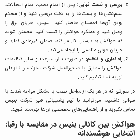
بررسی و تست نهایی:
پس از اتمام نصب، تمام اتصالات،
سیم‌کشی‌ها و بست‌ها را به دقت بررسی کنید و از محکم
بودن آن‌ها اطمینان حاصل کنید. سپس، جریان برق را
وصل کنید و عملکرد هواکش را تست کنید. مطمئن شوید
که هواکش به درستی کار می‌کند، صدای غیرعادی ندارد و
جریان هوای مناسبی را ایجاد می‌کند.
راه‌اندازی و تنظیم:
در صورت نیاز، سرعت و سایر تنظیمات
هواکش را مطابق با دستورالعمل شرکت سازنده و نیازهای
تهویه فضا تنظیم کنید.
در صورتی که در هر یک از مراحل نصب با مشکل مواجه شدید یا
سوالی داشتید، می‌توانید با تیم پشتیبانی فنی شرکت
بنیس
تماس بگیرید و از راهنمایی‌های تخصصی آن‌ها بهره‌مند شوید.
هواکش بین کانالی بنیس در مقایسه با رقبا:
انتخابی هوشمندانه