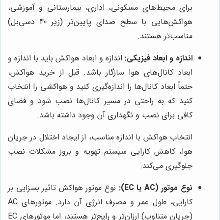
برای محیط‌های مسکونی، اداری، بیمارستانی و آموزشی،
هواکش‌هایی با سطح صدای پایین‌تر (زیر 40 دسی‌بل)
مناسب‌تر هستند.
اندازه و ابعاد فیزیکی:
اندازه و ابعاد هواکش باید با اندازه و
ابعاد کانال‌های هوا سازگار باشد. قبل از خرید هواکش،
حتماً ابعاد کانال‌ها را اندازه‌گیری کنید و هواکشی را انتخاب
کنید که به راحتی در مسیر کانال‌ها نصب شود و فضای
کافی برای نصب و نگهداری آن وجود داشته باشد.
انتخاب هواکش با اندازه مناسب، از ایجاد اختلال در جریان
هوا، کاهش کارایی سیستم تهویه و بروز مشکلات نصب
جلوگیری می‌کند.
نوع موتور (AC یا EC):
نوع موتور هواکش تاثیر بسزایی بر
کارایی، طول عمر و مصرف انرژی آن دارد. موتورهای AC
(جریان متناوب) ارزان‌تر و رایج‌تر هستند، اما موتورهای EC