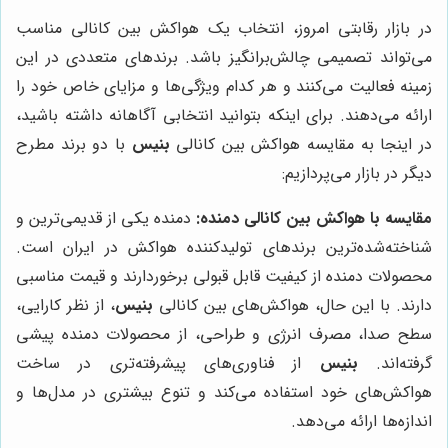
در بازار رقابتی امروز، انتخاب یک هواکش بین کانالی مناسب
می‌تواند تصمیمی چالش‌برانگیز باشد. برندهای متعددی در این
زمینه فعالیت می‌کنند و هر کدام ویژگی‌ها و مزایای خاص خود را
ارائه می‌دهند. برای اینکه بتوانید انتخابی آگاهانه داشته باشید،
در اینجا به مقایسه هواکش بین کانالی
بنیس
با دو برند مطرح
دیگر در بازار می‌پردازیم:
مقایسه با هواکش بین کانالی دمنده:
دمنده یکی از قدیمی‌ترین و
شناخته‌شده‌ترین برندهای تولیدکننده هواکش در ایران است.
محصولات دمنده از کیفیت قابل قبولی برخوردارند و قیمت مناسبی
دارند. با این حال، هواکش‌های بین کانالی
بنیس
، از نظر کارایی،
سطح صدا، مصرف انرژی و طراحی، از محصولات دمنده پیشی
گرفته‌اند.
بنیس
از فناوری‌های پیشرفته‌تری در ساخت
هواکش‌های خود استفاده می‌کند و تنوع بیشتری در مدل‌ها و
اندازه‌ها ارائه می‌دهد.