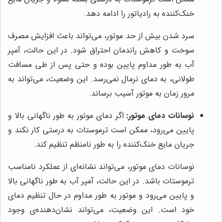
خنک‌کننده به رادیاتور را ادامه دهد.
سرد شدن بیش از حد موتور، می‌تواند باعث افزایش مصرف
سوخت و کاهش راندمان احتراق شود. در این حالت، آمپر
آب به طور مداوم پایین بوده و حتی پس از طی مسافت
طولانی، به دمای نرمال نمی‌رسد. این وضعیت، می‌تواند به
مرور زمان به موتور آسیب برساند.
نوسانات دمای موتور:
اگر دمای موتور به طور ناگهانی بالا و
پایین می‌رود، ممکن است ترموستات به درستی کار نکند و
جریان مایع خنک‌کننده را به طور نامنظم تنظیم کند.
نوسانات دمای موتور، می‌تواند نشانه‌ای از عملکرد نامناسب
ترموستات باشد. در این حالت، آمپر آب به طور ناگهانی بالا
و پایین می‌رود و موتور به طور مداوم در حال تنظیم دمای
خود است. این وضعیت، می‌تواند نشان‌دهنده‌ی وجود