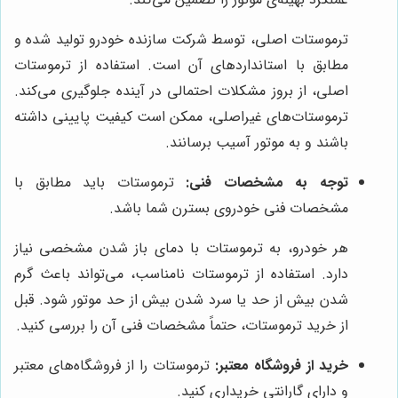
ترموستات اصلی، توسط شرکت سازنده خودرو تولید شده و
مطابق با استانداردهای آن است. استفاده از ترموستات
اصلی، از بروز مشکلات احتمالی در آینده جلوگیری می‌کند.
ترموستات‌های غیراصلی، ممکن است کیفیت پایینی داشته
باشند و به موتور آسیب برسانند.
توجه به مشخصات فنی:
ترموستات باید مطابق با
مشخصات فنی خودروی بسترن شما باشد.
هر خودرو، به ترموستات با دمای باز شدن مشخصی نیاز
دارد. استفاده از ترموستات نامناسب، می‌تواند باعث گرم
شدن بیش از حد یا سرد شدن بیش از حد موتور شود. قبل
از خرید ترموستات، حتماً مشخصات فنی آن را بررسی کنید.
خرید از فروشگاه معتبر:
ترموستات را از فروشگاه‌های معتبر
و دارای گارانتی خریداری کنید.