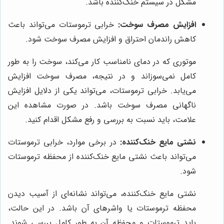
مشکل در سیستم خنک‌کننده باشد.
افزایش مصرف سوخت:
خرابی ترموستات می‌تواند باعث
کاهش راندمان احتراق و افزایش مصرف سوخت شود.
موتوری که در دمای نامناسب کار می‌کند، سوخت را به طور
کامل نمی‌سوزاند و در نتیجه، مصرف سوخت افزایش
می‌یابد. خرابی ترموستات، می‌تواند یکی از دلایل افزایش
ناگهانی مصرف سوخت باشد. در صورت مشاهده این
علامت، باید نسبت به بررسی و رفع مشکل اقدام کنید.
نشتی مایع خنک‌کننده:
در برخی موارد، خرابی ترموستات
می‌تواند باعث نشتی مایع خنک‌کننده از محفظه ترموستات
شود.
نشتی مایع خنک‌کننده، می‌تواند نشانه‌ای از آسیب دیدن
محفظه ترموستات یا واشرهای آن باشد. در این حالت،
باید ترموستات و محفظه آن به طور کامل بررسی شوند.