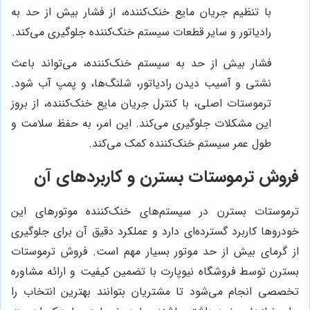
با تنظیم جریان مایع خنک‌کننده، از فشار بیش از حد به
رادیاتور و سایر قطعات سیستم خنک‌کننده جلوگیری می‌کند.
فشار بیش از حد به سیستم خنک‌کننده، می‌تواند باعث
نشتی و آسیب دیدن رادیاتور، شلنگ‌ها، و پمپ آب شود.
ترموستات اصلی، با کنترل جریان مایع خنک‌کننده، از بروز
این مشکلات جلوگیری می‌کند. این امر، به حفظ سلامت و
طول عمر سیستم خنک‌کننده کمک می‌کند.
فروش ترموستات بسترن و کاربردهای آن
ترموستات بسترن در سیستم‌های خنک‌کننده موتورهای این
خودروها کاربرد گسترده‌ای دارد و عملکرد دقیق آن برای جلوگیری
از گرمای بیش از حد موتور بسیار مهم است. فروش ترموستات
بسترن توسط فروشگاه نیوپارت با تضمین کیفیت و ارائه مشاوره
تخصصی انجام می‌شود تا مشتریان بتوانند بهترین انتخاب را