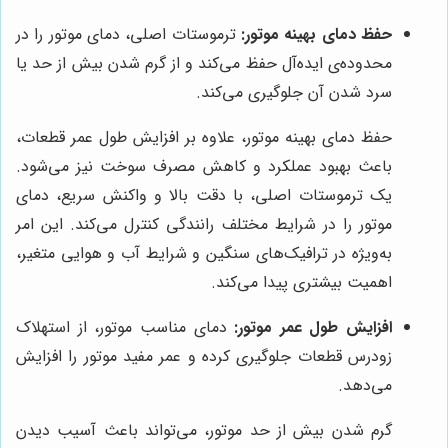
حفظ دمای بهینه موتور:
ترموستات اصلی، دمای موتور را در
محدوده‌ی ایده‌آل حفظ می‌کند و از گرم شدن بیش از حد یا
سرد شدن آن جلوگیری می‌کند.
حفظ دمای بهینه موتور، علاوه بر افزایش طول عمر قطعات،
باعث بهبود عملکرد و کاهش مصرف سوخت نیز می‌شود.
یک ترموستات اصلی، با دقت بالا و واکنش سریع، دمای
موتور را در شرایط مختلف رانندگی کنترل می‌کند. این امر
به‌ویژه در ترافیک‌های سنگین و شرایط آب و هوایی متغیر،
اهمیت بیشتری پیدا می‌کند.
افزایش طول عمر موتور:
دمای مناسب موتور، از استهلاک
زودرس قطعات جلوگیری کرده و عمر مفید موتور را افزایش
می‌دهد.
گرم شدن بیش از حد موتور، می‌تواند باعث آسیب دیدن