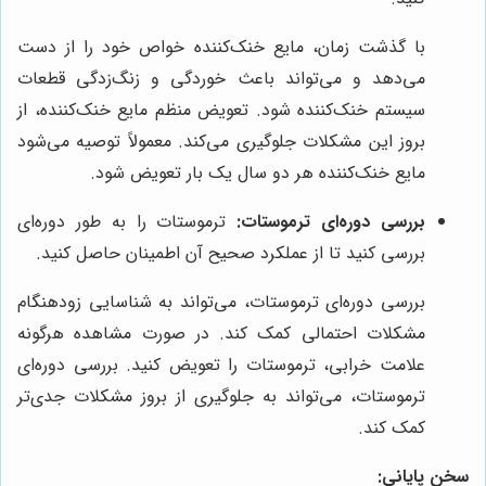
با گذشت زمان، مایع خنک‌کننده خواص خود را از دست
می‌دهد و می‌تواند باعث خوردگی و زنگ‌زدگی قطعات
سیستم خنک‌کننده شود. تعویض منظم مایع خنک‌کننده، از
بروز این مشکلات جلوگیری می‌کند. معمولاً توصیه می‌شود
مایع خنک‌کننده هر دو سال یک بار تعویض شود.
بررسی دوره‌ای ترموستات:
ترموستات را به طور دوره‌ای
بررسی کنید تا از عملکرد صحیح آن اطمینان حاصل کنید.
بررسی دوره‌ای ترموستات، می‌تواند به شناسایی زودهنگام
مشکلات احتمالی کمک کند. در صورت مشاهده هرگونه
علامت خرابی، ترموستات را تعویض کنید. بررسی دوره‌ای
ترموستات، می‌تواند به جلوگیری از بروز مشکلات جدی‌تر
کمک کند.
سخن پایانی: