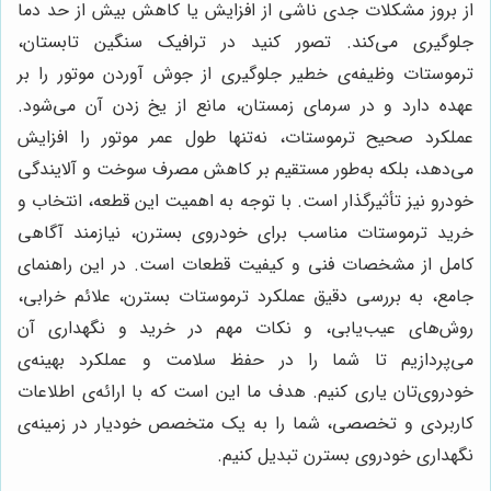
از بروز مشکلات جدی ناشی از افزایش یا کاهش بیش از حد دما
جلوگیری می‌کند. تصور کنید در ترافیک سنگین تابستان،
ترموستات وظیفه‌ی خطیر جلوگیری از جوش آوردن موتور را بر
عهده دارد و در سرمای زمستان، مانع از یخ زدن آن می‌شود.
عملکرد صحیح ترموستات، نه‌تنها طول عمر موتور را افزایش
می‌دهد، بلکه به‌طور مستقیم بر کاهش مصرف سوخت و آلایندگی
خودرو نیز تأثیرگذار است. با توجه به اهمیت این قطعه، انتخاب و
خرید ترموستات مناسب برای خودروی بسترن، نیازمند آگاهی
کامل از مشخصات فنی و کیفیت قطعات است. در این راهنمای
جامع، به بررسی دقیق عملکرد ترموستات بسترن، علائم خرابی،
روش‌های عیب‌یابی، و نکات مهم در خرید و نگهداری آن
می‌پردازیم تا شما را در حفظ سلامت و عملکرد بهینه‌ی
خودروی‌تان یاری کنیم. هدف ما این است که با ارائه‌ی اطلاعات
کاربردی و تخصصی، شما را به یک متخصص خودیار در زمینه‌ی
نگهداری خودروی بسترن تبدیل کنیم.