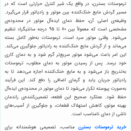
ترموستات بسترن، در واقع یک شیر کنترل حرارتی است که در
مسیر گردش مایع خنک‌کننده بین موتور و رادیاتور قرار می‌گیرد.
وظیفه‌ی اصلی آن، حفظ دمای ایده‌آل موتور در محدوده‌ی
مشخصی است که معمولاً بین 80 تا 95 درجه سانتیگراد تنظیم
می‌شود. وقتی موتور سرد است، ترموستات به‌طور کامل بسته
می‌ماند و از گردش مایع خنک‌کننده به رادیاتور جلوگیری می‌کند.
این امر باعث می‌شود موتور سریع‌تر گرم شود و به دمای کاری
خود برسد. پس از رسیدن موتور به دمای مطلوب، ترموستات
به‌تدریج باز می‌شود و به مایع خنک‌کننده اجازه می‌دهد تا به
رادیاتور جریان یابد و گرمای اضافی را دفع کند. این فرآیند
به‌صورت پیوسته تکرار می‌شود تا دمای موتور در محدوده‌ی ایده‌آل
حفظ شود. عملکرد صحیح این قطعه، تضمین‌کننده‌ی راندمان
بهینه موتور، کاهش استهلاک قطعات، و جلوگیری از آسیب‌های
ناشی از دمای نامناسب است.
خرید ترموستات بسترن
مناسب، تصمیمی هوشمندانه برای