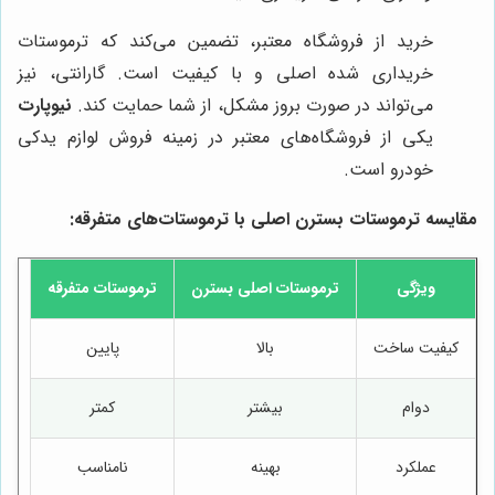
خرید از فروشگاه معتبر، تضمین می‌کند که ترموستات
خریداری شده اصلی و با کیفیت است. گارانتی، نیز
می‌تواند در صورت بروز مشکل، از شما حمایت کند.
نیوپارت
یکی از فروشگاه‌های معتبر در زمینه فروش لوازم یدکی
خودرو است.
مقایسه ترموستات بسترن اصلی با ترموستات‌های متفرقه:
ویژگی
ترموستات اصلی بسترن
ترموستات متفرقه
کیفیت ساخت
بالا
پایین
دوام
بیشتر
کمتر
عملکرد
بهینه
نامناسب