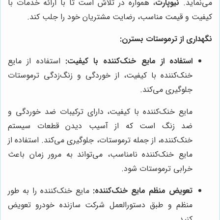
می‌نماید.
نیوپارت
، همواره در تلاش است تا با ارائه خدمات با
کیفیت و قیمت مناسب، رضایت مشتریان خود را جلب کند.
نگهداری از ترموستات بسترن:
استفاده از مایع خنک‌کننده با کیفیت:
استفاده از مایع
خنک‌کننده با کیفیت، از خوردگی و زنگ‌زدگی ترموستات
جلوگیری می‌کند.
مایع خنک‌کننده با کیفیت، دارای ترکیبات ضد خوردگی و
ضد زنگ است که از آسیب دیدن قطعات سیستم
خنک‌کننده، از جمله ترموستات، جلوگیری می‌کند. استفاده از
مایع خنک‌کننده نامناسب، می‌تواند به مرور زمان باعث
خرابی ترموستات شود.
تعویض منظم مایع خنک‌کننده:
مایع خنک‌کننده را به طور
منظم و طبق دستورالعمل شرکت سازنده خودرو تعویض
کنید.