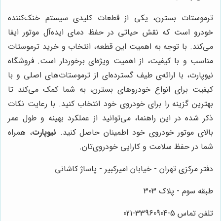
ترموستات بسترن، یکی از قطعات کلیدی سیستم خنک‌کننده
خودرو است که نقش حیاتی در حفظ دمای ایده‌آل موتور ایفا
می‌کند. با توجه به اهمیت این قطعه، انتخاب و خرید ترموستات
مناسب و با کیفیت، از اهمیت ویژه‌ای برخوردار است. فروشگاه
نیوپارت، با ارائه‌ی طیف گسترده‌ای از ترموستات‌های اصلی و با
کیفیت برای انواع خودروهای بسترن، به شما کمک می‌کند تا
بهترین گزینه را برای خودروی خود انتخاب کنید. با رعایت نکات
ذکر شده در این راهنما، می‌توانید از عملکرد بهینه و طول عمر
بالای موتور خودروی خود اطمینان حاصل کنید.
نیوپارت
، همراه
شما در حفظ سلامت و کارایی خودروی‌تان.
دفتر مرکزی تهران - خیابان امیرکبیر - پاساژ کاشانی
طبقه سوم - پلاک 303
تلفن تماس 5-33960904-021