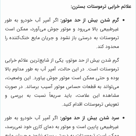
علائم خرابی ترموستات بسترن:
گرم شدن بیش از حد موتور:
اگر آمپر آب خودرو به طور
غیرطبیعی بالا می‌رود و موتور جوش می‌آورد، ممکن است
ترموستات به درستی باز نشود و جریان مایع خنک‌کننده را
محدود کند.
گرم شدن بیش از حد موتور، یکی از شایع‌ترین علائم خرابی
ترموستات است. در این حالت، آمپر آب به طور مداوم بالا
بوده و حتی ممکن است موتور جوش بیاورد. این وضعیت،
می‌تواند به قطعات حساس موتور آسیب برساند. در صورت
مشاهده این علامت، باید سریعاً نسبت به بررسی و
تعویض ترموستات اقدام کنید.
سرد شدن بیش از حد موتور:
اگر آمپر آب خودرو به طور
غیرطبیعی پایین است و موتور به دمای کاری خود نمی‌رسد،
ممکن است ترموستات به درستی بسته نشود و جریان مایع