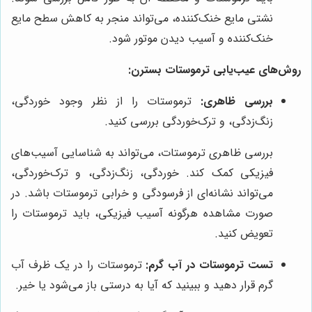
نشتی مایع خنک‌کننده، می‌تواند منجر به کاهش سطح مایع
خنک‌کننده و آسیب دیدن موتور شود.
روش‌های عیب‌یابی ترموستات بسترن:
بررسی ظاهری:
ترموستات را از نظر وجود خوردگی،
زنگ‌زدگی، و ترک‌خوردگی بررسی کنید.
بررسی ظاهری ترموستات، می‌تواند به شناسایی آسیب‌های
فیزیکی کمک کند. خوردگی، زنگ‌زدگی، و ترک‌خوردگی،
می‌تواند نشانه‌ای از فرسودگی و خرابی ترموستات باشد. در
صورت مشاهده هرگونه آسیب فیزیکی، باید ترموستات را
تعویض کنید.
تست ترموستات در آب گرم:
ترموستات را در یک ظرف آب
گرم قرار دهید و ببینید که آیا به درستی باز می‌شود یا خیر.