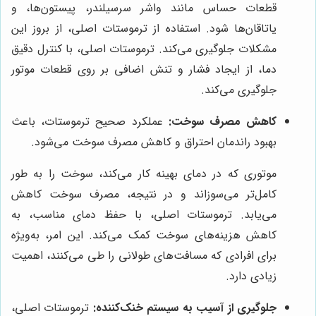
قطعات حساس مانند واشر سرسیلندر، پیستون‌ها، و
یاتاقان‌ها شود. استفاده از ترموستات اصلی، از بروز این
مشکلات جلوگیری می‌کند. ترموستات اصلی، با کنترل دقیق
دما، از ایجاد فشار و تنش اضافی بر روی قطعات موتور
جلوگیری می‌کند.
کاهش مصرف سوخت:
عملکرد صحیح ترموستات، باعث
بهبود راندمان احتراق و کاهش مصرف سوخت می‌شود.
موتوری که در دمای بهینه کار می‌کند، سوخت را به طور
کامل‌تر می‌سوزاند و در نتیجه، مصرف سوخت کاهش
می‌یابد. ترموستات اصلی، با حفظ دمای مناسب، به
کاهش هزینه‌های سوخت کمک می‌کند. این امر، به‌ویژه
برای افرادی که مسافت‌های طولانی را طی می‌کنند، اهمیت
زیادی دارد.
جلوگیری از آسیب به سیستم خنک‌کننده:
ترموستات اصلی،