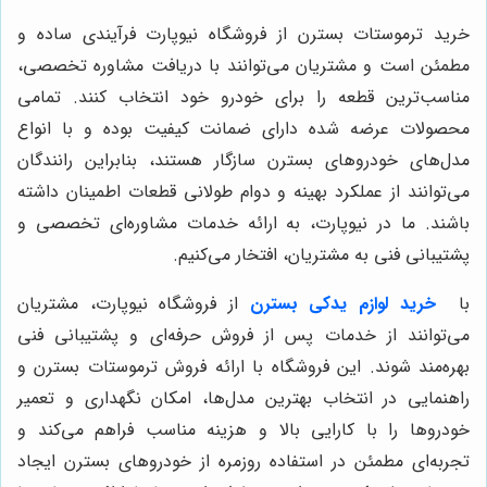
خرید ترموستات بسترن از فروشگاه نیوپارت فرآیندی ساده و
مطمئن است و مشتریان می‌توانند با دریافت مشاوره تخصصی،
مناسب‌ترین قطعه را برای خودرو خود انتخاب کنند. تمامی
محصولات عرضه شده دارای ضمانت کیفیت بوده و با انواع
مدل‌های خودروهای بسترن سازگار هستند، بنابراین رانندگان
می‌توانند از عملکرد بهینه و دوام طولانی قطعات اطمینان داشته
باشند. ما در نیوپارت، به ارائه خدمات مشاوره‌ای تخصصی و
پشتیبانی فنی به مشتریان، افتخار می‌کنیم.
با
خرید لوازم یدکی بسترن
از فروشگاه نیوپارت، مشتریان
می‌توانند از خدمات پس از فروش حرفه‌ای و پشتیبانی فنی
بهره‌مند شوند. این فروشگاه با ارائه فروش ترموستات بسترن و
راهنمایی در انتخاب بهترین مدل‌ها، امکان نگهداری و تعمیر
خودروها را با کارایی بالا و هزینه مناسب فراهم می‌کند و
تجربه‌ای مطمئن در استفاده روزمره از خودروهای بسترن ایجاد