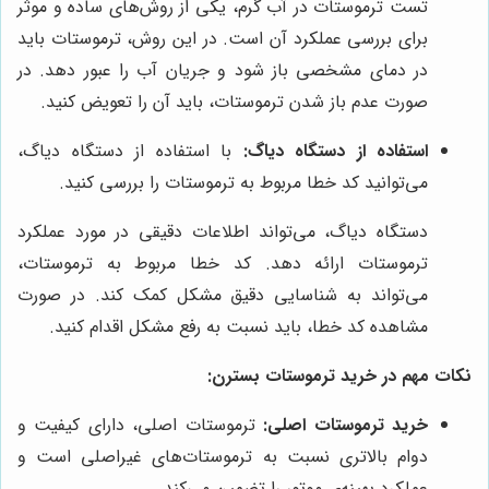
تست ترموستات در آب گرم، یکی از روش‌های ساده و موثر
برای بررسی عملکرد آن است. در این روش، ترموستات باید
در دمای مشخصی باز شود و جریان آب را عبور دهد. در
صورت عدم باز شدن ترموستات، باید آن را تعویض کنید.
استفاده از دستگاه دیاگ:
با استفاده از دستگاه دیاگ،
می‌توانید کد خطا مربوط به ترموستات را بررسی کنید.
دستگاه دیاگ، می‌تواند اطلاعات دقیقی در مورد عملکرد
ترموستات ارائه دهد. کد خطا مربوط به ترموستات،
می‌تواند به شناسایی دقیق مشکل کمک کند. در صورت
مشاهده کد خطا، باید نسبت به رفع مشکل اقدام کنید.
نکات مهم در خرید ترموستات بسترن:
خرید ترموستات اصلی:
ترموستات اصلی، دارای کیفیت و
دوام بالاتری نسبت به ترموستات‌های غیراصلی است و
عملکرد بهینه‌ی موتور را تضمین می‌کند.