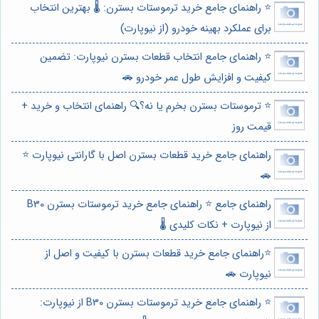
⭐️ راهنمای جامع خرید ترموستات بسترن: 🌡️ بهترین انتخاب
برای عملکرد بهینه خودرو (از نیوپارت)
⭐️ راهنمای جامع انتخاب قطعات بسترن نیوپارت: تضمین
کیفیت و افزایش طول عمر خودرو 🚗
⭐️ ترموستات بسترن بخرم یا نه؟🔍 راهنمای انتخاب و خرید +
قیمت روز
راهنمای جامع خرید قطعات بسترن اصل با گارانتی نیوپارت ⭐️
🚗
راهنمای جامع ⭐️ راهنمای جامع خرید ترموستات بسترن B30
از نیوپارت + نکات کلیدی 🌡️
⭐️راهنمای جامع خرید قطعات بسترن با کیفیت و اصل از
نیوپارت 🚗
⭐️ راهنمای جامع خرید ترموستات بسترن B30 از نیوپارت: