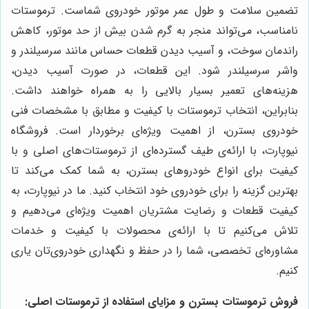
تضمین سلامت و طول عمر موتور خودروی شماست. ترموستات
نامناسب، می‌تواند منجر به گرم شدن بیش از حد موتور، کاهش
راندمان سوخت، و آسیب دیدن قطعات حساس مانند سرسیلندر و
واشر سرسیلندر شود. این قطعات، در صورت آسیب دیدن،
هزینه‌های تعمیر بسیار بالایی را به همراه خواهند داشت.
بنابراین، انتخاب ترموستات با کیفیت و مطابق با مشخصات فنی
خودروی بسترن، از اهمیت ویژه‌ای برخوردار است. فروشگاه
نیوپارت، با ارائه‌ی طیف گسترده‌ای از ترموستات‌های اصلی و با
کیفیت برای انواع خودروهای بسترن، به شما کمک می‌کند تا
بهترین گزینه را برای خودروی خود انتخاب کنید. ما در نیوپارت، به
کیفیت قطعات و رضایت مشتریان اهمیت ویژه‌ای می‌دهیم و
تلاش می‌کنیم تا با ارائه‌ی محصولات با کیفیت و خدمات
مشاوره‌ای تخصصی، شما را در حفظ و نگهداری خودروی‌تان یاری
کنیم.
فروش ترموستات بسترن و مزایای استفاده از ترموستات اصلی: