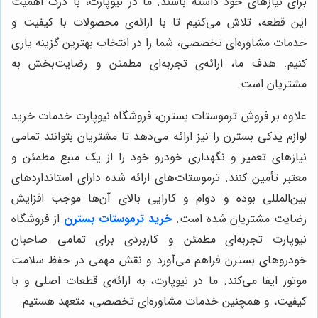
برای نیازهای خود داشته باشند. ما در نیوپارت، با درک اهمیت
این قطعه، تلاش می‌کنیم تا با ارائه‌ی محصولات با کیفیت و
خدمات مشاوره‌ای تخصصی، شما را در انتخاب بهترین گزینه یاری
کنیم. هدف ما، ارائه‌ی تجربه‌ای مطمئن و رضایت‌بخش به
مشتریان است.
علاوه بر فروش ترموستات بسترن، فروشگاه نیوپارت خدمات خرید
لوازم یدکی بسترن را نیز ارائه می‌دهد تا مشتریان بتوانند تمامی
نیازهای تعمیر و نگهداری خودرو خود را از یک منبع مطمئن و
معتبر تأمین کنند. ترموستات‌های ارائه شده دارای استانداردهای
بین‌المللی بوده و دوام و کارایی بالای آن‌ها موجب افزایش
رضایت مشتریان شده است.
خرید ترموستات بسترن
از فروشگاه
نیوپارت تجربه‌ای مطمئن و کاربردی برای تمامی صاحبان
خودروهای بسترن فراهم می‌آورد و نقش مهمی در حفظ سلامت
موتور ایفا می‌کند. ما در نیوپارت، به ارائه‌ی قطعات اصلی و با
کیفیت، و همچنین خدمات مشاوره‌ای تخصصی، متعهد هستیم.