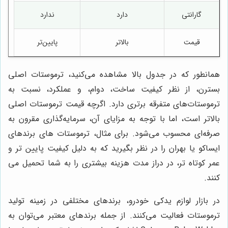
گارانتی
دارد
ندارد
قیمت
بالاتر
پایین‌تر
همانطور که در جدول بالا مشاهده می‌کنید، ترموستات اصلی
بسترن، از نظر کیفیت ساخت، دوام، و عملکرد، نسبت به
ترموستات‌های متفرقه برتری دارد. اگرچه قیمت ترموستات اصلی
بالاتر است، اما با توجه به مزایای آن، سرمایه‌گذاری مقرون به
صرفه‌ای محسوب می‌شود. برای مثال، ترموستات های برندهای
ایساکو یا بهران را در نظر بگیرید که به دلیل کیفیت پایین تر و
عمر کوتاه تر، در دراز مدت هزینه بیشتری را به شما تحمیل می
کنند.
در بازار لوازم یدکی خودرو، برندهای مختلفی در زمینه تولید
ترموستات فعالیت می‌کنند. از جمله برندهای معتبر می‌توان به