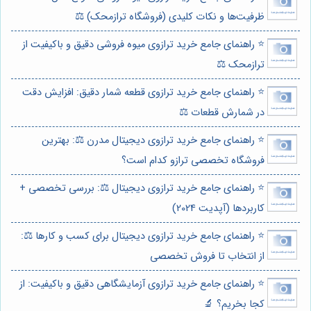
ظرفیت‌ها و نکات کلیدی (فروشگاه ترازمحک) ⚖️
⭐️ راهنمای جامع خرید ترازوی میوه فروشی دقیق و باکیفیت از
ترازمحک ⚖️
⭐️ راهنمای جامع خرید ترازوی قطعه شمار دقیق: افزایش دقت
در شمارش قطعات ⚖️
⭐️ راهنمای جامع خرید ترازوی دیجیتال مدرن ⚖️: بهترین
فروشگاه تخصصی ترازو کدام است؟
⭐️ راهنمای جامع خرید ترازوی دیجیتال ⚖️: بررسی تخصصی +
کاربردها (آپدیت 2024)
⭐️ راهنمای جامع خرید ترازوی دیجیتال برای کسب و کارها ⚖️:
از انتخاب تا فروش تخصصی
⭐️ راهنمای جامع خرید ترازوی آزمایشگاهی دقیق و باکیفیت: از
کجا بخریم؟ 🔬