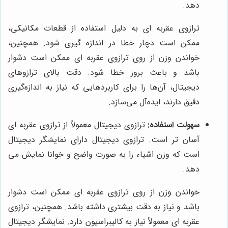
دهد.
ترازوی عقربه ای به دلیل استفاده از قطعات مکانیکی،
ممکن است دچار خطا در اندازه گیری شود. همچنین،
خواندن وزن از روی ترازوی عقربه ای ممکن است دشوار
باشد و باعث بروز خطا شود. دقت بالای ترازوهای
دیجیتال، آن‌ها را برای کاربردهایی که نیاز به اندازه‌گیری
دقیق دارند، ایده‌آل می‌سازد.
سهولت استفاده:
ترازوی دیجیتال معمولاً از ترازوی عقربه ای
آسان تر است. ترازوی دیجیتال دارای نمایشگر دیجیتال
است که وزن اشیاء را به صورت واضح و خوانا نمایش می
دهد.
خواندن وزن از روی ترازوی عقربه ای ممکن است دشوار
باشد و نیاز به دقت بیشتری داشته باشد. همچنین، ترازوی
عقربه ای معمولاً نیاز به کالیبراسیون دارد. نمایشگر دیجیتال