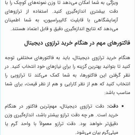
ویژگی به شما امکان می‌دهد تا وزن نمونه‌های کوچک را با
دقت بیشتری اندازه‌گیری کنید. استفاده از ترازوهای
آزمایشگاهی با قابلیت کالیبراسیون، به شما اطمینان
می‌دهد که نتایج اندازه‌گیری دقیق و قابل اعتماد هستند.
فاکتورهای مهم در هنگام خرید ترازوی دیجیتال
هنگام خرید ترازوی دیجیتال، باید به فاکتورهای مختلفی توجه
کنید تا بتوانید بهترین گزینه را برای نیازهای خود انتخاب کنید. در
نظر گرفتن این فاکتورها، به شما کمک می‌کند تا ترازویی را
انتخاب کنید که هم از نظر کارایی و هم از نظر قیمت، برای شما
مناسب باشد:
دقت:
دقت ترازوی دیجیتال، مهم‌ترین فاکتور در هنگام
خرید است. هر چه دقت ترازو بیشتر باشد، اندازه‌گیری وزن
دقیق‌تر خواهد بود. دقت ترازو معمولاً با واحد گرم یا
میلی‌گرم بیان می‌شود.