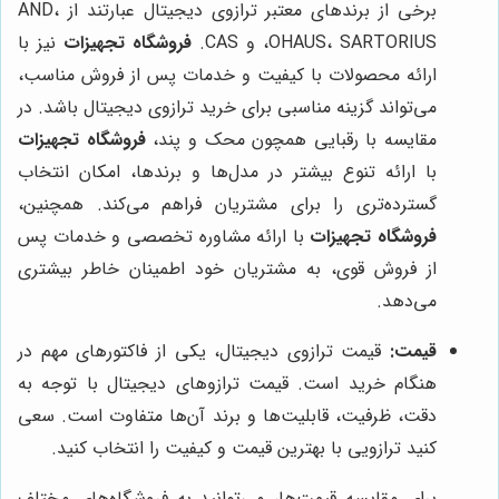
برخی از برندهای معتبر ترازوی دیجیتال عبارتند از AND،
OHAUS، SARTORIUS، و CAS.
فروشگاه تجهیزات
نیز با
ارائه محصولات با کیفیت و خدمات پس از فروش مناسب،
می‌تواند گزینه مناسبی برای خرید ترازوی دیجیتال باشد. در
مقایسه با رقبایی همچون محک و پند،
فروشگاه تجهیزات
با ارائه تنوع بیشتر در مدل‌ها و برندها، امکان انتخاب
گسترده‌تری را برای مشتریان فراهم می‌کند. همچنین،
فروشگاه تجهیزات
با ارائه مشاوره تخصصی و خدمات پس
از فروش قوی، به مشتریان خود اطمینان خاطر بیشتری
می‌دهد.
قیمت:
قیمت ترازوی دیجیتال، یکی از فاکتورهای مهم در
هنگام خرید است. قیمت ترازوهای دیجیتال با توجه به
دقت، ظرفیت، قابلیت‌ها و برند آن‌ها متفاوت است. سعی
کنید ترازویی با بهترین قیمت و کیفیت را انتخاب کنید.
برای مقایسه قیمت‌ها، می‌توانید به فروشگاه‌های مختلف