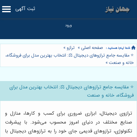
ثبت آگهی
صفحه اصلی
»
ترازو
»
⭐️ مقایسه جامع ترازوهای دیجیتال ⚖️: انتخاب بهترین مدل برای فروشگاه،
خانه و صنعت
»
⭐️ مقایسه جامع ترازوهای دیجیتال ⚖️: انتخاب بهترین مدل برای
فروشگاه، خانه و صنعت
ترازوی دیجیتال، ابزاری ضروری برای کسب و کارها، منازل و
صنایع مختلف در دنیای امروز محسوب می‌شود. با پیشرفت
تکنولوژی، ترازوهای قدیمی جای خود را به ترازوهای دیجیتال با