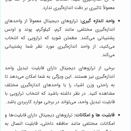
معمولاً تاثیری بر دقت اندازه‌گیری ندارد.
واحد اندازه گیری:
ترازوهای دیجیتال معمولاً از واحدهای
اندازه‌گیری مختلفی مانند گرم، کیلوگرم، پوند و اونس
پشتیبانی می‌کنند. مطمئن شوید که ترازویی که انتخاب
می‌کنید، از واحد اندازه‌گیری مورد نظر شما پشتیبانی
می‌کند.
برخی از ترازوهای دیجیتال دارای قابلیت تبدیل واحد
اندازه‌گیری نیز هستند. این ویژگی به شما امکان می‌دهد تا
به راحتی وزن اشیاء را با واحدهای اندازه‌گیری مختلف
مشاهده کنید. در نظر داشته باشید که انتخاب ترازویی با
قابلیت تبدیل واحد، می‌تواند در برخی موارد کاربردی باشد.
قابلیت ها و امکانات:
ترازوهای دیجیتال دارای قابلیت‌ها و
امکانات مختلفی مانند حافظه داخلی، قابلیت اتصال به