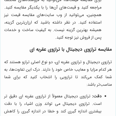
مراجعه کنید و قیمت‌های آن‌ها را با یکدیگر مقایسه کنید.
همچنین، می‌توانید از وب سایت‌های مقایسه قیمت نیز
استفاده کنید. در نظر داشته باشید که ارزان‌ترین گزینه،
همیشه بهترین گزینه نیست. به کیفیت ساخت و خدمات
پس از فروش نیز توجه کنید.
مقایسه ترازوی دیجیتال با ترازوی عقربه ای
ترازوی دیجیتال و ترازوی عقربه ای، دو نوع اصلی ترازو هستند که
هر کدام مزایا و معایب خاص خود را دارند. درک این تفاوت‌ها، به
شما کمک می‌کند تا ترازویی را انتخاب کنید که برای شما
مناسب‌تر باشد:
دقت:
ترازوی دیجیتال معمولاً از ترازوی عقربه ای دقیق تر
است. ترازوی دیجیتال می تواند وزن اشیاء را با دقت
بیشتری اندازه گیری کند و خطا در اندازه گیری را کاهش