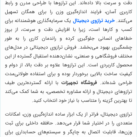
دقت و سرعت بالا داده‌اند. این ترازوها با طراحی مدرن و رابط
کاربری آسان، فرایند اندازه‌گیری وزن را برای همگان تسهیل
می‌کنند.
خرید ترازوی دیجیتال
یک سرمایه‌گذاری هوشمندانه برای
کسب و کارها است، زیرا با افزایش دقت و سرعت، از بروز
خطاهای انسانی جلوگیری کرده و راندمان کاری را به طور
چشمگیری بهبود می‌بخشد. فروش ترازوی دیجیتالی در مدل‌های
مختلف فروشگاهی و صنعتی، نشان‌دهنده استقبال گسترده از این
محصول کاربردی است. این ترازوها علاوه بر دقت بالا، از دوام و
کیفیت ساخت بالایی برخوردار بوده و برای استفاده طولانی‌مدت
طراحی شده‌اند.
فروشگاه تجهیزات
با ارائه گسترده‌ترین طیف
ترازوهای دیجیتال و ارائه مشاوره تخصصی، به شما کمک می‌کند
تا بهترین گزینه را متناسب با نیاز خود انتخاب کنید.
ترازوی دیجیتال، فراتر از یک ابزار ساده اندازه‌گیری وزن، امکانات
متعددی را در اختیار شما قرار می‌دهد. حافظه داخلی برای ثبت
وزن‌ها، قابلیت اتصال به چاپگر و سیستم‌های حسابداری برای