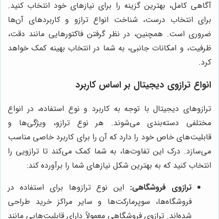
آگاهی کامل، بهترین گزینه را برای نیازهای خود انتخاب کنید.
برای انتخاب درست، شناخت انواع ترازو و کاربردهای آن‌ها
ضروری است. همچنین، در نظر گرفتن فاکتورهایی مانند دقت،
ظرفیت، و امکانات جانبی، به شما در انتخاب بهینه کمک خواهد
کرد.
انواع ترازوی دیجیتال بر اساس کاربرد
ترازوهای دیجیتال با توجه به کاربرد و نوع استفاده، در انواع
مختلفی دسته‌بندی می‌شوند. هر نوع ترازو، ویژگی‌ها و
قابلیت‌های خاص خود را دارد که آن را برای کاربرد خاصی مناسب
می‌سازد. درک این تفاوت‌ها، به شما کمک می‌کند تا ترازویی را
انتخاب کنید که به بهترین شکل نیازهای شما را برآورده کند:
ترازوی فروشگاهی:
این نوع ترازوها برای استفاده در
فروشگاه‌ها، سوپرمارکت‌ها و سایر مراکز خرید طراحی
شده‌اند. ترازوی فروشگاهی معمولاً دارای قابلیت‌هایی مانند