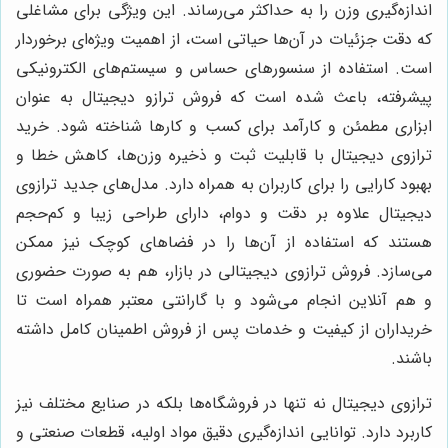
اندازه‌گیری وزن را به حداکثر می‌رساند. این ویژگی برای مشاغلی
که دقت جزئیات در آن‌ها حیاتی است، از اهمیت ویژه‌ای برخوردار
است. استفاده از سنسورهای حساس و سیستم‌های الکترونیکی
پیشرفته، باعث شده است که فروش ترازو دیجیتال به عنوان
ابزاری مطمئن و کارآمد برای کسب و کارها شناخته شود. خرید
ترازوی دیجیتال با قابلیت ثبت و ذخیره وزن‌ها، کاهش خطا و
بهبود کارایی را برای کاربران به همراه دارد. مدل‌های جدید ترازوی
دیجیتال علاوه بر دقت و دوام، دارای طراحی زیبا و کم‌حجم
هستند که استفاده از آن‌ها را در فضاهای کوچک نیز ممکن
می‌سازد. فروش ترازوی دیجیتالی در بازار، هم به صورت حضوری
و هم آنلاین انجام می‌شود و با گارانتی معتبر همراه است تا
خریداران از کیفیت و خدمات پس از فروش اطمینان کامل داشته
باشند.
ترازوی دیجیتال نه تنها در فروشگاه‌ها بلکه در صنایع مختلف نیز
کاربرد دارد. توانایی اندازه‌گیری دقیق مواد اولیه، قطعات صنعتی و