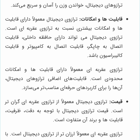
ترازوهای دیجیتال، خواندن وزن را آسان و سریع می‌کند.
قابلیت ها و امکانات:
ترازوی دیجیتال معمولاً دارای قابلیت
ها و امکانات بیشتری نسبت به ترازوی عقربه ای است.
ترازوی دیجیتال می تواند دارای حافظه داخلی، قابلیت
اتصال به چاپگر، قابلیت اتصال به کامپیوتر و قابلیت
کالیبراسیون باشد.
ترازوی عقربه ای معمولاً دارای قابلیت ها و امکانات
محدودی است. قابلیت‌های اضافی ترازوهای دیجیتال،
آن‌ها را برای کاربردهای حرفه‌ای مناسب‌تر می‌سازد.
قیمت:
ترازوی دیجیتال معمولاً از ترازوی عقربه ای گران تر
است. قیمت ترازوی دیجیتال با توجه به دقت، ظرفیت،
قابلیت ها و برند آن متفاوت است.
ترازوی عقربه ای معمولاً ارزان تر از ترازوی دیجیتال است. با