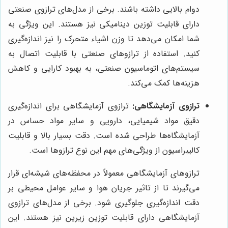
دوام بالایی داشته باشند. برخی از مدل‌های ترازوی صنعتی
دارای قابلیت توزین دینامیکی نیز هستند. این ویژگی به
شما امکان می‌دهد تا وزن اشیاء متحرک را نیز اندازه‌گیری
کنید. استفاده از ترازوهای صنعتی با قابلیت اتصال به
سیستم‌های اتوماسیون صنعتی، به بهبود کارایی و کاهش
هزینه‌ها کمک می‌کند.
ترازوی آزمایشگاهی:
ترازوی آزمایشگاهی برای اندازه‌گیری
دقیق مواد شیمیایی، دارویی و سایر مواد حساس در
آزمایشگاه‌ها طراحی شده است. دقت بسیار بالا و قابلیت
کالیبراسیون از ویژگی‌های مهم این نوع ترازوها است.
ترازوهای آزمایشگاهی معمولاً در محفظه‌های شیشه‌ای قرار
می‌گیرند تا از تاثیر جریان هوا و سایر عوامل محیطی بر
دقت اندازه‌گیری جلوگیری شود. برخی از مدل‌های ترازوی
آزمایشگاهی دارای قابلیت توزین زیرین نیز هستند. این