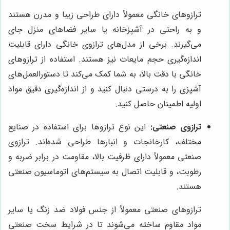
ترازوهای خانگی معمولاً دارای طراحی زیبا و مدرن هستند
و به راحتی در آشپزخانه یا سایر فضاهای منزل جای
می‌گیرند. برخی از مدل‌های ترازوی خانگی دارای قابلیت
اندازه‌گیری حجم مایعات نیز هستند. استفاده از ترازوهای
خانگی با دقت بالا، به شما کمک می‌کند تا دستورالعمل‌های
آشپزی را به درستی دنبال کنید و از اندازه‌گیری دقیق مواد
اولیه اطمینان حاصل کنید.
ترازوی صنعتی:
این نوع ترازوها برای استفاده در صنایع
مختلف، کارخانجات و انبارها طراحی شده‌اند. ترازوی
صنعتی معمولاً دارای ظرفیت بالا، مقاومت در برابر ضربه و
رطوبت، و قابلیت اتصال به سیستم‌های اتوماسیون صنعتی
هستند.
ترازوهای صنعتی معمولاً از جنس فولاد ضد زنگ یا سایر
مواد مقاوم ساخته می‌شوند تا در شرایط سخت صنعتی