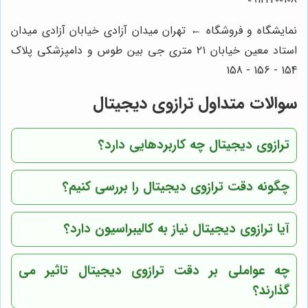
نمایشگاه و فروشگاه ← تهران میدان آزادی خیابان آزادی میدان
استاد معین خیابان ۲۱ متری جی بین طوس و دامپزشکی پلاک
154 - 156 - 158
سوالات متداول ترازوی دیجیتال
ترازوی دیجیتال چه کاربردهایی دارد؟
چگونه دقت ترازوی دیجیتال را بررسی کنیم؟
آیا ترازوی دیجیتال نیاز به کالیبراسیون دارد؟
چه عواملی بر دقت ترازوی دیجیتال تاثیر می
گذارند؟