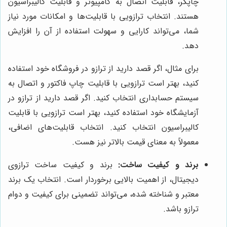
چاپگر، قابلیت اتصال به کامپیوتر و قابلیت کالیبراسیون
هستند. انتخاب ترازویی با قابلیت‌ها و امکانات مورد نیاز
شما، می‌تواند کارایی و سهولت استفاده از آن را افزایش
دهد.
برای مثال، اگر قصد دارید از ترازو در فروشگاه خود استفاده
کنید، بهتر است ترازویی با قابلیت چاپ فاکتور و اتصال به
سیستم حسابداری انتخاب کنید. اگر قصد دارید از ترازو در
آزمایشگاه خود استفاده کنید، بهتر است ترازویی با قابلیت
کالیبراسیون انتخاب کنید. انتخاب قابلیت‌های اضافی،
معمولاً به معنای قیمت بالاتر نیز هست.
برند و کیفیت ساخت:
برند و کیفیت ساخت ترازوی
دیجیتال، از اهمیت بالایی برخوردار است. انتخاب یک برند
معتبر و شناخته شده، می‌تواند تضمینی برای کیفیت و دوام
ترازو باشد.