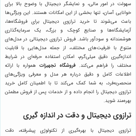
سهولت در امور مالی، و نمایشگر دیجیتال با وضوح بالا برای
خوانایی آسان، تنها بخشی از این امکانات هستند. این ویژگی‌ها
باعث می‌شوند تا خرید ترازوی دیجیتال برای فروشگاه‌ها،
آزمایشگاه‌ها و صنایع کوچک و بزرگ، یک سرمایه‌گذاری
هوشمندانه و سودآور باشد. فروش ترازوی دیجیتالی در مدل‌های
متنوع با ظرفیت‌های مختلف، از جمله مدل‌هایی با قابلیت
اندازه‌گیری دقیق میلی‌گرم، امکان استفاده حرفه‌ای در شرایط
مختلف را فراهم می‌کند.
فروشگاه تجهیزات
همواره با ارائه
اطلاعات کامل و دقیق درباره هر مدل و معرفی ویژگی‌های
منحصربه‌فرد، به شما کمک می‌کند تا با اطمینان کامل خرید
ترازوی دیجیتال را انجام داده و از خدمات پس از فروش مطمئن
بهره‌مند شوید.
ترازوی دیجیتال و دقت در اندازه گیری
ترازوی دیجیتال با بهره‌گیری از تکنولوژی پیشرفته، دقت