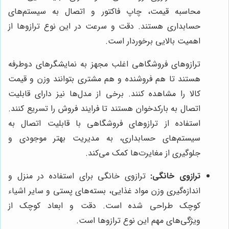
محاسبه قیمت، چاپ فاکتور و اتصال به سیستم‌های
حسابداری هستند. دقت و سرعت در این نوع ترازوها از
اهمیت بالایی برخوردار است.
ترازوهای فروشگاهی اغلب مجهز به نمایشگرهای دوطرفه
هستند تا هم فروشنده و هم مشتری بتوانند وزن و قیمت
کالا را مشاهده کنند. برخی از مدل‌ها نیز دارای قابلیت
اتصال به بارکدخوان هستند تا فرایند فروش را تسریع کنند.
استفاده از ترازوهای فروشگاهی با قابلیت اتصال به
سیستم‌های حسابداری، به مدیریت بهتر موجودی و
جلوگیری از مغایرت‌ها کمک می‌کند.
ترازوی خانگی:
ترازوی خانگی برای استفاده در منزل و
اندازه‌گیری وزن مواد غذایی، بسته‌های پستی و سایر اشیاء
کوچک طراحی شده است. دقت و ابعاد کوچک از
ویژگی‌های مهم این نوع ترازوها است.