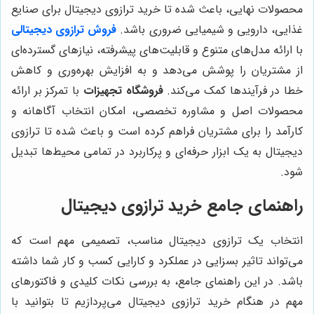
محصولات نهایی، باعث شده تا خرید ترازوی دیجیتال برای صنایع
غذایی، دارویی و شیمیایی ضروری باشد.
فروش ترازوی دیجیتالی
با ارائه مدل‌های متنوع و قابلیت‌های پیشرفته، نیازهای گسترده‌ای
از مشتریان را پوشش می‌دهد و به افزایش بهره‌وری و کاهش
خطا در فرآیندها کمک می‌کند.
فروشگاه تجهیزات
با تمرکز بر ارائه
محصولات اصل و مشاوره تخصصی، امکان انتخاب آگاهانه و
کارآمد را برای مشتریان فراهم کرده است و باعث شده تا ترازوی
دیجیتال به یک ابزار حرفه‌ای و پرکاربرد در تمامی محیط‌ها تبدیل
شود.
راهنمای جامع خرید ترازوی دیجیتال
انتخاب یک ترازوی دیجیتال مناسب، تصمیمی مهم است که
می‌تواند تاثیر بسزایی در عملکرد و کارایی کسب و کار شما داشته
باشد. در این راهنمای جامع، به بررسی نکات کلیدی و فاکتورهای
مهم در هنگام خرید ترازوی دیجیتال می‌پردازیم تا بتوانید با