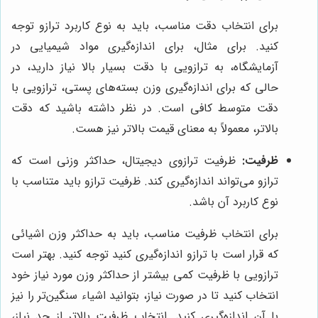
برای انتخاب دقت مناسب، باید به نوع کاربرد ترازو توجه
کنید. برای مثال، برای اندازه‌گیری مواد شیمیایی در
آزمایشگاه، به ترازویی با دقت بسیار بالا نیاز دارید، در
حالی که برای اندازه‌گیری وزن بسته‌های پستی، ترازویی با
دقت متوسط کافی است. در نظر داشته باشید که دقت
بالاتر، معمولاً به معنای قیمت بالاتر نیز هست.
ظرفیت:
ظرفیت ترازوی دیجیتال، حداکثر وزنی است که
ترازو می‌تواند اندازه‌گیری کند. ظرفیت ترازو باید متناسب با
نوع کاربرد آن باشد.
برای انتخاب ظرفیت مناسب، باید به حداکثر وزن اشیائی
که قرار است با ترازو اندازه‌گیری کنید توجه کنید. بهتر است
ترازویی با ظرفیت کمی بیشتر از حداکثر وزن مورد نیاز خود
انتخاب کنید تا در صورت نیاز، بتوانید اشیاء سنگین‌تر را نیز
با آن اندازه‌گیری کنید. انتخاب ظرفیت بالاتر از حد نیاز،