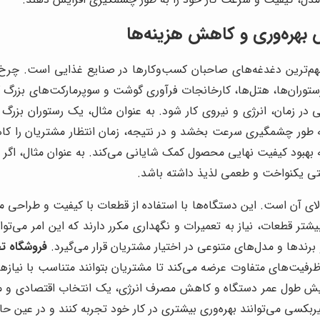
بهره‌وری و کاهش هزینه‌ها
ز مهم‌ترین دغدغه‌های صاحبان کسب‌وکارها در صنایع غذایی است. چرخ 
ستوران‌ها، هتل‌ها، کارخانجات فرآوری گوشت و سوپرمارکت‌های بزرگ ک
 زمان، انرژی و نیروی کار شود. به عنوان مثال، یک رستوران بزرگ ب
 به طور چشمگیری سرعت بخشد و در نتیجه، زمان انتظار مشتریان را ک
بود کیفیت نهایی محصول کمک شایانی می‌کند. به عنوان مثال، اگر در ی
ی یکنواخت و طعمی لذیذ داشته باشد.
ای آن است. این دستگاه‌ها با استفاده از قطعات با کیفیت و طراحی 
شتر قطعات، نیاز به تعمیرات و نگهداری مکرر دارند که این امر می‌توا
 برندها و مدل‌های متنوعی در اختیار مشتریان قرار می‌گیرد.
فروشگاه ت
یت‌های متفاوت عرضه می‌کند تا مشتریان بتوانند متناسب با نیازه
افزایش طول عمر دستگاه و کاهش مصرف انرژی، یک انتخاب اقتصادی 
یربکسی می‌توانند بهره‌وری بیشتری در کار خود تجربه کنند و در عین 