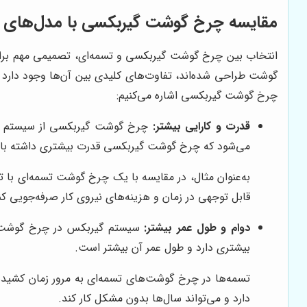
مقایسه چرخ گوشت گیربکسی با مدل‌های ت
انتخاب بین چرخ گوشت گیربکسی و تسمه‌ای، تصمیمی مهم برای ه
گوشت طراحی شده‌اند، تفاوت‌های کلیدی بین آن‌ها وجود دارد ک
چرخ گوشت گیربکسی اشاره می‌کنیم:
قدرت و کارایی بیشتر:
چرخ گوشت گیربکسی از سیستم گیربک
می‌شود که چرخ گوشت گیربکسی قدرت بیشتری داشته باشد
قابل توجهی در زمان و هزینه‌های نیروی کار صرفه‌جویی کن
دوام و طول عمر بیشتر:
سیستم گیربکس در چرخ گوشت گی
بیشتری دارد و طول عمر آن بیشتر است.
تسمه‌ها در چرخ گوشت‌های تسمه‌ای به مرور زمان کشیده
دارد و می‌تواند سال‌ها بدون مشکل کار کند.