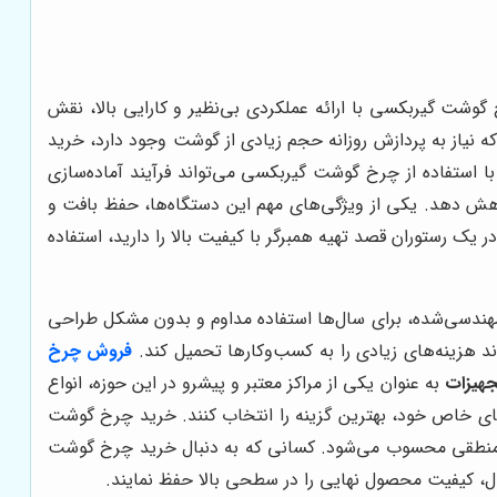
گوشت گیربکسی با ارائه عملکردی بی‌نظیر و کارایی بالا، نقش
ه نیاز به پردازش روزانه حجم زیادی از گوشت وجود دارد، خرید
ا استفاده از چرخ گوشت گیربکسی می‌تواند فرآیند آماده‌سازی
اهش دهد. یکی از ویژگی‌های مهم این دستگاه‌ها، حفظ بافت و
ک رستوران قصد تهیه همبرگر با کیفیت بالا را دارید، استفاده
مهندسی‌شده، برای سال‌ها استفاده مداوم و بدون مشکل طراحی
ند هزینه‌های زیادی را به کسب‌وکارها تحمیل کند.
فروش چرخ
جهیزات
به عنوان یکی از مراکز معتبر و پیشرو در این حوزه، انواع
ای خاص خود، بهترین گزینه را انتخاب کنند. خرید چرخ گوشت
و منطقی محسوب می‌شود. کسانی که به دنبال خرید چرخ گوشت
حال، کیفیت محصول نهایی را در سطحی بالا حفظ نمایند.