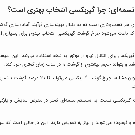
سمه‌ای: چرا گیربکسی انتخاب بهتری است؟
ر کسب‌وکاری است که به دنبال بهینه‌سازی فرآیند آماده‌سازی گوش
ه باعث می‌شود چرخ گوشت گیربکسی انتخاب بهتری برای بسیاری از کس
س برای انتقال نیرو از موتور به تیغه استفاده می‌کند. این سیستم
 و بتواند حجم بیشتری از گوشت را در مدت زمان کمتری خرد کند.
به‌عنوان مثال، در مقایسه با یک چرخ گوشت تس
د.
ربکسی نسبت به سیستم تسمه‌ای کمتر در معرض سایش و پارگی ق
 و فرسوده می‌شوند و نیاز به تعویض دارند. این در حالی است که 