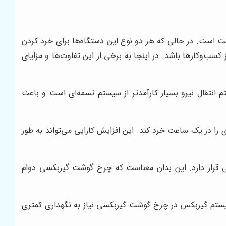
ت است. در حالی که هر دو نوع این دستگاه‌ها برای خرد کردن
ب‌وکارها باشد. در اینجا به برخی از این تفاوت‌ها و مزایای
 انتقال نیرو بسیار کارآمدتر از سیستم تسمه‌ای است و باعث
مه‌ای با توان مشابه، چرخ گوشت گیربکسی می‌تواند تا 30 درصد گوشت بیشتری را در یک ساعت خرد کند. این افزایش کارایی می‌تواند به طور
رار دارد. این بدان معناست که چرخ گوشت گیربکسی دوام
سیستم گیربکس در چرخ گوشت گیربکسی نیاز به نگهداری کمتری