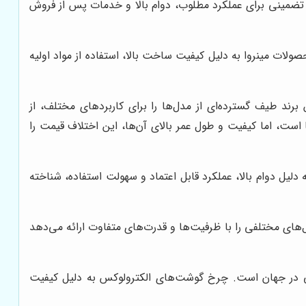
، تضمینی برای عملکرد مطلوب، دوام بالا و خدمات پس از فروش
ات مینروا به دلیل کیفیت ساخت بالا، استفاده از مواد اولیه
رند طیف گسترده‌ای از مدل‌ها را برای کاربردهای مختلف، از
است، اما کیفیت و طول عمر بالای آن‌ها، این اختلاف قیمت را
یل دوام بالا، عملکرد قابل اعتماد و سهولت استفاده، شناخته
‌های مختلفی را با ظرفیت‌ها و قدرت‌های متفاوت ارائه می‌دهد
تی در جهان است. چرخ گوشت‌های الکترولوکس به دلیل کیفیت