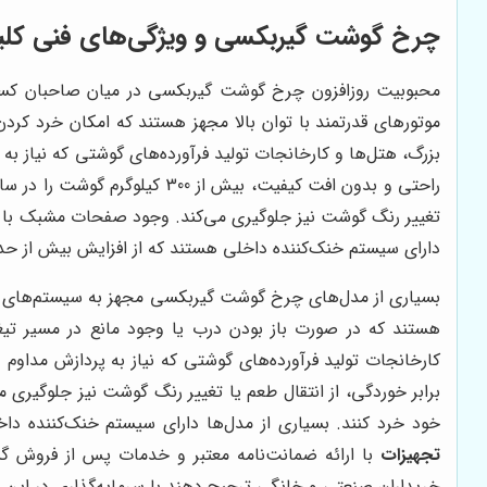
چرخ گوشت گیربکسی و ویژگی‌های فنی کل
محبوبیت روزافزون چرخ گوشت گیربکسی در میان صاحبان کسب‌وک
موتورهای قدرتمند با توان بالا مجهز هستند که امکان خرد کردن
راحتی و بدون افت کیفیت، بیش 
تغییر رنگ گوشت نیز جلوگیری می‌کند. وجود صفحات مشبک با اندا
دارای سیستم خنک‌کننده داخلی هستند که از افزایش بیش از حد د
بسیاری از مدل‌های چرخ گوشت گیربکسی مجهز به سیستم‌های ایمن
هستند که در صورت باز بودن درب یا وجود مانع در مسیر تیغ
کارخانجات تولید فرآورده‌های گوشتی که نیاز به پردازش مداوم 
برابر خوردگی، از انتقال طعم یا تغییر رنگ گوشت نیز جلوگیری 
خود خرد کنند. بسیاری از مدل‌ها دارای سیستم خنک‌کننده داخ
تجهیزات
با ارائه ضمانت‌نامه معتبر و خدمات پس از فروش گ
خریداران صنعتی و خانگی ترجیح دهند با سرمایه‌گذاری در این