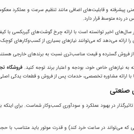
نی پیشرفته و قابلیت‌های اضافی مانند تنظیم سرعت و عملکرد معکوس
در رده متوسط قرار دارد.
در سال‌های اخیر توانسته است با ارائه چرخ گوشت‌های گیربکسی با کیفی
ا ارائه می‌دهد که می‌توانند نیازهای بسیاری از کسب‌وکارهای کوچک و
از فروش گسترده و قیمت مناسب‌تری نسبت به برندهای خارجی هستند
ه نیازهای خاص خود، بودجه و اعتبار برند توجه کنید.
فروشگاه تج
 ما با ارائه مشاوره تخصصی، خدمات پس از فروش و قطعات یدکی اصلی،
 صنعتی
ذار در بهبود عملکرد و سودآوری کسب‌وکار شماست. برای اینکه بتوا
 می‌تواند در ساعت خرد کند) و قدرت موتور باید متناسب با حجم ک