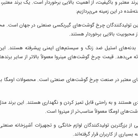
د معتبر و باکیفیت، از اهمیت بالایی برخوردار است. یک برند معتبر
‌شده در این زمینه می‌پردازیم:
ترین تولیدکنندگان چرخ گوشت‌های گیربکسی صنعتی در جهان است. محصول
محبوبیت بالایی برخوردار هستند.
 بدنه‌های استیل ضد زنگ و سیستم‌های ایمنی پیشرفته هستند. این ب
می‌دهد. قیمت چرخ گوشت‌های مینروا معمولاً بالاتر از سایر برندها 
‌های معتبر در صنعت چرخ گوشت‌های صنعتی است. محصولات اومگا به دل
ی هستند و به راحتی قابل تمیز کردن و نگهداری هستند. این برند مدل
ت‌های اومگا معمولاً مناسب‌تر از مینروا است.
 از بزرگترین تولیدکنندگان لوازم خانگی و تجهیزات آشپزخانه صنع
یاری از کاربران قرار گرفته‌اند.