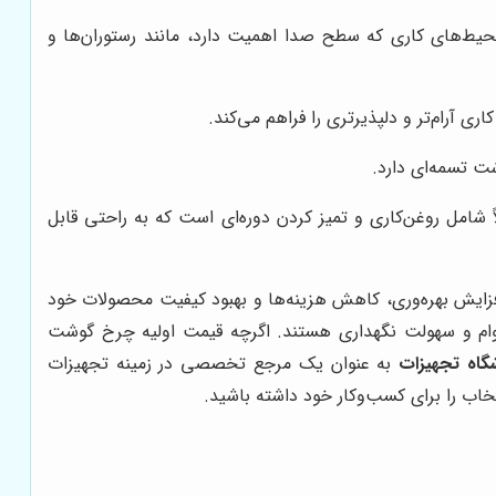
یط‌های کاری که سطح صدا اهمیت دارد، مانند رستوران‌ها و
آرام‌تر و دلپذیرتری را فراهم می‌کند.
ت تسمه‌ای دارد.
مل روغن‌کاری و تمیز کردن دوره‌ای است که به راحتی قابل
افزایش بهره‌وری، کاهش هزینه‌ها و بهبود کیفیت محصولات خود
وام و سهولت نگهداری هستند. اگرچه قیمت اولیه چرخ گوشت
گاه تجهیزات
به عنوان یک مرجع تخصصی در زمینه تجهیزات
خاب را برای کسب‌وکار خود داشته باشید.