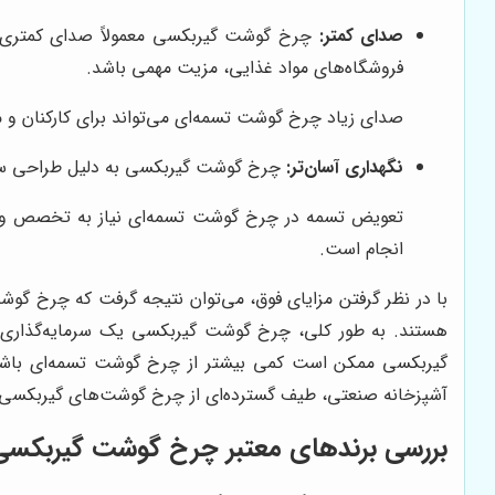
صدای کمتر:
چرخ گوشت گیربکسی معمولاً صدای کمتری نس
فروشگاه‌های مواد غذایی، مزیت مهمی باشد.
صدای زیاد چرخ گوشت تسمه‌ای می‌تواند برای کارکنان و م
نگهداری آسان‌تر:
چرخ گوشت گیربکسی به دلیل طراحی ساده‌
تعویض تسمه در چرخ گوشت تسمه‌ای نیاز به تخصص و ابز
انجام است.
با در نظر گرفتن مزایای فوق، می‌توان نتیجه گرفت که چرخ گوش
هستند. به طور کلی، چرخ گوشت گیربکسی یک سرمایه‌گذاری ه
گیربکسی ممکن است کمی بیشتر از چرخ گوشت تسمه‌ای باشد، 
آشپزخانه صنعتی، طیف گسترده‌ای از چرخ گوشت‌های گیربکسی با ب
بررسی برندهای معتبر چرخ گوشت گیربکس