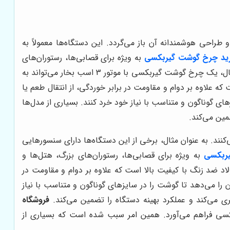
احی هوشمندانه آن باز می‌گردد. این دستگاه‌ها معمولاً به
ید چرخ گوشت گیربکسی
به ویژه برای قصابی‌ها، رستوران‌های
بزرگ، هتل‌ها و کارخانجات تولید فرآورده‌های گوشتی که نیاز به پردازش مداوم و سریع گوشت دارند، اکیداً توصیه می‌شود. به عنوان مثال، یک چرخ گوشت گیربکسی با موتور 3 اسب بخار می‌تواند به
فیت بالا است که علاوه بر دوام و مقاومت در برابر خوردگی، از انتقال طعم یا
ی گوناگون و متناسب با نیاز خود خرد کنند. بسیاری از مدل‌ها
مین می‌کند.
ند. به عنوان مثال، برخی از این دستگاه‌ها دارای سنسورهایی
ربکسی
به ویژه برای قصابی‌ها، رستوران‌های بزرگ، هتل‌ها و
لاد ضد زنگ با کیفیت بالا است که علاوه بر دوام و مقاومت در
 را می‌دهد تا گوشت را در سایزهای گوناگون و متناسب با نیاز
ی می‌کند و عملکرد بهینه دستگاه را تضمین می‌کند.
فروشگاه
کسی فراهم می‌آورد. همین امر سبب شده است که بسیاری از