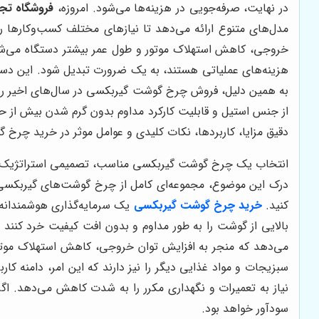
در نهایت، صرفه‌جویی در هزینه‌ها می‌شود. امروزه،
فروشگاه تج
مدل‌های متنوع ارائه می‌دهد تا نیازهای مختلف کسب‌وکارها را
خروجی، کاهش استهلاک موتور و طول عمر بیشتر دستگاه می‌شو
هزینه‌های عملیاتی هستند، به یک ضرورت تبدیل شود. این دستگا
به همین دلیل، فروش چرخ گوشت گیربکسی در سال‌های اخیر رو
دقیق مزایا، کاربردها، نکات کلیدی و عوامل موثر در خرید چرخ گ
انتخاب یک چرخ گوشت گیربکسی مناسب، تصمیمی استراتژیک است
درک این موضوع، مجموعه‌ای کامل از چرخ گوشت‌های گیربکسی صن
کنید.
خرید چرخ گوشت گیربکسی
یک سرمایه‌گذاری هوشمندانه 
بالایی از گوشت را به طور مداوم و بدون افت کیفیت خرد کنند و
می‌دهد که منجر به افزایش توان خروجی، کاهش استهلاک موتور
سبزیجات و مواد غذایی دیگر را نیز دارند که این امر، دامنه کار
نیاز به تعمیرات و نگهداری مکرر را به شدت کاهش می‌دهد. 
سودآور خواهد بود.