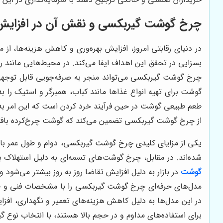
چرخ گوشت گیربکسی و نقش آن در افزایش 
در دنیای رقابتی امروز، افزایش بهره‌وری و کاهش هزینه‌ها، ا
بسزایی در تحقق این اهداف ایفا می‌کند. در محیط‌هایی مانند ر
چرخ گوشت گیربکسی می‌تواند منجر به صرفه‌جویی قابل توجهی در
گوشت برای تهیه انواع غذاها مانند کباب، همبرگر و استیک را
طعم طبیعی گوشت در حین فرآیند خرد کردن است که این امر به به
از چرخ گوشت گیربکسی تضمین می‌کند که گوشت چرخ‌کرده بافت
یکی از مزایای کلیدی چرخ گوشت گیربکسی، دوام و طول عمر بال
شده‌اند. در مقابل، چرخ گوشت‌های تسمه‌ای به دلیل استهلاک بی
گوشت
در بازار به دلیل افزایش تقاضا روز به روز بیشتر می‌شود و
مدل‌های حرفه‌ای چرخ گوشت گیربکسی را با مشخصات فنی و ظرف
در این مدل‌ها به دلیل کاهش هزینه‌های تعمیر و نگهداری، 
برای استفاده‌های مداوم و در حجم بالا هستند، با انتخاب نوع گ