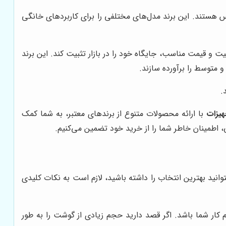
 هستند. این برند مدل‌های مختلفی را برای کاربردهای خانگی
ت و قیمت مناسب، جایگاه خود را در بازار تثبیت کند. این برند
 متوسط را برآورده سازند.
.
هیزات
با ارائه محصولات متنوع از برندهای معتبر، به شما کمک
 اطمینان خاطر شما را از خرید خود تضمین می‌کنیم.
نید بهترین انتخاب را داشته باشید، لازم است به نکات کلیدی
ار شما باشد. اگر قصد دارید حجم زیادی از گوشت را به طور