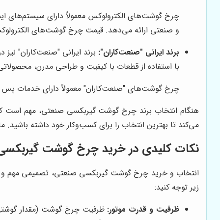
چرخ گوشت‌های الکترولوکس معمولاً دارای سیستم‌های ایم
و صنعتی ارائه می‌دهد. قیمت چرخ گوشت‌های الکترولوکس 
برند ایرانی "صنعت‌کاران":
برند ایرانی "صنعت‌کاران" نیز 
با استفاده از قطعات با کیفیت و طراحی مدرن، محصولاتی ر
چرخ گوشت‌های "صنعت‌کاران" معمولاً دارای خدمات پس 
هنگام انتخاب برند چرخ گوشت گیربکسی صنعتی، مهم است که ب
می‌کند تا بهترین انتخاب را برای کسب‌وکار خود داشته باشید.
نکات کلیدی در خرید چرخ گوشت گیربکسی
انتخاب و خرید چرخ گوشت گیربکسی صنعتی، تصمیمی مهم و تاثیرگ
زیر توجه کنید:
ظرفیت و قدرت موتور:
ظرفیت چرخ گوشت (مقدار گوشتی که