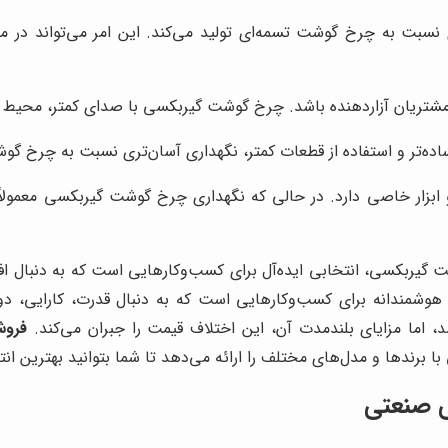
بت به چرخ گوشت تسمه‌ای تولید می‌کند. این امر می‌تواند در مح
شتریان آزاردهنده باشد. چرخ گوشت گیربکسی با صدای کمتر، محیط کاری 
تر و استفاده از قطعات کمتر، نگهداری آسان‌تری نسبت به چرخ گوش
ار خاصی دارد. در حالی که نگهداری چرخ گوشت گیربکسی معمولاً شا
ت گیربکسی، انتخابی ایده‌آل برای کسب‌وکارهایی است که به دنبال 
وشمندانه برای کسب‌وکارهایی است که به دنبال قدرت، کارایی، د
اما مزایای بلندمدت آن، این اختلاف قیمت را جبران می‌کند.
فروش
رندها و مدل‌های مختلف را ارائه می‌دهد تا شما بتوانید بهترین انت
ی صنعتی