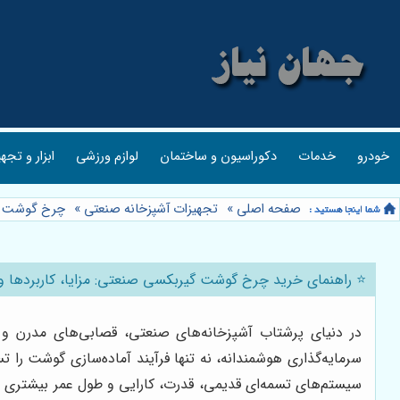
خودرو
خدمات
دکوراسیون و ساختمان
لوازم ورزشی
ابزار و تجه
صفحه اصلی
»
تجهیزات آشپزخانه صنعتی
»
چرخ گوشت
»
⭐️ راهنمای خرید چرخ گوشت گیربکسی صنعتی: مزایا، کاربردها و نکا
در دنیای پرشتاب آشپزخانه‌های صنعتی، قصابی‌های مدرن و 
سرمایه‌گذاری هوشمندانه، نه تنها فرآیند آماده‌سازی گوشت را 
سیستم‌های تسمه‌ای قدیمی، قدرت، کارایی و طول عمر بیشتری را