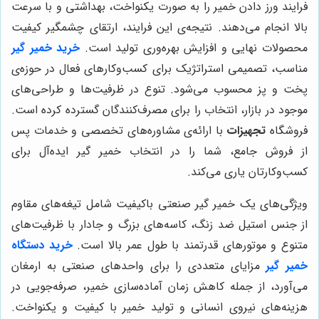
فرایند ورز دادن خمیر را به صورت یکنواخت، بهداشتی و با سرعت
بالا انجام می‌دهند. نتیجه‌ی این فرایند، ارتقای چشمگیر کیفیت
محصولات نهایی و افزایش بهره‌وری تولید است.
خرید خمیر گیر
مناسب، تصمیمی استراتژیک برای کسب‌وکارهای فعال در حوزه‌ی
پخت و پز محسوب می‌شود. تنوع در ظرفیت‌ها و طراحی‌های
موجود در بازار، انتخاب را برای مصرف‌کنندگان گسترده کرده است.
فروشگاه
تجهیزات
با ارائه‌ی مشاوره‌های تخصصی و خدمات پس
از فروش جامع، شما را در انتخاب خمیر گیر ایده‌آل برای
کسب‌وکارتان یاری می‌کند.
ویژگی‌های یک خمیر گیر صنعتی باکیفیت شامل تیغه‌های مقاوم
از جنس استیل ضد زنگ، کاسه‌های بزرگ و جادار با ظرفیت‌های
متنوع و موتورهای قدرتمند با طول عمر بالا است.
خرید دستگاه
خمیر گیر
مزایای متعددی را برای واحدهای صنعتی به ارمغان
می‌آورد، از جمله کاهش زمان آماده‌سازی خمیر، صرفه‌جویی در
هزینه‌های نیروی انسانی و تولید خمیر با کیفیت و یکنواخت.