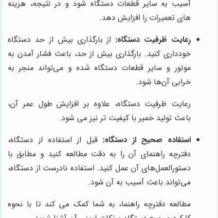
آسیب به سایر قطعات دستگاه شود و در نتیجه، هزینه
های تعمیرات را افزایش دهد.
رعایت ظرفیت دستگاه:
از بارگذاری بیش از حد دستگاه
خودداری کنید. بارگذاری بیش از حد، باعث فشار آمدن به
موتور و سایر قطعات دستگاه شده و می‌تواند منجر به
خرابی آن‌ها شود.
رعایت ظرفیت دستگاه، علاوه بر افزایش طول عمر آن،
باعث تولید خمیر با کیفیت تر نیز می شود.
استفاده صحیح از دستگاه:
قبل از استفاده از دستگاه،
دفترچه راهنمای آن را به دقت مطالعه کنید و مطابق با
دستورالعمل‌های آن عمل کنید. استفاده نادرست از دستگاه،
می‌تواند باعث آسیب به آن شود.
مطالعه دفترچه راهنما، به شما کمک می کند تا با نحوه