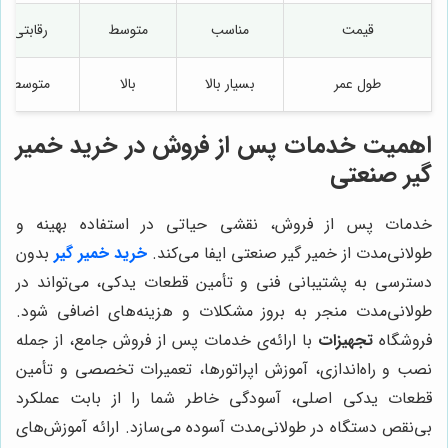
قیمت
مناسب
متوسط
رقابتی
طول عمر
بسیار بالا
بالا
متوسط
اهمیت خدمات پس از فروش در خرید خمیر
گیر صنعتی
خدمات پس از فروش، نقشی حیاتی در استفاده بهینه و
طولانی‌مدت از خمیر گیر صنعتی ایفا می‌کند.
خرید خمیر گیر
بدون
دسترسی به پشتیبانی فنی و تأمین قطعات یدکی، می‌تواند در
طولانی‌مدت منجر به بروز مشکلات و هزینه‌های اضافی شود.
فروشگاه
تجهیزات
با ارائه‌ی خدمات پس از فروش جامع، از جمله
نصب و راه‌اندازی، آموزش اپراتورها، تعمیرات تخصصی و تأمین
قطعات یدکی اصلی، آسودگی خاطر شما را از بابت عملکرد
بی‌نقص دستگاه در طولانی‌مدت آسوده می‌سازد. ارائه آموزش‌های