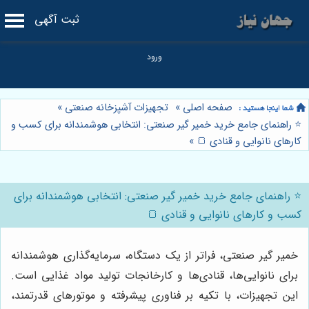
ثبت آگهی
صفحه اصلی
»
تجهیزات آشپزخانه صنعتی
»
⭐️ راهنمای جامع خرید خمیر گیر صنعتی: انتخابی هوشمندانه برای کسب و
کارهای نانوایی و قنادی 🍞
»
⭐️ راهنمای جامع خرید خمیر گیر صنعتی: انتخابی هوشمندانه برای
کسب و کارهای نانوایی و قنادی 🍞
خمیر گیر صنعتی، فراتر از یک دستگاه، سرمایه‌گذاری هوشمندانه
برای نانوایی‌ها، قنادی‌ها و کارخانجات تولید مواد غذایی است.
این تجهیزات، با تکیه بر فناوری پیشرفته و موتورهای قدرتمند،