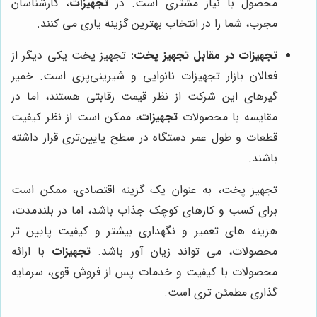
محصول با نیاز مشتری است. در
تجهیزات
، کارشناسان
مجرب، شما را در انتخاب بهترین گزینه یاری می کنند.
تجهیزات در مقابل تجهیز پخت:
تجهیز پخت یکی دیگر از
فعالان بازار تجهیزات نانوایی و شیرینی‌پزی است. خمیر
گیرهای این شرکت از نظر قیمت رقابتی هستند، اما در
مقایسه با محصولات
تجهیزات
، ممکن است از نظر کیفیت
قطعات و طول عمر دستگاه در سطح پایین‌تری قرار داشته
باشند.
تجهیز پخت، به عنوان یک گزینه اقتصادی، ممکن است
برای کسب و کارهای کوچک جذاب باشد، اما در بلندمدت،
هزینه های تعمیر و نگهداری بیشتر و کیفیت پایین تر
محصولات، می تواند زیان آور باشد.
تجهیزات
با ارائه
محصولات با کیفیت و خدمات پس از فروش قوی، سرمایه
گذاری مطمئن تری است.