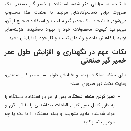
با توجه به مزایای ذکر شده، استفاده از خمیر گیر صنعتی یک
ضرورت برای کسب‌وکارهای مرتبط با صنعت غذا محسوب
می‌شود. با انتخاب یک خمیر گیر مناسب و استفاده صحیح از آن،
می‌توانید کیفیت محصولات خود را بهبود بخشیده، هزینه‌های
تولید را کاهش داده و راندمان کسب و کار خود را افزایش دهید.
نکات مهم در نگهداری و افزایش طول عمر
خمیر گیر صنعتی
برای حفظ عملکرد بهینه و افزایش طول عمر خمیر گیر صنعتی،
رعایت نکات زیر ضروری است:
تمیز کردن منظم دستگاه:
پس از هر بار استفاده، دستگاه را
به طور کامل تمیز کنید. قطعات جداشدنی را با آب گرم و
مواد شوینده ملایم بشویید و بدنه دستگاه را با یک پارچه
مرطوب تمیز کنید.