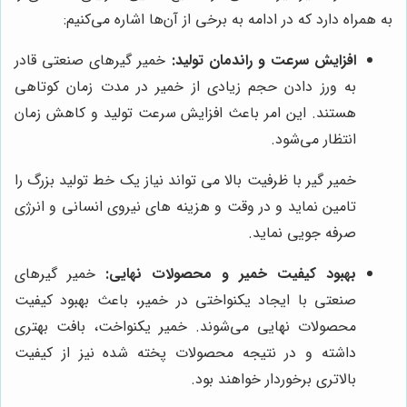
به همراه دارد که در ادامه به برخی از آن‌ها اشاره می‌کنیم:
افزایش سرعت و راندمان تولید:
خمیر گیرهای صنعتی قادر
به ورز دادن حجم زیادی از خمیر در مدت زمان کوتاهی
هستند. این امر باعث افزایش سرعت تولید و کاهش زمان
انتظار می‌شود.
خمیر گیر با ظرفیت بالا می تواند نیاز یک خط تولید بزرگ را
تامین نماید و در وقت و هزینه های نیروی انسانی و انرژی
صرفه جویی نماید.
بهبود کیفیت خمیر و محصولات نهایی:
خمیر گیرهای
صنعتی با ایجاد یکنواختی در خمیر، باعث بهبود کیفیت
محصولات نهایی می‌شوند. خمیر یکنواخت، بافت بهتری
داشته و در نتیجه محصولات پخته شده نیز از کیفیت
بالاتری برخوردار خواهند بود.