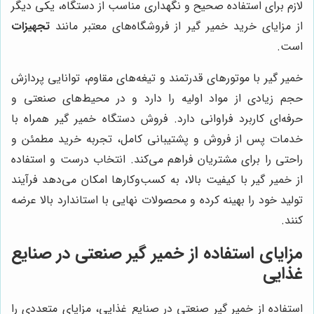
لازم برای استفاده صحیح و نگهداری مناسب از دستگاه، یکی دیگر
از مزایای خرید خمیر گیر از فروشگاه‌های معتبر مانند
تجهیزات
است.
خمیر گیر با موتورهای قدرتمند و تیغه‌های مقاوم، توانایی پردازش
حجم زیادی از مواد اولیه را دارد و در محیط‌های صنعتی و
حرفه‌ای کاربرد فراوانی دارد. فروش دستگاه خمیر گیر همراه با
خدمات پس از فروش و پشتیبانی کامل، تجربه خرید مطمئن و
راحتی را برای مشتریان فراهم می‌کند. انتخاب درست و استفاده
از خمیر گیر با کیفیت بالا، به کسب‌وکارها امکان می‌دهد فرآیند
تولید خود را بهینه کرده و محصولات نهایی با استاندارد بالا عرضه
کنند.
مزایای استفاده از خمیر گیر صنعتی در صنایع
غذایی
استفاده از خمیر گیر صنعتی در صنایع غذایی، مزایای متعددی را