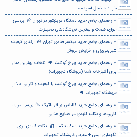
خرید با خیال آسوده 🍳
⭐️ راهنمای جامع خرید دستگاه مرینیتور در تهران 🍖: بررسی
انواع، قیمت و بهترین فروشگاه‌های تجهیزات
⭐️ راهنمای جامع خرید میکسر قنادی تهران 🍰: ارتقای کیفیت
شیرینی‌پزی و افزایش فروش
⭐️ راهنمای جامع خرید چرخ گوشت: 🥩 انتخاب بهترین مدل
برای آشپزخانه شما (فروشگاه تجهیزات)
⭐️ راهنمای جامع خرید چرخ گوشت با کیفیت و کارایی بالا از
فروشگاه تجهیزات 🥩
⭐️ راهنمای جامع خرید کالباس بر اتوماتیک 🔪: بررسی مزایا،
کاربردها و نکات کلیدی در صنایع غذایی
⭐️ راهنمای جامع خرید سیف باکس 🔐: نکات کلیدی برای
نگهداری ایمن + معرفی فروشگاه تجهیزات