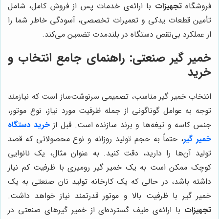
فروشگاه
تجهیزات
با ارائه‌ی خدمات پس از فروش کامل، شامل
تأمین قطعات یدکی و تعمیرات تخصصی، آسودگی خاطر شما را
از عملکرد بی‌نقص دستگاه در بلندمدت تضمین می‌کند.
خمیر گیر صنعتی: راهنمای جامع انتخاب و
خرید
انتخاب خمیر گیر مناسب، تصمیمی سرنوشت‌ساز است که نیازمند
توجه به عوامل گوناگونی از جمله ظرفیت مورد نیاز، نوع موتور،
جنس کاسه و تیغه‌ها و برند سازنده است. قبل از
خرید دستگاه
خمیر گیر
، حتماً به حجم تولید روزانه و نوع محصولاتی که قصد
تولید آن‌ها را دارید، دقت کنید. به عنوان مثال، یک نانوایی
کوچک ممکن است به یک خمیر گیر رومیزی با ظرفیت کم نیاز
داشته باشد، در حالی که یک کارخانه تولید نان صنعتی به یک
خمیر گیر با ظرفیت بالا و موتور قدرتمند نیاز خواهد داشت.
تجهیزات
با ارائه‌ی طیف گسترده‌ای از خمیر گیرهای صنعتی در