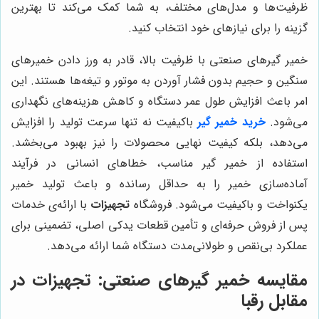
ظرفیت‌ها و مدل‌های مختلف، به شما کمک می‌کند تا بهترین
گزینه را برای نیازهای خود انتخاب کنید.
خمیر گیرهای صنعتی با ظرفیت بالا، قادر به ورز دادن خمیرهای
سنگین و حجیم بدون فشار آوردن به موتور و تیغه‌ها هستند. این
امر باعث افزایش طول عمر دستگاه و کاهش هزینه‌های نگهداری
می‌شود.
خرید خمیر گیر
باکیفیت نه تنها سرعت تولید را افزایش
می‌دهد، بلکه کیفیت نهایی محصولات را نیز بهبود می‌بخشد.
استفاده از خمیر گیر مناسب، خطاهای انسانی در فرآیند
آماده‌سازی خمیر را به حداقل رسانده و باعث تولید خمیر
یکنواخت و باکیفیت می‌شود. فروشگاه
تجهیزات
با ارائه‌ی خدمات
پس از فروش حرفه‌ای و تأمین قطعات یدکی اصلی، تضمینی برای
عملکرد بی‌نقص و طولانی‌مدت دستگاه شما ارائه می‌دهد.
مقایسه خمیر گیرهای صنعتی:
تجهیزات
در
مقابل رقبا