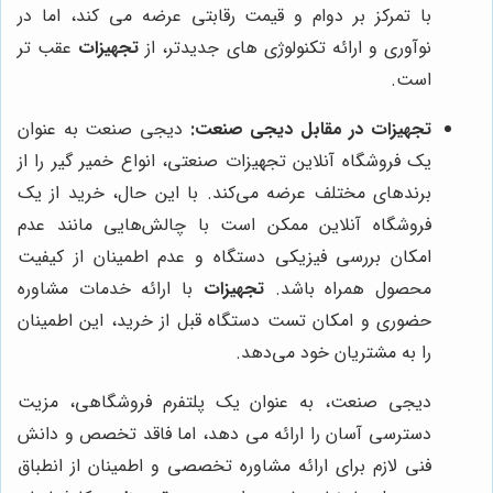
با تمرکز بر دوام و قیمت رقابتی عرضه می کند، اما در
نوآوری و ارائه تکنولوژی های جدیدتر، از
تجهیزات
عقب تر
است.
تجهیزات در مقابل دیجی صنعت:
دیجی صنعت به عنوان
یک فروشگاه آنلاین تجهیزات صنعتی، انواع خمیر گیر را از
برندهای مختلف عرضه می‌کند. با این حال، خرید از یک
فروشگاه آنلاین ممکن است با چالش‌هایی مانند عدم
امکان بررسی فیزیکی دستگاه و عدم اطمینان از کیفیت
محصول همراه باشد.
تجهیزات
با ارائه خدمات مشاوره
حضوری و امکان تست دستگاه قبل از خرید، این اطمینان
را به مشتریان خود می‌دهد.
دیجی صنعت، به عنوان یک پلتفرم فروشگاهی، مزیت
دسترسی آسان را ارائه می دهد، اما فاقد تخصص و دانش
فنی لازم برای ارائه مشاوره تخصصی و اطمینان از انطباق