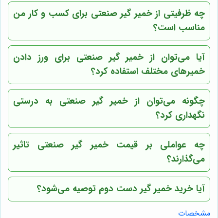
چه ظرفیتی از خمیر گیر صنعتی برای کسب و کار من
مناسب است؟
آیا می‌توان از خمیر گیر صنعتی برای ورز دادن
خمیرهای مختلف استفاده کرد؟
چگونه می‌توان از خمیر گیر صنعتی به درستی
نگهداری کرد؟
چه عواملی بر قیمت خمیر گیر صنعتی تاثیر
می‌گذارند؟
آیا خرید خمیر گیر دست دوم توصیه می‌شود؟
مشخصات