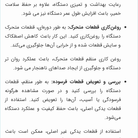
رعایت بهداشت و تمیزی دستگاه، علاوه بر حفظ سلامت
خمیر، باعث افزایش طول عمر دستگاه نیز می شود.
روغن‌کاری قطعات متحرک:
به طور دوره‌ای، قطعات متحرک
دستگاه را روغن‌کاری کنید. این کار باعث کاهش اصطکاک
و سایش قطعات شده و از خرابی آن‌ها جلوگیری می‌کند.
روغن کاری منظم قطعات متحرک، باعث عملکرد روان تر
دستگاه و جلوگیری از ایجاد صداهای ناهنجار می شود.
بررسی و تعویض قطعات فرسوده:
به طور منظم، قطعات
دستگاه را بررسی کنید و در صورت مشاهده هرگونه
فرسودگی یا آسیب، آن‌ها را تعویض کنید. استفاده از
قطعات یدکی اصلی، باعث حفظ کیفیت و عملکرد دستگاه
می‌شود.
استفاده از قطعات یدکی غیر اصلی، ممکن است باعث