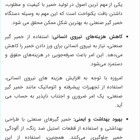
یکی از مهم ترین اصول در تولید خمیر با کیفیت و مطلوب،
داشتن بافت یکنواخت است که این مهم به وسیله دستگاه
خمیر گیر صنعتی به بهترین شکل ممکن محقق می شود.
کاهش هزینه‌های نیروی انسانی:
استفاده از خمیر گیر
صنعتی، نیاز به نیروی انسانی برای ورز دادن خمیر را کاهش
می‌دهد. این امر باعث صرفه‌جویی در هزینه‌های حقوق و
دستمزد می‌شود.
امروزه با توجه به افزایش هزینه های نیروی انسانی،
استفاده از تجهیزات پیشرفته و اتوماتیک مانند خمیر گیر
صنعتی، یک امر ضروری و اجتناب ناپذیر به حساب می
آید.
بهبود بهداشت و ایمنی:
خمیر گیرهای صنعتی با طراحی
بهداشتی و استفاده از قطعات استیل ضد زنگ، از آلودگی
خمیر جلوگیری می‌کنند. همچنین، استفاده از این