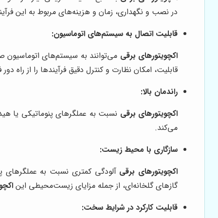
در نصب و نگهداری، زمان و هزینه‌های مربوط به این فرآی
قابلیت اتصال به سیستم‌های اتوماسیون:
اکچویتورهای برقی
قابلیت، امکان نظارت و کنترل دقیق فرآیندها را از راه دو
راندمان بالا:
اکچویتورهای برقی
نسبت به عملگرهای پنوماتیکی یا هیدرو
می‌کند.
سازگاری با محیط زیست:
اکچویتورهای برقی
آلودگی کمتری نسبت به عملگرهای پنو
گازهای گلخانه‌ای، از جمله مزایای زیست‌محیطی این
اکچو
قابلیت کارکرد در شرایط سخت: