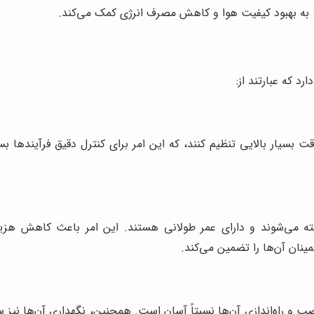
 به بهبود کیفیت هوا و کاهش مصرف انرژی کمک می‌کند.
د که عبارتند از:
دقت بسیار بالایی تنظیم کنند، که این امر برای کنترل دقیق فرآیندها
خته می‌شوند و دارای عمر طولانی هستند. این امر باعث کاهش هزینه
مینان آن‌ها را تضمین می‌کند.
نصب و راه‌اندازی آن‌ها نسبتاً آسان است. همچنین، نگهداری آن‌ها نیز