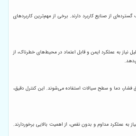
رده‌ای از صنایع کاربرد دارند. برخی از مهم‌ترین کاربردهای
یل نیاز به عملکرد ایمن و قابل اعتماد در محیط‌های خطرناک، از
‌دهد.
ق فشار، دما و سطح سیالات استفاده می‌شوند. این کنترل دقیق،
از به عملکرد مداوم و بدون نقص، از اهمیت بالایی برخوردارند.