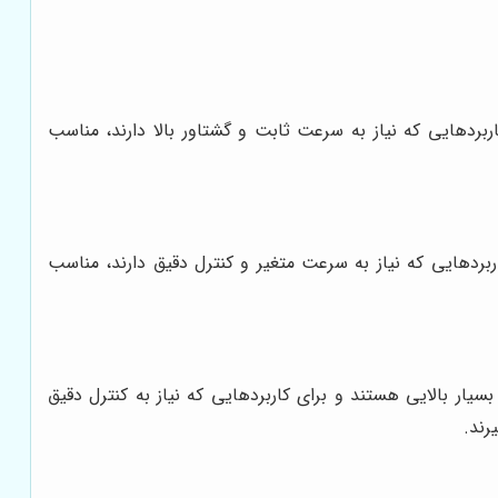
ولاً برای کاربردهایی که نیاز به سرعت ثابت و گشتاور بالا دارند، مناسب
ولاً برای کاربردهایی که نیاز به سرعت متغیر و کنترل دقیق دارند، مناسب
یار بالایی هستند و برای کاربردهایی که نیاز به کنترل دقیق
رند.