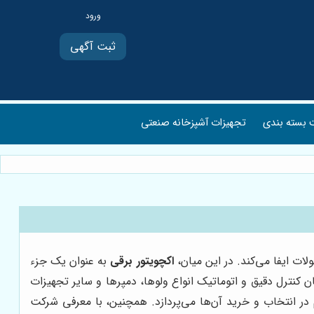
ثبت آگهی
بسته بندی
تجهیزات آشپزخانه صنعتی
ت ایفا می‌کند. در این میان،
اکچویتور برقی
به عنوان یک جزء
 کنترل دقیق و اتوماتیک انواع ولوها، دمپرها و سایر تجهیزات
م در انتخاب و خرید آن‌ها می‌پردازد. همچنین، با معرفی شرکت