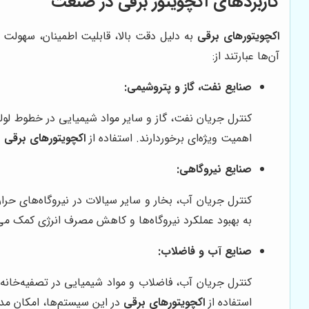
کاربردهای اکچویتور برقی در صنعت
اکچویتورهای برقی
به دلیل دقت بالا، قابلیت اطمینان، سهولت ن
آن‌ها عبارتند از:
صنایع نفت، گاز و پتروشیمی:
کنترل جریان نفت، گاز و سایر مواد شیمیایی در خطوط لول
اهمیت ویژه‌ای برخوردارند. استفاده از
اکچویتورهای برقی
د
صنایع نیروگاهی:
کنترل جریان آب، بخار و سایر سیالات در نیروگاه‌های حرا
به بهبود عملکرد نیروگاه‌ها و کاهش مصرف انرژی کمک می‌
صنایع آب و فاضلاب:
کنترل جریان آب، فاضلاب و مواد شیمیایی در تصفیه‌خانه‌
استفاده از
اکچویتورهای برقی
در این سیستم‌ها، امکان مدی