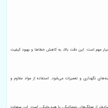
 بسیار مهم است. این دقت بالا، به کاهش خطاها و بهبود کیفیت
‌های نگهداری و تعمیرات می‌شود. استفاده از مواد مقاوم و
 ساده‌تر از عملگرهای پنوماتیکی یا هیدرولیکی است. این سهولت