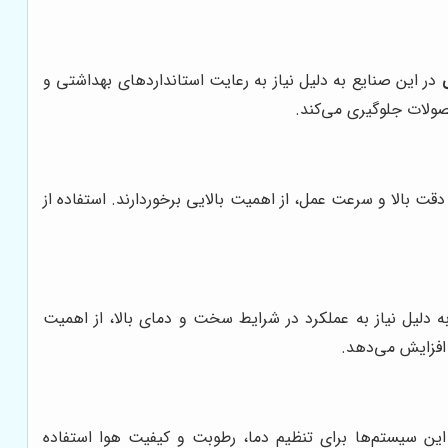
در این صنایع به دلیل نیاز به رعایت استانداردهای بهداشتی و
صولات جلوگیری می‌کند.
 دقت بالا و سرعت عمل، از اهمیت بالایی برخوردارند. استفاده از
ه دلیل نیاز به عملکرد در شرایط سخت و دمای بالا، از اهمیت
 افزایش می‌دهد.
ین سیستم‌ها برای تنظیم دما، رطوبت و کیفیت هوا استفاده