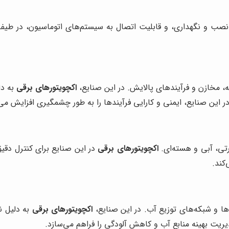
صب و نگهداری، و قابلیت اتصال به سیستم‌های اتوماسیون، در طیف گست
ه، مخازن و فرآیندهای پالایش. در این صنایع،
اکچویتورهای برقی
به دل
ر این صنایع، ایمنی و کارایی فرآیندها را به طور چشمگیری افزایش می
رتی، آبی و هسته‌ای.
اکچویتورهای برقی
در این صنایع برای کنترل دقی
کند.
ها و شبکه‌های توزیع آب. در این صنایع،
اکچویتورهای برقی
به دلیل نی
ریت بهینه منابع آب و کاهش آلودگی را فراهم می‌سازد.