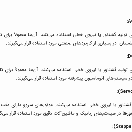
تورهای الکتریکی AC برای تولید گشتاور یا نیروی خطی استفاده می‌کنند. آن‌ها معم
ینان، در بسیاری از کاربردهای صنعتی مورد استفاده قرار می‌گیرند.
تورهای الکتریکی DC برای تولید گشتاور یا نیروی خطی استفاده می‌کنند. آن‌ها معم
در سیستم‌های اتوماسیون پیشرفته مورد استفاده قرار می‌گیرند.
گشتاور یا نیروی خطی استفاده می‌کنند. موتورهای سروو دارای دقت بس
ورها
در سیستم‌های رباتیک و ماشین‌آلات دقیق مورد استفاده قرار می‌گی