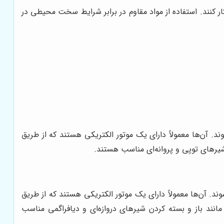
 کنند. استفاده از مواد مقاوم در برابر شرایط سخت محیطی در
د. آن‌ها معمولاً دارای یک موتور الکتریکی هستند که از طریق
شیرهای توپی و پروانه‌ای مناسب هستند.
د. آن‌ها معمولاً دارای یک موتور الکتریکی هستند که از طریق
مانند باز و بسته کردن شیرهای دروازه‌ای و دیافراگمی مناسب