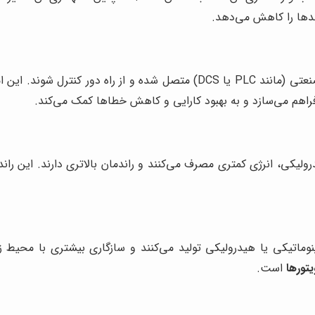
ندها را کاهش می‌دهد.
می‌توانند به سیستم‌های اتوماسیون صنعتی (مانند PLC یا DCS) متصل ش
ر فراهم می‌سازد و به بهبود کارایی و کاهش خطاها کمک می‌کند.
لیکی، انرژی کمتری مصرف می‌کنند و راندمان بالاتری دارند. این ران
ماتیکی یا هیدرولیکی تولید می‌کنند و سازگاری بیشتری با محیط ز
یتورها
است.