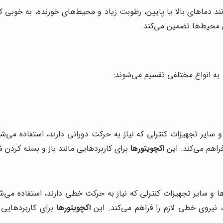
دماهای بالا یا پایین، رطوبت زیاد و محیط‌های خورنده، به خوبی کار
ن محیط‌ها تضمین می‌کند.
به انواع مختلفی تقسیم می‌شوند:
سایر تجهیزات کنترلی که نیاز به حرکت دورانی دارند، استفاده می‌شون
راهم می‌کند. این
اکچویتورها
برای کاربردهایی مانند باز و بسته کردن 
و سایر تجهیزات کنترلی که نیاز به حرکت خطی دارند، استفاده می‌شون
 نیروی خطی لازم را فراهم می‌کند. این
اکچویتورها
برای کاربردهایی 