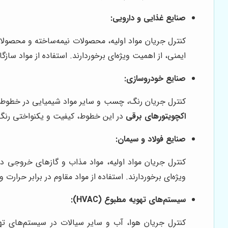
صنایع غذایی و دارویی:
کنترل جریان مواد اولیه، محصولات نیمه‌ساخته و محصولات
ایمنی، از اهمیت ویژه‌ای برخوردارند. استفاده از مواد س
صنایع خودروسازی:
کنترل جریان رنگ، چسب و سایر مواد شیمیایی در خطوط ر
اکچویتورهای برقی
در این خطوط، کیفیت و یکنواختی رنگ‌آ
صنایع فولاد و سیمان:
کنترل جریان مواد اولیه، مواد مذاب و گازهای خروجی در
ویژه‌ای برخوردارند. استفاده از مواد مقاوم در برابر حرا
سیستم‌های تهویه مطبوع (HVAC):
کنترل جریان هوا، آب و سایر سیالات در سیستم‌های 