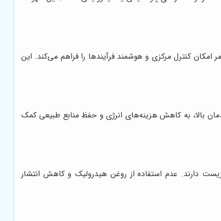
ده و از راه دور کنترل شوند. این امر امکان کنترل مرکزی و هوشمند فرآیندها را فراهم می‌کند. این
دمان بالا، به کاهش هزینه‌های انرژی و حفظ منابع طبیعی کمک
یست دارند. عدم استفاده از روغن هیدرولیک و کاهش انتشار