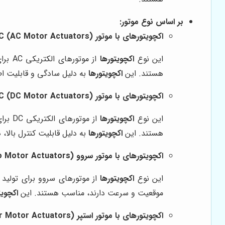
بر اساس نوع موتور:
اکچویتورهای با موتور AC (AC Motor Actuators):
این نوع
اکچویتورها
از مو
هستند. این
اکچویتورها
به دلیل سادگی و قابلیت اطم
اکچویتورهای با موتور DC (DC Motor Actuators):
این نوع
اکچویتورها
از مو
هستند. این
اکچویتورها
به دلیل قابلیت کنترل بالا، 
اکچویتورهای با موتور سروو (Servo Motor Actuators):
این نوع
اکچویتورها
از موتورهای سروو برای تولید 
موقعیت و سرعت دارند، مناسب هستند. این
اکچویت
اکچویتورهای با موتور استپر (Stepper Motor Actuators):