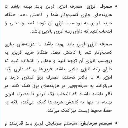
مصرف انرژی:
مصرف انرژی فریزر باید بهینه باشد تا
هزینه‌های جاری کسب‌وکار شما را کاهش دهد. هنگام
خرید فریزر، به برچسب انرژی آن توجه کنید و مدلی را
انتخاب کنید که دارای رتبه انرژی بالایی باشد.
مصرف انرژی فریزر باید بهینه باشد تا هزینه‌های جاری
کسب‌وکار شما را کاهش دهد. هنگام خرید فریزر، به
برچسب انرژی آن توجه کنید و مدلی را انتخاب کنید که
دارای رتبه انرژی بالایی باشد. فریزرهایی که دارای رتبه
انرژی A یا بالاتر هستند، مصرف برق کمتری دارند و
می‌توانند به صرفه‌جویی در هزینه‌های برق کمک کنند. در
نظر داشته باشید که انتخاب یک فریزر با مصرف انرژی
بهینه، نه تنها به کاهش هزینه‌ها کمک می‌کند، بلکه به
حفظ محیط زیست نیز کمک می‌کند.
سیستم سرمایش:
سیستم سرمایش فریزر باید قدرتمند و