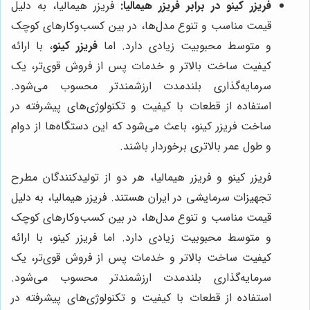
فریزر کینو در برابر فریزر هیمالیا:
فریزر هیمالیا، به دلیل
قیمت مناسب و تنوع مدل‌ها، در بین کسب‌وکارهای کوچک
و متوسط محبوبیت زیادی دارد. اما
فریزر کینو
، با ارائه
کیفیت ساخت بالاتر و خدمات پس از فروش قوی‌تر، یک
سرمایه‌گذاری بلندمدت ارزشمندتر محسوب می‌شود.
استفاده از قطعات با کیفیت و تکنولوژی‌های پیشرفته در
ساخت فریزر کینو، باعث می‌شود که این دستگاه‌ها از دوام
و طول عمر بالاتری برخوردار باشند.
فریزر کینو و فریزر هیمالیا، هر دو از تولیدکنندگان مطرح
تجهیزات سرمایشی در ایران هستند. فریزر هیمالیا، به دلیل
قیمت مناسب و تنوع مدل‌ها، در بین کسب‌وکارهای کوچک
و متوسط محبوبیت زیادی دارد. اما فریزر کینو، با ارائه
کیفیت ساخت بالاتر و خدمات پس از فروش قوی‌تر، یک
سرمایه‌گذاری بلندمدت ارزشمندتر محسوب می‌شود.
استفاده از قطعات با کیفیت و تکنولوژی‌های پیشرفته در