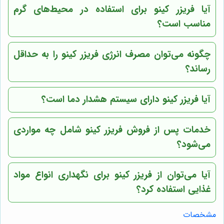
آیا فریزر کینو برای استفاده در محیط‌های گرم
مناسب است؟
چگونه می‌توان مصرف انرژی فریزر کینو را به حداقل
رساند؟
آیا فریزر کینو دارای سیستم هشدار دما است؟
خدمات پس از فروش فریزر کینو شامل چه مواردی
می‌شود؟
آیا می‌توان از فریزر کینو برای نگهداری انواع مواد
غذایی استفاده کرد؟
مشخصات