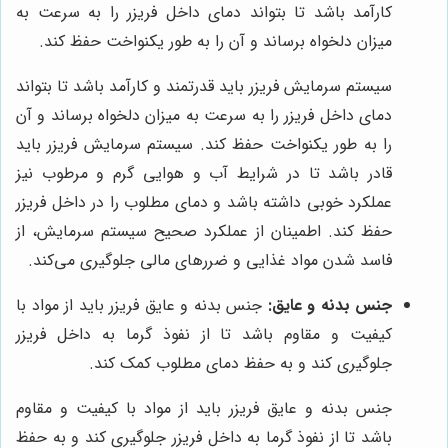
کارآمد باشد تا بتواند دمای داخل فریزر را به سرعت به
میزان دلخواه برساند و آن را به طور یکنواخت حفظ کند.
سیستم سرمایش فریزر باید قدرتمند و کارآمد باشد تا بتواند
دمای داخل فریزر را به سرعت به میزان دلخواه برساند و آن
را به طور یکنواخت حفظ کند. سیستم سرمایش فریزر باید
قادر باشد تا در شرایط آب و هوایی گرم و مرطوب نیز
عملکرد خوبی داشته باشد و دمای مطلوب را در داخل فریزر
حفظ کند. اطمینان از عملکرد صحیح سیستم سرمایش، از
فاسد شدن مواد غذایی و ضررهای مالی جلوگیری می‌کند.
جنس بدنه و عایق:
جنس بدنه و عایق فریزر باید از مواد با
کیفیت و مقاوم باشد تا از نفوذ گرما به داخل فریزر
جلوگیری کند و به حفظ دمای مطلوب کمک کند.
جنس بدنه و عایق فریزر باید از مواد با کیفیت و مقاوم
باشد تا از نفوذ گرما به داخل فریزر جلوگیری کند و به حفظ