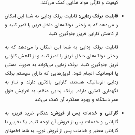
کیفیت و تازگی مواد غذایی کمک می‌کند.
قابلیت برفک زدایی:
قابلیت برفک زدایی به شما این امکان
را می‌دهد که به راحتی برفک‌های داخل فریزر را تمیز کنید و
از کاهش کارایی فریزر جلوگیری کنید.
قابلیت برفک زدایی به شما این امکان را می‌دهد که به
راحتی برفک‌های داخل فریزر را تمیز کنید و از کاهش کارایی
فریزر جلوگیری کنید. برفک زدایی می‌تواند به صورت دستی
یا اتوماتیک انجام شود. فریزرهایی که دارای سیستم برفک
زدایی اتوماتیک هستند، کارایی بالاتری دارند و نیاز به
نگهداری کمتری دارند. برفک زدایی منظم، به افزایش طول
عمر دستگاه و بهبود عملکرد آن کمک می‌کند.
گارانتی و خدمات پس از فروش:
هنگام خرید فریزر، به
گارانتی و خدمات پس از فروش آن توجه کنید. یک فریزر با
گارانتی معتبر و خدمات پس از فروش قوی، به شما اطمینان