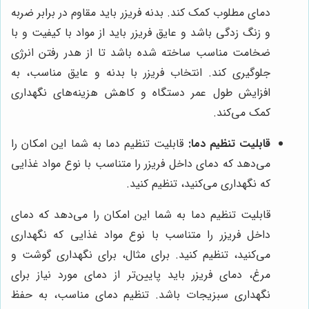
دمای مطلوب کمک کند. بدنه فریزر باید مقاوم در برابر ضربه
و زنگ زدگی باشد و عایق فریزر باید از مواد با کیفیت و با
ضخامت مناسب ساخته شده باشد تا از هدر رفتن انرژی
جلوگیری کند. انتخاب فریزر با بدنه و عایق مناسب، به
افزایش طول عمر دستگاه و کاهش هزینه‌های نگهداری
کمک می‌کند.
قابلیت تنظیم دما:
قابلیت تنظیم دما به شما این امکان را
می‌دهد که دمای داخل فریزر را متناسب با نوع مواد غذایی
که نگهداری می‌کنید، تنظیم کنید.
قابلیت تنظیم دما به شما این امکان را می‌دهد که دمای
داخل فریزر را متناسب با نوع مواد غذایی که نگهداری
می‌کنید، تنظیم کنید. برای مثال، برای نگهداری گوشت و
مرغ، دمای فریزر باید پایین‌تر از دمای مورد نیاز برای
نگهداری سبزیجات باشد. تنظیم دمای مناسب، به حفظ