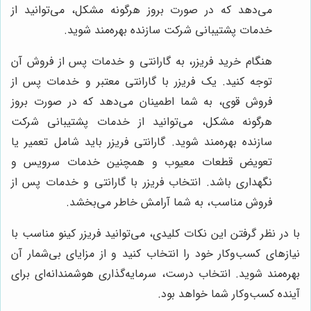
می‌دهد که در صورت بروز هرگونه مشکل، می‌توانید از
خدمات پشتیبانی شرکت سازنده بهره‌مند شوید.
هنگام خرید فریزر، به گارانتی و خدمات پس از فروش آن
توجه کنید. یک فریزر با گارانتی معتبر و خدمات پس از
فروش قوی، به شما اطمینان می‌دهد که در صورت بروز
هرگونه مشکل، می‌توانید از خدمات پشتیبانی شرکت
سازنده بهره‌مند شوید. گارانتی فریزر باید شامل تعمیر یا
تعویض قطعات معیوب و همچنین خدمات سرویس و
نگهداری باشد. انتخاب فریزر با گارانتی و خدمات پس از
فروش مناسب، به شما آرامش خاطر می‌بخشد.
با در نظر گرفتن این نکات کلیدی، می‌توانید فریزر کینو مناسب با
نیازهای کسب‌وکار خود را انتخاب کنید و از مزایای بی‌شمار آن
بهره‌مند شوید. انتخاب درست، سرمایه‌گذاری هوشمندانه‌ای برای
آینده کسب‌وکار شما خواهد بود.