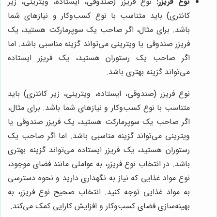
نوع فریزر:
نوع فریزر (صندوقی، ایستاده، ویترینی، زیر
کانتری) باید متناسب با نوع کسب‌وکار و نیازهای شما
باشد. برای مثال، اگر صاحب یک سوپرمارکت هستید، یک
فریزر صندوقی یا ویترینی می‌تواند گزینه مناسبی باشد. اما
اگر صاحب یک رستوران هستید، یک فریزر ایستاده
می‌تواند گزینه بهتری باشد.
نوع فریزر (صندوقی، ایستاده، ویترینی، زیر کانتری) باید
متناسب با نوع کسب‌وکار و نیازهای شما باشد. برای مثال،
اگر صاحب یک سوپرمارکت هستید، یک فریزر صندوقی یا
ویترینی می‌تواند گزینه مناسبی باشد. اما اگر صاحب یک
رستوران هستید، یک فریزر ایستاده می‌تواند گزینه بهتری
باشد. در انتخاب نوع فریزر، به عواملی مانند فضای موجود،
نوع مواد غذایی که نیاز به نگهداری دارید و نحوه دسترسی
به مواد غذایی توجه کنید. انتخاب صحیح نوع فریزر، به
بهینه‌سازی فضای کسب‌وکار و افزایش کارایی کمک می‌کند.