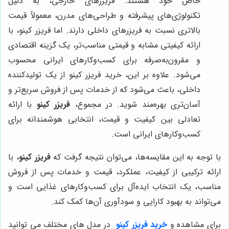
خاص خود هستند. فریزرهای خارجی، به دلیل
تکنولوژی‌های پیشرفته و طراحی‌های مدرن، معمولاً قیمت
بالاتری نسبت به فریزرهای داخلی دارند. اما فریزر کینو، با
ارائه کیفیتی مشابه و قیمتی مناسب‌تر، یک گزینه اقتصادی
و مقرون‌به‌صرفه برای کسب‌وکارهای ایرانی محسوب
می‌شود. علاوه بر این، خرید فریزر کینو از یک تولیدکننده
داخلی، باعث می‌شود که از خدمات پس از فروش سریع‌تر و
آسان‌تری بهره‌مند شوید. در مجموع،
فریزر کینو
با ارائه
تعادلی بین کیفیت و قیمت، انتخابی هوشمندانه برای
کسب‌وکارهای ایرانی است.
با توجه به این مقایسه‌ها، می‌توان نتیجه گرفت که
فریزر کینو
، با
ارائه ترکیبی از کیفیت، عملکرد، قیمت و خدمات پس از فروش
مناسب، یک انتخاب ایده‌آل برای کسب‌وکارهای غذایی است و
می‌تواند به بهبود کارایی و سودآوری آن‌ها کمک کند.
برای مشاهده و
خرید فریزر کینو
در مدل های مختلف می توانید