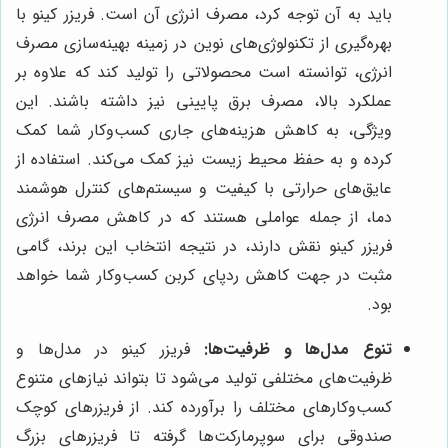
باید به آن توجه کرد، مصرف انرژی آن است. فریزر کینو با
بهره‌گیری از تکنولوژی‌های نوین در زمینه بهینه‌سازی مصرف
انرژی، توانسته است محصولاتی را تولید کند که علاوه بر
عملکرد بالا، مصرف برق پایینی نیز داشته باشند. این
ویژگی، به کاهش هزینه‌های جاری کسب‌وکار شما کمک
کرده و به حفظ محیط زیست نیز کمک می‌کند. استفاده از
عایق‌های حرارتی با کیفیت و سیستم‌های کنترل هوشمند
دما، از جمله عواملی هستند که در کاهش مصرف انرژی
فریزر کینو نقش دارند، در نتیجه انتخاب این برند، گامی
مثبت در جهت کاهش ردپای کربن کسب‌وکار شما خواهد
بود.
تنوع مدل‌ها و ظرفیت‌ها:
فریزر کینو در مدل‌ها و
ظرفیت‌های مختلفی تولید می‌شود تا بتواند نیازهای متنوع
کسب‌وکارهای مختلف را برآورده کند. از فریزرهای کوچک
صندوقی برای سوپرمارکت‌ها گرفته تا فریزرهای بزرگ