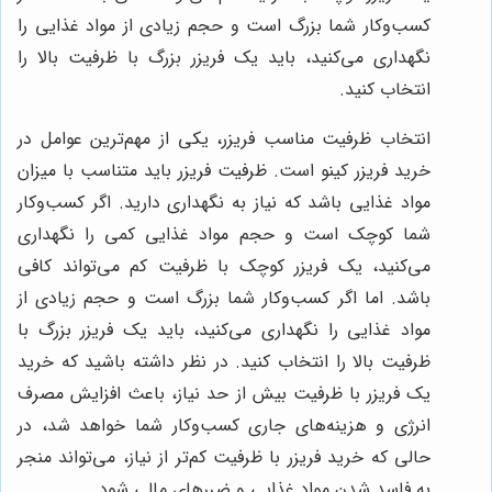
کسب‌وکار شما بزرگ است و حجم زیادی از مواد غذایی را
نگهداری می‌کنید، باید یک فریزر بزرگ با ظرفیت بالا را
انتخاب کنید.
انتخاب ظرفیت مناسب فریزر، یکی از مهم‌ترین عوامل در
خرید فریزر کینو است. ظرفیت فریزر باید متناسب با میزان
مواد غذایی باشد که نیاز به نگهداری دارید. اگر کسب‌وکار
شما کوچک است و حجم مواد غذایی کمی را نگهداری
می‌کنید، یک فریزر کوچک با ظرفیت کم می‌تواند کافی
باشد. اما اگر کسب‌وکار شما بزرگ است و حجم زیادی از
مواد غذایی را نگهداری می‌کنید، باید یک فریزر بزرگ با
ظرفیت بالا را انتخاب کنید. در نظر داشته باشید که خرید
یک فریزر با ظرفیت بیش از حد نیاز، باعث افزایش مصرف
انرژی و هزینه‌های جاری کسب‌وکار شما خواهد شد، در
حالی که خرید فریزر با ظرفیت کم‌تر از نیاز، می‌تواند منجر
به فاسد شدن مواد غذایی و ضررهای مالی شود.