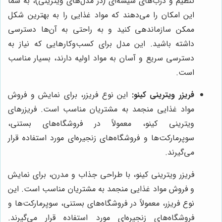
تنظیم و درب‌های شیشه‌ای (در مدل‌های ویترینی)، به شما
این امکان را می‌دهند که مواد غذایی را به بهترین شکل
ممکن سازماندهی کنید و به راحتی به آن‌ها دسترسی
داشته باشید. این مدل برای کسب‌وکارهایی که نیاز به
دسترسی سریع و آسان به مواد اولیه دارند، بسیار مناسب
است.
فریزر ویترینی کینو:
این نوع فریزر، برای نمایش و فروش
مواد غذایی منجمد به مشتریان مناسب است. فریزرهای
ویترینی کینو، معمولاً در فروشگاه‌های بستنی،
سوپرمارکت‌ها و فروشگاه‌های زنجیره‌ای مورد استفاده قرار
می‌گیرند.
فریزر ویترینی کینو، با طراحی جذاب و مدرن، برای نمایش
و فروش مواد غذایی منجمد به مشتریان مناسب است. این
نوع فریزر، معمولاً در فروشگاه‌های بستنی، سوپرمارکت‌ها و
فروشگاه‌های زنجیره‌ای مورد استفاده قرار می‌گیرند.