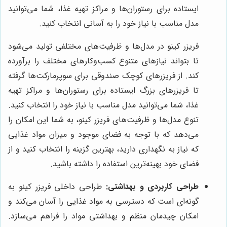
ایستاده برای رستوران‌ها و مراکز تهیه غذا، شما می‌توانید
مدل مناسب با نیاز خود را به آسانی انتخاب کنید.
فریزر کینو در مدل‌ها و ظرفیت‌های مختلفی تولید می‌شود
تا بتواند نیازهای متنوع کسب‌وکارهای مختلف را برآورده
کند. از فریزرهای کوچک صندوقی برای سوپرمارکت‌ها گرفته
تا فریزرهای بزرگ ایستاده برای رستوران‌ها و مراکز تهیه
غذا، شما می‌توانید مدل مناسب با نیاز خود را انتخاب کنید.
تنوع مدل‌ها و ظرفیت‌های فریزر کینو، به شما این امکان را
می‌دهد که با توجه به فضای موجود و میزان مواد غذایی
که نیاز به نگهداری دارید، بهترین گزینه را انتخاب کنید و از
فضای خود بهینه‌ترین استفاده را داشته باشید.
طراحی کاربردی و بهداشتی:
طراحی داخلی فریزر کینو به
گونه‌ای است که دسترسی به مواد غذایی را آسان می‌کند و
امکان چیدمان منظم و بهداشتی مواد را فراهم می‌سازد.