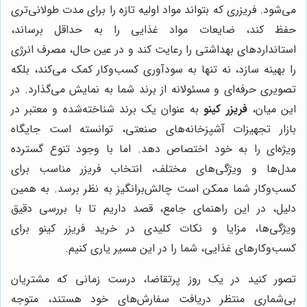
می‌شود. فریزری که بتواند مواد اولیه تازه را برای مدت طولانی‌تری
حفظ کند، ضایعات مواد غذایی را به حداقل برساند،
استانداردهای بهداشتی را رعایت کند و در عین حال، مصرف انرژی
را بهینه سازد، نه تنها به سودآوری کسب‌وکار کمک می‌کند، بلکه
تصویری حرفه‌ای و مسئولانه از برند شما به نمایش می‌گذارد. در
این میان،
فریزر کینو
به عنوان یک برند شناخته‌شده و معتبر در
بازار تجهیزات آشپزخانه‌های صنعتی، توانسته است جایگاه
ویژه‌ای را به خود اختصاص دهد. اما با وجود تنوع گسترده
مدل‌ها و ویژگی‌های مختلف، انتخاب فریزر مناسب برای
کسب‌وکار شما ممکن است چالش‌برانگیز به نظر برسد. به همین
دلیل، در این راهنمای جامع، قصد داریم تا با بررسی دقیق
ویژگی‌ها، مزایا و نکات کلیدی در خرید فریزر کینو برای
کسب‌وکارهای غذایی، شما را در این مسیر یاری کنیم.
تصور کنید در یک روز پرتقاضا، درست زمانی که مشتریان
بی‌شماری منتظر دریافت سفارش‌های خود هستند، متوجه