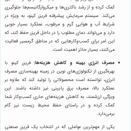
کمک کرده و از رشد باکتری‌ها و میکروارگانیسم‌ها جلوگیری
می‌کند. سیستم سرمایش پیشرفته فریزر کینو، به ویژه در
شرایط آب و هوایی گرم و مرطوب، عملکرد بسیار خوبی
دارد و می‌تواند دمای مطلوب را در داخل فریزر حفظ کند، که
این امر برای کسب‌وکارهایی که در مناطق گرمسیر فعالیت
می‌کنند، بسیار حائز اهمیت است.
مصرف انرژی بهینه و کاهش هزینه‌ها:
فریزر کینو با
بهره‌گیری از تکنولوژی‌های نوین در زمینه بهینه‌سازی مصرف
انرژی، توانسته است محصولاتی را تولید کند که علاوه بر
عملکرد بالا، مصرف برق پایینی نیز داشته باشند. این
ویژگی ارزشمند، به کاهش هزینه‌های جاری کسب‌وکار شما
کمک کرده و در راستای حفظ محیط زیست نیز گام
برمی‌دارد.
یکی از مهم‌ترین عواملی که در انتخاب یک فریزر صنعتی