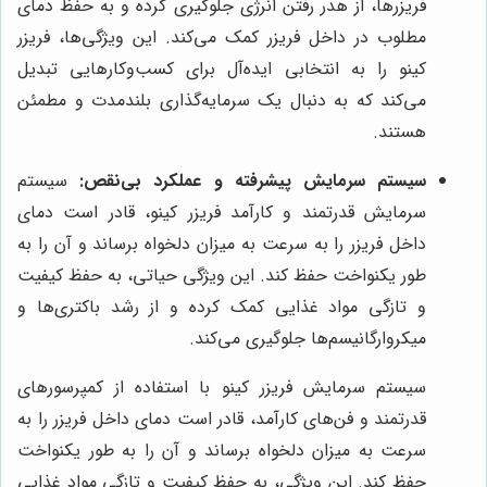
فریزرها، از هدر رفتن انرژی جلوگیری کرده و به حفظ دمای
مطلوب در داخل فریزر کمک می‌کند. این ویژگی‌ها، فریزر
کینو را به انتخابی ایده‌آل برای کسب‌وکارهایی تبدیل
می‌کند که به دنبال یک سرمایه‌گذاری بلندمدت و مطمئن
هستند.
سیستم سرمایش پیشرفته و عملکرد بی‌نقص:
سیستم
سرمایش قدرتمند و کارآمد فریزر کینو، قادر است دمای
داخل فریزر را به سرعت به میزان دلخواه برساند و آن را به
طور یکنواخت حفظ کند. این ویژگی حیاتی، به حفظ کیفیت
و تازگی مواد غذایی کمک کرده و از رشد باکتری‌ها و
میکروارگانیسم‌ها جلوگیری می‌کند.
سیستم سرمایش فریزر کینو با استفاده از کمپرسورهای
قدرتمند و فن‌های کارآمد، قادر است دمای داخل فریزر را به
سرعت به میزان دلخواه برساند و آن را به طور یکنواخت
حفظ کند. این ویژگی، به حفظ کیفیت و تازگی مواد غذایی