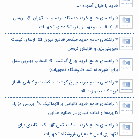
خرید با خیال آسوده 🍳
⭐️ راهنمای جامع خرید دستگاه مرینیتور در تهران 🍖: بررسی
انواع، قیمت و بهترین فروشگاه‌های تجهیزات
⭐️ راهنمای جامع خرید میکسر قنادی تهران 🍰: ارتقای کیفیت
شیرینی‌پزی و افزایش فروش
⭐️ راهنمای جامع خرید چرخ گوشت: 🥩 انتخاب بهترین مدل
برای آشپزخانه شما (فروشگاه تجهیزات)
⭐️ راهنمای جامع خرید چرخ گوشت با کیفیت و کارایی بالا از
فروشگاه تجهیزات 🥩
⭐️ راهنمای جامع خرید کالباس بر اتوماتیک 🔪: بررسی مزایا،
کاربردها و نکات کلیدی در صنایع غذایی
⭐️ راهنمای جامع خرید سیف باکس 🔐: نکات کلیدی برای
نگهداری ایمن + معرفی فروشگاه تجهیزات