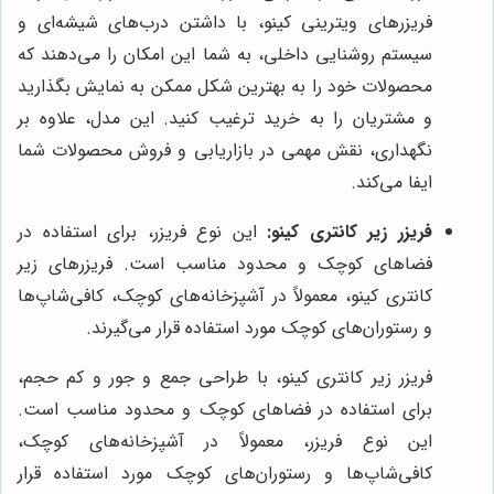
فریزرهای ویترینی کینو، با داشتن درب‌های شیشه‌ای و
سیستم روشنایی داخلی، به شما این امکان را می‌دهند که
محصولات خود را به بهترین شکل ممکن به نمایش بگذارید
و مشتریان را به خرید ترغیب کنید. این مدل، علاوه بر
نگهداری، نقش مهمی در بازاریابی و فروش محصولات شما
ایفا می‌کند.
فریزر زیر کانتری کینو:
این نوع فریزر، برای استفاده در
فضاهای کوچک و محدود مناسب است. فریزرهای زیر
کانتری کینو، معمولاً در آشپزخانه‌های کوچک، کافی‌شاپ‌ها
و رستوران‌های کوچک مورد استفاده قرار می‌گیرند.
فریزر زیر کانتری کینو، با طراحی جمع و جور و کم حجم،
برای استفاده در فضاهای کوچک و محدود مناسب است.
این نوع فریزر، معمولاً در آشپزخانه‌های کوچک،
کافی‌شاپ‌ها و رستوران‌های کوچک مورد استفاده قرار