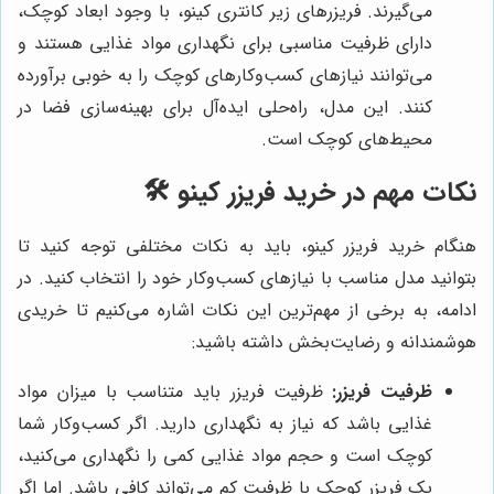
می‌گیرند. فریزرهای زیر کانتری کینو، با وجود ابعاد کوچک،
دارای ظرفیت مناسبی برای نگهداری مواد غذایی هستند و
می‌توانند نیازهای کسب‌وکارهای کوچک را به خوبی برآورده
کنند. این مدل، راه‌حلی ایده‌آل برای بهینه‌سازی فضا در
محیط‌های کوچک است.
نکات مهم در خرید فریزر کینو 🛠️
هنگام خرید فریزر کینو، باید به نکات مختلفی توجه کنید تا
بتوانید مدل مناسب با نیازهای کسب‌وکار خود را انتخاب کنید. در
ادامه، به برخی از مهم‌ترین این نکات اشاره می‌کنیم تا خریدی
هوشمندانه و رضایت‌بخش داشته باشید:
ظرفیت فریزر:
ظرفیت فریزر باید متناسب با میزان مواد
غذایی باشد که نیاز به نگهداری دارید. اگر کسب‌وکار شما
کوچک است و حجم مواد غذایی کمی را نگهداری می‌کنید،
یک فریزر کوچک با ظرفیت کم می‌تواند کافی باشد. اما اگر