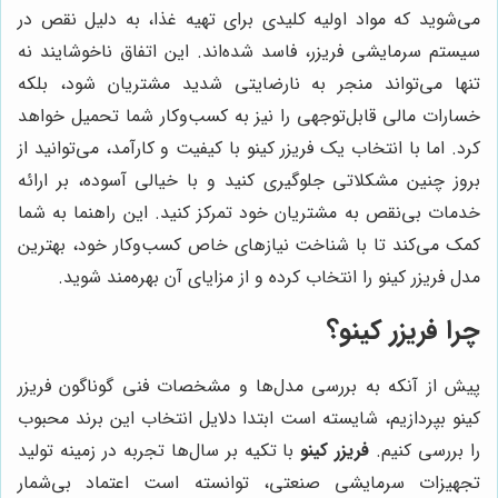
می‌شوید که مواد اولیه کلیدی برای تهیه غذا، به دلیل نقص در
سیستم سرمایشی فریزر، فاسد شده‌اند. این اتفاق ناخوشایند نه
تنها می‌تواند منجر به نارضایتی شدید مشتریان شود، بلکه
خسارات مالی قابل‌توجهی را نیز به کسب‌وکار شما تحمیل خواهد
کرد. اما با انتخاب یک فریزر کینو با کیفیت و کارآمد، می‌توانید از
بروز چنین مشکلاتی جلوگیری کنید و با خیالی آسوده، بر ارائه
خدمات بی‌نقص به مشتریان خود تمرکز کنید. این راهنما به شما
کمک می‌کند تا با شناخت نیازهای خاص کسب‌وکار خود، بهترین
مدل فریزر کینو را انتخاب کرده و از مزایای آن بهره‌مند شوید.
چرا فریزر کینو؟
پیش از آنکه به بررسی مدل‌ها و مشخصات فنی گوناگون فریزر
کینو بپردازیم، شایسته است ابتدا دلایل انتخاب این برند محبوب
را بررسی کنیم.
فریزر کینو
با تکیه بر سال‌ها تجربه در زمینه تولید
تجهیزات سرمایشی صنعتی، توانسته است اعتماد بی‌شمار