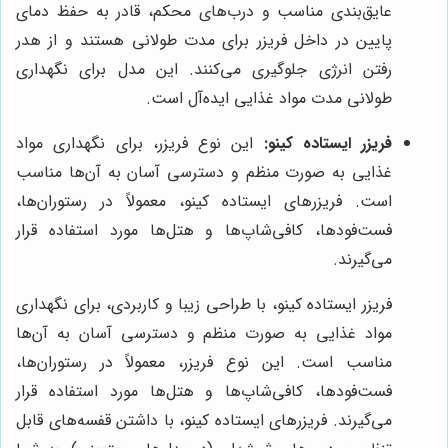
عایق‌بندی مناسب و درب‌های محکم، قادر به حفظ دمای
پایین در داخل فریزر برای مدت طولانی هستند و از هدر
رفتن انرژی جلوگیری می‌کنند. این مدل برای نگهداری
طولانی مدت مواد غذایی ایده‌آل است.
فریزر ایستاده کینو:
این نوع فریزر، برای نگهداری مواد
غذایی به صورت منظم و دسترسی آسان به آن‌ها مناسب
است. فریزرهای ایستاده کینو، معمولاً در رستوران‌ها،
فست‌فودها، کافی‌شاپ‌ها و هتل‌ها مورد استفاده قرار
می‌گیرند.
فریزر ایستاده کینو، با طراحی زیبا و کاربردی، برای نگهداری
مواد غذایی به صورت منظم و دسترسی آسان به آن‌ها
مناسب است. این نوع فریزر، معمولاً در رستوران‌ها،
فست‌فودها، کافی‌شاپ‌ها و هتل‌ها مورد استفاده قرار
می‌گیرند. فریزرهای ایستاده کینو، با داشتن قفسه‌های قابل