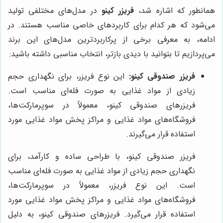
همانطور که اشاره شد،
فریزر کینو
در مدل‌های مختلفی تولید
می‌شود که هر کدام برای کاربردهای خاصی مناسب هستند. در
ادامه، به معرفی برخی از پرکاربردترین مدل‌های این برند
می‌پردازیم تا بتوانید با دیدی بازتر، انتخاب مناسبی داشته باشید:
فریزر صندوقی کینو:
این نوع فریزر، برای نگهداری حجم
زیادی از مواد غذایی به صورت فله‌ای مناسب است.
فریزرهای صندوقی کینو، معمولاً در سوپرمارکت‌ها،
فروشگاه‌های مواد غذایی و مراکز پخش مواد غذایی مورد
استفاده قرار می‌گیرند.
فریزر صندوقی کینو، با طراحی ساده و کارآمد، برای
نگهداری حجم زیادی از مواد غذایی به صورت فله‌ای مناسب
است. این نوع فریزر، معمولاً در سوپرمارکت‌ها،
فروشگاه‌های مواد غذایی و مراکز پخش مواد غذایی مورد
استفاده قرار می‌گیرد. فریزرهای صندوقی کینو، به دلیل