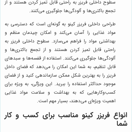
سطوح داخلی فریزر به راحتی قابل تمیز کردن هستند و از
تجمع باکتری‌ها و آلودگی‌ها جلوگیری می‌کنند.
طراحی داخلی فریزر کینو به گونه‌ای است که دسترسی به
مواد غذایی را آسان می‌کند و امکان چیدمان منظم و
بهداشتی مواد را فراهم می‌سازد. سطوح داخلی فریزر به
راحتی قابل تمیز کردن هستند و از تجمع باکتری‌ها و
آلودگی‌ها جلوگیری می‌کنند. استفاده از قفسه‌ها و سبدهای
قابل تنظیم، به شما این امکان را می‌دهد که فضای داخل
فریزر را به بهترین شکل ممکن سازماندهی کنید و از فضای
موجود حداکثر استفاده را ببرید. این ویژگی، به ویژه برای
کسب‌وکارهایی که به بهداشت و سلامت مواد غذایی
اهمیت ویژه‌ای می‌دهند، بسیار مهم است.
انواع فریزر کینو مناسب برای کسب و کار
شما