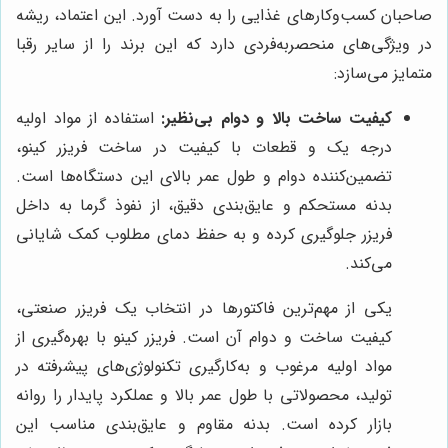
صاحبان کسب‌وکارهای غذایی را به دست آورد. این اعتماد، ریشه
در ویژگی‌های منحصربه‌فردی دارد که این برند را از سایر رقبا
متمایز می‌سازد:
کیفیت ساخت بالا و دوام بی‌نظیر:
استفاده از مواد اولیه
درجه یک و قطعات با کیفیت در ساخت فریزر کینو،
تضمین‌کننده دوام و طول عمر بالای این دستگاه‌ها است.
بدنه مستحکم و عایق‌بندی دقیق، از نفوذ گرما به داخل
فریزر جلوگیری کرده و به حفظ دمای مطلوب کمک شایانی
می‌کند.
یکی از مهم‌ترین فاکتورها در انتخاب یک فریزر صنعتی،
کیفیت ساخت و دوام آن است. فریزر کینو با بهره‌گیری از
مواد اولیه مرغوب و به‌کارگیری تکنولوژی‌های پیشرفته در
تولید، محصولاتی با طول عمر بالا و عملکرد پایدار را روانه
بازار کرده است. بدنه مقاوم و عایق‌بندی مناسب این