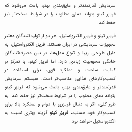
سرمایش قدرتمندتر و عایق‌بندی بهتر، باعث می‌شود که
فریزر کینو بتواند دمای مطلوب را در شرایط سخت‌تر نیز
حفظ کند.
فریزر کینو و فریزر الکترواستیل، هر دو از تولیدکنندگان معتبر
تجهیزات سرمایشی در ایران هستند. فریزر الکترواستیل، به
دلیل طراحی زیبا و تنوع مدل‌ها، در بین مصرف‌کنندگان
خانگی محبوبیت زیادی دارد. اما فریزر کینو، با تمرکز بر
کیفیت ساخت و عملکرد قوی، برای استفاده در
کسب‌وکارهای غذایی مناسب‌تر است. سیستم سرمایش
قدرتمندتر و عایق‌بندی بهتر، باعث می‌شود که فریزر کینو
بتواند دمای مطلوب را در شرایط سخت‌تر نیز حفظ کند. به
طور کلی، اگر به دنبال فریزری با دوام و عملکرد بالا برای
کسب‌وکار خود هستید،
فریزر کینو
گزینه بهتری نسبت به
الکترواستیل خواهد بود.