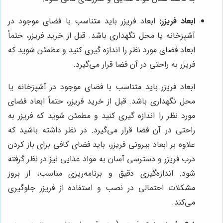
ابعاد فریزر:
ابعاد فریزر باید متناسب با فضای موجود در
آشپزخانه یا محل نگهداری باشد. قبل از خرید فریزر، حتماً
ابعاد فضای مورد نظر را اندازه گیری کنید و مطمئن شوید که
فریزر به راحتی در آن فضا قرار می‌گیرد.
ابعاد فریزر باید متناسب با فضای موجود در آشپزخانه یا
محل نگهداری باشد. قبل از خرید فریزر، حتماً ابعاد فضای
مورد نظر را اندازه گیری کنید و مطمئن شوید که فریزر به
راحتی در آن فضا قرار می‌گیرد. در نظر داشته باشید که
علاوه بر ابعاد بیرونی فریزر، باید فضای کافی برای باز کردن
درب فریزر و دسترسی آسان به مواد غذایی نیز در نظر گرفته
شود. اندازه‌گیری دقیق و برنامه‌ریزی مناسب، از بروز
مشکلات احتمالی در نصب و استفاده از فریزر جلوگیری
می‌کند.