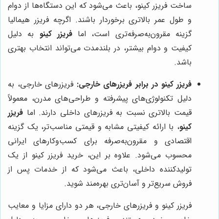
ساخت فریزر کینو، باعث می‌شود که این دستگاه‌ها از دوام
و طول عمر بالاتری برخوردار باشند. اگرچه فریزر هیمالیا
گزینه مقرون‌به‌صرفه‌تری است، اما
فریزر کینو
به دلیل
کیفیت و دوام بیشتر، در بلندمدت می‌تواند انتخاب بهتری
باشد.
فریزر کینو در برابر فریزرهای خارجی:
فریزرهای خارجی، به
دلیل تکنولوژی‌های پیشرفته و طراحی‌های مدرن، معمولاً
قیمت بالاتری نسبت به فریزرهای داخلی دارند. اما
فریزر
کینو
، با ارائه کیفیتی مشابه و قیمتی مناسب‌تر، یک گزینه
اقتصادی و مقرون‌به‌صرفه برای کسب‌وکارهای ایرانی
محسوب می‌شود. علاوه بر این، خرید فریزر کینو از یک
تولیدکننده داخلی، باعث می‌شود که از خدمات پس از
فروش سریع‌تر و آسان‌تری بهره‌مند شوید.
فریزر کینو و فریزرهای خارجی، هر دو دارای مزایا و معایب