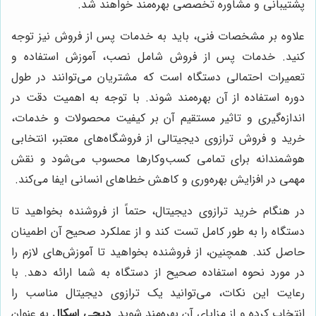
پشتیبانی و مشاوره تخصصی بهره‌مند خواهند شد.
علاوه بر مشخصات فنی، باید به خدمات پس از فروش نیز توجه
کنید. خدمات پس از فروش شامل نصب، آموزش استفاده و
تعمیرات احتمالی دستگاه است که مشتریان می‌توانند در طول
دوره استفاده از آن بهره‌مند شوند. با توجه به اهمیت دقت در
اندازه‌گیری و تاثیر مستقیم آن بر کیفیت محصولات و خدمات،
خرید و فروش ترازوی دیجیتالی از فروشگاه‌های معتبر، انتخابی
هوشمندانه برای تمامی کسب‌وکارها محسوب می‌شود و نقش
مهمی در افزایش بهره‌وری و کاهش خطاهای انسانی ایفا می‌کند.
در هنگام خرید ترازوی دیجیتال، حتماً از فروشنده بخواهید تا
دستگاه را به طور کامل تست کند و از عملکرد صحیح آن اطمینان
حاصل کند. همچنین، از فروشنده بخواهید تا آموزش‌های لازم را
در مورد نحوه استفاده صحیح از دستگاه به شما ارائه دهد. با
رعایت این نکات، می‌توانید یک ترازوی دیجیتال مناسب را
انتخاب کرده و از مزایای آن بهره‌مند شوید.
دیجی اسکال
به عنوان