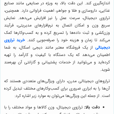
اندازه‌گیری کند. این دقت بالا، به ویژه در صنایعی مانند صنایع
غذایی، داروسازی و طلا و جواهر، اهمیت فراوانی دارد. همچنین،
ترازوی دیجیتال، سرعت عمل را نیز افزایش می‌دهد. نمایش
سریع وزن و امکان اتصال به نرم‌افزارهای مدیریتی، فرآیند
وزن‌کشی و ثبت داده‌ها را تسریع کرده و به کسب‌وکارها کمک
می‌کند تا زمان و هزینه خود را صرفه‌جویی کنند.
خرید ترازوی
دیجیتالی
از یک فروشگاه معتبر مانند دیجی اسکال، به شما
اطمینان می‌دهد که یک دستگاه با کیفیت و کارآمد را تهیه
کرده‌اید و می‌توانید از خدمات پشتیبانی و گارانتی آن بهره‌مند
شوید.
ترازوهای دیجیتالی مدرن، دارای ویژگی‌های متعددی هستند که
آن‌ها را به ابزاری ضروری برای کسب‌وکارهای مختلف تبدیل کرده
است. از جمله این ویژگی‌ها می‌توان به موارد زیر اشاره کرد:
دقت بالا:
ترازوی دیجیتال، وزن کالاها و مواد مختلف را با