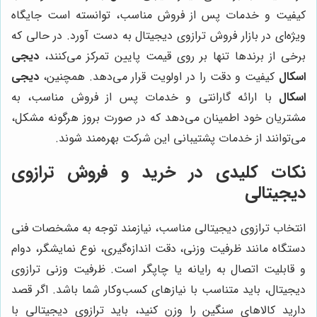
کیفیت و خدمات پس از فروش مناسب، توانسته است جایگاه
ویژه‌ای در بازار فروش ترازوی دیجیتال به دست آورد. در حالی که
برخی از برندها تنها بر روی قیمت پایین تمرکز می‌کنند،
دیجی
اسکال
کیفیت و دقت را در اولویت قرار می‌دهد. همچنین،
دیجی
اسکال
با ارائه گارانتی و خدمات پس از فروش مناسب، به
مشتریان خود اطمینان می‌دهد که در صورت بروز هرگونه مشکل،
می‌توانند از خدمات پشتیبانی این شرکت بهره‌مند شوند.
نکات کلیدی در خرید و فروش ترازوی
دیجیتالی
انتخاب ترازوی دیجیتالی مناسب، نیازمند توجه به مشخصات فنی
دستگاه مانند ظرفیت وزنی، دقت اندازه‌گیری، نوع نمایشگر، دوام
و قابلیت اتصال به رایانه یا چاپگر است. ظرفیت وزنی ترازوی
دیجیتال، باید متناسب با نیازهای کسب‌وکار شما باشد. اگر قصد
دارید کالاهای سنگین را وزن کنید، باید ترازوی دیجیتالی با