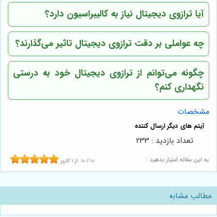
آیا ترازوی دیجیتال نیاز به کالیبراسیون دارد؟
چه عواملی بر دقت ترازوی دیجیتال تاثیر می‌گذارند؟
چگونه می‌توانم از ترازوی دیجیتال خود به درستی
نگهداری کنم؟
مشخصات
تعداد بازدید : 233
به این مقاله امتیاز بدهید :
10
/
10
از
1
کاربر
مطالب مشابه