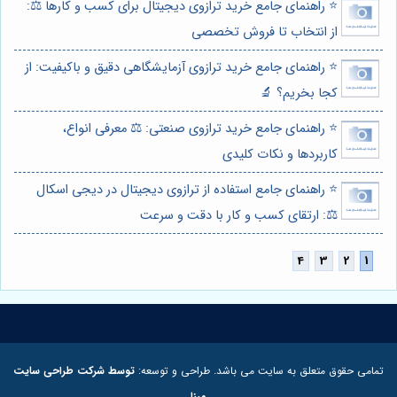
⭐️ راهنمای جامع خرید ترازوی دیجیتال برای کسب و کارها ⚖️:
از انتخاب تا فروش تخصصی
⭐️ راهنمای جامع خرید ترازوی آزمایشگاهی دقیق و باکیفیت: از
کجا بخریم؟ 🔬
⭐️ راهنمای جامع خرید ترازوی صنعتی: ⚖️ معرفی انواع،
کاربردها و نکات کلیدی
⭐️ راهنمای جامع استفاده از ترازوی دیجیتال در دیجی اسکال
⚖️: ارتقای کسب و کار با دقت و سرعت
تمامی حقوق متعلق به سایت می باشد. طراحی و توسعه:
توسط شرکت طراحی سایت
مبنا