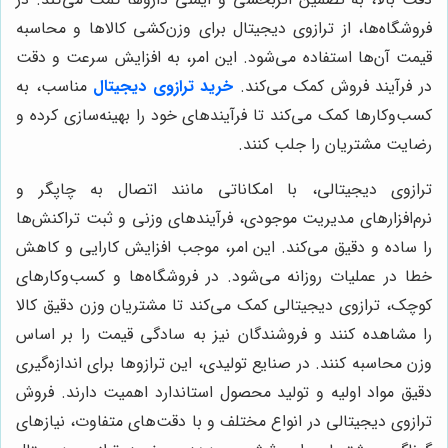
فروشگاه‌ها، از ترازوی دیجیتال برای وزن‌کشی کالاها و محاسبه
قیمت آن‌ها استفاده می‌شود. این امر، به افزایش سرعت و دقت
در فرآیند فروش کمک می‌کند.
خرید ترازوی دیجیتال
مناسب، به
کسب‌وکارها کمک می‌کند تا فرآیندهای خود را بهینه‌سازی کرده و
رضایت مشتریان را جلب کنند.
ترازوی دیجیتالی، با امکاناتی مانند اتصال به چاپگر و
نرم‌افزارهای مدیریت موجودی، فرآیندهای وزنی و ثبت تراکنش‌ها
را ساده و دقیق می‌کند. این امر، موجب افزایش کارایی و کاهش
خطا در عملیات روزانه می‌شود. در فروشگاه‌ها و کسب‌وکارهای
کوچک، ترازوی دیجیتالی کمک می‌کند تا مشتریان وزن دقیق کالا
را مشاهده کنند و فروشندگان نیز به سادگی قیمت را بر اساس
وزن محاسبه کنند. در صنایع تولیدی، این ترازوها برای اندازه‌گیری
دقیق مواد اولیه و تولید محصول استاندارد اهمیت دارند. فروش
ترازوی دیجیتالی در انواع مختلف و با دقت‌های متفاوت، نیازهای