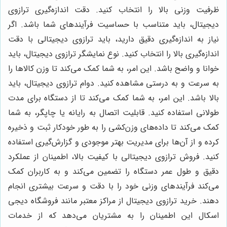
ظرفیت وزنی بالا را انتخاب کنید. دقت اندازه‌گیری ترازوی
دیجیتال، باید متناسب با حساسیت فرآیندهای شما باشد. اگر
نیاز به اندازه‌گیری دقیق دارید، باید ترازوی دیجیتالی با دقت
اندازه‌گیری بالا را انتخاب کنید. نوع نمایشگر ترازوی دیجیتال، باید
خوانا و واضح باشد. این امر، به شما کمک می‌کند تا وزن کالاها را
به سرعت و به درستی مشاهده کنید. دوام ترازوی دیجیتال، باید
بالا باشد. این امر، به شما کمک می‌کند تا از دستگاه برای مدت
طولانی استفاده کنید. قابلیت اتصال به رایانه یا چاپگر، به شما
کمک می‌کند تا داده‌های وزن‌کشی را به طور خودکار ثبت و ذخیره
کرده و از آن‌ها برای مدیریت بهتر موجودی و گزارش‌گیری استفاده
کنید. فروش ترازوی دیجیتالی با کیفیت بالا، اطمینان از عملکرد
دقیق و طول عمر دستگاه را تضمین می‌کند و به کاربران کمک
می‌کند فرآیندهای وزنی خود را با دقت و سرعت بیشتری انجام
دهند. خرید ترازوی دیجیتال از مراکز معتبر مانند فروشگاه دیجی
اسکال این اطمینان را به مشتریان می‌دهد که از خدمات