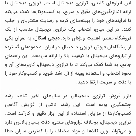
این ابزارهای کلیدی، ترازوی دیجیتال است. ترازوی دیجیتال با
ارائه اندازه‌گیری‌های دقیق و سریع، به کسب‌وکارها کمک می‌کند
تا فرآیندهای خود را بهینه‌سازی کرده و رضایت مشتریان را جلب
کنند. در این میان، انتخاب یک ترازوی دیجیتال مناسب از یک
فروشگاه معتبر، اهمیت ویژه‌ای دارد.
دیجی اسکال
، به عنوان یکی
از پیشگامان فروش ترازوی دیجیتال در ایران، مجموعه‌ای گسترده
از ترازوهای دیجیتال با کیفیت بالا را ارائه می‌دهد. این راهنمای
جامع، به شما کمک می‌کند تا با ترازوی دیجیتال، کاربردهای آن و
نحوه انتخاب و استفاده بهینه از آن آشنا شوید و کسب‌وکار خود را
با دقت و سرعت ارتقا دهید.
بازار فروش ترازوی دیجیتالی در سال‌های اخیر شاهد رشد
چشمگیری بوده است. این رشد، ناشی از افزایش آگاهی
کسب‌وکارها از مزایای استفاده از این ابزار دقیق و کارآمد است.
ترازوی دیجیتال، برخلاف ترازوهای سنتی، دقت بسیار بالاتری دارد
و می‌تواند وزن کالاها و مواد مختلف را با کمترین میزان خطا