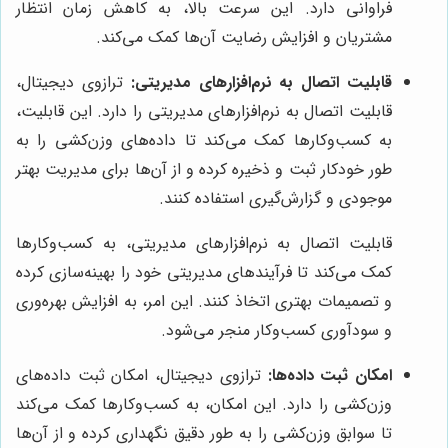
فراوانی دارد. این سرعت بالا، به کاهش زمان انتظار
مشتریان و افزایش رضایت آن‌ها کمک می‌کند.
قابلیت اتصال به نرم‌افزارهای مدیریتی:
ترازوی دیجیتال،
قابلیت اتصال به نرم‌افزارهای مدیریتی را دارد. این قابلیت،
به کسب‌وکارها کمک می‌کند تا داده‌های وزن‌کشی را به
طور خودکار ثبت و ذخیره کرده و از آن‌ها برای مدیریت بهتر
موجودی و گزارش‌گیری استفاده کنند.
قابلیت اتصال به نرم‌افزارهای مدیریتی، به کسب‌وکارها
کمک می‌کند تا فرآیندهای مدیریتی خود را بهینه‌سازی کرده
و تصمیمات بهتری اتخاذ کنند. این امر، به افزایش بهره‌وری
و سودآوری کسب‌وکار منجر می‌شود.
امکان ثبت داده‌ها:
ترازوی دیجیتال، امکان ثبت داده‌های
وزن‌کشی را دارد. این امکان، به کسب‌وکارها کمک می‌کند
تا سوابق وزن‌کشی را به طور دقیق نگهداری کرده و از آن‌ها