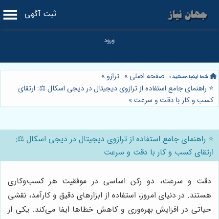
ثبت آگهی
صفحه اصلی
»
ترازو
»
⭐️ راهنمای جامع استفاده از ترازوی دیجیتال در دیجی اسکال ⚖️: ارتقای
کسب و کار با دقت و سرعت
»
⭐️ راهنمای جامع استفاده از ترازوی دیجیتال در دیجی اسکال ⚖️:
ارتقای کسب و کار با دقت و سرعت
دقت و سرعت، دو رکن اساسی در موفقیت هر کسب‌وکاری
هستند. در دنیای امروز، استفاده از ابزارهای دقیق و کارآمد، نقشی
حیاتی در افزایش بهره‌وری و کاهش خطاها ایفا می‌کند. یکی از