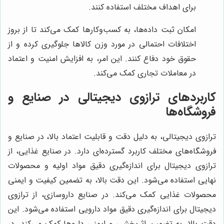
برای اهداف مختلف استفاده کنند.
امکان ثبت داده‌ها، به کسب‌وکارها کمک می‌کند تا از بروز
اختلافات احتمالی در مورد وزن کالاها جلوگیری کرده و از
حقوق خود دفاع کنند. این امر، به افزایش امنیت و اعتماد
در معاملات تجاری کمک می‌کند.
کاربردهای ترازوی دیجیتالی در صنایع و
فروشگاه‌ها
ترازوی دیجیتالی، به دلیل دقت و قابلیت اعتماد بالا، در صنایع و
فروشگاه‌های مختلف کاربرد گسترده‌ای دارد. در صنایع غذایی، از
ترازوی دیجیتال برای اندازه‌گیری دقیق مواد اولیه و محصولات
نهایی استفاده می‌شود. این دقت بالا، به تضمین کیفیت و ایمنی
محصولات غذایی کمک می‌کند. در صنایع داروسازی، از ترازوی
دیجیتال برای اندازه‌گیری دقیق مواد دارویی استفاده می‌شود. این
دقت بالا، به تضمین اثربخشی و ایمنی داروها کمک می‌کند. در