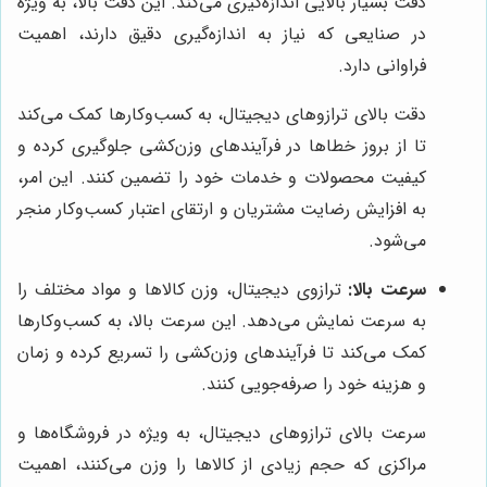
دقت بسیار بالایی اندازه‌گیری می‌کند. این دقت بالا، به ویژه
در صنایعی که نیاز به اندازه‌گیری دقیق دارند، اهمیت
فراوانی دارد.
دقت بالای ترازوهای دیجیتال، به کسب‌وکارها کمک می‌کند
تا از بروز خطاها در فرآیندهای وزن‌کشی جلوگیری کرده و
کیفیت محصولات و خدمات خود را تضمین کنند. این امر،
به افزایش رضایت مشتریان و ارتقای اعتبار کسب‌وکار منجر
می‌شود.
سرعت بالا:
ترازوی دیجیتال، وزن کالاها و مواد مختلف را
به سرعت نمایش می‌دهد. این سرعت بالا، به کسب‌وکارها
کمک می‌کند تا فرآیندهای وزن‌کشی را تسریع کرده و زمان
و هزینه خود را صرفه‌جویی کنند.
سرعت بالای ترازوهای دیجیتال، به ویژه در فروشگاه‌ها و
مراکزی که حجم زیادی از کالاها را وزن می‌کنند، اهمیت