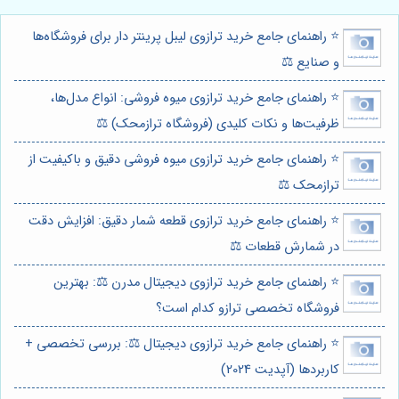
⭐️ راهنمای جامع خرید ترازوی لیبل پرینتر دار برای فروشگاه‌ها
و صنایع ⚖️
⭐️ راهنمای جامع خرید ترازوی میوه فروشی: انواع مدل‌ها،
ظرفیت‌ها و نکات کلیدی (فروشگاه ترازمحک) ⚖️
⭐️ راهنمای جامع خرید ترازوی میوه فروشی دقیق و باکیفیت از
ترازمحک ⚖️
⭐️ راهنمای جامع خرید ترازوی قطعه شمار دقیق: افزایش دقت
در شمارش قطعات ⚖️
⭐️ راهنمای جامع خرید ترازوی دیجیتال مدرن ⚖️: بهترین
فروشگاه تخصصی ترازو کدام است؟
⭐️ راهنمای جامع خرید ترازوی دیجیتال ⚖️: بررسی تخصصی +
کاربردها (آپدیت 2024)