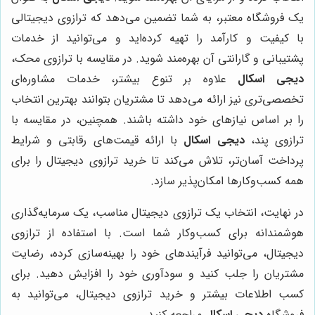
یک فروشگاه معتبر، به شما تضمین می‌دهد که ترازوی دیجیتالی
با کیفیت و کارآمد را تهیه کرده‌اید و می‌توانید از خدمات
پشتیبانی و گارانتی آن بهره‌مند شوید. در مقایسه با ترازوی محک،
دیجی اسکال
علاوه بر تنوع بیشتر، خدمات مشاوره‌ای
تخصصی‌تری نیز ارائه می‌دهد تا مشتریان بتوانند بهترین انتخاب
را بر اساس نیازهای خود داشته باشند. همچنین، در مقایسه با
ترازوی پند،
دیجی اسکال
با ارائه قیمت‌های رقابتی و شرایط
پرداخت آسان‌تر، تلاش می‌کند تا خرید ترازوی دیجیتال را برای
همه کسب‌وکارها امکان‌پذیر سازد.
در نهایت، انتخاب یک ترازوی دیجیتال مناسب، یک سرمایه‌گذاری
هوشمندانه برای کسب‌وکار شما است. با استفاده از ترازوی
دیجیتال، می‌توانید فرآیندهای خود را بهینه‌سازی کرده، رضایت
مشتریان را جلب کنید و سودآوری خود را افزایش دهید. برای
کسب اطلاعات بیشتر و خرید ترازوی دیجیتال، می‌توانید به
فروشگاه
دیجی اسکال
مراجعه کنید.