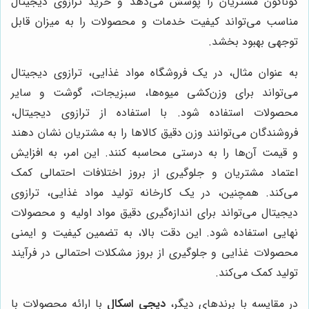
گوناگون مشتریان را پوشش می‌دهد و خرید ترازوی دیجیتال
مناسب می‌تواند کیفیت خدمات و محصولات را به میزان قابل
توجهی بهبود بخشد.
به عنوان مثال، در یک فروشگاه مواد غذایی، ترازوی دیجیتال
می‌تواند برای وزن‌کشی میوه‌ها، سبزیجات، گوشت و سایر
محصولات استفاده شود. با استفاده از ترازوی دیجیتال،
فروشندگان می‌توانند وزن دقیق کالاها را به مشتریان نشان دهند
و قیمت آن‌ها را به درستی محاسبه کنند. این امر، به افزایش
اعتماد مشتریان و جلوگیری از بروز اختلافات احتمالی کمک
می‌کند. همچنین، در یک کارخانه تولید مواد غذایی، ترازوی
دیجیتال می‌تواند برای اندازه‌گیری دقیق مواد اولیه و محصولات
نهایی استفاده شود. این دقت بالا، به تضمین کیفیت و ایمنی
محصولات غذایی و جلوگیری از بروز مشکلات احتمالی در فرآیند
تولید کمک می‌کند.
در مقایسه با برندهای دیگر،
دیجی اسکال
با ارائه محصولات با