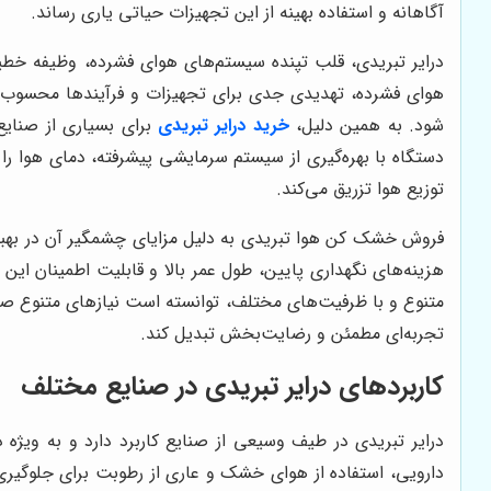
آگاهانه و استفاده بهینه از این تجهیزات حیاتی یاری رساند.
درایر تبریدی، قلب تپنده سیستم‌های هوای فشرده، وظیفه خطی
هوای فشرده، تهدیدی جدی برای تجهیزات و فرآیندها محسوب می
شود. به همین دلیل،
خرید درایر تبریدی
برای بسیاری از صنایع
دستگاه با بهره‌گیری از سیستم سرمایشی پیشرفته، دمای هوا ر
توزیع هوا تزریق می‌کند.
فروش خشک کن هوا تبریدی به دلیل مزایای چشمگیر آن در بهبود
هزینه‌های نگهداری پایین، طول عمر بالا و قابلیت اطمینان این
متنوع و با ظرفیت‌های مختلف، توانسته است نیازهای متنوع صنای
تجربه‌ای مطمئن و رضایت‌بخش تبدیل کند.
کاربردهای درایر تبریدی در صنایع مختلف
درایر تبریدی در طیف وسیعی از صنایع کاربرد دارد و به ویژه
دارویی، استفاده از هوای خشک و عاری از رطوبت برای جلوگیر