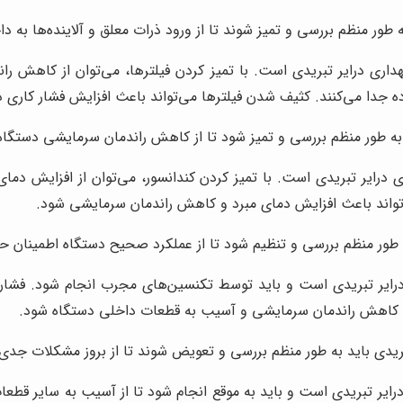
ه طور منظم بررسی و تمیز شوند تا از ورود ذرات معلق و آلاینده‌ها به 
گهداری درایر تبریدی است. با تمیز کردن فیلترها، می‌توان از کاهش 
فشرده جدا می‌کنند. کثیف شدن فیلترها می‌تواند باعث افزایش فشار کا
د به طور منظم بررسی و تمیز شود تا از کاهش راندمان سرمایشی دستگا
ری درایر تبریدی است. با تمیز کردن کندانسور، می‌توان از افزایش د
‌تواند باعث افزایش دمای مبرد و کاهش راندمان سرمایشی شود.
به طور منظم بررسی و تنظیم شود تا از عملکرد صحیح دستگاه اطمینان 
رایر تبریدی است و باید توسط تکنسین‌های مجرب انجام شود. فشار 
اعث کاهش راندمان سرمایشی و آسیب به قطعات داخلی دستگاه شود.
ریدی باید به طور منظم بررسی و تعویض شوند تا از بروز مشکلات جدی
ایر تبریدی است و باید به موقع انجام شود تا از آسیب به سایر قطعا