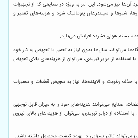
آن‌ها نیز می‌شود. این امر به ویژه در صنایعی که از تجهیزات
رها، شیرها و سیلندرهای پنوماتیک شود و هزینه‌های تعمیر و
به سیستم هوای فشرده افزایش می‌یابد.
‌ها می‌توانند سال‌ها بدون نیاز به تعمیر یا تعویض به کار خود
ا استفاده از درایر تبریدی، می‌توان از هزینه‌های بالای تعویض
ا حذف رطوبت و آلاینده‌ها، نیاز به تعویض قطعات و تعمیرات
عات، صنایع می‌توانند هزینه‌های خود را به میزان قابل توجهی
 استفاده از درایر تبریدی، می‌توان از هزینه‌های بالای نیروی
 می‌تواند تاثیر بسزایی در بهبود کیفیت محصول داشته باشد.