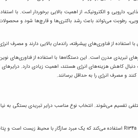
ایی، دارویی و الکترونیک، از اهمیت بالایی برخوردار است. با استفا
یی، رطوبت می‌تواند باعث رشد باکتری‌ها و قارچ‌ها شود و محصولات ر
ا استفاده از فناوری‌های پیشرفته، راندمان بالایی دارند و مصرف انرژی
رهای تبریدی مدرن است. این دستگاه‌ها با استفاده از فناوری‌های نوین
 دنبال کاهش هزینه‌های انرژی هستند، اهمیت زیادی دارد. درایرهای ت
کنند و مصرف انرژی را به حداقل برسانند.
لفی تقسیم می‌شوند. انتخاب نوع مناسب درایر تبریدی بستگی به نیازها
رد.