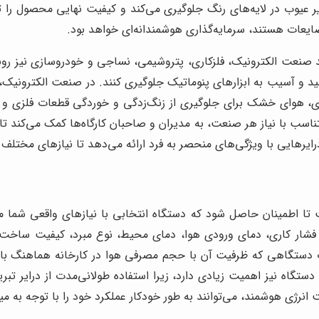
ر عیوب در لایه‌های رنگ جلوگیری می‌کند و کیفیت نهایی محصول را 
یعات هستند، سرمایه‌گذاری هوشمندانه‌ای خواهد بود.
ت الکترونیک، فلزکاری، پتروشیمی، نساجی و خودروسازی نیز رونق فرا
د و آسیب به ابزارهای پنوماتیک جلوگیری کنند. در صنعت الکترونی
ی، هوای خشک برای جلوگیری از زنگ‌زدگی و خوردگی قطعات فلزی و 
اسب با نیاز هر صنعت، به مدیران و صاحبان کارگاه‌ها کمک می‌کند تا 
رهایی با ویژگی‌های منحصر به فرد ارائه می‌دهد تا نیازهای مختلف م
تا اطمینان حاصل شود که دستگاه انتخابی با نیازهای واقعی شما مط
 فشار کاری، دمای ورودی هوا، دمای محیط، نوع مبرد، کیفیت ساخت، ر
دستگاهی که ظرفیت آن با حجم مصرفی هوا در کارخانه هماهنگ باشد
ستگاه نیز اهمیت زیادی دارد، زیرا استفاده طولانی‌مدت از درایر تبری
ی هوشمند، می‌توانند به طور خودکار عملکرد خود را با توجه به میزا