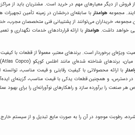
 فروش از دیگر معیارهای مهم در خرید است. مشتریان باید از مراکز
ایند. مجموعه
هوامدار
با سابقه‌ای درخشان در زمینه تأمین تجهیزات هو
این مجموعه، خریداران می‌توانند از پشتیبانی فنی متخصصان مجرب، 
لایی خواهد داشت.
هوامدار
با ارائه قراردادهای خدمات نگهداری و تعمیر
اهمیت ویژه‌ای برخوردار است. برندهای معتبر، معمولاً از قطعات با کیفی
مدار
با ارائه محصولاتی با کیفیت رقابتی و قیمت مناسب، توانسته است
ر دسترس، و همچنین قطعات یدکی با قیمت مناسب، گزینه‌ای ایده‌آل
 هر صنعت را برآورده سازد و راهکارهای نوآورانه‌ای را برای بهبود عم
رده، رطوبت موجود در آن را به صورت مایع تبدیل و از سیستم خارج 