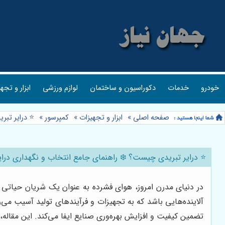
خودرو
خدمات
دکوراسیون و ساختمان
لوازم ورزشی
ابزار و تجه
صفحه اصلی
»
ابزار و تجهیزات
»
کمپرسور
»
⭐️ درایر تب
⭐️ درایر تبریدی چیست؟ ❄️ راهنمای جامع انتخاب و نگهداری درای
در دنیای مدرن امروز، هوای فشرده به عنوان یک شریان حیاتی در
آلاینده‌هایی باشد که به تجهیزات و فرآیندهای تولید آسیب می‌ر
تضمین کیفیت و افزایش بهره‌وری صنایع ایفا می‌کند. این مقاله، 