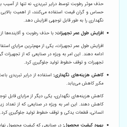
حذف موثر رطوبت توسط درایر تبریدی، نه تنها از آسیب به 
حساس و گران قیمت استفاده می‌کنند، از اهمیت بالایی 
نگهداری را به طور قابل توجهی افزایش دهد.
افزایش طول عمر تجهیزات:
با حذف رطوبت و آلاینده‌ها ا
افزایش طول عمر تجهیزات، یکی از مهم‌ترین مزایای استفاده
ادامه دهند. این امر به ویژه در صنایعی که از تجهیزات گر
تجهیزات و توقف خطوط تولید جلوگیری کرد.
کاهش هزینه‌های نگهداری:
استفاده از درایر تبریدی با
مکرر کاهش می‌یابد.
کاهش هزینه‌های نگهداری، یکی دیگر از مزایای قابل توجه
کاهش دهند. این امر به ویژه در صنایعی که از تعداد زیاد
انسانی، قطعات یدکی و توقف خطوط تولید جلوگیری کرد.
بهبود کیفیت محصول:
در صنایعی که کیفیت محصول نهایی 