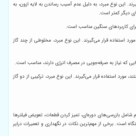
 قرار می‌گیرند. این نوع مبرد، به دلیل عدم آسیب رساندن به لایه ازون، به
ی دیگر کمتر است.
ا دارند، مورد استفاده قرار می‌گیرند. این نوع مبرد، مخلوطی از چند گاز
انرژی هستند، مورد استفاده قرار می‌گیرند. این نوع مبرد، ترکیبی از دو گاز
م شامل بازرسی‌های دوره‌ای، تمیز کردن قطعات، تعویض فیلترها
ه است. برخی از مهم‌ترین نکات در نگهداری و تعمیرات درایر