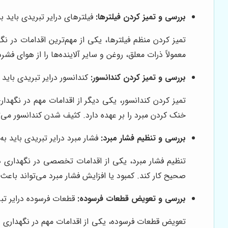
بررسی و تمیز کردن فیلترها:
فیلترهای درایر تبریدی باید ب
تمیز کردن منظم فیلترها، یکی از مهم‌ترین اقدامات در ن
معمولاً ذرات معلق، روغن و سایر آلاینده‌ها را از هوای 
بررسی و تمیز کردن کندانسور:
کندانسور درایر تبریدی بای
تمیز کردن کندانسور، یکی دیگر از اقدامات مهم در نگهدا
خنک کردن مبرد را بر عهده دارد. کثیف شدن کندانسور می
بررسی و تنظیم فشار مبرد:
فشار مبرد درایر تبریدی باید 
تنظیم فشار مبرد، یکی از اقدامات تخصصی در نگهداری د
صحیح کار کند. کمبود یا افزایش فشار مبرد می‌تواند ب
بررسی و تعویض قطعات فرسوده:
قطعات فرسوده درایر تب
تعویض قطعات فرسوده، یکی از اقدامات مهم در نگهداری در