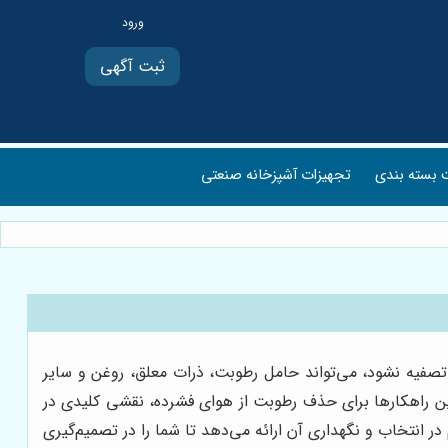
ثبت آگهی
بسته بندی
تجهیزات آشپزخانه صنعتی
ی تصفیه نشود، می‌تواند حامل رطوبت، ذرات معلق، روغن و سایر
‌ترین راهکارها برای حذف رطوبت از هوای فشرده، نقشی کلیدی در
در انتخاب و نگهداری آن ارائه می‌دهد تا شما را در تصمیم‌گیری