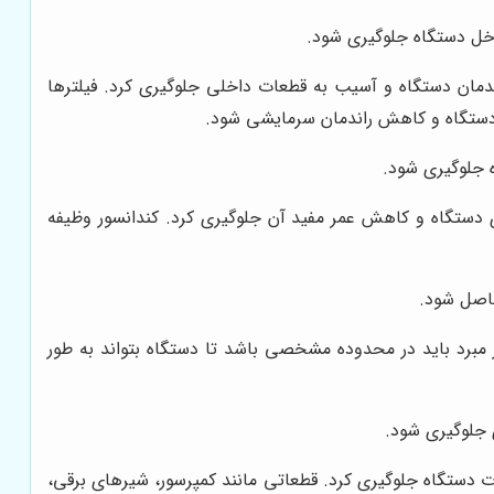
داخل دستگاه جلوگیری شود.
راندمان دستگاه و آسیب به قطعات داخلی جلوگیری کرد. فیلترها
ری دستگاه و کاهش راندمان سرمایشی شود.
ه جلوگیری شود.
مای دستگاه و کاهش عمر مفید آن جلوگیری کرد. کندانسور وظیفه
حاصل شود.
مبرد باید در محدوده مشخصی باشد تا دستگاه بتواند به طور
 جلوگیری شود.
ت دستگاه جلوگیری کرد. قطعاتی مانند کمپرسور، شیرهای برقی،