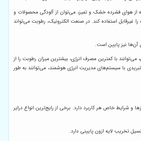
ده از هوای فشرده خشک و تمیز، می‌توان از آلودگی محصولات و
ا غیرقابل استفاده کند. در صنعت الکترونیک، رطوبت می‌تواند
 آن‌ها نیز پایین است.
، می‌توانند با کمترین مصرف انرژی، بیشترین میزان رطوبت را از
بریدی با سیستم‌های مدیریت انرژی هوشمند، می‌توانند به طور
 و شرایط خاص هر کاربرد دارد. برخی از رایج‌ترین انواع درایر