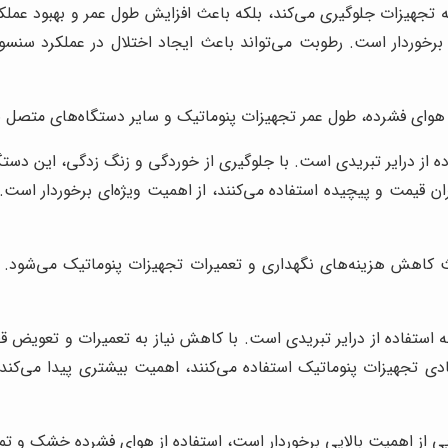
تجهیزات جلوگیری می‌کند، بلکه باعث افزایش طول عمر و بهبود عملکرد 
برخوردار است. رطوبت می‌تواند باعث ایجاد اختلال در عملکرد سنسو
ز هوای فشرده، طول عمر تجهیزات پنوماتیک و سایر دستگاه‌های متصل 
 از درایر تبریدی است. با جلوگیری از خوردگی و زنگ زدگی، این دستگاه
ان قیمت و پیچیده استفاده می‌کنند، از اهمیت ویژه‌ای برخوردار است. ب
عث کاهش هزینه‌های نگهداری و تعمیرات تجهیزات پنوماتیک می‌شود. ب
 استفاده از درایر تبریدی است. با کاهش نیاز به تعمیرات و تعویض قط
ی تجهیزات پنوماتیک استفاده می‌کنند، اهمیت بیشتری پیدا می‌کند. با
از اهمیت بالایی برخوردار است، استفاده از هوای فشرده خشک و تمیز