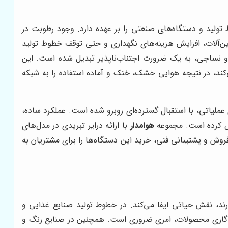
ولید و دستگاه‌های صنعتی را بر عهده دارد. وجود رطوبت در
ن‌آلات، افزایش هزینه‌های نگهداری و حتی توقف خطوط تولید
 و نساجی، به یک ضرورت اجتناب‌ناپذیر تبدیل شده است. این
کند، در نتیجه هوایی خشک، خنک و آماده استفاده را به شبکه
لیاتی، با استقبال گسترده‌ای روبرو شده است. عملکرد ساده،
دیل کرده است. مجموعه
هوامدار
با ارائه درایر تبریدی در مدل‌های
روش و پشتیبانی فنی، خرید این دستگاه‌ها را برای مشتریان به
رند، نقش حیاتی ایفا می‌کند. در خطوط تولید صنایع غذایی و
اندگاری محصولات، امری ضروری است. همچنین در صنایع رنگ و