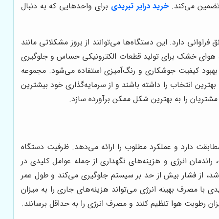
تضمین می‌کند.
خرید درایر تبریدی
برای واحدهایی که به دنبال
وانی دارد. این دستگاه‌ها می‌توانند از بروز مشکلاتی مانند
ک، هوای خشک برای تولید قطعات الکترونیکی حساس و جلوگیری
بهبود کیفیت جوشکاری و رنگ‌آمیزی استفاده می‌شود. مجموعه
بهترین انتخاب را داشته باشند و از سرمایه‌گذاری خود بیشترین
شتریان را به بهترین شکل ممکن برآورده سازد.
ابقت دارد و عملکرد مطلوب را ارائه می‌دهد. ظرفیت دستگاه
اندمان انرژی و هزینه‌های نگهداری از جمله عوامل کلیدی در
، از فشار بیش از حد بر سیستم جلوگیری می‌کند و طول عمر
دی با مصرف بهینه انرژی می‌تواند هزینه‌های جاری را به میزان
ن رطوبت هوا تنظیم کنند و مصرف انرژی را به حداقل برسانند.