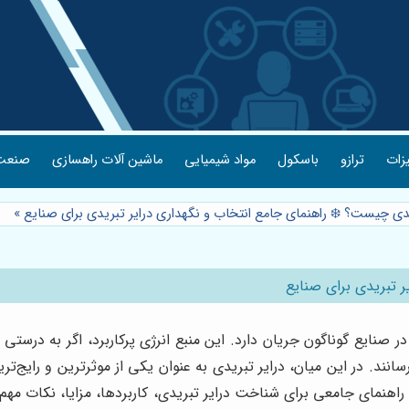
یزات
ترازو
باسکول
مواد شیمیایی
ماشین آلات راهسازی
صنعت 
ریدی چیست؟ ❄️ راهنمای جامع انتخاب و نگهداری درایر تبریدی برای صنایع
»
ر تبریدی برای صنایع
 صنایع گوناگون جریان دارد. این منبع انرژی پرکاربرد، اگر به درست
سانند. در این میان، درایر تبریدی به عنوان یکی از موثرترین و رایج
راهنمای جامعی برای شناخت درایر تبریدی، کاربردها، مزایا، نکات مهم 