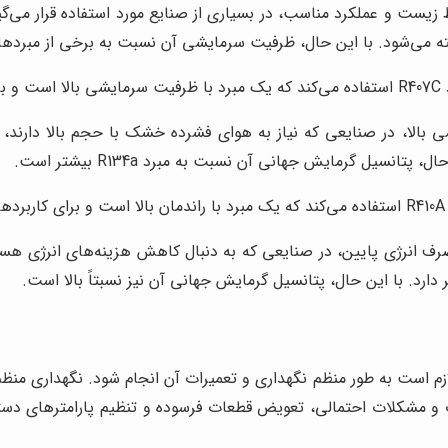
 به دلیل سازگاری با محیط زیست و عملکرد مناسب، در بسیاری از صنایع مورد استفاده
ه می‌شود. با این حال، ظرفیت سرمایشی آن نسبت به برخی از مبردها
است.
R4 به دلیل ظرفیت سرمایشی بالا، در صنایعی که نیاز به هوای فشرده خشک با حجم بال
نسیل گرمایش جهانی آن نسبت به مبرد R134a بیشتر است.
ت.
به دلیل راندمان بالا و مصرف انرژی پایین، در صنایعی که به دنبال کاهش هزینه‌های 
رد. با این حال، پتانسیل گرمایش جهانی آن نیز نسبتاً بالا است.
لازم است به طور منظم نگهداری و تعمیرات آن انجام شود. نگهداری منظ
 مشکلات احتمالی، تعویض قطعات فرسوده و تنظیم پارامترهای دستگا