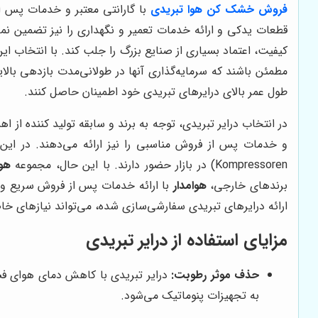
فروش خشک کن هوا
تبریدی
با گارانتی معتبر و خدمات پس از
قطعات یدکی و ارائه خدمات تعمیر و نگهداری را نیز تضمین نم
کیفیت، اعتماد بسیاری از صنایع بزرگ را جلب کند. با انتخاب 
مطمئن باشند که سرمایه‌گذاری آنها در طولانی‌مدت بازدهی با
طول عمر بالای درایرهای تبریدی خود اطمینان حاصل کنند.
در انتخاب درایر تبریدی، توجه به برند و سابقه تولید کننده از 
Kompressoren) در بازار حضور دارند. با این حال، مجموعه
هوا
برندهای خارجی،
هوامدار
با ارائه خدمات پس از فروش سریع و د
ارائه درایرهای تبریدی سفارشی‌سازی شده، می‌تواند نیازهای خاص
مزایای استفاده از درایر تبریدی
حذف موثر رطوبت:
درایر تبریدی با کاهش دمای هوای فش
به تجهیزات پنوماتیک می‌شود.