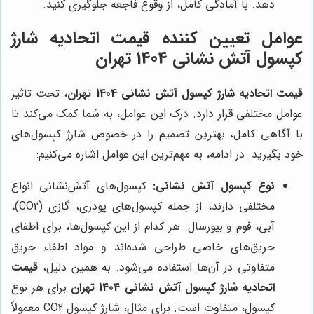
دهد. با آمادگی کامل، از وقوع فاجعه جلوگیری کنید.
عوامل تعیین کننده قیمت اتحادیه شارژ
کپسول آتش نشانی 1404 تهران
قیمت اتحادیه شارژ کپسول آتش نشانی 1404 تهران
، تحت تاثیر
عوامل مختلفی قرار دارد. درک این عوامل، به شما کمک می‌کند تا
با آگاهی کامل، بهترین تصمیم را در خصوص شارژ کپسول‌های
خود بگیرید. در ادامه، به مهم‌ترین این عوامل اشاره می‌کنیم:
نوع کپسول آتش نشانی:
کپسول‌های آتش‌نشانی انواع
مختلفی دارند، از جمله کپسول‌های پودری، گازی (CO2)،
آبی، فوم و بیورسال. هر کدام از این کپسول‌ها، برای اطفای
حریق‌های خاصی طراحی شده‌اند و مواد اطفاء حریق
متفاوتی در آن‌ها استفاده می‌شود. به همین دلیل،
قیمت
اتحادیه شارژ کپسول آتش نشانی 1404 تهران
برای هر نوع
کپسول، متفاوت است. برای مثال، شارژ کپسول CO2 معمولاً