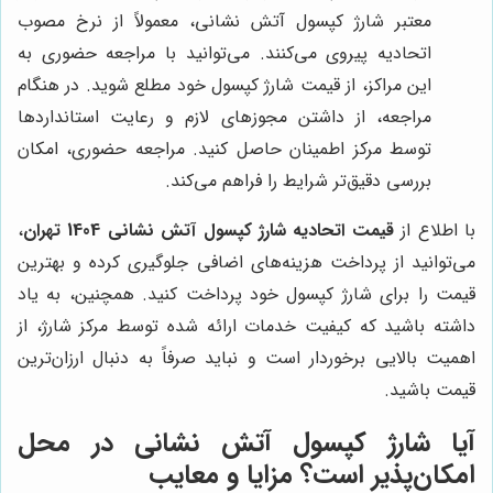
معتبر شارژ کپسول آتش نشانی، معمولاً از نرخ مصوب
اتحادیه پیروی می‌کنند. می‌توانید با مراجعه حضوری به
این مراکز، از قیمت شارژ کپسول خود مطلع شوید. در هنگام
مراجعه، از داشتن مجوزهای لازم و رعایت استانداردها
توسط مرکز اطمینان حاصل کنید. مراجعه حضوری، امکان
بررسی دقیق‌تر شرایط را فراهم می‌کند.
با اطلاع از
قیمت اتحادیه شارژ کپسول آتش نشانی 1404 تهران
،
می‌توانید از پرداخت هزینه‌های اضافی جلوگیری کرده و بهترین
قیمت را برای شارژ کپسول خود پرداخت کنید. همچنین، به یاد
داشته باشید که کیفیت خدمات ارائه شده توسط مرکز شارژ، از
اهمیت بالایی برخوردار است و نباید صرفاً به دنبال ارزان‌ترین
قیمت باشید.
آیا شارژ کپسول آتش نشانی در محل
امکان‌پذیر است؟ مزایا و معایب