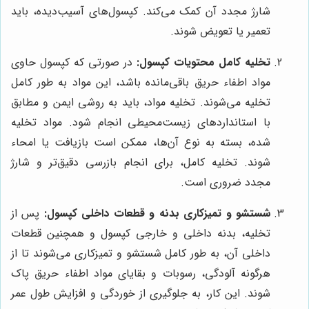
شارژ مجدد آن کمک می‌کند. کپسول‌های آسیب‌دیده، باید
تعمیر یا تعویض شوند.
تخلیه کامل محتویات کپسول:
در صورتی که کپسول حاوی
مواد اطفاء حریق باقی‌مانده باشد، این مواد به طور کامل
تخلیه می‌شوند. تخلیه مواد، باید به روشی ایمن و مطابق
با استانداردهای زیست‌محیطی انجام شود. مواد تخلیه
شده، بسته به نوع آن‌ها، ممکن است بازیافت یا امحاء
شوند. تخلیه کامل، برای انجام بازرسی دقیق‌تر و شارژ
مجدد ضروری است.
شستشو و تمیزکاری بدنه و قطعات داخلی کپسول:
پس از
تخلیه، بدنه داخلی و خارجی کپسول و همچنین قطعات
داخلی آن، به طور کامل شستشو و تمیزکاری می‌شوند تا از
هرگونه آلودگی، رسوبات و بقایای مواد اطفاء حریق پاک
شوند. این کار، به جلوگیری از خوردگی و افزایش طول عمر