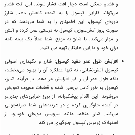
و فشار، ممکن است دچار افت فشار شوند. این افت فشار
می‌تواند کارایی کپسول را به شدت کاهش دهد. شارژ
دوره‌ای کپسول، این اطمینان را به شما می‌دهد که در
صورت بروز آتش‌سوزی، کپسول به درستی عمل کرده و آتش
را مهار می‌کند. با شارژ به موقع، شما عملاً یک بیمه نامه
برای خود و دارایی هایتان تهیه می کنید.
افزایش طول عمر مفید کپسول:
شارژ و نگهداری اصولی
کپسول آتش‌نشانی، نه تنها عملکرد آن را بهبود می‌بخشد،
بلکه طول عمر آن را نیز افزایش می‌دهد. در فرآیند شارژ،
کپسول به طور کامل بررسی شده و قطعات معیوب تعویض
می‌شوند. این اقدام پیشگیرانه، از بروز خرابی‌های جدی‌تر
در آینده جلوگیری کرده و در هزینه‌های شما صرفه‌جویی
می‌کند. شارژ منظم، مانند سرویس دوره‌ای خودرو، از
استهلاک زودرس کپسول جلوگیری می کند.