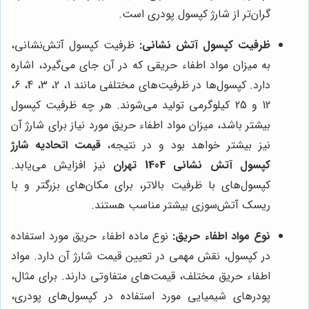
گران‌تر از شارژ کپسول پودری است.
ظرفیت کپسول آتش نشانی:
ظرفیت کپسول آتش‌نشانی،
به میزان مواد اطفاء حریقی که در آن جای می‌گیرد، اشاره
دارد. کپسول‌ها در ظرفیت‌های مختلفی مانند 1، 2، 3، 4، 6،
12 و 25 کیلوگرمی تولید می‌شوند. هر چه ظرفیت کپسول
بیشتر باشد، میزان مواد اطفاء حریق مورد نیاز برای شارژ آن
نیز بیشتر خواهد بود و در نتیجه،
قیمت اتحادیه شارژ
کپسول آتش نشانی 1404 تهران
نیز افزایش می‌یابد.
کپسول‌های با ظرفیت بالاتر، برای مکان‌های بزرگتر و با
ریسک آتش‌سوزی بیشتر مناسب هستند.
نوع مواد اطفاء حریق:
نوع ماده اطفاء حریق مورد استفاده
در کپسول، نقش مهمی در تعیین قیمت شارژ آن دارد. مواد
اطفاء حریق مختلف، قیمت‌های متفاوتی دارند. برای مثال،
پودرهای شیمیایی مورد استفاده در کپسول‌های پودری،