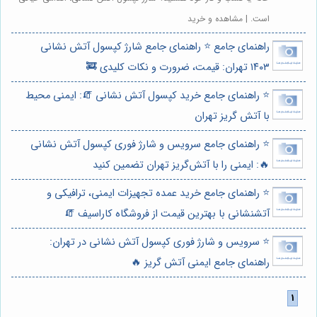
است. | مشاهده و خرید
راهنمای جامع ⭐️ راهنمای جامع شارژ کپسول آتش نشانی
۱۴۰۳ تهران: قیمت، ضرورت و نکات کلیدی 🚒
⭐️ راهنمای جامع خرید کپسول آتش نشانی 🧯: ایمنی محیط
با آتش گریز تهران
⭐️ راهنمای جامع سرویس و شارژ فوری کپسول آتش نشانی
🔥: ایمنی را با آتش‌گریز تهران تضمین کنید
⭐️ راهنمای جامع خرید عمده تجهیزات ایمنی، ترافیکی و
آتشنشانی با بهترین قیمت از فروشگاه کاراسیف 🧯
⭐️ سرویس و شارژ فوری کپسول آتش نشانی در تهران:
راهنمای جامع ایمنی آتش گریز 🔥