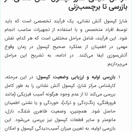
بازرسی تا برچسب‌زنی
شارژ کپسول آتش نشانی، یک فرآیند تخصصی است که باید
توسط افراد متخصص و با استفاده از تجهیزات مناسب انجام
شود. این فرآیند، شامل مراحل مختلفی است که هر کدام، نقش
مهمی در اطمینان از عملکرد صحیح کپسول در زمان وقوع
آتش‌سوزی ایفا می‌کنند. در ادامه، به تشریح این مراحل
می‌پردازیم:
بازرسی اولیه و ارزیابی وضعیت کپسول:
در این مرحله،
کارشناس مرکز شارژ، کپسول آتش نشانی را به طور کامل
بررسی می‌کند تا از عدم وجود هرگونه آسیب فیزیکی (مانند
فرورفتگی، زنگ‌زدگی و ترک)، خوردگی و یا نشتی اطمینان
حاصل شود. همچنین، وضعیت ظاهری شلنگ، نازل،
مانومتر و سایر قطعات کپسول نیز بررسی می‌شود. این
بازرسی اولیه، به تعیین میزان آسیب‌دیدگی کپسول و امکان