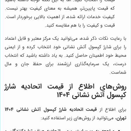
که قیمت پایین‌تر، همیشه به معنای کیفیت بهتر نیست.
کیفیت خدمات ارائه شده، از اهمیت بالایی برخوردار است.
قیمت و کیفیت را با هم مقایسه کنید.
با رعایت نکات ذکر شده، می‌توانید یک مرکز معتبر و قابل اعتماد
را برای شارژ کپسول آتش نشانی خود انتخاب کرده و از ایمنی
محیط خود اطمینان حاصل کنید. به یاد داشته باشید که انتخاب
درست، یک سرمایه‌گذاری ارزشمند برای حفظ جان و مال
شماست.
روش‌های اطلاع از قیمت اتحادیه شارژ
کپسول آتش نشانی 1404
برای اطلاع از
قیمت اتحادیه شارژ کپسول آتش نشانی 1404
تهران
، می‌توانید از روش‌های زیر استفاده کنید: