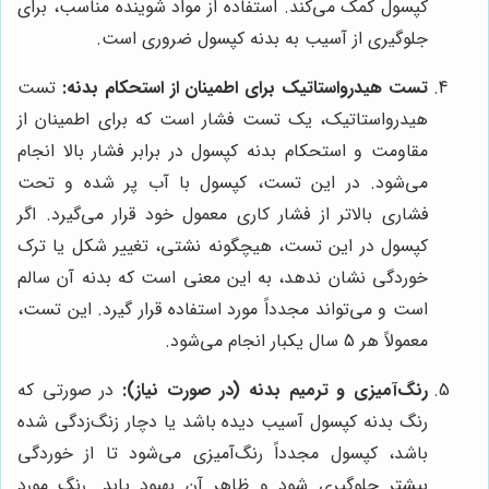
کپسول کمک می‌کند. استفاده از مواد شوینده مناسب، برای
جلوگیری از آسیب به بدنه کپسول ضروری است.
تست هیدرواستاتیک برای اطمینان از استحکام بدنه:
تست
هیدرواستاتیک، یک تست فشار است که برای اطمینان از
مقاومت و استحکام بدنه کپسول در برابر فشار بالا انجام
می‌شود. در این تست، کپسول با آب پر شده و تحت
فشاری بالاتر از فشار کاری معمول خود قرار می‌گیرد. اگر
کپسول در این تست، هیچگونه نشتی، تغییر شکل یا ترک
خوردگی نشان ندهد، به این معنی است که بدنه آن سالم
است و می‌تواند مجدداً مورد استفاده قرار گیرد. این تست،
معمولاً هر 5 سال یکبار انجام می‌شود.
رنگ‌آمیزی و ترمیم بدنه (در صورت نیاز):
در صورتی که
رنگ بدنه کپسول آسیب دیده باشد یا دچار زنگ‌زدگی شده
باشد، کپسول مجدداً رنگ‌آمیزی می‌شود تا از خوردگی
بیشتر جلوگیری شود و ظاهر آن بهبود یابد. رنگ مورد