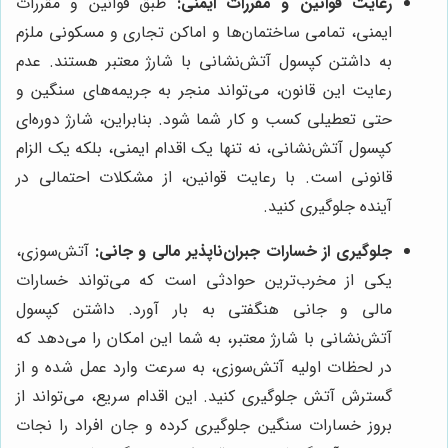
رعایت قوانین و مقررات ایمنی:
طبق قوانین و مقررات
ایمنی، تمامی ساختمان‌ها و اماکن تجاری و مسکونی ملزم
به داشتن کپسول آتش‌نشانی با شارژ معتبر هستند. عدم
رعایت این قانون، می‌تواند منجر به جریمه‌های سنگین و
حتی تعطیلی کسب و کار شما شود. بنابراین، شارژ دوره‌ای
کپسول آتش‌نشانی، نه تنها یک اقدام ایمنی، بلکه یک الزام
قانونی است. با رعایت قوانین، از مشکلات احتمالی در
آینده جلوگیری کنید.
جلوگیری از خسارات جبران‌ناپذیر مالی و جانی:
آتش‌سوزی،
یکی از مخرب‌ترین حوادثی است که می‌تواند خسارات
مالی و جانی هنگفتی به بار آورد. داشتن کپسول
آتش‌نشانی با شارژ معتبر، به شما این امکان را می‌دهد که
در لحظات اولیه آتش‌سوزی، به سرعت وارد عمل شده و از
گسترش آتش جلوگیری کنید. این اقدام سریع، می‌تواند از
بروز خسارات سنگین جلوگیری کرده و جان افراد را نجات