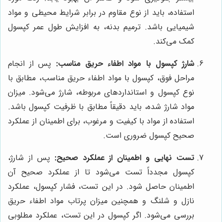
استفاده، باید از نوع مقاوم در برابر شرایط محیطی و مواد
شیمیایی باشد. ترمیم بدنه، به افزایش طول عمر کپسول
کمک می‌کند.
شارژ کپسول با مواد اطفاء حریق مناسب:
پس از انجام
مراحل فوق، کپسول با مواد اطفاء حریق مناسب، مطابق با
نوع کپسول و استانداردهای مربوطه، شارژ می‌شود. میزان
مواد شارژ شده، باید دقیقاً مطابق با ظرفیت کپسول باشد.
استفاده از مواد با کیفیت و مرغوب، برای اطمینان از عملکرد
صحیح کپسول ضروری است.
تست نهایی و اطمینان از عملکرد صحیح:
پس از شارژ،
کپسول مجدداً تست می‌شود تا از عملکرد صحیح آن
اطمینان حاصل شود. در این تست، فشار کپسول، عملکرد
نازل و شلنگ و همچنین میزان پرتاب مواد اطفاء حریق
بررسی می‌شود. اگر کپسول در این تست، عملکرد مطلوبی