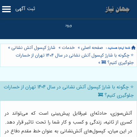
ثبت آگهی
صفحه اصلی
»
خدمات
»
شارژ کپسول آتش نشانی
»
⭐️ چگونه با شارژ کپسول آتش نشانی در سال 1404 تهران از خسارات
جلوگیری کنیم؟ 🚒
»
⭐️ چگونه با شارژ کپسول آتش نشانی در سال 1404 تهران از خسارات
جلوگیری کنیم؟ 🚒
آتش‌سوزی، حادثه‌ای غیرقابل پیش‌بینی است که می‌تواند در
کسری از ثانیه، زندگی و کسب و کار شما را تحت تاثیر قرار دهد.
در این میان، کپسول‌های آتش‌نشانی به عنوان خط مقدم دفاع در