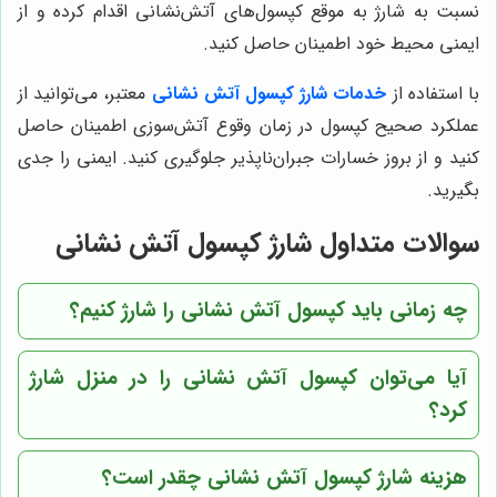
نسبت به شارژ به موقع کپسول‌های آتش‌نشانی اقدام کرده و از
ایمنی محیط خود اطمینان حاصل کنید.
با استفاده از
خدمات شارژ کپسول آتش نشانی
معتبر، می‌توانید از
عملکرد صحیح کپسول در زمان وقوع آتش‌سوزی اطمینان حاصل
کنید و از بروز خسارات جبران‌ناپذیر جلوگیری کنید. ایمنی را جدی
بگیرید.
سوالات متداول شارژ کپسول آتش نشانی
چه زمانی باید کپسول آتش نشانی را شارژ کنیم؟
آیا می‌توان کپسول آتش نشانی را در منزل شارژ
کرد؟
هزینه شارژ کپسول آتش نشانی چقدر است؟