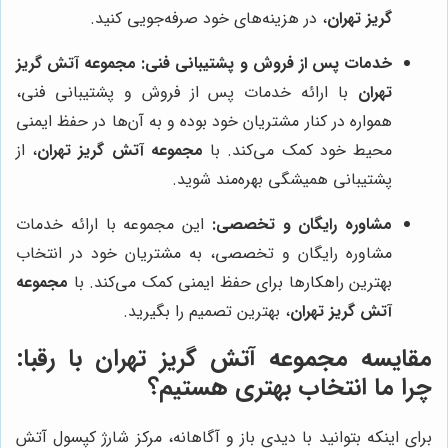
گریز تهران
، در هزینه‌های خود صرفه‌جویی کنید.
خدمات پس از فروش و پشتیبانی فنی:
مجموعه آتش گریز
تهران
با ارائه خدمات پس از فروش و پشتیبانی فنی،
همواره در کنار مشتریان خود بوده و به آن‌ها در حفظ ایمنی
محیط خود کمک می‌کند. با
مجموعه آتش گریز تهران
، از
پشتیبانی همیشگی بهره‌مند شوید.
مشاوره رایگان و تخصصی:
این مجموعه با ارائه خدمات
مشاوره رایگان و تخصصی، به مشتریان خود در انتخاب
بهترین راهکارها برای حفظ ایمنی کمک می‌کند. با
مجموعه
آتش گریز تهران
، بهترین تصمیم را بگیرید.
مقایسه
مجموعه آتش گریز تهران
با رقبا:
چرا ما انتخاب بهتری هستیم؟
برای اینکه بتوانید با دیدی باز و آگاهانه، مرکز شارژ کپسول آتش