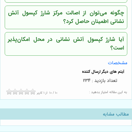
چگونه می‌توان از اصالت مرکز شارژ کپسول آتش
نشانی اطمینان حاصل کرد؟
آیا شارژ کپسول آتش نشانی در محل امکان‌پذیر
است؟
مشخصات
تعداد بازدید : 234
به این مقاله امتیاز بدهید :
10
/
10
از
1
کاربر
مطالب مشابه