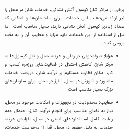
برخی از مراکز شارژ کپسول آتش نشانی، خدمات شارژ در محل را
نیز ارائه می‌دهند. این خدمات، برای ساختمان‌ها و اماکنی که
تعداد زیادی کپسول آتش نشانی دارند، بسیار مناسب است. اما
قبل از استفاده از این خدمات، باید مزایا و معایب آن را به دقت
بررسی کنید:
مزایا:
صرفه‌جویی در زمان و هزینه حمل و نقل کپسول‌ها به
مرکز شارژ، کاهش اختلال در فعالیت‌های روزمره کسب و
کار، امکان نظارت مستقیم بر فرآیند شارژ، دریافت خدمات
مشاوره و آموزش در محل. شارژ در محل، برای سازمان‌های
بزرگ بسیار مناسب است.
معایب:
محدودیت در تجهیزات و امکانات موجود در محل،
نیاز به فضای مناسب برای انجام فرآیند شارژ، احتمال عدم
رعایت کامل استانداردهای ایمنی در محل، افزایش هزینه
خدمات به دلیل حضور در محل. قبل از درخواست خدمات،