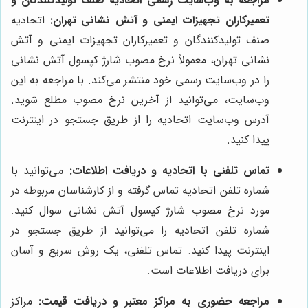
مراجعه به وب‌سایت رسمی اتحادیه صنف تولیدکنندگان و
تعمیرکاران تجهیزات ایمنی و آتش نشانی تهران:
اتحادیه
صنف تولیدکنندگان و تعمیرکاران تجهیزات ایمنی و آتش
نشانی تهران، معمولاً نرخ مصوب شارژ کپسول آتش نشانی
را در وب‌سایت رسمی خود منتشر می‌کند. با مراجعه به این
وب‌سایت، می‌توانید از آخرین نرخ مصوب مطلع شوید.
آدرس وب‌سایت اتحادیه را از طریق جستجو در اینترنت
پیدا کنید.
تماس تلفنی با اتحادیه و دریافت اطلاعات:
می‌توانید با
شماره تلفن اتحادیه تماس گرفته و از کارشناسان مربوطه در
مورد نرخ مصوب شارژ کپسول آتش نشانی سوال کنید.
شماره تلفن اتحادیه را می‌توانید از طریق جستجو در
اینترنت پیدا کنید. تماس تلفنی، یک روش سریع و آسان
برای دریافت اطلاعات است.
مراجعه حضوری به مراکز معتبر و دریافت قیمت:
مراکز