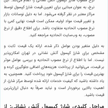
نرخ مصوب شارژ کپسول آتش نشانی را اعلام می‌کند. این
نرخ، به عنوان مبنایی برای تعیین قیمت شارژ کپسول توسط
مراکز معتبر در نظر گرفته می‌شود. اما به دلیل نوسانات بازار
و تغییر قیمت مواد اولیه، ممکن است قیمت نهایی کمی با
نرخ مصوب اتحادیه متفاوت باشد. برای اطلاع دقیق از نرخ
مصوب، به وب‌سایت اتحادیه مراجعه کنید.
به دلیل متغیر بودن عوامل ذکر شده، ارائه یک قیمت ثابت و
مشخص برای شارژ کپسول آتش نشانی در تهران امکان‌پذیر
نیست. اما با اطلاع از نرخ مصوب اتحادیه و بررسی عوامل موثر
بر قیمت، می‌توانید از پرداخت هزینه‌های اضافی جلوگیری کرده و
بهترین قیمت را برای شارژ کپسول خود پرداخت کنید. همچنین، به
یاد داشته باشید که کیفیت خدمات ارائه شده توسط مرکز شارژ، از
اهمیت بالایی برخوردار است و نباید صرفاً به دنبال ارزان‌ترین
قیمت باشید.
مراحل کلیدی شارژ کپسول آتش نشانی: از