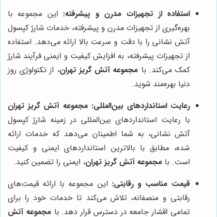
استفاده از تجهیزات مدرن و پیشرفته:
این مجموعه با
بهره‌گیری از تجهیزات مدرن و پیشرفته، خدمات شارژ کپسول
آتش نشانی را با دقت و سرعت بالا ارائه می‌دهد. استفاده
از تجهیزات پیشرفته، به افزایش کیفیت و ایمنی فرآیند شارژ
کمک می‌کند. با
مجموعه آتش گریز تهران
، از تکنولوژی روز
دنیا بهره‌مند شوید.
رعایت استانداردهای بین‌المللی:
مجموعه آتش گریز تهران
با رعایت استانداردهای بین‌المللی در زمینه شارژ کپسول
آتش نشانی، به شما اطمینان می‌دهد که خدمات ارائه
شده، مطابق با بالاترین استانداردهای ایمنی و کیفیت
است. با
مجموعه آتش گریز تهران
، ایمنی را تضمین کنید.
قیمت مناسب و رقابتی:
این مجموعه با ارائه قیمت‌های
رقابتی و منصفانه، تلاش می‌کند تا خدمات خود را برای
تمامی اقشار جامعه در دسترس قرار دهد. با
مجموعه آتش