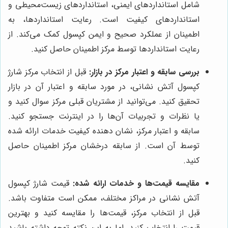
شامل استانداردهای ایمنی، استانداردهای زیست‌محیطی و
استانداردهای کیفیت است. رعایت استانداردها، به
اطمینان از عملکرد صحیح و ایمن کپسول کمک می‌کند. از
رعایت استانداردها توسط مرکز اطمینان حاصل کنید.
بررسی سابقه و اعتبار مرکز در بازار:
قبل از انتخاب مرکز شارژ
کپسول آتش نشانی، در مورد سابقه و اعتبار آن در بازار
تحقیق کنید. می‌توانید از مشتریان قبلی مرکز سوال کنید و
یا نظرات و تجربیات آن‌ها را در اینترنت جستجو کنید.
سابقه و اعتبار مرکز، نشان دهنده کیفیت خدمات ارائه شده
توسط آن است. از سابقه درخشان مرکز اطمینان حاصل
کنید.
مقایسه قیمت‌ها و خدمات ارائه شده:
قیمت شارژ کپسول
آتش نشانی در مراکز مختلف، ممکن است متفاوت باشد.
قبل از انتخاب مرکز، قیمت‌ها را مقایسه کنید و بهترین
قیمت را انتخاب کنید. اما به این نکته توجه داشته باشید