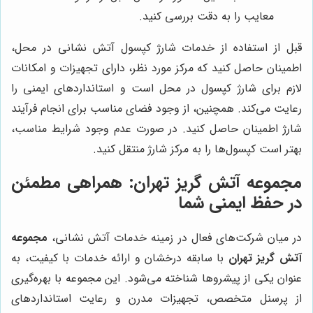
معایب را به دقت بررسی کنید.
قبل از استفاده از خدمات شارژ کپسول آتش نشانی در محل،
اطمینان حاصل کنید که مرکز مورد نظر، دارای تجهیزات و امکانات
لازم برای شارژ کپسول در محل است و استانداردهای ایمنی را
رعایت می‌کند. همچنین، از وجود فضای مناسب برای انجام فرآیند
شارژ اطمینان حاصل کنید. در صورت عدم وجود شرایط مناسب،
بهتر است کپسول‌ها را به مرکز شارژ منتقل کنید.
مجموعه آتش گریز تهران
: همراهی مطمئن
در حفظ ایمنی شما
در میان شرکت‌های فعال در زمینه خدمات آتش نشانی،
مجموعه
آتش گریز تهران
با سابقه درخشان و ارائه خدمات با کیفیت، به
عنوان یکی از پیشروها شناخته می‌شود. این مجموعه با بهره‌گیری
از پرسنل متخصص، تجهیزات مدرن و رعایت استانداردهای