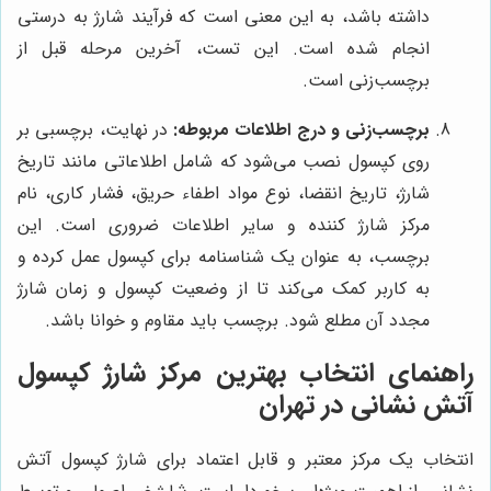
داشته باشد، به این معنی است که فرآیند شارژ به درستی
انجام شده است. این تست، آخرین مرحله قبل از
برچسب‌زنی است.
برچسب‌زنی و درج اطلاعات مربوطه:
در نهایت، برچسبی بر
روی کپسول نصب می‌شود که شامل اطلاعاتی مانند تاریخ
شارژ، تاریخ انقضا، نوع مواد اطفاء حریق، فشار کاری، نام
مرکز شارژ کننده و سایر اطلاعات ضروری است. این
برچسب، به عنوان یک شناسنامه برای کپسول عمل کرده و
به کاربر کمک می‌کند تا از وضعیت کپسول و زمان شارژ
مجدد آن مطلع شود. برچسب باید مقاوم و خوانا باشد.
راهنمای انتخاب بهترین مرکز شارژ کپسول
آتش نشانی در تهران
انتخاب یک مرکز معتبر و قابل اعتماد برای شارژ کپسول آتش