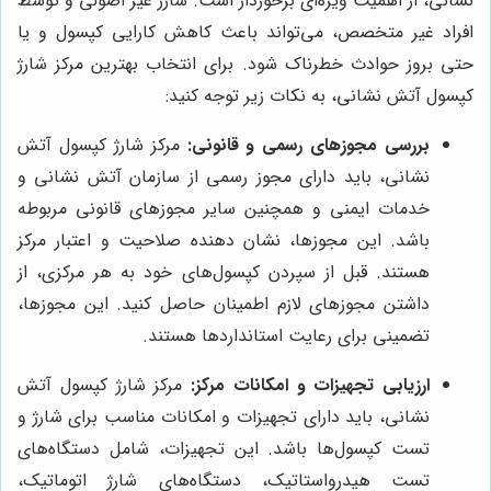
نشانی، از اهمیت ویژه‌ای برخوردار است. شارژ غیر اصولی و توسط
افراد غیر متخصص، می‌تواند باعث کاهش کارایی کپسول و یا
حتی بروز حوادث خطرناک شود. برای انتخاب بهترین مرکز شارژ
کپسول آتش نشانی، به نکات زیر توجه کنید:
بررسی مجوزهای رسمی و قانونی:
مرکز شارژ کپسول آتش
نشانی، باید دارای مجوز رسمی از سازمان آتش نشانی و
خدمات ایمنی و همچنین سایر مجوزهای قانونی مربوطه
باشد. این مجوزها، نشان دهنده صلاحیت و اعتبار مرکز
هستند. قبل از سپردن کپسول‌های خود به هر مرکزی، از
داشتن مجوزهای لازم اطمینان حاصل کنید. این مجوزها،
تضمینی برای رعایت استانداردها هستند.
ارزیابی تجهیزات و امکانات مرکز:
مرکز شارژ کپسول آتش
نشانی، باید دارای تجهیزات و امکانات مناسب برای شارژ و
تست کپسول‌ها باشد. این تجهیزات، شامل دستگاه‌های
تست هیدرواستاتیک، دستگاه‌های شارژ اتوماتیک،