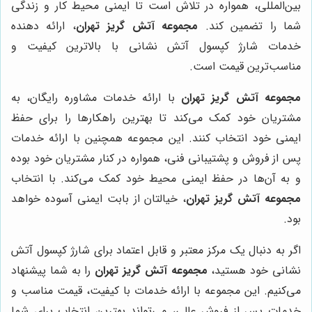
بین‌المللی، همواره در تلاش است تا ایمنی محیط کار و زندگی
شما را تضمین کند.
مجموعه آتش گریز تهران
، ارائه دهنده
خدمات شارژ کپسول آتش نشانی با بالاترین کیفیت و
مناسب‌ترین قیمت است.
مجموعه آتش گریز تهران
با ارائه خدمات مشاوره رایگان، به
مشتریان خود کمک می‌کند تا بهترین راهکارها را برای حفظ
ایمنی خود انتخاب کنند. این مجموعه همچنین با ارائه خدمات
پس از فروش و پشتیبانی فنی، همواره در کنار مشتریان خود بوده
و به آن‌ها در حفظ ایمنی محیط خود کمک می‌کند. با انتخاب
مجموعه آتش گریز تهران
، خیالتان از بابت ایمنی آسوده خواهد
بود.
اگر به دنبال یک مرکز معتبر و قابل اعتماد برای شارژ کپسول آتش
نشانی خود هستید،
مجموعه آتش گریز تهران
را به شما پیشنهاد
می‌کنیم. این مجموعه با ارائه خدمات با کیفیت، قیمت مناسب و
خدمات پس از فروش عالی، می‌تواند بهترین انتخاب برای شما