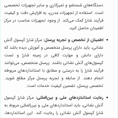
دستگاه‌های شستشو و تمیزکاری و سایر تجهیزات تخصصی
است. استفاده از تجهیزات مدرن، به افزایش دقت و کیفیت
فرآیند شارژ کمک می‌کند. از وجود تجهیزات مناسب در مرکز
اطمینان حاصل کنید.
اطمینان از تخصص و تجربه پرسنل:
مرکز شارژ کپسول آتش
نشانی، باید دارای پرسنل متخصص و آموزش دیده باشد که
دارای دانش و مهارت کافی در زمینه شارژ و تست
کپسول‌های آتش نشانی باشند. پرسنل متخصص، می‌توانند
فرآیند شارژ را به درستی و مطابق با استانداردهای مربوطه
انجام دهند. از سابقه و تجربه پرسنل مرکز مطلع شوید.
تخصص پرسنل، تضمین کیفیت خدمات است.
رعایت استانداردهای ملی و بین‌المللی:
مرکز شارژ کپسول
آتش نشانی، باید استانداردهای ملی و بین‌المللی مربوط به
شارژ کپسول آتش نشانی را رعایت کند. این استانداردها،