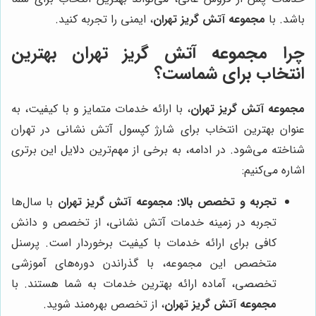
باشد. با
مجموعه آتش گریز تهران
، ایمنی را تجربه کنید.
چرا
مجموعه آتش گریز تهران
بهترین
انتخاب برای شماست؟
مجموعه آتش گریز تهران
، با ارائه خدمات متمایز و با کیفیت، به
عنوان بهترین انتخاب برای شارژ کپسول آتش نشانی در تهران
شناخته می‌شود. در ادامه، به برخی از مهم‌ترین دلایل این برتری
اشاره می‌کنیم:
تجربه و تخصص بالا:
مجموعه آتش گریز تهران
با سال‌ها
تجربه در زمینه خدمات آتش نشانی، از تخصص و دانش
کافی برای ارائه خدمات با کیفیت برخوردار است. پرسنل
متخصص این مجموعه، با گذراندن دوره‌های آموزشی
تخصصی، آماده ارائه بهترین خدمات به شما هستند. با
مجموعه آتش گریز تهران
، از تخصص بهره‌مند شوید.