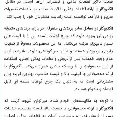
قیمت بالای قطعات یدکی و تعمیرات آن‌ها است. در مقابل،
الکتروکار
با ارائه قطعات یدکی با قیمت مناسب و خدمات تعمیرات
سریع و کارآمد، توانسته است رضایت مشتریان خود را جلب کند.
الکتروکار در مقابل سایر برندهای متفرقه:
در بازار، برندهای متفرقه
زیادی نیز وجود دارند که چرخ گوشت تسمه ای را با قیمت‌های
بسیار پایین‌تر عرضه می‌کنند. اما این محصولات معمولاً از کیفیت
پایینی برخوردار هستند و طول عمر کوتاهی دارند. علاوه بر این،
عدم وجود خدمات پس از فروش و قطعات یدکی اصلی، استفاده
از این محصولات را با ریسک بالایی همراه می‌کند.
الکتروکار
با
ارائه محصولاتی با کیفیت بالا و قیمت مناسب، بهترین گزینه برای
مشتریانی است که به دنبال یک چرخ گوشت تسمه ای قابل
اعتماد و بادوام هستند.
با توجه به مقایسه‌های انجام شده، می‌توان نتیجه گرفت که
الکتروکار
با ارائه محصولاتی با کیفیت بالا، قیمت مناسب، خدمات
پس از فروش قوی و دسترسی آسان به قطعات یدکی اصلی،