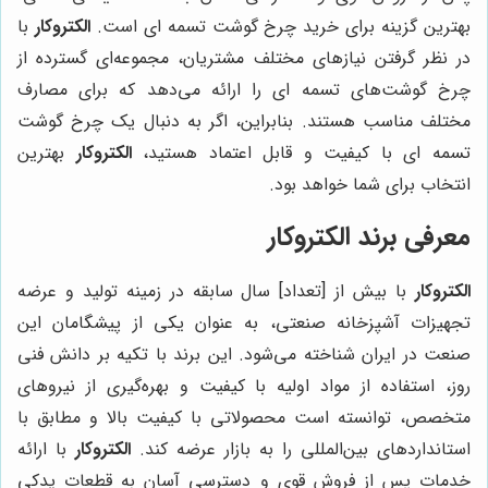
بهترین گزینه برای خرید چرخ گوشت تسمه ای است.
الکتروکار
با
در نظر گرفتن نیازهای مختلف مشتریان، مجموعه‌ای گسترده از
چرخ گوشت‌های تسمه ای را ارائه می‌دهد که برای مصارف
مختلف مناسب هستند. بنابراین، اگر به دنبال یک چرخ گوشت
تسمه ای با کیفیت و قابل اعتماد هستید،
الکتروکار
بهترین
انتخاب برای شما خواهد بود.
معرفی برند الکتروکار
الکتروکار
با بیش از [تعداد] سال سابقه در زمینه تولید و عرضه
تجهیزات آشپزخانه صنعتی، به عنوان یکی از پیشگامان این
صنعت در ایران شناخته می‌شود. این برند با تکیه بر دانش فنی
روز، استفاده از مواد اولیه با کیفیت و بهره‌گیری از نیروهای
متخصص، توانسته است محصولاتی با کیفیت بالا و مطابق با
استانداردهای بین‌المللی را به بازار عرضه کند.
الکتروکار
با ارائه
خدمات پس از فروش قوی و دسترسی آسان به قطعات یدکی