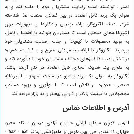
اصلی، توانسته است رضایت مشتریان خود را جلب کند و به
عنوان یک برند قابل اعتماد در بین فعالان صنعت غذا شناخته
شود. هدف
الکتروکار
، ارائه بهترین راهکارها و تجهیزات برای
آشپزخانه‌های صنعتی است تا مشتریان بتوانند با اطمینان کامل،
به تولید محصولات با کیفیت و جلب رضایت مشتریان خود
بپردازند.
الکتروکار
با ارائه محصولاتی متنوع و با کیفیت، همواره
در تلاش است تا نیازهای مختلف مشتریان خود را برآورده کند و
به عنوان یک شریک تجاری قابل اعتماد در کنار آن‌ها باشد.
الکتروکار
به عنوان یک برند پیشرو در صنعت تجهیزات آشپزخانه
صنعتی، همواره در تلاش است تا با نوآوری و بهبود مستمر،
محصولاتی با کیفیت بالاتر و کارایی بیشتر را به بازار عرضه کند.
آدرس و اطلاعات تماس
آدرس: تهران میدان آزادی خیابان آزادی میدان استاد معین
خیابان ۲۱ متری جی بین طوس و دامپزشکی پلاک 154 - 156 -