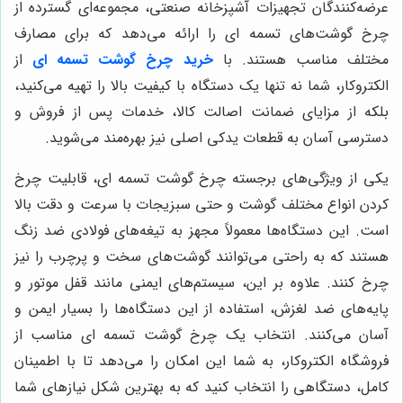
عرضه‌کنندگان تجهیزات آشپزخانه صنعتی، مجموعه‌ای گسترده از
چرخ گوشت‌های تسمه ای را ارائه می‌دهد که برای مصارف
مختلف مناسب هستند. با
خرید چرخ گوشت تسمه ای
از
الکتروکار، شما نه تنها یک دستگاه با کیفیت بالا را تهیه می‌کنید،
بلکه از مزایای ضمانت اصالت کالا، خدمات پس از فروش و
دسترسی آسان به قطعات یدکی اصلی نیز بهره‌مند می‌شوید.
یکی از ویژگی‌های برجسته چرخ گوشت تسمه ای، قابلیت چرخ
کردن انواع مختلف گوشت و حتی سبزیجات با سرعت و دقت بالا
است. این دستگاه‌ها معمولاً مجهز به تیغه‌های فولادی ضد زنگ
هستند که به راحتی می‌توانند گوشت‌های سخت و پرچرب را نیز
چرخ کنند. علاوه بر این، سیستم‌های ایمنی مانند قفل موتور و
پایه‌های ضد لغزش، استفاده از این دستگاه‌ها را بسیار ایمن و
آسان می‌کنند. انتخاب یک چرخ گوشت تسمه ای مناسب از
فروشگاه الکتروکار، به شما این امکان را می‌دهد تا با اطمینان
کامل، دستگاهی را انتخاب کنید که به بهترین شکل نیازهای شما