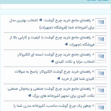
⭐️ راهنمای جامع خرید چرخ گوشت: 🥩 انتخاب بهترین مدل
برای آشپزخانه شما (فروشگاه تجهیزات)
⭐️ راهنمای جامع خرید چرخ گوشت با کیفیت و کارایی بالا از
فروشگاه تجهیزات 🥩
⭐️ راهنمای جامع خرید چرخ گوشت تسمه ای الکتروکار:
انتخاب، مزایا و نکات کلیدی 🥩
⭐️ راهنمای خرید چرخ گوشت الکتروکار: پاسخ به سوالات
کلیدی شما قبل از خرید 🥩
⭐️ راهنمای جامع خرید چرخ گوشت صنعتی و یخچال صنعتی:
نکات کلیدی برای تجهیز آشپزخانه های بزرگ 🥩
⭐️ چطور یک چرخ گوشت مناسب، آشپزخانه مدرن شما را