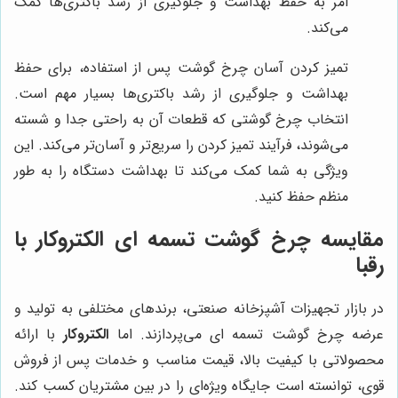
امر به حفظ بهداشت و جلوگیری از رشد باکتری‌ها کمک
می‌کند.
تمیز کردن آسان چرخ گوشت پس از استفاده، برای حفظ
بهداشت و جلوگیری از رشد باکتری‌ها بسیار مهم است.
انتخاب چرخ گوشتی که قطعات آن به راحتی جدا و شسته
می‌شوند، فرآیند تمیز کردن را سریع‌تر و آسان‌تر می‌کند. این
ویژگی به شما کمک می‌کند تا بهداشت دستگاه را به طور
منظم حفظ کنید.
مقایسه چرخ گوشت تسمه ای الکتروکار با
رقبا
در بازار تجهیزات آشپزخانه صنعتی، برندهای مختلفی به تولید و
عرضه چرخ گوشت تسمه ای می‌پردازند. اما
الکتروکار
با ارائه
محصولاتی با کیفیت بالا، قیمت مناسب و خدمات پس از فروش
قوی، توانسته است جایگاه ویژه‌ای را در بین مشتریان کسب کند.