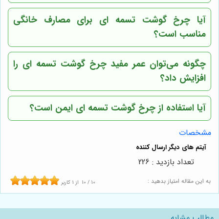
آیا چرخ گوشت تسمه ای برای مصارف خانگی
مناسب است؟
چگونه می‌توان عمر مفید چرخ گوشت تسمه ای را
افزایش داد؟
آیا استفاده از چرخ گوشت تسمه ای ایمن است؟
مشخصات
تعداد بازدید : 226
به این مقاله امتیاز بدهید :
10
/
10
از
1
کاربر
مطالب مشابه