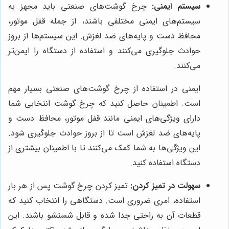
سیستم ایمنی:
چرخ گوشت‌های صنعتی باید مجهز به
سیستم‌های ایمنی مختلفی باشند، از جمله قفل موتور،
محافظ دست و پایه‌های ضد لغزش. این سیستم‌ها از بروز
حوادث جلوگیری می‌کنند و استفاده از دستگاه را ایمن‌تر
می‌کنند.
ایمنی در استفاده از چرخ گوشت‌های صنعتی بسیار مهم
است. اطمینان حاصل کنید که چرخ گوشت انتخابی شما
دارای ویژگی‌های ایمنی مانند قفل موتور، محافظ دست و
پایه‌های ضد لغزش است تا از بروز حوادث جلوگیری شود.
این ویژگی‌ها به شما کمک می‌کنند تا با اطمینان بیشتری از
دستگاه استفاده کنید.
سهولت در تمیز کردن:
تمیز کردن چرخ گوشت پس از هر بار
استفاده، امری ضروری است. دستگاهی را انتخاب کنید که
قطعات آن به راحتی جدا شده و قابل شستشو باشند. این