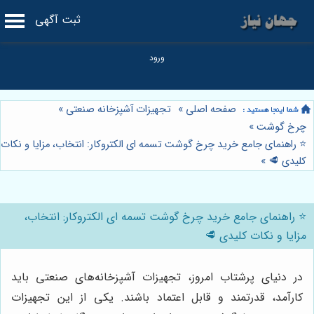
ثبت آگهی
صفحه اصلی
»
تجهیزات آشپزخانه صنعتی
»
چرخ گوشت
»
⭐️ راهنمای جامع خرید چرخ گوشت تسمه ای الکتروکار: انتخاب، مزایا و نکات
کلیدی 🥩
»
⭐️ راهنمای جامع خرید چرخ گوشت تسمه ای الکتروکار: انتخاب،
مزایا و نکات کلیدی 🥩
در دنیای پرشتاب امروز، تجهیزات آشپزخانه‌های صنعتی باید
کارآمد، قدرتمند و قابل اعتماد باشند. یکی از این تجهیزات