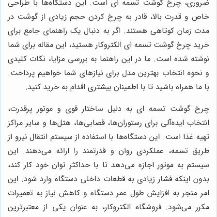
ضروری، چرخ گوشت تسمه ای است. این دستگاه‌ها با طراحی
خاص و قدرت بالا، قادر به چرخ کردن حجم زیادی از گوشت در
مدت زمان کوتاهی هستند. اگر به دنبال یک راهنمای جامع برای
خرید چرخ گوشت تسمه ای الکتروکار هستید، این مقاله برای شما
نوشته شده است. ما در این راهنما به بررسی مزایا، نکات کلیدی
و نحوه انتخاب بهترین مدل برای نیازهای شما خواهیم پرداخت.
با ما همراه باشید تا با اطمینان بیشتری اقدام به خرید کنید.
چرخ گوشت تسمه ای به دلیل ساختار قوی و موتور پرقدرت،
انتخاب ایده‌آلی برای رستوران‌ها، قصابی‌ها، هتل‌ها و سایر مراکز
تهیه غذا است. این دستگاه‌ها با استفاده از سیستم انتقال نیرو از
طریق تسمه، عملکردی روان و قدرتمند را ارائه می‌دهند. این
سیستم به موتور اجازه می‌دهد تا با حداکثر توان خود کار کند،
بدون اینکه فشار زیادی به قطعات داخلی دستگاه وارد شود. این
امر منجر به افزایش طول عمر دستگاه و کاهش نیاز به تعمیرات
مکرر می‌شود. فروشگاه الکتروکار، به عنوان یکی از معتبرترین