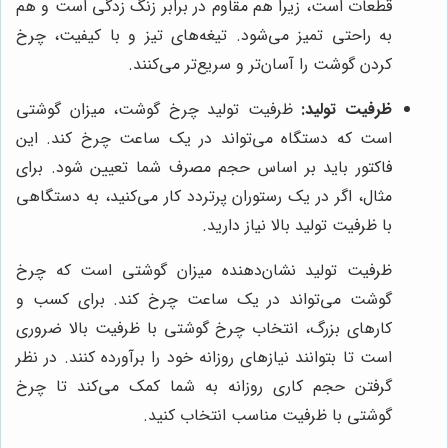
قطعات است، زیرا هم مقاوم در برابر زنگ زدگی است و هم
به راحتی تمیز می‌شود. تیغه‌های تیز و با کیفیت، چرخ
کردن گوشت را آسان‌تر و سریع‌تر می‌کنند.
ظرفیت تولید:
ظرفیت تولید چرخ گوشت، میزان گوشتی
است که دستگاه می‌تواند در یک ساعت چرخ کند. این
فاکتور باید بر اساس حجم مصرف شما تعیین شود. برای
مثال، اگر در یک رستوران پرتردد کار می‌کنید، به دستگاهی
با ظرفیت تولید بالا نیاز دارید.
ظرفیت تولید نشان‌دهنده میزان گوشتی است که چرخ
گوشت می‌تواند در یک ساعت چرخ کند. برای کسب و
کارهای بزرگ، انتخاب چرخ گوشتی با ظرفیت بالا ضروری
است تا بتوانند نیازهای روزانه خود را برآورده کنند. در نظر
گرفتن حجم کاری روزانه به شما کمک می‌کند تا چرخ
گوشتی با ظرفیت مناسب انتخاب کنید.