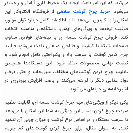
می‌کند، که این امر باعث ایجاد یک محیط کاری آرام‌تر و راحت‌تر
می‌شود.
خرید چرخ گوشت صنعتی
از فروشگاه الکتروکار این
امکان را به کاربران می‌دهد تا با اطلاعات کامل درباره توان موتور،
ظرفیت تیغه‌ها و ویژگی‌های ایمنی، دستگاهی مناسب انتخاب
کنند. فروش چرخ گوشت تسمه ای با تیغه‌های فولادی مقاوم،
صفحات شبکه با کیفیت و طراحی صنعتی باعث می‌شود فرآیند
چرخ کردن گوشت با سرعت بالا و یکنواختی کامل انجام شود و
کیفیت نهایی محصولات حفظ شود. این دستگاه‌ها همچنین
قابلیت چرخ کردن گوشت‌های مختلف، سبزیجات و حتی برخی
مواد غذایی دیگر را فراهم می‌کنند و باعث افزایش بهره‌وری در
آشپزخانه‌های حرفه‌ای می‌شوند.
یکی دیگر از ویژگی‌های مهم چرخ گوشت تسمه ای، قابلیت تنظیم
سرعت چرخ کردن است. این ویژگی به شما این امکان را می‌دهد
تا سرعت دستگاه را بر اساس نوع گوشت و میزان چربی آن تنظیم
کنید. به عنوان مثال، برای چرخ کردن گوشت‌های کم چرب،