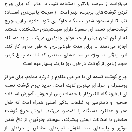
می‌توانید از سرعت بالاتری استفاده کنید، در حالی که برای چرخ
کردن گوشت‌های پرچرب، بهتر است از سرعت پایین‌تری استفاده
کنید تا از مسدود شدن دستگاه جلوگیری شود. علاوه بر این، چرخ
گوشت‌های تسمه ای معمولاً دارای سیستم‌های خنک‌کننده هستند
که از گرم شدن بیش از حد موتور جلوگیری می‌کنند و به دستگاه
اجازه می‌دهند تا برای مدت طولانی‌تری به طور مداوم کار کند.
این ویژگی به ویژه در محیط‌های صنعتی که نیاز به چرخ کردن
حجم زیادی از گوشت در طول روز دارند، بسیار مهم است.
چرخ گوشت تسمه ای با طراحی مقاوم و کارکرد مداوم، برای مراکز
پرمصرف و حرفه‌ای بهترین گزینه است. خرید چرخ گوشت تسمه
ای از فروشگاه الکتروکار با خدمات پس از فروش، آموزش استفاده
صحیح و دسترسی به قطعات یدکی اصلی همراه است که طول
عمر و عملکرد دستگاه را تضمین می‌کند. فروش چرخ گوشت
صنعتی با امکانات ایمنی پیشرفته، سیستم جلوگیری از داغ شدن
موتور و پایه‌های ضد لغزش، تجربه‌ای مطمئن و حرفه‌ای از