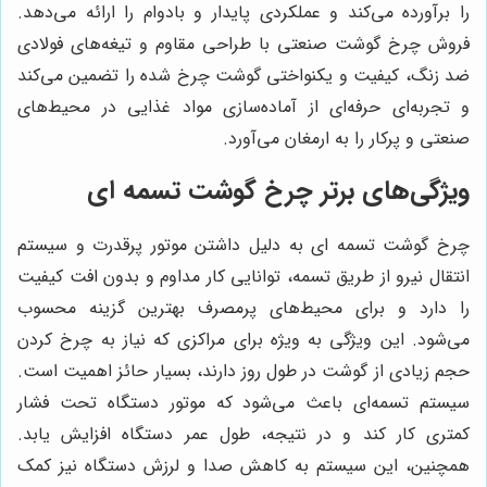
را برآورده می‌کند و عملکردی پایدار و بادوام را ارائه می‌دهد.
فروش چرخ گوشت صنعتی با طراحی مقاوم و تیغه‌های فولادی
ضد زنگ، کیفیت و یکنواختی گوشت چرخ شده را تضمین می‌کند
و تجربه‌ای حرفه‌ای از آماده‌سازی مواد غذایی در محیط‌های
صنعتی و پرکار را به ارمغان می‌آورد.
ویژگی‌های برتر چرخ گوشت تسمه ای
چرخ گوشت تسمه ای به دلیل داشتن موتور پرقدرت و سیستم
انتقال نیرو از طریق تسمه، توانایی کار مداوم و بدون افت کیفیت
را دارد و برای محیط‌های پرمصرف بهترین گزینه محسوب
می‌شود. این ویژگی به ویژه برای مراکزی که نیاز به چرخ کردن
حجم زیادی از گوشت در طول روز دارند، بسیار حائز اهمیت است.
سیستم تسمه‌ای باعث می‌شود که موتور دستگاه تحت فشار
کمتری کار کند و در نتیجه، طول عمر دستگاه افزایش یابد.
همچنین، این سیستم به کاهش صدا و لرزش دستگاه نیز کمک