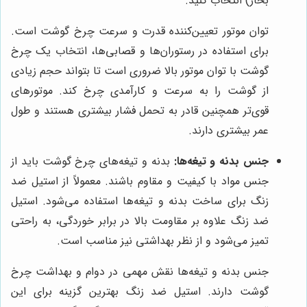
بخار) انتخاب کنید.
توان موتور تعیین‌کننده قدرت و سرعت چرخ گوشت است.
برای استفاده در رستوران‌ها و قصابی‌ها، انتخاب یک چرخ
گوشت با توان موتور بالا ضروری است تا بتواند حجم زیادی
از گوشت را به سرعت و کارآمدی چرخ کند. موتورهای
قوی‌تر همچنین قادر به تحمل فشار بیشتری هستند و طول
عمر بیشتری دارند.
جنس بدنه و تیغه‌ها:
بدنه و تیغه‌های چرخ گوشت باید از
جنس مواد با کیفیت و مقاوم باشند. معمولاً از استیل ضد
زنگ برای ساخت بدنه و تیغه‌ها استفاده می‌شود. استیل
ضد زنگ علاوه بر مقاومت بالا در برابر خوردگی، به راحتی
تمیز می‌شود و از نظر بهداشتی نیز مناسب است.
جنس بدنه و تیغه‌ها نقش مهمی در دوام و بهداشت چرخ
گوشت دارند. استیل ضد زنگ بهترین گزینه برای این