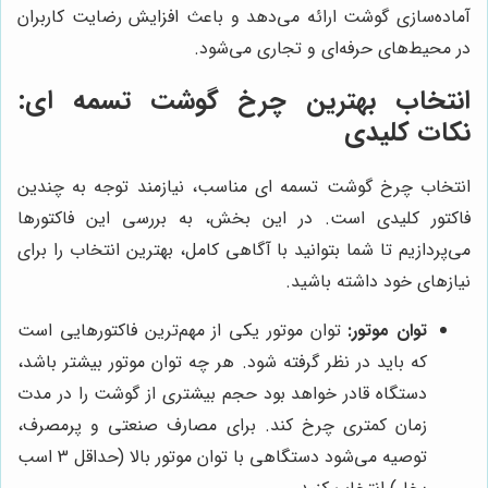
آماده‌سازی گوشت ارائه می‌دهد و باعث افزایش رضایت کاربران
در محیط‌های حرفه‌ای و تجاری می‌شود.
انتخاب بهترین چرخ گوشت تسمه ای:
نکات کلیدی
انتخاب چرخ گوشت تسمه ای مناسب، نیازمند توجه به چندین
فاکتور کلیدی است. در این بخش، به بررسی این فاکتورها
می‌پردازیم تا شما بتوانید با آگاهی کامل، بهترین انتخاب را برای
نیازهای خود داشته باشید.
توان موتور:
توان موتور یکی از مهم‌ترین فاکتورهایی است
که باید در نظر گرفته شود. هر چه توان موتور بیشتر باشد،
دستگاه قادر خواهد بود حجم بیشتری از گوشت را در مدت
زمان کمتری چرخ کند. برای مصارف صنعتی و پرمصرف،
توصیه می‌شود دستگاهی با توان موتور بالا (حداقل 3 اسب