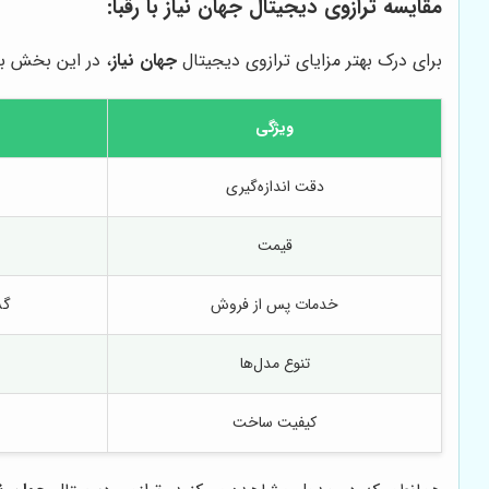
مقایسه ترازوی دیجیتال
جهان نیاز
با رقبا:
برای درک بهتر مزایای ترازوی دیجیتال
جهان نیاز
، در این بخش به 
ویژگی
دقت اندازه‌گیری
قیمت
خدمات پس از فروش
گس
تنوع مدل‌ها
کیفیت ساخت