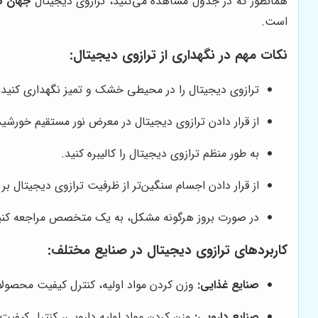
همانطور که در جدول مشاهده می‌کنید، ترازوی دیجیتال
جهان نی
است.
نکات مهم در نگهداری از ترازوی دیجیتال:
ترازوی دیجیتال را در محیطی خشک و تمیز نگهداری کنید.
از قرار دادن ترازوی دیجیتال در معرض نور مستقیم خورشید
به طور منظم ترازوی دیجیتال را کالیبره کنید.
از قرار دادن اجسام سنگین‌تر از ظرفیت ترازوی دیجیتال بر
در صورت بروز هرگونه مشکل، به یک متخصص مراجعه کنی
کاربردهای ترازوی دیجیتال در صنایع مختلف:
صنایع غذایی:
وزن کردن مواد اولیه، کنترل کیفیت محصولا
صنایع دارویی:
وزن کردن مواد اولیه دارویی، کنترل کیفیت د