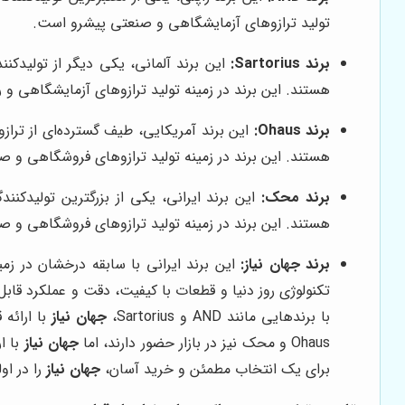
تولید ترازوهای آزمایشگاهی و صنعتی پیشرو است.
برند Sartorius:
هستند. این برند در زمینه تولید ترازوهای آزمایشگاهی 
برند Ohaus:
هستند. این برند در زمینه تولید ترازوهای فروشگاهی و 
برند محک:
این برند ایرانی، یکی از بزرگترین تولیدک
هستند. این برند در زمینه تولید ترازوهای فروشگاهی و 
برند
جهان نیاز
:
این برند ایرانی با سابقه درخشان در زمی
تکنولوژی روز دنیا و قطعات با کیفیت، دقت و عملکرد قاب
با برندهایی مانند AND و Sartorius،
جهان نیاز
با ارائه 
Ohaus و محک نیز در بازار حضور دارند، اما
جهان نیاز
با ا
برای یک انتخاب مطمئن و خرید آسان،
جهان نیاز
را در او