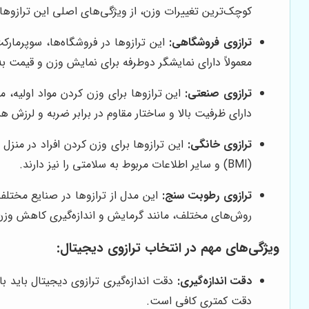
کوچک‌ترین تغییرات وزن، از ویژگی‌های اصلی این ترازوها 
ترازوی فروشگاهی:
این ترازوها در فروشگاه‌ها، سوپرمارک
معمولاً دارای نمایشگر دوطرفه برای نمایش وزن و قیمت 
ترازوی صنعتی:
این ترازوها برای وزن کردن مواد اولیه، م
دارای ظرفیت بالا و ساختار مقاوم در برابر ضربه و لرزش ه
ترازوی خانگی:
این ترازوها برای وزن کردن افراد در منزل
(BMI) و سایر اطلاعات مربوط به سلامتی را نیز دارند.
ترازوی رطوبت سنج:
این مدل از ترازوها در صنایع مختلف،
روش‌های مختلف، مانند گرمایش و اندازه‌گیری کاهش وزن، 
ویژگی‌های مهم در انتخاب ترازوی دیجیتال:
دقت اندازه‌گیری:
دقت اندازه‌گیری ترازوی دیجیتال باید با 
دقت کمتری کافی است.