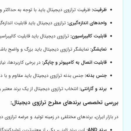
ظرفیت:
ظرفیت ترازوی دیجیتال باید با توجه به حداکثر وز
واحدهای اندازه‌گیری:
ترازوی دیجیتال باید قابلیت اندازه‌
قابلیت کالیبراسیون:
ترازوی دیجیتال باید قابلیت کالیبراس
نمایشگر:
نمایشگر ترازوی دیجیتال باید بزرگ و واضح باشد 
قابلیت اتصال به کامپیوتر و چاپگر:
در برخی کاربردها، نیاز
جنس بدنه:
جنس بدنه ترازوی دیجیتال باید مقاوم و با دو
برند و گارانتی:
انتخاب ترازوی دیجیتال از یک برند معتبر 
بررسی تخصصی برندهای مطرح ترازوی دیجیتال:
در بازار ایران، برندهای مختلفی در زمینه تولید و عرضه ترازو
برند AND: