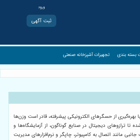
ثبت آگهی
بسته بندی
تجهیزات آشپزخانه صنعتی
هره‌گیری از حسگرهای الکترونیکی پیشرفته، قادر است وزن‌ها
 تا ترازوهای دیجیتال در صنایع گوناگون، از آزمایشگاه‌ها و
 جانبی مانند اتصال به کامپیوتر، چاپگر و نرم‌افزارهای مدیریت