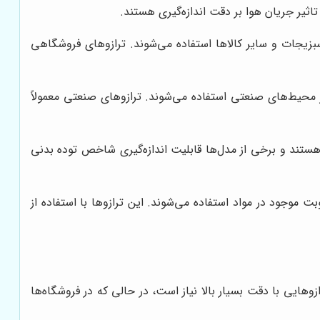
اثیر جریان هوا بر دقت اندازه‌گیری هستند.
 سبزیجات و سایر کالاها استفاده می‌شوند. ترازوهای فروشگاهی
یر محیط‌های صنعتی استفاده می‌شوند. ترازوهای صنعتی معمولاً
 هستند و برخی از مدل‌ها قابلیت اندازه‌گیری شاخص توده بدنی
 موجود در مواد استفاده می‌شوند. این ترازوها با استفاده از
ازوهایی با دقت بسیار بالا نیاز است، در حالی که در فروشگاه‌ها