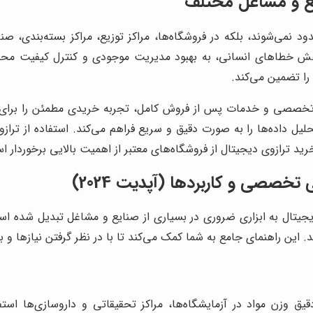
یع و مشاغل مختلف
د نمی‌شوند، بلکه در فروشگاه‌ها، مراکز توزیع، مراکز بسته‌بندی، ص
 کاهش خطاهای انسانی، به بهبود مدیریت موجودی و کنترل کیفیت مح
را تضمین می‌کند.
ه تخصصی و خدمات پس از فروش کامل، تجربه خریدی مطمئن را برای مش
تحلیل داده‌ها را به صورت دقیق و سریع فراهم می‌کند. استفاده از ترا
د ترازوی دیجیتال از فروشگاه‌های معتبر از اهمیت بالایی برخوردار ا
خصصی و کاربردها (آپدیت 2024)
یجیتال به ابزاری ضروری در بسیاری از صنایع و مشاغل تبدیل شده است.
د. این راهنمای جامع به شما کمک می‌کند تا با در نظر گرفتن نیازها و 