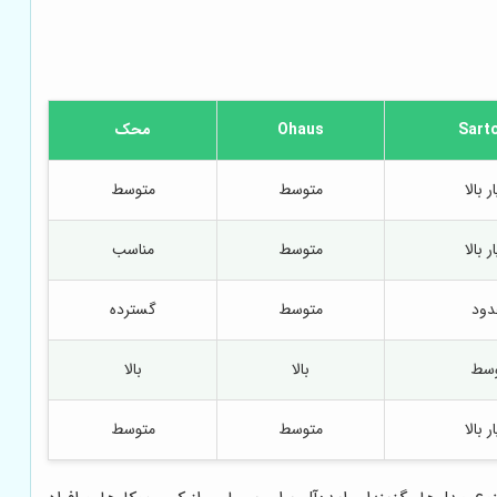
Sarto
Ohaus
محک
 بالا
متوسط
متوسط
 بالا
متوسط
مناسب
ود
متوسط
گسترده
سط
بالا
بالا
 بالا
متوسط
متوسط