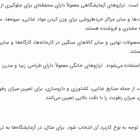
است. ترازوهای آزمایشگاهی معمولاً دارای محفظه‌ای برای جلوگیری از ت
ت‌ها و سایر مراکز خرده‌فروشی برای وزن کردن مواد غذایی، میوه‌ها،
به مشتری و فروشنده هستند.
حصولات نهایی و سایر کالاهای سنگین در کارخانه‌ها، کارگاه‌ها و سا
ستند.
 استفاده می‌شوند. ترازوهای خانگی معمولاً دارای طراحی زیبا و مدرن
 از جمله صنایع غذایی، کشاورزی و داروسازی، برای تعیین میزان رطوبت
میزان رطوبت را با دقت بالایی تعیین می‌کنند.
توجه به نوع کاربرد آن انتخاب شود. برای مثال، در آزمایشگاه‌ها به تر