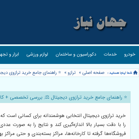
خودرو
خدمات
دکوراسیون و ساختمان
لوازم ورزشی
ابزار و تجه
صفحه اصلی
»
ترازو
»
⭐️ راهنمای جامع خرید ترازوی دیجیت
⭐️ راهنمای جامع خرید ترازوی دیجیتال ⚖️: بررسی تخصصی + کاربرده
خرید ترازوی دیجیتال انتخابی هوشمندانه برای کسانی است که 
را با دقت بسیار بالا اندازه‌گیری کند و نتایج را به صورت ع
فروشگاه‌ها گرفته تا کارخانه‌ها، مراکز بسته‌بندی و حتی مراکز 