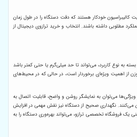
یت کالیبراسیون خودکار هستند که دقت دستگاه را در طول زمان
ملکرد مطلوبی داشته باشند. انتخاب و خرید ترازوی دیجیتال از
ته به نوع کاربرد، می‌تواند تا حد میلی‌گرم یا حتی کمتر باشد
ن از اهمیت ویژه‌ای برخوردار است، در حالی که در محیط‌های
ویژگی‌ها می‌توان به نمایشگر روشن و واضح، قابلیت اتصال به
ن می‌کنند. نگهداری صحیح از دستگاه نیز نقش مهمی در افزایش
 فنی یک فروشگاه تخصصی ترازو، می‌تواند بهره‌وری دستگاه را به