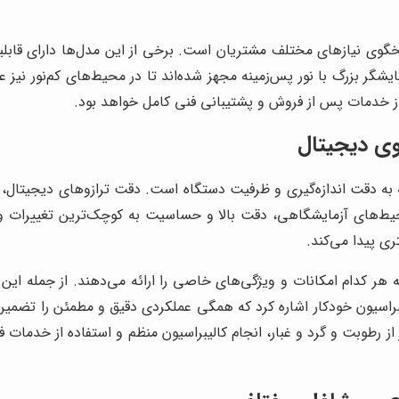
سخگوی نیازهای مختلف مشتریان است. برخی از این مدل‌ها دارای قابل
ر بزرگ با نور پس‌زمینه مجهز شده‌اند تا در محیط‌های کم‌نور نیز ع
 خدمات پس از فروش و پشتیبانی فنی کامل خواهد بود.
وی دیجیتال
 به دقت اندازه‌گیری و ظرفیت دستگاه است. دقت ترازوهای دیجیتال، بس
حیط‌های آزمایشگاهی، دقت بالا و حساسیت به کوچک‌ترین تغییرات وز
ی پیدا می‌کند.
هر کدام امکانات و ویژگی‌های خاصی را ارائه می‌دهند. از جمله این 
لیبراسیون خودکار اشاره کرد که همگی عملکردی دقیق و مطمئن را تضمی
ر از رطوبت و گرد و غبار، انجام کالیبراسیون منظم و استفاده از خدمات