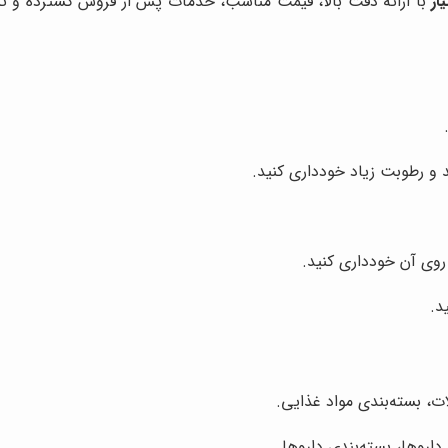
از
با ارائه دقت بالا، قیمت مناسب، خدمات پس از فروش گسترده و تنوع 
 و رطوبت زیاد خودداری کنید.
 روی آن خودداری کنید.
د.
ت، بسته‌بندی مواد غذایی.
اروها، بسته‌بندی داروها.