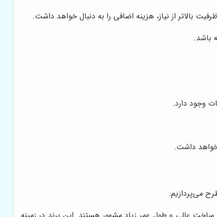
فیت بالاتر از نیاز، هزینه اضافی را به دنبال خواهد داشت.
 باشد.
ات وجود دارد.
 خواهد داشت.
ح می‌پردازیم:
ندگان ترازوی دیجیتال در جهان است. ترازوهای AND به دقت بالا، کیفیت ساخت عالی و طول عمر زیاد مشهور هستند. این برند در زمینه