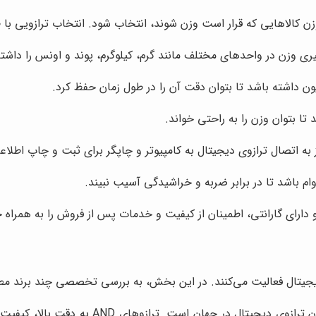
ن کالاهایی که قرار است وزن شوند، انتخاب شود. انتخاب ترازویی با ظر
گیری وزن در واحدهای مختلف مانند گرم، کیلوگرم، پوند و اونس را داشته
یون داشته باشد تا بتوان دقت آن را در طول زمان حفظ کرد.
تا بتوان وزن را به راحتی خواند.
 به اتصال ترازوی دیجیتال به کامپیوتر و چاپگر برای ثبت و چاپ اطلاع
ام باشد تا در برابر ضربه و خراشیدگی آسیب نبیند.
و دارای گارانتی، اطمینان از کیفیت و خدمات پس از فروش را به همراه
ی دیجیتال فعالیت می‌کنند. در این بخش، به بررسی تخصصی چند برند مطر
این برند ژاپنی، یکی از معتبرترین تولیدکن