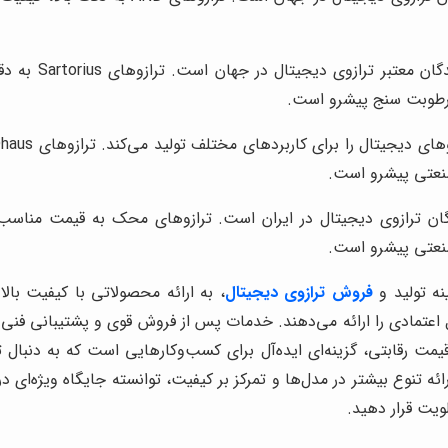
این برند آلمان
و رطوبت سنج پیشرو است.
صنعتی پیشرو است.
نندگان ترازوی دیجیتال در ایران است. ترازوهای محک به قیمت منا
صنعتی پیشرو است.
نه تولید و
فروش ترازوی دیجیتال
، به ارائه محصولاتی با کیفیت بال
ل اعتمادی را ارائه می‌دهند. خدمات پس از فروش قوی و پشتیبانی فنی
قیمت رقابتی، گزینه‌ای ایده‌آل برای کسب‌وکارهایی است که به دنبال 
رائه تنوع بیشتر در مدل‌ها و تمرکز بر کیفیت، توانسته جایگاه ویژه‌ای د
لویت قرار دهید.