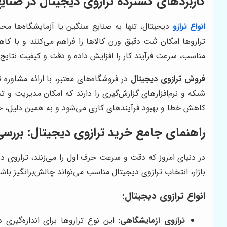
کاربردهای گسترده ترازوی دیجیتال در صنا
انواع ترازو
دیجیتال، تنها به صنایع سنگین یا آزمایشگاه‌ها محدو
ترازوها امکان ثبت دقیق وزن کالاها را فراهم می‌کنند و با
مناسب، سرعت فرآیند کار را افزایش داده و دقت و کیفیت نتایج 
فروش ترازوی دیجیتال
در فروشگاه‌های معتبر، با ارائه مشاور
شبکه و نرم‌افزارهای گزارش‌گیری را دارند که امکان مدیریت و 
کاهش خطا و بهبود فرآیندهای کاری می‌شود و به همین دلیل، خری
راهنمای جامع خرید ترازوی دیجیتال: بررسی ت
در دنیای امروز که دقت و سرعت حرف اول را می‌زنند، ترازوی د
بازار، انتخاب ترازوی دیجیتال مناسب می‌تواند چالش‌برانگیز باش
انواع ترازوی دیجیتال:
ترازوی آزمایشگاهی: