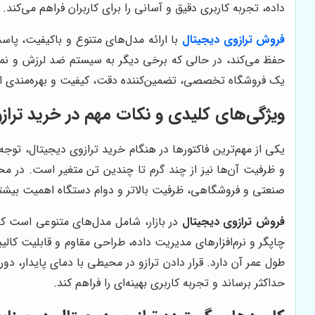
داده، تجربه کاربری دقیق و آسانی را برای کاربران فراهم می‌کند.
فروش ترازوی دیجیتال
با ارائه مدل‌های متنوع و باکیفیت، پا
حفظ می‌کند، در حالی که برخی دیگر به سیستم ضد لرزش و نمایشگ
یک فروشگاه تخصصی، تضمین‌کننده دقت، کیفیت و بهره‌مندی از
ویژگی‌های کلیدی و نکات مهم در خرید تراز
یکی از مهم‌ترین فاکتورها در هنگام خرید ترازوی دیجیتال، توجه
و ظرفیت آن‌ها نیز از چند گرم تا چندین تن متغیر است. در م
صنعتی و فروشگاهی، ظرفیت بالاتر و دوام دستگاه اهمیت بیشتر
فروش ترازوی دیجیتال
در بازار، شامل مدل‌های متنوعی است که 
چاپگر و نرم‌افزارهای مدیریت داده، طراحی مقاوم و قابلیت کا
طول عمر آن دارد. قرار دادن ترازو در محیطی با دمای پایدار، دو
حداکثر برساند و تجربه کاربری بهینه‌ای را فراهم کند.