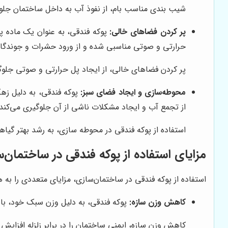
شیب بندی مناسب بام، از نفوذ آب به داخل ساختمان جلو
پر کردن فضاهای خالی:
پوکه فندقی، به عنوان یک ماده پرک
حرارتی و صوتی مناسبی شده و از ورود حشرات و جوندگان
پر کردن فضاهای خالی، از ایجاد پل حرارتی و صوتی جلوگ
محوطه‌سازی و ایجاد فضای سبز:
پوکه فندقی، به دلیل زه
از تجمع آب و ایجاد مشکلات ناشی از آن جلوگیری می‌کند.
استفاده از پوکه فندقی در محوطه سازی، به رشد بهتر گیا
مزایای استفاده از پوکه فندقی در ساختمان‌
استفاده از پوکه فندقی در ساختمان‌سازی، مزایای متعددی را به همر
کاهش وزن سازه:
پوکه فندقی، به دلیل وزن سبک خود، باعث
کاهش وزن سازه، ایمنی ساختمان را در برابر زلزله افزایش