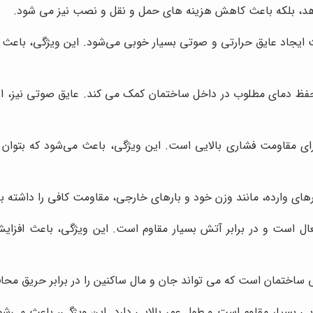
دهد، بلکه باعث کاهش هزینه های حمل و نقل و نصب نیز می شود.
 ایجاد عایق حرارتی و صوتی بسیار خوبی می‌شود. این ویژگی، با
ه حفظ دمای مطلوب در داخل ساختمان کمک می کند. عایق صوتی نیز، ا
ای مقاومت فشاری بالایی است. این ویژگی، باعث می‌شود که بتوان 
رهای وارده، مانند وزن خود و بارهای خارجی، مقاومت کافی را داشته ب
ال است و در برابر آتش بسیار مقاوم است. این ویژگی، باعث افزا
ی ساختمان است که می تواند جان و مال ساکنین را در برابر حریق محا
یی بسیار مقاوم است و طول عمر بالایی دارد. این ویژگی، باعث می‌شود