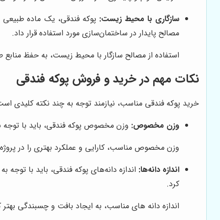
سازگاری با محیط زیست:
پوکه فندقی، یک ماده طبیعی و
مصالح پایدار در ساختمان‌سازی مورد استفاده قرار داد.
استفاده از مصالح سازگار با محیط زیست، به حفظ منابع
نکات مهم در خرید و فروش پوکه فندقی
خرید پوکه فندقی مناسب، نیازمند توجه به چند نکته کلیدی است. 
وزن مخصوص:
وزن مخصوص پوکه فندقی، باید با توجه به ن
وزن مخصوص مناسب، کارایی و عملکرد بهتری را در پروژه
اندازه دانه‌ها:
اندازه دانه‌های پوکه فندقی، باید با توجه به
کرد.
اندازه دانه های مناسب، به ایجاد بافت و چسبندگی بهتر 