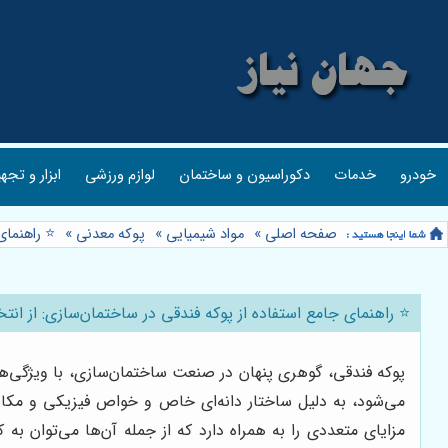
خودرو
خدمات
دکوراسیون و ساختمان
لوازم ورزشی
ابزار و تجه
صفحه اصلی
»
مواد شیمیایی
»
پوکه معدنی
»
⭐️ راهنمای
⭐️ راهنمای جامع استفاده از پوکه فندقی در ساختمان‌سازی: از انتخا
پوکه فندقی، گوهری پنهان در صنعت ساختمان‌سازی، با ویژگی‌ه
می‌شود، به دلیل ساختار دانه‌ای خاص و خواص فیزیکی و مکانیک
مزایای متعددی را به همراه دارد که از جمله آن‌ها می‌توان