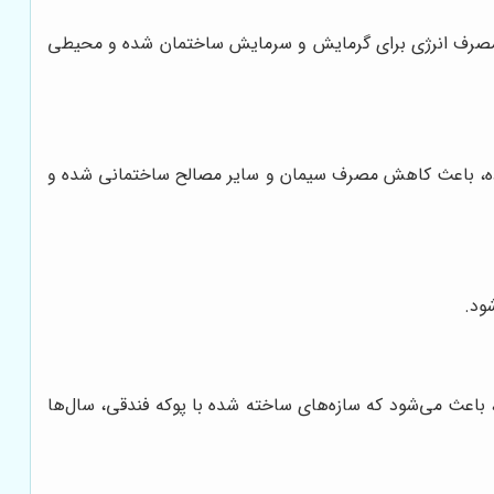
مصرف انرژی برای گرمایش و سرمایش ساختمان شده و محیطی
اده، باعث کاهش مصرف سیمان و سایر مصالح ساختمانی شده و
ود.
، باعث می‌شود که سازه‌های ساخته شده با پوکه فندقی، سال‌ها