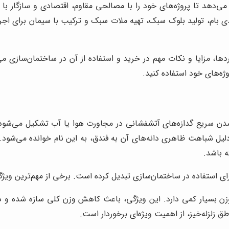
می‌دهد تا پروژه‌های خود را با مصالحی مقاوم، اقتصادی و سازگار با
ی بام، تولید بلوک سبک، تهیه ملات سبک و ترکیب با سیمان برای اجرای
ها، مزایا و نکات مهم در خرید و استفاده از آن در ساختمان‌سازی می‌پ
ژه‌های خود استفاده کنید.
 سریع گدازه‌های آتشفشانی در مجاورت هوا یا آب تشکیل می‌شود. 
ه باشد.
رای استفاده در ساختمان‌سازی تبدیل کرده است. برخی از مهم‌ترین ویژگی‌
ن بسیار کمی دارد. این ویژگی، باعث کاهش وزن کلی سازه شده و در 
ق زلزله‌خیز، از اهمیت ویژه‌ای برخوردار است.