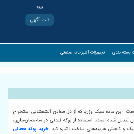
ثبت آگهی
بسته بندی
تجهیزات آشپزخانه صنعتی
 است. این ماده سبک وزن، که از دل معادن آتشفشانی استخراج
ان تبدیل شده است. استفاده از پوکه فندقی در ساختمان‌سازی،
ن سبک و کاهش هزینه‌های ساخت اشاره کرد.
خرید پوکه معدنی