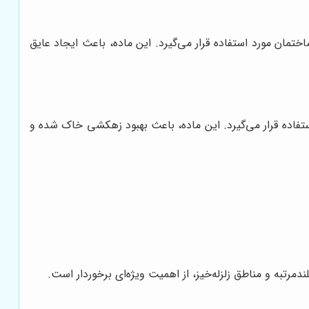
ختمان مورد استفاده قرار می‌گیرد. این ماده، باعث ایجاد عایق
اده قرار می‌گیرد. این ماده، باعث بهبود زهکشی خاک شده و
رتبه و مناطق زلزله‌خیز، از اهمیت ویژه‌ای برخوردار است.