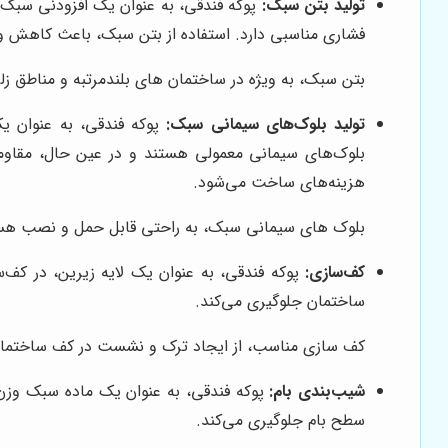
تولید بتن سبک:
پوکه فندقی، به عنوان یک افزودنی سبک 
فشاری مناسبی دارد. استفاده از بتن سبک، باعث کاهش 
بتن سبک، به ویژه در ساختمان های بلندمرتبه و مناطق زلز
تولید بلوک‌های سیمانی سبک:
پوکه فندقی، به عنوان یک
بلوک‌های سیمانی معمولی هستند و در عین حال، مقاوم
هزینه‌های ساخت می‌شود.
بلوک های سیمانی سبک، به راحتی قابل حمل و نصب هستن
کف‌سازی:
پوکه فندقی، به عنوان یک لایه زیرین، در کف‌س
ساختمان جلوگیری می‌کند.
کف سازی مناسب، از ایجاد ترک و نشست در کف ساختمان
شیب‌بندی بام:
پوکه فندقی، به عنوان یک ماده سبک وزن، 
سطح بام جلوگیری می‌کند.