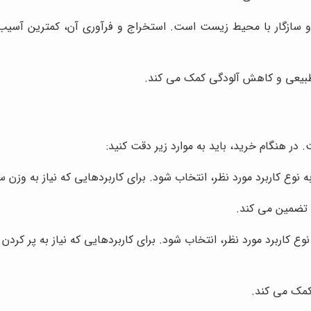
 سازگار با محیط زیست است. استخراج و فرآوری آن، کمترین آسیب ر
 طبیعی و کاهش آلودگی کمک می کند.
در هنگام خرید، باید به موارد زیر دقت کنید:
وع کاربرد مورد نظر، انتخاب شود. برای کاربردهایی که نیاز به وزن س
 تضمین می کند.
 نوع کاربرد مورد نظر، انتخاب شود. برای کاربردهایی که نیاز به پر کردن 
کمک می کند.