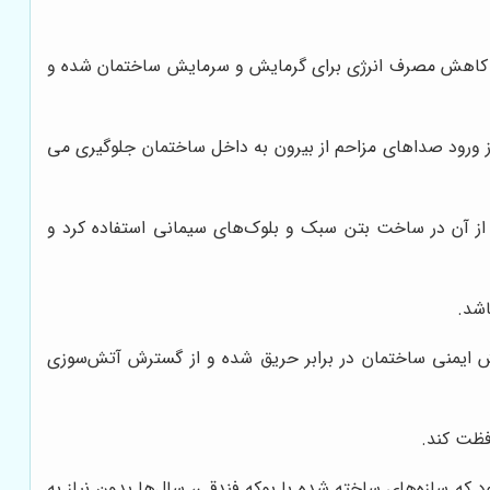
عث کاهش مصرف انرژی برای گرمایش و سرمایش ساختمان شده و
ز ورود صداهای مزاحم از بیرون به داخل ساختمان جلوگیری می
از آن در ساخت بتن سبک و بلوک‌های سیمانی استفاده کرد و
اشد.
یش ایمنی ساختمان در برابر حریق شده و از گسترش آتش‌سوزی
فظت کند.
 که سازه‌های ساخته شده با پوکه فندقی، سال‌ها بدون نیاز به