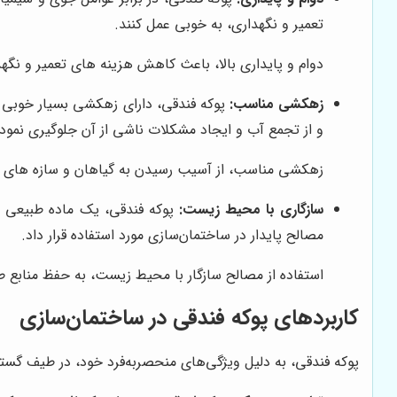
تعمیر و نگهداری، به خوبی عمل کنند.
دوام و پایداری بالا، باعث کاهش هزینه های تعمیر و نگ
زهکشی مناسب:
پوکه فندقی، دارای زهکشی بسیار خوبی اس
و از تجمع آب و ایجاد مشکلات ناشی از آن جلوگیری نمود.
زهکشی مناسب، از آسیب رسیدن به گیاهان و سازه های ز
سازگاری با محیط زیست:
پوکه فندقی، یک ماده طبیعی و
مصالح پایدار در ساختمان‌سازی مورد استفاده قرار داد.
استفاده از مصالح سازگار با محیط زیست، به حفظ منابع
کاربردهای پوکه فندقی در ساختمان‌سازی
پوکه فندقی، به دلیل ویژگی‌های منحصربه‌فرد خود، در طیف گسترده‌