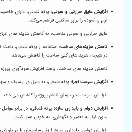
افزایش عایق حرارتی و صوتی:
پوکه فندقی، دارای خاصی
آرام و آسوده را برای ساکنین فراهم می‌کند.
عایق حرارتی و صوتی مناسب، به کاهش هزینه های انرژی 
کاهش هزینه‌های ساخت:
استفاده از پوکه فندقی، باعث
در نتیجه، هزینه‌های کلی ساخت را کاهش می‌دهد.
کاهش هزینه های ساخت، باعث افزایش سودآوری پروژه 
افزایش سرعت اجرا:
پوکه فندقی، به دلیل وزن سبک و سهو
افزایش سرعت اجرا، زمان اتمام پروژه را کاهش می دهد.
افزایش دوام و پایداری سازه:
پوکه فندقی، در برابر عوامل
بدون نیاز به تعمیر و نگهداری، به خوبی عمل کنند.
افزایش دوام و پایداری سازه، ارزش ساختمان را در طولا