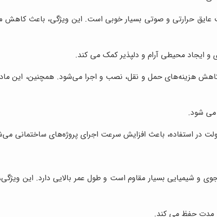
ت عایق حرارتی و صوتی بسیار خوبی است. این ویژگی، باعث کاهش 
و ایجاد محیطی آرام و دلپذیر کمک می کند.
 کاهش هزینه‌های حمل و نقل، نصب و اجرا می‌شود. همچنین، این م
می شود.
لت در استفاده، باعث افزایش سرعت اجرای پروژه‌های ساختمانی می‌ش
 جوی و شیمیایی بسیار مقاوم است و طول عمر بالایی دارد. این ویژگی
نی مدت حفظ می کند.