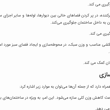
گیری می کند.
ننده، در پر کردن فضاهای خالی بین دیوارها، لوله‌ها و سایر اجزای سا
 به داخل ساختمان جلوگیری می‌کند.
یری می کند.
کشی مناسب و وزن سبک، در محوطه‌سازی و ایجاد فضای سبز مورد استف
هان کمک می کند.
سازی
اه دارد که از جمله آن‌ها می‌توان به موارد زیر اشاره کرد:
 کاهش وزن کلی سازه می‌شود. این امر، به ویژه در ساختمان‌های بلندم
 می دهد.