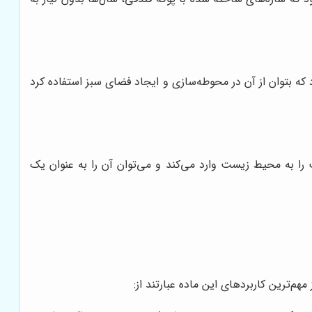
ه بتوان از آن در محوطه‌سازی و ایجاد فضای سبز استفاده کرد
ا به محیط زیست وارد می‌کند و می‌توان آن را به عنوان یک
هم‌ترین کاربردهای این ماده عبارتند از: