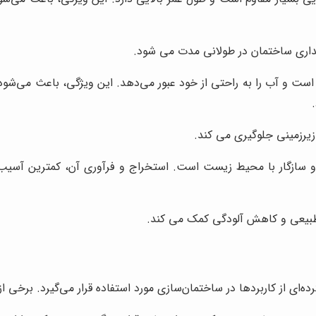
هداری ساختمان در طولانی مدت می شود.
ت و آب را به راحتی از خود عبور می‌دهد. این ویژگی، باعث می‌شود ک
یرزمینی جلوگیری می کند.
 سازگار با محیط زیست است. استخراج و فرآوری آن، کمترین آسیب ر
 طبیعی و کاهش آلودگی کمک می کند.
ای از کاربردها در ساختمان‌سازی مورد استفاده قرار می‌گیرد. برخی از م