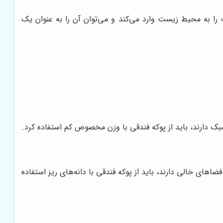
ا به محیط زیست وارد می‌کند و می‌توان آن را به عنوان یک
بک دارند، باید از پوکه فندقی با وزن مخصوص کم استفاده کرد.
فضاهای خالی دارند، باید از پوکه فندقی با دانه‌های ریز استفاده