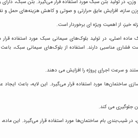
وزن، در تولید بتن سبک مورد استفاده قرار می‌گیرد. بتن سبک، دارا
وزن سازه، افزایش عایق حرارتی و صوتی و کاهش هزینه‌های حمل و ن
له خیز، از اهمیت ویژه ای برخوردار است.
 ماده اصلی، در تولید بلوک‌های سیمانی سبک مورد استفاده قرار 
ت فشاری مناسبی دارند. استفاده از بلوک‌های سیمانی سبک، باع
د و سرعت اجرای پروژه را افزایش می دهند.
ازی ساختمان‌ها مورد استفاده قرار می‌گیرد. این لایه، باعث ایجاد
 جلوگیری می کند.
در شیب‌بندی بام ساختمان‌ها مورد استفاده قرار می‌گیرد. این ماده،