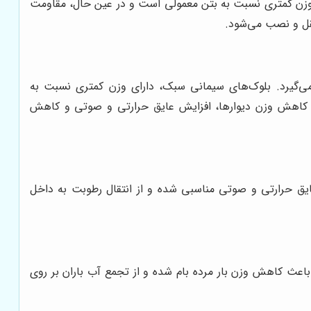
ی وزن کمتری نسبت به بتن معمولی است و در عین حال، مقاومت
قل و نصب می‌شود.
می‌گیرد. بلوک‌های سیمانی سبک، دارای وزن کمتری نسبت به
ث کاهش وزن دیوارها، افزایش عایق حرارتی و صوتی و کاهش
 عایق حرارتی و صوتی مناسبی شده و از انتقال رطوبت به داخل
 باعث کاهش وزن بار مرده بام شده و از تجمع آب باران بر روی