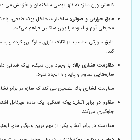
کاهش وزن سازه نه تنها ایمنی ساختمان را افزایش می 
عایق حرارتی و صوتی:
ساختار متخلخل پوکه فندقی، باعث
محیطی آرام و آسوده را برای ساکنین فراهم می‌کند.
عایق حرارتی مناسب، از اتلاف انرژی جلوگیری کرده و ب
کند.
مقاومت فشاری بالا:
با وجود وزن سبک، پوکه فندقی دار
سازه‌هایی مقاوم و پایدار را ایجاد نمود.
مقاومت فشاری بالا، تضمین می کند که سازه در برابر فشا
مقاوم در برابر آتش:
پوکه فندقی، یک ماده غیرقابل اشتع
جلوگیری می‌کند.
مقاومت در برابر آتش، یکی از مهم ترین ویژگی های ایمن
دوام و پایداری:
پوکه فندقی، در برابر عوامل جوی و شیمیا