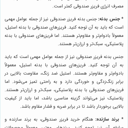
مصرف انرژی فریزر صندوقی کمتر است.
*
جنس بدنه:
جنس بدنه فریزر صندوقی نیز از جمله عوامل مهمی
است که باید به آن توجه کنید. فریزرهای صندوقی با بدنه استیل،
معمولاً بادوام‌تر و مقاوم‌تر هستند. اما فریزرهای صندوقی با بدنه
پلاستیکی، سبک‌تر و ارزان‌تر هستند.
جنس بدنه فریزر صندوقی نیز از جمله عوامل مهمی است که باید
به آن توجه کنید. فریزرهای صندوقی با بدنه استیل، معمولاً
بادوام‌تر و مقاوم‌تر هستند. استیل ضد زنگ، مقاومت بالایی در
برابر زنگ‌زدگی و خوردگی دارد و به راحتی تمیز می‌شود. اما
فریزرهای صندوقی با بدنه پلاستیکی، سبک‌تر و ارزان‌تر هستند.
پلاستیک نیز می‌تواند گزینه مناسبی باشد، اما باید از کیفیت
بالایی برخوردار باشد تا در برابر ضربه و فشار مقاوم باشد.
*
برند سازنده:
هنگام خرید فریزر صندوقی، به برند سازنده و
سابقه آن نیز توجه کنید. برندهای معتبر، معمولاً محصولات