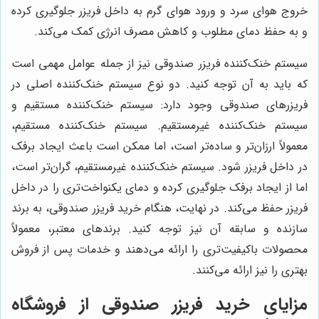
خروج هوای سرد و ورود هوای گرم به داخل فریزر جلوگیری کرده
و به حفظ دمای مطلوب و کاهش مصرف انرژی کمک می‌کند.
سیستم خنک‌کننده فریزر صندوقی نیز از جمله عوامل مهمی است
که باید به آن توجه کنید. دو نوع سیستم خنک‌کننده اصلی در
فریزرهای صندوقی وجود دارد: سیستم خنک‌کننده مستقیم و
سیستم خنک‌کننده غیرمستقیم. سیستم خنک‌کننده مستقیم،
معمولاً ارزان‌تر و ساده‌تر است، اما ممکن است باعث ایجاد برفک
در داخل فریزر شود. سیستم خنک‌کننده غیرمستقیم، گران‌تر است،
اما از ایجاد برفک جلوگیری کرده و دمای یکنواخت‌تری را در داخل
فریزر حفظ می‌کند. در نهایت، هنگام خرید فریزر صندوقی، به برند
سازنده و سابقه آن نیز توجه کنید. برندهای معتبر، معمولاً
محصولات باکیفیت‌تری را ارائه می‌دهند و خدمات پس از فروش
بهتری را نیز ارائه می‌کنند.
مزایای خرید فریزر صندوقی از فروشگاه