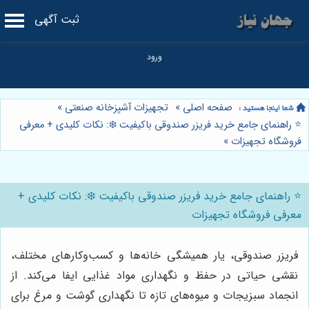
ثبت آگهی
صفحه اصلی
»
تجهیزات آشپزخانه صنعتی
»
⭐️ راهنمای جامع خرید فریزر صندوقی باکیفیت ❄️: نکات کلیدی + معرفی
فروشگاه تجهیزات
»
⭐️ راهنمای جامع خرید فریزر صندوقی باکیفیت ❄️: نکات کلیدی +
معرفی فروشگاه تجهیزات
فریزر صندوقی، یار همیشگی خانه‌ها و کسب‌وکارهای مختلف،
نقشی حیاتی در حفظ و نگهداری مواد غذایی ایفا می‌کند. از
انجماد سبزیجات و میوه‌های تازه تا نگهداری گوشت و مرغ برای