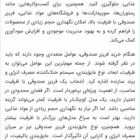
غذایی جلوگیری کنید. همچنین، برای کسب‌وکارهایی مانند
رستوران‌ها، سوپرمارکت‌ها و فروشگاه‌های مواد غذایی، فریزر
صندوقی با ظرفیت بالا، امکان نگهداری حجم زیادی از محصولات
را فراهم کرده و به بهبود مدیریت موجودی و افزایش سودآوری
کمک می‌کند.
هنگام خرید فریزر صندوقی، عوامل متعددی وجود دارند که باید
در نظر گرفته شوند. از جمله مهم‌ترین این عوامل می‌توان به
ظرفیت، ابعاد، نوع عایق‌بندی، سیستم خنک‌کننده، مصرف انرژی و
برند سازنده اشاره کرد. انتخاب یک فریزر صندوقی با ظرفیت
مناسب، از اهمیت ویژه‌ای برخوردار است. اگر فضای محدودی در
اختیار دارید، یک مدل کوچک‌تر با ظرفیت کمتر می‌تواند گزینه
مناسبی باشد. اما اگر نیاز به نگهداری حجم زیادی از مواد غذایی
دارید، بهتر است به سراغ مدل‌های بزرگ‌تر با ظرفیت بیشتر
بروید. همچنین، نوع عایق‌بندی فریزر صندوقی نیز بر میزان
مصرف انرژی و کارایی آن تأثیرگذار است. عایق‌بندی باکیفیت، از