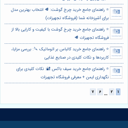
⭐️ راهنمای جامع خرید چرخ گوشت: 🥩 انتخاب بهترین مدل
برای آشپزخانه شما (فروشگاه تجهیزات)
⭐️ راهنمای جامع خرید چرخ گوشت با کیفیت و کارایی بالا از
فروشگاه تجهیزات 🥩
⭐️ راهنمای جامع خرید کالباس بر اتوماتیک 🔪: بررسی مزایا،
کاربردها و نکات کلیدی در صنایع غذایی
⭐️ راهنمای جامع خرید سیف باکس 🔐: نکات کلیدی برای
نگهداری ایمن + معرفی فروشگاه تجهیزات
...