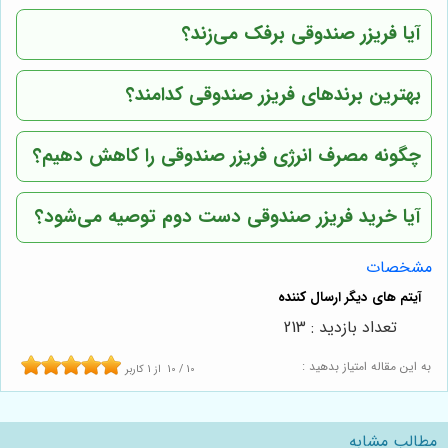
آیا فریزر صندوقی برفک می‌زند؟
بهترین برندهای فریزر صندوقی کدامند؟
چگونه مصرف انرژی فریزر صندوقی را کاهش دهیم؟
آیا خرید فریزر صندوقی دست دوم توصیه می‌شود؟
مشخصات
تعداد بازدید : 213
به این مقاله امتیاز بدهید :
10
/
10
از
1
کاربر
مطالب مشابه