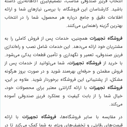
انتخاب فریزر صندوقی مناسب، تصمیم‌گیری آگاهانه‌تری داشته
باشید. کارشناسان این فروشگاه، با بررسی نیازهای شما و ارائه
اطلاعات دقیق و جامع درباره هر محصول، شما را در انتخاب
بهترین گزینه راهنمایی می‌کنند.
فروشگاه تجهیزات
همچنین، خدمات پس از فروش کاملی را به
مشتریان خود ارائه می‌دهد. این خدمات شامل نصب و راه‌اندازی
فریزر صندوقی، تعمیر و نگهداری و تأمین قطعات یدکی می‌شود.
با خرید از
فروشگاه تجهیزات
، شما می‌توانید از خدمات پس از
فروش مطمئن و حرفه‌ای بهره‌مند شوید و در صورت بروز هرگونه
مشکل، از پشتیبانی این فروشگاه برخوردار شوید. علاوه بر این،
فروشگاه تجهیزات
با ارائه گارانتی معتبر برای محصولات خود،
خیال شما را از بابت کیفیت و عملکرد فریزر صندوقی آسوده
می‌کند.
در مقایسه با سایر فروشگاه‌ها،
فروشگاه تجهیزات
با ارائه
قیمت‌های رقابتی و تخفیف‌های ویژه، به شما کمک می‌کند تا در