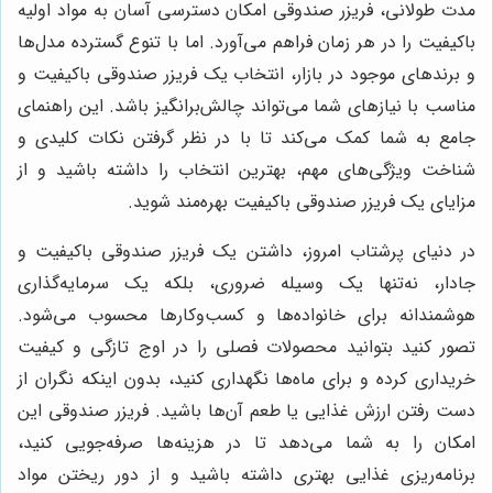
مدت طولانی، فریزر صندوقی امکان دسترسی آسان به مواد اولیه
باکیفیت را در هر زمان فراهم می‌آورد. اما با تنوع گسترده مدل‌ها
و برندهای موجود در بازار، انتخاب یک فریزر صندوقی باکیفیت و
مناسب با نیازهای شما می‌تواند چالش‌برانگیز باشد. این راهنمای
جامع به شما کمک می‌کند تا با در نظر گرفتن نکات کلیدی و
شناخت ویژگی‌های مهم، بهترین انتخاب را داشته باشید و از
مزایای یک فریزر صندوقی باکیفیت بهره‌مند شوید.
در دنیای پرشتاب امروز، داشتن یک فریزر صندوقی باکیفیت و
جادار، نه‌تنها یک وسیله ضروری، بلکه یک سرمایه‌گذاری
هوشمندانه برای خانواده‌ها و کسب‌وکارها محسوب می‌شود.
تصور کنید بتوانید محصولات فصلی را در اوج تازگی و کیفیت
خریداری کرده و برای ماه‌ها نگهداری کنید، بدون اینکه نگران از
دست رفتن ارزش غذایی یا طعم آن‌ها باشید. فریزر صندوقی این
امکان را به شما می‌دهد تا در هزینه‌ها صرفه‌جویی کنید،
برنامه‌ریزی غذایی بهتری داشته باشید و از دور ریختن مواد