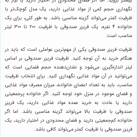
بیشتر بروید. اما اگر فضای محدودی در اختیار دارید یا نیاز به
نگهداری حجم کمی از مواد غذایی دارید، یک مدل کوچک‌تر با
ظرفیت کمتر می‌تواند گزینه مناسبی باشد. به طور کلی، برای یک
خانواده 4 نفره، یک فریزر صندوقی با ظرفیت 200 تا 300 لیتر
مناسب است.
ظرفیت فریزر صندوقی یکی از مهم‌ترین عواملی است که باید در
هنگام خرید به آن توجه کنید. ظرفیت فریزر صندوقی بر اساس
لیتر اندازه‌گیری می‌شود و نشان‌دهنده حجم فضایی است که
می‌توانید در آن مواد غذایی نگهداری کنید. برای انتخاب ظرفیت
مناسب، باید به تعداد اعضای خانواده، میزان مصرف مواد غذایی
و فضای موجود در منزل خود توجه کنید. اگر خانواده پرجمعیتی
دارید یا عادت به خرید عمده مواد غذایی دارید، یک فریزر
صندوقی با ظرفیت بالا می‌تواند گزینه مناسبی باشد. اما اگر
خانواده کم‌جمعیتی دارید و فضای محدودی در اختیار دارید، یک
فریزر صندوقی با ظرفیت کمتر می‌تواند کافی باشد.