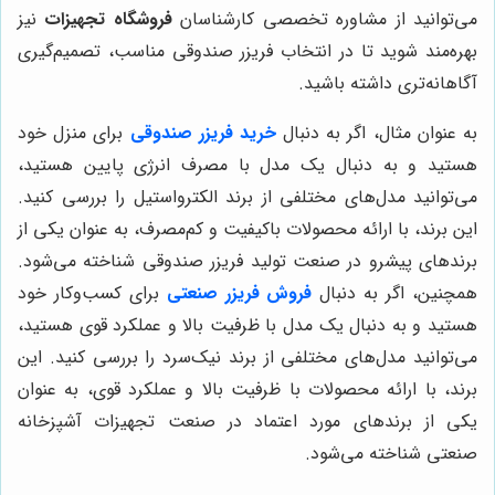
می‌توانید از مشاوره تخصصی کارشناسان
فروشگاه تجهیزات
نیز
بهره‌مند شوید تا در انتخاب فریزر صندوقی مناسب، تصمیم‌گیری
آگاهانه‌تری داشته باشید.
به عنوان مثال، اگر به دنبال
خرید فریزر صندوقی
برای منزل خود
هستید و به دنبال یک مدل با مصرف انرژی پایین هستید،
می‌توانید مدل‌های مختلفی از برند الکترواستیل را بررسی کنید.
این برند، با ارائه محصولات باکیفیت و کم‌مصرف، به عنوان یکی از
برندهای پیشرو در صنعت تولید فریزر صندوقی شناخته می‌شود.
همچنین، اگر به دنبال
فروش فریزر صنعتی
برای کسب‌وکار خود
هستید و به دنبال یک مدل با ظرفیت بالا و عملکرد قوی هستید،
می‌توانید مدل‌های مختلفی از برند نیک‌سرد را بررسی کنید. این
برند، با ارائه محصولات با ظرفیت بالا و عملکرد قوی، به عنوان
یکی از برندهای مورد اعتماد در صنعت تجهیزات آشپزخانه
صنعتی شناخته می‌شود.