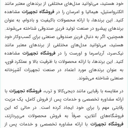
خود هستید، می‌توانید مدل‌های مختلفی از برندهای معتبر مانند
الکترواستیل، هیمالیا و امرسان را در
فروشگاه تجهیزات
مشاهده
کنید. این برندها، با ارائه محصولات باکیفیت و بادوام، به عنوان
برندهای پیشرو در صنعت تولید فریزر صندوقی شناخته می‌شوند.
همچنین، اگر به دنبال فریزر صندوقی صنعتی برای کسب‌وکار خود
هستید، می‌توانید مدل‌های مختلفی از برندهای معتبر مانند
نیک‌سرد، آریاسرما و اورست را در
فروشگاه تجهیزات
مشاهده
کنید. این برندها، با ارائه محصولات با ظرفیت بالا و عملکرد قوی،
به عنوان برندهای مورد اعتماد در صنعت تجهیزات آشپزخانه
صنعتی شناخته می‌شوند.
در مقایسه با رقبایی مانند دیجی‌کالا و ترب،
فروشگاه تجهیزات
با
ارائه مشاوره تخصصی و خدمات پس از فروش کامل، یک مزیت
رقابتی مهم را برای خود ایجاد کرده است. در حالی که این
فروشگاه‌های آنلاین، صرفاً به فروش محصولات می‌پردازند،
فروشگاه تجهیزات
با ارائه مشاوره تخصصی و خدمات پس از