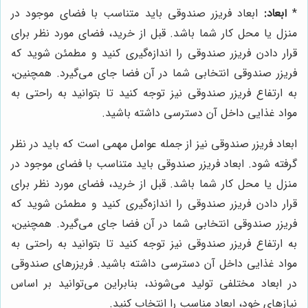
*
ابعاد:
ابعاد فریزر صندوقی باید متناسب با فضای موجود در
منزل یا محل کار شما باشد. قبل از خرید، فضای مورد نظر برای
قرار دادن فریزر صندوقی را اندازه‌گیری کنید و مطمئن شوید که
فریزر صندوقی انتخابی شما در آن فضا جای می‌گیرد. همچنین،
به ارتفاع فریزر صندوقی نیز توجه کنید تا بتوانید به راحتی به
مواد غذایی داخل آن دسترسی داشته باشید.
ابعاد فریزر صندوقی نیز از جمله عوامل مهمی است که باید در نظر
گرفته شود. ابعاد فریزر صندوقی باید متناسب با فضای موجود در
منزل یا محل کار شما باشد. قبل از خرید، فضای مورد نظر برای
قرار دادن فریزر صندوقی را اندازه‌گیری کنید و مطمئن شوید که
فریزر صندوقی انتخابی شما در آن فضا جای می‌گیرد. همچنین،
به ارتفاع فریزر صندوقی نیز توجه کنید تا بتوانید به راحتی به
مواد غذایی داخل آن دسترسی داشته باشید. فریزرهای صندوقی
در ابعاد مختلفی تولید می‌شوند، بنابراین می‌توانید بر اساس
نیازهای خود، ابعاد مناسب را انتخاب کنید.