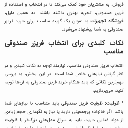
فروش، به مشتریان خود کمک می‌کند تا در انتخاب و استفاده از
فریزر صندوقی، تجربه بهتری داشته باشند. به همین دلیل،
فروشگاه تجهیزات
به عنوان یک گزینه مناسب برای خرید فریزر
صندوقی به شما پیشنهاد می‌شود.
نکات کلیدی برای انتخاب فریزر صندوقی
مناسب
انتخاب فریزر صندوقی مناسب، نیازمند توجه به نکات کلیدی و در
نظر گرفتن نیازهای خاص شما است. در این بخش، به بررسی
مهم‌ترین نکاتی که باید هنگام خرید فریزر صندوقی به آن‌ها توجه
کنید، می‌پردازیم:
*
ظرفیت:
ظرفیت فریزر صندوقی باید متناسب با نیازهای شما
باشد. اگر خانواده پرجمعیتی دارید یا نیاز به نگهداری حجم زیادی
از مواد غذایی دارید، باید به سراغ مدل‌های بزرگ‌تر با ظرفیت