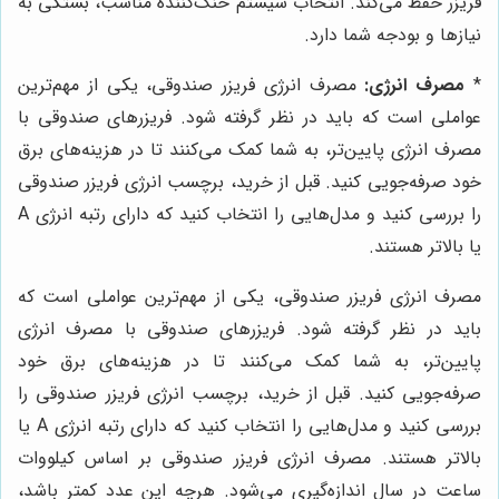
فریزر حفظ می‌کند. انتخاب سیستم خنک‌کننده مناسب، بستگی به
نیازها و بودجه شما دارد.
*
مصرف انرژی:
مصرف انرژی فریزر صندوقی، یکی از مهم‌ترین
عواملی است که باید در نظر گرفته شود. فریزرهای صندوقی با
مصرف انرژی پایین‌تر، به شما کمک می‌کنند تا در هزینه‌های برق
خود صرفه‌جویی کنید. قبل از خرید، برچسب انرژی فریزر صندوقی
را بررسی کنید و مدل‌هایی را انتخاب کنید که دارای رتبه انرژی A
یا بالاتر هستند.
مصرف انرژی فریزر صندوقی، یکی از مهم‌ترین عواملی است که
باید در نظر گرفته شود. فریزرهای صندوقی با مصرف انرژی
پایین‌تر، به شما کمک می‌کنند تا در هزینه‌های برق خود
صرفه‌جویی کنید. قبل از خرید، برچسب انرژی فریزر صندوقی را
بررسی کنید و مدل‌هایی را انتخاب کنید که دارای رتبه انرژی A یا
بالاتر هستند. مصرف انرژی فریزر صندوقی بر اساس کیلووات
ساعت در سال اندازه‌گیری می‌شود. هرچه این عدد کمتر باشد،