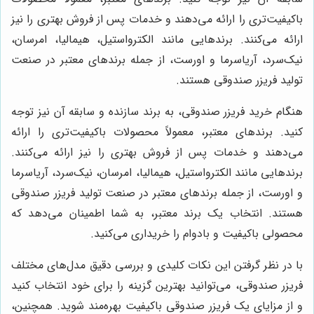
باکیفیت‌تری را ارائه می‌دهند و خدمات پس از فروش بهتری را نیز
ارائه می‌کنند. برندهایی مانند الکترواستیل، هیمالیا، امرسان،
نیک‌سرد، آریاسرما و اورست، از جمله برندهای معتبر در صنعت
تولید فریزر صندوقی هستند.
هنگام خرید فریزر صندوقی، به برند سازنده و سابقه آن نیز توجه
کنید. برندهای معتبر، معمولاً محصولات باکیفیت‌تری را ارائه
می‌دهند و خدمات پس از فروش بهتری را نیز ارائه می‌کنند.
برندهایی مانند الکترواستیل، هیمالیا، امرسان، نیک‌سرد، آریاسرما
و اورست، از جمله برندهای معتبر در صنعت تولید فریزر صندوقی
هستند. انتخاب یک برند معتبر، به شما اطمینان می‌دهد که
محصولی باکیفیت و بادوام را خریداری می‌کنید.
با در نظر گرفتن این نکات کلیدی و بررسی دقیق مدل‌های مختلف
فریزر صندوقی، می‌توانید بهترین گزینه را برای خود انتخاب کنید
و از مزایای یک فریزر صندوقی باکیفیت بهره‌مند شوید. همچنین،