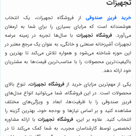
تجهیزات
خرید فریزر صندوقی
از فروشگاه تجهیزات، یک انتخاب
هوشمندانه است که مزایای بسیاری را برای شما به ارمغان
می‌آورد.
فروشگاه تجهیزات
با سال‌ها تجربه در زمینه عرضه
تجهیزات آشپزخانه صنعتی و خانگی، به عنوان یک مرجع معتبر در
این حوزه شناخته می‌شود و همواره تلاش می‌کند تا بهترین و
باکیفیت‌ترین محصولات را با مناسب‌ترین قیمت‌ها به مشتریان
خود ارائه دهد.
یکی از مهم‌ترین مزایای خرید از
فروشگاه تجهیزات
، تنوع بالای
محصولات است. در این فروشگاه، شما می‌توانید انواع مدل‌های
فریزر صندوقی را با ظرفیت‌ها، ابعاد و ویژگی‌های مختلف
مشاهده کنید و بر اساس نیازها و بودجه خود، بهترین گزینه را
انتخاب کنید. علاوه بر این،
فروشگاه تجهیزات
با ارائه مشاوره
تخصصی توسط کارشناسان مجرب، به شما کمک می‌کند تا در