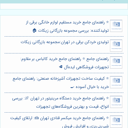
⭐️ راهنمای جامع خرید مستقیم لوازم خانگی برقی از
تولیدکننده: بررسی مجموعه بازرگانی زیکات 🏠
تولیدی خردکن برقی در تهران:مجموعه بازرگانی زیکات
راهنمای جامع ⭐️ راهنمای جامع خرید کالباس بر مقاوم:
تجهیزات فروشگاهی ایده‌آل 🥩
⭐️ کیفیت ساخت تجهیزات آشپزخانه صنعتی: راهنمای جامع
خرید با خیال آسوده 🍳
⭐️ راهنمای جامع خرید دستگاه مرینیتور در تهران 🍖: بررسی
انواع، قیمت و بهترین فروشگاه‌های تجهیزات
⭐️ راهنمای جامع خرید میکسر قنادی تهران 🍰: ارتقای کیفیت
شیرینی‌پزی و افزایش فروش