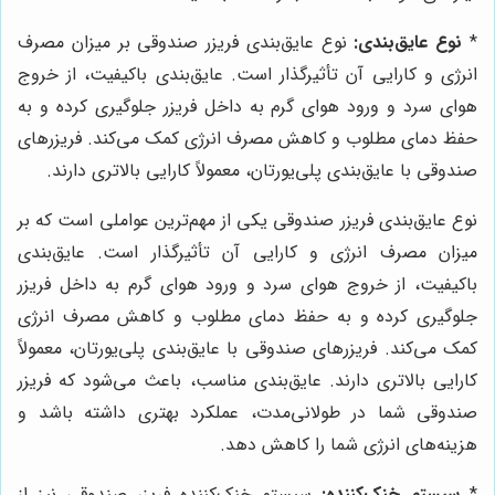
*
نوع عایق‌بندی:
نوع عایق‌بندی فریزر صندوقی بر میزان مصرف
انرژی و کارایی آن تأثیرگذار است. عایق‌بندی باکیفیت، از خروج
هوای سرد و ورود هوای گرم به داخل فریزر جلوگیری کرده و به
حفظ دمای مطلوب و کاهش مصرف انرژی کمک می‌کند. فریزرهای
صندوقی با عایق‌بندی پلی‌یورتان، معمولاً کارایی بالاتری دارند.
نوع عایق‌بندی فریزر صندوقی یکی از مهم‌ترین عواملی است که بر
میزان مصرف انرژی و کارایی آن تأثیرگذار است. عایق‌بندی
باکیفیت، از خروج هوای سرد و ورود هوای گرم به داخل فریزر
جلوگیری کرده و به حفظ دمای مطلوب و کاهش مصرف انرژی
کمک می‌کند. فریزرهای صندوقی با عایق‌بندی پلی‌یورتان، معمولاً
کارایی بالاتری دارند. عایق‌بندی مناسب، باعث می‌شود که فریزر
صندوقی شما در طولانی‌مدت، عملکرد بهتری داشته باشد و
هزینه‌های انرژی شما را کاهش دهد.
*
سیستم خنک‌کننده:
سیستم خنک‌کننده فریزر صندوقی نیز از