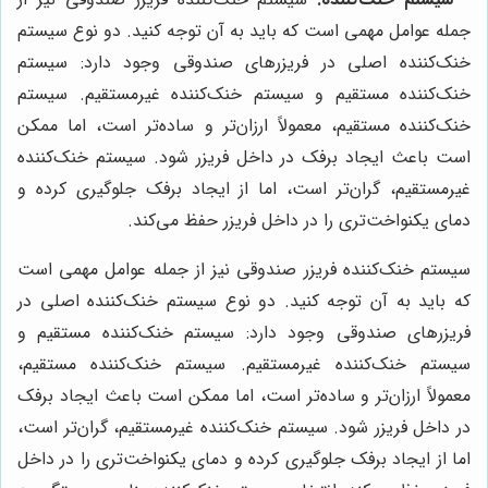
جمله عوامل مهمی است که باید به آن توجه کنید. دو نوع سیستم
خنک‌کننده اصلی در فریزرهای صندوقی وجود دارد: سیستم
خنک‌کننده مستقیم و سیستم خنک‌کننده غیرمستقیم. سیستم
خنک‌کننده مستقیم، معمولاً ارزان‌تر و ساده‌تر است، اما ممکن
است باعث ایجاد برفک در داخل فریزر شود. سیستم خنک‌کننده
غیرمستقیم، گران‌تر است، اما از ایجاد برفک جلوگیری کرده و
دمای یکنواخت‌تری را در داخل فریزر حفظ می‌کند.
سیستم خنک‌کننده فریزر صندوقی نیز از جمله عوامل مهمی است
که باید به آن توجه کنید. دو نوع سیستم خنک‌کننده اصلی در
فریزرهای صندوقی وجود دارد: سیستم خنک‌کننده مستقیم و
سیستم خنک‌کننده غیرمستقیم. سیستم خنک‌کننده مستقیم،
معمولاً ارزان‌تر و ساده‌تر است، اما ممکن است باعث ایجاد برفک
در داخل فریزر شود. سیستم خنک‌کننده غیرمستقیم، گران‌تر است،
اما از ایجاد برفک جلوگیری کرده و دمای یکنواخت‌تری را در داخل