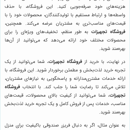
هزینه‌های خود صرفه‌جویی کنید. این فروشگاه، با حذف
واسطه‌ها و ارتباط مستقیم با تولیدکنندگان، محصولات خود را با
قیمت‌های مناسب‌تری به مشتریان عرضه می‌کند. همچنین،
فروشگاه تجهیزات
به طور منظم، تخفیف‌های ویژه‌ای را برای
محصولات مختلف خود ارائه می‌دهد که می‌توانید از آن‌ها
بهره‌مند شوید.
در نهایت، با خرید از
فروشگاه تجهیزات
، شما می‌توانید از یک
تجربه خرید لذت‌بخش و مطمئن برخوردار شوید. این فروشگاه، با
ارائه خدمات مشتری‌مدارانه و پاسخگویی به نیازهای مشتریان،
تلاش می‌کند تا رضایت شما را جلب کند. با انتخاب
فروشگاه
تجهیزات
، شما می‌توانید از کیفیت بالای محصولات، قیمت‌های
مناسب، خدمات پس از فروش کامل و یک تجربه خرید لذت‌بخش
بهره‌مند شوید.
به عنوان مثال، اگر به دنبال فریزر صندوقی باکیفیت برای منزل