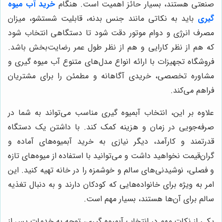
صنعتی هستند، بسیار حائز اهمیت است. هنگام
خرید آب میوه
گیری
باید به نکاتی مانند جنس بدنه، قابلیت شستشو، میزان
مصرف انرژی و دوام موتور دقت شود تا دستگاهی انتخاب شود
که هم از نظر کارایی و هم از نظر طول عمر رضایت‌بخش باشد.
فروشگاه تجهیزات با ارائه انواع مدل‌های متنوع آب میوه گیری و
مشاوره تخصصی، خریدی آگاهانه و مطمئن را برای مشتریان
فراهم می‌کند.
علاوه بر این، انتخاب آبمیوه گیری مناسب می‌تواند به شما در
صرفه‌جویی در زمان و هزینه کمک کند. با داشتن یک دستگاه
قدرتمند و کارآمد، دیگر نیازی به خرید آبمیوه‌های آماده و
گران‌قیمت نخواهید داشت و می‌توانید با استفاده از میوه‌های تازه
و فصلی، نوشیدنی‌های سالم و خوشمزه را در خانه تهیه کنید. این
امر به ویژه برای خانواده‌هایی که کودکان دارند و به دنبال تغذیه
سالم برای آن‌ها هستند، بسیار مهم است.
یکی از نکات مهم در انتخاب آبمیوه گیری، توجه به خدمات پس از