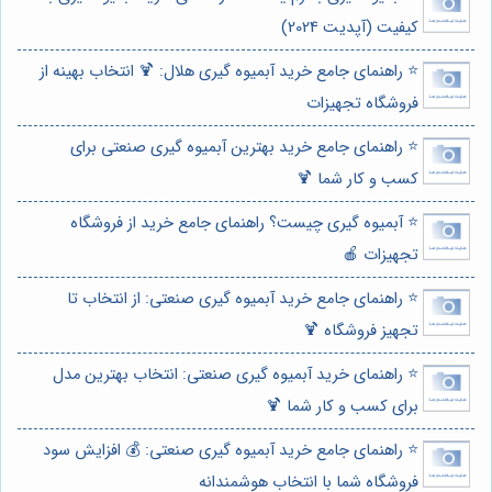
کیفیت (آپدیت 2024)
⭐️ راهنمای جامع خرید آبمیوه گیری هلال: 🍹 انتخاب بهینه از
فروشگاه تجهیزات
⭐️ راهنمای جامع خرید بهترین آبمیوه گیری صنعتی برای
کسب و کار شما 🍹
⭐️ آبمیوه گیری چیست؟ راهنمای جامع خرید از فروشگاه
تجهیزات 🍎
⭐️ راهنمای جامع خرید آبمیوه گیری صنعتی: از انتخاب تا
تجهیز فروشگاه 🍹
⭐️ راهنمای خرید آبمیوه گیری صنعتی: انتخاب بهترین مدل
برای کسب و کار شما 🍹
⭐️ راهنمای جامع خرید آبمیوه گیری صنعتی: 💰 افزایش سود
فروشگاه شما با انتخاب هوشمندانه