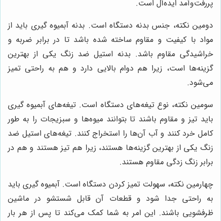
پررفت‌وآمد ایده‌آل است.
دومین نکته، جنس بدنه دستگاه است. بدنه آبمیوه گیری باید از
مواد با کیفیت و مقاوم ساخته شده باشد تا در برابر ضربه و
خراشیدگی مقاوم باشد. بدنه استیل ضد زنگ یکی از بهترین
گزینه‌ها است، زیرا هم دوام بالایی دارد و هم به راحتی تمیز
می‌شود.
سومین نکته، نوع تیغه‌های دستگاه است. تیغه‌های آبمیوه گیری
باید تیز و مقاوم باشند تا بتوانند میوه‌ها و سبزیجات را به طور
کامل خرد کنند و آب آن‌ها را استخراج کنند. تیغه‌های استیل ضد
زنگ یکی از بهترین گزینه‌ها هستند، زیرا هم تیز هستند و هم در
برابر زنگ زدگی مقاوم هستند.
چهارمین نکته، سهولت تمیز کردن دستگاه است. آبمیوه گیری باید
به راحتی جدا شود و قطعات آن قابل شستشو در ماشین
ظرفشویی باشند. این امر به شما کمک می‌کند تا پس از هر بار