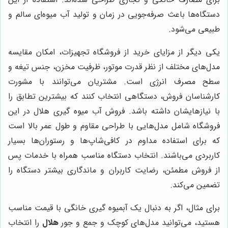
دستگاه‌ها باعث صرفه‌جویی در زمان و تولید آب میوه‌ای سالم و
طبیعی می‌شود.
یکی دیگر از مزایای خرید از فروشگاه تجهیزات، امکان مقایسه
مدل‌های مختلف از نظر قدرت موتور، ظرفیت مخزن، جنس تیغه و
سطح مصرف انرژی است. مشتریان می‌توانند با مشورت
کارشناسان فروش، دستگاهی انتخاب کنند که بیشترین تطابق را
با نیازهایشان داشته باشد. فروش آب میوه گیری هلال در این
فروشگاه شامل مدل‌هایی با طراحی مقاوم و طول عمر بالا است
که برای استفاده مداوم در کافی‌شاپ‌ها و رستوران‌ها بسیار
کاربردی می‌باشند. انتخاب دستگاه مناسب همراه با خدمات پس
از فروش مطمئن، رضایت کاربران و ماندگاری بیشتر دستگاه را
تضمین می‌کند.
برای مثال، اگر به دنبال یک آبمیوه گیری خانگی با قیمت مناسب
هستید، می‌توانید مدل‌های کوچک و جمع و جور
هلال
را انتخاب