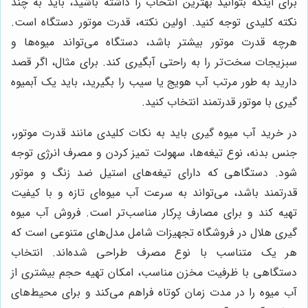
برای اینکه بتوانید بهترین انتخاب را داشته باشید، باید به چند
نکته کلیدی توجه کنید. اولین نکته، قدرت موتور دستگاه است.
هرچه قدرت موتور بیشتر باشد، دستگاه می‌تواند میوه‌ها و
سبزیجات سخت‌تر را به راحتی آبگیری کند. برای مثال، اگر قصد
دارید به طور مرتب آب هویج یا سیب را بگیرید، باید یک آبمیوه
گیری با موتور قدرتمند انتخاب کنید.
در خرید آب میوه گیری باید به نکات کلیدی مانند قدرت موتور،
جنس بدنه، نوع تیغه‌ها، سهولت تمیز کردن و مصرف انرژی توجه
شود. دستگاهی که دارای تیغه‌های استیل ضد زنگ و موتور
قدرتمند باشد، می‌تواند به سرعت آب میوه‌ای تازه و با کیفیت
تهیه کند و برای مصارف پرکار مناسب‌تر است. فروش آب میوه
گیری هلال در فروشگاه تجهیزات شامل مدل‌های متنوعی است که
هر یک متناسب با نوع مصرف طراحی شده‌اند. انتخاب
دستگاهی با ظرفیت مخزن مناسب، امکان تهیه حجم بیشتری از
آب میوه را در مدت زمان کوتاه فراهم می‌کند و برای محیط‌های