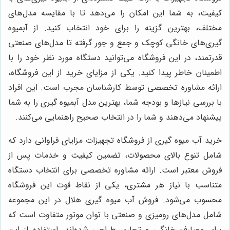
کیفیت، به شما این امکان را می‌دهد تا با مقایسه مدل‌های
مختلف، بهترین گزینه را برای خود انتخاب کنید. از آبمیوه
گیری‌های خانگی کوچک و جمع و جور گرفته تا مدل‌های صنعتی
قدرتمند، در این فروشگاه می‌توانید دستگاه مورد نظر خود را با
اطمینان خاطر پیدا کنید. یکی از مزایای خرید از این فروشگاه،
ارائه مشاوره تخصصی توسط کارشناسان مجرب است. این افراد
با بررسی نیازها و بودجه شما، بهترین مدل آبمیوه گیری را به شما
پیشنهاد می‌دهند و شما را در انتخاب صحیح راهنمایی می‌کنند.
خرید آب میوه گیری از فروشگاه تجهیزات مزایای فراوانی دارد که
شامل تنوع بالای محصولات، تضمین کیفیت و خدمات پس از
فروش معتبر است. ارائه مشاوره تخصصی برای انتخاب دستگاه
متناسب با نیاز هر مشتری، یکی از نقاط قوت این فروشگاه
محسوب می‌شود. فروش آب میوه گیری هلال در این مجموعه
شامل مدل‌های رومیزی و صنعتی با توان موتور متفاوت است که
برای مصارف خانگی و تجاری طراحی شده‌اند. استفاده از این