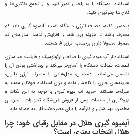
استفاده، دستگاه را به راحتی تمیز کنید و از تجمع باکتری‌ها و
قارچ‌ها جلوگیری کنید.
پنجمین نکته، مصرف انرژی دستگاه است. آبمیوه گیری باید کم
مصرف باشد تا هزینه برق شما را افزایش ندهد. مدل‌های کم
مصرف معمولاً دارای برچسب انرژی A هستند.
استفاده از آب میوه گیری با طراحی ارگونومیک و قابلیت جداسازی
قطعات، نظافت دستگاه را آسان‌تر می‌کند و بهداشتی بودن آن را
تضمین می‌نماید. همچنین، مدل‌هایی با مصرف انرژی پایین،
هزینه‌های جاری را کاهش داده و برای استفاده طولانی مدت به
صرفه‌تر هستند. خرید آب میوه گیری با توجه به این نکات و
بهره‌گیری از خدمات پس از فروش فروشگاه تجهیزات، تجربه‌ای
مطمئن، بهداشتی و کارآمد را برای مصرف‌کنندگان به همراه دارد.
آبمیوه گیری هلال در مقابل رقبای خود: چرا
هلال انتخاب بهتری است؟