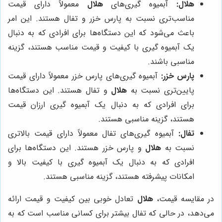
هلال:
آبمیوه گیری‌های
هلال
معمولاً دارای قیمت
مناسب‌تری نسبت به پارس خزر و تفال هستند. این امر
باعث می‌شود که این دستگاه‌ها برای افرادی که به دنبال
یک آبمیوه گیری با کیفیت و قیمت مناسب هستند، گزینه
مناسبی باشند.
پارس خزر:
آبمیوه گیری‌های پارس خزر معمولاً دارای قیمت
پایین‌تری نسبت به
هلال
و تفال هستند. این دستگاه‌ها
برای افرادی که به دنبال یک آبمیوه گیری ارزان قیمت
هستند، گزینه مناسبی هستند.
تفال:
آبمیوه گیری‌های تفال معمولاً دارای قیمت بالاتری
نسبت به
هلال
و پارس خزر هستند. این دستگاه‌ها برای
افرادی که به دنبال یک آبمیوه گیری با کیفیت بالا و
امکانات پیشرفته هستند، گزینه مناسبی هستند.
در مقایسه قیمت،
هلال
تعادل خوبی بین کیفیت و قیمت ارائه
می‌دهد، در حالی که تفال بیشتر برای کسانی مناسب است که به