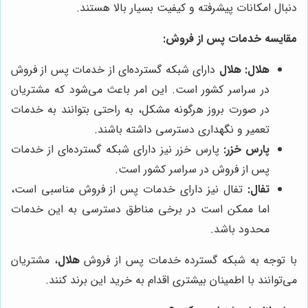
دنبال امکانات پیشرفته و کیفیت بسیار بالا هستند.
مقایسه خدمات پس از فروش:
هلال:
هلال
دارای شبکه گسترده‌ای از خدمات پس از فروش
در سراسر کشور است. این امر باعث می‌شود که مشتریان
در صورت بروز هرگونه مشکل، به راحتی بتوانند به خدمات
تعمیر و نگهداری دسترسی داشته باشند.
پارس خزر:
پارس خزر نیز دارای شبکه گسترده‌ای از خدمات
پس از فروش در سراسر کشور است.
تفال:
تفال نیز دارای خدمات پس از فروش مناسبی است،
اما ممکن است در برخی مناطق دسترسی به این خدمات
محدود باشد.
با توجه به شبکه گسترده خدمات پس از فروش
هلال
، مشتریان
می‌توانند با اطمینان بیشتری اقدام به خرید این برند کنند.