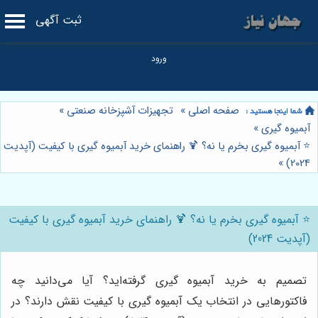
ثبت آگهی
صفحه اصلی
»
تجهیزات آشپزخانه صنعتی
»
آبمیوه گیری
»
⭐️ آبمیوه گیری بخرم یا نه؟ 🍹 راهنمای خرید آبمیوه گیری با کیفیت (آپدیت
»
2024)
⭐️ آبمیوه گیری بخرم یا نه؟ 🍹 راهنمای خرید آبمیوه گیری با کیفیت
(آپدیت 2024)
تصمیم به خرید آبمیوه گیری گرفته‌اید؟ آیا می‌دانید چه
فاکتورهایی در انتخاب یک آبمیوه گیری با کیفیت نقش دارند؟ در