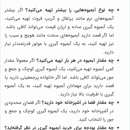
چه نوع آبمیوه‌هایی را بیشتر تهیه می‌کنید؟
اگر بیشتر
آبمیوه‌های نرم مانند پرتقال و گریپ فروت تهیه می‌کنید،
یک آبمیوه گیری ساده و ارزان قیمت می‌تواند کافی باشد.
اما اگر قصد دارید آبمیوه‌های سخت مانند هویج و سیب را
نیز تهیه کنید، به یک آبمیوه گیری با موتور قدرتمندتر نیاز
دارید.
چه مقدار آبمیوه در هر بار تهیه می‌کنید؟
اگر معمولاً مقدار
کمی آبمیوه تهیه می‌کنید، یک آبمیوه گیری کوچک و جمع و
جور می‌تواند کافی باشد. اما اگر خانواده پرجمعیتی دارید یا
قصد دارید برای مهمانان آبمیوه تهیه کنید، به یک آبمیوه
گیری با ظرفیت بالا نیاز دارید.
چه مقدار فضا در آشپزخانه خود دارید؟
اگر فضای محدودی
در آشپزخانه خود دارید، یک آبمیوه گیری کوچک و جمع و
جور را انتخاب کنید.
چه مقدار بودجه برای خرید آبمیوه گیری در نظر گرفته‌اید؟