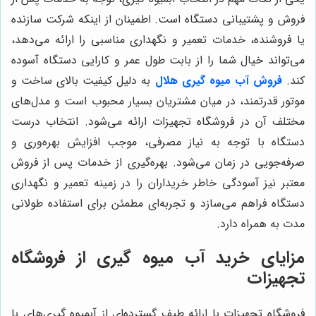
فروش و پشتیبانی دستگاه است. اطمینان از اینکه شرکت سازنده
یا فروشنده، خدمات تعمیر و نگهداری مناسبی را ارائه می‌دهد،
می‌تواند خیال شما را از بابت طول عمر و کارایی دستگاه آسوده
کند.
فروش آب میوه گیری هلال
به دلیل کیفیت بالای ساخت و
موتور قدرتمند، در میان مشتریان بسیار محبوب است و مدل‌های
مختلف آن در فروشگاه تجهیزات ارائه می‌شود. انتخاب درست
دستگاه با توجه به نیاز مصرفی، موجب افزایش بهره‌وری و
صرفه‌جویی در زمان می‌شود. بهره‌گیری از خدمات پس از فروش
معتبر نیز آسودگی خاطر خریداران را در زمینه تعمیر و نگهداری
دستگاه فراهم می‌سازد و تجربه‌ای مطمئن برای استفاده طولانی
مدت به همراه دارد.
مزایای خرید آب میوه گیری از فروشگاه
تجهیزات
فروشگاه تجهیزات با ارائه طیف گسترده‌ای از آبمیوه گیری‌های با