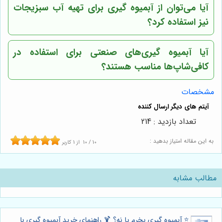
آیا می‌توان از آبمیوه گیری برای تهیه آب سبزیجات
نیز استفاده کرد؟
آیا آبمیوه گیری‌های صنعتی برای استفاده در
کافی‌شاپ‌ها مناسب هستند؟
مشخصات
تعداد بازدید : 214
به این مقاله امتیاز بدهید :
10
/
10
از
1
کاربر
مطالب مشابه
⭐️ آبمیوه گیری بخرم یا نه؟ 🍹 راهنمای خرید آبمیوه گیری با