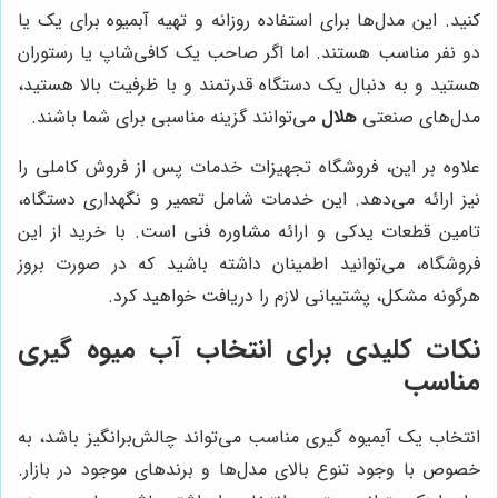
کنید. این مدل‌ها برای استفاده روزانه و تهیه آبمیوه برای یک یا
دو نفر مناسب هستند. اما اگر صاحب یک کافی‌شاپ یا رستوران
هستید و به دنبال یک دستگاه قدرتمند و با ظرفیت بالا هستید،
مدل‌های صنعتی
هلال
می‌توانند گزینه مناسبی برای شما باشند.
علاوه بر این، فروشگاه تجهیزات خدمات پس از فروش کاملی را
نیز ارائه می‌دهد. این خدمات شامل تعمیر و نگهداری دستگاه،
تامین قطعات یدکی و ارائه مشاوره فنی است. با خرید از این
فروشگاه، می‌توانید اطمینان داشته باشید که در صورت بروز
هرگونه مشکل، پشتیبانی لازم را دریافت خواهید کرد.
نکات کلیدی برای انتخاب آب میوه گیری
مناسب
انتخاب یک آبمیوه گیری مناسب می‌تواند چالش‌برانگیز باشد، به
خصوص با وجود تنوع بالای مدل‌ها و برندهای موجود در بازار.