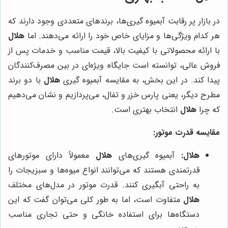
در بازار پر رقابت آبمیوه گیری‌ها، برندهای متعددی وجود دارند که
هر کدام ویژگی‌ها و مزایای خاص خود را ارائه می‌دهند. اما
هلال
با ارائه محصولاتی با کیفیت بالا، قیمت مناسب و خدمات پس از
فروش عالی، توانسته است جایگاه ویژه‌ای در بین مصرف‌کنندگان
پیدا کند. در این بخش، به مقایسه آبمیوه گیری
هلال
با دو برند
مطرح دیگر، یعنی پارس خزر و تفال، می‌پردازیم و نشان می‌دهیم
که چرا
هلال
انتخاب بهتری است.
مقایسه قدرت موتور:
هلال:
آبمیوه گیری‌های
هلال
معمولاً دارای موتورهای
قدرتمندی هستند که می‌توانند انواع میوه‌ها و سبزیجات را
به راحتی آبگیری کنند. قدرت موتور در مدل‌های مختلف
هلال
متفاوت است، اما به طور کلی می‌توان گفت که این
دستگاه‌ها برای استفاده خانگی و حتی تجاری مناسب