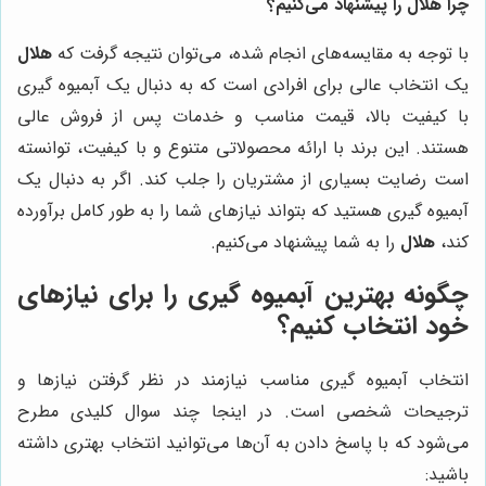
چرا هلال را پیشنهاد می‌کنیم؟
با توجه به مقایسه‌های انجام شده، می‌توان نتیجه گرفت که
هلال
یک انتخاب عالی برای افرادی است که به دنبال یک آبمیوه گیری
با کیفیت بالا، قیمت مناسب و خدمات پس از فروش عالی
هستند. این برند با ارائه محصولاتی متنوع و با کیفیت، توانسته
است رضایت بسیاری از مشتریان را جلب کند. اگر به دنبال یک
آبمیوه گیری هستید که بتواند نیازهای شما را به طور کامل برآورده
کند،
هلال
را به شما پیشنهاد می‌کنیم.
چگونه بهترین آبمیوه گیری را برای نیازهای
خود انتخاب کنیم؟
انتخاب آبمیوه گیری مناسب نیازمند در نظر گرفتن نیازها و
ترجیحات شخصی است. در اینجا چند سوال کلیدی مطرح
می‌شود که با پاسخ دادن به آن‌ها می‌توانید انتخاب بهتری داشته
باشید: