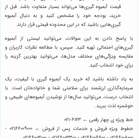
قیمت آبمیوه گیری‌ها می‌تواند بسیار متفاوت باشد. قبل از
خرید، بودجه خود را مشخص کنید و به دنبال آبمیوه
گیری‌هایی باشید که در این محدوده قیمتی قرار دارند.
با پاسخ دادن به این سوالات، می‌توانید لیستی از آبمیوه
گیری‌های احتمالی تهیه کنید. سپس، با مطالعه نظرات کاربران و
مقایسه ویژگی‌های مختلف مدل‌ها، می‌توانید بهترین گزینه را
برای خود انتخاب کنید.
به یاد داشته باشید که خرید یک آبمیوه گیری با کیفیت، یک
سرمایه‌گذاری ارزشمند برای سلامتی شما و خانواده‌تان است. با
انتخاب درست، می‌توانید سال‌ها از نوشیدن آبمیوه‌های طبیعی و
خوشمزه لذت ببرید.
خط ویژه ی چهار رقمی ← 6123-021
خطوط ویژه فروش و خدمات پس از فروش ← 02166009000 -
02166008000 - 02166006600 - 02166003300 - 02166003000