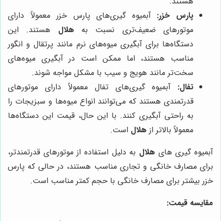
هستند.
پارس خزر:
آبمیوه گیری‌های پارس خزر معمولاً دارای
موتورهای ضعیف‌تری نسبت به
هلال
هستند. این
دستگاه‌ها برای آبگیری میوه‌های نرم مانند پرتقال و انگور
مناسب هستند، اما ممکن است در آبگیری میوه‌های
سخت‌تر مانند هویج و سیب با مشکل مواجه شوند.
تفال:
آبمیوه گیری‌های تفال معمولاً دارای موتورهای
قدرتمندی هستند که می‌توانند انواع میوه‌ها و سبزیجات را
به راحتی آبگیری کنند. با این حال، قیمت این دستگاه‌ها
معمولاً بالاتر از
هلال
است.
آبمیوه گیری های
هلال
به دلیل استفاده از موتورهای قدرتمندتر،
برای مصارف خانگی و تجاری مناسب هستند، در حالی که پارس
خزر بیشتر برای مصارف خانگی با حجم کمتر مناسب است.
مقایسه قیمت: