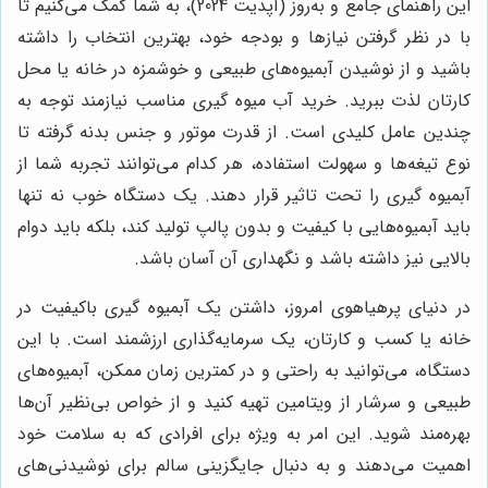
این راهنمای جامع و به‌روز (آپدیت 2024)، به شما کمک می‌کنیم تا
با در نظر گرفتن نیازها و بودجه خود، بهترین انتخاب را داشته
باشید و از نوشیدن آبمیوه‌های طبیعی و خوشمزه در خانه یا محل
کارتان لذت ببرید. خرید آب میوه گیری مناسب نیازمند توجه به
چندین عامل کلیدی است. از قدرت موتور و جنس بدنه گرفته تا
نوع تیغه‌ها و سهولت استفاده، هر کدام می‌توانند تجربه شما از
آبمیوه گیری را تحت تاثیر قرار دهند. یک دستگاه خوب نه تنها
باید آبمیوه‌هایی با کیفیت و بدون پالپ تولید کند، بلکه باید دوام
بالایی نیز داشته باشد و نگهداری آن آسان باشد.
در دنیای پرهیاهوی امروز، داشتن یک آبمیوه گیری باکیفیت در
خانه یا کسب و کارتان، یک سرمایه‌گذاری ارزشمند است. با این
دستگاه، می‌توانید به راحتی و در کمترین زمان ممکن، آبمیوه‌های
طبیعی و سرشار از ویتامین تهیه کنید و از خواص بی‌نظیر آن‌ها
بهره‌مند شوید. این امر به ویژه برای افرادی که به سلامت خود
اهمیت می‌دهند و به دنبال جایگزینی سالم برای نوشیدنی‌های