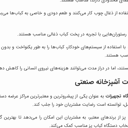
فضای محدودی دارند، مناسب هستند.
فاده از ذغال چوب کار می‌کنند و طعم دودی و خاصی به کباب‌ها می‌بخش
ای رستوران‌هایی با تجربه در پخت کباب ذغالی مناسب هستند.
با استفاده از سیستم‌های خودکار، کباب‌ها را به طور یکنواخت و بدون 
ناسب هستند.
 هستند، اما در دراز مدت می‌توانند هزینه‌های نیروی انسانی را کاهش ده
ات آشپزخانه صنعتی
اه تجهیزات
به عنوان یکی از پیشروترین و معتبرترین مراکز عرضه دستگ
 توانسته است رضایت مشتریان خود را جلب کند.
 پز از برندهای معتبر، به مشتریان این امکان را می‌دهد تا بهترین گ
تخاب دستگاه کباب پز مناسب کمک می‌کند.