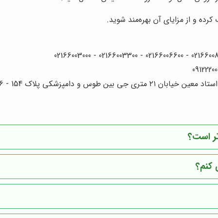
کرده و از مزایای آن بهره‌مند شوید.
 دامپزشکی پلاک 154 - 156 - 158
تر است؟
 کنم؟