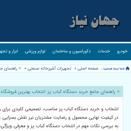
خودرو
خدمات
دکوراسیون و ساختمان
لوازم ورزشی
ابزار و تجه
صفحه اصلی
»
تجهیزات آشپزخانه صنعتی
»
⭐️ راهنمای ج
⭐️ راهنمای جامع خرید دستگاه کباب پز: انتخاب بهترین فروشگاه
انتخاب و خرید دستگاه کباب پز مناسب، تصمیمی کلیدی برای رستو
در کیفیت نهایی محصول و رضایت مشتریان نیز نقش بسزایی دارد.
به بررسی نکات مهم در انتخاب دستگاه کباب پز و معرفی ویژگی‌