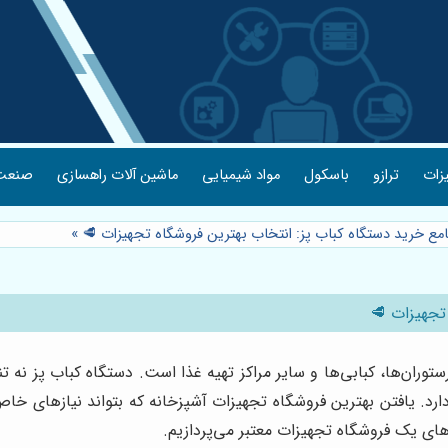
یزات
ترازو
باسکول
مواد شیمیایی
ماشین آلات راهسازی
صنعت 
امع خرید دستگاه کباب پز: انتخاب بهترین فروشگاه تجهیزات 🥩
»
 تجهیزات 🥩
ران‌ها، کبابی‌ها و سایر مراکز تهیه غذا است. دستگاه کباب پز نه تنه
 یافتن بهترین فروشگاه تجهیزات آشپزخانه که بتواند نیازهای خاص 
های یک فروشگاه تجهیزات معتبر می‌پردازیم.