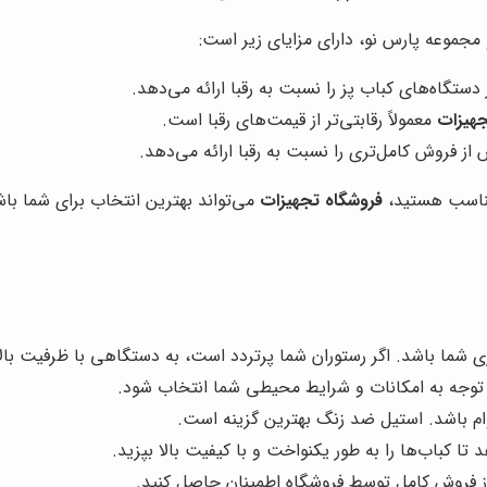
 مجموعه پارس نو، دارای مزایای زیر است:
دستگاه‌های کباب پز را نسبت به رقبا ارائه می‌دهد.
جهیزات
معمولاً رقابتی‌تر از قیمت‌های رقبا است.
 فروش کامل‌تری را نسبت به رقبا ارائه می‌دهد.
 مناسب هستید،
فروشگاه تجهیزات
می‌تواند بهترین انتخاب برای شما باش
ما باشد. اگر رستوران شما پرتردد است، به دستگاهی با ظرفیت بالا ن
 توجه به امکانات و شرایط محیطی شما انتخاب شود.
وام باشد. استیل ضد زنگ بهترین گزینه است.
تا کباب‌ها را به طور یکنواخت و با کیفیت بالا بپزید.
از فروش کامل توسط فروشگاه اطمینان حاصل کنید.