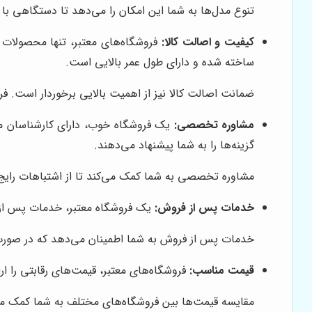
تنوع مدل‌ها به شما این امکان را می‌دهد تا دستگاهی با 
کیفیت و اصالت کالا:
فروشگاه‌های معتبر، تنها محصولات ب
ساخته شده و دارای طول عمر بالایی است.
ضمانت اصالت کالا نیز از اهمیت بالایی برخوردار است. ف
مشاوره تخصصی:
یک فروشگاه خوب، دارای کارشناسان مجر
گزینه‌ها را به شما پیشنهاد می‌دهند.
مشاوره تخصصی به شما کمک می‌کند تا از اشتباهات رایج در
خدمات پس از فروش:
یک فروشگاه معتبر، خدمات پس از ف
خدمات پس از فروش به شما اطمینان می‌دهد که در صورت ب
قیمت مناسب:
فروشگاه‌های معتبر، قیمت‌های رقابتی را ار
مقایسه قیمت‌ها بین فروشگاه‌های مختلف به شما کمک می