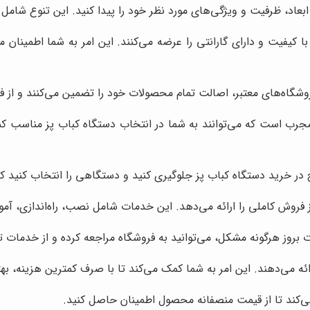
ابعاد، ظرفیت و ویژگی‌های مورد نظر خود را پیدا کنید. این تنوع شامل
ا کیفیت و دارای گارانتی را عرضه می‌کنند. این امر به شما اطمینان 
روشگاه‌های معتبر، اصالت تمام محصولات خود را تضمین می‌کنند و از ف
ب است که می‌توانند به شما در انتخاب دستگاه کباب پز مناسب کمک 
 خرید دستگاه کباب پز جلوگیری کنید و دستگاهی را انتخاب کنید که ب
روش کاملی را ارائه می‌دهد. این خدمات شامل نصب، راه‌اندازی، آمو
روز هرگونه مشکل، می‌توانید به فروشگاه مراجعه کرده و از خدمات ت
ائه می‌دهند. این امر به شما کمک می‌کند تا با صرف کمترین هزینه، بهت
‌کند تا از قیمت منصفانه محصول اطمینان حاصل کنید.