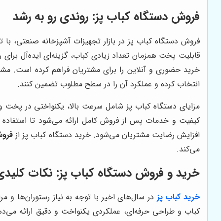
فروش دستگاه کباب پز: روندی رو به رشد
فروش دستگاه کباب پز در بازار تجهیزات آشپزخانه صنعتی، با 
قابلیت پخت همزمان تعداد زیادی کباب، گزینه‌ای ایده‌آل برا
خرید حضوری و آنلاین را برای مشتریان فراهم کرده است. مشا
انتخاب کرده و عملکرد آن را در سطح مطلوب تضمین کنند.
مزایای دستگاه کباب پز شامل سرعت بالا، یکنواختی در پخت و 
کیفیت و خدمات پس از فروش کامل ارائه می‌شود تا استفاده ط
افزایش رضایت مشتریان می‌شود. خرید دستگاه کباب پز از
فروش
می‌کند.
خرید و فروش دستگاه کباب پز: نکات کلیدی
خرید کباب پز
در سال‌های اخیر با توجه به نیاز رستوران‌ها و
کباب و طراحی حرفه‌ای، عملکردی یکنواخت و دقیق ارائه می‌دهد