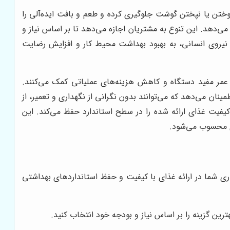
وختن یا نپختن گوشت جلوگیری کرده و طعم و بافت ایده‌آلی را
می‌دهد. این تنوع به مشتریان اجازه می‌دهد تا بر اساس نیاز و
ه نیروی انسانی، به بهبود بهداشت محیط کار و افزایش رضایت
 عمر مفید دستگاه و کاهش هزینه‌های عملیاتی کمک می‌کنند.
ینان می‌دهد که می‌توانند بدون نگرانی از نگهداری و تعمیر، از
 کیفیت غذای ارائه شده را در سطح استاندارد حفظ می‌کند. این
دی محسوب می‌شود.
ی شما در ارائه غذای با کیفیت و حفظ استانداردهای بهداشتی
ترین گزینه را بر اساس نیاز و بودجه خود انتخاب کنید.