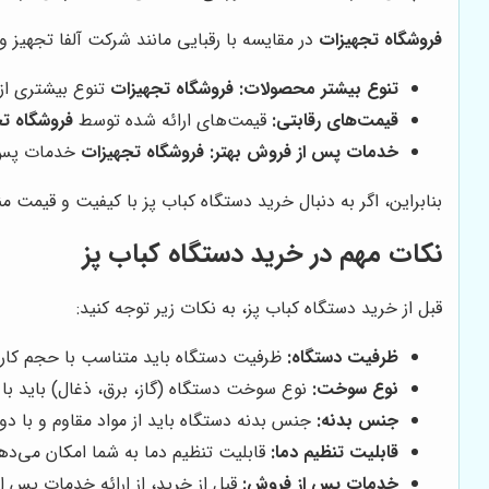
فروشگاه تجهیزات
در مقایسه با رقبایی مانند شرکت آلفا تجهیز و
تنوع بیشتر محصولات:
فروشگاه تجهیزات
تنوع بیشتری از 
قیمت‌های رقابتی:
قیمت‌های ارائه شده توسط
فروشگاه ت
خدمات پس از فروش بهتر:
فروشگاه تجهیزات
خدمات پس از
بنابراین، اگر به دنبال خرید دستگاه کباب پز با کیفیت و قیمت
نکات مهم در خرید دستگاه کباب پز
قبل از خرید دستگاه کباب پز، به نکات زیر توجه کنید:
ظرفیت دستگاه:
ظرفیت دستگاه باید متناسب با حجم کاری ش
نوع سوخت:
نوع سوخت دستگاه (گاز، برق، ذغال) باید با
جنس بدنه:
جنس بدنه دستگاه باید از مواد مقاوم و با د
قابلیت تنظیم دما:
قابلیت تنظیم دما به شما امکان می‌دهد 
خدمات پس از فروش:
قبل از خرید، از ارائه خدمات پس 