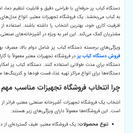
دستگاه کباب پز حرفه‌ای با طراحی دقیق و قابلیت تنظیم دما، 
به کباب می‌بخشد. یک فروشگاه تجهیزات معتبر، انواع مدل‌های دس
ظرفیت کاری خود، بهترین انتخاب را داشته باشند. استفاده از
مشتریان کمک می‌کند. این امر به ویژه در آشپزخانه‌های صنعتی 
ویژگی‌های برجسته دستگاه کباب پز شامل دوام بالا، مصرف به
فروش دستگاه کباب پز
در فروشگاه تجهیزات معتبر معمولاً با گار
دستگاه برای مدت طولانی استفاده کنند. دستگاه کباب پز امکان 
دستگاه‌ها برای انواع مراکز تهیه غذا، فست فودها و کترینگ‌ها 
چرا انتخاب فروشگاه تجهیزات مناسب مهم
انتخاب یک فروشگاه تجهیزات آشپزخانه صنعتی معتبر، فراتر از
است. این فروشگاه‌ها معمولاً دارای ویژگی‌های زیر هستند:
تنوع محصولات:
یک فروشگاه معتبر، طیف گسترده‌ای از دستگ