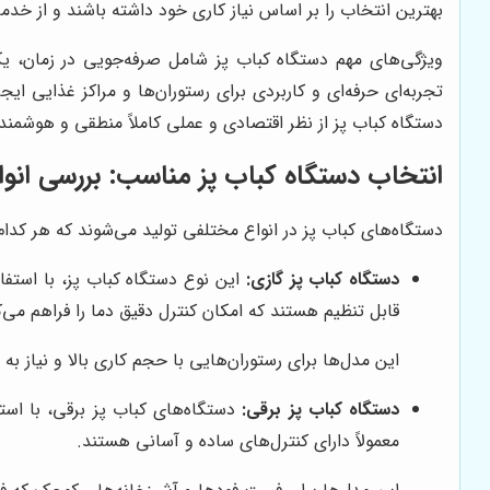
بهترین انتخاب را بر اساس نیاز کاری خود داشته باشند و از خدم
ویژگی‌های مهم دستگاه کباب پز شامل صرفه‌جویی در زمان، ی
تجربه‌ای حرفه‌ای و کاربردی برای رستوران‌ها و مراکز غذایی ای
دستگاه کباب پز از نظر اقتصادی و عملی کاملاً منطقی و هوشمند
انتخاب دستگاه کباب پز مناسب: بررسی انوا
دستگاه‌های کباب پز در انواع مختلفی تولید می‌شوند که هر کدام
دستگاه کباب پز گازی:
این نوع دستگاه کباب پز، با استفاد
قابل تنظیم هستند که امکان کنترل دقیق دما را فراهم می‌ک
این مدل‌ها برای رستوران‌هایی با حجم کاری بالا و نیاز 
دستگاه کباب پز برقی:
دستگاه‌های کباب پز برقی، با استف
معمولاً دارای کنترل‌های ساده و آسانی هستند.