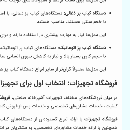
این مدل‌ها برای فست فودها و آشپزخانه‌های کوچک که 
دستگاه کباب پز ذغالی:
دستگاه‌های کباب پز ذغالی، با است
با طعم سنتی هستند، مناسب هستند.
این مدل‌ها نیاز به مهارت بیشتری در استفاده دارند و بر
دستگاه کباب پز اتوماتیک:
دستگاه‌های کباب پز اتوماتیک، 
با حجم کاری بسیار بالا و نیاز به کاهش نیروی انسانی م
این مدل‌ها معمولاً گران‌تر از سایر انواع دستگاه کباب پز
فروشگاه تجهیزات
: انتخاب اول برای تجهیز
در میان فروشگاه‌های مختلف تجهیزات آشپزخانه صنعتی،
فروشگ
کیفیت، خدمات مشاوره‌ای تخصصی و خدمات پس از فروش کامل،
فروشگاه تجهیزات
با ارائه تنوع گسترده‌ای از دستگاه‌های کباب
همچنین با ارائه خدمات مشاوره‌ای تخصصی، به مشتریان در ان