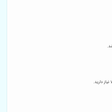
د.
یاز دارید.