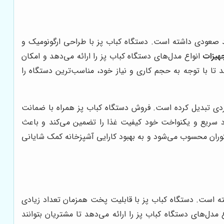
ند صعودی داشته است. دستگاه کباب پز با طراحی ارگونومیک و
هیزات
انواع مدل‌های دستگاه کباب پز را ارائه می‌دهد و امکان
ا با توجه به حجم کاری و نیاز خود، مناسب‌ترین دستگاه را
بردی تبدیل کرده است. فروش دستگاه کباب پز همراه با ضمانت
رد سریع و یکنواخت خود کیفیت غذا را تضمین می‌کند و باعث
ستوران محسوب می‌شود و به بهبود کارایی آشپزخانه کمک شایانی
شته است. دستگاه کباب پز با قابلیت پخت همزمان تعداد زیادی
 مدل‌های دستگاه کباب پز را ارائه می‌دهد تا مشتریان بتوانند