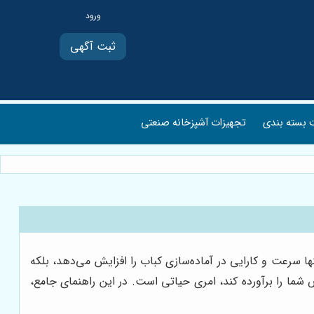
ثبت آگهی
بسته بندی
تجهیزات آشپزخانه صنعتی
ا سرعت و کارایی در آماده‌سازی کباب را افزایش می‌دهد، بلکه
شما را برآورده کند، امری حیاتی است. در این راهنمای جامع،