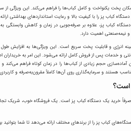
امکان پخت یکنواخت و کامل کباب‌ها را فراهم می‌کند. این ویژگی از س
تگاه کباب پز را با کیفیت بالا و رعایت استانداردهای بهداشتی ارائه 
 دستگاه کباب پز، علاوه بر صرفه‌جویی در زمان و کاهش وابستگی ب
و نیمه‌صنعتی اهمیت دارد.
ینه انرژی و قابلیت پخت سریع است. این ویژگی‌ها به افزایش طول
انتی و خدمات پس از فروش کامل ارائه می‌شود. این امر به خریداران اطم
آماده‌سازی حجم زیادی از کباب‌ها را در زمان کوتاه فراهم می‌کند و
مناسب هستند و سرمایه‌گذاری روی آن‌ها کاملاً مقرون‌به‌صرفه و کاربر
 است؟
 صرفاً خرید یک دستگاه کباب پز است. یک فروشگاه خوب، شریک تجار
اه‌های کباب پز را از برندهای مختلف ارائه می‌دهد تا شما بتوانید به