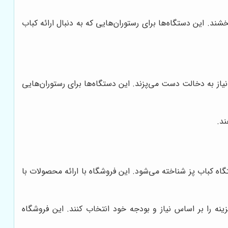
ند. این دستگاه‌ها برای رستوران‌هایی که به دنبال ارائه کباب
نیاز به دخالت دست می‌پزند. این دستگاه‌ها برای رستوران‌هایی
ند.
اه کباب پز شناخته می‌شود. این فروشگاه با ارائه محصولات با
زینه را بر اساس نیاز و بودجه خود انتخاب کنند. این فروشگاه