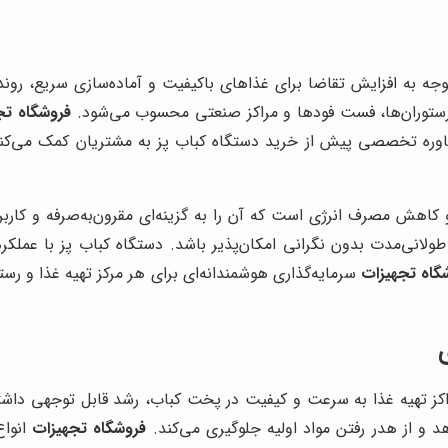
توجه به افزایش تقاضا برای غذاهای باکیفیت و آماده‌سازی سریع، رو
ی رستوران‌ها، فست فودها و مراکز صنعتی محسوب می‌شود.
فروشگاه تج
وره تخصصی پیش از خرید دستگاه کباب پز به مشتریان کمک می‌کند ت
کاهش مصرف انرژی است که آن را به گزینه‌ای مقرون‌به‌صرفه و کار
ولانی‌مدت بدون نگرانی امکان‌پذیر باشد. دستگاه کباب پز با عملک
گاه تجهیزات
سرمایه‌گذاری هوشمندانه‌ای برای هر مرکز تهیه غذا و ر
 مراکز تهیه غذا به سرعت و کیفیت در پخت کباب، رشد قابل توجهی دا
 و از هدر رفتن مواد اولیه جلوگیری می‌کند.
فروشگاه تجهیزات
انواع