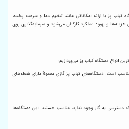
کباب پز با ارائه امکاناتی مانند تنظیم دما و سرعت پخت،
 هزینه‌ها و بهبود عملکرد کارکنان می‌شود و سرمایه‌گذاری روی
ین انواع دستگاه کباب پز می‌پردازیم:
مناسب است. دستگاه‌های کباب پز گازی معمولاً دارای شعله‌های
 که دسترسی به گاز وجود ندارد، مناسب هستند. این دستگاه‌ها