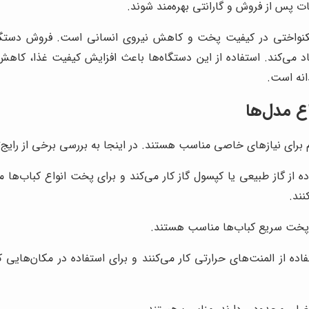
ات پس از فروش و گارانتی بهره‌مند شوند.
کنواختی در کیفیت پخت و کاهش نیروی انسانی است. فروش دستگاه 
جاد می‌کند. استفاده از این دستگاه‌ها باعث افزایش کیفیت غذا، کاهش
انه است.
ع مدل‌ها
 برای نیازهای خاصی مناسب هستند. در اینجا به بررسی برخی از رایج‌تر
ه از گاز طبیعی یا کپسول گاز کار می‌کند و برای پخت انواع کباب‌ها 
نند.
به پخت سریع کباب‌ها مناسب هستند.
اده از المنت‌های حرارتی کار می‌کنند و برای استفاده در مکان‌هایی