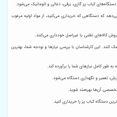
 دستگاه‌های کباب پز گازی، برقی، ذغالی و اتوماتیک می‌شود.
می‌دهد که دستگاهی که خریداری می‌کنید، از مواد اولیه مرغوب
روش کالاهای تقلبی یا غیراصل خودداری می‌کنند.
کنند. این کارشناسان با بررسی نیازها و بودجه شما، بهترین
ه طور کامل نیازهای شما را برآورده کند.
زش، تعمیر و نگهداری دستگاه می‌شود.
خصصی آن‌ها بهره‌مند شوید.
رین دستگاه کباب پز را خریداری کنید.