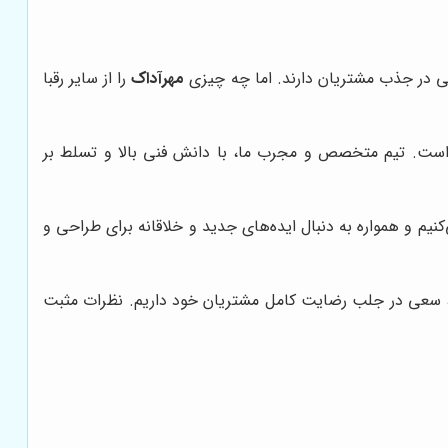
عی در جذب مشتریان دارند. اما چه چیزی
مهرآداک
را از سایر رقبا
ه است. تیم متخصص و مجرب ما، با دانش فنی بالا و تسلط بر
کنیم و همواره به دنبال ایده‌های جدید و خلاقانه برای طراحی و
، سعی در جلب رضایت کامل مشتریان خود داریم. نظرات مثبت