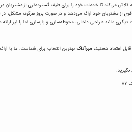
، تلاش می‌کند تا خدمات خود را برای طیف گسترده‌تری از مشتریان در
 قوی از مشتریان خود ارائه می‌دهد و در صورت بروز هرگونه مشکل، در
دیگری مانند طراحی داخلی، محوطه‌سازی و بازسازی نما را نیز ارائه م
قابل اعتماد هستید،
مهرآداک
بهترین انتخاب برای شماست. ما با ارائ
بگیرید.
87