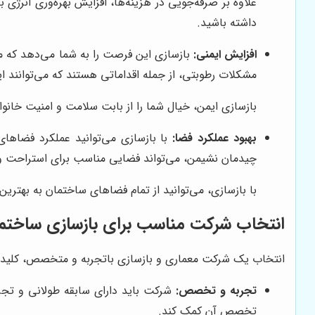
علاوه بر صرفه‌جویی در هزینه‌ها، افزایش بهره‌وری انر
داشته باشید.
افزایش ایمنی:
بازسازی این فرصت را به شما می‌دهد که م
مشکلات رطوبتی، از جمله اقداماتی هستند که می‌توانند ا
بازسازی ایمن، خیال شما را از بابت سلامت و امنیت خانواد
بهبود عملکرد فضا:
با بازسازی می‌توانید عملکرد فضاها
چیدمان نشیمن، می‌تواند فضایی مناسب برای استراحت و 
با بازسازی، می‌توانید از تمام فضاهای ساختمان به بهترین
انتخاب شرکت مناسب برای بازسازی ساختم
انتخاب یک شرکت معماری و بازسازی باتجربه و متخصص، کلید م
تجربه و تخصص:
شرکت باید دارای سابقه طولانی و تجرب
تخصص آن کمک کند.