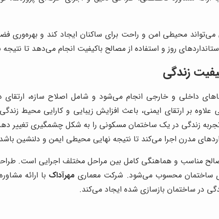
می‌تواند محیطی امن و راحت برای ساکنان ایجاد کند و بهره‌وری ف
ستانداردهای روز و استفاده از مصالح باکیفیت انجام می‌دهد تا نتیجه 
یفیت زندگی
های داخلی و خارجی انجام می‌شود و شامل اصلاح سازه، ارتقای د
لاوه بر ارتقای ایمنی، باعث افزایش زیبایی و کارایی محیط زندگی 
 تجربه زندگی در یک ساختمان مسکونی را به شکل چشمگیری تغییر د
اردهای مدرن اجرا می‌کند تا نتیجه نهایی محیطی ایمن و دلنشین باشد.
مصالح مناسب و هماهنگی کامل بین مراحل مختلف اجرایی است. طراحی
ازی ساختمان محسوب می‌شود. شرکت معماری
مهرآداک
با ارائه مشاور
ندگی در ساختمان بازسازی شده ایجاد می‌کند.