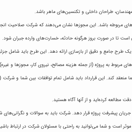
ندسان، طراحان داخلی و تکنسین‌های ماهر باشد.
های مربوطه باشد. این مجوزها نشان می‌دهند که شرکت صلاحیت انجام پ
است تا در صورت بروز هرگونه حادثه، خسارت‌های وارده جبران شود.
یک طرح جامع و دقیق از بازسازی ارائه دهد. این طرح باید شامل جزئیا
ای مربوط به پروژه (از جمله هزینه مصالح، نیروی کار، مجوزها و غیره)
منعقد کند. این قرارداد باید شامل تمام توافقات بین شما و شرکت (ا
قت مطالعه کرده‌اید و از آنها آگاه هستید.
 جریان پیشرفت پروژه قرار دهد. شرکت باید به سوالات و نگرانی‌های ش
ثر است و شما می‌توانید به راحتی با مسئولان شرکت در ارتباط باشید