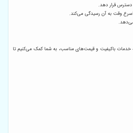
 دسترس قرار دهد.
 اسرع وقت به آن رسیدگی می‌کند.
ی‌دهد.
ه خدمات باکیفیت و قیمت‌های مناسب، به شما کمک می‌کنیم تا