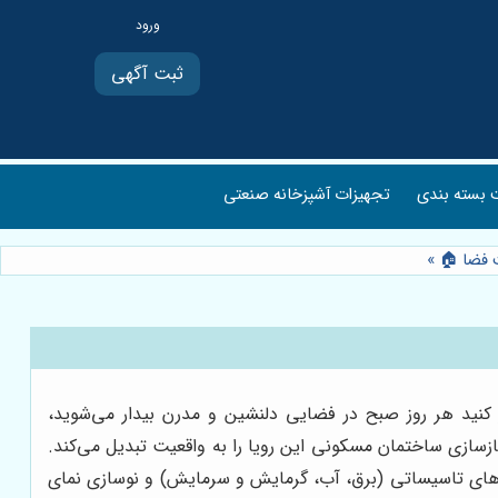
ثبت آگهی
بسته بندی
تجهیزات آشپزخانه صنعتی
یت فضا 🏠
»
 کنید هر روز صبح در فضایی دلنشین و مدرن بیدار می‌شوید،
زسازی ساختمان مسکونی این رویا را به واقعیت تبدیل می‌کند.
م‌های تاسیساتی (برق، آب، گرمایش و سرمایش) و نوسازی نمای