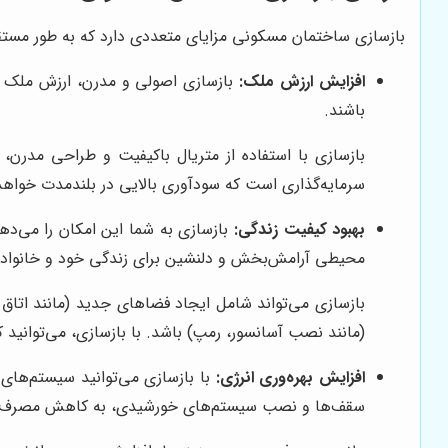
بازسازی ساختمان مسکونی مزایای متعددی دارد که به طور مستقیم 
افزایش ارزش ملک:
بازسازی اصولی و مدرن، ارزش ملک را
باشند.
بازسازی با استفاده از متریال باکیفیت و طراحی مدرن، 
سرمایه‌گذاری است که سودآوری بالایی در بلندمدت خواه
بهبود کیفیت زندگی:
بازسازی به شما این امکان را می‌دهد
محیطی آرامش‌بخش و دلنشین برای زندگی خود و خانواده‌ت
بازسازی می‌تواند شامل ایجاد فضاهای جدید (مانند اتاق 
(مانند نصب آسانسور، رمپ) باشد. با بازسازی، می‌توانید 
افزایش بهره‌وری انرژی:
با بازسازی می‌توانید سیستم‌های 
سقف‌ها و نصب سیستم‌های خورشیدی، به کاهش مصرف انر