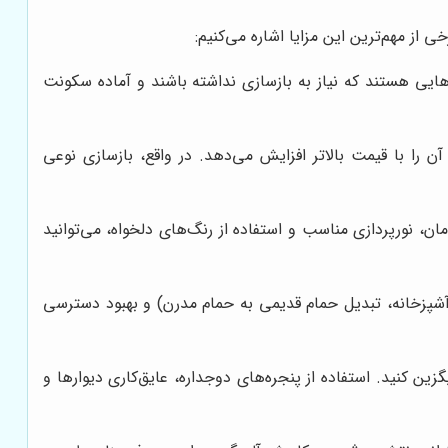
از مهم‌ترین این مزایا اشاره می‌کنیم:
ایی هستند که نیاز به بازسازی نداشته باشند و آماده سکونت
ن را با قیمت بالاتر افزایش می‌دهد. در واقع، بازسازی نوعی
ان، نورپردازی مناسب و استفاده از رنگ‌های دلخواه، می‌توانید
ن آشپزخانه، تبدیل حمام قدیمی به حمام مدرن) و بهبود دسترسی
 کنید. استفاده از پنجره‌های دوجداره، عایق‌کاری دیوارها و