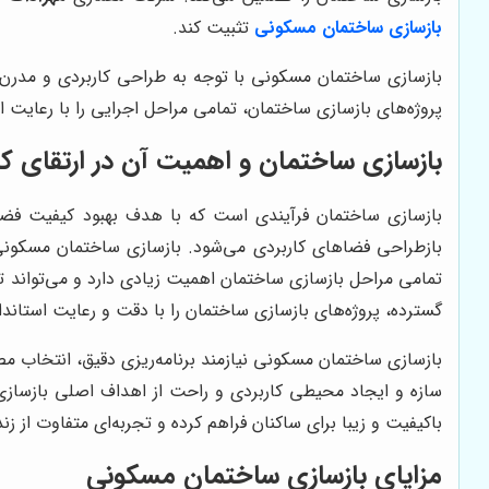
بازسازی ساختمان مسکونی
تثبیت کند.
بازسازی ساختمان مسکونی با توجه به طراحی کاربردی و مدرن 
پروژه‌های بازسازی ساختمان، تمامی مراحل اجرایی را با رعایت ا
بازسازی ساختمان و اهمیت آن در ارتقای ک
بازسازی ساختمان فرآیندی است که با هدف بهبود کیفیت فضا
بازطراحی فضاهای کاربردی می‌شود. بازسازی ساختمان مسکونی ع
تمامی مراحل بازسازی ساختمان اهمیت زیادی دارد و می‌تواند
گسترده، پروژه‌های بازسازی ساختمان را با دقت و رعایت استاند
بازسازی ساختمان مسکونی نیازمند برنامه‌ریزی دقیق، انتخاب 
سازه و ایجاد محیطی کاربردی و راحت از اهداف اصلی بازس
باکیفیت و زیبا برای ساکنان فراهم کرده و تجربه‌ای متفاوت از ز
مزایای بازسازی ساختمان مسکونی