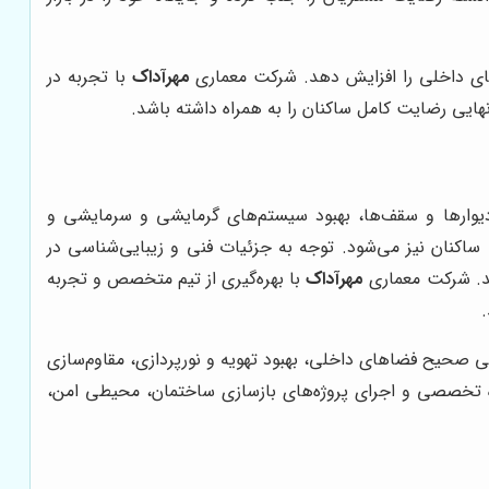
ضای داخلی را افزایش دهد. شرکت معماری
مهرآداک
با تجربه در
نهایی رضایت کامل ساکنان را به همراه داشته باشد.
یوارها و سقف‌ها، بهبود سیستم‌های گرمایشی و سرمایشی و
ساکنان نیز می‌شود. توجه به جزئیات فنی و زیبایی‌شناسی در
هد. شرکت معماری
مهرآداک
با بهره‌گیری از تیم متخصص و تجربه
 صحیح فضاهای داخلی، بهبود تهویه و نورپردازی، مقاوم‌سازی
ه تخصصی و اجرای پروژه‌های بازسازی ساختمان، محیطی امن،