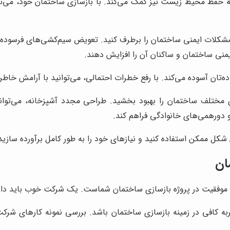
ژی به حفظ محیط زیست نیز کمک می‌کند. با بازسازی ساختمان خود، می
شکلات ایمنی ساختمان را برطرف کنید. تعویض سیم‌کشی‌های فرسوده، 
یمنی ساختمان و ساکنان آن را افزایش دهند.
ه‌تان آسوده می‌کند. با رفع خطرات احتمالی، می‌توانید با آرامش خاطر
ی مختلف ساختمان را بهبود بخشید. طراحی مجدد آشپزخانه، می‌توان
دورهمی‌های خانوادگی فراهم کند.
 شکل ممکن استفاده کنید و نیازهای خود را به طور کامل برآورده سازید
ان
وفقیت در پروژه بازسازی ساختمان شماست. یک شرکت خوب باید دارای
ه کافی در زمینه بازسازی ساختمان باشد. بررسی نمونه کارهای شرکت 