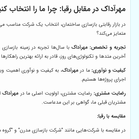
مهرآداک
در مقابل رقبا: چرا ما را انتخاب کن
در بازار رقابتی بازسازی ساختمان، انتخاب یک شرکت مناسب می
متمایز می‌کند؟
تجربه و تخصص:
مهرآداک
با سال‌ها تجربه در زمینه بازسازی
آخرین متدها و تکنولوژی‌های روز، قادر به ارائه بهترین راهکاره
کیفیت و نوآوری:
ما در
مهرآداک
، به کیفیت و نوآوری اهمیت ویژه
اجرای پروژه‌ها هستیم.
رضایت مشتری:
رضایت مشتری، اولویت اصلی ما در
مهرآداک
ا
مشتریان قبلی ما، گواهی بر این مدعاست.
مقایسه با رقبا:
در مقایسه با شرکت‌هایی مانند "شرکت بازسازی مدرن" و "گروه 