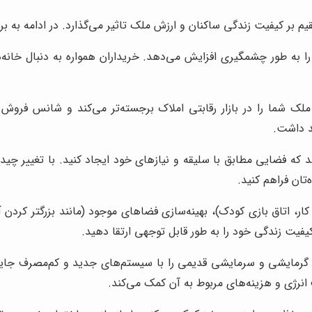
بر کیفیت زندگی ساکنان و ارزش ملک تاثیر می‌گذارد. در ادامه به برخی 
 به طور چشمگیری افزایش می‌دهد. خریداران همواره به دنبال خانه‌ه
ملک شما را در بازار رقابتی املاک برجسته‌تر می‌کند و شانس فروش آ
د داشت.
 که فضایی مطابق با سلیقه و نیازهای خود ایجاد کنید. با تغییر چیدم
ان فراهم کنید.
کار، اتاق بازی کودک)، بهینه‌سازی فضاهای موجود (مانند بزرگتر کرد
کیفیت زندگی خود را به طور قابل توجهی ارتقا دهید.
گرمایشی و سرمایشی قدیمی را با سیستم‌های جدید و کم‌مصرف جایگزین
ژی و هزینه‌های مربوط به آن کمک می‌کند.