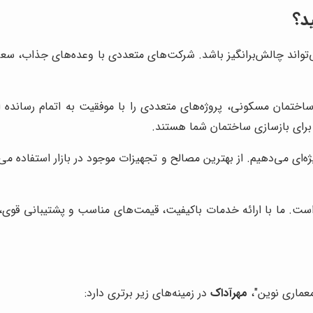
ید؟
‌تواند چالش‌برانگیز باشد. شرکت‌های متعددی با وعده‌های جذاب، س
 ساختمان مسکونی، پروژه‌های متعددی را با موفقیت به اتمام رساند
ا برای بازسازی ساختمان شما هستند.
‌ای می‌دهیم. از بهترین مصالح و تجهیزات موجود در بازار استفاده می‌
ست. ما با ارائه خدمات باکیفیت، قیمت‌های مناسب و پشتیبانی قوی
معماری نوین"،
مهرآداک
در زمینه‌های زیر برتری دارد: