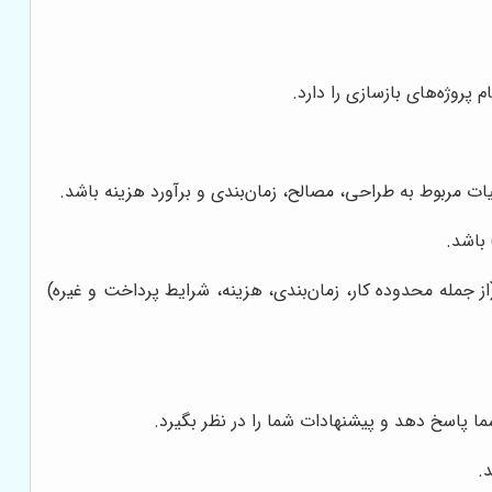
روژه‌های بازسازی را دارد.
ت مربوط به طراحی، مصالح، زمان‌بندی و برآورد هزینه باشد.
 باشد.
ز جمله محدوده کار، زمان‌بندی، هزینه، شرایط پرداخت و غیره)
ما پاسخ دهد و پیشنهادات شما را در نظر بگیرد.
.