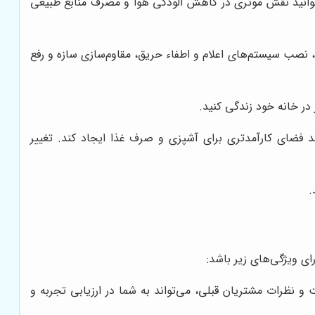
‌توانید نقش موثری در کاهش آلودگی هوا و مصرف منابع طبیعی
نصب سیستم‌های اعلام و اطفاء حریق، مقاوم‌سازی سازه و رفع
 در خانه خود زندگی کنید.
د فضای کارآمدتری برای آشپزی و صرف غذا ایجاد کند. تغییر
.
 ویژگی‌های زیر باشد:
و نظرات مشتریان قبلی، می‌تواند به شما در ارزیابی تجربه و