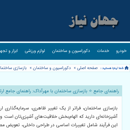
خودرو
خدمات
دکوراسیون و ساختمان
لوازم ورزشی
ابزار و تجه
صفحه اصلی
»
دکوراسیون و ساختمان
»
بازسازی ساختما
راهنمای جامع ⭐️ بازسازی ساختمان با مهرآداک: راهنمای جامع ار
بازسازی ساختمان، فراتر از یک تغییر ظاهری، سرمایه‌گذاری 
آشپزخانه‌ای دارید که الهام‌بخش خلاقیت‌های آشپزی‌تان است و
این فرآیند شامل تغییرات اساسی در طراحی داخلی، تعویض مصال