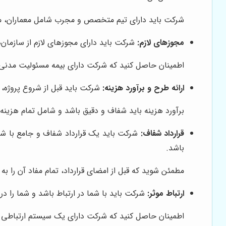
شرکت باید دارای تیم متخصص و مجرب شامل معماران، مه
مجوزهای لازم:
شرکت باید دارای مجوزهای لازم از سازمان‌
اطمینان حاصل کنید که شرکت دارای بیمه مسئولیت مدنی 
ارائه طرح و برآورد هزینه:
شرکت باید قبل از شروع پروژه، 
برآورد هزینه باید شفاف و دقیق باشد و شامل تمام هزینه‌ه
قرارداد شفاف:
شرکت باید یک قرارداد شفاف و جامع با شما 
باشد.
مطمئن شوید که قبل از امضای قرارداد، تمام مفاد آن را به د
ارتباط موثر:
شرکت باید با شما در ارتباط باشد و شما را در
اطمینان حاصل کنید که شرکت دارای یک سیستم ارتباطی مو