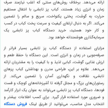
ارائه می‌دهد. برخلاف روش‌های سنتی که اغلب نیازمند صرف
زمان و انرژی زیاد هستند، کباب پز تابشی با انتقال مستقیم
حرارت به گوشت، پختی یکنواخت، سریع و سالم را تضمین
می‌کند. اگر به دنبال ارتقای کیفیت و سرعت پخت کباب در کسب
و کار خود هستید، خرید دستگاه کباب پز تابشی یک
سرمایه‌گذاری هوشمندانه خواهد بود.
مزایای استفاده از دستگاه کباب پز تابشی بسیار فراتر از
صرفه‌جویی در زمان و انرژی است. این دستگاه با حفظ طعم و
ارزش غذایی گوشت، کبابی لذیذ و با کیفیت را به مشتریان ارائه
می‌دهد. علاوه بر این، طراحی مدرن و بهداشتی کباب پزهای
تابشی، نظافت و نگهداری آسان را تضمین می‌کند. از
رستوران‌های بزرگ و مجلل گرفته تا آشپزخانه‌های کوچک و فست
فودها، دستگاه کباب پز تابشی می‌تواند به عنوان یک ابزار کارآمد
و ضروری مورد استفاده قرار گیرد. برای کسب اطلاعات بیشتر و
انتخاب مدل مناسب، می‌توانید از طریق لینک
فروش دستگاه