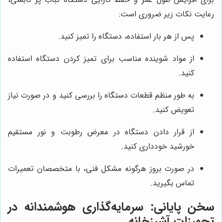
رعایت نکات زیر ضروری است:
پس از هر بار استفاده، دستگاه را تمیز کنید.
از مواد شوینده مناسب برای تمیز کردن دستگاه استفاده
کنید.
به طور منظم قطعات دستگاه را بررسی کنید و در صورت نیاز
تعویض کنید.
از قرار دادن دستگاه در معرض رطوبت و نور مستقیم
خورشید خودداری کنید.
در صورت بروز هرگونه مشکل فنی، با متخصصان تعمیرات
تماس بگیرید.
سخن پایانی: سرمایه‌گذاری هوشمندانه در
تجهیزات آشپزخانه