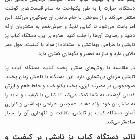
دستگاه، حرارت را به طور یکنواخت به تمام قسمت‌های گوشت
منتقل می‌کند و از سوختن یا خام ماندن آن جلوگیری می‌کند. این
امر باعث می‌شود تا کبابی لذیذ و خوش‌طعم به مشتریان ارائه
دهید و رضایت آن‌ها را جلب کنید. علاوه بر این، دستگاه کباب پز
تابشی با طراحی بهداشتی و استفاده از مواد با کیفیت، طول عمر
بالایی دارد و نیاز به تعمیر و نگهداری کمتری دارد.
در مقایسه با روش‌های سنتی پخت کباب، دستگاه کباب پز
تابشی مزایای بی‌شماری دارد. این دستگاه با کاهش زمان پخت،
صرفه‌جویی در مصرف انرژی، پخت یکنواخت و حفظ طعم و ارزش
غذایی گوشت، به شما کمک می‌کند تا کبابی با کیفیت و لذیذ را
به مشتریان خود ارائه دهید. همچنین، طراحی بهداشتی و کاربری
آسان دستگاه کباب پز تابشی، نظافت و نگهداری آن را بسیار
ساده‌تر می‌کند.
تاثیر دستگاه کباب پز تابشی بر کیفیت و