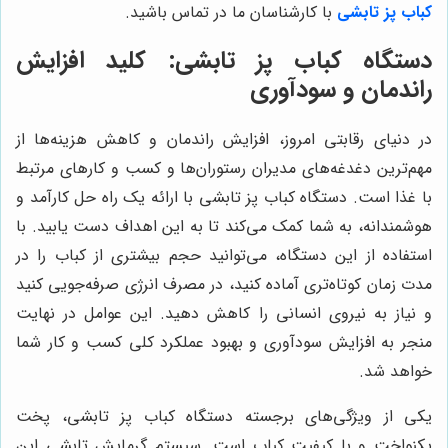
کباب پز تابشی
با کارشناسان ما در تماس باشید.
دستگاه کباب پز تابشی: کلید افزایش
راندمان و سودآوری
در دنیای رقابتی امروز، افزایش راندمان و کاهش هزینه‌ها از
مهم‌ترین دغدغه‌های مدیران رستوران‌ها و کسب و کارهای مرتبط
با غذا است. دستگاه کباب پز تابشی با ارائه یک راه حل کارآمد و
هوشمندانه، به شما کمک می‌کند تا به این اهداف دست یابید. با
استفاده از این دستگاه، می‌توانید حجم بیشتری از کباب را در
مدت زمان کوتاه‌تری آماده کنید، در مصرف انرژی صرفه‌جویی کنید
و نیاز به نیروی انسانی را کاهش دهید. این عوامل در نهایت
منجر به افزایش سودآوری و بهبود عملکرد کلی کسب و کار شما
خواهد شد.
یکی از ویژگی‌های برجسته دستگاه کباب پز تابشی، پخت
یکنواخت و با کیفیت کباب است. سیستم گرمایش تابشی این