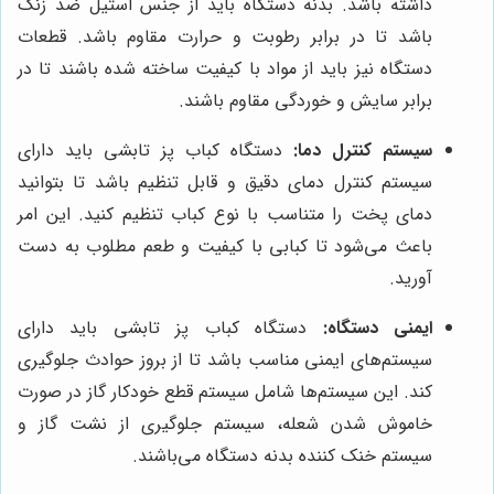
داشته باشد. بدنه دستگاه باید از جنس استیل ضد زنگ
باشد تا در برابر رطوبت و حرارت مقاوم باشد. قطعات
دستگاه نیز باید از مواد با کیفیت ساخته شده باشند تا در
برابر سایش و خوردگی مقاوم باشند.
سیستم کنترل دما:
دستگاه کباب پز تابشی باید دارای
سیستم کنترل دمای دقیق و قابل تنظیم باشد تا بتوانید
دمای پخت را متناسب با نوع کباب تنظیم کنید. این امر
باعث می‌شود تا کبابی با کیفیت و طعم مطلوب به دست
آورید.
ایمنی دستگاه:
دستگاه کباب پز تابشی باید دارای
سیستم‌های ایمنی مناسب باشد تا از بروز حوادث جلوگیری
کند. این سیستم‌ها شامل سیستم قطع خودکار گاز در صورت
خاموش شدن شعله، سیستم جلوگیری از نشت گاز و
سیستم خنک کننده بدنه دستگاه می‌باشند.