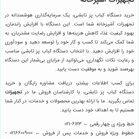
خرید دستگاه کباب پز تابشی، یک سرمایه‌گذاری هوشمندانه در
تجهیزات آشپزخانه شما است. این دستگاه با افزایش راندمان،
بهبود کیفیت غذا، کاهش هزینه‌ها و افزایش رضایت مشتریان، به
شما کمک می‌کند تا کسب و کار خود را توسعه دهید و سودآوری
خود را افزایش دهید. با انتخاب دستگاه کباب پز تابشی مناسب
و رعایت نکات نگهداری، می‌توانید از مزایای بی‌شمار این دستگاه
بهره‌مند شوید و به موفقیت دست یابید.
برای کسب اطلاعات بیشتر، دریافت مشاوره رایگان و خرید
دستگاه کباب پز تابشی، با کارشناسان فروش ما در
تجهیزات
تماس بگیرید. ما با ارائه بهترین محصولات و خدمات، در کنار شما
هستیم تا به اهداف خود دست یابید.
خط ویژه ی چهار رقمی ← 6123-021
خطوط ویژه فروش و خدمات پس از فروش ← 02166009000 -