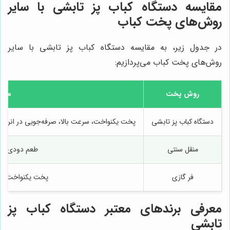
مقایسه دستگاه کباب پز تابشی با سایر
روش‌های پخت کباب
در جدول زیر، به مقایسه دستگاه کباب پز تابشی با سایر
روش‌های پخت کباب می‌پردازیم:
روش پخت
مزایا
دستگاه کباب پز تابشی
پخت یکنواخت، سرعت بالا، صرفه‌جویی در انرژ
منقل سنتی
طعم دودی، قی
فر گازی
پخت یکنواخت، 
معرفی برندهای معتبر دستگاه کباب پز
تابشی