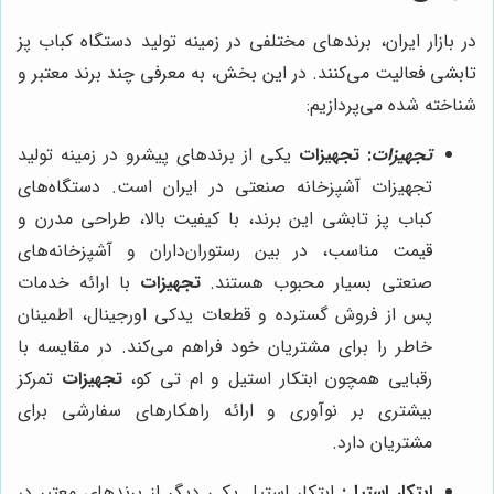
در بازار ایران، برندهای مختلفی در زمینه تولید دستگاه کباب پز
تابشی فعالیت می‌کنند. در این بخش، به معرفی چند برند معتبر و
شناخته شده می‌پردازیم:
تجهیزات
:
تجهیزات
یکی از برندهای پیشرو در زمینه تولید
تجهیزات آشپزخانه صنعتی در ایران است. دستگاه‌های
کباب پز تابشی این برند، با کیفیت بالا، طراحی مدرن و
قیمت مناسب، در بین رستوران‌داران و آشپزخانه‌های
صنعتی بسیار محبوب هستند.
تجهیزات
با ارائه خدمات
پس از فروش گسترده و قطعات یدکی اورجینال، اطمینان
خاطر را برای مشتریان خود فراهم می‌کند. در مقایسه با
رقبایی همچون ابتکار استیل و ام تی کو،
تجهیزات
تمرکز
بیشتری بر نوآوری و ارائه راهکارهای سفارشی برای
مشتریان دارد.
ابتکار استیل:
ابتکار استیل یکی دیگر از برندهای معتبر در