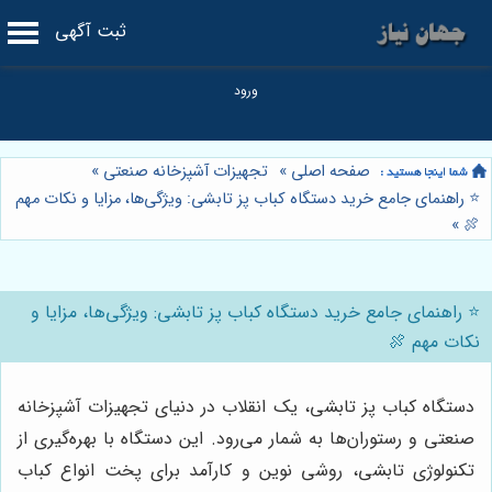
ثبت آگهی
صفحه اصلی
»
تجهیزات آشپزخانه صنعتی
»
⭐️ راهنمای جامع خرید دستگاه کباب پز تابشی: ویژگی‌ها، مزایا و نکات مهم
»
🍖
⭐️ راهنمای جامع خرید دستگاه کباب پز تابشی: ویژگی‌ها، مزایا و
نکات مهم 🍖
دستگاه کباب پز تابشی، یک انقلاب در دنیای تجهیزات آشپزخانه
صنعتی و رستوران‌ها به شمار می‌رود. این دستگاه با بهره‌گیری از
تکنولوژی تابشی، روشی نوین و کارآمد برای پخت انواع کباب