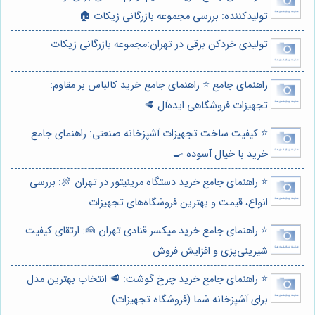
تولیدکننده: بررسی مجموعه بازرگانی زیکات 🏠
تولیدی خردکن برقی در تهران:مجموعه بازرگانی زیکات
راهنمای جامع ⭐️ راهنمای جامع خرید کالباس بر مقاوم:
تجهیزات فروشگاهی ایده‌آل 🥩
⭐️ کیفیت ساخت تجهیزات آشپزخانه صنعتی: راهنمای جامع
خرید با خیال آسوده 🍳
⭐️ راهنمای جامع خرید دستگاه مرینیتور در تهران 🍖: بررسی
انواع، قیمت و بهترین فروشگاه‌های تجهیزات
⭐️ راهنمای جامع خرید میکسر قنادی تهران 🍰: ارتقای کیفیت
شیرینی‌پزی و افزایش فروش
⭐️ راهنمای جامع خرید چرخ گوشت: 🥩 انتخاب بهترین مدل
برای آشپزخانه شما (فروشگاه تجهیزات)