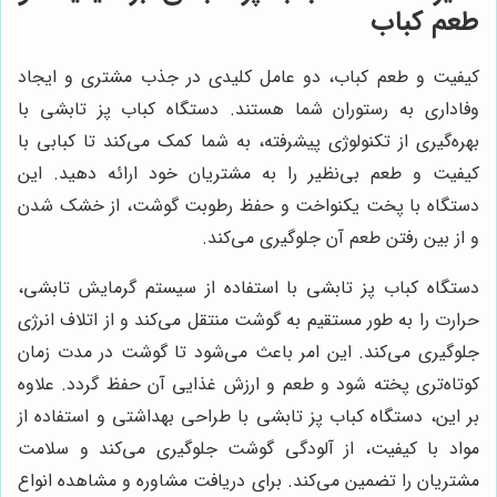
طعم کباب
کیفیت و طعم کباب، دو عامل کلیدی در جذب مشتری و ایجاد
وفاداری به رستوران شما هستند. دستگاه کباب پز تابشی با
بهره‌گیری از تکنولوژی پیشرفته، به شما کمک می‌کند تا کبابی با
کیفیت و طعم بی‌نظیر را به مشتریان خود ارائه دهید. این
دستگاه با پخت یکنواخت و حفظ رطوبت گوشت، از خشک شدن
و از بین رفتن طعم آن جلوگیری می‌کند.
دستگاه کباب پز تابشی با استفاده از سیستم گرمایش تابشی،
حرارت را به طور مستقیم به گوشت منتقل می‌کند و از اتلاف انرژی
جلوگیری می‌کند. این امر باعث می‌شود تا گوشت در مدت زمان
کوتاه‌تری پخته شود و طعم و ارزش غذایی آن حفظ گردد. علاوه
بر این، دستگاه کباب پز تابشی با طراحی بهداشتی و استفاده از
مواد با کیفیت، از آلودگی گوشت جلوگیری می‌کند و سلامت
مشتریان را تضمین می‌کند. برای دریافت مشاوره و مشاهده انواع