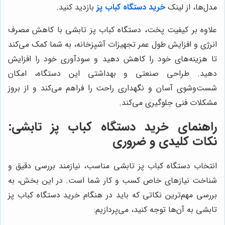
مدل‌ها، از لینک
خرید دستگاه کباب پز
بازدید کنید.
علاوه بر کیفیت پخت، دستگاه کباب پز تابشی با کاهش مصرف
انرژی و افزایش طول عمر تجهیزات آشپزخانه، به شما کمک می‌کند
تا هزینه‌های خود را کاهش دهید و سودآوری خود را افزایش
دهید. طراحی صنعتی و بهداشتی این دستگاه، امکان
شست‌وشوی آسان و نگهداری راحت را فراهم می‌کند و از بروز
مشکلات فنی جلوگیری می‌کند.
راهنمای خرید دستگاه کباب پز تابشی:
نکات کلیدی و ضروری
انتخاب دستگاه کباب پز تابشی مناسب، نیازمند بررسی دقیق و
شناخت نیازهای خاص کسب و کار شما است. در این بخش، به
بررسی مهم‌ترین نکاتی که باید در هنگام خرید دستگاه کباب پز
تابشی به آن‌ها توجه کنید، می‌پردازیم: