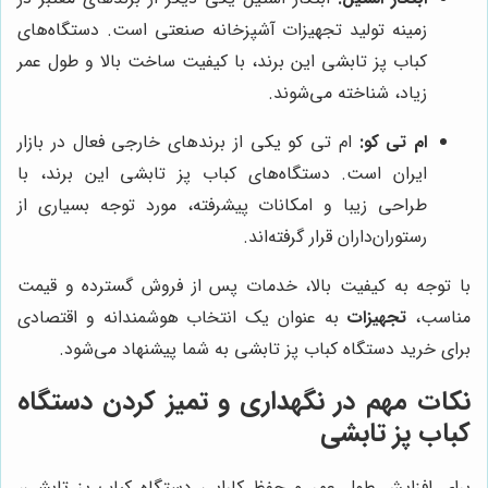
زمینه تولید تجهیزات آشپزخانه صنعتی است. دستگاه‌های
کباب پز تابشی این برند، با کیفیت ساخت بالا و طول عمر
زیاد، شناخته می‌شوند.
ام تی کو:
ام تی کو یکی از برندهای خارجی فعال در بازار
ایران است. دستگاه‌های کباب پز تابشی این برند، با
طراحی زیبا و امکانات پیشرفته، مورد توجه بسیاری از
رستوران‌داران قرار گرفته‌اند.
با توجه به کیفیت بالا، خدمات پس از فروش گسترده و قیمت
مناسب،
تجهیزات
به عنوان یک انتخاب هوشمندانه و اقتصادی
برای خرید دستگاه کباب پز تابشی به شما پیشنهاد می‌شود.
نکات مهم در نگهداری و تمیز کردن دستگاه
کباب پز تابشی
برای افزایش طول عمر و حفظ کارایی دستگاه کباب پز تابشی،