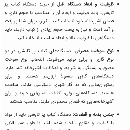
ظرفیت و ابعاد دستگاه:
قبل از خرید دستگاه کباب پز
تابشی، باید ظرفیت و ابعاد آن را متناسب با حجم کاری و
فضای آشپزخانه خود انتخاب کنید. اگر رستوران شما پر رفت
و آمد است و نیاز به پخت حجم زیادی از کباب دارید، باید
دستگاهی با ظرفیت بالا و ابعاد مناسب انتخاب کنید.
نوع سوخت مصرفی:
دستگاه‌های کباب پز تابشی در دو
نوع گازی و برقی تولید می‌شوند. انتخاب نوع سوخت
مصرفی، بستگی به شرایط و امکانات آشپزخانه شما دارد.
دستگاه‌های گازی معمولاً ارزان‌تر هستند و برای
رستوران‌هایی که به گاز شهری دسترسی دارند، مناسب
هستند. دستگاه‌های برقی، نظافت آسان‌تری دارند و برای
آشپزخانه‌هایی که فضای محدودی دارند، مناسب هستند.
جنس بدنه و قطعات:
دستگاه کباب پز تابشی باید از مواد
با کیفیت و مقاوم ساخته شده باشد تا طول عمر بالایی