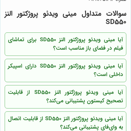
سوالات متداول مینی ویدئو پروژکتور النز
SD550
آیا مینی ویدئو پروژکتور النز SD550 برای تماشای
فیلم در فضای باز مناسب است؟
آیا مینی ویدئو پروژکتور النز SD550 دارای اسپیکر
داخلی است؟
آیا مینی ویدئو پروژکتور النز SD550 از قابلیت
تصحیح کیستون پشتیبانی می‌کند؟
آیا مینی ویدئو پروژکتور النز SD550 از قابلیت اتصال
به وای‌فای پشتیبانی می‌کند؟