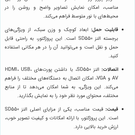
مناسب، امکان نمایش تصاویر واضح و روشن را در
محیط‌های با نور متوسط فراهم می‌کند.
قابلیت حمل:
ابعاد کوچک و وزن سبک، از ویژگی‌های
برجسته النز SD550 است. این پروژکتور، به راحتی قابل
حمل و نقل است و می‌توانید آن را در هر مکانی استفاده
کنید.
اتصالات:
النز SD550، با داشتن پورت‌های HDMI، USB،
AV و VGA، امکان اتصال به دستگاه‌های مختلف را فراهم
می‌کند. این ویژگی، به شما امکان می‌دهد تا از منابع
مختلف، محتوای مورد نظر خود را به نمایش بگذارید.
قیمت:
قیمت مناسب، یکی از مزایای اصلی النز SD550
است. این پروژکتور، با ارائه امکانات و کیفیت تصویر خوب،
ارزش خرید بالایی دارد.