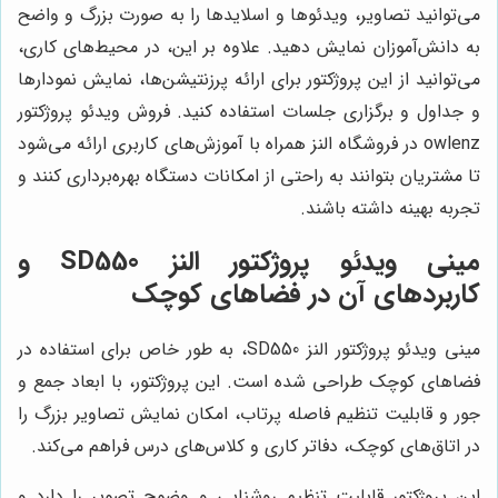
می‌توانید تصاویر، ویدئوها و اسلایدها را به صورت بزرگ و واضح
به دانش‌آموزان نمایش دهید. علاوه بر این، در محیط‌های کاری،
می‌توانید از این پروژکتور برای ارائه پرزنتیشن‌ها، نمایش نمودارها
و جداول و برگزاری جلسات استفاده کنید. فروش ویدئو پروژکتور
owlenz در فروشگاه النز همراه با آموزش‌های کاربری ارائه می‌شود
تا مشتریان بتوانند به راحتی از امکانات دستگاه بهره‌برداری کنند و
تجربه بهینه داشته باشند.
مینی ویدئو پروژکتور النز SD550 و
کاربردهای آن در فضاهای کوچک
مینی ویدئو پروژکتور النز SD550، به طور خاص برای استفاده در
فضاهای کوچک طراحی شده است. این پروژکتور، با ابعاد جمع و
جور و قابلیت تنظیم فاصله پرتاب، امکان نمایش تصاویر بزرگ را
در اتاق‌های کوچک، دفاتر کاری و کلاس‌های درس فراهم می‌کند.
این پروژکتور قابلیت تنظیم روشنایی و وضوح تصویر را دارد و