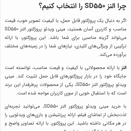
چرا النز SD550 را انتخاب کنیم؟
اگر به دنبال یک پروژکتور قابل حمل، با کیفیت تصویر خوب، قیمت
مناسب و کاربری آسان هستید، مینی ویدئو پروژکتور النز SD550
می‌تواند گزینه مناسبی برای شما باشد. این پروژکتور، با ارائه
ترکیبی از ویژگی‌های کلیدی، نیازهای شما را در زمینه‌های مختلف
برآورده می‌کند.
النز
با ارائه محصولاتی با کیفیت و قیمت مناسب، توانسته است
جایگاه خود را در بازار پروژکتورهای قابل حمل تثبیت کند. مینی
ویدئو پروژکتور النز SD550، یکی از محصولات پرطرفدار این برند
است که با استقبال خوبی از سوی کاربران مواجه شده است.
با خرید مینی ویدئو پروژکتور النز SD550، می‌توانید تجربه‌ای
لذت‌بخش از تماشای فیلم، ارائه پرزنتیشن و بازی‌های ویدئویی را
در هر مکانی داشته باشید. این پروژکتور، با ارائه تصاویر واضح و