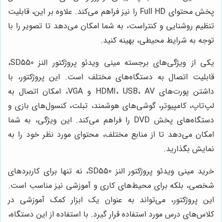
پخش محتوای Full HD را نیز فراهم می‌کند. علاوه بر این، قابلیت
تنظیم روشنایی و کنتراست، به شما امکان می‌دهد تا تصویر را با
توجه به شرایط محیطی، بهینه کنید.
یکی از ویژگی‌های برجسته مینی ویدئو پروژکتور النز SD550،
قابلیت اتصال به دستگاه‌های مختلف است. این پروژکتور، با
داشتن پورت‌های HDMI، USB، AV و VGA، امکان اتصال به
لپ‌تاپ، کامپیوتر، گوشی‌های هوشمند، تبلت، کنسول‌های بازی و
دستگاه‌های پخش DVD را فراهم می‌کند. این ویژگی، به شما
امکان می‌دهد تا از منابع مختلف، محتوای مورد نظر خود را به
نمایش بگذارید.
خرید مینی ویدئو پروژکتور النز SD550، نه تنها برای کاربردهای
شخصی، بلکه برای محیط‌های کاری و آموزشی نیز مناسب است.
این پروژکتور، می‌تواند به عنوان یک ابزار کمک آموزشی در
کلاس‌های درس مورد استفاده قرار گیرد. با استفاده از این دستگاه،