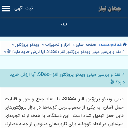
ثبت آگهی
صفحه اصلی
»
ابزار و تجهیزات
»
ویدئو پروژکتور
»
⭐️ نقد و بررسی مینی ویدئو پروژکتور النز SD550: آیا ارزش خرید دارد؟ 🎬
»
⭐️ نقد و بررسی مینی ویدئو پروژکتور النز SD550: آیا ارزش خرید
دارد؟ 🎬
مینی ویدئو پروژکتور النز SD550، با ابعاد جمع و جور و قابلیت
حمل آسان، به یکی از محبوب‌ترین گزینه‌ها در بازار پروژکتورهای
قابل حمل تبدیل شده است. این دستگاه، با هدف ارائه تجربه‌ای
سینمایی در ابعاد کوچک، برای کاربردهای متنوعی از جمله مصارف