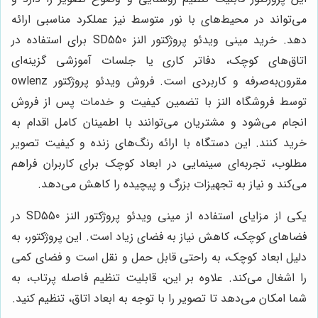
می‌تواند در محیط‌های با نور متوسط نیز عملکرد مناسبی ارائه
دهد. خرید مینی ویدئو پروژکتور النز SD550 برای استفاده در
اتاق‌های کوچک، دفاتر کاری یا جلسات آموزشی گزینه‌ای
مقرون‌به‌صرفه و کاربردی است. فروش ویدئو پروژکتور owlenz
توسط فروشگاه النز با تضمین کیفیت و خدمات پس از فروش
انجام می‌شود و مشتریان می‌توانند با اطمینان کامل اقدام به
خرید کنند. این دستگاه با ارائه رنگ‌های زنده و کیفیت تصویر
مطلوب، تجربه‌ای سینمایی در ابعاد کوچک برای کاربران فراهم
می‌کند و نیاز به تجهیزات بزرگ و پیچیده را کاهش می‌دهد.
یکی از مزایای استفاده از مینی ویدئو پروژکتور النز SD550 در
فضاهای کوچک، کاهش نیاز به فضای زیاد است. این پروژکتور، به
دلیل ابعاد کوچک، به راحتی قابل حمل و نقل است و فضای کمی
را اشغال می‌کند. علاوه بر این، قابلیت تنظیم فاصله پرتاب، به
شما امکان می‌دهد تا تصویر را با توجه به ابعاد اتاق، تنظیم کنید.