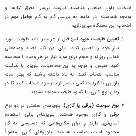
انتخاب پلوپز صنعتی مناسب، نیازمند بررسی دقیق نیازها و
بودجه شماست. در ادامه، به بررسی گام به گام عوامل مهم در
انتخاب این دستگاه می‌پردازیم:
تعیین ظرفیت مورد نیاز:
قبل از هر چیز، باید ظرفیت مورد
نیاز خود را تعیین کنید. برای این کار، تعداد وعده‌های
غذایی روزانه و حجم برنج مورد نیاز در هر وعده را محاسبه
کنید. سپس، با توجه به این محاسبات، پلوپزی با ظرفیت
مناسب انتخاب کنید. به یاد داشته باشید که بهتر است
پلوپزی با ظرفیت کمی بیشتر از نیاز خود انتخاب کنید تا در
زمان اوج کاری، با کمبود ظرفیت مواجه نشوید.
نوع سوخت (برقی یا گازی):
پلوپزهای صنعتی در دو نوع
برقی و گازی موجود هستند. پلوپزهای برقی، استفاده
آسان‌تری دارند و برای مکان‌هایی که دسترسی به گاز
محدود است، مناسب هستند. پلوپزهای گازی، معمولاً