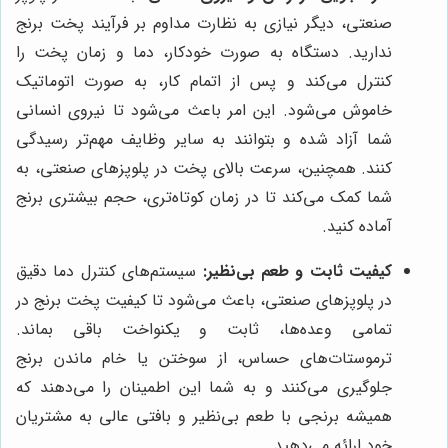
صنعتی، دیگر نیازی به نظارت مداوم بر فرآیند پخت برنج
ندارید. دستگاه به صورت خودکار، دما و زمان پخت را
کنترل می‌کند و پس از اتمام کار، به صورت اتوماتیک
خاموش می‌شود. این امر باعث می‌شود تا نیروی انسانی
شما آزاد شده و بتوانند به سایر وظایف مهم‌تر رسیدگی
کنند. همچنین، سرعت بالای پخت در پلوپزهای صنعتی، به
شما کمک می‌کند تا در زمان کوتاه‌تری، حجم بیشتری برنج
آماده کنید.
کیفیت ثابت و طعم بی‌نظیر:
سیستم‌های کنترل دما دقیق
در پلوپزهای صنعتی، باعث می‌شود تا کیفیت پخت برنج در
تمامی وعده‌ها، ثابت و یکنواخت باقی بماند.
ترموستات‌های حساس، از سوختن یا خام ماندن برنج
جلوگیری می‌کنند و به شما این اطمینان را می‌دهند که
همیشه برنجی با طعم بی‌نظیر و بافتی عالی به مشتریان
خود ارائه می‌دهید.