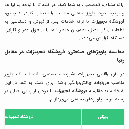
ارائه مشاوره تخصصی، به شما کمک می‌کنند تا با توجه به نیازها
و بودجه خود، پلوپز صنعتی مناسب را انتخاب کنید. همچنین،
فروشگاه تجهیزات
با ارائه خدمات پس از فروش و دسترسی به
قطعات یدکی اصل، اطمینان خاطر شما را از طول عمر و کارایی
دستگاه افزایش می‌دهد.
مقایسه پلوپزهای صنعتی:
فروشگاه تجهیزات
در مقابل
رقبا
در بازار رقابتی تجهیزات آشپزخانه صنعتی، انتخاب یک پلوپز
مناسب می‌تواند چالش‌برانگیز باشد. برای کمک به شما در این
انتخاب، به مقایسه
فروشگاه تجهیزات
با برخی از رقبای اصلی در
زمینه عرضه پلوپزهای صنعتی می‌پردازیم:
ویژگی
فروشگاه تجهیزات