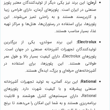
آرمان:
این برند نیز یکی دیگر از تولیدکنندگان معتبر پلوپز
صنعتی در ایران است. پلوپزهای آرمان، دارای طراحی زیبا
و کاربرپسند هستند و به راحتی تمیز می‌شوند. این
پلوپزها، برای استفاده در رستوران‌ها، هتل‌ها و مراکز تهیه
غذا، بسیار مناسب هستند.
Electrolux:
این برند سوئدی، یکی از بزرگترین
تولیدکنندگان تجهیزات آشپزخانه صنعتی در جهان است.
پلوپزهای Electrolux، دارای کیفیت بسیار بالا و طول عمر
طولانی هستند. این پلوپزها، برای استفاده در
آشپزخانه‌های حرفه‌ای و بزرگ، ایده‌آل هستند.
Rational:
این برند آلمانی، به تولید تجهیزات آشپزخانه
صنعتی پیشرفته و با کیفیت شهرت دارد. پلوپزهای
Rational، دارای سیستم‌های کنترل هوشمند و قابلیت
برنامه‌ریزی هستند و به شما این امکان را می‌دهند تا برنج