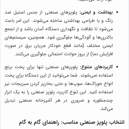
بهداشت و ایمنی:
پلوپزهای صنعتی از جنس استیل ضد
زنگ و با طراحی بهداشتی ساخته می‌شوند. این امر باعث
می‌شود تا نظافت و نگهداری دستگاه آسان باشد و از تجمع
باکتری‌ها و آلودگی‌ها جلوگیری شود. همچنین، سیستم‌های
ایمنی مختلف (مانند قطع خودکار جریان برق در صورت
افزایش دما) از بروز حوادث احتمالی جلوگیری می‌کنند.
کاربردهای متنوع:
پلوپزهای صنعتی تنها برای پخت برنج
استفاده نمی‌شوند. شما می‌توانید از این دستگاه برای پخت
انواع خوراک‌ها، سوپ‌ها و حتی بخارپز کردن سبزیجات نیز
استفاده کنید. این تنوع کاربرد، پلوپز صنعتی را به یک ابزار
چندمنظوره و ضروری در هر آشپزخانه صنعتی تبدیل
می‌کند.
انتخاب پلوپز صنعتی مناسب: راهنمای گام به گام