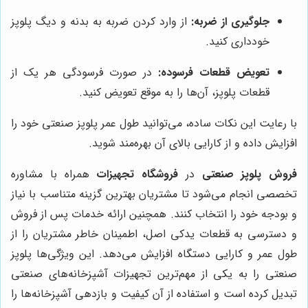
جلوگیری از ضربه:
از وارد کردن ضربه به بدنه و دیگ پلوپز
خودداری کنید.
تعویض قطعات فرسوده:
در صورت فرسودگی هر یک از
قطعات پلوپز، آن‌ها را به موقع تعویض کنید.
با رعایت این نکات ساده، می‌توانید طول عمر پلوپز صنعتی خود را
افزایش داده و از کارایی بالای آن بهره‌مند شوید.
فروش پلوپز صنعتی
در
فروشگاه تجهیزات
همراه با مشاوره
تخصصی انجام می‌شود تا مشتریان بهترین گزینه متناسب با نیاز
و بودجه خود را انتخاب کنند. همچنین ارائه خدمات پس از فروش
و دسترسی به قطعات یدکی اصل، اطمینان خاطر مشتریان را از
طول عمر و کارایی دستگاه افزایش می‌دهد. این ویژگی‌ها پلوپز
صنعتی را به یکی از مهم‌ترین تجهیزات آشپزخانه‌های صنعتی
تبدیل کرده است و استفاده از آن کیفیت و بازدهی آشپزخانه‌ها را