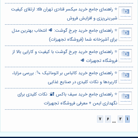
⭐️ راهنمای جامع خرید میکسر قنادی تهران 🍰: ارتقای کیفیت
شیرینی‌پزی و افزایش فروش
⭐️ راهنمای جامع خرید چرخ گوشت: 🥩 انتخاب بهترین مدل
برای آشپزخانه شما (فروشگاه تجهیزات)
⭐️ راهنمای جامع خرید چرخ گوشت با کیفیت و کارایی بالا از
فروشگاه تجهیزات 🥩
⭐️ راهنمای جامع خرید کالباس بر اتوماتیک 🔪: بررسی مزایا،
کاربردها و نکات کلیدی در صنایع غذایی
⭐️ راهنمای جامع خرید سیف باکس 🔐: نکات کلیدی برای
نگهداری ایمن + معرفی فروشگاه تجهیزات
...