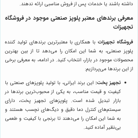
داشته باشند یا خدمات پس از فروش مناسبی ارائه ندهند.
معرفی برندهای معتبر پلوپز صنعتی موجود در
فروشگاه
تجهیزات
فروشگاه تجهیزات
با همکاری با معتبرترین برندهای تولید کننده
پلوپز صنعتی، به شما این امکان را می‌دهد تا از بین بهترین
محصولات موجود در بازار، انتخاب کنید. در ادامه، به معرفی برخی
از این برندها می‌پردازیم:
تجهیز پخت:
این برند ایرانی، با تولید پلوپزهای صنعتی با
کیفیت و قیمت مناسب، به یکی از محبوب‌ترین برندها در
بازار تبدیل شده است. پلوپزهای تجهیز پخت، دارای
سیستم‌های کنترل دما دقیق و دیگ‌های نچسب هستند و
به شما این امکان را می‌دهند تا برنجی با کیفیت و طعمی
بی‌نظیر آماده کنید.