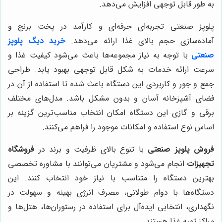
به طور قابل توجهی افزایش می‌دهد.
پلوپز صنعتی تجربه‌ای حرفه‌ای و کارآمد در پخت برنج و
آماده‌سازی حجم بالای غذا ارائه می‌دهد.
خرید دیگ پلوپز
صنعتی
با توجه به نیاز مجموعه‌ها باعث می‌شود کیفیت غذا و
سرعت ارائه خدمات به شکل قابل توجهی بهبود یابد. طراحی
جمع و جور و کاربردی این دستگاه باعث شده تا استفاده از آن در
فضای آشپزخانه آسان و بدون مشکل باشد. مدل‌های مختلف
برقی و گازی این دستگاه امکان انتخاب مناسب‌ترین گزینه بر
اساس نوع استفاده و امکانات موجود را فراهم می‌کنند.
فروش پلوپز صنعتی
با تنوع بالای ظرفیت و برند در
فروشگاه
تجهیزات
انجام می‌شود و مشتریان می‌توانند با مشاوره تخصصی
بهترین دستگاه را متناسب با نیاز خود انتخاب کنند. این
دستگاه‌ها با دوام طولانی، مصرف انرژی بهینه و سهولت در
نگهداری، انتخابی ایده‌آل برای استفاده در رستوران‌ها، هتل‌ها و
مراکز تهیه غذا هستند.