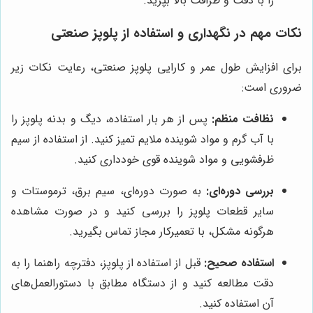
را با دقت و ظرافت بالا بپزید.
نکات مهم در نگهداری و استفاده از پلوپز صنعتی
برای افزایش طول عمر و کارایی پلوپز صنعتی، رعایت نکات زیر
ضروری است:
نظافت منظم:
پس از هر بار استفاده، دیگ و بدنه پلوپز را
با آب گرم و مواد شوینده ملایم تمیز کنید. از استفاده از سیم
ظرفشویی و مواد شوینده قوی خودداری کنید.
بررسی دوره‌ای:
به صورت دوره‌ای، سیم برق، ترموستات و
سایر قطعات پلوپز را بررسی کنید و در صورت مشاهده
هرگونه مشکل، با تعمیرکار مجاز تماس بگیرید.
استفاده صحیح:
قبل از استفاده از پلوپز، دفترچه راهنما را به
دقت مطالعه کنید و از دستگاه مطابق با دستورالعمل‌های
آن استفاده کنید.