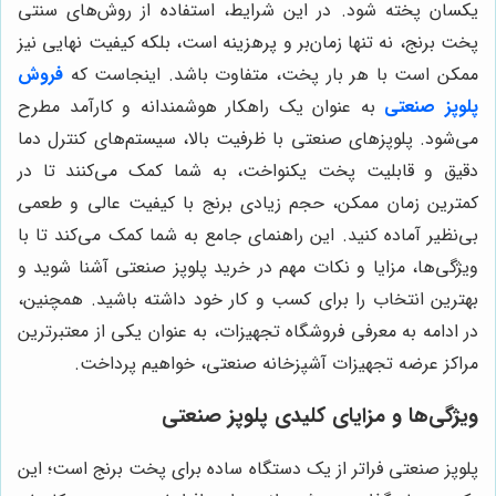
یکسان پخته شود. در این شرایط، استفاده از روش‌های سنتی
پخت برنج، نه تنها زمان‌بر و پرهزینه است، بلکه کیفیت نهایی نیز
ممکن است با هر بار پخت، متفاوت باشد. اینجاست که
فروش
پلوپز صنعتی
به عنوان یک راهکار هوشمندانه و کارآمد مطرح
می‌شود. پلوپزهای صنعتی با ظرفیت بالا، سیستم‌های کنترل دما
دقیق و قابلیت پخت یکنواخت، به شما کمک می‌کنند تا در
کمترین زمان ممکن، حجم زیادی برنج با کیفیت عالی و طعمی
بی‌نظیر آماده کنید. این راهنمای جامع به شما کمک می‌کند تا با
ویژگی‌ها، مزایا و نکات مهم در خرید پلوپز صنعتی آشنا شوید و
بهترین انتخاب را برای کسب و کار خود داشته باشید. همچنین،
در ادامه به معرفی فروشگاه تجهیزات، به عنوان یکی از معتبرترین
مراکز عرضه تجهیزات آشپزخانه صنعتی، خواهیم پرداخت.
ویژگی‌ها و مزایای کلیدی پلوپز صنعتی
پلوپز صنعتی فراتر از یک دستگاه ساده برای پخت برنج است؛ این