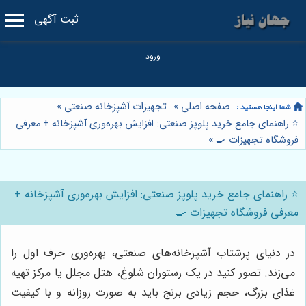
ثبت آگهی
صفحه اصلی
»
تجهیزات آشپزخانه صنعتی
»
⭐️ راهنمای جامع خرید پلوپز صنعتی: افزایش بهره‌وری آشپزخانه + معرفی
فروشگاه تجهیزات 🍳
»
⭐️ راهنمای جامع خرید پلوپز صنعتی: افزایش بهره‌وری آشپزخانه +
معرفی فروشگاه تجهیزات 🍳
در دنیای پرشتاب آشپزخانه‌های صنعتی، بهره‌وری حرف اول را
می‌زند. تصور کنید در یک رستوران شلوغ، هتل مجلل یا مرکز تهیه
غذای بزرگ، حجم زیادی برنج باید به صورت روزانه و با کیفیت