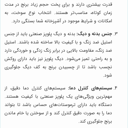
قدرت بیشتری دارند و برای پخت حجم زیاد برنج در مدت
زمان کوتاه، مناسب‌تر هستند. انتخاب نوع سوخت، به
امکانات و شرایط موجود در آشپزخانه شما بستگی دارد.
جنس بدنه و دیگ:
بدنه و دیگ پلوپز صنعتی باید از جنس
استیل ضد زنگ و با کیفیت بالا ساخته شده باشند. استیل
ضد زنگ، مقاومت بالایی در برابر زنگ زدگی و خوردگی دارد
و به راحتی تمیز می‌شود. دیگ پلوپز نیز باید دارای روکش
نچسب باشد تا از چسبیدن برنج به کف دیگ جلوگیری
شود.
سیستم‌های کنترل دما:
سیستم‌های کنترل دما دقیق، از
مهم‌ترین ویژگی‌های یک پلوپز صنعتی با کیفیت هستند.
دستگاه باید دارای ترموستات‌های حساس باشد تا بتواند
دما را به صورت دقیق کنترل کند و از سوختن یا خام ماندن
برنج جلوگیری کند.