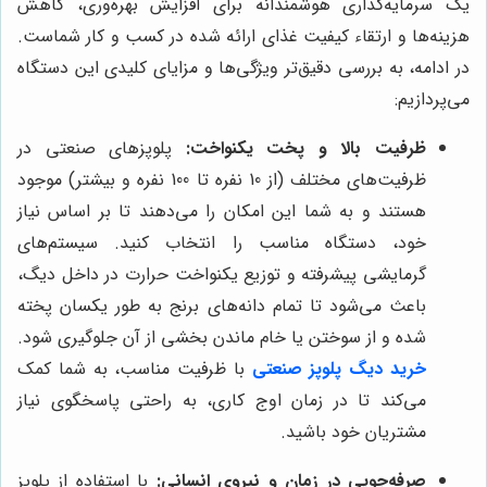
یک سرمایه‌گذاری هوشمندانه برای افزایش بهره‌وری، کاهش
هزینه‌ها و ارتقاء کیفیت غذای ارائه شده در کسب و کار شماست.
در ادامه، به بررسی دقیق‌تر ویژگی‌ها و مزایای کلیدی این دستگاه
می‌پردازیم:
ظرفیت بالا و پخت یکنواخت:
پلوپزهای صنعتی در
ظرفیت‌های مختلف (از 10 نفره تا 100 نفره و بیشتر) موجود
هستند و به شما این امکان را می‌دهند تا بر اساس نیاز
خود، دستگاه مناسب را انتخاب کنید. سیستم‌های
گرمایشی پیشرفته و توزیع یکنواخت حرارت در داخل دیگ،
باعث می‌شود تا تمام دانه‌های برنج به طور یکسان پخته
شده و از سوختن یا خام ماندن بخشی از آن جلوگیری شود.
خرید دیگ پلوپز صنعتی
با ظرفیت مناسب، به شما کمک
می‌کند تا در زمان اوج کاری، به راحتی پاسخگوی نیاز
مشتریان خود باشید.
صرفه‌جویی در زمان و نیروی انسانی:
با استفاده از پلوپز