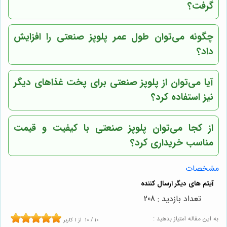
گرفت؟
چگونه می‌توان طول عمر پلوپز صنعتی را افزایش
داد؟
آیا می‌توان از پلوپز صنعتی برای پخت غذاهای دیگر
نیز استفاده کرد؟
از کجا می‌توان پلوپز صنعتی با کیفیت و قیمت
مناسب خریداری کرد؟
مشخصات
تعداد بازدید : 208
به این مقاله امتیاز بدهید :
10
/
10
از
1
کاربر