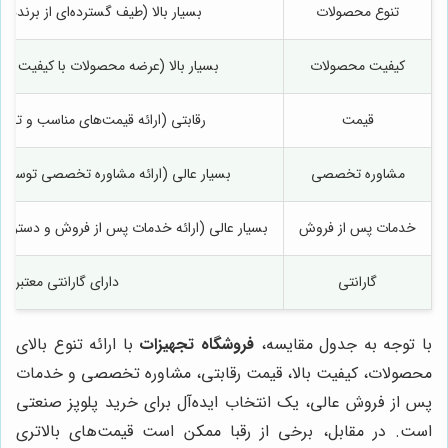
تنوع محصولات
بسیار بالا (طیف گسترده‌ای از برندها 
کیفیت محصولات
بسیار بالا (عرضه محصولات با کیفیت و دا
قیمت
رقابتی (ارائه قیمت‌های مناسب و تخفی
مشاوره تخصصی
بسیار عالی (ارائه مشاوره تخصصی توسط 
خدمات پس از فروش
بسیار عالی (ارائه خدمات پس از فروش و دسترس
گارانتی
دارای گارانتی معتبر
با توجه به جدول مقایسه،
فروشگاه تجهیزات
با ارائه تنوع بالای
محصولات، کیفیت بالا، قیمت رقابتی، مشاوره تخصصی و خدمات
پس از فروش عالی، یک انتخاب ایده‌آل برای خرید پلوپز صنعتی
است. در مقابل، برخی از رقبا ممکن است قیمت‌های بالاتری