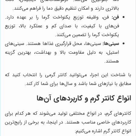
بالاتری دارند و امکان تنظیم دقیق دما را فراهم می‌کنند.
فن:
فن، وظیفه توزیع یکنواخت گرما را بر عهده دارد.
فن‌های با کیفیت، با صدای کم و عملکرد بالا، توزیع
یکنواخت گرما را تضمین می‌کنند.
سینی‌ها:
سینی‌ها، محل قرارگیری غذاها هستند. سینی‌های
استیل، به دلیل مقاومت بالا و بهداشت، بهترین گزینه
هستند.
با شناخت این اجزا، می‌توانید کانتر گرمی را انتخاب کنید که
مطابق با نیازهای شما باشد و سال‌ها برای شما کار کند.
انواع کانتر گرم و کاربردهای آن‌ها
کانترهای گرم، در انواع مختلفی تولید می‌شوند که هر کدام برای
کاربردهای خاصی مناسب هستند. در اینجا، به برخی از رایج‌ترین
انواع کانتر گرم اشاره می‌کنیم: