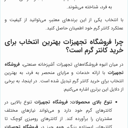
به فرد، شناخته می‌شوند.
با انتخاب یکی از این برندهای معتبر، می‌توانید از کیفیت و
عملکرد کانتر گرم خود اطمینان حاصل کنید.
چرا
فروشگاه تجهیزات
بهترین انتخاب برای
خرید کانتر گرم است؟
در میان انبوه فروشگاه‌های تجهیزات آشپزخانه صنعتی،
فروشگاه
تجهیزات
با ارائه خدمات و مزایای منحصر به فرد، به بهترین
انتخاب برای خرید کانتر گرم تبدیل شده است. در اینجا، به برخی
از دلایل این برتری اشاره می‌کنیم:
تنوع بالای محصولات:
فروشگاه تجهیزات
تنوع بالایی در
کانترهای گرم خود دارد و می‌تواند نیازهای مختلف
مشتریان را برآورده کند. از کانترهای رومیزی کوچک تا
کانترهای ایستاده بزرگ، همه چیز در
فروشگاه تجهیزات