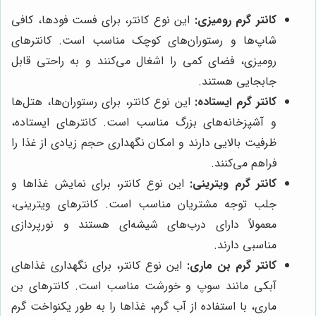
کانتر گرم رومیزی:
این نوع کانتر، برای فست فودها، کافی
شاپ‌ها و رستوران‌های کوچک مناسب است. کانترهای
رومیزی، فضای کمی را اشغال می‌کنند و به راحتی قابل
جابجایی هستند.
کانتر گرم ایستاده:
این نوع کانتر، برای رستوران‌ها، هتل‌ها
و آشپزخانه‌های بزرگ مناسب است. کانترهای ایستاده،
ظرفیت بالایی دارند و امکان نگهداری حجم زیادی از غذا را
فراهم می‌کنند.
کانتر گرم ویترینی:
این نوع کانتر، برای نمایش غذاها و
جلب توجه مشتریان مناسب است. کانترهای ویترینی،
معمولاً دارای درب‌های شیشه‌ای هستند و نورپردازی
مناسبی دارند.
کانتر گرم بن ماری:
این نوع کانتر، برای نگهداری غذاهای
آبکی مانند سوپ و خورشت مناسب است. کانترهای بن
ماری، با استفاده از آب گرم، غذاها را به طور یکنواخت گرم