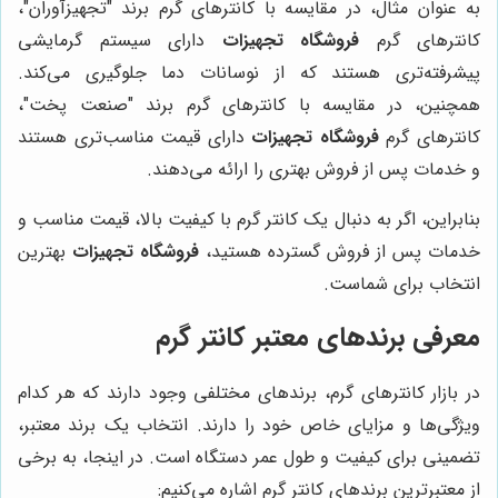
به عنوان مثال، در مقایسه با کانترهای گرم برند "تجهیزآوران"،
کانترهای گرم
فروشگاه تجهیزات
دارای سیستم گرمایشی
پیشرفته‌تری هستند که از نوسانات دما جلوگیری می‌کند.
همچنین، در مقایسه با کانترهای گرم برند "صنعت پخت"،
کانترهای گرم
فروشگاه تجهیزات
دارای قیمت مناسب‌تری هستند
و خدمات پس از فروش بهتری را ارائه می‌دهند.
بنابراین، اگر به دنبال یک کانتر گرم با کیفیت بالا، قیمت مناسب و
خدمات پس از فروش گسترده هستید،
فروشگاه تجهیزات
بهترین
انتخاب برای شماست.
معرفی برندهای معتبر کانتر گرم
در بازار کانترهای گرم، برندهای مختلفی وجود دارند که هر کدام
ویژگی‌ها و مزایای خاص خود را دارند. انتخاب یک برند معتبر،
تضمینی برای کیفیت و طول عمر دستگاه است. در اینجا، به برخی
از معتبرترین برندهای کانتر گرم اشاره می‌کنیم: