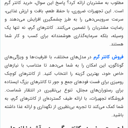
مطلوب به مشتریان ارائه کرد؟ پاسخ این سوال، خرید کانتر گرم
است. این تجهیزات ضروری، با حفظ طعم، بافت و ارزش غذایی،
سرعت سرویس‌دهی را به طرز چشمگیری افزایش می‌دهند و
رضایت مشتریان را تضمین می‌کنند. کانترهای گرم، نه تنها یک
وسیله، بلکه سرمایه‌گذاری هوشمندانه برای کسب و کار شما
هستند.
فروش کانتر گرم
در مدل‌های مختلف، با ظرفیت‌ها و ویژگی‌های
گوناگون، این امکان را به شما می‌دهد تا متناسب با نیازهای
خاص خود، بهترین گزینه را انتخاب کنید. از کانترهای کوچک
رومیزی برای فست فودهای جمع و جور تا کانترهای بزرگ ایستاده
برای رستوران‌های مجلل، تنوع بی‌نظیری در انتظار شماست.
فروشگاه تجهیزات، با ارائه طیف گسترده‌ای از کانترهای گرم، به
شما کمک می‌کند تا تجربه بی‌نظیری از نگهداری و ارائه غذا داشته
باشید.