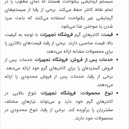
سیستم گرمایشی یکنواخت هستند که دمای مطلوب را در
تمام نقاط کانتر حفظ می‌کند. برخی از رقبا از سیستم‌های
گرمایشی غیر یکنواخت استفاده می‌کنند که باعث سرد
شدن یا سوختن غذا می‌شود.
قیمت:
کانترهای گرم
فروشگاه تجهیزات
با توجه به کیفیت
بالا، قیمت مناسبی دارند. برخی از رقبا، قیمت‌های بالاتری را
برای محصولات مشابه ارائه می‌دهند.
خدمات پس از فروش:
فروشگاه تجهیزات
خدمات پس از
فروش گسترده‌ای را برای کانترهای گرم خود ارائه می‌دهد.
برخی از رقبا، خدمات پس از فروش محدودی را ارائه
می‌دهند.
تنوع محصولات:
فروشگاه تجهیزات
تنوع بالایی در
کانترهای گرم خود دارد و می‌تواند نیازهای مختلف
مشتریان را برآورده کند. برخی از رقبا، تنوع محدودی در
محصولات خود دارند.