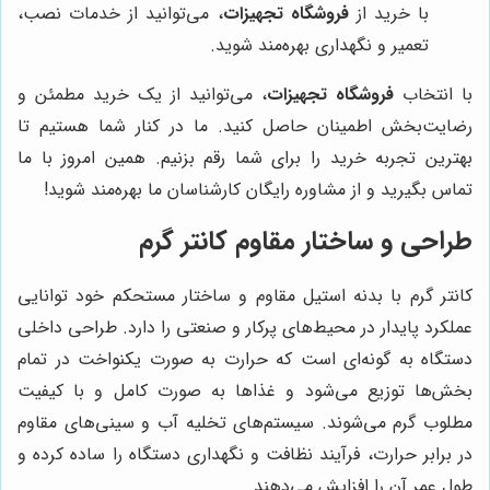
با خرید از
فروشگاه تجهیزات
، می‌توانید از خدمات نصب،
تعمیر و نگهداری بهره‌مند شوید.
با انتخاب
فروشگاه تجهیزات
، می‌توانید از یک خرید مطمئن و
رضایت‌بخش اطمینان حاصل کنید. ما در کنار شما هستیم تا
بهترین تجربه خرید را برای شما رقم بزنیم. همین امروز با ما
تماس بگیرید و از مشاوره رایگان کارشناسان ما بهره‌مند شوید!
طراحی و ساختار مقاوم کانتر گرم
کانتر گرم با بدنه استیل مقاوم و ساختار مستحکم خود توانایی
عملکرد پایدار در محیط‌های پرکار و صنعتی را دارد. طراحی داخلی
دستگاه به گونه‌ای است که حرارت به صورت یکنواخت در تمام
بخش‌ها توزیع می‌شود و غذاها به صورت کامل و با کیفیت
مطلوب گرم می‌شوند. سیستم‌های تخلیه آب و سینی‌های مقاوم
در برابر حرارت، فرآیند نظافت و نگهداری دستگاه را ساده کرده و
طول عمر آن را افزایش می‌دهند.