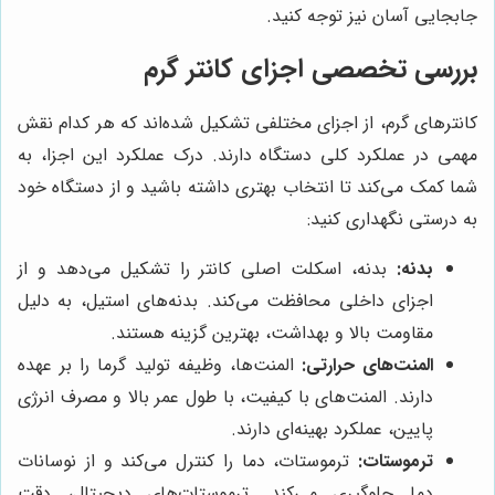
جابجایی آسان نیز توجه کنید.
بررسی تخصصی اجزای کانتر گرم
کانترهای گرم، از اجزای مختلفی تشکیل شده‌اند که هر کدام نقش
مهمی در عملکرد کلی دستگاه دارند. درک عملکرد این اجزا، به
شما کمک می‌کند تا انتخاب بهتری داشته باشید و از دستگاه خود
به درستی نگهداری کنید:
بدنه:
بدنه، اسکلت اصلی کانتر را تشکیل می‌دهد و از
اجزای داخلی محافظت می‌کند. بدنه‌های استیل، به دلیل
مقاومت بالا و بهداشت، بهترین گزینه هستند.
المنت‌های حرارتی:
المنت‌ها، وظیفه تولید گرما را بر عهده
دارند. المنت‌های با کیفیت، با طول عمر بالا و مصرف انرژی
پایین، عملکرد بهینه‌ای دارند.
ترموستات:
ترموستات، دما را کنترل می‌کند و از نوسانات
دما جلوگیری می‌کند. ترموستات‌های دیجیتال، دقت