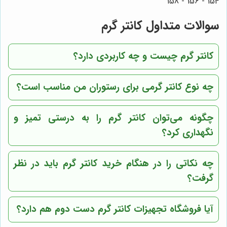
154 - 156 - 158
سوالات متداول کانتر گرم
کانتر گرم چیست و چه کاربردی دارد؟
چه نوع کانتر گرمی برای رستوران من مناسب است؟
چگونه می‌توان کانتر گرم را به درستی تمیز و
نگهداری کرد؟
چه نکاتی را در هنگام خرید کانتر گرم باید در نظر
گرفت؟
آیا
فروشگاه تجهیزات
کانتر گرم دست دوم هم دارد؟