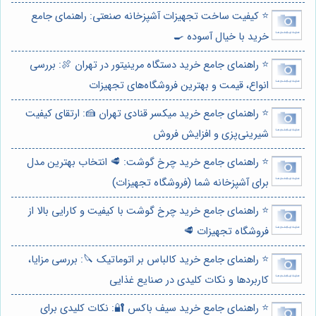
⭐️ کیفیت ساخت تجهیزات آشپزخانه صنعتی: راهنمای جامع
خرید با خیال آسوده 🍳
⭐️ راهنمای جامع خرید دستگاه مرینیتور در تهران 🍖: بررسی
انواع، قیمت و بهترین فروشگاه‌های تجهیزات
⭐️ راهنمای جامع خرید میکسر قنادی تهران 🍰: ارتقای کیفیت
شیرینی‌پزی و افزایش فروش
⭐️ راهنمای جامع خرید چرخ گوشت: 🥩 انتخاب بهترین مدل
برای آشپزخانه شما (فروشگاه تجهیزات)
⭐️ راهنمای جامع خرید چرخ گوشت با کیفیت و کارایی بالا از
فروشگاه تجهیزات 🥩
⭐️ راهنمای جامع خرید کالباس بر اتوماتیک 🔪: بررسی مزایا،
کاربردها و نکات کلیدی در صنایع غذایی
⭐️ راهنمای جامع خرید سیف باکس 🔐: نکات کلیدی برای