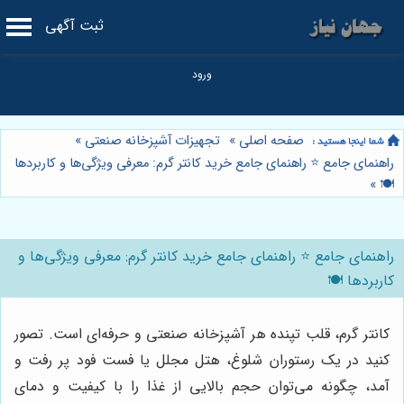
ثبت آگهی
صفحه اصلی
»
تجهیزات آشپزخانه صنعتی
»
راهنمای جامع ⭐️ راهنمای جامع خرید کانتر گرم: معرفی ویژگی‌ها و کاربردها
»
🍽️
راهنمای جامع ⭐️ راهنمای جامع خرید کانتر گرم: معرفی ویژگی‌ها و
کاربردها 🍽️
کانتر گرم، قلب تپنده هر آشپزخانه صنعتی و حرفه‌ای است. تصور
کنید در یک رستوران شلوغ، هتل مجلل یا فست فود پر رفت و
آمد، چگونه می‌توان حجم بالایی از غذا را با کیفیت و دمای