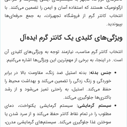
ارگونومیک هستند که استفاده آسان و ایمن را تضمین می‌کنند. با
انتخاب کانتر گرم از فروشگاه تجهیزات، به جمع حرفه‌ای‌ها
بپیوندید.
ویژگی‌های کلیدی یک کانتر گرم ایده‌آل
انتخاب کانتر گرم مناسب، نیازمند توجه به ویژگی‌های کلیدی آن
است. در اینجا، به برخی از مهم‌ترین این ویژگی‌ها اشاره می‌کنیم:
جنس بدنه:
بدنه استیل ضد زنگ، مقاومت بالا در برابر
خوردگی و زنگ زدگی را تضمین می‌کند و بهداشت محیط را
حفظ می‌کند. استیل، به راحتی تمیز می‌شود و از رشد
باکتری‌ها جلوگیری می‌کند.
سیستم گرمایشی:
سیستم گرمایشی یکنواخت، دمای
مطلوب را در تمام نقاط کانتر حفظ می‌کند و از سرد شدن یا
سوختن غذا جلوگیری می‌کند. سیستم‌های گرمایشی مدرن،