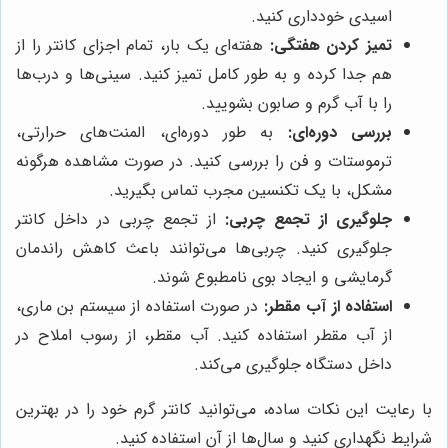
اسیدی خودداری کنید.
تمیز کردن هفتگی:
هفته‌ای یک بار، تمام اجزای کانتر را از
هم جدا کرده و به طور کامل تمیز کنید. سینی‌ها و درب‌ها
را با آب گرم و صابون بشویید.
بررسی دوره‌ای:
به طور دوره‌ای، المنت‌های حرارتی،
ترموستات و فن را بررسی کنید. در صورت مشاهده هرگونه
مشکل، با یک تکنسین مجرب تماس بگیرید.
جلوگیری از تجمع چربی:
از تجمع چربی در داخل کانتر
جلوگیری کنید. چربی‌ها می‌توانند باعث کاهش راندمان
گرمایشی و ایجاد بوی نامطبوع شوند.
استفاده از آب مقطر:
در صورت استفاده از سیستم بن ماری،
از آب مقطر استفاده کنید. آب مقطر، از رسوب املاح در
داخل دستگاه جلوگیری می‌کند.
با رعایت این نکات ساده، می‌توانید کانتر گرم خود را در بهترین
شرایط نگهداری کنید و سال‌ها از آن استفاده کنید.