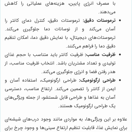
با مصرف انرژی پایین، هزینه‌های عملیاتی را کاهش
می‌دهند.
ترموستات دقیق:
ترموستات دقیق، کنترل دمای کانتر را
آسان می‌کند و از نوسانات دما جلوگیری می‌کند.
ترموستات‌های دیجیتال، با نمایش دقیق دما، امکان تنظیم
دقیق دما را فراهم می‌کنند.
ظرفیت مناسب:
ظرفیت کانتر باید متناسب با حجم غذای
تولیدی و تعداد مشتریان باشد. انتخاب ظرفیت مناسب، از
هدر رفتن فضا و انرژی جلوگیری می‌کند.
طراحی ارگونومیک:
طراحی ارگونومیک، استفاده آسان و
ایمن از کانتر را تضمین می‌کند. ارتفاع مناسب، دسترسی
آسان به غذاها و طراحی قابل شستشو، از جمله ویژگی‌های
یک طراحی ارگونومیک هستند.
علاوه بر این ویژگی‌ها، به مواردی مانند وجود درب‌های شیشه‌ای
برای نمایش غذا، قابلیت تنظیم ارتفاع سینی‌ها و وجود چرخ برای