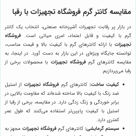
مقایسه کانتر گرم
فروشگاه تجهیزات
با رقبا
در بازار پر رقابت تجهیزات آشپزخانه صنعتی، انتخاب یک کانتر
گرم با کیفیت و قابل اعتماد، امری حیاتی است.
فروشگاه
تجهیزات
با ارائه کانترهای گرم با کیفیت بالا و قیمت مناسب،
توانسته جایگاه ویژه‌ای در این بازار به دست آورد. در اینجا، به
مقایسه کانترهای گرم
فروشگاه تجهیزات
با محصولات برخی از
رقبا می‌پردازیم:
کیفیت ساخت:
کانترهای گرم
فروشگاه تجهیزات
از استیل
ضد زنگ با کیفیت بالا ساخته شده‌اند که مقاومت بالایی در
برابر خوردگی و زنگ زدگی دارد. در مقایسه، برخی از رقبا از
استیل با کیفیت پایین‌تر استفاده می‌کنند که طول عمر
کمتری دارد.
سیستم گرمایشی:
کانترهای گرم
فروشگاه تجهیزات
مجهز به