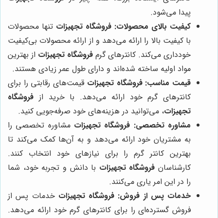
پیدا می‌شود.
کیفیت بالای محصولات:
فروشگاه تجهیزات
تنها محصولات
با کیفیت بالا را ارائه می‌دهد و از ارائه محصولات بی‌کیفیت
خودداری می‌کند. کانترهای گرم
فروشگاه تجهیزات
از بهترین
مواد اولیه ساخته شده‌اند و دارای طول عمر زیادی هستند.
قیمت مناسب:
فروشگاه تجهیزات
قیمت‌های رقابتی را برای
کانترهای گرم خود ارائه می‌دهد. با خرید از
فروشگاه
تجهیزات
، می‌توانید در هزینه‌های خود صرفه‌جویی کنید.
مشاوره تخصصی:
فروشگاه تجهیزات
مشاوره تخصصی را
به مشتریان خود ارائه می‌دهد و به آن‌ها کمک می‌کند تا
بهترین کانتر گرم را برای نیازهای خود انتخاب کنند.
کارشناسان
فروشگاه تجهیزات
با دانش و تجربه خود، شما
را در این امر یاری می‌کنند.
خدمات پس از فروش:
فروشگاه تجهیزات
خدمات پس از
فروش گسترده‌ای را برای کانترهای گرم خود ارائه می‌دهد.