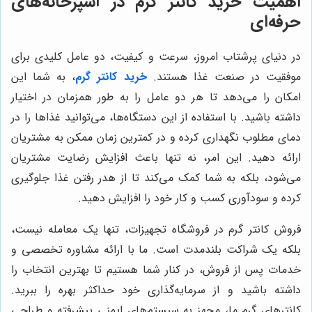
اهمیت خرید کانتر گرم در آشپزخانه‌های
حرفه‌ای
در دنیای پرشتاب امروز، سرعت و کیفیت، دو عامل کلیدی برای
موفقیت در صنعت غذا هستند.
خرید کانتر گرم
، به شما این
امکان را می‌دهد تا هر دو عامل را به طور همزمان در اختیار
داشته باشید. با استفاده از این دستگاه‌ها، می‌توانید غذاها را در
دمای مطلوب نگهداری کرده و در کمترین زمان ممکن به مشتریان
ارائه دهید. این امر، نه تنها باعث افزایش رضایت مشتریان
می‌شود، بلکه به شما کمک می‌کند تا از هدر رفتن غذا جلوگیری
کرده و سودآوری کسب و کار خود را افزایش دهید.
فروش کانتر گرم در فروشگاه تجهیزات، تنها یک معامله نیست،
بلکه یک شراکت بلندمدت است. ما با ارائه مشاوره تخصصی و
خدمات پس از فروش، در کنار شما هستیم تا بهترین انتخاب را
داشته باشید و از سرمایه‌گذاری خود حداکثر بهره را ببرید.
کانترهای گرم ما، مجهز به سیستم‌های ایمنی پیشرفته و طراحی