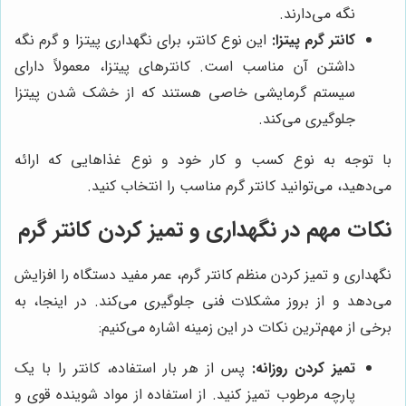
نگه می‌دارند.
کانتر گرم پیتزا:
این نوع کانتر، برای نگهداری پیتزا و گرم نگه
داشتن آن مناسب است. کانترهای پیتزا، معمولاً دارای
سیستم گرمایشی خاصی هستند که از خشک شدن پیتزا
جلوگیری می‌کند.
با توجه به نوع کسب و کار خود و نوع غذاهایی که ارائه
می‌دهید، می‌توانید کانتر گرم مناسب را انتخاب کنید.
نکات مهم در نگهداری و تمیز کردن کانتر گرم
نگهداری و تمیز کردن منظم کانتر گرم، عمر مفید دستگاه را افزایش
می‌دهد و از بروز مشکلات فنی جلوگیری می‌کند. در اینجا، به
برخی از مهم‌ترین نکات در این زمینه اشاره می‌کنیم:
تمیز کردن روزانه:
پس از هر بار استفاده، کانتر را با یک
پارچه مرطوب تمیز کنید. از استفاده از مواد شوینده قوی و