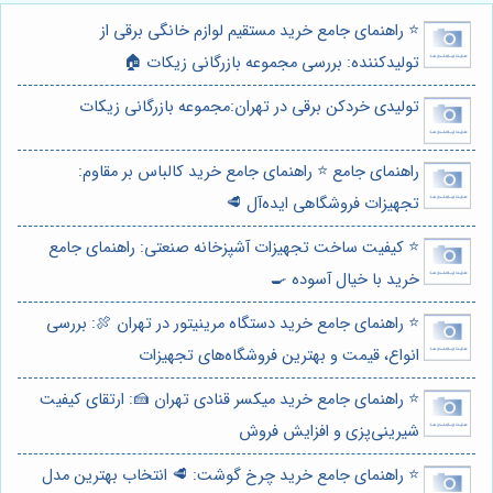
⭐️ راهنمای جامع خرید مستقیم لوازم خانگی برقی از
تولیدکننده: بررسی مجموعه بازرگانی زیکات 🏠
تولیدی خردکن برقی در تهران:مجموعه بازرگانی زیکات
راهنمای جامع ⭐️ راهنمای جامع خرید کالباس بر مقاوم:
تجهیزات فروشگاهی ایده‌آل 🥩
⭐️ کیفیت ساخت تجهیزات آشپزخانه صنعتی: راهنمای جامع
خرید با خیال آسوده 🍳
⭐️ راهنمای جامع خرید دستگاه مرینیتور در تهران 🍖: بررسی
انواع، قیمت و بهترین فروشگاه‌های تجهیزات
⭐️ راهنمای جامع خرید میکسر قنادی تهران 🍰: ارتقای کیفیت
شیرینی‌پزی و افزایش فروش
⭐️ راهنمای جامع خرید چرخ گوشت: 🥩 انتخاب بهترین مدل