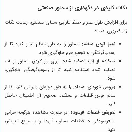
نکات کلیدی در نگهداری از سماور صنعتی
برای افزایش طول عمر و حفظ کارایی سماور صنعتی، رعایت نکات
زیر ضروری است:
تمیز کردن منظم:
سماور را به طور منظم تمیز کنید تا از
رسوب‌گرفتگی و تجمع جرم جلوگیری شود.
استفاده از آب تصفیه شده:
برای پر کردن سماور از آب
تصفیه شده استفاده کنید تا از رسوب‌گرفتگی جلوگیری
شود.
بازرسی دوره‌ای:
سماور را به طور دوره‌ای بازرسی کنید تا از
سالم بودن قطعات و عملکرد صحیح آن اطمینان حاصل
کنید.
تعویض قطعات فرسوده:
در صورت مشاهده هرگونه خرابی
یا فرسودگی در قطعات سماور، آن‌ها را به موقع تعویض
کنید.