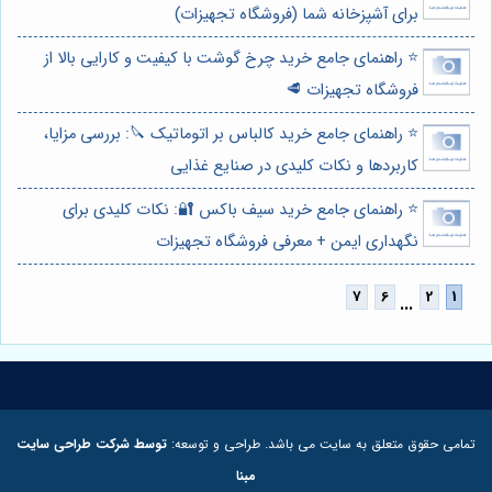
برای آشپزخانه شما (فروشگاه تجهیزات)
⭐️ راهنمای جامع خرید چرخ گوشت با کیفیت و کارایی بالا از
فروشگاه تجهیزات 🥩
⭐️ راهنمای جامع خرید کالباس بر اتوماتیک 🔪: بررسی مزایا،
کاربردها و نکات کلیدی در صنایع غذایی
⭐️ راهنمای جامع خرید سیف باکس 🔐: نکات کلیدی برای
نگهداری ایمن + معرفی فروشگاه تجهیزات
...
تمامی حقوق متعلق به سایت می باشد. طراحی و توسعه:
توسط شرکت طراحی سایت
مبنا