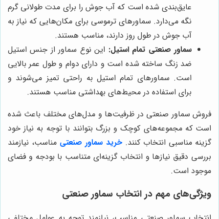
عایق‌بندی شده است که آب جوش را برای مدت طولانی گرم
نگه می‌دارد. سماورهای ترموسی برای مکان‌هایی که نیاز به
آب جوش در طول روز دارند، مناسب هستند.
سماور صنعتی تمام استیل:
این نوع سماور از جنس استیل
ضد زنگ ساخته شده است و دارای دوام و طول عمر بالایی
است. سماورهای تمام استیل به راحتی تمیز می‌شوند و
برای استفاده در محیط‌های بهداشتی مناسب هستند.
فروش سماور صنعتی در ظرفیت‌ها و مدل‌های مختلف باعث شده
است که مجموعه‌های کوچک و بزرگ بتوانند با توجه به نیاز خود
گزینه مناسبی انتخاب کنند.
خرید سماور صنعتی
مناسب، نیازمند
بررسی دقیق نیازها و انتخاب گزینه‌ای متناسب با بودجه و فضای
موجود است.
ویژگی‌های مهم در انتخاب سماور صنعتی
انتخاب سماور صنعتی مناسب، نیازمند توجه به عوامل مختلفی