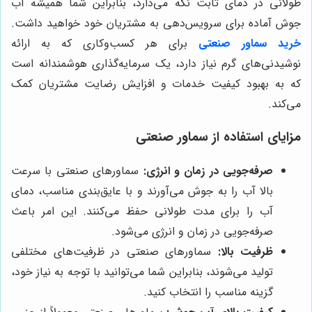
طولانی در دمای ثابت نگه می‌دارد، بنابراین شما همیشه آب
جوش آماده برای سرویس‌دهی به مشتریان خود خواهید داشت.
خرید سماور صنعتی
برای هر کسب‌وکاری که به ارائه
نوشیدنی‌های گرم نیاز دارد، یک سرمایه‌گذاری هوشمندانه است
که به بهبود کیفیت خدمات و افزایش رضایت مشتریان کمک
می‌کند.
مزایای استفاده از سماور صنعتی
صرفه‌جویی در زمان و انرژی:
سماورهای صنعتی با سرعت
بالا آب را به جوش می‌آورند و با عایق‌بندی مناسب، دمای
آب را برای مدت طولانی حفظ می‌کنند. این امر باعث
صرفه‌جویی در زمان و انرژی می‌شود.
ظرفیت بالا:
سماورهای صنعتی در ظرفیت‌های مختلفی
تولید می‌شوند، بنابراین شما می‌توانید با توجه به نیاز خود،
گزینه مناسب را انتخاب کنید.