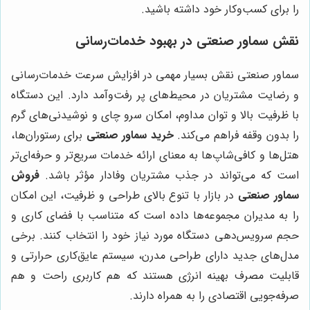
را برای کسب‌وکار خود داشته باشید.
نقش سماور صنعتی در بهبود خدمات‌رسانی
سماور صنعتی نقش بسیار مهمی در افزایش سرعت خدمات‌رسانی
و رضایت مشتریان در محیط‌های پر رفت‌وآمد دارد. این دستگاه
با ظرفیت بالا و توان مداوم، امکان سرو چای و نوشیدنی‌های گرم
را بدون وقفه فراهم می‌کند.
خرید سماور صنعتی
برای رستوران‌ها،
هتل‌ها و کافی‌شاپ‌ها به معنای ارائه خدمات سریع‌تر و حرفه‌ای‌تر
است که می‌تواند در جذب مشتریان وفادار مؤثر باشد.
فروش
سماور صنعتی
در بازار با تنوع بالای طراحی و ظرفیت، این امکان
را به مدیران مجموعه‌ها داده است که متناسب با فضای کاری و
حجم سرویس‌دهی دستگاه مورد نیاز خود را انتخاب کنند. برخی
مدل‌های جدید دارای طراحی مدرن، سیستم عایق‌کاری حرارتی و
قابلیت مصرف بهینه انرژی هستند که هم کاربری راحت و هم
صرفه‌جویی اقتصادی را به همراه دارند.