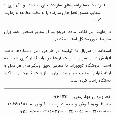
رعایت دستورالعمل‌های سازنده:
برای استفاده و نگهداری از
سماور، دستورالعمل‌های سازنده را به دقت مطالعه و رعایت
کنید.
با رعایت این نکات ساده، می‌توانید از سماور صنعتی خود برای
سال‌ها بدون مشکل استفاده کنید.
استفاده از متریال با کیفیت در طراحی این دستگاه‌ها باعث
افزایش طول عمر و مقاومت آن‌ها در برابر فشار کاری بالا شده
است. فروشگاه تجهیزات با معرفی دقیق ویژگی‌های هر مدل و
ارائه گارانتی معتبر، خیال مشتریان را از بابت کیفیت و عملکرد
دستگاه راحت کرده است.
خط ویژه ی چهار رقمی ← 6123-021
خطوط ویژه فروش و خدمات پس از فروش ← 02166009000 -
02166008000 - 02166006600 - 02166003300 - 02166003000