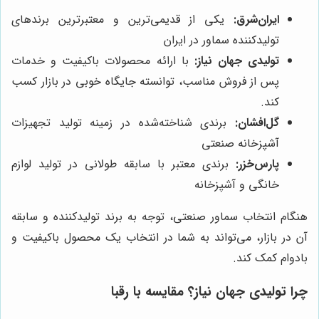
ایران‌شرق:
یکی از قدیمی‌ترین و معتبرترین برندهای
تولیدکننده سماور در ایران
تولیدی جهان نیاز:
با ارائه محصولات باکیفیت و خدمات
پس از فروش مناسب، توانسته جایگاه خوبی در بازار کسب
کند.
گل‌افشان:
برندی شناخته‌شده در زمینه تولید تجهیزات
آشپزخانه صنعتی
پارس‌خزر:
برندی معتبر با سابقه طولانی در تولید لوازم
خانگی و آشپزخانه
هنگام انتخاب سماور صنعتی، توجه به برند تولیدکننده و سابقه
آن در بازار، می‌تواند به شما در انتخاب یک محصول باکیفیت و
بادوام کمک کند.
چرا
تولیدی جهان نیاز
؟ مقایسه با رقبا