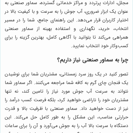
مجلل، ادارات پرتردد و مراکز خدماتی گسترده، سماور صنعتی به
عنوان یک ابزار ضروری، آب جوش را به سرعت و با کیفیت بالا در
اختیار کاربران قرار می‌دهد. این راهنمای جامع، شما را در مسیر
انتخاب، خرید، نگهداری و استفاده بهینه از سماور صنعتی
همراهی می‌کند تا بتوانید با آگاهی کامل، بهترین گزینه را برای
کسب‌وکار خود انتخاب نمایید.
چرا به سماور صنعتی نیاز داریم؟
تصور کنید در یک روز سرد زمستانی، مشتریان شما برای نوشیدن
یک فنجان چای گرم به کافه شما مراجعه می‌کنند. اگر سماور شما
نتواند به سرعت آب جوش مورد نیاز را تامین کند، نه تنها
مشتریان خود را ناراضی خواهید کرد، بلکه فرصت کسب درآمد را
نیز از دست خواهید داد. سماور صنعتی با ظرفیت بالا و قدرت
حرارتی مناسب، این مشکل را به طور کامل حل می‌کند. این
دستگاه با سرعت بالا آب را به جوش می‌آورد و آن را برای ساعات