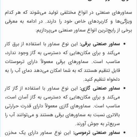
سماورهای صنعتی در انواع مختلفی تولید می‌شوند که هر کدام
ویژگی‌ها و کاربردهای خاص خود را دارند. در ادامه به معرفی
برخی از رایج‌ترین انواع سماور صنعتی می‌پردازیم:
سماور صنعتی برقی:
این نوع سماور با استفاده از برق کار
می‌کند و برای مکان‌هایی که دسترسی به گاز وجود ندارد،
مناسب است. سماورهای برقی معمولاً دارای ترموستات
قابل تنظیم هستند که به شما امکان می‌دهد دمای آب را به
دلخواه تنظیم کنید.
سماور صنعتی گازی:
این نوع سماور با استفاده از گاز کار
می‌کند و برای مکان‌هایی که دسترسی به گاز آسان است،
مناسب است. سماورهای گازی معمولاً دارای قدرت حرارتی
بالاتری نسبت به سماورهای برقی هستند و می‌توانند آب را
سریع‌تر به جوش آورند.
سماور صنعتی ترموسی:
این نوع سماور دارای یک مخزن