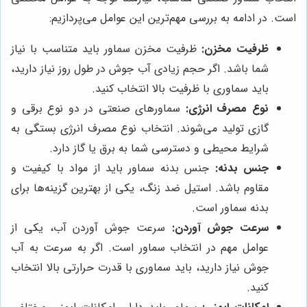
است. در ادامه به بررسی مهم‌ترین این عوامل می‌پردازیم:
ظرفیت مخزن:
ظرفیت مخزن سماور باید متناسب با نیاز
شما باشد. اگر حجم زیادی آب جوش در طول روز نیاز دارید،
باید سماوری با ظرفیت بالا انتخاب کنید.
نوع مصرف انرژی:
سماورهای صنعتی در دو نوع برقی و
گازی تولید می‌شوند. انتخاب نوع مصرف انرژی بستگی به
شرایط محیطی و دسترسی شما به برق یا گاز دارد.
جنس بدنه:
جنس بدنه سماور باید از مواد با کیفیت و
مقاوم باشد. استیل ضد زنگ، یکی از بهترین گزینه‌ها برای
بدنه سماور است.
سرعت جوش آوردن:
سرعت جوش آوردن آب، یکی از
عوامل مهم در انتخاب سماور است. اگر به سرعت به آب
جوش نیاز دارید، باید سماوری با قدرت حرارتی بالا انتخاب
کنید.