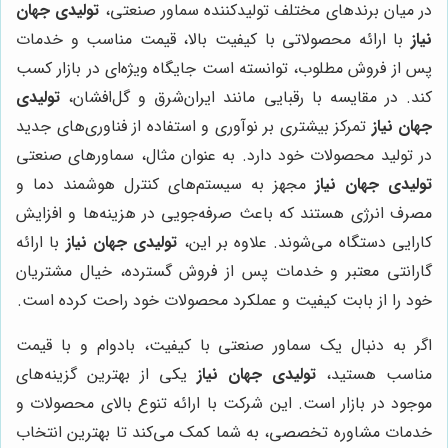
در میان برندهای مختلف تولیدکننده سماور صنعتی،
تولیدی جهان
نیاز
با ارائه محصولاتی با کیفیت بالا، قیمت مناسب و خدمات
پس از فروش مطلوب، توانسته است جایگاه ویژه‌ای در بازار کسب
کند. در مقایسه با رقبایی مانند ایران‌شرق و گل‌افشان،
تولیدی
جهان نیاز
تمرکز بیشتری بر نوآوری و استفاده از فناوری‌های جدید
در تولید محصولات خود دارد. به عنوان مثال، سماورهای صنعتی
تولیدی جهان نیاز
مجهز به سیستم‌های کنترل هوشمند دما و
مصرف انرژی هستند که باعث صرفه‌جویی در هزینه‌ها و افزایش
کارایی دستگاه می‌شوند. علاوه بر این،
تولیدی جهان نیاز
با ارائه
گارانتی معتبر و خدمات پس از فروش گسترده، خیال مشتریان
خود را از بابت کیفیت و عملکرد محصولات خود راحت کرده است.
اگر به دنبال یک سماور صنعتی با کیفیت، بادوام و با قیمت
مناسب هستید،
تولیدی جهان نیاز
یکی از بهترین گزینه‌های
موجود در بازار است. این شرکت با ارائه تنوع بالای محصولات و
خدمات مشاوره تخصصی، به شما کمک می‌کند تا بهترین انتخاب