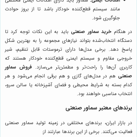
امکانات ایمنی:
سماور باید دارای امکانات ایمنی مختلفی
مانند سیستم قطع‌کننده خودکار باشد تا از بروز حوادث
جلوگیری شود.
در هنگام
خرید سماور صنعتی
باید به این نکات توجه کرد تا
دستگاه انتخاب‌شده بتواند نیازهای مجموعه را به بهترین شکل
پاسخ دهد. برخی مدل‌ها دارای ترموستات قابل تنظیم، شیر
خروجی مقاوم و سیستم ایمنی قطع‌کننده خودکار هستند که
کاربری آن‌ها را راحت‌تر و مطمئن‌تر می‌سازد.
فروش سماور
صنعتی
هم در مدل‌های گازی و هم برقی انجام می‌شود و هر
کدام بسته به شرایط محیطی و فضای آشپزخانه یا سالن سرو،
انتخاب مناسبی خواهند بود.
برندهای معتبر سماور صنعتی
در بازار ایران، برندهای مختلفی در زمینه تولید سماور صنعتی
فعالیت می‌کنند. برخی از این برندها عبارتند از: