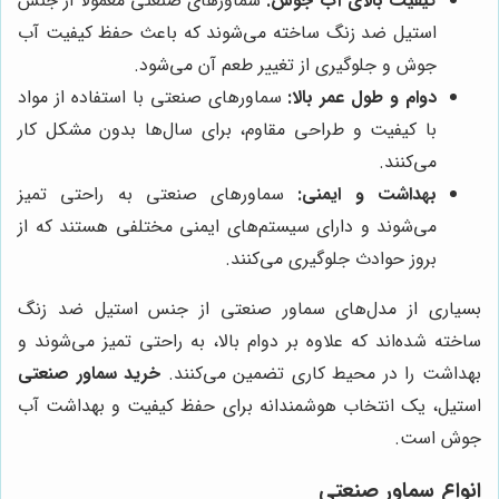
کیفیت بالای آب جوش:
سماورهای صنعتی معمولاً از جنس
استیل ضد زنگ ساخته می‌شوند که باعث حفظ کیفیت آب
جوش و جلوگیری از تغییر طعم آن می‌شود.
دوام و طول عمر بالا:
سماورهای صنعتی با استفاده از مواد
با کیفیت و طراحی مقاوم، برای سال‌ها بدون مشکل کار
می‌کنند.
بهداشت و ایمنی:
سماورهای صنعتی به راحتی تمیز
می‌شوند و دارای سیستم‌های ایمنی مختلفی هستند که از
بروز حوادث جلوگیری می‌کنند.
بسیاری از مدل‌های سماور صنعتی از جنس استیل ضد زنگ
ساخته شده‌اند که علاوه بر دوام بالا، به راحتی تمیز می‌شوند و
بهداشت را در محیط کاری تضمین می‌کنند.
خرید سماور صنعتی
استیل، یک انتخاب هوشمندانه برای حفظ کیفیت و بهداشت آب
جوش است.
انواع سماور صنعتی