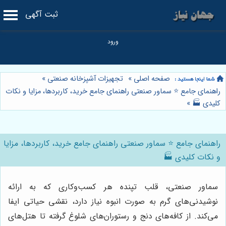
ثبت آگهی
صفحه اصلی
»
تجهیزات آشپزخانه صنعتی
»
راهنمای جامع ⭐️ سماور صنعتی راهنمای جامع خرید، کاربردها، مزایا و نکات
کلیدی 🏭
»
راهنمای جامع ⭐️ سماور صنعتی راهنمای جامع خرید، کاربردها، مزایا
و نکات کلیدی 🏭
سماور صنعتی، قلب تپنده هر کسب‌وکاری که به ارائه
نوشیدنی‌های گرم به صورت انبوه نیاز دارد، نقشی حیاتی ایفا
می‌کند. از کافه‌های دنج و رستوران‌های شلوغ گرفته تا هتل‌های