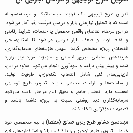
تدوین طرح توجیهی یک فرآیند سیستماتیک و مرحله‌به‌مرحله
است که با تحلیل نیازهای بازار و بررسی ظرفیت رقبا آغاز می‌شود.
در این مرحله، تقاضای واقعی محصول یا خدمات، شرایط رقابتی
و نقاط قوت و ضعف بازار بررسی می‌شود تا امکان‌سنجی
اقتصادی پروژه مشخص گردد. سپس هزینه‌های سرمایه‌گذاری،
هزینه‌های عملیاتی، نیروی انسانی و تجهیزات مورد نیاز برآورد
شده و پیش‌بینی درآمد و سودآوری انجام می‌شود. علاوه بر این،
ارزیابی‌های فنی شامل انتخاب تکنولوژی، ظرفیت تولید،
زیرساخت‌ها و الزامات محیطی نیز در تدوین طرح توجیهی
اهمیت دارد. تحلیل جامع و دقیق این مراحل باعث می‌شود
سرمایه‌گذاران دید روشنی نسبت به پروژه داشته باشند و
تصمیمات مؤثرتری اتخاذ کنند.
مهندسین مشاور طرح ریزی صنایع (مطصا)
با تیم متخصص خود
خدمات تدوین طرح توجیهی را با کیفیت بالا و استانداردهای لازم