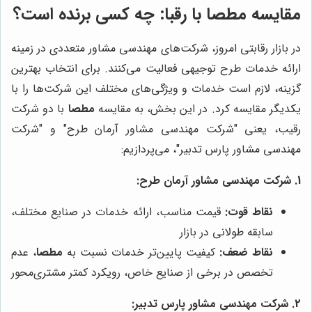
مقایسه
مطصا
با رقبا: چه کسی برنده است؟
در بازار رقابتی امروز، شرکت‌های مهندسی مشاور متعددی در زمینه
ارائه خدمات طرح توجیهی فعالیت می‌کنند. برای انتخاب بهترین
گزینه، لازم است خدمات و ویژگی‌های مختلف این شرکت‌ها را با
یکدیگر مقایسه کرد. در این بخش، به مقایسه
مطصا
با دو شرکت
رقیب، یعنی "شرکت مهندسی مشاور آرمان طرح" و "شرکت
مهندسی مشاور پارس تدبیر"، می‌پردازیم:
1. شرکت مهندسی مشاور آرمان طرح:
نقاط قوت:
قیمت مناسب، ارائه خدمات در صنایع مختلف،
سابقه طولانی در بازار
نقاط ضعف:
کیفیت پایین‌تر خدمات نسبت به
مطصا
، عدم
تخصص در برخی از صنایع خاص، رویکرد کمتر مشتری‌محور
2. شرکت مهندسی مشاور پارس تدبیر: