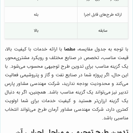
ارائه طرح‌های قابل اجرا
بله
سابقه
بالا
با توجه به جدول مقایسه،
مطصا
با ارائه خدمات با کیفیت بالا،
قیمت مناسب، تخصص در صنایع مختلف و رویکرد مشتری‌محور،
یک گزینه مناسب برای تدوین طرح توجیهی محسوب می‌شود. با
این حال، اگر پروژه شما در صنایع نفت و گاز و پتروشیمی فعالیت
می‌کند و محدودیت بودجه ندارید، شرکت مهندسی مشاور پارس
تدبیر نیز می‌تواند یک گزینه مناسب باشد. همچنین، اگر به دنبال
یک گزینه ارزان‌تر هستید و کیفیت خدمات برای شما اولویت
کمتری دارد، شرکت مهندسی مشاور آرمان طرح می‌تواند انتخاب
مناسبی باشد.
تدوین طرح توجیهی و مراحل اجرایی آن