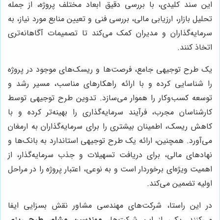
این سند کلیدی، با بررسی دقیق ابعاد مختلف پروژه، از جمله
تحلیل بازار، ارزیابی مالی، بررسی فنی و تعیین منابع مورد نیاز، به
سرمایه‌گذاران و مدیران کمک می‌کند تا تصمیمات آگاهانه‌تری
اتخاذ کنند.
یک طرح توجیهی جامع، فرصت‌ها و ریسک‌های موجود در پروژه
را شناسایی کرده و با ارائه راهکارهای مناسب، مسیر رشد و
توسعه کسب‌وکار را هموار می‌سازد. تدوین طرح توجیهی توسط
کارشناسان مجرب، فرآیند سرمایه‌گذاری را بهینه‌تر کرده و با
کاهش ریسک، اطمینان بیشتری را برای سرمایه‌گذاران به ارمغان
می‌آورد. همچنین، ارائه یک طرح توجیهی استاندارد به بانک‌ها و
نهادهای مالی، برای دریافت تسهیلات و جذب سرمایه‌گذار، از
اهمیت ویژه‌ای برخوردار است و به نوعی، اعتبار پروژه را در مراحل
اولیه تضمین می‌کند.
در این راستا، شرکت‌های مهندسی مشاور نقش بسزایی ایفا
می‌کنند. یکی از این شرکت‌ها،
مهندسین مشاور طرح ریزی