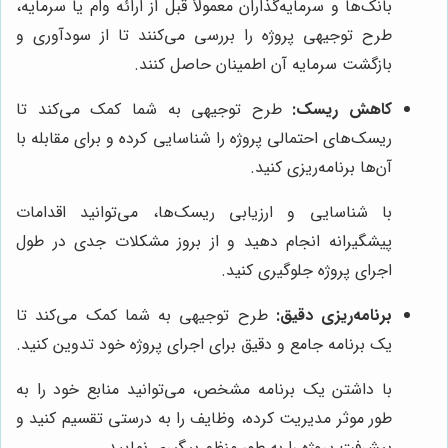
بانک‌ها و سرمایه‌گذاران معمولاً قبل از ارائه وام یا سرمایه،
طرح توجیهی پروژه را بررسی می‌کنند تا از سودآوری و
بازگشت سرمایه آن اطمینان حاصل کنند.
کاهش ریسک:
طرح توجیهی به شما کمک می‌کند تا
ریسک‌های احتمالی پروژه را شناسایی کرده و برای مقابله با
آن‌ها برنامه‌ریزی کنید.
با شناسایی و ارزیابی ریسک‌ها، می‌توانید اقدامات
پیشگیرانه انجام دهید و از بروز مشکلات جدی در طول
اجرای پروژه جلوگیری کنید.
برنامه‌ریزی دقیق:
طرح توجیهی به شما کمک می‌کند تا
یک برنامه جامع و دقیق برای اجرای پروژه خود تدوین کنید.
با داشتن یک برنامه مشخص، می‌توانید منابع خود را به
طور موثر مدیریت کرده، وظایف را به درستی تقسیم کنید و
پیشرفت پروژه را به طور منظم پیگیری نمایید.