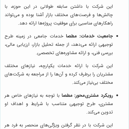
این شرکت با داشتن سابقه طولانی در این حوزه، با
چالش‌ها و فرصت‌های مختلف بازار آشنا بوده و می‌تواند
راهکارهای مناسبی برای موفقیت پروژه‌ها ارائه دهد.
جامعیت خدمات:
مطصا
خدمات جامعی در زمینه طرح
توجیهی ارائه می‌دهد، از جمله تحلیل بازار، ارزیابی مالی،
بررسی فنی، و ارائه مشاوره‌های تخصصی.
این شرکت با ارائه خدمات یکپارچه، نیازهای مختلف
مشتریان را برطرف کرده و آن‌ها را از مراجعه به شرکت‌های
مختلف بی‌نیاز می‌کند.
رویکرد مشتری‌محور:
مطصا
با توجه به نیازهای خاص هر
مشتری، طرح توجیهی متناسب با شرایط و اهداف او
تدوین می‌کند.
این شرکت با در نظر گرفتن ویژگی‌های منحصر به فرد هر