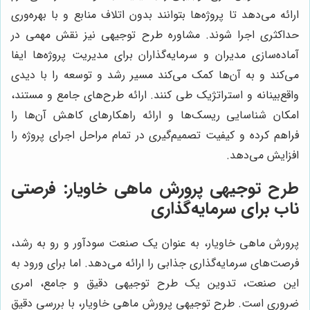
ارائه می‌دهد تا پروژه‌ها بتوانند بدون اتلاف منابع و با بهره‌وری
حداکثری اجرا شوند. مشاوره طرح توجیهی نیز نقش مهمی در
آماده‌سازی مدیران و سرمایه‌گذاران برای مدیریت پروژه‌ها ایفا
می‌کند و به آن‌ها کمک می‌کند مسیر رشد و توسعه را با دیدی
واقع‌بینانه و استراتژیک طی کنند. ارائه طرح‌های جامع و مستند،
امکان شناسایی ریسک‌ها و ارائه راهکارهای کاهش آن‌ها را
فراهم کرده و کیفیت تصمیم‌گیری در تمام مراحل اجرای پروژه را
افزایش می‌دهد.
طرح توجیهی پرورش ماهی خاویار: فرصتی
ناب برای سرمایه‌گذاری
پرورش ماهی خاویار، به عنوان یک صنعت سودآور و رو به رشد،
فرصت‌های سرمایه‌گذاری جذابی را ارائه می‌دهد. اما برای ورود به
این صنعت، تدوین یک طرح توجیهی دقیق و جامع، امری
ضروری است. طرح توجیهی پرورش ماهی خاویار، با بررسی دقیق