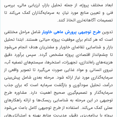
ابعاد مختلف پروژه، از جمله تحلیل بازار، ارزیابی مالی، بررسی
فنی و تعیین منابع مورد نیاز، به سرمایه‌گذاران کمک می‌کند تا
تصمیمات آگاهانه‌تری اتخاذ کنند.
تدوین
طرح توجیهی پرورش ماهی خاویار
شامل مراحل مختلفی
است که هر کدام برای موفقیت پروژه حیاتی هستند. ابتدا تحلیل
بازار و شناسایی تقاضای خاویار و مشتریان هدف انجام می‌شود
تا چشم‌انداز اقتصادی پروژه مشخص گردد. سپس برآورد دقیق
هزینه‌های راه‌اندازی، تجهیزات، استخرها، سیستم‌های تصفیه آب،
نیروی انسانی و مواد غذایی صورت می‌گیرد تا تصویر واقعی از
سرمایه‌گذاری مورد نیاز ارائه شود. مرحله بعدی شامل پیش‌بینی
درآمد، تحلیل سودآوری و بازگشت سرمایه است که برای جذب
سرمایه‌گذار و تصمیم‌گیری صحیح اهمیت دارد. مشاوره طرح
توجیهی در این مرحله به شناسایی ریسک‌ها و ارائه راهکارهای
عملی کمک می‌کند. استفاده از طرح توجیهی کامل باعث می‌شود
پروژه با برنامه‌ریزی دقیق، مدیریت منابع بهینه و استراتژی‌های