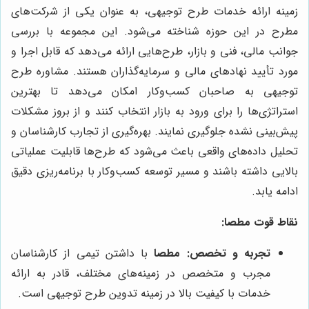
زمینه ارائه خدمات طرح توجیهی، به عنوان یکی از شرکت‌های
مطرح در این حوزه شناخته می‌شود. این مجموعه با بررسی
جوانب مالی، فنی و بازار، طرح‌هایی ارائه می‌دهد که قابل اجرا و
مورد تأیید نهادهای مالی و سرمایه‌گذاران هستند. مشاوره طرح
توجیهی به صاحبان کسب‌وکار امکان می‌دهد تا بهترین
استراتژی‌ها را برای ورود به بازار انتخاب کنند و از بروز مشکلات
پیش‌بینی نشده جلوگیری نمایند. بهره‌گیری از تجارب کارشناسان و
تحلیل داده‌های واقعی باعث می‌شود که طرح‌ها قابلیت عملیاتی
بالایی داشته باشند و مسیر توسعه کسب‌وکار با برنامه‌ریزی دقیق
ادامه یابد.
نقاط قوت
مطصا
:
تجربه و تخصص:
مطصا
با داشتن تیمی از کارشناسان
مجرب و متخصص در زمینه‌های مختلف، قادر به ارائه
خدمات با کیفیت بالا در زمینه تدوین طرح توجیهی است.