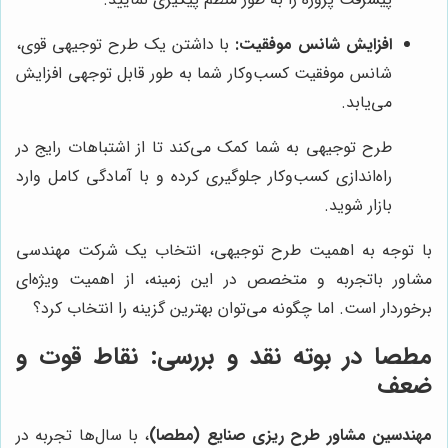
افزایش شانس موفقیت:
با داشتن یک طرح توجیهی قوی،
شانس موفقیت کسب‌وکار شما به طور قابل توجهی افزایش
می‌یابد.
طرح توجیهی به شما کمک می‌کند تا از اشتباهات رایج در
راه‌اندازی کسب‌وکار جلوگیری کرده و با آمادگی کامل وارد
بازار شوید.
با توجه به اهمیت طرح توجیهی، انتخاب یک شرکت مهندسی
مشاور باتجربه و متخصص در این زمینه، از اهمیت ویژه‌ای
برخوردار است. اما چگونه می‌توان بهترین گزینه را انتخاب کرد؟
مطصا
در بوته نقد و بررسی: نقاط قوت و
ضعف
مهندسین مشاور طرح ریزی صنایع (مطصا)
، با سال‌ها تجربه در