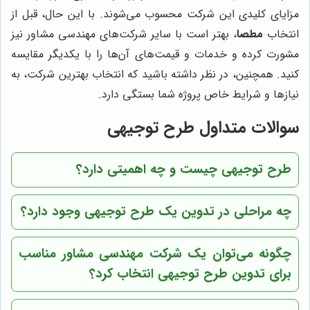
مزایای کلیدی این شرکت محسوب می‌شوند. با این حال، قبل از
انتخاب
مطصا
، بهتر است با سایر شرکت‌های مهندسی مشاور نیز
مشورت کرده و خدمات و قیمت‌های آن‌ها را با یکدیگر مقایسه
کنید. همچنین، در نظر داشته باشید که انتخاب بهترین شرکت، به
نیازها و شرایط خاص پروژه شما بستگی دارد.
سوالات متداول طرح توجیهی
طرح توجیهی چیست و چه اهمیتی دارد؟
چه مراحلی در تدوین یک طرح توجیهی وجود دارد؟
چگونه می‌توان یک شرکت مهندسی مشاور مناسب
برای تدوین طرح توجیهی انتخاب کرد؟