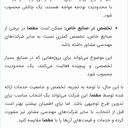
با محدودیت بودجه مواجه هستند، یک چالش محسوب
شود.
تخصص در صنایع خاص:
ممکن است
مطصا
در برخی از
صنایع خاص، تخصص کمتری نسبت به سایر شرکت‌های
مهندسی مشاور داشته باشد.
این موضوع می‌تواند برای پروژه‌هایی که در صنایع بسیار
تخصصی و پیچیده فعالیت می‌کنند، یک محدودیت
محسوب شود.
با این حال، با توجه به تجربه، تخصص و جامعیت خدمات ارائه
شده توسط
مطصا
، این شرکت می‌تواند یک انتخاب مناسب برای
تدوین طرح توجیهی باشد. اما برای اطمینان بیشتر، بهتر است
قبل از انتخاب، با سایر شرکت‌های مهندسی مشاور نیز مشورت
کرده و خدمات و قیمت‌های آن‌ها را با
مطصا
مقایسه کنید.