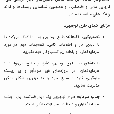
ارزیابی مالی و اقتصادی، و همچنین شناسایی ریسک‌ها و ارائه
راهکارهای مناسب است.
مزایای کلیدی طرح توجیهی:
تصمیم‌گیری آگاهانه:
طرح توجیهی به شما کمک می‌کند تا
با دیدی باز و اطلاعات کافی، تصمیمات مهم در مورد
سرمایه‌گذاری و راه‌اندازی کسب‌وکار خود بگیرید.
با داشتن یک طرح توجیهی دقیق و جامع، می‌توانید از
سرمایه‌گذاری در پروژه‌های غیر سودآور و پر ریسک
جلوگیری کنید و منابع خود را به بهترین شکل ممکن
مدیریت نمایید.
جذب سرمایه:
طرح توجیهی یک ابزار قدرتمند برای جذب
سرمایه‌گذاران و دریافت تسهیلات بانکی است.