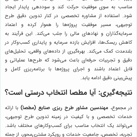
مناسب به سوی موفقیت حرکت کند و سوددهی پایدار ایجاد
شود. استفاده از مشاوره تخصصی در کنار تدوین دقیق طرح
توجیهی، مسیر موفقیت پروژه‌ها را هموار کرده و اعتماد
سرمایه‌گذاران و نهادهای مالی را جلب می‌کند. این فرآیند به
کاهش ریسک‌ها، افزایش بازده سرمایه و پایداری کسب‌وکار در
بلندمدت کمک می‌کند. بهره‌گیری از داده‌های واقعی، تحلیل‌های
دقیق و تجربیات حرفه‌ای باعث می‌شود که طرح‌ها عملیاتی و
قابل اعتماد باشند و اجرای پروژه‌ها با برنامه‌ریزی کامل و
پیش‌بینی دقیق ادامه یابد.
نتیجه‌گیری: آیا
مطصا
انتخاب درستی است؟
در مجموع،
مهندسین مشاور طرح ریزی صنایع (مطصا)
با ارائه
خدمات تخصصی و با کیفیت در زمینه تدوین طرح توجیهی،
می‌تواند یک انتخاب مناسب برای کسب‌وکارهای مختلف باشد.
تجربه، تخصص، جامعیت خدمات و رویکرد مشتری‌محور، از جمله