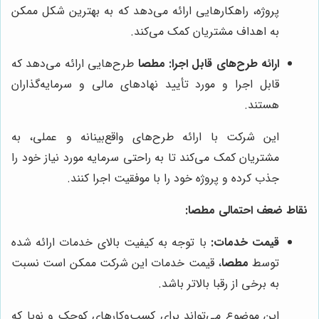
پروژه، راهکارهایی ارائه می‌دهد که به بهترین شکل ممکن
به اهداف مشتریان کمک می‌کند.
ارائه طرح‌های قابل اجرا:
مطصا
طرح‌هایی ارائه می‌دهد که
قابل اجرا و مورد تأیید نهادهای مالی و سرمایه‌گذاران
هستند.
این شرکت با ارائه طرح‌های واقع‌بینانه و عملی، به
مشتریان کمک می‌کند تا به راحتی سرمایه مورد نیاز خود را
جذب کرده و پروژه خود را با موفقیت اجرا کنند.
نقاط ضعف احتمالی
مطصا
:
قیمت خدمات:
با توجه به کیفیت بالای خدمات ارائه شده
توسط
مطصا
، قیمت خدمات این شرکت ممکن است نسبت
به برخی از رقبا بالاتر باشد.
این موضوع می‌تواند برای کسب‌وکارهای کوچک و نوپا که