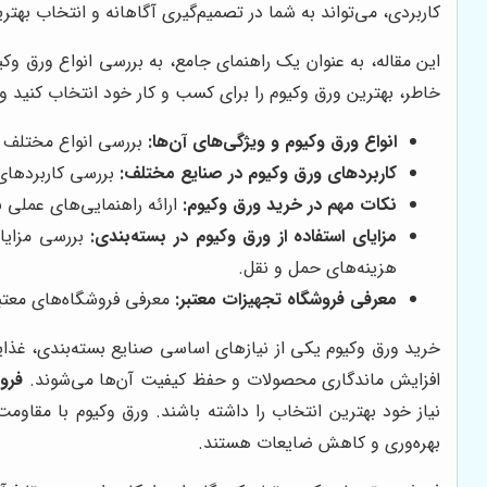
کاربردی، می‌تواند به شما در تصمیم‌گیری آگاهانه و انتخاب بهت
این مقاله، به عنوان یک راهنمای جامع، به بررسی انواع ورق وکیو
خاطر، بهترین ورق وکیوم را برای کسب و کار خود انتخاب کنید و 
انواع ورق وکیوم و ویژگی‌های آن‌ها:
بررسی انواع مختلف ورق وکیوم از جمله هایمپک، PET، PVC و
کاربردهای ورق وکیوم در صنایع مختلف:
بررسی کاربردهای 
نکات مهم در خرید ورق وکیوم:
ارائه راهنمایی‌های عملی 
مزایای استفاده از ورق وکیوم در بسته‌بندی:
بررسی مزایا
هزینه‌های حمل و نقل.
معرفی فروشگاه تجهیزات معتبر:
معرفی فروشگاه‌های معتبر 
خرید ورق وکیوم یکی از نیازهای اساسی صنایع بسته‌بندی، غذای
افزایش ماندگاری محصولات و حفظ کیفیت آن‌ها می‌شوند.
فرو
نیاز خود بهترین انتخاب را داشته باشند. ورق وکیوم با مقاوم
بهره‌وری و کاهش ضایعات هستند.