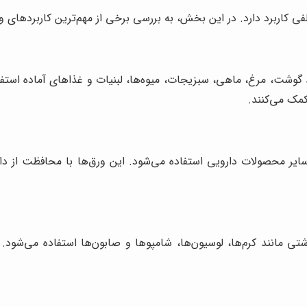
ی کاربرد دارد. در این بخش، به بررسی برخی از مهم‌ترین کاربردهای ور
د گوشت، مرغ، ماهی، سبزیجات، میوه‌ها، لبنیات و غذاهای آماده استفا
مک می‌کنند.
سایر محصولات دارویی استفاده می‌شود. این ورق‌ها با محافظت از دار
تی مانند کرم‌ها، لوسیون‌ها، شامپوها و صابون‌ها استفاده می‌شود.