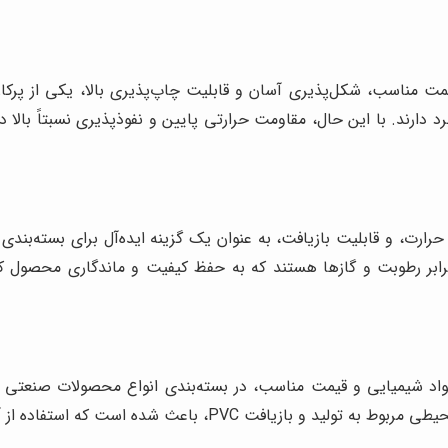
مت مناسب، شکل‌پذیری آسان و قابلیت چاپ‌پذیری بالا، یکی از پرکارب
دارند. با این حال، مقاومت حرارتی پایین و نفوذپذیری نسبتاً بالا 
ربه و حرارت، و قابلیت بازیافت، به عنوان یک گزینه ایده‌آل برای بسته
برابر مواد شیمیایی و قیمت مناسب، در بسته‌بندی انواع محصولات صنعتی
شده است که استفاده از آن در برخی کاربردها محدود شود.