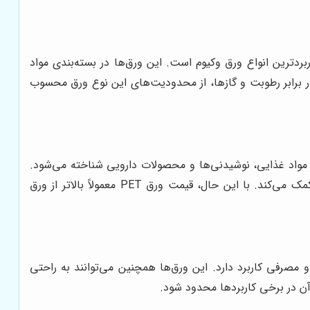
ردترین انواع ورق وکیوم است. این ورق‌ها در بسته‌بندی مواد
در برابر رطوبت و گازها، از محدودیت‌های این نوع ورق محسوب
‌بندی مواد غذایی، نوشیدنی‌ها و محصولات دارویی شناخته می‌شود.
این ورق‌ها همچنین دارای خواص سدکنندگی خوبی در برابر رطوبت و گازها هستند که به حفظ کیفیت و ماندگاری محصول کمک می‌کند. با این حال، قیمت ورق PET معمولاً بالاتر از ورق
 و مصرفی کاربرد دارد. این ورق‌ها همچنین می‌توانند به راحتی