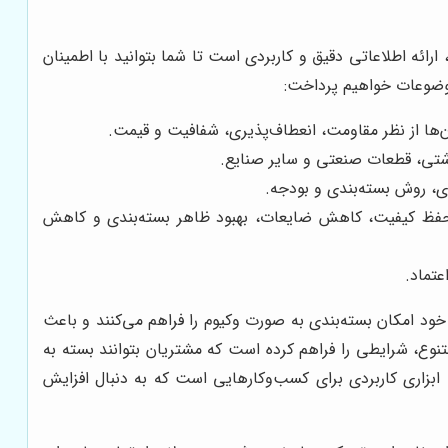
ارائه اطلاعاتی دقیق و کاربردی است تا شما بتوانید با اطمینان
 موضوعات خواهیم پرداخت:
اشتی، قطعات صنعتی و سایر صنایع.
ی، روش بسته‌بندی و بودجه.
 حفظ کیفیت، کاهش ضایعات، بهبود ظاهر بسته‌بندی و کاهش
عتماد.
ود امکان بسته‌بندی به صورت وکیوم را فراهم می‌کنند و باعث
متنوع، شرایطی را فراهم کرده است که مشتریان بتوانند بسته به
 ابزاری کاربردی برای کسب‌وکارهایی است که به دنبال افزایش