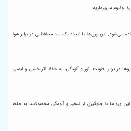
ق وکیوم می‌پردازیم:
ده می‌شود. این ورق‌ها با ایجاد یک سد محافظتی در برابر هوا
وها در برابر رطوبت، نور و آلودگی، به حفظ اثربخشی و ایمنی
 این ورق‌ها با جلوگیری از تبخیر و آلودگی محصولات، به حفظ