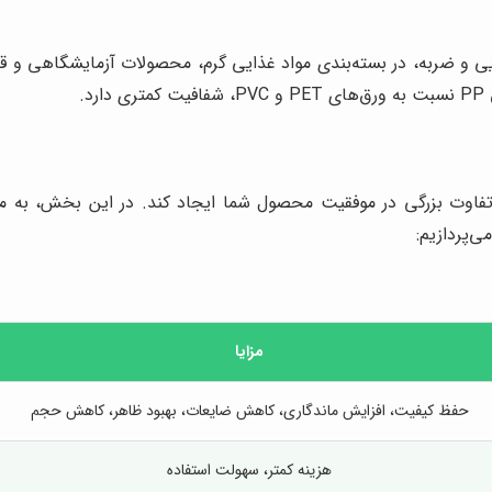
د شیمیایی و ضربه، در بسته‌بندی مواد غذایی گرم، محصولات آزمایشگاهی 
.
د تفاوت بزرگی در موفقیت محصول شما ایجاد کند. در این بخش، به 
‌پردازیم:
مزایا
حفظ کیفیت، افزایش ماندگاری، کاهش ضایعات، بهبود ظاهر، کاهش حجم
هزینه کمتر، سهولت استفاده