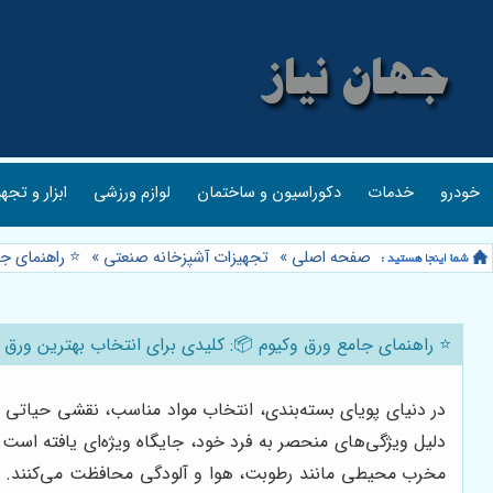
خودرو
خدمات
دکوراسیون و ساختمان
لوازم ورزشی
ابزار و تجه
صفحه اصلی
»
تجهیزات آشپزخانه صنعتی
»
⭐️ راهنمای ج
⭐️ راهنمای جامع ورق وکیوم 📦: کلیدی برای انتخاب بهترین ورق 
در دنیای پویای بسته‌بندی، انتخاب مواد مناسب، نقشی حیاتی د
دلیل ویژگی‌های منحصر به فرد خود، جایگاه ویژه‌ای یافته است
مخرب محیطی مانند رطوبت، هوا و آلودگی محافظت می‌کنند. اما 