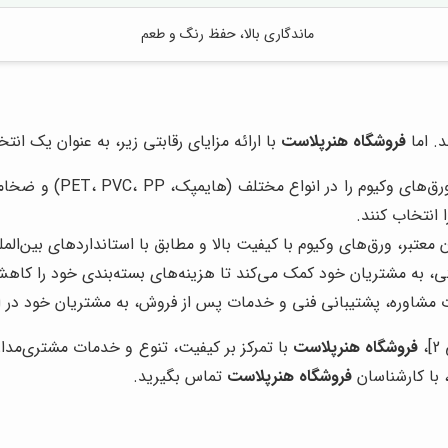
ماندگاری بالا، حفظ رنگ و طعم
. اما
فروشگاه هنرپلاست
با ارائه مزایای رقابتی زیر، به عنوان یک ان
طیف گسترده‌ای از و
ا انتخاب کنند.
 معتبر، ورق‌های وکیوم با کیفیت بالا و مطابق با استانداردهای بین‌المل
بتی، به مشتریان خود کمک می‌کند تا هزینه‌های بسته‌بندی خود را کاه
ت مشاوره، پشتیبانی فنی و خدمات پس از فروش، به مشتریان خود در ان
فروشگاه هنرپلاست
با تمرکز بر کیفیت، تنوع و خدمات مشتری‌مدار،
 با کارشناسان
فروشگاه هنرپلاست
تماس بگیرید.