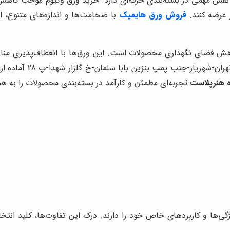
نقش مهمی در بسته‌بندی حرفه‌ای دارد. خرید ورق وکیوم موجب کاهش 
ر عرضه کنند.
فروش ورق هایمپک
با ضخامت‌ها و اندازه‌های متنوع، ام
هش فضای نگهداری محصولات است. این ورق‌ها با انعطاف‌پذیری منا
تولیدی محسوب می‌شوند.
 هنرپلاست
تجربه‌ای مطمئن و کارآمد در بسته‌بندی محصولات را به همر
ژگی‌ها و کاربردهای خاص خود را دارند. درک این تفاوت‌ها، کلید انت