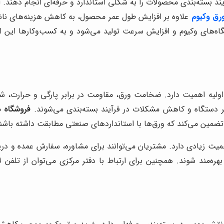
یند بسته‌بندی محصولات را به شکلی استاندارد و حرفه‌ای انجام دهند. 
رق وکیوم
علاوه بر افزایش طول عمر محصول، به کاهش هزینه‌های ناش
ه‌های وکیوم و افزایش سرعت تولید می‌شود و به کسب‌وکارها این امک
ولیه اهمیت دارد. ضخامت ورق، مقاومت در برابر پارگی و حرارت، شف
مر دستگاه و کاهش مشکلات در فرآیند بسته‌بندی می‌شوند.
فروشگاه 
ضمین می‌کند که ورق‌ها با استانداردهای صنعتی مطابقت داشته باشن