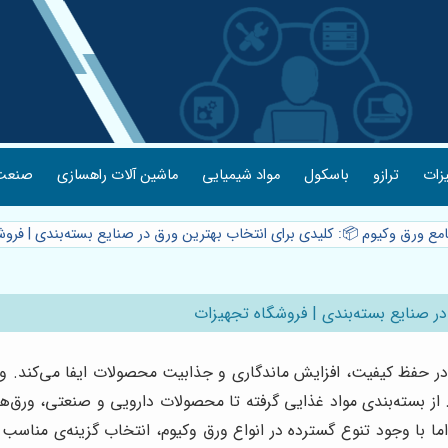
یزات
ترازو
باسکول
مواد شیمیایی
ماشین آلات راهسازی
صنعت 
امع ورق وکیوم 📦: کلیدی برای انتخاب بهترین ورق در صنایع بسته‌بندی | فرو
در صنایع بسته‌بندی | فروشگاه تجهیزات
ر حفظ کیفیت، افزایش ماندگاری و جذابیت محصولات ایفا می‌کند. ورق 
. از بسته‌بندی مواد غذایی گرفته تا محصولات دارویی و صنعتی، ورق‌ه
با وجود تنوع گسترده در انواع ورق وکیوم، انتخاب گزینه‌ی مناسب 