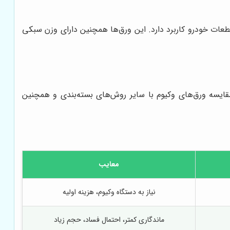
و قطعات خودرو کاربرد دارد. این ورق‌ها همچنین دارای وزن سبکی
مقایسه ورق‌های وکیوم با سایر روش‌های بسته‌بندی و همچنین
معایب
نیاز به دستگاه وکیوم، هزینه اولیه
ماندگاری کمتر، احتمال فساد، حجم زیاد