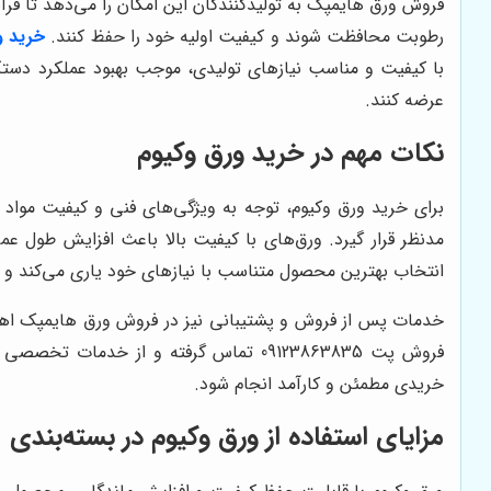
فروش ورق هایمپک به تولیدکنندگان این امکان را می‌دهد تا فرآ
رطوبت محافظت شوند و کیفیت اولیه خود را حفظ کنند.
خرید و
با کیفیت و مناسب نیازهای تولیدی، موجب بهبود عملکرد دستگا
عرضه کنند.
نکات مهم در خرید ورق وکیوم
برای خرید ورق وکیوم، توجه به ویژگی‌های فنی و کیفیت مواد ا
مدنظر قرار گیرد. ورق‌های با کیفیت بالا باعث افزایش طول ع
انتخاب بهترین محصول متناسب با نیازهای خود یاری می‌کند و ت
خریدی مطمئن و کارآمد انجام شود.
مزایای استفاده از ورق وکیوم در بسته‌بندی