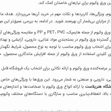
رین ورق وکیوم برای نیازهای خاصتان کمک کند.
م، ویژگی‌ها، کاربردها و نکات مهم در خرید آن‌ها می‌پردازد. هدف ما، 
از مزایای بی‌شمار آن بهره‌مند شوید. در ادامه، به بررسی عمیق‌تر این
 PP و مقایسه ویژگی‌های آن‌ها از نظر مقاومت، انعطاف‌پذیری، شفافیت و قیمت.
گسترده ورق وکیوم در بسته‌بندی مواد غذایی، دارویی، آرایشی و بهد
برای انتخاب ورق وکیوم مناسب با توجه به نوع محصول، شرایط نگهدار
ی کلیدی استفاده از ورق وکیوم از جمله افزایش ماندگاری محصول،
عرضه‌کننده ورق وکیوم و ارائه نکاتی برای انتخاب یک فروشگاه قابل ا
ی، دارویی و صنعتی به شمار می‌رود. این ورق‌ها با ویژگی‌های خاص خ
شگاه هنرپلاست
با ارائه انواع ورق وکیوم با ضخامت‌ها و اندازه‌های 
ت بالا، انعطاف‌پذیری مناسب و سازگاری با دستگاه‌های مختلف وکیوم،