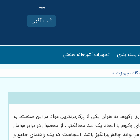
ثبت آگهی
بسته بندی
تجهیزات آشپزخانه صنعتی
شگاه تجهیزات
»
وکیوم، به عنوان یکی از پرکاربردترین مواد در این صنعت، به
ای وکیوم با ایجاد یک سد محافظتی، از محصول در برابر عوامل
می‌تواند چالش‌برانگیز باشد. اینجاست که یک راهنمای جامع و