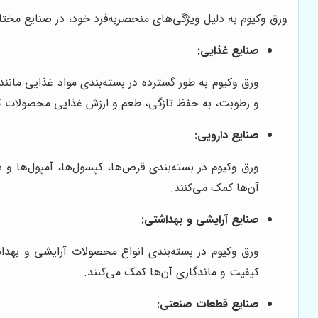
ورق وکیوم به دلیل ویژگی‌های منحصربه‌فرد خود، در صنایع مختلف
صنایع غذایی:
ورق وکیوم به طور گسترده در بسته‌بندی مواد غذایی مانن
و رطوبت، به حفظ تازگی، طعم و ارزش غذایی محصولات ک
صنایع دارویی:
ورق وکیوم در بسته‌بندی قرص‌ها، کپسول‌ها، آمپول‌ها و 
آن‌ها کمک می‌کنند.
صنایع آرایشی و بهداشتی:
ورق وکیوم در بسته‌بندی انواع محصولات آرایشی و بهداش
کیفیت و ماندگاری آن‌ها کمک می‌کنند.
صنایع قطعات صنعتی: