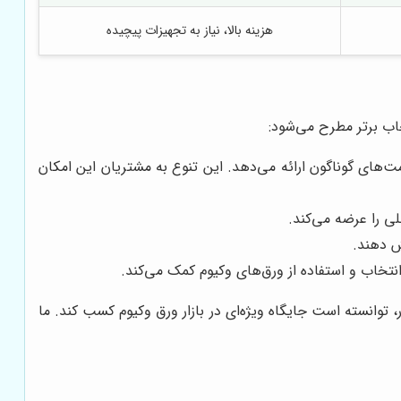
هزینه بالا، نیاز به تجهیزات پیچیده
تخاب برتر مطرح می‌شود:
رق‌های وکیوم را در انواع مختلف (هایمپک، PET، PVC، PP) و ضخامت‌های گوناگون ارائه می‌دهد. این تنوع به مشتریان این امکان
لی را عرضه می‌کند.
ش دهند.
تخاب و استفاده از ورق‌های وکیوم کمک می‌کند.
 توانسته است جایگاه ویژه‌ای در بازار ورق وکیوم کسب کند. ما