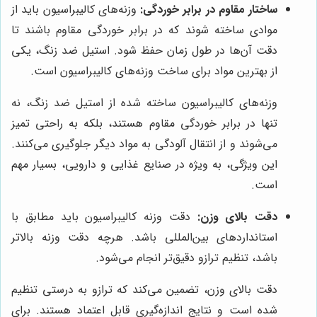
ساختار مقاوم در برابر خوردگی:
وزنه‌های کالیبراسیون باید از
موادی ساخته شوند که در برابر خوردگی مقاوم باشند تا
دقت آن‌ها در طول زمان حفظ شود. استیل ضد زنگ، یکی
از بهترین مواد برای ساخت وزنه‌های کالیبراسیون است.
وزنه‌های کالیبراسیون ساخته شده از استیل ضد زنگ، نه
تنها در برابر خوردگی مقاوم هستند، بلکه به راحتی تمیز
می‌شوند و از انتقال آلودگی به مواد دیگر جلوگیری می‌کنند.
این ویژگی، به ویژه در صنایع غذایی و دارویی، بسیار مهم
است.
دقت بالای وزن:
دقت وزنه کالیبراسیون باید مطابق با
استانداردهای بین‌المللی باشد. هرچه دقت وزنه بالاتر
باشد، تنظیم ترازو دقیق‌تر انجام می‌شود.
دقت بالای وزن، تضمین می‌کند که ترازو به درستی تنظیم
شده است و نتایج اندازه‌گیری قابل اعتماد هستند. برای