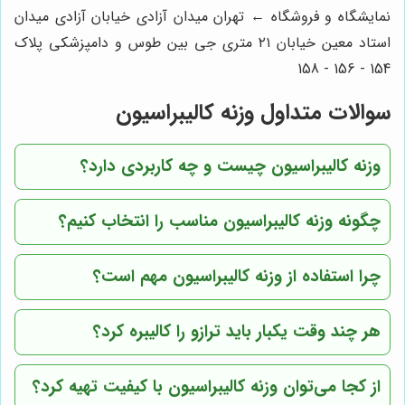
نمایشگاه و فروشگاه ← تهران میدان آزادی خیابان آزادی میدان
استاد معین خیابان ۲۱ متری جی بین طوس و دامپزشکی پلاک
154 - 156 - 158
سوالات متداول وزنه کالیبراسیون
وزنه کالیبراسیون چیست و چه کاربردی دارد؟
چگونه وزنه کالیبراسیون مناسب را انتخاب کنیم؟
چرا استفاده از وزنه کالیبراسیون مهم است؟
هر چند وقت یکبار باید ترازو را کالیبره کرد؟
از کجا می‌توان وزنه کالیبراسیون با کیفیت تهیه کرد؟