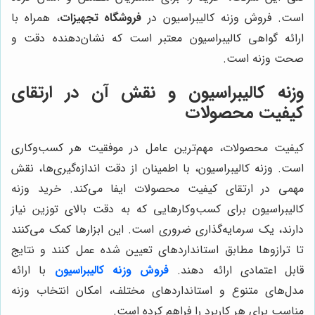
است. فروش وزنه کالیبراسیون در
فروشگاه تجهیزات
، همراه با
ارائه گواهی کالیبراسیون معتبر است که نشان‌دهنده دقت و
صحت وزنه است.
وزنه کالیبراسیون و نقش آن در ارتقای
کیفیت محصولات
کیفیت محصولات، مهم‌ترین عامل در موفقیت هر کسب‌وکاری
است. وزنه کالیبراسیون، با اطمینان از دقت اندازه‌گیری‌ها، نقش
مهمی در ارتقای کیفیت محصولات ایفا می‌کند. خرید وزنه
کالیبراسیون برای کسب‌وکارهایی که به دقت بالای توزین نیاز
دارند، یک سرمایه‌گذاری ضروری است. این ابزارها کمک می‌کنند
تا ترازوها مطابق استانداردهای تعیین شده عمل کنند و نتایج
قابل اعتمادی ارائه دهند.
فروش وزنه کالیبراسیون
با ارائه
مدل‌های متنوع و استانداردهای مختلف، امکان انتخاب وزنه
مناسب برای هر کاربرد را فراهم کرده است.