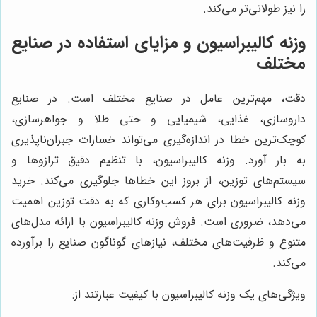
را نیز طولانی‌تر می‌کند.
وزنه کالیبراسیون و مزایای استفاده در صنایع
مختلف
دقت، مهم‌ترین عامل در صنایع مختلف است. در صنایع
داروسازی، غذایی، شیمیایی و حتی طلا و جواهرسازی،
کوچک‌ترین خطا در اندازه‌گیری می‌تواند خسارات جبران‌ناپذیری
به بار آورد. وزنه کالیبراسیون، با تنظیم دقیق ترازوها و
سیستم‌های توزین، از بروز این خطاها جلوگیری می‌کند. خرید
وزنه کالیبراسیون برای هر کسب‌وکاری که به دقت توزین اهمیت
می‌دهد، ضروری است. فروش وزنه کالیبراسیون با ارائه مدل‌های
متنوع و ظرفیت‌های مختلف، نیازهای گوناگون صنایع را برآورده
می‌کند.
ویژگی‌های یک وزنه کالیبراسیون با کیفیت عبارتند از: