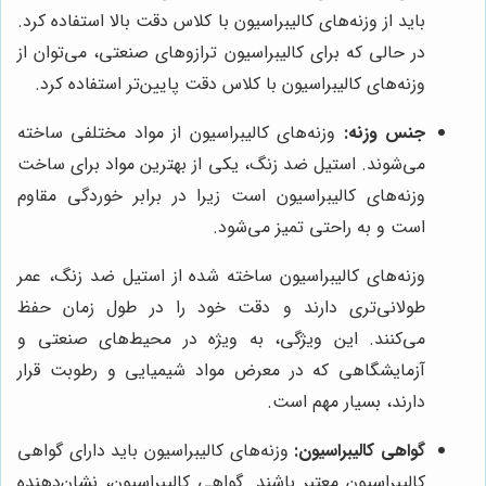
باید از وزنه‌های کالیبراسیون با کلاس دقت بالا استفاده کرد.
در حالی که برای کالیبراسیون ترازوهای صنعتی، می‌توان از
وزنه‌های کالیبراسیون با کلاس دقت پایین‌تر استفاده کرد.
جنس وزنه:
وزنه‌های کالیبراسیون از مواد مختلفی ساخته
می‌شوند. استیل ضد زنگ، یکی از بهترین مواد برای ساخت
وزنه‌های کالیبراسیون است زیرا در برابر خوردگی مقاوم
است و به راحتی تمیز می‌شود.
وزنه‌های کالیبراسیون ساخته شده از استیل ضد زنگ، عمر
طولانی‌تری دارند و دقت خود را در طول زمان حفظ
می‌کنند. این ویژگی، به ویژه در محیط‌های صنعتی و
آزمایشگاهی که در معرض مواد شیمیایی و رطوبت قرار
دارند، بسیار مهم است.
گواهی کالیبراسیون:
وزنه‌های کالیبراسیون باید دارای گواهی
کالیبراسیون معتبر باشند. گواهی کالیبراسیون، نشان‌دهنده