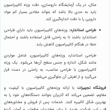
مثال، در یک آزمایشگاه داروسازی، دقت وزنه کالیبراسیون
باید به حدی بالا باشد که بتواند مقادیر بسیار کم مواد
دارویی را با دقت اندازه‌گیری کند.
طراحی استاندارد:
وزنه‌های کالیبراسیون باید دارای طراحی
استاندارد باشند تا به راحتی قابل استفاده باشند و احتمال
خطا در هنگام کالیبراسیون کاهش یابد.
طراحی استاندارد وزنه‌های کالیبراسیون، شامل مواردی
مانند شکل، اندازه و جنس سطح آن‌ها می‌شود. یک وزنه
کالیبراسیون با طراحی مناسب، به راحتی در دست قرار
می‌گیرد و از لغزش آن جلوگیری می‌شود.
فروشگاه تجهیزات
با ارائه وزنه‌های کالیبراسیون با کیفیت و
مقاوم، تضمین می‌کند که کاربران بتوانند دستگاه‌های خود را به
بهترین شکل کالیبره کنند. خدمات پس از فروش و مشاوره‌های
فنی این شرکت، خرید را برای مشتریان مطمئن و آسان کرده