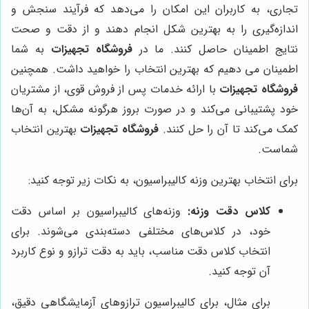
تجاری، به کاربران این امکان را می‌دهد که فرآیند سنجش و
اندازه‌گیری را به بهترین شکل انجام دهند و از دقت و صحت
نتایج اطمینان حاصل کنند. ما در
فروشگاه تجهیزات
به شما
اطمینان می دهیم که بهترین انتخاب را خواهید داشت. همچنین
فروشگاه تجهیزات
با ارائه خدمات پس از فروش قوی، از مشتریان
خود پشتیبانی می‌کند و در صورت بروز هرگونه مشکل، به آن‌ها
کمک می‌کند تا آن را حل کنند.
فروشگاه تجهیزات
بهترین انتخاب
شماست.
برای انتخاب بهترین وزنه کالیبراسیون، به نکات زیر توجه کنید:
کلاس دقت وزنه:
وزنه‌های کالیبراسیون بر اساس دقت
خود، در کلاس‌های مختلفی دسته‌بندی می‌شوند. برای
انتخاب کلاس دقت مناسب، باید به دقت ترازو و نوع کاربرد
آن توجه کنید.
برای مثال، برای کالیبراسیون ترازوهای آزمایشگاهی دقیق،