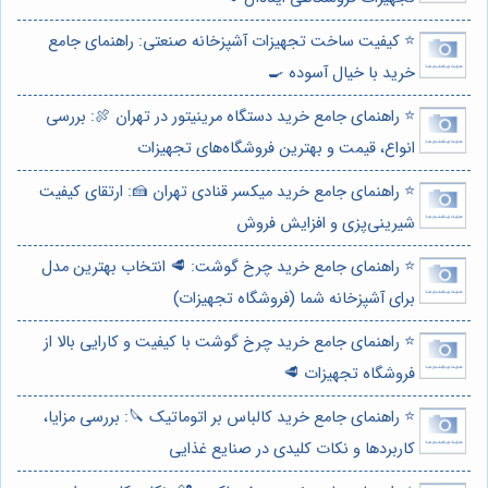
⭐️ کیفیت ساخت تجهیزات آشپزخانه صنعتی: راهنمای جامع
خرید با خیال آسوده 🍳
⭐️ راهنمای جامع خرید دستگاه مرینیتور در تهران 🍖: بررسی
انواع، قیمت و بهترین فروشگاه‌های تجهیزات
⭐️ راهنمای جامع خرید میکسر قنادی تهران 🍰: ارتقای کیفیت
شیرینی‌پزی و افزایش فروش
⭐️ راهنمای جامع خرید چرخ گوشت: 🥩 انتخاب بهترین مدل
برای آشپزخانه شما (فروشگاه تجهیزات)
⭐️ راهنمای جامع خرید چرخ گوشت با کیفیت و کارایی بالا از
فروشگاه تجهیزات 🥩
⭐️ راهنمای جامع خرید کالباس بر اتوماتیک 🔪: بررسی مزایا،
کاربردها و نکات کلیدی در صنایع غذایی