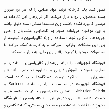
تصور کنید یک کارخانه تولید مواد غذایی را که هر روز هزاران
بسته محصول را روانه بازار می‌کند. اگر ترازوهای این کارخانه به
درستی کالیبره نشده باشند، وزن بسته‌ها ممکن است دقیق نباشد
و این موضوع می‌تواند منجر به نارضایتی مشتریان و حتی
جریمه‌های قانونی شود. استفاده از وزنه کالیبراسیون با کیفیت، از
بروز این مشکلات جلوگیری می‌کند و به کارخانه کمک می‌کند تا
محصولات خود را با کیفیت بالا و وزن دقیق به بازار عرضه کند.
فروشگاه تجهیزات
، با ارائه وزنه‌های کالیبراسیون استاندارد و
مقاوم، همراه با آموزش کاربری و مشاوره تخصصی، اطمینان
مشتریان را از عملکرد درست دستگاه‌ها جلب کرده است.
فروشگاه تجهیزات
در مقایسه با رقبایی مانند Sartorius و
Mettler Toledo، وزنه‌های کالیبراسیون با قیمت مناسب‌تر و
کیفیت مشابه ارائه می‌دهد. فروش وزنه کالیبراسیون در
فروشگاه
تجهیزات
با قابلیت استفاده در محیط‌های صنعتی، آزمایشگاهی و