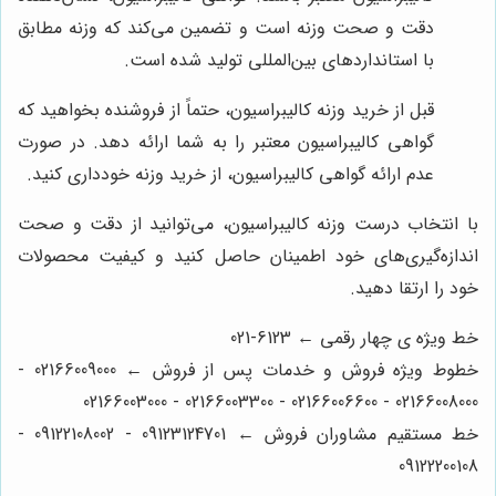
دقت و صحت وزنه است و تضمین می‌کند که وزنه مطابق
با استانداردهای بین‌المللی تولید شده است.
قبل از خرید وزنه کالیبراسیون، حتماً از فروشنده بخواهید که
گواهی کالیبراسیون معتبر را به شما ارائه دهد. در صورت
عدم ارائه گواهی کالیبراسیون، از خرید وزنه خودداری کنید.
با انتخاب درست وزنه کالیبراسیون، می‌توانید از دقت و صحت
اندازه‌گیری‌های خود اطمینان حاصل کنید و کیفیت محصولات
خود را ارتقا دهید.
خط ویژه ی چهار رقمی ← 6123-021
خطوط ویژه فروش و خدمات پس از فروش ← 02166009000 -
02166008000 - 02166006600 - 02166003300 - 02166003000
خط مستقیم مشاوران فروش ← 09123124701 - 09122108002 -
09122200108