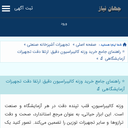
ثبت آگهی
صفحه اصلی
»
تجهیزات آشپزخانه صنعتی
»
⭐️ راهنمای جامع خرید وزنه کالیبراسیون دقیق: ارتقا دقت تجهیزات
آزمایشگاهی 🔬
»
⭐️ راهنمای جامع خرید وزنه کالیبراسیون دقیق: ارتقا دقت تجهیزات
آزمایشگاهی 🔬
وزنه کالیبراسیون، قلب تپنده دقت در هر آزمایشگاه و صنعت
است. این ابزار حیاتی، به عنوان مرجع استاندارد، صحت و دقت
ترازوها و سایر تجهیزات توزین را تضمین می‌کند. تصور کنید یک