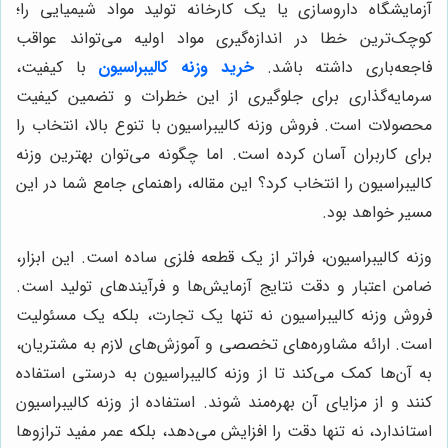
آزمایشگاه داروسازی یا یک کارخانه تولید مواد شیمیایی را؛
کوچک‌ترین خطا در اندازه‌گیری مواد اولیه می‌تواند عواقب
فاجعه‌باری داشته باشد.
خرید وزنه کالیبراسیون
با کیفیت،
سرمایه‌گذاری برای جلوگیری از این خطرات و تضمین کیفیت
محصولات است. فروش وزنه کالیبراسیون با تنوع بالا، انتخاب را
برای کاربران آسان کرده است. اما چگونه می‌توان بهترین وزنه
کالیبراسیون را انتخاب کرد؟ این مقاله، راهنمای جامع شما در این
مسیر خواهد بود.
وزنه کالیبراسیون، فراتر از یک قطعه فلزی ساده است. این ابزار،
ضامن اعتبار و دقت نتایج آزمایش‌ها و فرآیندهای تولید است.
فروش وزنه کالیبراسیون نه تنها یک تجارت، بلکه یک مسئولیت
است. ارائه مشاوره‌های تخصصی و آموزش‌های لازم به مشتریان،
به آن‌ها کمک می‌کند تا از وزنه کالیبراسیون به درستی استفاده
کنند و از مزایای آن بهره‌مند شوند. استفاده از وزنه کالیبراسیون
استاندارد، نه تنها دقت را افزایش می‌دهد، بلکه عمر مفید ترازوها