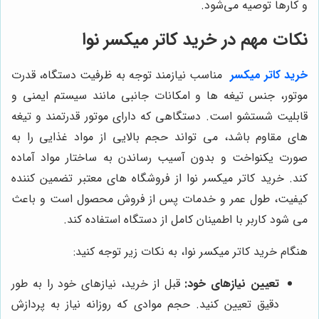
و کارها توصیه می‌شود.
نکات مهم در خرید کاتر میکسر نوا
خرید کاتر میکسر
مناسب نیازمند توجه به ظرفیت دستگاه، قدرت
موتور، جنس تیغه ها و امکانات جانبی مانند سیستم ایمنی و
قابلیت شستشو است. دستگاهی که دارای موتور قدرتمند و تیغه
های مقاوم باشد، می تواند حجم بالایی از مواد غذایی را به
صورت یکنواخت و بدون آسیب رساندن به ساختار مواد آماده
کند. خرید کاتر میکسر نوا از فروشگاه های معتبر تضمین کننده
کیفیت، طول عمر و خدمات پس از فروش محصول است و باعث
می شود کاربر با اطمینان کامل از دستگاه استفاده کند.
هنگام خرید کاتر میکسر نوا، به نکات زیر توجه کنید:
تعیین نیازهای خود:
قبل از خرید، نیازهای خود را به طور
دقیق تعیین کنید. حجم موادی که روزانه نیاز به پردازش