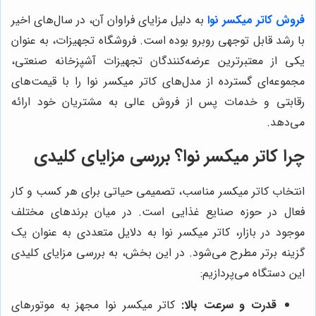
فروش کاتر میکسر نوا
به دلیل مزایای فراوان آن، در سال‌های اخیر
با رشد قابل توجهی روبرو بوده است. فروشگاه تجهیزات، به عنوان
یکی از معتبرترین عرضه‌کنندگان تجهیزات آشپزخانه صنعتی،
مجموعه‌ای گسترده از مدل‌های کاتر میکسر نوا را با قیمت‌های
رقابتی و خدمات پس از فروش عالی به مشتریان خود ارائه
می‌دهد.
چرا کاتر میکسر نوا؟ بررسی مزایای کلیدی
انتخاب کاتر میکسر مناسب، تصمیمی حیاتی برای هر کسب و کار
فعال در حوزه صنایع غذایی است. در میان برندهای مختلف
موجود در بازار، کاتر میکسر نوا به دلایل متعددی به عنوان یک
گزینه برتر مطرح می‌شود. در این بخش، به بررسی مزایای کلیدی
این دستگاه می‌پردازیم:
قدرت و سرعت بالا:
کاتر میکسر نوا مجهز به موتورهای