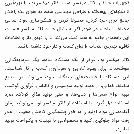
تجهیزات حیاتی، کاتر میکسر است. کاتر میکسر نوا، با بهره‌گیری
از تکنولوژی پیشرفته و طراحی مهندسی شده، به عنوان یک راهکار
جامع برای خرد کردن، مخلوط کردن و همگن‌سازی مواد غذایی
مختلف شناخته می‌شود. اگر به دنبال خرید کاتر میکسر هستید،
این راهنمای جامع به شما کمک می‌کند تا با دیدی باز و اطلاعات
کافی، بهترین انتخاب را برای کسب و کار خود داشته باشید.
کاتر میکسر نوا، فراتر از یک دستگاه ساده، یک سرمایه‌گذاری
هوشمندانه برای بهبود کارایی و سودآوری کسب و کار شماست.
این دستگاه با قابلیت‌های چندگانه خود، می‌تواند در صنایع
مختلف غذایی، از جمله تولید سوسیس و کالباس، فرآوری گوشت،
تهیه انواع سس‌ها و دیپ‌ها، و حتی تولید غذای کودک، مورد
استفاده قرار گیرد. با استفاده از کاتر میکسر نوا، می‌توانید زمان
آماده‌سازی مواد اولیه را به طور چشمگیری کاهش دهید، از هدر
رفت مواد جلوگیری کنید و محصولاتی با کیفیت و یکنواخت تولید
نمایید.