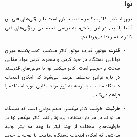
نوا
برای انتخاب کاتر میکسر مناسب، لازم است با ویژگی‌های فنی آن
آشنا باشید. در این بخش، به بررسی تخصصی ویژگی‌های فنی
کاتر میکسر نوا می‌پردازیم:
قدرت موتور:
قدرت موتور کاتر میکسر، تعیین‌کننده میزان
توانایی دستگاه در خرد کردن و مخلوط کردن مواد غذایی
سخت و حجیم است. کاتر میکسر نوا با موتورهای قدرتمند
در بازه توانی مختلف عرضه می‌شود که امکان انتخاب
دستگاه مناسب با توجه به نوع مواد غذایی مورد استفاده را
فراهم می‌کند.
ظرفیت:
ظرفیت کاتر میکسر، حجم موادی است که دستگاه
می‌تواند در هر بار استفاده پردازش کند. کاتر میکسر نوا در
ظرفیت‌های مختلف از چند لیتر تا چند ده لیتر تولید
می‌شود که امکان انتخاب دستگاه مناسب با توجه به حجم