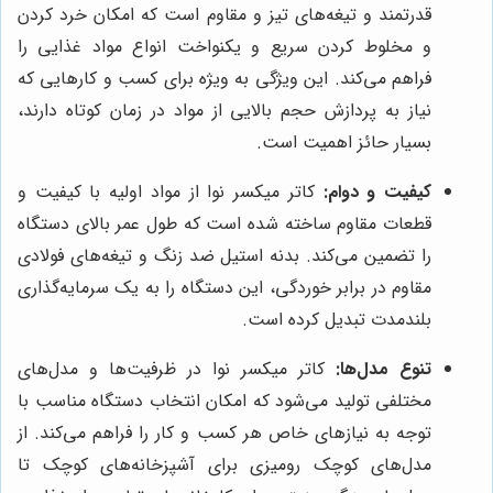
قدرتمند و تیغه‌های تیز و مقاوم است که امکان خرد کردن
و مخلوط کردن سریع و یکنواخت انواع مواد غذایی را
فراهم می‌کند. این ویژگی به ویژه برای کسب و کارهایی که
نیاز به پردازش حجم بالایی از مواد در زمان کوتاه دارند،
بسیار حائز اهمیت است.
کیفیت و دوام:
کاتر میکسر نوا از مواد اولیه با کیفیت و
قطعات مقاوم ساخته شده است که طول عمر بالای دستگاه
را تضمین می‌کند. بدنه استیل ضد زنگ و تیغه‌های فولادی
مقاوم در برابر خوردگی، این دستگاه را به یک سرمایه‌گذاری
بلندمدت تبدیل کرده است.
تنوع مدل‌ها:
کاتر میکسر نوا در ظرفیت‌ها و مدل‌های
مختلفی تولید می‌شود که امکان انتخاب دستگاه مناسب با
توجه به نیازهای خاص هر کسب و کار را فراهم می‌کند. از
مدل‌های کوچک رومیزی برای آشپزخانه‌های کوچک تا