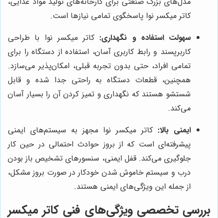
مدل‌های بزرگ صنعتی برای کارخانه‌های تولید مواد غذایی،
کاتر میکسر نوا پاسخگوی تمامی نیازها است.
سهولت استفاده و نگهداری:
کاتر میکسر نوا با طراحی
کاربرپسند و رابط کاربری آسان، استفاده از دستگاه را برای
تمامی افراد، حتی بدون تجربه قبلی، امکان‌پذیر می‌سازد.
همچنین، قطعات دستگاه به راحتی جدا شده و قابل
شستشو هستند که نگهداری و تمیز کردن آن را بسیار آسان
می‌کند.
ایمنی بالا:
کاتر میکسر نوا مجهز به سیستم‌های ایمنی
پیشرفته‌ای است که از بروز حوادث احتمالی در حین کار
جلوگیری می‌کند. قفل ایمنی، سنسورهای تشخیص باز بودن
درب و سیستم خاموش شدن خودکار در صورت بروز مشکل،
از جمله این ویژگی‌های ایمنی هستند.
بررسی تخصصی ویژگی‌های فنی کاتر میکسر