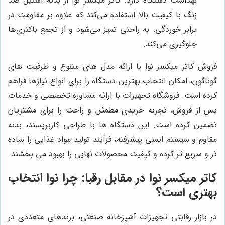
بهداشت دستگاه دارد. کاتر میکسر نوا از بدنه استیل ضد
زنگ با کیفیت بالا استفاده می‌کند که علاوه بر مقاومت در
برابر خوردگی، به راحتی تمیز می‌شود و از تجمع باکتری‌ها
جلوگیری می‌کند.
فروش کاتر میکسر نوا با ارائه مدل های متنوع و ظرفیت های
گوناگون، امکان انتخاب بهترین دستگاه را برای انواع نیازها فراهم
کرده است. فروشگاه تجهیزات با ارائه مشاوره تخصصی و خدمات
پس از فروش، تجربه خریدی مطمئن و راحت را برای مشتریان
تضمین کرده است. این دستگاه ها با طراحی کاربرپسند، بدنه
مقاوم و سیستم ایمنی پیشرفته، فرآیند تولید مواد غذایی را ساده
تر و سریع تر کرده و کیفیت محصولات نهایی را بهبود می بخشند.
کاتر میکسر نوا در مقابل رقبا: چرا نوا انتخاب
بهتری است؟
در بازار رقابتی تجهیزات آشپزخانه صنعتی، برندهای متعددی در