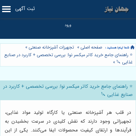
ثبت آگهی
صفحه اصلی
»
تجهیزات آشپزخانه صنعتی
»
⭐️ راهنمای جامع خرید کاتر میکسر نوا: بررسی تخصصی + کاربرد در صنایع
غذایی 🔪
»
⭐️ راهنمای جامع خرید کاتر میکسر نوا: بررسی تخصصی + کاربرد در
صنایع غذایی 🔪
در قلب هر آشپزخانه صنعتی یا کارگاه تولید مواد غذایی،
تجهیزاتی وجود دارند که نقش کلیدی در سرعت بخشیدن به
فرآیندها و ارتقای کیفیت محصولات ایفا می‌کنند. یکی از این