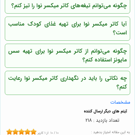
چگونه می‌توانم تیغه‌های کاتر میکسر نوا را تیز کنم؟
آیا کاتر میکسر نوا برای تهیه غذای کودک مناسب
است؟
چگونه می‌توانم از کاتر میکسر نوا برای تهیه سس
مایونز استفاده کنم؟
چه نکاتی را باید در نگهداری کاتر میکسر نوا رعایت
کنم؟
مشخصات
تعداد بازدید : 218
به این مقاله امتیاز بدهید :
10
/
10
از
1
کاربر