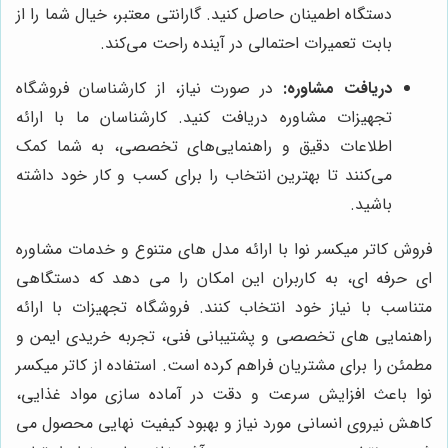
دستگاه اطمینان حاصل کنید. گارانتی معتبر، خیال شما را از
بابت تعمیرات احتمالی در آینده راحت می‌کند.
دریافت مشاوره:
در صورت نیاز، از کارشناسان فروشگاه
تجهیزات مشاوره دریافت کنید. کارشناسان ما با ارائه
اطلاعات دقیق و راهنمایی‌های تخصصی، به شما کمک
می‌کنند تا بهترین انتخاب را برای کسب و کار خود داشته
باشید.
فروش کاتر میکسر نوا با ارائه مدل های متنوع و خدمات مشاوره
ای حرفه ای، به کاربران این امکان را می دهد که دستگاهی
متناسب با نیاز خود انتخاب کنند. فروشگاه تجهیزات با ارائه
راهنمایی های تخصصی و پشتیبانی فنی، تجربه خریدی ایمن و
مطمئن را برای مشتریان فراهم کرده است. استفاده از کاتر میکسر
نوا باعث افزایش سرعت و دقت در آماده سازی مواد غذایی،
کاهش نیروی انسانی مورد نیاز و بهبود کیفیت نهایی محصول می