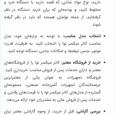
دارید، نوع مواد غذایی که قصد دارید با دستگاه خرد و
مخلوط کنید، و بودجه‌ای که برای خرید دستگاه در نظر
گرفته‌اید، از جمله عواملی هستند که باید در نظر گرفته
شوند.
انتخاب مدل مناسب:
با توجه به نیازهای خود، مدل
مناسب کاتر میکسر نوا را انتخاب کنید. به ظرفیت، قدرت
موتور، جنس تیغه‌ها و امکانات جانبی دستگاه توجه کنید.
خرید از فروشگاه معتبر:
کاتر میکسر نوا را از فروشگاه‌های
معتبر و دارای خدمات پس از فروش مناسب خریداری کنید.
فروشگاه تجهیزات، به عنوان یکی از معتبرترین
عرضه‌کنندگان تجهیزات آشپزخانه صنعتی، مجموعه‌ای
گسترده از مدل‌های کاتر میکسر نوا را با قیمت‌های رقابتی و
خدمات پس از فروش عالی به مشتریان خود ارائه می‌دهد.
بررسی گارانتی:
قبل از خرید، از وجود گارانتی معتبر برای