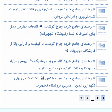
⭐️ راهنمای جامع خرید میکسر قنادی تهران 🍰: ارتقای کیفیت
شیرینی‌پزی و افزایش فروش
⭐️ راهنمای جامع خرید چرخ گوشت: 🥩 انتخاب بهترین مدل
برای آشپزخانه شما (فروشگاه تجهیزات)
⭐️ راهنمای جامع خرید چرخ گوشت با کیفیت و کارایی بالا از
فروشگاه تجهیزات 🥩
⭐️ راهنمای جامع خرید کالباس بر اتوماتیک 🔪: بررسی مزایا،
کاربردها و نکات کلیدی در صنایع غذایی
⭐️ راهنمای جامع خرید سیف باکس 🔐: نکات کلیدی برای
نگهداری ایمن + معرفی فروشگاه تجهیزات
...