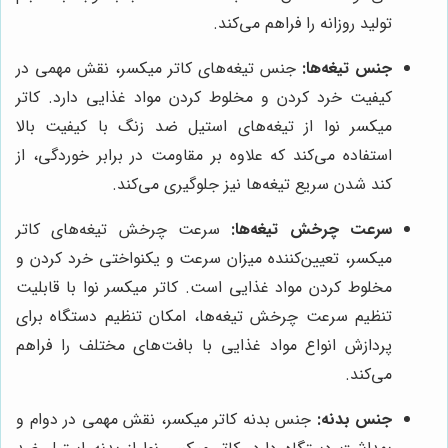
تولید روزانه را فراهم می‌کند.
جنس تیغه‌ها:
جنس تیغه‌های کاتر میکسر، نقش مهمی در
کیفیت خرد کردن و مخلوط کردن مواد غذایی دارد. کاتر
میکسر نوا از تیغه‌های استیل ضد زنگ با کیفیت بالا
استفاده می‌کند که علاوه بر مقاومت در برابر خوردگی، از
کند شدن سریع تیغه‌ها نیز جلوگیری می‌کند.
سرعت چرخش تیغه‌ها:
سرعت چرخش تیغه‌های کاتر
میکسر، تعیین‌کننده میزان سرعت و یکنواختی خرد کردن و
مخلوط کردن مواد غذایی است. کاتر میکسر نوا با قابلیت
تنظیم سرعت چرخش تیغه‌ها، امکان تنظیم دستگاه برای
پردازش انواع مواد غذایی با بافت‌های مختلف را فراهم
می‌کند.
جنس بدنه:
جنس بدنه کاتر میکسر، نقش مهمی در دوام و