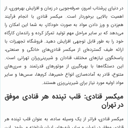
در دنیای پرشتاب امروز، صرفه‌جویی در زمان و افزایش بهره‌وری، از
اهمیت بالایی برخوردار است. میکسر قنادی با انجام فرآیند
هم‌زدن و ورز دادن مواد به صورت خودکار، به شما این امکان را
می‌دهد که بر سایر مراحل مهم تولید تمرکز کرده و راندمان کارگاه
خود را به طور قابل توجهی افزایش دهید. فروشگاه تجهیزات با
ارائه طیف گسترده‌ای از میکسر قنادی‌های خانگی و صنعتی،
پاسخگوی نیازهای مختلف قنادان و شیرینی‌پزان تهرانی است.
این دستگاه‌ها با بهره‌گیری از موتورهای قدرتمند و سری‌های
متنوع، قادر به آماده‌سازی انواع خمیرها، کرم‌ها، سس‌ها و سایر
مواد اولیه مورد نیاز برای شیرینی‌پزی هستند.
میکسر قنادی: قلب تپنده هر قنادی موفق
در تهران
میکسر قنادی، فراتر از یک وسیله ساده، به عنوان قلب تپنده هر
قنادی موفق در تهران و سایر شهرهای ایران شناخته می‌شود. این