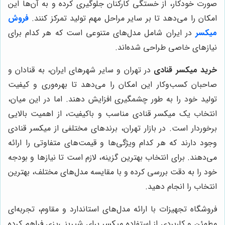
صورت خودکار، از خستگی کارکنان جلوگیری کرده و به آن‌ها این
امکان را می‌دهد تا بر سایر مراحل مهم تولید تمرکز کنند.
فروش
میکسر
در ایران شامل مدل‌های متنوعی است که هر کدام برای
نیازهای خاصی طراحی شده‌اند.
خرید میکسر قنادی
در تهران و سایر شهرهای ایران، به قنادان و
صاحبان کسب‌وکار این امکان را می‌دهد تا بهره‌وری و کیفیت
تولید خود را به طور چشمگیری افزایش دهند. اما در این میان،
انتخاب یک میکسر قنادی مناسب و باکیفیت، از اهمیت بالایی
برخوردار است. در بازار تهران، برندهای مختلفی از میکسر قنادی
وجود دارند که هر کدام ویژگی‌ها و قیمت‌های متفاوتی را ارائه
می‌دهند. برای انتخاب بهترین گزینه، لازم است تا نیازها و بودجه
خود را به دقت بررسی کرده و با مقایسه مدل‌های مختلف، بهترین
انتخاب را انجام دهید.
فروشگاه تجهیزات با ارائه مدل‌های استاندارد و مقاوم، تجربه‌ای
مطمئن و کاربردی از استفاده میکسر برای شیرینی‌پزی فراهم کرده