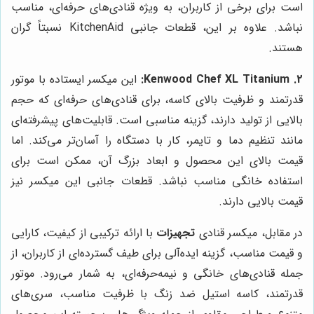
است برای برخی از کاربران، به ویژه قنادی‌های حرفه‌ای، مناسب
نباشد. علاوه بر این، قطعات جانبی KitchenAid نسبتاً گران
هستند.
2. Kenwood Chef XL Titanium:
این میکسر ایستاده با موتور
قدرتمند و ظرفیت بالای کاسه، برای قنادی‌های حرفه‌ای که حجم
بالایی از تولید دارند، گزینه مناسبی است. قابلیت‌های پیشرفته‌ای
مانند تنظیم دما و تایمر، کار با دستگاه را آسان‌تر می‌کند. اما
قیمت بالای این محصول و ابعاد بزرگ آن، ممکن است برای
استفاده خانگی مناسب نباشد. قطعات جانبی این میکسر نیز
قیمت بالایی دارند.
در مقابل، میکسر قنادی
تجهیزات
با ارائه ترکیبی از کیفیت، کارایی
و قیمت مناسب، گزینه ایده‌آلی برای طیف گسترده‌ای از کاربران، از
جمله قنادی‌های خانگی و نیمه‌حرفه‌ای، به شمار می‌رود. موتور
قدرتمند، کاسه استیل ضد زنگ با ظرفیت مناسب، سری‌های