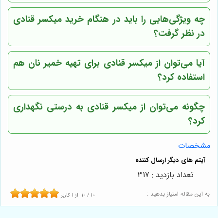
چه ویژگی‌هایی را باید در هنگام خرید میکسر قنادی
در نظر گرفت؟
آیا می‌توان از میکسر قنادی برای تهیه خمیر نان هم
استفاده کرد؟
چگونه می‌توان از میکسر قنادی به درستی نگهداری
کرد؟
مشخصات
تعداد بازدید : 317
به این مقاله امتیاز بدهید :
10
/
10
از
1
کاربر