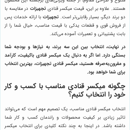
متنوع و طراحی مقاوم، از جمله ویژگی‌های برجسته این محصول
هستند. علاوه بر این، قیمت میکسر قنادی
تجهیزات
در مقایسه با
دو برند دیگر، بسیار رقابتی‌تر است.
تجهیزات
با ارائه خدمات پس
از فروش قوی و قطعات یدکی با قیمت مناسب، خیال شما را از
بابت پشتیبانی و تعمیرات آسوده می‌کند.
در نهایت، انتخاب بین این سه برند، به نیازها و بودجه شما
بستگی دارد. اما اگر به دنبال یک میکسر قنادی باکیفیت، کارآمد
و مقرون‌به‌صرفه هستید، میکسر قنادی
تجهیزات
، بهترین انتخاب
برای شما خواهد بود.
چگونه میکسر قنادی مناسب با کسب و کار
خود را انتخاب کنیم؟
انتخاب میکسر قنادی مناسب، یک تصمیم مهم است که می‌تواند
تاثیر زیادی بر کیفیت محصولات و راندمان کسب و کار شما
داشته باشد. در اینجا به چند نکته کلیدی برای انتخاب میکسر