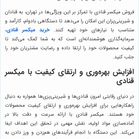
فروش میکسر قنادی با تمرکز بر این ویژگی‌ها در تهران، به قنادان
و شیرینی‌پزان این امکان را می‌دهد تا دستگاهی بادوام، کارآمد و
متناسب با نیازهای خود تهیه کنند.
خرید میکسر قنادی
،
سرمایه‌گذاری هوشمندانه‌ای است که به شما کمک می‌کند تا
کیفیت محصولات خود را ارتقا داده و رضایت مشتریان خود را
جلب کنید.
افزایش بهره‌وری و ارتقای کیفیت با میکسر
قنادی
در دنیای رقابتی امروز، قنادی‌ها و شیرینی‌پزی‌ها همواره به دنبال
راهکارهایی برای افزایش بهره‌وری و ارتقای کیفیت محصولات
خود هستند. میکسر قنادی با ارائه سرعت و دقت بالا در
آماده‌سازی مواد اولیه، نقش مهمی در تحقق این اهداف ایفا
می‌کند. این دستگاه با انجام فرآیندهای هم‌زدن و ورز دادن به