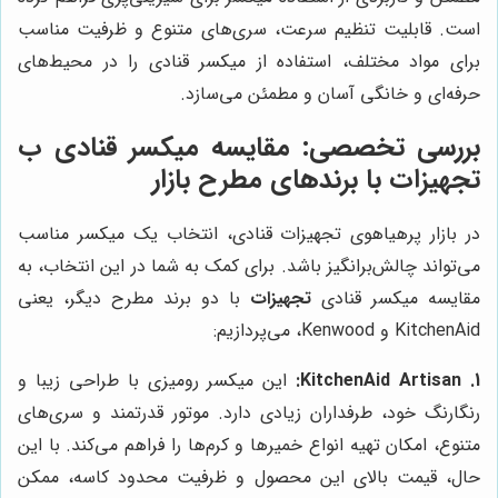
است. قابلیت تنظیم سرعت، سری‌های متنوع و ظرفیت مناسب
برای مواد مختلف، استفاده از میکسر قنادی را در محیط‌های
حرفه‌ای و خانگی آسان و مطمئن می‌سازد.
بررسی تخصصی: مقایسه میکسر قنادی
ب
تجهیزات
با برندهای مطرح بازار
در بازار پرهیاهوی تجهیزات قنادی، انتخاب یک میکسر مناسب
می‌تواند چالش‌برانگیز باشد. برای کمک به شما در این انتخاب، به
مقایسه میکسر قنادی
تجهیزات
با دو برند مطرح دیگر، یعنی
KitchenAid و Kenwood، می‌پردازیم:
1. KitchenAid Artisan:
این میکسر رومیزی با طراحی زیبا و
رنگارنگ خود، طرفداران زیادی دارد. موتور قدرتمند و سری‌های
متنوع، امکان تهیه انواع خمیرها و کرم‌ها را فراهم می‌کند. با این
حال، قیمت بالای این محصول و ظرفیت محدود کاسه، ممکن