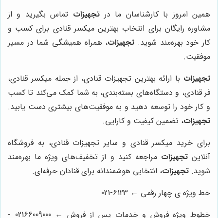
همین امروز با کارشناسان ما در
تجهیزات
تماس بگیرید و از
مشاوره رایگان برای انتخاب بهترین میکسر قنادی برای کسب و
کار خود بهره‌مند شوید.
تجهیزات
، همراه همیشگی شما در مسیر
موفقیت.
تجهیزات
با ارائه بهترین تجهیزات قنادی، از جمله میکسر قنادی،
فر قنادی، و دستگاه‌های بسته‌بندی، به شما کمک می‌کند تا کسب
و کار خود را توسعه دهید و به موفقیت‌های بیشتری دست یابید.
تجهیزات
، تضمین کیفیت و کارایی.
برای خرید میکسر قنادی و سایر تجهیزات قنادی، به فروشگاه
آنلاین
تجهیزات
مراجعه کنید و از تخفیف‌های ویژه ما بهره‌مند
شوید.
تجهیزات
، انتخابی هوشمندانه برای قنادان حرفه‌ای.
خط ویژه ی چهار رقمی ← 6123-021
خطوط ویژه فروش و خدمات پس از فروش ← 02166009000 -