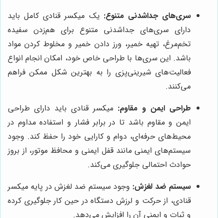
سری‌های جداشدنی متنوع:
یک میکسر قنادی کامل باید
دارای سری‌های جداشدنی متنوع برای هم‌زدن سفیده
تخم‌مرغ، تهیه خمیر، ورز دادن خمیر و مخلوط کردن مواد
باشد. این سری‌ها با طراحی خاص خود، امکان انجام انواع
فعالیت‌های شیرینی‌پزی را به بهترین شکل ممکن فراهم
می‌کنند.
طراحی ایمن و مقاوم:
میکسر قنادی باید دارای طراحی
ایمن و مقاوم باشد تا در برابر فشار و استفاده مداوم در
محیط‌های حرفه‌ای، دوام و کارایی خود را حفظ کند. وجود
سیستم‌های ایمنی مانند قفل ایمنی و محافظ موتور، از بروز
حوادث احتمالی جلوگیری می‌کند.
سیستم ضد لغزش:
وجود سیستم ضد لغزش در پایه میکسر
قنادی، از حرکت و لرزش دستگاه در حین کار جلوگیری کرده
و ثبات و ایمنی آن را افزایش می‌دهد.