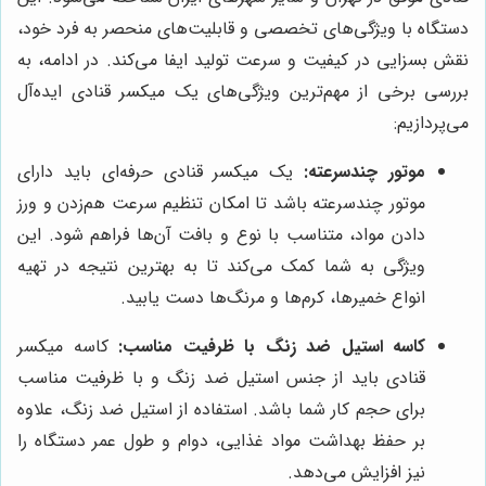
دستگاه با ویژگی‌های تخصصی و قابلیت‌های منحصر به فرد خود،
نقش بسزایی در کیفیت و سرعت تولید ایفا می‌کند. در ادامه، به
بررسی برخی از مهم‌ترین ویژگی‌های یک میکسر قنادی ایده‌آل
می‌پردازیم:
موتور چندسرعته:
یک میکسر قنادی حرفه‌ای باید دارای
موتور چندسرعته باشد تا امکان تنظیم سرعت هم‌زدن و ورز
دادن مواد، متناسب با نوع و بافت آن‌ها فراهم شود. این
ویژگی به شما کمک می‌کند تا به بهترین نتیجه در تهیه
انواع خمیرها، کرم‌ها و مرنگ‌ها دست یابید.
کاسه استیل ضد زنگ با ظرفیت مناسب:
کاسه میکسر
قنادی باید از جنس استیل ضد زنگ و با ظرفیت مناسب
برای حجم کار شما باشد. استفاده از استیل ضد زنگ، علاوه
بر حفظ بهداشت مواد غذایی، دوام و طول عمر دستگاه را
نیز افزایش می‌دهد.