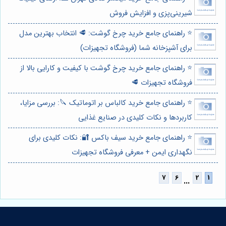
شیرینی‌پزی و افزایش فروش
⭐️ راهنمای جامع خرید چرخ گوشت: 🥩 انتخاب بهترین مدل
برای آشپزخانه شما (فروشگاه تجهیزات)
⭐️ راهنمای جامع خرید چرخ گوشت با کیفیت و کارایی بالا از
فروشگاه تجهیزات 🥩
⭐️ راهنمای جامع خرید کالباس بر اتوماتیک 🔪: بررسی مزایا،
کاربردها و نکات کلیدی در صنایع غذایی
⭐️ راهنمای جامع خرید سیف باکس 🔐: نکات کلیدی برای
نگهداری ایمن + معرفی فروشگاه تجهیزات
...