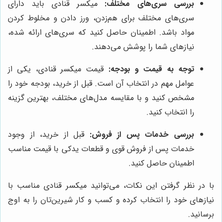
بررسی سری‌های مختلف:
میکسر قنادی باید دارای
سری‌های مختلف برای هم‌زدن، ورز دادن و مخلوط کردن
مواد باشد. اطمینان حاصل کنید که سری‌های ارائه شده،
نیازهای شما را پوشش می‌دهند.
توجه به قیمت و بودجه:
قیمت میکسر قنادی، یکی از
عوامل مهم در انتخاب آن است. قبل از خرید، بودجه خود را
مشخص کنید و با مقایسه مدل‌های مختلف، بهترین گزینه
را انتخاب کنید.
بررسی خدمات پس از فروش:
قبل از خرید، از وجود
خدمات پس از فروش قوی و قطعات یدکی با قیمت مناسب
اطمینان حاصل کنید.
با در نظر گرفتن این نکات، می‌توانید میکسر قنادی مناسب با
نیازهای خود را انتخاب کرده و کسب و کار شیرین‌تان را به اوج
برسانید.