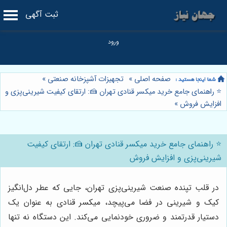
ثبت آگهی
صفحه اصلی
»
تجهیزات آشپزخانه صنعتی
»
⭐️ راهنمای جامع خرید میکسر قنادی تهران 🍰: ارتقای کیفیت شیرینی‌پزی و
افزایش فروش
»
⭐️ راهنمای جامع خرید میکسر قنادی تهران 🍰: ارتقای کیفیت
شیرینی‌پزی و افزایش فروش
در قلب تپنده صنعت شیرینی‌پزی تهران، جایی که عطر دل‌انگیز
کیک و شیرینی در فضا می‌پیچد، میکسر قنادی به عنوان یک
دستیار قدرتمند و ضروری خودنمایی می‌کند. این دستگاه نه تنها