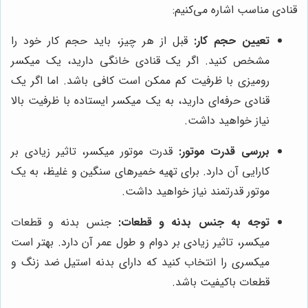
قنادی مناسب اشاره می‌کنیم:
تعیین حجم کار:
قبل از هر چیز، باید حجم کار خود را
مشخص کنید. اگر یک قنادی خانگی دارید، یک میکسر
رومیزی با ظرفیت کم ممکن است کافی باشد. اما اگر یک
قنادی حرفه‌ای دارید، به یک میکسر ایستاده با ظرفیت بالا
نیاز خواهید داشت.
بررسی قدرت موتور:
قدرت موتور میکسر، تاثیر زیادی بر
کارایی آن دارد. برای تهیه خمیرهای سنگین و غلیظ، به یک
موتور قدرتمند نیاز خواهید داشت.
توجه به جنس بدنه و قطعات:
جنس بدنه و قطعات
میکسر، تاثیر زیادی بر دوام و طول عمر آن دارد. بهتر است
میکسری را انتخاب کنید که دارای بدنه استیل ضد زنگ و
قطعات باکیفیت باشد.