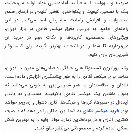
سرعت و سهولت را به فرآیند آماده‌سازی مواد اولیه می‌بخشد،
بلکه با تضمین کیفیت و یکنواختی، نقشی کلیدی در ارتقای سطح
محصولات و افزایش رضایت مشتریان ایفا می‌کند. در این
راهنمای جامع، به بررسی دقیق میکسر قنادی در بازار تهران،
ویژگی‌های تخصصی، کاربردها و نکات مهم در خرید آن
می‌پردازیم تا شما را در انتخاب بهترین گزینه برای کسب‌وکار
شیرین‌تان یاری کنیم.
رشد روزافزون کسب‌وکارهای خانگی و قنادی‌های مدرن در تهران،
تقاضا برای میکسر قنادی را به طور چشمگیری افزایش داده است.
قنادان و علاقه‌مندان به هنر شیرینی‌پزی به خوبی می‌دانند که
بدون داشتن یک میکسر قنادی باکیفیت، دستیابی به بافتی
ایده‌آل در خمیرها، کرم‌ها و مرنگ‌ها، کاری دشوار و زمان‌بر خواهد
بود.
خرید میکسر قنادی
به شما این امکان را می‌دهد که با صرف
کمترین انرژی و در کوتاه‌ترین زمان، مواد اولیه را به بهترین شکل
ممکن آماده کرده و محصولاتی بی‌نظیر خلق کنید.