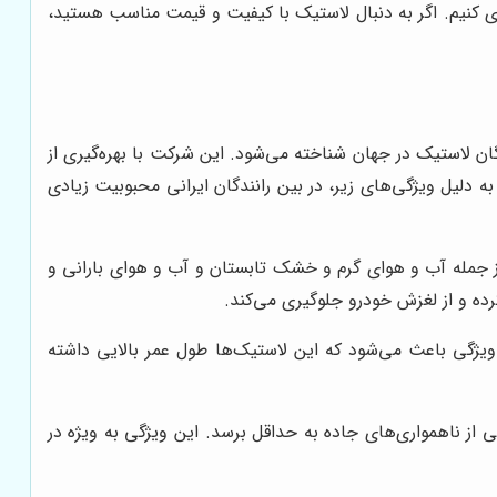
ری کنیم. اگر به دنبال لاستیک با کیفیت و قیمت مناسب هستید،
ه و به عنوان یکی از بزرگترین تولیدکنندگان لاستیک در جهان شناخته می‌شود. این شرکت با بهره‌گیری از
به دلیل ویژگی‌های زیر، در بین رانندگان ایرانی محبوبیت زیادی
 جمله آب و هوای گرم و خشک تابستان و آب و هوای بارانی و
رده و از لغزش خودرو جلوگیری می‌کند.
ویژگی باعث می‌شود که این لاستیک‌ها طول عمر بالایی داشته
ز ناهمواری‌های جاده به حداقل برسد. این ویژگی به ویژه در