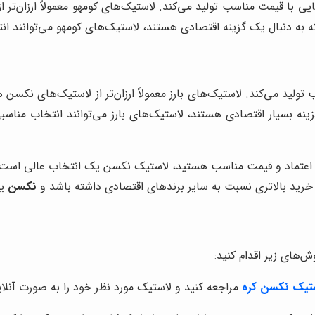
لاستیک‌هایی با قیمت مناسب تولید می‌کند. لاستیک‌های کومهو معمولاً ارزا
که به دنبال یک گزینه اقتصادی هستند، لاستیک‌های کومهو می‌توانند ا
ولید می‌کند. لاستیک‌های بارز معمولاً ارزان‌تر از لاستیک‌های نکسن ه
زینه بسیار اقتصادی هستند، لاستیک‌های بارز می‌توانند انتخاب مناس
بل اعتماد و قیمت مناسب هستید، لاستیک نکسن یک انتخاب عالی است. تا
رید بالاتری نسبت به سایر برندهای اقتصادی داشته باشد و
نکسن
یک
ش‌های زیر اقدام کنید:
ستیک نکسن کره
مراجعه کنید و لاستیک مورد نظر خود را به صورت آنل