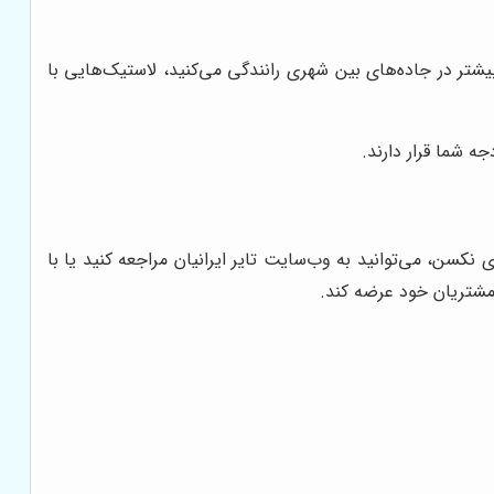
یشتر در جاده‌های بین شهری رانندگی می‌کنید، لاستیک‌هایی با
ه شما قرار دارند.
کسن، می‌توانید به وب‌سایت تایر ایرانیان مراجعه کنید یا با
 مشتریان خود عرضه کند.