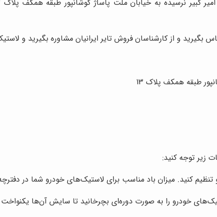
نپور طبقه همکف پلاک 13
 زیر توجه کنید:
و تنظیم کنید. میزان باد مناسب برای لاستیک‌های خودرو شما در دفتر