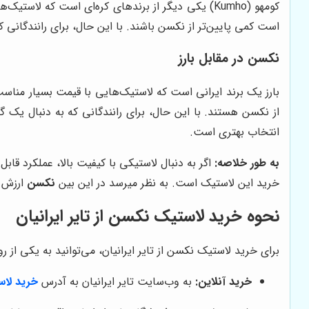
کومهو (Kumho) یکی دیگر از برندهای کره‌ای است که 
است کمی پایین‌تر از نکسن باشند. با این حال، برای رانندگانی 
نکسن در مقابل بارز
بارز یک برند ایرانی است که لاستیک‌هایی با قیمت بسیار مناسب ت
از نکسن هستند. با این حال، برای رانندگانی که به دنبال یک گ
انتخاب بهتری است.
به طور خلاصه:
اگر به دنبال لاستیکی با کیفیت بالا، عملکرد قا
خرید این لاستیک است. به نظر میرسد در این بین
نکسن
ارزش خ
نحوه خرید لاستیک نکسن از تایر ایرانیان
برای خرید لاستیک نکسن از تایر ایرانیان، می‌توانید به یکی از رو
خرید آنلاین:
به وب‌سایت تایر ایرانیان به آدرس
خرید لا