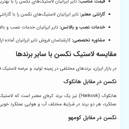
قیمت مناسب:
تایر ایرانیان لاستیک‌های نکسن را با بهت
گارانتی معتبر:
تایر ایرانیان لاستیک‌های نکسن را با گارانتی
خدمات نصب و بالانس:
تایر ایرانیان خدمات نصب و بالان
مشاوره تخصصی:
کارشناسان فروش تایر ایرانیان آماده 
مقایسه لاستیک نکسن با سایر برندها
در بازار ایران، برندهای مختلفی در زمینه تولید و عرضه لاستیک
نکسن در مقابل هانکوک
هانکوک (Hankook) نیز یک برند کره‌ای معتبر اس
عملکرد، هر دو برند در شرایط مختلف آب و هوایی عملکرد خوبی 
نکسن در مقابل کومهو