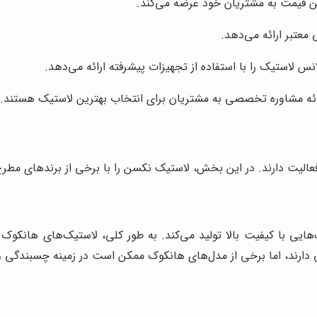
رین قیمت به مشتریان خود عرضه می‌کند.
 معتبر ارائه می‌دهد.
س لاستیک را با استفاده از تجهیزات پیشرفته ارائه می‌دهد.
ارائه مشاوره تخصصی به مشتریان برای انتخاب بهترین لاستیک هستند.
 فعالیت دارند. در این بخش، لاستیک نکسن را با برخی از برندهای مطرح
ت که لاستیک‌هایی با کیفیت بالا تولید می‌کند. به طور کلی، لاستیک‌های ه
دارند، اما برخی از مدل‌های هانکوک ممکن است در زمینه چسبندگی و 