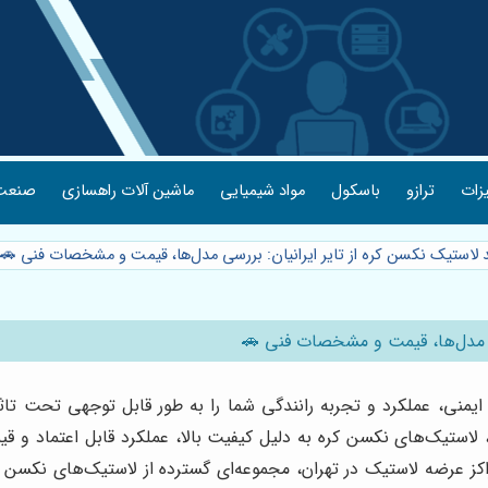
یزات
ترازو
باسکول
مواد شیمیایی
ماشین آلات راهسازی
صنعت 
د لاستیک نکسن کره از تایر ایرانیان: بررسی مدل‌ها، قیمت و مشخصات فنی 🚗
سی مدل‌ها، قیمت و مشخصات فنی 🚗
ی، عملکرد و تجربه رانندگی شما را به طور قابل توجهی تحت تاثیر 
 لاستیک‌های نکسن کره به دلیل کیفیت بالا، عملکرد قابل اعتماد و قیمت
 مراکز عرضه لاستیک در تهران، مجموعه‌ای گسترده از لاستیک‌های نکسن ر