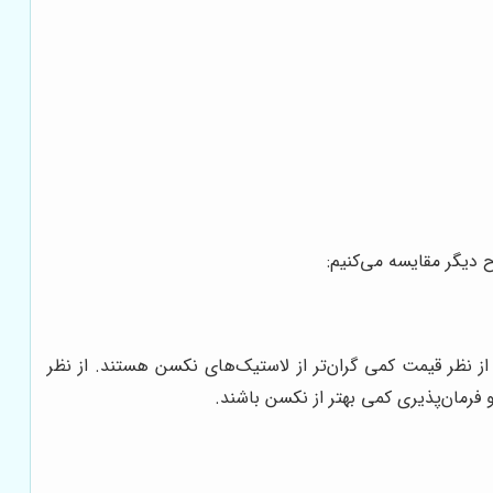
 دیگر مقایسه می‌کنیم:
انکوک از نظر قیمت کمی گران‌تر از لاستیک‌های نکسن هستند. از نظر
فرمان‌پذیری کمی بهتر از نکسن باشند.