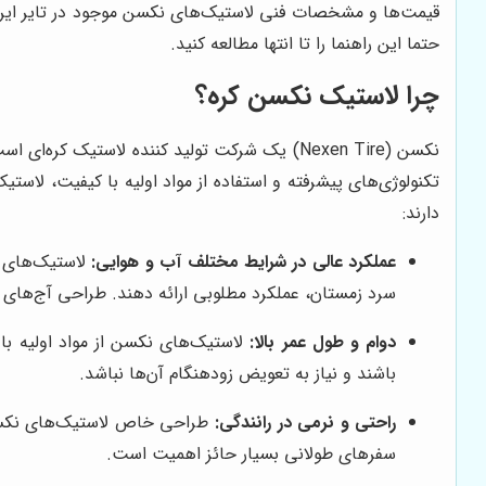
قیمت‌ها و مشخصات فنی لاستیک‌های نکسن موجود در تایر ایرانیا
حتما این راهنما را تا انتها مطالعه کنید.
چرا لاستیک نکسن کره؟
تکنولوژی‌های پیشرفته و استفاده از مواد اولیه با کیفیت، لاستی
دارند:
عملکرد عالی در شرایط مختلف آب و هوایی:
لاستیک‌های ن
سرد زمستان، عملکرد مطلوبی ارائه دهند. طراحی آج‌های ای
دوام و طول عمر بالا:
لاستیک‌های نکسن از مواد اولیه با
باشند و نیاز به تعویض زودهنگام آن‌ها نباشد.
راحتی و نرمی در رانندگی:
طراحی خاص لاستیک‌های نکسن ب
سفرهای طولانی بسیار حائز اهمیت است.