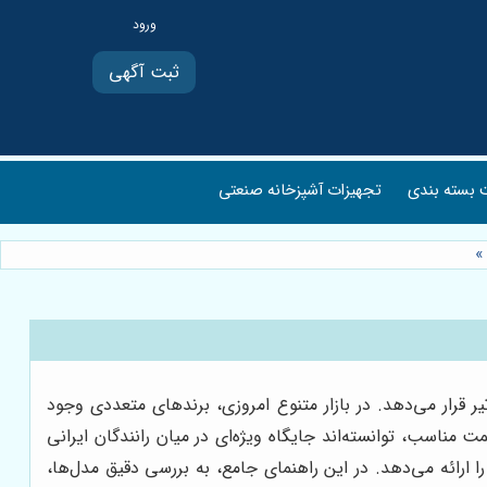
ثبت آگهی
بسته بندی
تجهیزات آشپزخانه صنعتی
»
قرار می‌دهد. در بازار متنوع امروزی، برندهای متعددی وجود
 مناسب، توانسته‌اند جایگاه ویژه‌ای در میان رانندگان ایرانی
ا ارائه می‌دهد. در این راهنمای جامع، به بررسی دقیق مدل‌ها،