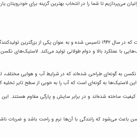
ن می‌پردازیم تا شما را در انتخاب بهترین گزینه برای خودرویتان یا
نکسن (Nexen Tire) یک شرکت تولید کننده لاستیک کره‌ای است که در سال 1942 تاسیس شد
ک‌هایی با عملکرد بالا و دوام طولانی تولید می‌کند. لاستیک‌های نکسن 
کسن به گونه‌ای طراحی شده‌اند که در شرایط آب و هوایی مختلف، از
ن لاستیک‌ها به گونه‌ای است که آب را به خوبی از سطح تایر تخلیه ک
 کیفیت ساخته شده‌اند و در برابر سایش و پارگی مقاوم هستند. این 
اعث می‌شود که رانندگی با آن‌ها نرم و راحت باشد و ضربات ناشی ا