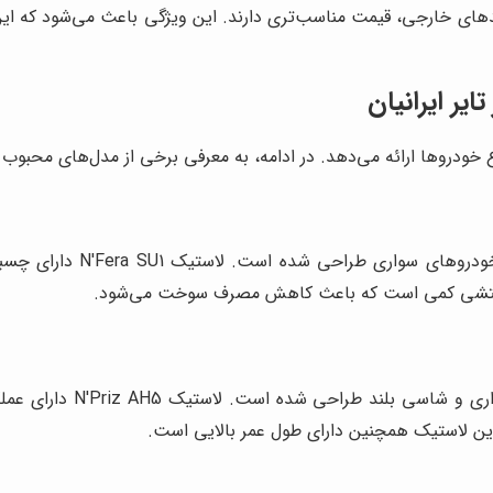
ای خارجی، قیمت مناسب‌تری دارند. این ویژگی باعث می‌شود که این لا
ر ایرانیان
ع خودروها ارائه می‌دهد. در ادامه، به معرفی برخی از مدل‌های محبوب ا
این مدل، یک لاستیک تابستا
ت غلتشی کمی است که باعث کاهش مصرف سوخت می‌شود.
این مدل، یک لاستیک چهار
ن لاستیک همچنین دارای طول عمر بالایی است.