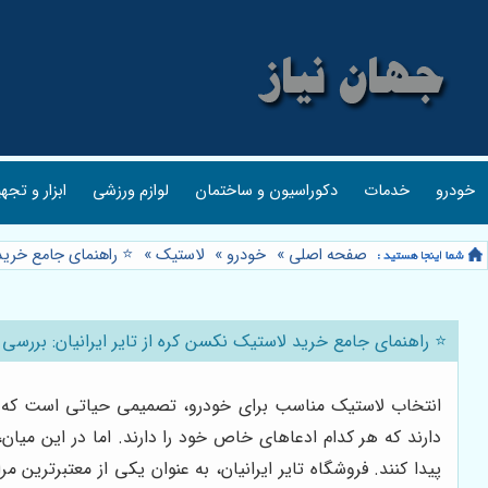
خودرو
خدمات
دکوراسیون و ساختمان
لوازم ورزشی
ابزار و تجه
صفحه اصلی
»
خودرو
»
لاستیک
»
⭐️ راهنمای جامع خری
⭐️ راهنمای جامع خرید لاستیک نکسن کره از تایر ایرانیان: برر
انتخاب لاستیک مناسب برای خودرو، تصمیمی حیاتی است که ایمن
دارند که هر کدام ادعاهای خاص خود را دارند. اما در این میان،
پیدا کنند. فروشگاه تایر ایرانیان، به عنوان یکی از معتبرترین