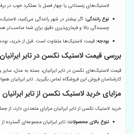
لاستیک‌های زمستانی یا چهار فصل با عملکرد خوب در برف
نوع رانندگی:
اگر بیشتر در شهر رانندگی می‌کنید، لاستیک‌
چسبندگی بالا و فرمان‌پذیری دقیق برای شما مناسب‌تر هس
بودجه:
قیمت لاستیک‌ها متفاوت است. قبل از خرید، بودجه 
بررسی قیمت لاستیک نکسن در تایر ایرانیان
قیمت لاستیک‌های نکسن در تایر ایرانیان، بسته به مدل، سایز و
کارشناسان فروش این فروشگاه تماس بگیرید. تایر ایرانیان همو
مزایای خرید لاستیک نکسن از تایر ایرانیان
خرید لاستیک نکسن از تایر ایرانیان مزایای متعددی دارد، از جمله
تنوع بالای محصولات:
تایر ایرانیان مجموعه‌ای گسترده از 