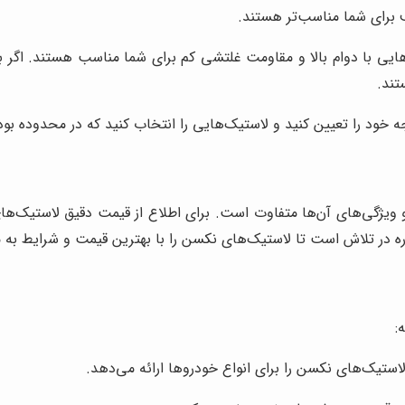
 برای شما مناسب‌تر هستند.
هایی با دوام بالا و مقاومت غلتشی کم برای شما مناسب هستند. اگر ب
تند.
خود را تعیین کنید و لاستیک‌هایی را انتخاب کنید که در محدوده بودج
 ویژگی‌های آن‌ها متفاوت است. برای اطلاع از قیمت دقیق لاستیک‌های ن
اره در تلاش است تا لاستیک‌های نکسن را با بهترین قیمت و شرایط به
:
لاستیک‌های نکسن را برای انواع خودروها ارائه می‌دهد.