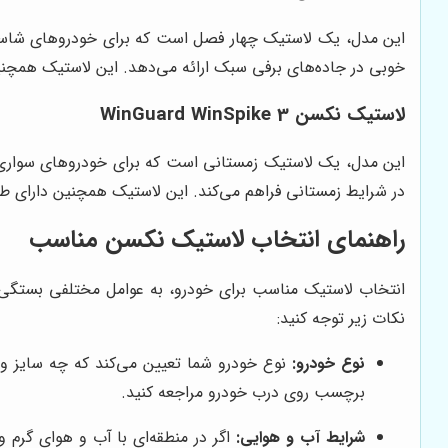
خوبی در جاده‌های برفی سبک ارائه می‌دهد. این لاستیک همچن
لاستیک نکسن WinGuard WinSpike 3
در شرایط زمستانی فراهم می‌کند. این لاستیک همچنین دارای ط
راهنمای انتخاب لاستیک نکسن مناسب
انتخاب لاستیک مناسب برای خودرو، به عوامل مختلفی بستگی دا
نکات زیر توجه کنید:
نوع خودرو:
نوع خودرو شما تعیین می‌کند که چه سایز و ن
برچسب روی درب خودرو مراجعه کنید.
شرایط آب و هوایی:
اگر در منطقه‌ای با آب و هوای گرم 