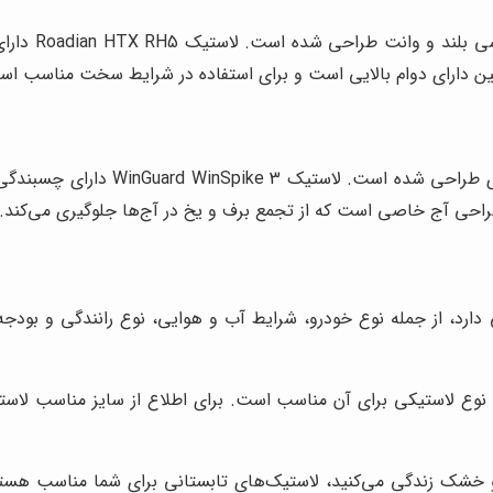
این مدل، یک 
ین دارای دوام بالایی است و برای استفاده در شرایط سخت مناسب اس
این مدل، یک لاستیک زمستانی است که 
راحی آج خاصی است که از تجمع برف و یخ در آج‌ها جلوگیری می‌کند.
رد، از جمله نوع خودرو، شرایط آب و هوایی، نوع رانندگی و بودجه
وع لاستیکی برای آن مناسب است. برای اطلاع از سایز مناسب لاستیک 
و خشک زندگی می‌کنید، لاستیک‌های تابستانی برای شما مناسب هستند.