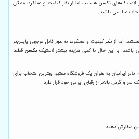
ن‌تر از لاستیک‌های نکسن هستند، اما از نظر کیفیت و عملکرد، ممکن
نتخاب مناسبی باشند.
ستند، اما از نظر کیفیت و عملکرد، به طور قابل توجهی پایین‌تر
بی باشند. با این حال با کمی هزینه بیشتر لاستیک
نکسن
قطعا
یر ایرانیان به عنوان یک فروشگاه معتبر، بهترین انتخاب برای
 سر و گردن بالاتر از رقبای ایرانی خود قرار دارد.
این سفارش دهید.