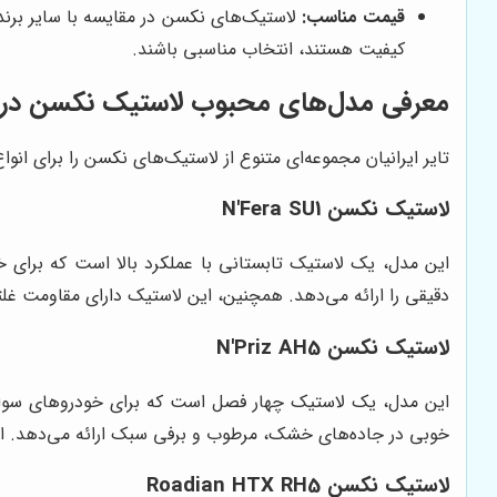
قیمت مناسب:
لاستیک‌های نکسن در مقایسه با سایر برنده
کیفیت هستند، انتخاب مناسبی باشند.
معرفی مدل‌های محبوب لاستیک نکسن در تای
تایر ایرانیان مجموعه‌ای متنوع از لاستیک‌های نکسن را برای انوا
لاستیک نکسن N'Fera SU1
دقیقی را ارائه می‌دهد. همچنین، این لاستیک دارای مقاوم
لاستیک نکسن N'Priz AH5
خوبی در جاده‌های خشک، مرطوب و برفی سبک ارائه می‌دهد. ای
لاستیک نکسن Roadian HTX RH5