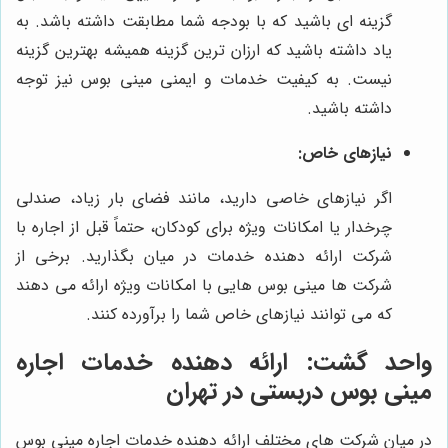
گزینه ای باشید که با بودجه شما مطابقت داشته باشد. به
یاد داشته باشید که ارزان ترین گزینه همیشه بهترین گزینه
نیست. به کیفیت خدمات و ایمنی مینی بوس نیز توجه
داشته باشید.
نیازهای خاص:
اگر نیازهای خاصی دارید، مانند فضای بار زیاد، صندلی
چرخدار یا امکانات ویژه برای کودکان، حتماً قبل از اجاره با
شرکت ارائه دهنده خدمات در میان بگذارید. برخی از
شرکت ها مینی بوس هایی با امکانات ویژه ارائه می دهند
که می توانند نیازهای خاص شما را برآورده کنند.
واحد گشت
: ارائه دهنده خدمات اجاره
مینی بوس دربستی در تهران
در میان شرکت های مختلف ارائه دهنده خدمات اجاره مینی بوس