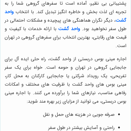
پشتیبانی بی نظیر، آماده است تا سفرهای گروهی شما را به
تجربه ای لذت بخش و خاطره انگیز تبدیل کند. با انتخاب
واحد
گشت
، دیگر نگران هماهنگی های پیچیده و مشکلات احتمالی در
طول سفر نخواهید بود.
واحد گشت
با ارائه خدمات با کیفیت و
قیمت های رقابتی، بهترین انتخاب برای سفرهای گروهی در تهران
است.
اجاره مینی بوس دربستی از واحد گشت، راه حلی ایده آل برای
جابجایی گروهی در تهران و حومه است. خواه برای یک سفر
تفریحی، یک رویداد شرکتی یا جابجایی کارکنان به محل کار،
مینی بوس های واحد گشت با ظرفیت های مختلف و امکانات
رفاهی مناسب، نیازهای شما را برآورده می کنند. با اجاره مینی
بوس دربستی، می توانید از مزایای زیر بهره مند شوید:
صرفه جویی در هزینه های حمل و نقل
راحتی و آسایش بیشتر در طول سفر