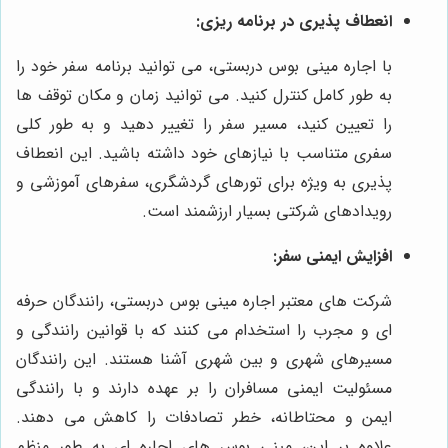
انعطاف پذیری در برنامه ریزی:
با اجاره مینی بوس دربستی، می توانید برنامه سفر خود را
به طور کامل کنترل کنید. می توانید زمان و مکان توقف ها
را تعیین کنید، مسیر سفر را تغییر دهید و به طور کلی
سفری متناسب با نیازهای خود داشته باشید. این انعطاف
پذیری به ویژه برای تورهای گردشگری، سفرهای آموزشی و
رویدادهای شرکتی بسیار ارزشمند است.
افزایش ایمنی سفر:
شرکت های معتبر اجاره مینی بوس دربستی، رانندگان حرفه
ای و مجرب را استخدام می کنند که با قوانین رانندگی و
مسیرهای شهری و بین شهری آشنا هستند. این رانندگان
مسئولیت ایمنی مسافران را بر عهده دارند و با رانندگی
ایمن و محتاطانه، خطر تصادفات را کاهش می دهند.
علاوه بر این، مینی بوس های اجاره ای به طور منظم