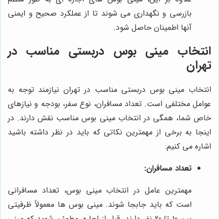
بازرسی و نگهداری می شوند تا از عملکرد صحیح و ایمنی
آنها اطمینان حاصل شود.
انتخاب مینی بوس دربستی مناسب در
تهران
انتخاب مینی بوس دربستی مناسب در تهران نیازمند توجه به
عوامل مختلفی است. تعداد مسافران، نوع سفر، بودجه و نیازهای
خاص شما، همگی در انتخاب مینی بوس مناسب نقش دارند. در
اینجا به برخی از مهمترین نکاتی که باید در نظر داشته باشید
اشاره می کنیم:
تعداد مسافران:
مهمترین عامل در انتخاب مینی بوس، تعداد مسافرانی
است که باید جابجا شوند. مینی بوس ها معمولاً ظرفیتی
بین 10 تا 20 نفر دارند. قبل از اجاره، مطمئن شوید که مینی