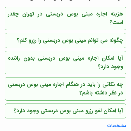
هزینه اجاره مینی بوس دربستی در تهران چقدر
است؟
چگونه می توانم مینی بوس دربستی را رزرو کنم؟
آیا امکان اجاره مینی بوس دربستی بدون راننده
وجود دارد؟
چه نکاتی را باید در هنگام اجاره مینی بوس دربستی
در نظر داشته باشم؟
آیا امکان لغو رزرو مینی بوس دربستی وجود دارد؟
مشخصات