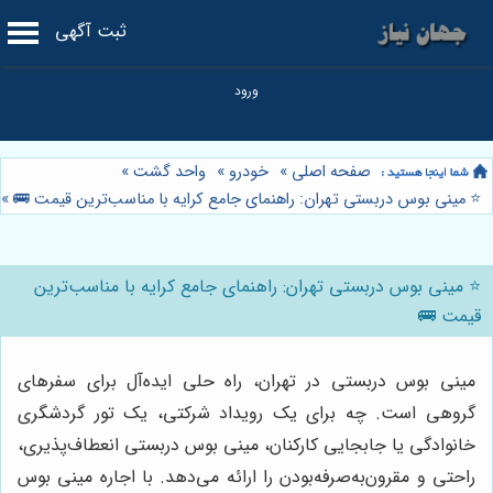
ثبت آگهی
صفحه اصلی
»
خودرو
»
واحد گشت
»
⭐️ مینی بوس دربستی تهران: راهنمای جامع کرایه با مناسب‌ترین قیمت 🚌
»
⭐️ مینی بوس دربستی تهران: راهنمای جامع کرایه با مناسب‌ترین
قیمت 🚌
مینی بوس دربستی در تهران، راه حلی ایده‌آل برای سفرهای
گروهی است. چه برای یک رویداد شرکتی، یک تور گردشگری
خانوادگی یا جابجایی کارکنان، مینی بوس دربستی انعطاف‌پذیری،
راحتی و مقرون‌به‌صرفه‌بودن را ارائه می‌دهد. با اجاره مینی بوس