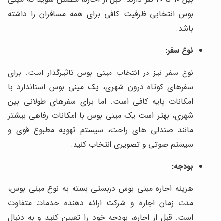
بوس انتخابی ظرفیت کافی برای همه مسافران را داشته
باشد.
نوع سفر:
نوع سفر نیز در انتخاب مینی بوس تاثیرگذار است. برای
سفرهای کوتاه درون شهری، یک مینی بوس استاندارد با
امکانات پایه کافی است. اما برای سفرهای طولانی بین
شهری، بهتر است یک مینی بوس با امکانات رفاهی بیشتر
مانند صندلی های راحت، سیستم تهویه مطبوع قوی و
سیستم صوتی و تصویری انتخاب کنید.
بودجه:
هزینه اجاره مینی بوس دربستی بسته به نوع مینی بوس،
مدت زمان اجاره و شرکت ارائه دهنده خدمات متفاوت
است. قبل از اجاره، بودجه خود را تعیین کنید و به دنبال