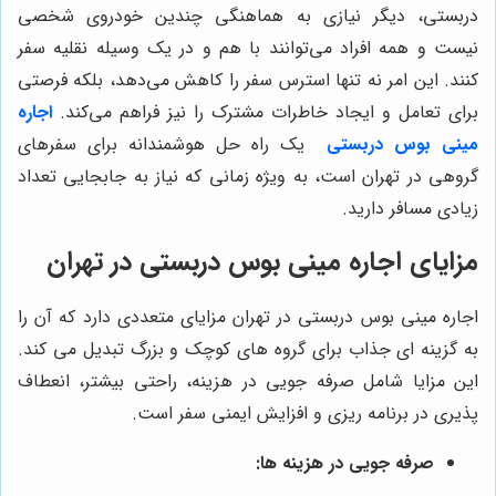
دربستی، دیگر نیازی به هماهنگی چندین خودروی شخصی
نیست و همه افراد می‌توانند با هم و در یک وسیله نقلیه سفر
کنند. این امر نه تنها استرس سفر را کاهش می‌دهد، بلکه فرصتی
برای تعامل و ایجاد خاطرات مشترک را نیز فراهم می‌کند.
اجاره
مینی بوس دربستی
یک راه حل هوشمندانه برای سفرهای
گروهی در تهران است، به ویژه زمانی که نیاز به جابجایی تعداد
زیادی مسافر دارید.
مزایای اجاره مینی بوس دربستی در تهران
اجاره مینی بوس دربستی در تهران مزایای متعددی دارد که آن را
به گزینه ای جذاب برای گروه های کوچک و بزرگ تبدیل می کند.
این مزایا شامل صرفه جویی در هزینه، راحتی بیشتر، انعطاف
پذیری در برنامه ریزی و افزایش ایمنی سفر است.
صرفه جویی در هزینه ها: