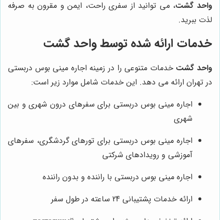
واحد گشت
، می توانید از سفری راحت، ایمن و مقرون به صرفه
لذت ببرید.
خدمات ارائه شده توسط
واحد گشت
واحد گشت
خدمات متنوعی را در زمینه اجاره مینی بوس دربستی
در تهران ارائه می دهد. این خدمات شامل موارد زیر است:
اجاره مینی بوس دربستی برای سفرهای درون شهری و بین
شهری
اجاره مینی بوس دربستی برای تورهای گردشگری، سفرهای
آموزشی و رویدادهای شرکتی
اجاره مینی بوس دربستی با راننده و بدون راننده
ارائه خدمات پشتیبانی 24 ساعته در طول سفر