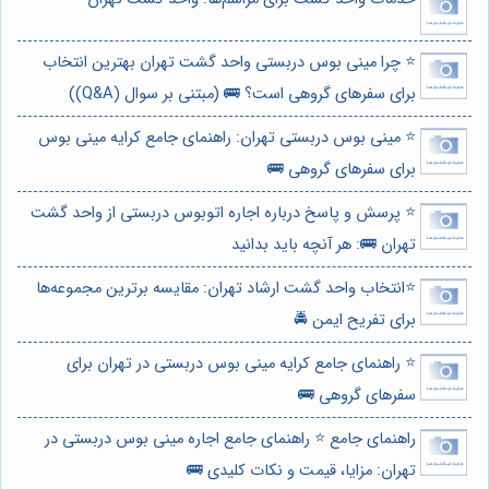
⭐️ چرا مینی بوس دربستی واحد گشت تهران بهترین انتخاب
برای سفرهای گروهی است؟ 🚌 (مبتنی بر سوال (Q&A))
⭐️ مینی بوس دربستی تهران: راهنمای جامع کرایه مینی بوس
برای سفرهای گروهی 🚌
⭐️ پرسش و پاسخ درباره اجاره اتوبوس دربستی از واحد گشت
تهران 🚌: هر آنچه باید بدانید
⭐️انتخاب واحد گشت ارشاد تهران: مقایسه برترین مجموعه‌ها
برای تفریح ایمن 🚔
⭐️ راهنمای جامع کرایه مینی بوس دربستی در تهران برای
سفرهای گروهی 🚌
راهنمای جامع ⭐️ راهنمای جامع اجاره مینی بوس دربستی در
تهران: مزایا، قیمت و نکات کلیدی 🚌