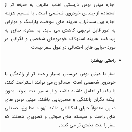
اجاره مینی بوس دربستی اغلب مقرون به صرفه تر از
استفاده از چندین خودروی شخصی است. با تقسیم هزینه
اجاره بین مسافران، هزینه های سوخت، پارکینگ و عوارض
به طور قابل توجهی کاهش می یابد. به علاوه، نیازی به
پرداخت هزینه استهلاک خودروهای شخصی و نگرانی در
مورد خرابی های احتمالی در طول سفر نیست.
راحتی بیشتر:
سفر با مینی بوس دربستی بسیار راحت تر از رانندگی با
خودروی شخصی است. مسافران می توانند استراحت کنند،
با یکدیگر تعامل داشته باشند و از مسیر لذت ببرند، بدون
اینکه نگران رانندگی و مسیریابی باشند. مینی بوس های
مدرن معمولاً دارای امکاناتی مانند تهویه مطبوع، صندلی
های راحت و سیستم های صوتی و تصویری هستند که
سفر را لذت بخش تر می کنند.