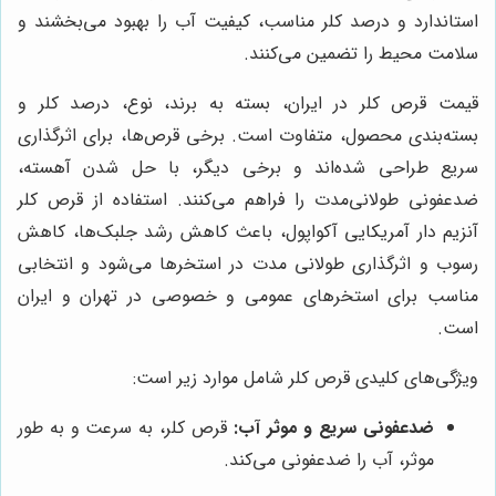
استاندارد و درصد کلر مناسب، کیفیت آب را بهبود می‌بخشند و
سلامت محیط را تضمین می‌کنند.
قیمت قرص کلر در ایران، بسته به برند، نوع، درصد کلر و
بسته‌بندی محصول، متفاوت است. برخی قرص‌ها، برای اثرگذاری
سریع طراحی شده‌اند و برخی دیگر، با حل شدن آهسته،
ضدعفونی طولانی‌مدت را فراهم می‌کنند. استفاده از قرص کلر
آنزیم دار آمریکایی آکواپول، باعث کاهش رشد جلبک‌ها، کاهش
رسوب و اثرگذاری طولانی مدت در استخرها می‌شود و انتخابی
مناسب برای استخرهای عمومی و خصوصی در تهران و ایران
است.
ویژگی‌های کلیدی قرص کلر شامل موارد زیر است:
ضدعفونی سریع و موثر آب:
قرص کلر، به سرعت و به طور
موثر، آب را ضدعفونی می‌کند.