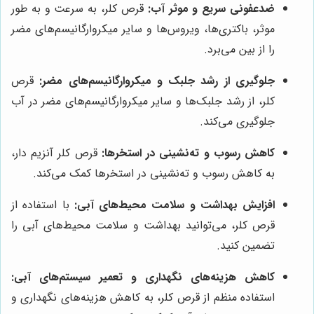
ضدعفونی سریع و موثر آب:
قرص کلر، به سرعت و به طور
موثر، باکتری‌ها، ویروس‌ها و سایر میکروارگانیسم‌های مضر
را از بین می‌برد.
جلوگیری از رشد جلبک و میکروارگانیسم‌های مضر:
قرص
کلر، از رشد جلبک‌ها و سایر میکروارگانیسم‌های مضر در آب
جلوگیری می‌کند.
کاهش رسوب و ته‌نشینی در استخرها:
قرص کلر آنزیم دار،
به کاهش رسوب و ته‌نشینی در استخرها کمک می‌کند.
افزایش بهداشت و سلامت محیط‌های آبی:
با استفاده از
قرص کلر، می‌توانید بهداشت و سلامت محیط‌های آبی را
تضمین کنید.
کاهش هزینه‌های نگهداری و تعمیر سیستم‌های آبی:
استفاده منظم از قرص کلر، به کاهش هزینه‌های نگهداری و