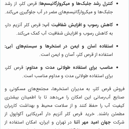
کنترل رشد جلبک‌ها و میکروارگانیسم‌ها:
قرص کلر، از رشد
جلبک‌ها و میکروارگانیسم‌های مضر در آب جلوگیری می‌کند.
کاهش رسوب و افزایش شفافیت آب:
قرص کلر آنزیم دار،
به کاهش رسوب و افزایش شفافیت آب کمک می‌کند.
استفاده آسان و ایمن در استخرها و سیستم‌های آبی:
استفاده از قرص کلر، آسان و ایمن است.
مناسب برای استفاده طولانی مدت و مداوم:
قرص کلر،
برای استفاده طولانی مدت و مداوم مناسب است.
فروش قرص کلر، به مدیران استخرها، مجتمع‌های مسکونی و
صنایع آب‌رسانی این امکان را می‌دهد تا با اطمینان بیشتری
کیفیت آب را حفظ کنند و از سلامت محیط و بهداشت کاربران
مطمئن باشند. خرید قرص کلر آنزیم دار آمریکایی آکواپول از
شرکت
جهان امید مهر آتنا
در تهران و ایران، امکان استفاده از