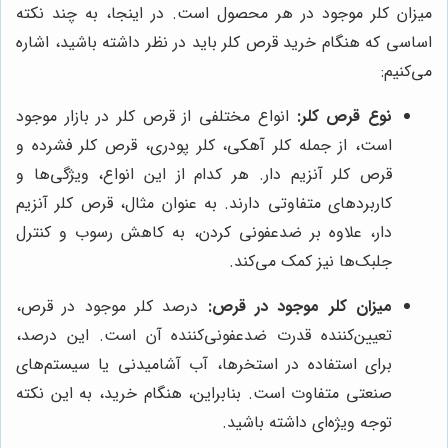
میزان کلر موجود در هر محصول است. در اینجا، به چند نکته
اساسی که هنگام خرید قرص کلر باید در نظر داشته باشید، اشاره
می‌کنیم:
نوع قرص کلر:
انواع مختلفی از قرص کلر در بازار موجود
است، از جمله کلر آهکی، کلر پودری، قرص کلر فشرده و
قرص کلر آنزیم دار. هر کدام از این انواع، ویژگی‌ها و
کاربردهای متفاوتی دارند. به عنوان مثال، قرص کلر آنزیم
دار، علاوه بر ضدعفونی کردن، به کاهش رسوب و کنترل
جلبک‌ها نیز کمک می‌کند.
میزان کلر موجود در قرص:
درصد کلر موجود در قرص،
تعیین‌کننده قدرت ضدعفونی‌کننده آن است. این درصد،
برای استفاده در استخرها، آب آشامیدنی یا سیستم‌های
صنعتی متفاوت است. بنابراین، هنگام خرید، به این نکته
توجه ویژه‌ای داشته باشید.