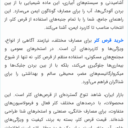
آشامیدنی و سیستم‌های آبیاری، این ماده شیمیایی با از بین
بردن آلودگی‌ها، آب را برای مصارف گوناگون ایمن می‌سازد. این
راهنمای جامع، شما را با تمام جنبه‌های استفاده از قرص کلر، از
انتخاب مناسب تا کاربرد ایمن، آشنا می‌کند.
خرید قرص کلر
برای مصارف مختلف، نیازمند آگاهی از انواع،
ویژگی‌ها و کاربردهای آن است. در استخرهای عمومی و
مجتمع‌های مسکونی، استفاده منظم از قرص کلر، نه تنها از شیوع
بیماری‌ها جلوگیری می‌کند، بلکه با از بین بردن جلبک‌ها و
میکروارگانیسم‌های مضر، محیطی سالم و بهداشتی را برای
شناگران فراهم می‌آورد.
بازار ایران، شاهد تنوع گسترده‌ای از قرص‌های کلر است. این
محصولات، با درصدهای مختلف کلر فعال و فرمولاسیون‌های
متفاوت، برای مصارف خانگی، صنعتی و استخرهای شنا طراحی
شده‌اند. قیمت قرص کلر، بسته به برند، کیفیت و ویژگی‌های
خاص آن، متغیر است. برای یک خرید موفق، لازم است اطلاعات