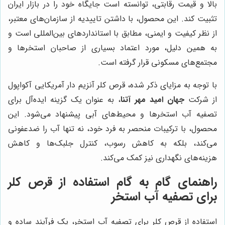
بالا و قیمت رقابتی، توانسته است جایگاه خود را در بازار ایران
تثبیت کند. این محصول، با داشتن تاییدیه از سازمان‌های معتبر،
از نظر کیفیت و ایمنی، مطابق با استانداردهای بین‌المللی است و
به همین دلیل، مورد اعتماد بسیاری از صاحبان استخرها و
مجتمع‌های مسکونی قرار گرفته است.
با توجه به مزایای ذکر شده، قرص کلر آنزیم دار آمریکایی آکواپول
از شرکت
جهان امید مهر آتنا
، به عنوان یک گزینه ایده‌آل برای
تصفیه آب استخرها و محیط‌های آبی پیشنهاد می‌شود. این
محصول، با ترکیبات منحصر به فرد خود، نه تنها آب را ضدعفونی
می‌کند، بلکه به کاهش رسوب، کنترل جلبک‌ها و کاهش
هزینه‌های نگهداری نیز کمک می‌کند.
راهنمای گام به گام استفاده از قرص کلر
برای تصفیه آب استخر
استفاده از قرص کلر برای تصفیه آب استخر، یک فرآیند ساده و