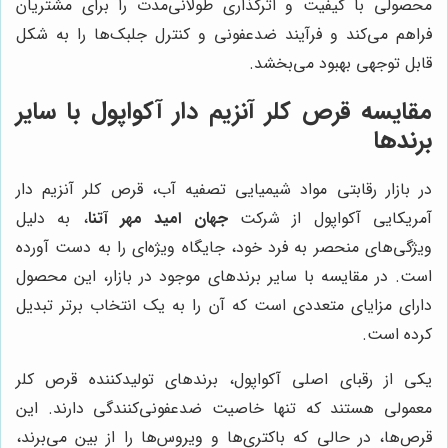
محصولی با کیفیت و اثرگذاری طولانی‌مدت را برای مشتریان
فراهم می‌کند و فرآیند ضدعفونی و کنترل جلبک‌ها را به شکل
قابل توجهی بهبود می‌بخشد.
مقایسه قرص کلر آنزیم دار آکواپول با سایر
برندها
در بازار رقابتی مواد شیمیایی تصفیه آب، قرص کلر آنزیم دار
آمریکایی آکواپول از شرکت
جهان امید مهر آتنا
، به دلیل
ویژگی‌های منحصر به فرد خود، جایگاه ویژه‌ای را به دست آورده
است. در مقایسه با سایر برندهای موجود در بازار، این محصول
دارای مزایای متعددی است که آن را به یک انتخاب برتر تبدیل
کرده است.
یکی از رقبای اصلی آکواپول، برندهای تولیدکننده قرص کلر
معمولی هستند که تنها خاصیت ضدعفونی‌کنندگی دارند. این
قرص‌ها، در حالی که باکتری‌ها و ویروس‌ها را از بین می‌برند،