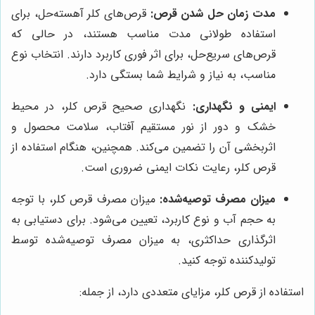
مدت زمان حل شدن قرص:
قرص‌های کلر آهسته‌حل، برای
استفاده طولانی مدت مناسب هستند، در حالی که
قرص‌های سریع‌حل، برای اثر فوری کاربرد دارند. انتخاب نوع
مناسب، به نیاز و شرایط شما بستگی دارد.
ایمنی و نگهداری:
نگهداری صحیح قرص کلر، در محیط
خشک و دور از نور مستقیم آفتاب، سلامت محصول و
اثربخشی آن را تضمین می‌کند. همچنین، هنگام استفاده از
قرص کلر، رعایت نکات ایمنی ضروری است.
میزان مصرف توصیه‌شده:
میزان مصرف قرص کلر، با توجه
به حجم آب و نوع کاربرد، تعیین می‌شود. برای دستیابی به
اثرگذاری حداکثری، به میزان مصرف توصیه‌شده توسط
تولیدکننده توجه کنید.
استفاده از قرص کلر، مزایای متعددی دارد، از جمله: