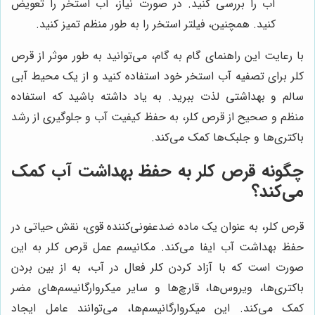
آب را بررسی کنید. در صورت نیاز، آب استخر را تعویض
کنید. همچنین، فیلتر استخر را به طور منظم تمیز کنید.
با رعایت این راهنمای گام به گام، می‌توانید به طور موثر از قرص
کلر برای تصفیه آب استخر خود استفاده کنید و از یک محیط آبی
سالم و بهداشتی لذت ببرید. به یاد داشته باشید که استفاده
منظم و صحیح از قرص کلر، به حفظ کیفیت آب و جلوگیری از رشد
باکتری‌ها و جلبک‌ها کمک می‌کند.
چگونه قرص کلر به حفظ بهداشت آب کمک
می‌کند؟
قرص کلر، به عنوان یک ماده ضدعفونی‌کننده قوی، نقش حیاتی در
حفظ بهداشت آب ایفا می‌کند. مکانیسم عمل قرص کلر به این
صورت است که با آزاد کردن کلر فعال در آب، به از بین بردن
باکتری‌ها، ویروس‌ها، قارچ‌ها و سایر میکروارگانیسم‌های مضر
کمک می‌کند. این میکروارگانیسم‌ها، می‌توانند عامل ایجاد