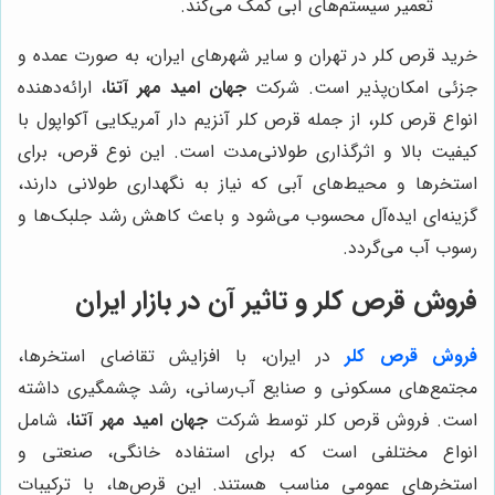
تعمیر سیستم‌های آبی کمک می‌کند.
خرید قرص کلر در تهران و سایر شهرهای ایران، به صورت عمده و
جزئی امکان‌پذیر است. شرکت
جهان امید مهر آتنا
، ارائه‌دهنده
انواع قرص کلر، از جمله قرص کلر آنزیم دار آمریکایی آکواپول با
کیفیت بالا و اثرگذاری طولانی‌مدت است. این نوع قرص، برای
استخرها و محیط‌های آبی که نیاز به نگهداری طولانی دارند،
گزینه‌ای ایده‌آل محسوب می‌شود و باعث کاهش رشد جلبک‌ها و
رسوب آب می‌گردد.
فروش قرص کلر و تاثیر آن در بازار ایران
فروش قرص کلر
در ایران، با افزایش تقاضای استخرها،
مجتمع‌های مسکونی و صنایع آب‌رسانی، رشد چشمگیری داشته
است. فروش قرص کلر توسط شرکت
جهان امید مهر آتنا
، شامل
انواع مختلفی است که برای استفاده خانگی، صنعتی و
استخرهای عمومی مناسب هستند. این قرص‌ها، با ترکیبات