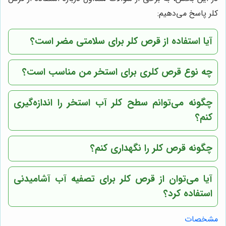
کلر پاسخ می‌دهیم:
آیا استفاده از قرص کلر برای سلامتی مضر است؟
چه نوع قرص کلری برای استخر من مناسب است؟
چگونه می‌توانم سطح کلر آب استخر را اندازه‌گیری
کنم؟
چگونه قرص کلر را نگهداری کنم؟
آیا می‌توان از قرص کلر برای تصفیه آب آشامیدنی
استفاده کرد؟
مشخصات