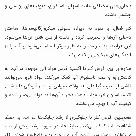
بیماری‌های مختلفی مانند اسهال، استفراغ، عفونت‌های پوستی و
چشمی باشند.
کلر فعال، با نفوذ به دیواره سلولی میکروارگانیسم‌ها، ساختار
داخلی آن‌ها را تخریب کرده و باعث از بین رفتن آن‌ها می‌شود.
این فرآیند، به سرعت و به طور موثر انجام می‌شود و آب را از
آلودگی‌های میکروبی پاک می‌کند.
علاوه بر این، قرص کلر با اکسید کردن مواد آلی موجود در آب، به
کاهش بو و طعم نامطبوع آب کمک می‌کند. مواد آلی، می‌توانند
ناشی از تجزیه گیاهان، فضولات حیوانی و سایر آلودگی‌ها باشند.
اکسیداسیون این مواد، باعث تجزیه آن‌ها به مواد بی‌ضرر شده و
کیفیت آب را بهبود می‌بخشد.
همچنین، قرص کلر با جلوگیری از رشد جلبک‌ها در آب، به حفظ
شفافیت آب کمک می‌کند. جلبک‌ها، در صورت رشد بیش از حد،
می‌توانند باعث سبز شدن آب و ایجاد بوی نامطبوع شوند. کلر