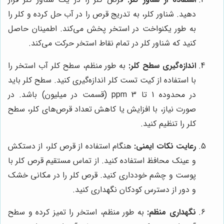
دهید. شناور کلر، به تدریج قرص را در آب حل کرده و کلر را
به طور یکنواخت در استخر پخش می‌کند. اطمینان حاصل
کنید که شناور کلر در تمام نقاط استخر حرکت می‌کند.
اندازه‌گیری سطح کلر:
به طور منظم، سطح کلر آب استخر را
با استفاده از کیت تست کلر اندازه‌گیری کنید. سطح کلر باید
در محدوده 1 تا 3 ppm (قسمت در میلیون) باشد. در
صورت نیاز، با افزایش یا کاهش تعداد قرص‌های کلر، سطح
کلر را تنظیم کنید.
رعایت نکات ایمنی:
هنگام استفاده از قرص کلر، از دستکش
و عینک محافظ استفاده کنید. از تماس مستقیم قرص کلر با
پوست و چشم خودداری کنید. قرص کلر را در مکانی خشک
و دور از دسترس کودکان نگهداری کنید.
نگهداری منظم:
به طور منظم، استخر را تمیز کرده و سطح