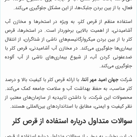
فعال، با از بین بردن جلبک‌ها، از این مشکل جلوگیری می‌کند.
استفاده منظم از قرص کلر، به ویژه در استخرها و مخازن آب
آشامیدنی، از اهمیت بالایی برخوردار است. در استخرها، قرص
کلر با از بین بردن میکروارگانیسم‌های ناشی از شناگران، از انتقال
بیماری‌ها جلوگیری می‌کند. در مخازن آب آشامیدنی، قرص کلر با
ضدعفونی کردن آب، از شیوع بیماری‌های ناشی از آب آلوده
جلوگیری می‌کند.
شرکت
جهان امید مهر آتنا
، با ارائه قرص کلر با کیفیت بالا و درصد
کلر مناسب، به حفظ بهداشت آب و سلامت جامعه کمک می‌کند.
محصولات این شرکت، با داشتن تاییدیه از سازمان‌های معتبر، از
نظر کیفیت و ایمنی، مطابق با استانداردهای بین‌المللی هستند.
سوالات متداول درباره استفاده از قرص کلر
در این بخش، به برخی از سوالات متداول درباره استفاده از قرص