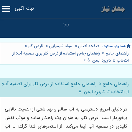
ثبت آگهی
صفحه اصلی
»
مواد شیمیایی
»
قرص کلر
»
راهنمای جامع ⭐️ راهنمای جامع استفاده از قرص کلر برای تصفیه آب: از
انتخاب تا کاربرد ایمن 💧
»
راهنمای جامع ⭐️ راهنمای جامع استفاده از قرص کلر برای تصفیه آب:
از انتخاب تا کاربرد ایمن 💧
در دنیای امروز، دسترسی به آب سالم و بهداشتی از اهمیت بالایی
برخوردار است. قرص کلر، به عنوان یک راهکار ساده و موثر، نقش
کلیدی در تصفیه آب ایفا می‌کند. از استخرهای شنا گرفته تا آب