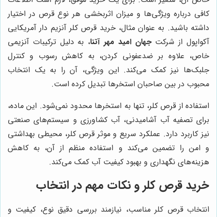
کافی درباره ویژگی‌ها و میزان اثربخشی هر نوع قرص در اختیار
داشته باشید. به عنوان مثال، خرید قرص کلر آنزیم دار آمریکایی
آکواپول از شرکت
جهان امید مهر آتنا
، به دلیل ترکیبات آنزیمی
خاص، علاوه بر ضدعفونی کردن، به کاهش رسوب و کنترل
جلبک‌ها نیز کمک می‌کند. این ویژگی، آن را به یک انتخاب
محبوب در بین صاحبان استخرها تبدیل کرده است.
استفاده از قرص کلر، تنها به استخرها محدود نمی‌شود. این ماده،
برای تصفیه آب آشامیدنی، آب کشاورزی و سیستم‌های صنعتی
نیز کاربرد دارد. عملکرد سریع و موثر قرص کلر، محیطی بهداشتی
و امن را تضمین می‌کند و استفاده منظم از آن، به کاهش
هزینه‌های نگهداری و بهبود کیفیت آب کمک می‌کند.
خرید قرص کلر و نکات مهم در انتخاب
انتخاب قرص کلر مناسب، نیازمند بررسی دقیق نوع، کیفیت و