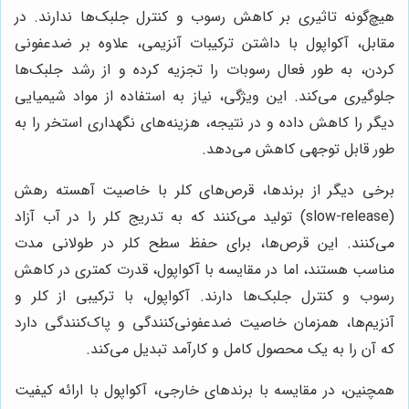
هیچ‌گونه تاثیری بر کاهش رسوب و کنترل جلبک‌ها ندارند. در
مقابل، آکواپول با داشتن ترکیبات آنزیمی، علاوه بر ضدعفونی
کردن، به طور فعال رسوبات را تجزیه کرده و از رشد جلبک‌ها
جلوگیری می‌کند. این ویژگی، نیاز به استفاده از مواد شیمیایی
دیگر را کاهش داده و در نتیجه، هزینه‌های نگهداری استخر را به
طور قابل توجهی کاهش می‌دهد.
برخی دیگر از برندها، قرص‌های کلر با خاصیت آهسته رهش
(slow-release) تولید می‌کنند که به تدریج کلر را در آب آزاد
می‌کنند. این قرص‌ها، برای حفظ سطح کلر در طولانی مدت
مناسب هستند، اما در مقایسه با آکواپول، قدرت کمتری در کاهش
رسوب و کنترل جلبک‌ها دارند. آکواپول، با ترکیبی از کلر و
آنزیم‌ها، همزمان خاصیت ضدعفونی‌کنندگی و پاک‌کنندگی دارد
که آن را به یک محصول کامل و کارآمد تبدیل می‌کند.
همچنین، در مقایسه با برندهای خارجی، آکواپول با ارائه کیفیت