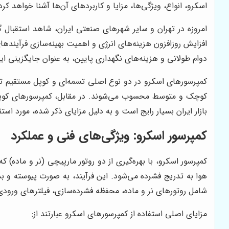
اسکرو، انواع، ویژگی‌ها، مزایا و کاربردهای آن‌ها آشنا خواهد کرد
امروزه در تهران و سایر شهرهای صنعتی ایران، شاهد استقبال گس
افزایش روزافزون هزینه‌های انرژی و اهمیت بهینه‌سازی فرآیندها
دوام طولانی و هزینه‌های نگهداری پایین، به عنوان جایگزینی ای
کمپرسورهای اسکرو در دو نوع اصلی تسمه‌ای و کوپل مستقیم تو
کوچک و متوسط محسوب می‌شوند. در مقابل، کمپرسورهای کوپل م
بازار ایران بسیار رایج است و به دلیل مزایای ذکر شده، مورد استق
کمپرسور اسکرو: ویژگی‌های فنی و عملکرد
کمپرسور اسکرو، با بهره‌گیری از دو روتور مارپیچی (نر و ماده)
هوا به تدریج فشرده می‌شود. این فرآیند، به صورت پیوسته و ب
شامل روتورهای نر و ماده، محفظه فشرده‌سازی، فیلترهای ور
مزایای اصلی استفاده از کمپرسورهای اسکرو عبارتند از: