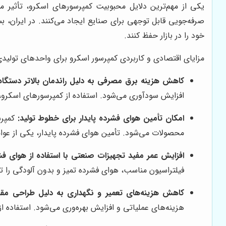
یکی از مهم‌ترین دلایل محبوبیت کمپرسورهای اسکرو، تأثیر مس
صرفه‌جویی قابل توجهی برای صنایع ایجاد می‌کنند. در ایران، بس
خود را در بازار حفظ کنند.
مزایای اقتصادی و کاربردی کمپرسور اسکرو برای واحدهای تولیدی
کاهش هزینه برق مصرفی به دلیل راندمان بالاتر دستگاه
افزایش سودآوری می‌شود. استفاده از کمپرسورهای اسکرو، 
امکان تأمین هوای فشرده پایدار برای خطوط تولید:
کمپرس
محصولات می‌شود. تأمین هوای فشرده پایدار، یکی از عوام
افزایش عمر مفید تجهیزات صنعتی با استفاده از هوای فشر
فیلتراسیون مناسب، هوای فشرده تمیز و بدون آلودگی را 
کاهش هزینه‌های تعمیر و نگهداری به دلیل طراحی مقاو
هزینه‌های عملیاتی و افزایش بهره‌وری می‌شود. استفاده