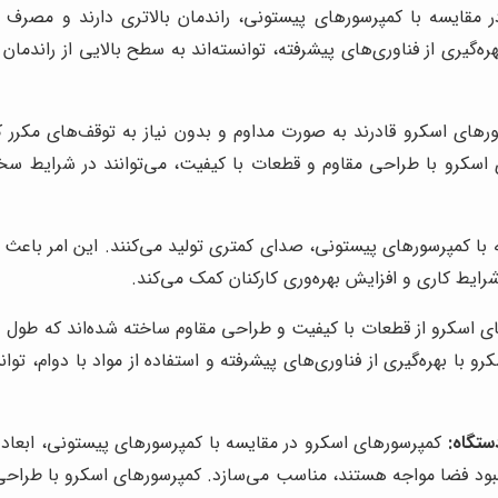
مقایسه با کمپرسورهای پیستونی، راندمان بالاتری دارند و مصرف ا
‌گیری از فناوری‌های پیشرفته، توانسته‌اند به سطح بالایی از راندمان
های اسکرو قادرند به صورت مداوم و بدون نیاز به توقف‌های مکرر کار 
ی اسکرو با طراحی مقاوم و قطعات با کیفیت، می‌توانند در شرایط سخ
ا کمپرسورهای پیستونی، صدای کمتری تولید می‌کنند. این امر باعث ای
ایط کاری و افزایش بهره‌وری کارکنان کمک می‌کند.
 اسکرو از قطعات با کیفیت و طراحی مقاوم ساخته شده‌اند که طول عم
با بهره‌گیری از فناوری‌های پیشرفته و استفاده از مواد با دوام، توان
ستگاه:
کمپرسورهای اسکرو در مقایسه با کمپرسورهای پیستونی، ابعاد
با کمبود فضا مواجه هستند، مناسب می‌سازد. کمپرسورهای اسکرو با طرا