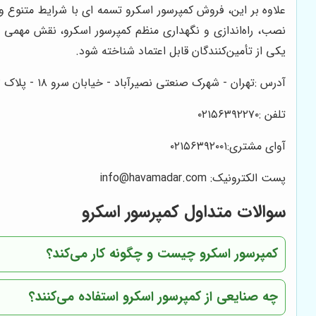
علاوه بر این، فروش کمپرسور اسکرو تسمه ای با شرایط متنوع 
نصب، راه‌اندازی و نگهداری منظم کمپرسور اسکرو، نقش مهمی د
یکی از تأمین‌کنندگان قابل اعتماد شناخته شود.
آدرس :تهران - شهرک صنعتی نصیرآباد - خیابان سرو ۱۸ - پلاک ۱۳- قطعهF151
تلفن :۰۲۱۵۶۳۹۲۲۷۰
آوای مشتری:۰۲۱۵۶۳۹۲۰۰۱
پست الکترونیک: info@havamadar.com
سوالات متداول کمپرسور اسکرو
کمپرسور اسکرو چیست و چگونه کار می‌کند؟
چه صنایعی از کمپرسور اسکرو استفاده می‌کنند؟