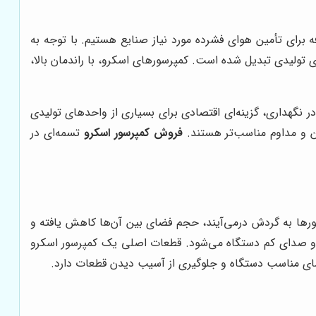
ه برای تأمین هوای فشرده مورد نیاز صنایع هستیم. با توجه به
تولیدی تبدیل شده است. کمپرسورهای اسکرو، با راندمان بالا،
نگهداری، گزینه‌ای اقتصادی برای بسیاری از واحدهای تولیدی
ن و مداوم مناسب‌تر هستند.
فروش کمپرسور اسکرو
تسمه‌ای در
روتورها به گردش درمی‌آیند، حجم فضای بین آن‌ها کاهش یافته و
الا و صدای کم دستگاه می‌شود. قطعات اصلی یک کمپرسور اسکرو
ی مناسب دستگاه و جلوگیری از آسیب دیدن قطعات دارد.