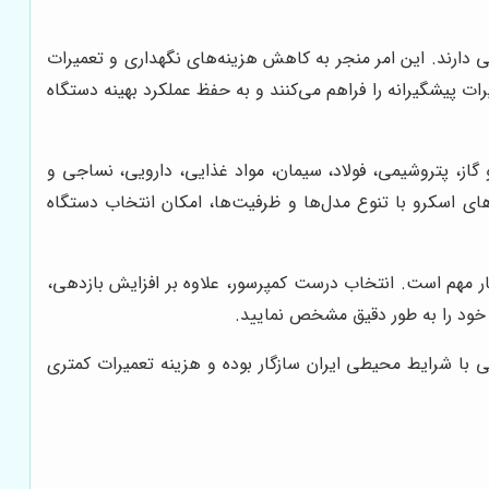
ارند. این امر منجر به کاهش هزینه‌های نگهداری و تعمیرات
 پیشگیرانه را فراهم می‌کنند و به حفظ عملکرد بهینه دستگاه
ز، پتروشیمی، فولاد، سیمان، مواد غذایی، دارویی، نساجی و
رهای اسکرو با تنوع مدل‌ها و ظرفیت‌ها، امکان انتخاب دستگاه
ر مهم است. انتخاب درست کمپرسور، علاوه بر افزایش بازدهی،
 خود را به طور دقیق مشخص نمایید.
 با شرایط محیطی ایران سازگار بوده و هزینه تعمیرات کمتری