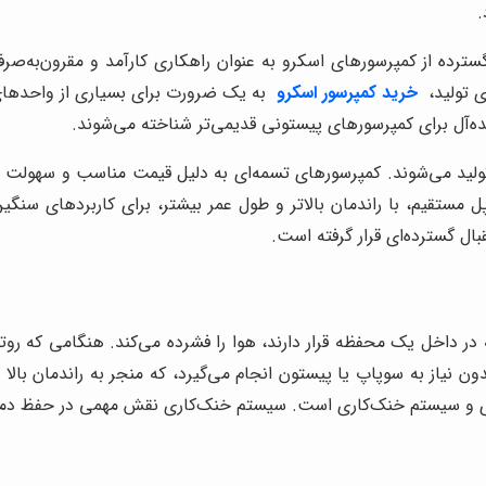
.
ترده از کمپرسورهای اسکرو به عنوان راهکاری کارآمد و مقرون‌به‌صرف
ی تولید،
خرید کمپرسور اسکرو
به یک ضرورت برای بسیاری از واحدهای 
ده‌آل برای کمپرسورهای پیستونی قدیمی‌تر شناخته می‌شوند.
لید می‌شوند. کمپرسورهای تسمه‌ای به دلیل قیمت مناسب و سهولت در 
ستقیم، با راندمان بالاتر و طول عمر بیشتر، برای کاربردهای سنگی
بال گسترده‌ای قرار گرفته است.
 که در داخل یک محفظه قرار دارند، هوا را فشرده می‌کند. هنگامی که 
دون نیاز به سوپاپ یا پیستون انجام می‌گیرد، که منجر به راندمان ب
ودی و سیستم خنک‌کاری است. سیستم خنک‌کاری نقش مهمی در حفظ دما