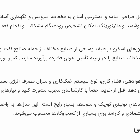
ل طراحی ساده و دسترسی آسان به قطعات، سرویس و نگهداری آسانی د
وشمند و مانیتورینگ، امکان تشخیص زودهنگام مشکلات و انجام تعمیرات
رهای اسکرو در طیف وسیعی از صنایع مختلف از جمله صنایع نفت و گا
 مختلف صنایع را در زمینه تأمین هوای فشرده برآورده سازند. کمپرسو
هوادهی، فشار کاری، نوع سیستم خنک‌کاری و میزان مصرف انرژی بسیا
 دهد. قبل از خرید، حتماً با کارشناسان مجرب مشورت کنید و نیازهای
حدهای تولیدی کوچک و متوسط، بسیار رایج است. این مدل‌ها به راحتی
اقتصادی و کارآمد برای بسیاری از کسب‌وکارها محسوب می‌شوند.
ی