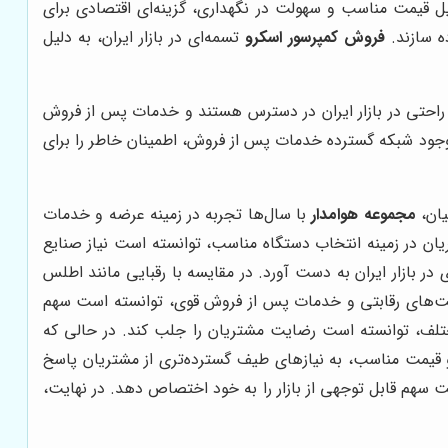
ل قیمت مناسب و سهولت در نگهداری، گزینه‌ای اقتصادی برای
ه سازند.
فروش کمپرسور اسکرو
تسمه‌ای در بازار ایران، به دلیل
احتی در بازار ایران در دسترس هستند و خدمات پس از فروش
د. وجود شبکه گسترده خدمات پس از فروش، اطمینان خاطر را برای
یان،
مجموعه هوامدار
با سال‌ها تجربه در زمینه عرضه و خدمات
یان در زمینه انتخاب دستگاه مناسب، توانسته است نیاز صنایع
ر بازار ایران به دست آورد. در مقایسه با رقبایی مانند اطلس
مت‌های رقابتی و خدمات پس از فروش قوی، توانسته است سهم
تلف، توانسته است رضایت مشتریان را جلب کند. در حالی که
 قیمت مناسب، به نیازهای طیف گسترده‌تری از مشتریان پاسخ
ت سهم قابل توجهی از بازار را به خود اختصاص دهد. در نهایت،