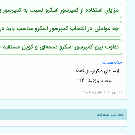
مزایای استفاده از کمپرسور اسکرو نسبت به کمپرسو
چه عواملی در انتخاب کمپرسور اسکرو مناسب باید در 
تفاوت بین کمپرسور اسکرو تسمه‌ای و کوپل مستقیم
مشخصات
تعداد بازدید : 224
به این مقاله امتیاز بدهید :
مطالب مشابه