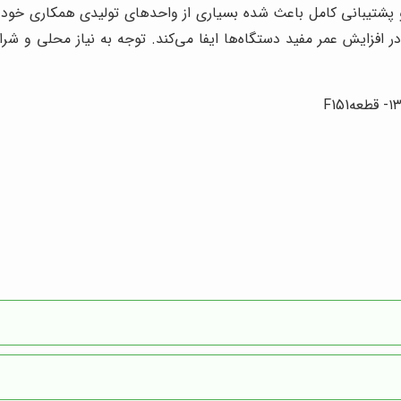
و پشتیبانی کامل باعث شده بسیاری از واحدهای تولیدی همکاری خود ر
ر افزایش عمر مفید دستگاه‌ها ایفا می‌کند. توجه به نیاز محلی و ش