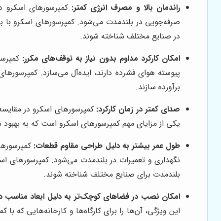
راندمان بالا و مصرف انرژی کمتر:
کمپرسورهای اسکرو در 
صرفه‌جویی در بلندمدت می‌شود. کمپرسورهای اسکرو با بهره
در صنایع مختلف شناخته شوند.
امکان کارکرد مداوم بدون نیاز به توقف‌های مکرر:
کمپرسور
پیوسته هوای فشرده دارند، ایده‌آل می‌سازد. کمپرسورها
برآورده سازند.
صدای کمتر در زمان کارکرد:
کمپرسورهای اسکرو در مقایسه ب
یکی از مزایای مهم کمپرسورهای اسکرو است که به بهبود شر
طول عمر بیشتر به دلیل طراحی مقاوم قطعات:
کمپرسورهای
نگهداری و تعمیرات در بلندمدت می‌شود. کمپرسورهای اسکرو 
بلندمدت برای صنایع مختلف شناخته شوند.
امکان نصب در فضاهای کوچک‌تر به دلیل ابعاد مناسب د
این ویژگی، آن‌ها را برای کارگاه‌ها و کارخانه‌هایی که 