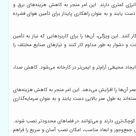
نرژی کمتری دارند. این امر منجر به کاهش هزینه‌های برق و
 دست یابند و به عنوان راهکاری پایدار برای تأمین هوای فشرده
کنند. این ویژگی، آن‌ها را برای کاربردهایی که نیاز به تأمین
ت و دشوار به طور مداوم کار کنند و نیازهای صنایع مختلف را
جاد محیطی آرام‌تر و ایمن‌تر در کارخانه می‌شود. کاهش صدا،
ر آن‌ها را افزایش می‌دهد. این امر منجر به کاهش هزینه‌های
سته‌اند به طول عمر بالایی دست یابند و به عنوان سرمایه‌گذاری
 کوچک‌تری دارند و می‌توانند در فضاهای محدودتر نصب شوند.
حی جمع‌وجور و ابعاد مناسب، امکان نصب آسان و سریع را فراهم