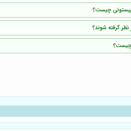
ر پیستونی چیست؟
نظر گرفته شوند؟
 چیست؟