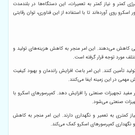
ی کمتر و نیاز کمتر به تعمیرات، این دستگاه‌ها در بلندمدت
کرو روی آورده‌اند تا با استفاده از این فناوری، توان رقابتی
هی کاهش می‌دهند. این امر منجر به کاهش هزینه‌های تولید و
تلف مورد توجه قرار گرفته است.
لید تأمین کنند. این امر باعث افزایش راندمان و بهبود کیفیت
مهمی در این زمینه ایفا می‌کنند.
مر مفید تجهیزات صنعتی را افزایش دهد. کمپرسورهای اسکرو با
هیزات صنعتی می‌شود.
ز کمتری به تعمیر و نگهداری دارند. این امر منجر به کاهش
و نگهداری کمپرسورهای اسکرو کمک می‌کند.