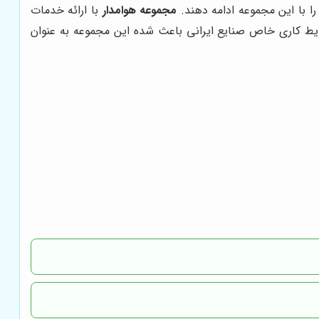
ا با این مجموعه ادامه دهند.
مجموعه هوامدار
با ارائه خدمات
رایط کاری خاص صنایع ایرانی باعث شده این مجموعه به عنوان