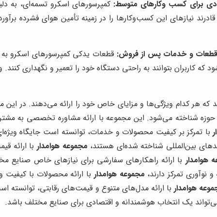
صادی برای کسب وکارهای متوسط:
کمپرسورهای اسکرو تسمه‌ای، به دلی
رند نیازهای این کسب‌وکارها را در زمینه تأمین هوای فشرده برآورد
دن قطعات و خدمات پس از فروش:
قطعات یدکی کمپرسورهای اسکرو به ر
شود که کاربران بتوانند به راحتی دستگاه خود را تعمیر و نگهداری کنن
 که هر کدام ویژگی‌ها و مزایای خاص خود را ارائه می‌دهند. در این م
این حوزه شناخته می‌شود. این مجموعه با ارائه مشاوره تخصصی به مشتر
ر
با تمرکز بر کیفیت محصولات و خدمات، توانسته است جایگاه ویژه‌ای د
مجموعه هوامدار
با ارائه قی
 هوامدار
با ارائه راهکارهای سفارشی برای نیازهای خاص صنایع مخ
و نوآوری تمرکز دارند،
مجموعه هوامدار
با ارائه محصولات با کیفیت و
وعه هوامدار
با ارائه مدل‌های متنوع و قیمت‌های رقابتی، توانسته اس
می‌تواند یک انتخاب هوشمندانه و اقتصادی برای صنایع مختلف باشد.