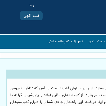
ثبت آگهی
بسته بندی
تجهیزات آشپزخانه صنعتی
‌سازد. این نیرو، هوای فشرده است و تأمین‌کننده‌اش، کمپرسور
 می‌شود. از کارخانه‌های عظیم فولاد و پتروشیمی گرفته تا
ایفا می‌کنند. این راهنمای جامع، شما را با دنیای کمپرسورهای