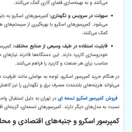
می‌کنند و به بهینه‌سازی فضای کاری کمک می‌کنند.
سهولت در سرویس و نگهداری:
کمپرسورهای اسکرو به دلی
می‌شود. کمپرسورهای اسکرو با بهره‌گیری از سیستم‌های ه
کمک می‌کنند.
قابلیت استفاده در طیف وسیعی از صنایع مختلف:
کمپرسو
خودروسازی کاربرد دارند. این دستگاه‌ها قادرند نیازهای
مناسب برای هر صنعت و کاربرد را فراهم می‌کنند.
در هنگام خرید کمپرسور اسکرو، توجه به عواملی مانند ظرفیت 
می‌تواند هزینه‌های بلندمدت مصرف برق و نگهداری را نیز کاهش
فروش کمپرسور اسکرو تسمه ای
در تهران به دلیل استقبال وا
نسبت به مدل‌های دیگر دارند. کمپرسورهای تسمه‌ای، گزینه‌ای 
کمپرسور اسکرو و جنبه‌های اقتصادی و محل