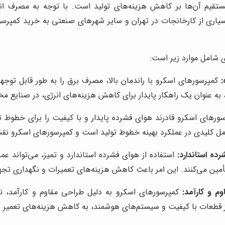
تقیم آن‌ها بر کاهش هزینه‌های تولید است. با توجه به مصرف انرژ
یاری از کارخانجات در تهران و سایر شهرهای صنعتی به خرید کمپرسور اس
 شامل موارد زیر است:
:
کمپرسورهای اسکرو با راندمان بالا، مصرف برق را به طور قابل توج
به عنوان یک راهکار پایدار برای کاهش هزینه‌های انرژی، در صنایع مخ
ورهای اسکرو قادرند هوای فشرده پایدار و با کیفیت را برای خطوط تو
ل کلیدی در عملکرد بهینه خطوط تولید است و کمپرسورهای اسکرو نقش 
ده استاندارد:
استفاده از هوای فشرده استاندارد و تمیز، می‌تواند ع
تأمین می‌کنند. این امر باعث کاهش هزینه‌های تعمیرات و نگهداری تج
م و کارآمد:
کمپرسورهای اسکرو به دلیل طراحی مقاوم و کارآمد، نیا
 از قطعات با کیفیت و سیستم‌های هوشمند، به کاهش هزینه‌های تعمیر 