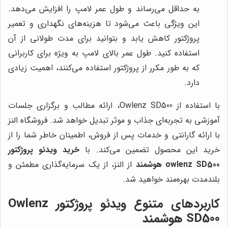
به حداقل می‌رساند و طول عمر لامپ را افزایش می‌دهد.
این ویژگی باعث می‌شود تا هزینه‌های نگهداری و تعمیر
پروژکتور کاهش یابد و بتوانید برای مدت طولانی از آن
استفاده کنید. طول عمر بالای لامپ به ویژه برای کاربرانی
که به طور مکرر از پروژکتور استفاده می‌کنند، اهمیت زیادی
دارد.
با استفاده از Owlenz SD500، ارائه مطالب و برگزاری جلسات
آموزشی به تجربه‌ای جذاب و موثر تبدیل خواهد شد. فروشگاه النز
با ارائه گارانتی و خدمات پس از فروش، اطمینان خاطر شما را از
خرید این محصول تضمین می‌کند. با
خرید ویدئو پروژکتور
owlenz SD500 هوشمند
از النز، از یک سرمایه‌گذاری مطمئن و
بلندمدت بهره‌مند خواهید شد.
کاربردهای متنوع ویدئو پروژکتور Owlenz
SD500 هوشمند