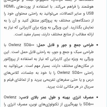
هوشمند را فراهم می‌کند. با استفاده از پورت‌های HDMI،
USB و سایر اتصالات، می‌توانید به راحتی محتوای خود را
از دستگاه‌های مختلف به پروژکتور منتقل کنید و آن را به
نمایش بگذارید. این ویژگی به ویژه برای کاربرانی که نیاز به
ارائه مطالب از منابع مختلف دارند، بسیار مفید است.
طراحی جمع و جور و قابل حمل:
Owlenz SD500 با
طراحی سبک و جمع و جور، به راحتی قابل حمل است. این
ویژگی به ویژه برای کاربرانی که نیاز به استفاده از پروژکتور
در مکان‌های مختلف دارند، بسیار مهم است. می‌توانید به
راحتی Owlenz SD500 را با خود به جلسات، کلاس‌های
درس و یا حتی سفرهای تفریحی ببرید و از تماشای فیلم و
سریال در هر مکانی لذت ببرید.
مصرف انرژی بهینه و طول عمر بالای لامپ:
Owlenz
SD500 با بهره‌گیری از تکنولوژی‌های نوین، مصرف انرژی را