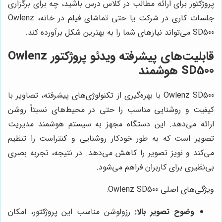
پروژکتور برای ارائه مطالب در کلاس درس باشید، چه برای برگزاری
جلسات کاری در شرکت یا حتی تماشای فیلم در خانه، Owlenz
SD500 می‌تواند نیازهای شما را به بهترین شکل برآورده کند.
قابلیت‌های پیشرفته ویدئو پروژکتور Owlenz
SD500 هوشمند
Owlenz SD500 با بهره‌گیری از تکنولوژی‌های پیشرفته، تصاویر با
کیفیت و روشنایی مناسب را حتی در محیط‌های نسبتاً روشن
ارائه می‌دهد. این دستگاه مجهز به سیستم هوشمند مدیریت
تصویر است که به طور خودکار روشنایی و کنتراست را تنظیم
می‌کند و نویز تصویر را کاهش می‌دهد. در نتیجه، تجربه بصری
بی‌نظیری برای کاربران فراهم می‌شود.
ویژگی‌های اصلی Owlenz SD500:
وضوح تصویر بالا:
رزولوشن مناسب این پروژکتور، امکان