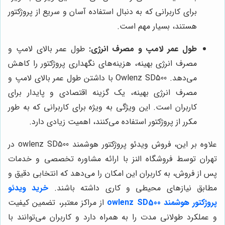
برای کاربرانی که به دنبال استفاده آسان و سریع از پروژکتور
هستند، بسیار مهم است.
طول عمر لامپ و مصرف انرژی:
طول عمر بالای لامپ و
مصرف انرژی بهینه، هزینه‌های نگهداری پروژکتور را کاهش
می‌دهد. Owlenz SD500 با داشتن طول عمر بالای لامپ و
مصرف انرژی بهینه، یک گزینه اقتصادی و پایدار برای
کاربران است. این ویژگی به ویژه برای کاربرانی که به طور
مکرر از پروژکتور استفاده می‌کنند، اهمیت زیادی دارد.
علاوه بر این، فروش ویدئو پروژکتور هوشمند owlenz SD500 در
تهران توسط فروشگاه النز با ارائه مشاوره تخصصی و خدمات
پس از فروش، به کاربران این امکان را می‌دهد که انتخابی دقیق و
مطابق نیازهای محیطی و کاری داشته باشند.
خرید ویدئو
پروژکتور هوشمند owlenz SD500
از مراکز معتبر، تضمین کیفیت
و عملکرد طولانی مدت را به همراه دارد و کاربران می‌توانند با