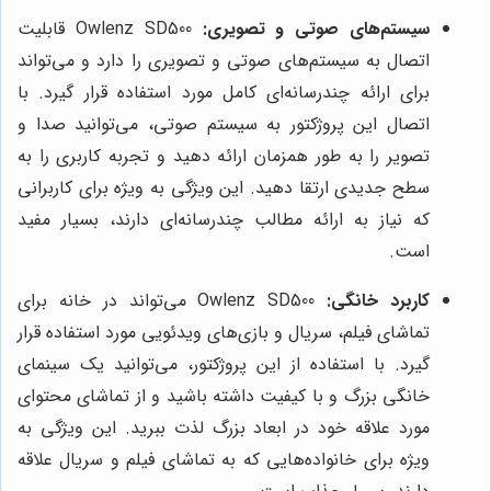
سیستم‌های صوتی و تصویری:
Owlenz SD500 قابلیت
اتصال به سیستم‌های صوتی و تصویری را دارد و می‌تواند
برای ارائه چندرسانه‌ای کامل مورد استفاده قرار گیرد. با
اتصال این پروژکتور به سیستم صوتی، می‌توانید صدا و
تصویر را به طور همزمان ارائه دهید و تجربه کاربری را به
سطح جدیدی ارتقا دهید. این ویژگی به ویژه برای کاربرانی
که نیاز به ارائه مطالب چندرسانه‌ای دارند، بسیار مفید
است.
کاربرد خانگی:
Owlenz SD500 می‌تواند در خانه برای
تماشای فیلم، سریال و بازی‌های ویدئویی مورد استفاده قرار
گیرد. با استفاده از این پروژکتور، می‌توانید یک سینمای
خانگی بزرگ و با کیفیت داشته باشید و از تماشای محتوای
مورد علاقه خود در ابعاد بزرگ لذت ببرید. این ویژگی به
ویژه برای خانواده‌هایی که به تماشای فیلم و سریال علاقه