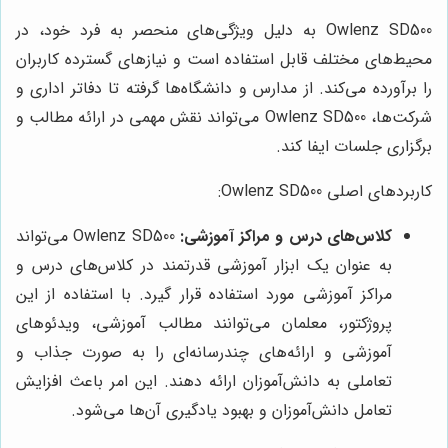
Owlenz SD500 به دلیل ویژگی‌های منحصر به فرد خود، در
محیط‌های مختلف قابل استفاده است و نیازهای گسترده کاربران
را برآورده می‌کند. از مدارس و دانشگاه‌ها گرفته تا دفاتر اداری و
شرکت‌ها، Owlenz SD500 می‌تواند نقش مهمی در ارائه مطالب و
برگزاری جلسات ایفا کند.
کاربردهای اصلی Owlenz SD500:
کلاس‌های درس و مراکز آموزشی:
Owlenz SD500 می‌تواند
به عنوان یک ابزار آموزشی قدرتمند در کلاس‌های درس و
مراکز آموزشی مورد استفاده قرار گیرد. با استفاده از این
پروژکتور، معلمان می‌توانند مطالب آموزشی، ویدئوهای
آموزشی و ارائه‌های چندرسانه‌ای را به صورت جذاب و
تعاملی به دانش‌آموزان ارائه دهند. این امر باعث افزایش
تعامل دانش‌آموزان و بهبود یادگیری آن‌ها می‌شود.