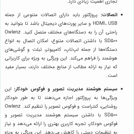
تجاری اهمیت زیادی دارد.
اتصالات:
پروژکتور باید دارای اتصالات متنوعی از جمله
HDMI، USB و سایر پورت‌های دیجیتال باشد تا بتوانید به
راحتی آن را به دستگاه‌های مختلف متصل کنید. Owlenz
SD500 با داشتن اتصالات متنوع، امکان اتصال به انواع
دستگاه‌ها از جمله لپ‌تاپ، کامپیوتر، تبلت و گوشی‌های
هوشمند را فراهم می‌کند. این ویژگی به ویژه برای کاربرانی
که نیاز به ارائه مطالب از منابع مختلف دارند، بسیار مفید
است.
سیستم هوشمند مدیریت تصویر و فوکوس خودکار:
این
ویژگی‌ها به پروژکتور اجازه می‌دهند تا به طور خودکار
روشنایی، کنتراست و فوکوس تصویر را تنظیم کند. Owlenz
SD500 با داشتن سیستم هوشمند مدیریت تصویر و
فوکوس خودکار، تجربه کاربری بهتری را ارائه می‌دهد و نیاز
به تنظیمات دستی را کاهش می‌دهد. این ویژگی به ویژه