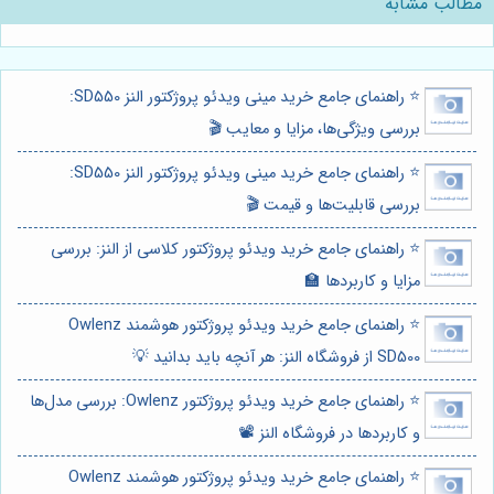
مطالب مشابه
⭐️ راهنمای جامع خرید مینی ویدئو پروژکتور النز SD550:
بررسی ویژگی‌ها، مزایا و معایب 🎬
⭐️ راهنمای جامع خرید مینی ویدئو پروژکتور النز SD550:
بررسی قابلیت‌ها و قیمت 🎬
⭐️ راهنمای جامع خرید ویدئو پروژکتور کلاسی از النز: بررسی
مزایا و کاربردها 🏫
⭐️ راهنمای جامع خرید ویدئو پروژکتور هوشمند Owlenz
SD500 از فروشگاه النز: هر آنچه باید بدانید 💡
⭐️ راهنمای جامع خرید ویدئو پروژکتور Owlenz: بررسی مدل‌ها
و کاربردها در فروشگاه النز 📽️
⭐️ راهنمای جامع خرید ویدئو پروژکتور هوشمند Owlenz