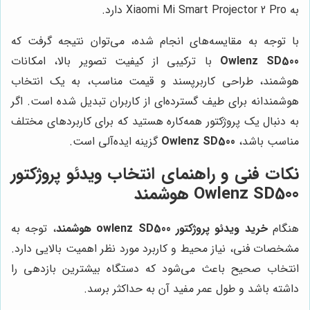
به Xiaomi Mi Smart Projector 2 Pro دارد.
با توجه به مقایسه‌های انجام شده، می‌توان نتیجه گرفت که
Owlenz SD500
با ترکیبی از کیفیت تصویر بالا، امکانات
هوشمند، طراحی کاربرپسند و قیمت مناسب، به یک انتخاب
هوشمندانه برای طیف گسترده‌ای از کاربران تبدیل شده است. اگر
به دنبال یک پروژکتور همه‌کاره هستید که برای کاربردهای مختلف
مناسب باشد،
Owlenz SD500
گزینه ایده‌آلی است.
نکات فنی و راهنمای انتخاب ویدئو پروژکتور
Owlenz SD500 هوشمند
هنگام
خرید ویدئو پروژکتور owlenz SD500 هوشمند
، توجه به
مشخصات فنی، نیاز محیط و کاربرد مورد نظر اهمیت بالایی دارد.
انتخاب صحیح باعث می‌شود که دستگاه بیشترین بازدهی را
داشته باشد و طول عمر مفید آن به حداکثر برسد.