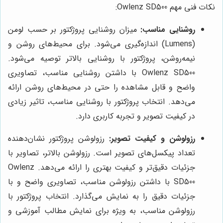
نکات فنی مهم Owlenz SD500:
روشنایی مناسب:
میزان روشنایی پروژکتور بر حسب لومن
(Lumens) اندازه‌گیری می‌شود. برای محیط‌های روشن و
نیمه‌روشن، پروژکتور با روشنایی بالاتر توصیه می‌شود.
Owlenz SD500 با داشتن روشنایی مناسب، تصاویری
واضح و قابل مشاهده را حتی در محیط‌های روشن ارائه
می‌دهد. انتخاب پروژکتور با روشنایی مناسب، تاثیر زیادی
در کیفیت تصویر و تجربه کاربری دارد.
رزولوشن و کیفیت تصویر:
رزولوشن پروژکتور نشان‌دهنده
تعداد پیکسل‌های تصویر است. رزولوشن بالاتر، تصاویر با
جزئیات دقیق‌تر و کیفیت بهتری را ارائه می‌دهد. Owlenz
SD500 با داشتن رزولوشن مناسب، تصاویری واضح و با
جزئیات دقیق را به نمایش می‌گذارد. انتخاب پروژکتور با
رزولوشن مناسب، به ویژه برای نمایش مطالب آموزشی و