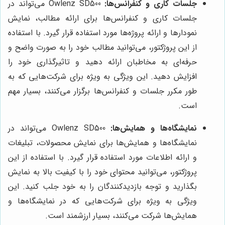
جلسات کاری و کنفرانس‌ها:
Owlenz SD500 می‌تواند در
جلسات کاری و کنفرانس‌ها برای ارائه مطالب، نمایش
نمودارها و ارائه پروژه‌ها مورد استفاده قرار گیرد. با استفاده
از این پروژکتور، می‌توانید مطالب خود را به صورت واضح و
حرفه‌ای به مخاطبان ارائه دهید و تاثیرگذاری خود را
افزایش دهید. این ویژگی به ویژه برای شرکت‌هایی که به
طور مکرر جلسات و کنفرانس‌ها برگزار می‌کنند، بسیار مهم
است.
نمایشگاه‌ها و همایش‌ها:
Owlenz SD500 می‌تواند در
نمایشگاه‌ها و همایش‌ها برای نمایش محصولات، تبلیغات
و ارائه اطلاعات مورد استفاده قرار گیرد. با استفاده از این
پروژکتور، می‌توانید محتوای خود را با کیفیت بالا به نمایش
بگذارید و توجه بازدیدکنندگان را به خود جلب کنید. این
ویژگی به ویژه برای شرکت‌هایی که در نمایشگاه‌ها و
همایش‌ها شرکت می‌کنند، بسیار ارزشمند است.