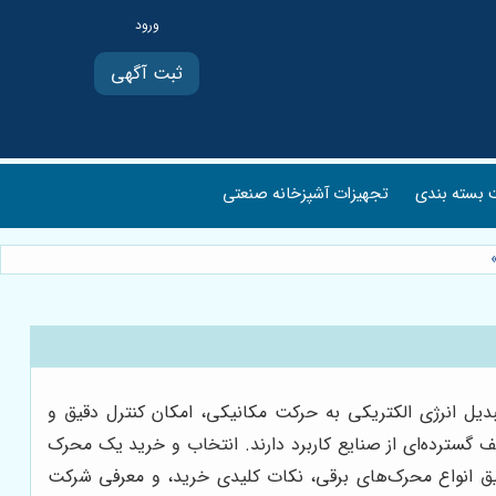
ثبت آگهی
بسته بندی
تجهیزات آشپزخانه صنعتی
دیل انرژی الکتریکی به حرکت مکانیکی، امکان کنترل دقیق و
ف گسترده‌ای از صنایع کاربرد دارند. انتخاب و خرید یک محرک
یق انواع محرک‌های برقی، نکات کلیدی خرید، و معرفی شرکت