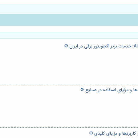
ها و مزایای استفاده در صنایع ⚙️