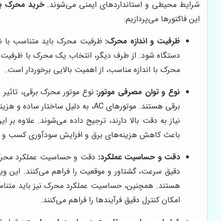
شرایط محیطی و استانداردهای ایمنی می‌شوند.
خرید محرک ب
این فاکتورها می‌پردازیم:
ظرفیت و اندازه محرک:
ظرفیت محرک باید متناسب با نیا
دستگاه شود. از طرف دیگر، انتخاب یک محرک با ظرفیت بیش
محرک با اندازه مناسب، از اهمیت بالایی برخوردار است.
نوع و توان مصرفی موتور:
نیاز به دقت بالا دارند، ترجیح داده می‌شوند. علاوه بر 
باعث کاهش هزینه‌های برق و افزایش سودآوری کسب و ک
دقت و حساسیت عملکرد:
دقت و حساسیت عملکرد محرک برق
دقیق سرعت، گشتاور و موقعیت را فراهم می‌کنند. این ویژگ
هستند. همچنین، حساسیت عملکرد محرک نیز باید متناسب 
امکان کنترل دقیق فرآیندها را فراهم می‌کنند.