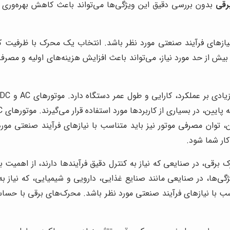
رقی
بدون بررسی دقیق این ویژگی‌ها می‌تواند باعث کاهش بهره‌وری و 
زهای فرآیند صنعتی مورد نظر باشد. انتخاب یک محرک با ظرفیت کمت
 از حد مورد نیاز، می‌تواند باعث افزایش هزینه‌های اولیه و مصرف ا
این، توان مصرفی موتور نیز باید متناسب با نیازهای فرآیند صنعتی مو
ار شما شود.
ی، در صنایعی که نیاز به کنترل دقیق فرآیندها دارند، از اهمیت بال
ی‌ها، در صنایعی مانند صنایع غذایی، دارویی و شیمیایی، که نیاز به 
با نیازهای فرآیند صنعتی مورد نظر باشد. محرک‌های برقی با حساس