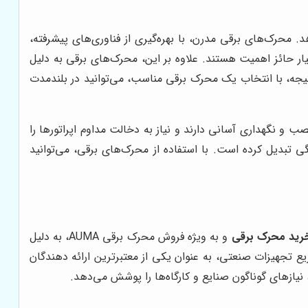
محرک‌های برقی مدرن، با بهره‌گیری از فناوری‌های پیشرفته،
یار حائز اهمیت هستند. علاوه بر این، محرک‌های برقی به دلیل
نتیجه، با انتخاب یک محرک برقی مناسب، می‌توانید در بلندمدت
 و نگهداری آسانی دارند و نیاز به دخالت مداوم اپراتورها را
ی تبدیل کرده است. با استفاده از محرک‌های برقی، می‌توانید
رید محرک برقی
و به ویژه فروش محرک برقی AUMA، به دلیل
وزیع تجهیزات صنعتی، به عنوان یکی از معتبرترین ارائه دهندگان