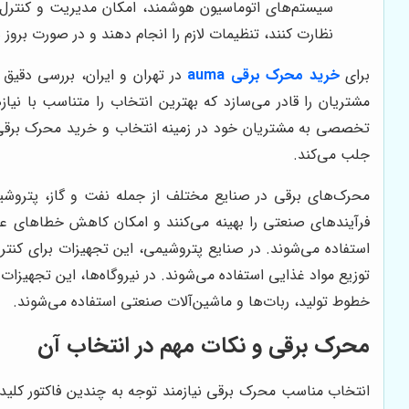
سیستم‌های اتوماسیون هوشمند، امکان مدیریت و کنترل فرآ
نظارت کنند، تنظیمات لازم را انجام دهند و در صورت بر
برای
خرید محرک برقی auma
مشتریان را قادر می‌سازد که بهترین انتخاب را متناسب با ن
جلب می‌کند.
محرک‌های برقی در صنایع مختلف از جمله نفت و گاز، پتروشیمی، 
فرآیندهای صنعتی را بهینه می‌کنند و امکان کاهش خطاهای عمل
استفاده می‌شوند. در صنایع پتروشیمی، این تجهیزات برای کنترل
توزیع مواد غذایی استفاده می‌شوند. در نیروگاه‌ها، این تجهیزات 
خطوط تولید، ربات‌ها و ماشین‌آلات صنعتی استفاده می‌شوند.
محرک برقی و نکات مهم در انتخاب آن
انتخاب مناسب محرک برقی نیازمند توجه به چندین فاکتور کلید