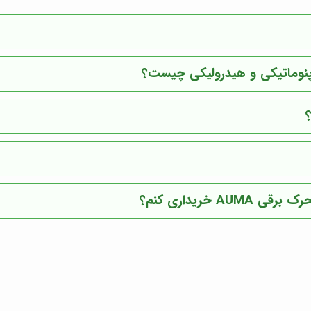
پنوماتیکی و هیدرولیکی چیست؟
خریداری کنم؟