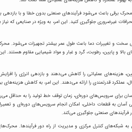
نحرافات غیرضروری جلوگیری کنید. این امر، به ویژه در صنایعی که نیاز 
الا و پایین، رطوبت، گرد و غبار و مواد شیمیایی مقاوم هستند. این و
ال، عملکرد قدرتمندی را ارائه می‌دهند. این امر، به کاهش هزینه‌های
ی آسان به قطعات داخلی، امکان انجام سرویس‌های دوره‌ای و تعمیرات
در فرآیندهای صنعتی جلوگیری می‌کند.