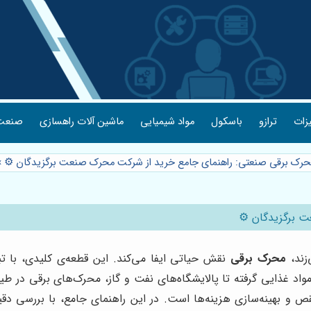
یزات
ترازو
باسکول
مواد شیمیایی
ماشین آلات راهسازی
صنعت 
حرک برقی صنعتی: راهنمای جامع خرید از شرکت محرک صنعت برگزیدگان ⚙️
»
 برگزیدگان ⚙️
زند،
محرک برقی
نقش حیاتی ایفا می‌کند. این قطعه‌ی کلیدی، با تب
مواد غذایی گرفته تا پالایشگاه‌های نفت و گاز، محرک‌های برقی در طی
 و بهینه‌سازی هزینه‌ها است. در این راهنمای جامع، با بررسی دق