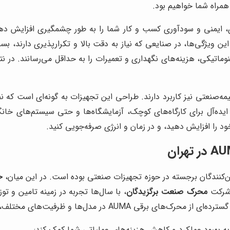
مراه شما خواهیم بود.
، ایمنی و سودآوری کسب و کار شما را به طور چشمگیری افزایش دهد. 
ین ویژگی‌ها، در صنایعی که نیاز به دقت بالا و تکرارپذیری دارند، بس
وماتیکی، هزینه‌های نگهداری و تعمیرات را به حداقل می‌رسانند. در 
ه‌صنعتی نیز کاربرد دارند. طراحی این تجهیزات به گونه‌ای است که نصب
ایده‌آل برای کارگاه‌های کوچک، آزمایشگاه‌ها و حتی سیستم‌های خانگ
 را افزایش دهید، و در زمان و انرژی صرفه‌جویی کنید.
مین‌کنندگان برجسته در حوزه تجهیزات صنعتی بوده است. در این میان،
خ
 شرکت
محرک صنعت برگزیدگان
، با سال‌ها تجربه در زمینه تامین و ت
لف، نیازهای گوناگون صنایع و کارگاه‌ها را پوشش می‌دهد.