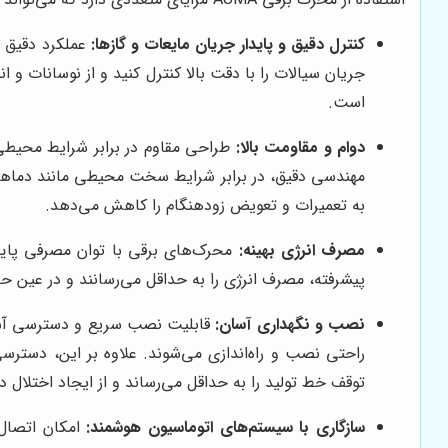
کنترل دقیق و پایدار جریان مایعات و گازها:
جریان سیالات را با دقت بالا کنترل کنید و از نوسانات و ا
است.
دوام و مقاومت بالا:
مهندسی دقیق، در برابر شرایط سخت محیطی مانند دماهای ب
به تعمیرات و تعویض زودهنگام را کاهش می‌دهد.
مصرف انرژی بهینه:
پیشرفته، مصرف انرژی را به حداقل می‌رسانند و در عین ح
نصب و نگهداری آسان:
راحتی نصب و راه‌اندازی می‌شوند. علاوه بر این، دسترس
توقف خط تولید را به حداقل می‌رساند و از ایجاد اختلال 
سازگاری با سیستم‌های اتوماسیون هوشمند: