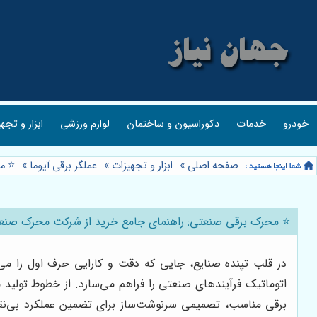
خودرو
خدمات
دکوراسیون و ساختمان
لوازم ورزشی
ابزار و تجه
صفحه اصلی
»
ابزار و تجهیزات
»
عملگر برقی آیوما
»
⭐️ م
⭐️ محرک برقی صنعتی: راهنمای جامع خرید از شرکت محرک صنعت
در قلب تپنده صنایع، جایی که دقت و کارایی حرف اول را می‌
اتوماتیک فرآیندهای صنعتی را فراهم می‌سازد. از خطوط تولید 
برقی مناسب، تصمیمی سرنوشت‌ساز برای تضمین عملکرد بی‌نقص