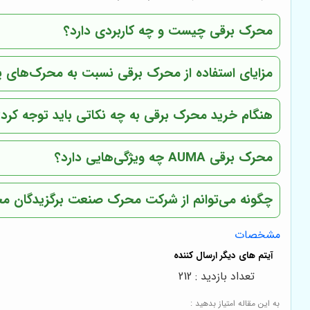
محرک برقی چیست و چه کاربردی دارد؟
مزایای استفاده از محرک برقی نسبت به محرک‌های 
هنگام خرید محرک برقی به چه نکاتی باید توجه کرد؟
محرک برقی AUMA چه ویژگی‌هایی دارد؟
چگونه می‌توانم از شرکت محرک صنعت برگزیدگان محرک برقی AUMA 
مشخصات
تعداد بازدید : 212
به این مقاله امتیاز بدهید :