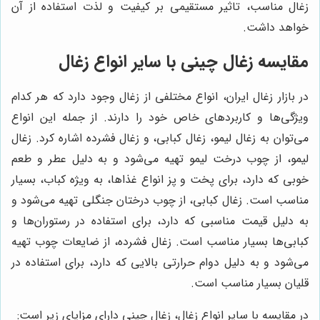
زغال مناسب، تاثیر مستقیمی بر کیفیت و لذت استفاده از آن
خواهد داشت.
مقایسه زغال چینی با سایر انواع زغال
در بازار زغال ایران، انواع مختلفی از زغال وجود دارد که هر کدام
ویژگی‌ها و کاربردهای خاص خود را دارند. از جمله این انواع
می‌توان به زغال لیمو، زغال کبابی، و زغال فشرده اشاره کرد. زغال
لیمو، از چوب درخت لیمو تهیه می‌شود و به دلیل عطر و طعم
خوبی که دارد، برای پخت و پز انواع غذاها، به ویژه کباب، بسیار
مناسب است. زغال کبابی، از چوب درختان جنگلی تهیه می‌شود و
به دلیل قیمت مناسبی که دارد، برای استفاده در رستوران‌ها و
کبابی‌ها بسیار مناسب است. زغال فشرده، از ضایعات چوب تهیه
می‌شود و به دلیل دوام حرارتی بالایی که دارد، برای استفاده در
قلیان بسیار مناسب است.
در مقایسه با سایر انواع زغال، زغال چینی دارای مزایای زیر است: