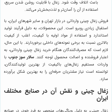
باعث اتلاف وقت شود. زغال با قابلیت روشن شدن سریع،
استفاده از آن را آسان‌تر و لذت‌بخش‌تر می‌کند.
فروش زغال چینی وارداتی در بازار تهران و سایر شهرهای ایران، با
استقبال زیادی روبرو است. این محصولات، به دلیل فرآیند تولید
استاندارد و استفاده از مواد اولیه با کیفیت، اغلب از کیفیت
بالاتری نسبت به برخی نمونه‌های داخلی برخوردارند. با این حال،
لازم است که مصرف‌کنندگان هنگام خرید زغال چینی وارداتی، به
اعتبار فروشنده و اصالت محصول توجه کنند.
سالار سوز جنوب
با
واردات مستقیم زغال‌های باکیفیت از بهترین تولیدکنندگان،
توانسته است نیاز مشتریان حرفه‌ای را به بهترین شکل برآورده
سازد.
زغال چینی و نقش آن در صنایع مختلف
ایران
زغال چینی، به دلیل ویژگی‌های منحصر به فرد خود، در صنایع