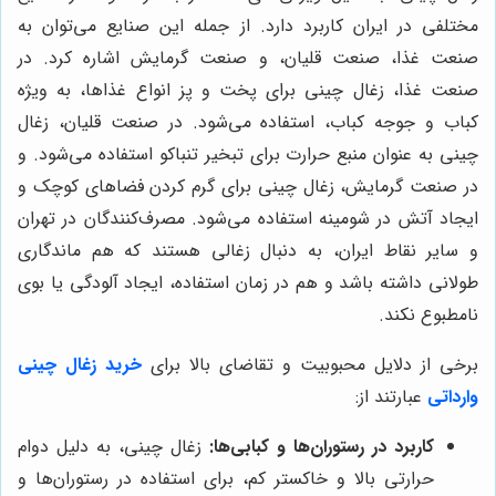
مختلفی در ایران کاربرد دارد. از جمله این صنایع می‌توان به
صنعت غذا، صنعت قلیان، و صنعت گرمایش اشاره کرد. در
صنعت غذا، زغال چینی برای پخت و پز انواع غذاها، به ویژه
کباب و جوجه کباب، استفاده می‌شود. در صنعت قلیان، زغال
چینی به عنوان منبع حرارت برای تبخیر تنباکو استفاده می‌شود. و
در صنعت گرمایش، زغال چینی برای گرم کردن فضاهای کوچک و
ایجاد آتش در شومینه استفاده می‌شود. مصرف‌کنندگان در تهران
و سایر نقاط ایران، به دنبال زغالی هستند که هم ماندگاری
طولانی داشته باشد و هم در زمان استفاده، ایجاد آلودگی یا بوی
نامطبوع نکند.
برخی از دلایل محبوبیت و تقاضای بالا برای
خرید زغال چینی
وارداتی
عبارتند از:
کاربرد در رستوران‌ها و کبابی‌ها:
زغال چینی، به دلیل دوام
حرارتی بالا و خاکستر کم، برای استفاده در رستوران‌ها و