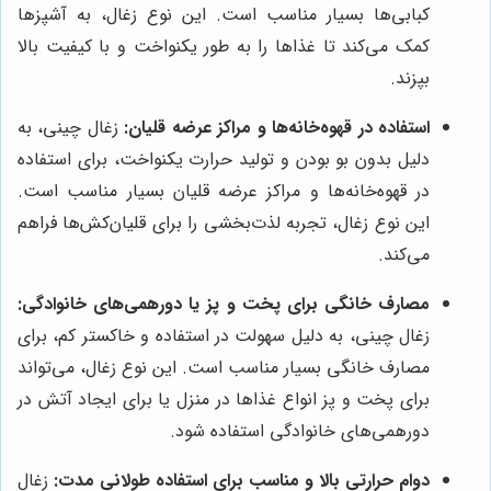
کبابی‌ها بسیار مناسب است. این نوع زغال، به آشپزها
کمک می‌کند تا غذاها را به طور یکنواخت و با کیفیت بالا
بپزند.
استفاده در قهوه‌خانه‌ها و مراکز عرضه قلیان:
زغال چینی، به
دلیل بدون بو بودن و تولید حرارت یکنواخت، برای استفاده
در قهوه‌خانه‌ها و مراکز عرضه قلیان بسیار مناسب است.
این نوع زغال، تجربه لذت‌بخشی را برای قلیان‌کش‌ها فراهم
می‌کند.
مصارف خانگی برای پخت و پز یا دورهمی‌های خانوادگی:
زغال چینی، به دلیل سهولت در استفاده و خاکستر کم، برای
مصارف خانگی بسیار مناسب است. این نوع زغال، می‌تواند
برای پخت و پز انواع غذاها در منزل یا برای ایجاد آتش در
دورهمی‌های خانوادگی استفاده شود.
دوام حرارتی بالا و مناسب برای استفاده طولانی مدت:
زغال