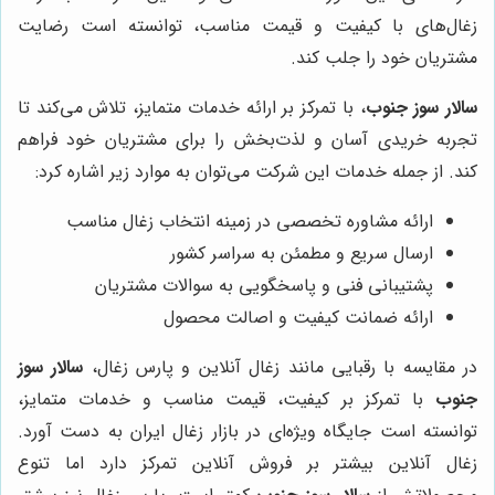
زغال‌های با کیفیت و قیمت مناسب، توانسته است رضایت
مشتریان خود را جلب کند.
سالار سوز جنوب
، با تمرکز بر ارائه خدمات متمایز، تلاش می‌کند تا
تجربه خریدی آسان و لذت‌بخش را برای مشتریان خود فراهم
کند. از جمله خدمات این شرکت می‌توان به موارد زیر اشاره کرد:
ارائه مشاوره تخصصی در زمینه انتخاب زغال مناسب
ارسال سریع و مطمئن به سراسر کشور
پشتیبانی فنی و پاسخگویی به سوالات مشتریان
ارائه ضمانت کیفیت و اصالت محصول
در مقایسه با رقبایی مانند زغال آنلاین و پارس زغال،
سالار سوز
جنوب
با تمرکز بر کیفیت، قیمت مناسب و خدمات متمایز،
توانسته است جایگاه ویژه‌ای در بازار زغال ایران به دست آورد.
زغال آنلاین بیشتر بر فروش آنلاین تمرکز دارد اما تنوع