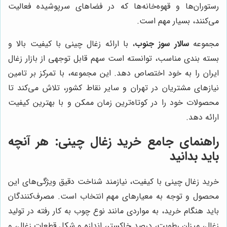
رستوران‌ها و قهوه‌خانه‌ها که در فضاهای سرپوشیده فعالیت
می‌کنند، بسیار مهم است.
مجموعه
سالار سوز جنوب
، با ارائه زغال چینی با کیفیت بالا و
بسته بندی مناسب، توانسته است سهم قابل توجهی از بازار زغال
ایران را به خود اختصاص دهد. این مجموعه، با تمرکز بر تامین
نیازهای مشتریان در تهران و سایر نقاط کشور، تلاش می‌کند تا
محصولات خود را در کوتاه‌ترین زمان ممکن و با بهترین کیفیت
ارائه دهد.
راهنمای جامع خرید زغال چینی: هر آنچه
باید بدانید
خرید زغال چینی با کیفیت، نیازمند شناخت دقیق ویژگی‌های این
محصول و توجه به معیارهای مهم انتخاب است. مصرف‌کنندگان
باید هنگام خرید، به مواردی مانند نوع چوب به کار رفته در تولید
زغال، میزان رطوبت، درصد خاکستر، اندازه و شکل قطعات زغال، و