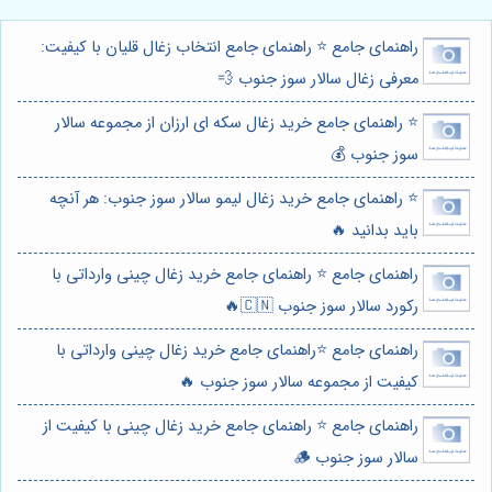
راهنمای جامع ⭐️ راهنمای جامع انتخاب زغال قلیان با کیفیت:
معرفی زغال سالار سوز جنوب 💨
⭐️ راهنمای جامع خرید زغال سکه ای ارزان از مجموعه سالار
سوز جنوب 💰
⭐️ راهنمای جامع خرید زغال لیمو سالار سوز جنوب: هر آنچه
باید بدانید 🔥
راهنمای جامع ⭐️ راهنمای جامع خرید زغال چینی وارداتی با
رکورد سالار سوز جنوب 🇨🇳🔥
راهنمای جامع ⭐️راهنمای جامع خرید زغال چینی وارداتی با
کیفیت از مجموعه سالار سوز جنوب 🔥
راهنمای جامع ⭐️ راهنمای جامع خرید زغال چینی با کیفیت از
سالار سوز جنوب 🪵