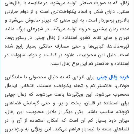
زغال، که به صورت صنعتی تولید می‌شود، در مقایسه با زغال‌های
سنتی، دارای شکل و ابعاد یکنواخت‌تری است و از دوام حرارتی
بالاتری برخوردار است، به این معنی که دیرتر خاموش می‌شود و
مدت زمان بیشتری حرارت تولید می‌کند. در شهرهای بزرگ مانند
تهران و سایر نقاط کشور، استفاده از زغال چینی در رستوران‌ها،
قهوه‌خانه‌ها، کبابی‌ها و حتی مصارف خانگی بسیار رایج شده
است. دلیل این محبوبیت، علاوه بر کیفیت و دوام، سهولت در
استفاده و خاکستر کم این نوع زغال است.
خرید زغال چینی
برای افرادی که به دنبال محصولی با ماندگاری
طولانی، خاکستر کم و شعله یکنواخت هستند، انتخابی ایده‌آل
محسوب می‌شود. این ویژگی‌ها باعث می‌شوند که زغال چینی
برای استفاده در قلیان، پخت و پز، و حتی گرمایش فضاهای
کوچک، مناسب باشد. یکی دیگر از دلایل محبوبیت این زغال،
میزان دود بسیار کم آن است که امکان استفاده از آن را در
فضاهای بسته یا نیمه‌باز فراهم می‌کند. این ویژگی به ویژه برای