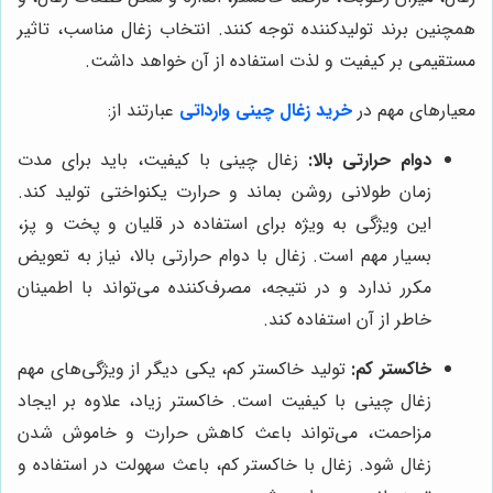
همچنین برند تولیدکننده توجه کنند. انتخاب زغال مناسب، تاثیر
مستقیمی بر کیفیت و لذت استفاده از آن خواهد داشت.
معیارهای مهم در
خرید زغال چینی وارداتی
عبارتند از:
دوام حرارتی بالا:
زغال چینی با کیفیت، باید برای مدت
زمان طولانی روشن بماند و حرارت یکنواختی تولید کند.
این ویژگی به ویژه برای استفاده در قلیان و پخت و پز،
بسیار مهم است. زغال با دوام حرارتی بالا، نیاز به تعویض
مکرر ندارد و در نتیجه، مصرف‌کننده می‌تواند با اطمینان
خاطر از آن استفاده کند.
خاکستر کم:
تولید خاکستر کم، یکی دیگر از ویژگی‌های مهم
زغال چینی با کیفیت است. خاکستر زیاد، علاوه بر ایجاد
مزاحمت، می‌تواند باعث کاهش حرارت و خاموش شدن
زغال شود. زغال با خاکستر کم، باعث سهولت در استفاده و