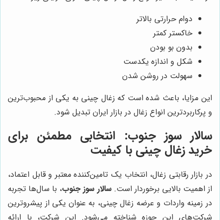
دوام حرارتی بالاتر
خاکستر کمتر
بدون بو بودن
شکل و اندازه یکدست
سهولت در روشن شدن
این مزایا، باعث شده است که زغال چینی به یکی از محبوب‌ترین
و پرکاربردترین انواع زغال در بازار ایران تبدیل شود.
سالار سوز جنوب
: انتخابی مطمئن برای
خرید زغال چینی با کیفیت
در بازار رقابتی زغال، انتخاب یک تامین‌کننده معتبر و قابل اعتماد،
از اهمیت بالایی برخوردار است.
سالار سوز جنوب
، با سال‌ها تجربه
در زمینه واردات و عرضه زغال چینی، به عنوان یکی از پیشروترین
شرکت‌های این حوزه شناخته می‌شود. این شرکت، با ارائه