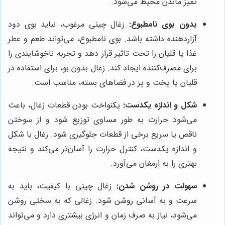
تمیز ماندن محیط می‌شود.
بدون بوی نامطبوع:
زغال چینی مرغوب، نباید بوی دود
آزاردهنده داشته باشد. بوی نامطبوع، می‌تواند طعم و عطر
غذا یا قلیان را تحت تاثیر قرار دهد و تجربه ناخوشایندی را
برای مصرف‌کننده ایجاد کند. زغال بدون بو، برای استفاده در
قلیان یا پخت و پز در فضاهای بسته، مناسب است.
شکل و اندازه یکدست:
یکنواخت بودن قطعات زغال، باعث
می‌شود حرارت به طور مساوی توزیع شود و از سوختن
ناقص یا سریع برخی از قطعات جلوگیری شود. زغال با شکل
و اندازه یکدست، کنترل حرارت را آسان‌تر می‌کند و نتیجه
بهتری را به ارمغان می‌آورد.
سهولت در روشن شدن:
زغال چینی با کیفیت، باید به
سرعت و به آسانی روشن شود. زغالی که به سختی روشن
می‌شود، نیاز به صرف زمان و انرژی بیشتری دارد و می‌تواند