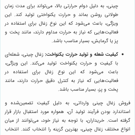
چینی، به دلیل دوام حرارتی بالا، می‌تواند برای مدت زمان
طولانی روشن بماند و حرارت یکنواختی تولید کند. این
ویژگی، باعث می‌شود که این نوع زغال برای استفاده در
فعالیت‌هایی که نیاز به حرارت مداوم دارند، مانند پخت و
پز یا گرمایش، بسیار مناسب باشد.
کیفیت شعله و تولید حرارت یکنواخت:
زغال چینی، شعله‌ای
با کیفیت و حرارت یکنواخت تولید می‌کند. این ویژگی،
باعث می‌شود که این نوع زغال برای استفاده در
فعالیت‌هایی که نیاز به کنترل دقیق حرارت دارند، مانند
پخت و پز، بسیار مناسب باشد.
فروش زغال چینی وارداتی، به دلیل کیفیت تضمین‌شده و
استاندارد بودن فرآیند تولید آن، همواره مورد استقبال بازار قرار
گرفته است. خریداران، با توجه به نیاز خود، می‌توانند از میان
انواع مختلف زغال چینی، بهترین گزینه را انتخاب کنند. انتخاب