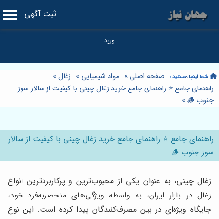
ثبت آگهی
صفحه اصلی
»
مواد شیمیایی
»
زغال
»
راهنمای جامع ⭐️ راهنمای جامع خرید زغال چینی با کیفیت از سالار سوز
جنوب 🪵
»
راهنمای جامع ⭐️ راهنمای جامع خرید زغال چینی با کیفیت از سالار
سوز جنوب 🪵
زغال چینی، به عنوان یکی از محبوب‌ترین و پرکاربردترین انواع
زغال در بازار ایران، به واسطه ویژگی‌های منحصربه‌فرد خود،
جایگاه ویژه‌ای در بین مصرف‌کنندگان پیدا کرده است. این نوع