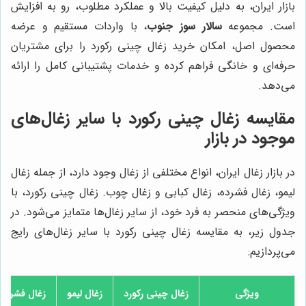
بازار ایران، به دلیل کیفیت بالا و عملکرد مطلوب، رو به افزایش
است. مجموعه
سالار سوز جنوب
، با واردات مستقیم و عرضه
محصول اصل، امکان خرید زغال چینی رکورد را برای مشتریان
حرفه‌ای و خانگی فراهم کرده و خدمات پشتیبانی کامل را ارائه
می‌دهد.
مقایسه زغال چینی رکورد با سایر زغال‌های
موجود در بازار
در بازار زغال ایران، انواع مختلفی از زغال وجود دارد، از جمله زغال
لیمو، زغال فشرده، زغال کبابی و زغال چوب. زغال چینی رکورد، با
ویژگی‌های منحصر به فرد خود، از سایر زغال‌ها متمایز می‌شود. در
جدول زیر، به مقایسه زغال چینی رکورد با سایر زغال‌های رایج
می‌پردازیم:
ویژگی
زغال چینی رکورد
زغال لیمو
زغال فشرده