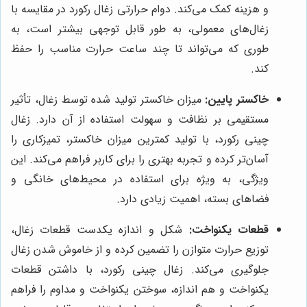
و هزینه کمک می‌کند. دوام حرارتی زغال رکورد در مقایسه با
زغال‌های معمولی، به طور قابل توجهی بیشتر است، به
طوری که می‌تواند تا چند ساعت حرارت مناسب را حفظ
کند.
خاکستر پایین:
میزان خاکستر تولید شده توسط زغال، تأثیر
مستقیمی بر نظافت و سهولت استفاده از آن دارد. زغال
چینی رکورد، با تولید کمترین میزان خاکستر، تمیزکاری را
آسان‌تر کرده و تجربه بهتری را برای کاربر فراهم می‌کند. این
ویژگی، به ویژه برای استفاده در محیط‌های خانگی و
فضاهای بسته، اهمیت زیادی دارد.
قطعات یکنواخت:
شکل و اندازه یکدست قطعات زغال،
توزیع حرارت متوازن را تضمین کرده و از خاموش شدن زغال
جلوگیری می‌کند. زغال چینی رکورد، با داشتن قطعات
یکنواخت و هم اندازه، سوختن یکنواخت و مداوم را فراهم