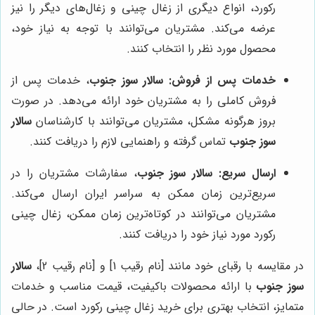
رکورد، انواع دیگری از زغال چینی و زغال‌های دیگر را نیز
عرضه می‌کند. مشتریان می‌توانند با توجه به نیاز خود،
محصول مورد نظر را انتخاب کنند.
خدمات پس از فروش:
سالار سوز جنوب
، خدمات پس از
فروش کاملی را به مشتریان خود ارائه می‌دهد. در صورت
بروز هرگونه مشکل، مشتریان می‌توانند با کارشناسان
سالار
سوز جنوب
تماس گرفته و راهنمایی لازم را دریافت کنند.
ارسال سریع:
سالار سوز جنوب
، سفارشات مشتریان را در
سریع‌ترین زمان ممکن به سراسر ایران ارسال می‌کند.
مشتریان می‌توانند در کوتاه‌ترین زمان ممکن، زغال چینی
رکورد مورد نیاز خود را دریافت کنند.
در مقایسه با رقبای خود مانند [نام رقیب 1] و [نام رقیب 2]،
سالار
سوز جنوب
با ارائه محصولات باکیفیت، قیمت مناسب و خدمات
متمایز، انتخاب بهتری برای خرید زغال چینی رکورد است. در حالی