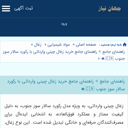
ثبت آگهی
صفحه اصلی
»
مواد شیمیایی
»
زغال
»
راهنمای جامع ⭐️ راهنمای جامع خرید زغال چینی وارداتی با رکورد سالار سوز
جنوب 🇨🇳🔥
»
راهنمای جامع ⭐️ راهنمای جامع خرید زغال چینی وارداتی با رکورد
سالار سوز جنوب 🇨🇳🔥
زغال چینی وارداتی، به ویژه مدل رکورد سالار سوز جنوب، به دلیل
کیفیت ممتاز و عملکرد فوق‌العاده، به انتخابی ایده‌آل برای
مصرف‌کنندگان حرفه‌ای و خانگی تبدیل شده است. این نوع زغال،