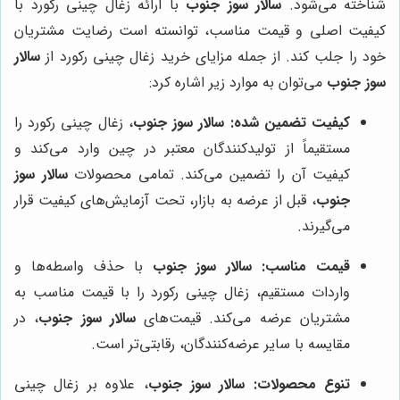
شناخته می‌شود.
سالار سوز جنوب
با ارائه زغال چینی رکورد با
کیفیت اصلی و قیمت مناسب، توانسته است رضایت مشتریان
خود را جلب کند. از جمله مزایای خرید زغال چینی رکورد از
سالار
سوز جنوب
می‌توان به موارد زیر اشاره کرد:
کیفیت تضمین شده:
سالار سوز جنوب
، زغال چینی رکورد را
مستقیماً از تولیدکنندگان معتبر در چین وارد می‌کند و
کیفیت آن را تضمین می‌کند. تمامی محصولات
سالار سوز
جنوب
، قبل از عرضه به بازار، تحت آزمایش‌های کیفیت قرار
می‌گیرند.
قیمت مناسب:
سالار سوز جنوب
با حذف واسطه‌ها و
واردات مستقیم، زغال چینی رکورد را با قیمت مناسب به
مشتریان عرضه می‌کند. قیمت‌های
سالار سوز جنوب
، در
مقایسه با سایر عرضه‌کنندگان، رقابتی‌تر است.
تنوع محصولات:
سالار سوز جنوب
، علاوه بر زغال چینی