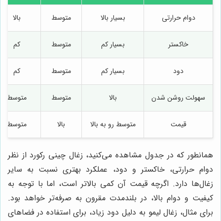
دوام حرارتی
بسیار بالا
متوسط
بالا
خاکستر
بسیار کم
متوسط
کم
دود
بسیار کم
متوسط
کم
سهولت روشن شدن
بالا
متوسط
متوسط
قیمت
متوسط رو به بالا
بالا
متوسط
همانطور که در جدول مشاهده می‌کنید، زغال چینی رکورد از نظر
دوام حرارتی، خاکستر و دود، عملکرد بهتری نسبت به سایر
زغال‌ها دارد. اگرچه قیمت آن کمی بالاتر است، اما با توجه به
کیفیت و دوام بالا، در بلندمدت مقرون به صرفه‌تر خواهد بود.
برای مثال، زغال لیمو به دلیل دود زیاد، برای استفاده در فضاهای