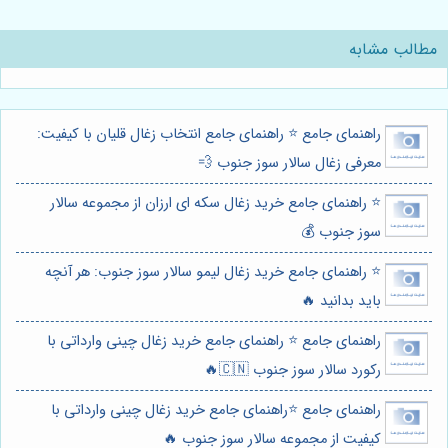
مطالب مشابه
راهنمای جامع ⭐️ راهنمای جامع انتخاب زغال قلیان با کیفیت:
معرفی زغال سالار سوز جنوب 💨
⭐️ راهنمای جامع خرید زغال سکه ای ارزان از مجموعه سالار
سوز جنوب 💰
⭐️ راهنمای جامع خرید زغال لیمو سالار سوز جنوب: هر آنچه
باید بدانید 🔥
راهنمای جامع ⭐️ راهنمای جامع خرید زغال چینی وارداتی با
رکورد سالار سوز جنوب 🇨🇳🔥
راهنمای جامع ⭐️راهنمای جامع خرید زغال چینی وارداتی با
کیفیت از مجموعه سالار سوز جنوب 🔥