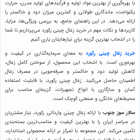
با بهره‌گیری از بهترین مواد اولیه و فرآیندهای تولید مدرن، حرارت
یکنواخت، ماندگاری طولانی و کمترین میزان دود و خاکستر را
ارائه می‌دهد. در این راهنمای جامع، به بررسی ویژگی‌ها، مزایا،
کاربردها و نکات مهم در خرید زغال چینی رکورد می‌پردازیم تا شما
را در انتخاب بهترین گزینه برای نیازهایتان یاری کنیم.
خرید زغال چینی رکورد
به معنای سرمایه‌گذاری در کیفیت و
بهره‌وری است. با انتخاب این محصول، از سوختن کامل زغال،
کاهش تولید دود و خاکستر و صرفه‌جویی در مصرف زغال
اطمینان حاصل می‌کنید. زغال چینی رکورد، با قابلیت استفاده
آسان و سازگاری با انواع تجهیزات، گزینه‌ای مناسب برای
محیط‌های خانگی و صنعتی کوچک است.
سالار سوز جنوب
با ارائه زغال چینی وارداتی رکورد، نیاز مشتریان
در سراسر ایران را با بهترین کیفیت و مناسب‌ترین بسته‌بندی
تأمین می‌کند. این مجموعه با تمرکز بر ارائه محصولی استاندارد،
بادوام و با قابلیت تحویل سریع، فرآیند خرید را برای مشتریان