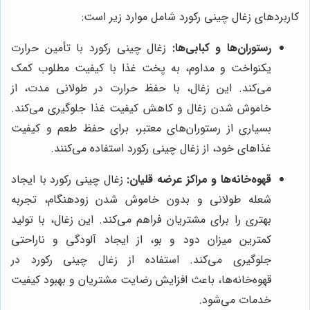
کاربردهای زغال چینی رکورد شامل موارد زیر است:
رستوران‌ها و کبابی‌ها:
زغال چینی رکورد با تأمین حرارت
یکنواخت و مداوم، به پخت غذا با کیفیت مطلوب کمک
می‌کند. این زغال، با حفظ حرارت در طولانی مدت، از
خاموش شدن زغال و کاهش کیفیت غذا جلوگیری می‌کند.
بسیاری از رستوران‌های معتبر، برای حفظ طعم و کیفیت
غذاهای خود، از زغال چینی رکورد استفاده می‌کنند.
قهوه‌خانه‌ها و مراکز عرضه قلیان:
زغال چینی رکورد با ایجاد
شعله طولانی و بدون خاموش شدن زودهنگام، تجربه
بهتری را برای مشتریان فراهم می‌کند. این زغال، با تولید
کمترین میزان دود و بو، از ایجاد آلودگی و ناراحتی
جلوگیری می‌کند. استفاده از زغال چینی رکورد در
قهوه‌خانه‌ها، باعث افزایش رضایت مشتریان و بهبود کیفیت
خدمات می‌شود.