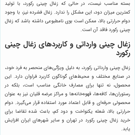
بسته مناسب نیست، در حالی که زغال چینی رکورد، با تولید
کمترین میزان دود، این مشکل را ندارد. زغال فشرده نیز، با وجود
دوام حرارتی بالا، ممکن است بوی نامطبوعی داشته باشد که زغال
چینی رکورد فاقد آن است.
زغال چینی وارداتی و کاربردهای زغال چینی
رکورد
زغال چینی وارداتی رکورد، به دلیل ویژگی‌های منحصر به فرد خود،
در صنایع مختلف و محیط‌های گوناگون کاربرد فراوان دارد. این
محصول، نه تنها برای مصارف خانگی مناسب است، بلکه در
رستوران‌ها، کافه‌ها، قهوه‌خانه‌ها و مراکز عرضه قلیان نیز به عنوان
محصولی حرفه‌ای و قابل اعتماد مورد استفاده قرار می‌گیرد. دوام
حرارتی بالا، شعله یکنواخت و دود کم، باعث شده تقاضا برای
خرید زغال چینی رکورد در تهران و سایر شهرهای ایران افزایش
یابد.