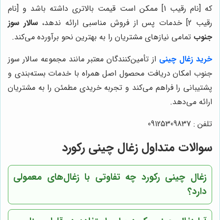
که [نام رقیب 1] ممکن است قیمت بالاتری داشته باشد و [نام
رقیب 2] خدمات پس از فروش مناسبی ارائه ندهد،
سالار سوز
جنوب
تمامی نیازهای مشتریان را به بهترین نحو برآورده می‌کند.
خرید زغال چینی
از تأمین‌کنندگان معتبر مانند مجموعه سالار سوز
جنوب امکان دریافت محصول اصل همراه با خدمات بسته‌بندی و
پشتیبانی را فراهم می‌کند و تجربه خریدی مطمئن را به مشتریان
ارائه می‌دهد.
تلفن : 09125309837
سوالات متداول زغال چینی رکورد
زغال چینی رکورد چه تفاوتی با زغال‌های معمولی
دارد؟