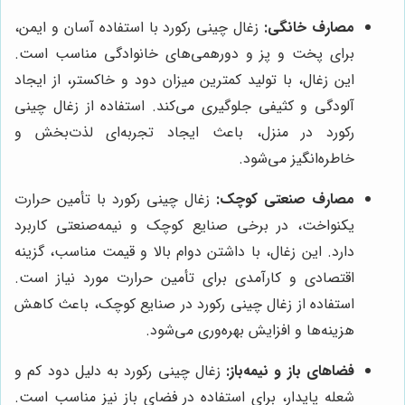
مصارف خانگی:
زغال چینی رکورد با استفاده آسان و ایمن،
برای پخت و پز و دورهمی‌های خانوادگی مناسب است.
این زغال، با تولید کمترین میزان دود و خاکستر، از ایجاد
آلودگی و کثیفی جلوگیری می‌کند. استفاده از زغال چینی
رکورد در منزل، باعث ایجاد تجربه‌ای لذت‌بخش و
خاطره‌انگیز می‌شود.
مصارف صنعتی کوچک:
زغال چینی رکورد با تأمین حرارت
یکنواخت، در برخی صنایع کوچک و نیمه‌صنعتی کاربرد
دارد. این زغال، با داشتن دوام بالا و قیمت مناسب، گزینه
اقتصادی و کارآمدی برای تأمین حرارت مورد نیاز است.
استفاده از زغال چینی رکورد در صنایع کوچک، باعث کاهش
هزینه‌ها و افزایش بهره‌وری می‌شود.
فضاهای باز و نیمه‌باز:
زغال چینی رکورد به دلیل دود کم و
شعله پایدار، برای استفاده در فضای باز نیز مناسب است.