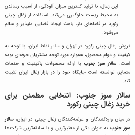
این زغال، با تولید کمترین میزان آلودگی، از آسیب رساندن
به محیط زیست جلوگیری می‌کند. استفاده از زغال چینی
رکورد در فضاهای باز، باعث ایجاد فضایی دلپذیر و سالم
می‌شود.
فروش زغال چینی رکورد در تهران و سایر نقاط ایران، با توجه به
کیفیت و دوام محصول، همواره مورد توجه مشتریان حرفه‌ای بوده
است.
سالار سوز جنوب
با ارائه محصولات باکیفیت و خدمات
متمایز، توانسته است جایگاه خود را در بازار زغال ایران تثبیت
کند.
سالار سوز جنوب
: انتخابی مطمئن برای
خرید زغال چینی رکورد
در میان واردکنندگان و عرضه‌کنندگان زغال چینی در ایران،
سالار
سوز جنوب
به عنوان یکی از معتبرترین و با سابقه‌ترین شرکت‌ها