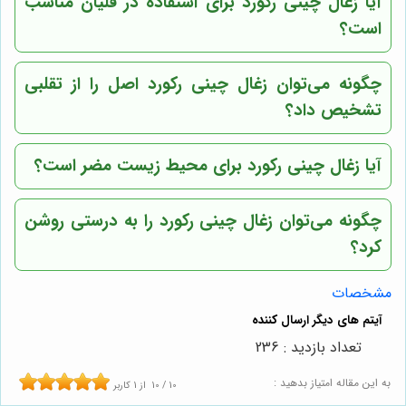
آیا زغال چینی رکورد برای استفاده در قلیان مناسب
است؟
چگونه می‌توان زغال چینی رکورد اصل را از تقلبی
تشخیص داد؟
آیا زغال چینی رکورد برای محیط زیست مضر است؟
چگونه می‌توان زغال چینی رکورد را به درستی روشن
کرد؟
مشخصات
تعداد بازدید : 236
به این مقاله امتیاز بدهید :
10
/
10
از
1
کاربر