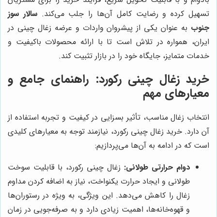
تسهیل کرده و رضایت کامل آن‌ها را جلب می‌کند.
سالار سوز
جنوب
به عنوان یکی از پیشروان واردات و عرضه زغال چینی در
ایران، همواره در تلاش است تا با ارائه محصولات باکیفیت و
خدمات متمایز، جایگاه خود را در بازار تثبیت کند.
خرید زغال چینی رکورد: راهنمای جامع و
معیارهای مهم
انتخاب زغال مناسب، تأثیر بسزایی در کیفیت و تجربه استفاده از
آن دارد. خرید زغال چینی رکورد، نیازمند توجه به معیارهای کلیدی
است که در ادامه به آن‌ها می‌پردازیم:
دوام حرارتی طولانی:
زغال چینی رکورد، با قابلیت سوخت
طولانی و ایجاد حرارت یکنواخت، نیاز به اضافه کردن مداوم
زغال را کاهش می‌دهد. این ویژگی، به ویژه در رستوران‌ها
و قهوه‌خانه‌ها، اهمیت زیادی دارد و به صرفه‌جویی در زمان