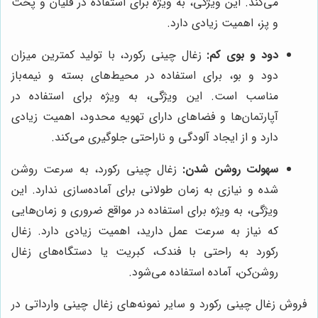
می‌کند. این ویژگی، به ویژه برای استفاده در قلیان و پخت
و پز، اهمیت زیادی دارد.
دود و بوی کم:
زغال چینی رکورد، با تولید کمترین میزان
دود و بو، برای استفاده در محیط‌های بسته و نیمه‌باز
مناسب است. این ویژگی، به ویژه برای استفاده در
آپارتمان‌ها و فضاهای دارای تهویه محدود، اهمیت زیادی
دارد و از ایجاد آلودگی و ناراحتی جلوگیری می‌کند.
سهولت روشن شدن:
زغال چینی رکورد، به سرعت روشن
شده و نیازی به زمان طولانی برای آماده‌سازی ندارد. این
ویژگی، به ویژه برای استفاده در مواقع ضروری و زمان‌هایی
که نیاز به سرعت عمل دارید، اهمیت زیادی دارد. زغال
رکورد به راحتی با فندک، کبریت یا دستگاه‌های زغال
روشن‌کن، آماده استفاده می‌شود.
فروش زغال چینی رکورد و سایر نمونه‌های زغال چینی وارداتی در