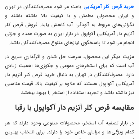
خرید قرص کلر آمریکایی
باعث می‌شود مصرف‌کنندگان در تهران
و ایران محصولی مطمئن و با کیفیت بالا داشته باشند و
نگرانی‌های مربوط به آلودگی آب کاهش یابد. فروش قرص کلر
آنزیم دار آمریکایی آکواپول در بازار ایران به صورت عمده و جزئی
انجام می‌شود تا پاسخگوی نیازهای متنوع مصرف‌کنندگان باشد.
مزیت دیگر این محصول، سرعت حل شدن و اثرگذاری سریع در
آب است که برای استخرهای عمومی و جکوزی‌ها اهمیت زیادی
دارد. مصرف‌کنندگان در تهران به دنبال خرید قرص کلر آنزیم دار
آمریکایی آکواپول هستند که علاوه بر کیفیت بالا، قیمت مناسبی
نیز داشته باشد و تجربه استفاده از استخر را بهبود ببخشد.
مقایسه قرص کلر آنزیم دار آکواپول با رقبا
در بازار تصفیه آب استخر، محصولات متنوعی وجود دارند که هر
کدام ویژگی‌ها و مزایای خاص خود را دارند. برای انتخاب بهترین