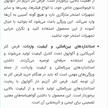
از اهمیت بالایی برخوردار است. قرص کلر آنزیم دار آکواپول
با فرمولاسیون خاص خود، با انواع فیلترها، پمپ‌ها و سایر
تجهیزات استخر سازگاری دارد و هیچ گونه آسیبی به آن‌ها
وارد نمی‌کند. این ویژگی باعث می‌شود که بتوانید با خیال
آسوده از این محصول استفاده کنید و نگران خرابی
تجهیزات استخر خود نباشید.
استانداردهای بین‌المللی و کیفیت واردات:
قرص کلر
آمریکایی و آکواپول تحت کنترل کیفیت تولید می‌شوند و
برای استفاده حرفه‌ای توصیه می‌گردند. داشتن
استانداردهای بین‌المللی و کیفیت واردات، از جمله
ویژگی‌های مهمی است که باید در هنگام خرید قرص کلر به
آن توجه کنید. قرص کلر آنزیم دار آکواپول با رعایت
استانداردهای بین‌المللی تولید شده و از کیفیت بالایی
برخوردار است. این محصول با داشتن گواهینامه‌های معتبر،
تضمینی برای ایمنی و اثربخشی آن است.