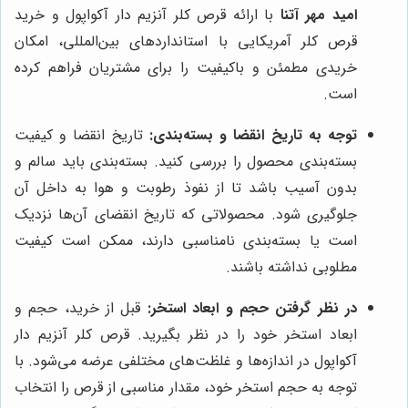
امید مهر آتنا
با ارائه قرص کلر آنزیم دار آکواپول و خرید
قرص کلر آمریکایی با استانداردهای بین‌المللی، امکان
خریدی مطمئن و باکیفیت را برای مشتریان فراهم کرده
است.
توجه به تاریخ انقضا و بسته‌بندی:
تاریخ انقضا و کیفیت
بسته‌بندی محصول را بررسی کنید. بسته‌بندی باید سالم و
بدون آسیب باشد تا از نفوذ رطوبت و هوا به داخل آن
جلوگیری شود. محصولاتی که تاریخ انقضای آن‌ها نزدیک
است یا بسته‌بندی نامناسبی دارند، ممکن است کیفیت
مطلوبی نداشته باشند.
در نظر گرفتن حجم و ابعاد استخر:
قبل از خرید، حجم و
ابعاد استخر خود را در نظر بگیرید. قرص کلر آنزیم دار
آکواپول در اندازه‌ها و غلظت‌های مختلفی عرضه می‌شود. با
توجه به حجم استخر خود، مقدار مناسبی از قرص را انتخاب