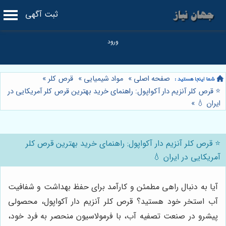
ثبت آگهی
صفحه اصلی
»
مواد شیمیایی
»
قرص کلر
»
⭐️ قرص کلر آنزیم دار آکواپول: راهنمای خرید بهترین قرص کلر آمریکایی در
ایران 💧
»
⭐️ قرص کلر آنزیم دار آکواپول: راهنمای خرید بهترین قرص کلر
آمریکایی در ایران 💧
آیا به دنبال راهی مطمئن و کارآمد برای حفظ بهداشت و شفافیت
آب استخر خود هستید؟ قرص کلر آنزیم دار آکواپول، محصولی
پیشرو در صنعت تصفیه آب، با فرمولاسیون منحصر به فرد خود،