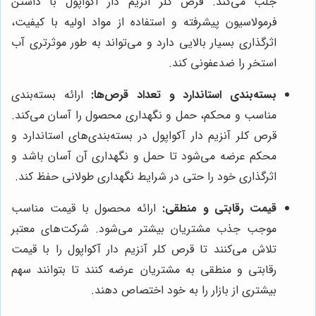
جلب می‌کند. قرص کلر آنزیم دار آکواپول با داشتن
فرمولاسیون پیشرفته و استفاده از مواد اولیه با کیفیت،
اثرگذاری بسیار بالایی دارد و می‌تواند به طور موثرتری آب
استخر را ضدعفونی کند.
بسته‌بندی استاندارد و تعداد قرص‌ها:
ارائه بسته‌بندی
مناسب و محکم، حمل و نگهداری محصول را آسان می‌کند.
قرص کلر آنزیم دار آکواپول در بسته‌بندی‌های استاندارد و
محکم عرضه می‌شود تا حمل و نگهداری آن آسان باشد و
اثرگذاری خود را حتی در شرایط نگهداری طولانی حفظ کند.
قیمت رقابتی و منطقی:
ارائه محصول با قیمت مناسب
موجب جذب مشتریان بیشتر می‌شود. شرکت‌های معتبر
تلاش می‌کنند تا قرص کلر آنزیم دار آکواپول را با قیمت
رقابتی و منطقی به مشتریان عرضه کنند تا بتوانند سهم
بیشتری از بازار را به خود اختصاص دهند.