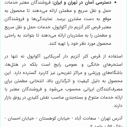
دسترسی آسان در تهران و ایران:
فروشندگان معتبر خدمات
حمل و نقل سریع و مطمئن ارائه می‌دهند تا محصول به
موقع به دست مشتری برسد. نمایندگی‌ها و فروشندگان
معتبر قرص کلر آنزیم دار آکواپول، خدمات حمل و نقل سریع
و مطمئن را به مشتریان ارائه می‌دهند تا بتوانند به راحتی
محصول مورد نظر خود را تهیه کنند.
استفاده از قرص کلر آنزیم دار آمریکایی آکواپول نه تنها در
استخرهای خانگی و عمومی رایج است بلکه در هتل‌ها،
باشگاه‌های ورزشی و مراکز تفریحی نیز کاربرد گسترده دارد. این
محصول به دلیل کیفیت و اثرگذاری بالا، انتخابی مطمئن برای
مصرف‌کنندگان ایرانی محسوب می‌شود و فروشندگان معتبر با
ارائه خدمات متنوع و بسته‌بندی مناسب نقش کلیدی در رونق بازار
دارند.
آدرس تهران - سعادت آباد - خیابان کوهستان - خیابان احسان -
پلاک 52 - واحد 2