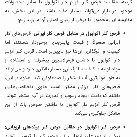
گزینه، مقایسه قرص کلر آنزیم دار آکواپول با سایر محصولات
موجود در بازار می‌تواند بسیار مفید باشد. در این بخش، به
مقایسه این محصول با برخی از رقبای اصلی آن می‌پردازیم:
قرص کلر آکواپول در مقابل قرص کلر ایرانی:
قرص‌های کلر
ایرانی معمولاً از قیمت پایین‌تری برخوردار هستند، اما
کیفیت و اثرگذاری آن‌ها نیز پایین‌تر است. قرص کلر آنزیم
دار آکواپول با داشتن فرمولاسیون پیشرفته و استفاده از
مواد اولیه با کیفیت، اثرگذاری بسیار بالاتری دارد و می‌تواند
به طور موثرتری آب استخر را ضدعفونی کند. علاوه بر این،
قرص‌های کلر ایرانی ممکن است حاوی ناخالصی‌هایی
باشند که باعث ایجاد رسوب و کدورت در آب استخر شوند.
قرص کلر آنزیم دار آکواپول با داشتن خلوص بالا، از این
مشکل جلوگیری می‌کند.
قرص کلر آکواپول در مقابل قرص کلر برندهای اروپایی:
برخی از برندهای اروپایی نیز قرص کلر با کیفیتی تولید