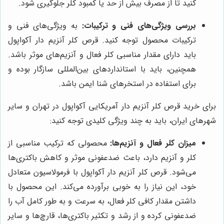
کنید تا از مصرف بیش از حد یا کمبود کلر جلوگیری شود.
بررسی ویژگی‌های فنی و ترکیبات:
به ویژگی‌های فنی و
ترکیبات محصول توجه کنید. قرص کلر آنزیم دار آکواپول
باید دارای مقدار مناسبی کلر فعال و آنزیم‌های موثر باشد.
همچنین، باید با استانداردهای بین‌المللی سازگار بوده و
برای استفاده در استخرهای شنا ایمن باشد.
برای خرید قرص کلر آنزیم دار آمریکایی آکواپول در تهران و سایر
شهرهای ایران، باید به چند ویژگی کلیدی توجه کنید:
میزان کلر فعال و آنزیم‌ها:
محصولی که ترکیب مناسبی از
کلر و آنزیم دارد، باعث ضدعفونی موثر و کاهش باکتری‌ها
می‌شود. قرص کلر آنزیم دار آکواپول با فرمولاسیون متعادل
خود، این نیاز را به خوبی برآورده می‌کند. این محصول با
داشتن مقدار کافی کلر فعال، به سرعت و به طور کامل آب را
ضدعفونی کرده و از رشد و تکثیر باکتری‌ها، قارچ‌ها و سایر