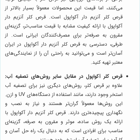
می‌کنند، اما قیمت این محصولات معمولاً بسیار بالاتر از
قرص کلر آنزیم دار آکواپول است. قرص کلر آنزیم دار
آکواپول با ارائه کیفیت مشابه با قیمت مناسب‌تر، گزینه‌ای
مقرون به صرفه‌تر برای مصرف‌کنندگان ایرانی است. از
طرفی، دسترسی به قرص کلر آنزیم دار آکواپول در ایران
آسان‌تر است و می‌توانید به راحتی آن را از نمایندگی‌های
معتبر تهیه کنید.
قرص کلر آکواپول در مقابل سایر روش‌های تصفیه آب:
علاوه بر قرص کلر، روش‌های دیگری نیز برای تصفیه آب
استخر وجود دارند، مانند استفاده از دستگاه‌های UV و ازن.
این روش‌ها معمولاً گران‌تر هستند و نیاز به نصب و
نگهداری پیچیده‌تری دارند. قرص کلر آنزیم دار آکواپول با
ارائه یک روش ساده، موثر و مقرون به صرفه، گزینه‌ای
مناسب برای افرادی است که به دنبال یک راه حل آسان و
کارآمد برای تصفیه آب استخر خود هستند.