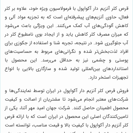
قرص کلر آنزیم دار آکواپول با فرمولاسیون ویژه خود، علاوه بر کلر
فعال، حاوی آنزیم‌های پیشرفته‌ای است که به تجزیه مواد آلی و
کاهش آلودگی‌های آب کمک می‌کنند. این ویژگی باعث می‌شود
که میزان مصرف کلر کاهش یابد و از ایجاد بوی نامطبوع کلر در
آب جلوگیری شود. در نتیجه، تجربه شنا و استفاده از جکوزی برای
افراد لذت‌بخش‌تر شده و نگرانی‌های مربوط به حساسیت‌های
پوستی و چشمی نیز به حداقل می‌رسد. این محصول با
استانداردهای بین‌المللی تولید شده و سازگاری بالایی با انواع
تجهیزات استخر دارد.
فروش قرص کلر آنزیم دار آکواپول در ایران توسط نمایندگی‌ها و
شرکت‌های معتبر انجام می‌شود تا مشتریان از اصالت و کیفیت
محصول اطمینان حاصل کنند. شرکت جهان امید مهر آتنا، یکی از
تامین‌کنندگان اصلی این محصول در ایران است که با ارائه قرص
کلر آنزیم دار آکواپول با کیفیت بالا و قیمت مناسب، توانسته است