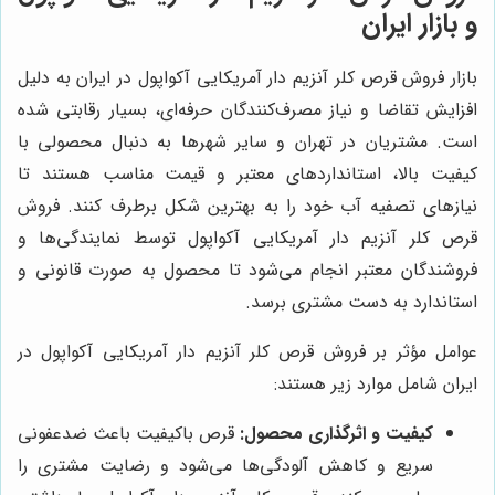
و بازار ایران
بازار فروش قرص کلر آنزیم دار آمریکایی آکواپول در ایران به دلیل
افزایش تقاضا و نیاز مصرف‌کنندگان حرفه‌ای، بسیار رقابتی شده
است. مشتریان در تهران و سایر شهرها به دنبال محصولی با
کیفیت بالا، استانداردهای معتبر و قیمت مناسب هستند تا
نیازهای تصفیه آب خود را به بهترین شکل برطرف کنند. فروش
قرص کلر آنزیم دار آمریکایی آکواپول توسط نمایندگی‌ها و
فروشندگان معتبر انجام می‌شود تا محصول به صورت قانونی و
استاندارد به دست مشتری برسد.
عوامل مؤثر بر فروش قرص کلر آنزیم دار آمریکایی آکواپول در
ایران شامل موارد زیر هستند:
کیفیت و اثرگذاری محصول:
قرص باکیفیت باعث ضدعفونی
سریع و کاهش آلودگی‌ها می‌شود و رضایت مشتری را