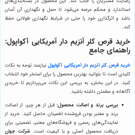
رضایت مشتریان را جلب کند. این محصول در بسته‌بندی‌های
استاندارد و محکم عرضه می‌شود تا حمل و نگهداری آن آسان
باشد و اثرگذاری خود را حتی در شرایط نگهداری طولانی حفظ
کند.
خرید قرص کلر آنزیم دار آمریکایی آکواپول:
راهنمای جامع
خرید قرص کلر آنزیم دار آمریکایی آکواپول
نیازمند توجه به نکات
کلیدی است تا بتوانید بهترین محصول را برای استخر خود انتخاب
کنید. در این بخش، به بررسی این نکات می‌پردازیم تا خریدی
آگاهانه و مطمئن داشته باشید.
بررسی برند و اصالت محصول:
قبل از هر چیز، از اصالت
برند و معتبر بودن فروشنده اطمینان حاصل کنید. خرید از
نمایندگی‌های رسمی و فروشگاه‌های معتبر، تضمینی برای
دریافت محصول اصلی و با کیفیت است.
شرکت جهان