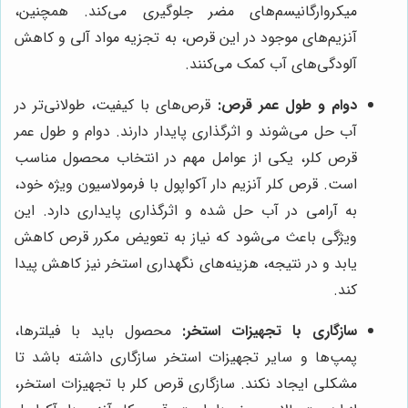
میکروارگانیسم‌های مضر جلوگیری می‌کند. همچنین،
آنزیم‌های موجود در این قرص، به تجزیه مواد آلی و کاهش
آلودگی‌های آب کمک می‌کنند.
دوام و طول عمر قرص:
قرص‌های با کیفیت، طولانی‌تر در
آب حل می‌شوند و اثرگذاری پایدار دارند. دوام و طول عمر
قرص کلر، یکی از عوامل مهم در انتخاب محصول مناسب
است. قرص کلر آنزیم دار آکواپول با فرمولاسیون ویژه خود،
به آرامی در آب حل شده و اثرگذاری پایداری دارد. این
ویژگی باعث می‌شود که نیاز به تعویض مکرر قرص کاهش
یابد و در نتیجه، هزینه‌های نگهداری استخر نیز کاهش پیدا
کند.
سازگاری با تجهیزات استخر:
محصول باید با فیلترها،
پمپ‌ها و سایر تجهیزات استخر سازگاری داشته باشد تا
مشکلی ایجاد نکند. سازگاری قرص کلر با تجهیزات استخر،