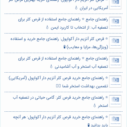
آمریکایی در ایران 💧
راهنمای جامع ⭐️ راهنمای جامع استفاده از قرص کلر برای
تصفیه آب: از انتخاب تا کاربرد ایمن 💧
⭐️ قرص کلر آنزیم دار آکواپول: راهنمای جامع خرید و استفاده
(ویژگی‌ها، مزایا و معایب) 🧪
راهنمای جامع ⭐️ راهنمای جامع استفاده از قرص کلر برای
تصفیه آب استخر و آب آشامیدنی 💧
⭐️ راهنمای جامع خرید قرص کلر آنزیم دار آکواپول (آمریکایی):
تضمین بهداشت استخر شما 🏊‍♂️
⭐️ راهنمای جامع خرید قرص کلر: گامی حیاتی در تصفیه آب
استخر 💧
⭐️ راهنمای جامع خرید قرص کلر آنزیم دار آکواپول: هر آنچه
باید بدانید 🧪