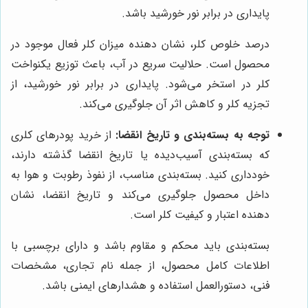
پایداری در برابر نور خورشید باشد.
درصد خلوص کلر، نشان دهنده میزان کلر فعال موجود در
محصول است. حلالیت سریع در آب، باعث توزیع یکنواخت
کلر در استخر می‌شود. پایداری در برابر نور خورشید، از
تجزیه کلر و کاهش اثر آن جلوگیری می‌کند.
توجه به بسته‌بندی و تاریخ انقضا:
از خرید پودرهای کلری
که بسته‌بندی آسیب‌دیده یا تاریخ انقضا گذشته دارند،
خودداری کنید. بسته‌بندی مناسب، از نفوذ رطوبت و هوا به
داخل محصول جلوگیری می‌کند و تاریخ انقضا، نشان
دهنده اعتبار و کیفیت کلر است.
بسته‌بندی باید محکم و مقاوم باشد و دارای برچسبی با
اطلاعات کامل محصول، از جمله نام تجاری، مشخصات
فنی، دستورالعمل استفاده و هشدارهای ایمنی باشد.