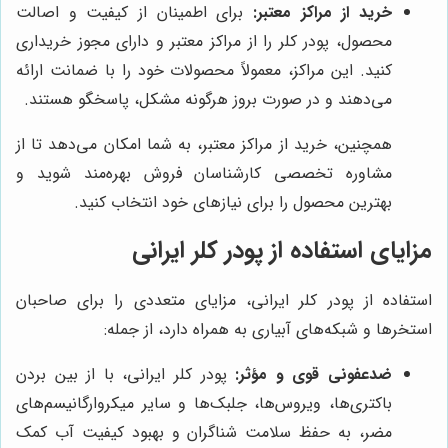
خرید از مراکز معتبر:
برای اطمینان از کیفیت و اصالت
محصول، پودر کلر را از مراکز معتبر و دارای مجوز خریداری
کنید. این مراکز، معمولاً محصولات خود را با ضمانت ارائه
می‌دهند و در صورت بروز هرگونه مشکل، پاسخگو هستند.
همچنین، خرید از مراکز معتبر، به شما امکان می‌دهد تا از
مشاوره تخصصی کارشناسان فروش بهره‌مند شوید و
بهترین محصول را برای نیازهای خود انتخاب کنید.
مزایای استفاده از پودر کلر ایرانی
استفاده از پودر کلر ایرانی، مزایای متعددی را برای صاحبان
استخرها و شبکه‌های آبیاری به همراه دارد، از جمله:
ضدعفونی قوی و مؤثر:
پودر کلر ایرانی، با از بین بردن
باکتری‌ها، ویروس‌ها، جلبک‌ها و سایر میکروارگانیسم‌های
مضر، به حفظ سلامت شناگران و بهبود کیفیت آب کمک