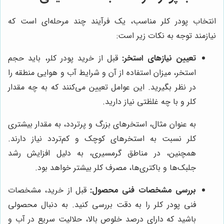
انتخاب پودر کلر مناسب، یک فرآیند چند مرحله‌ای است که
نیازمند توجه به نکات زیر است:
تعیین نیازهای استخر:
قبل از خرید پودر کلر، باید حجم
استخر، میزان استفاده از آن و شرایط آب و هوایی منطقه را
در نظر بگیرید. این عوامل تعیین می‌کنند که به چه مقدار
کلر و با چه غلظتی نیاز دارید.
به عنوان مثال، استخرهای بزرگ و پرتردد، به مقدار بیشتری
کلر نسبت به استخرهای کوچک و کم‌تردد نیاز دارند.
همچنین، در مناطق گرمسیری، به دلیل افزایش رشد
جلبک‌ها و باکتری‌ها، مصرف کلر بیشتر خواهد بود.
بررسی مشخصات فنی محصول:
قبل از خرید، مشخصات
فنی پودر کلر را به دقت بررسی کنید. به دنبال محصولی
باشید که دارای درصد خلوص بالا، حلالیت سریع در آب و