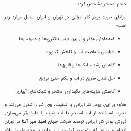
حجم استخر مشخص گردد.
مزایای خرید پودر کلر ایرانی در تهران و ایران شامل موارد زیر
است:
ضدعفونی مؤثر و از بین بردن باکتری‌ها و ویروس‌ها
افزایش شفافیت آب و کاهش کدورت
کاهش رشد جلبک‌ها و قارچ‌ها
حل شدن سریع در آب و یکنواختی توزیع
کاهش هزینه‌های نگهداری استخر و شبکه‌های آبیاری
علاوه بر این، پودر کلر ایرانی با کیفیت، بوی کلر را کنترل می‌کند و
تجربه استفاده از آب استخر یا آب شرب را دلپذیرتر می‌سازد.
فروش پودر کلر ایرانی توسط شرکت
جهان امید مهر آتنا
در تهران
انجام می‌شود که تضمین کیفیت و استاندارد محصول را ارائه