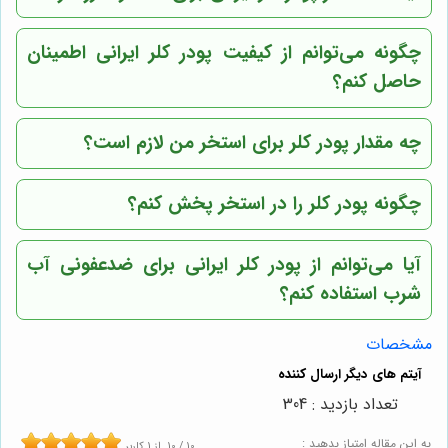
چگونه می‌توانم از کیفیت پودر کلر ایرانی اطمینان
حاصل کنم؟
چه مقدار پودر کلر برای استخر من لازم است؟
چگونه پودر کلر را در استخر پخش کنم؟
آیا می‌توانم از پودر کلر ایرانی برای ضدعفونی آب
شرب استفاده کنم؟
مشخصات
تعداد بازدید : 304
به این مقاله امتیاز بدهید :
10
/
10
از
1
کاربر