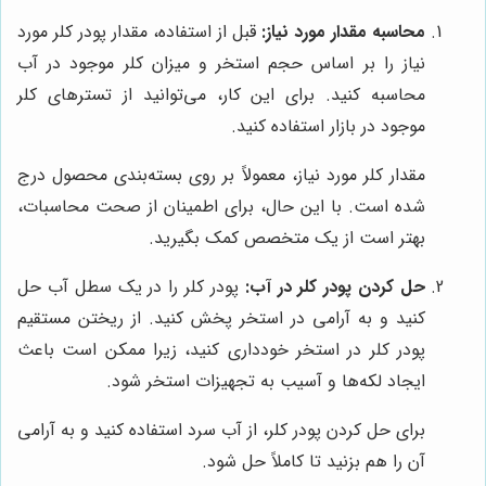
محاسبه مقدار مورد نیاز:
قبل از استفاده، مقدار پودر کلر مورد
نیاز را بر اساس حجم استخر و میزان کلر موجود در آب
محاسبه کنید. برای این کار، می‌توانید از تسترهای کلر
موجود در بازار استفاده کنید.
مقدار کلر مورد نیاز، معمولاً بر روی بسته‌بندی محصول درج
شده است. با این حال، برای اطمینان از صحت محاسبات،
بهتر است از یک متخصص کمک بگیرید.
حل کردن پودر کلر در آب:
پودر کلر را در یک سطل آب حل
کنید و به آرامی در استخر پخش کنید. از ریختن مستقیم
پودر کلر در استخر خودداری کنید، زیرا ممکن است باعث
ایجاد لکه‌ها و آسیب به تجهیزات استخر شود.
برای حل کردن پودر کلر، از آب سرد استفاده کنید و به آرامی
آن را هم بزنید تا کاملاً حل شود.