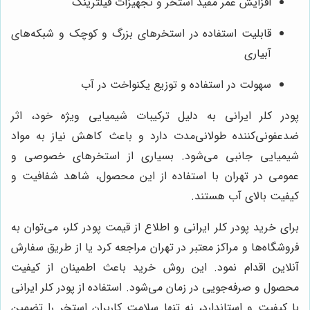
افزایش عمر مفید استخر و تجهیزات فیلترینگ
قابلیت استفاده در استخرهای بزرگ و کوچک و شبکه‌های
آبیاری
سهولت در استفاده و توزیع یکنواخت در آب
پودر کلر ایرانی به دلیل ترکیبات شیمیایی ویژه خود، اثر
ضدعفونی‌کننده طولانی‌مدت دارد و باعث کاهش نیاز به مواد
شیمیایی جانبی می‌شود. بسیاری از استخرهای خصوصی و
عمومی در تهران با استفاده از این محصول، شاهد شفافیت و
کیفیت بالای آب هستند.
برای خرید پودر کلر ایرانی و اطلاع از قیمت پودر کلر، می‌توان به
فروشگاه‌ها و مراکز معتبر در تهران مراجعه کرد یا از طریق سفارش
آنلاین اقدام نمود. این روش خرید باعث اطمینان از کیفیت
محصول و صرفه‌جویی در زمان می‌شود. استفاده از پودر کلر ایرانی
با کیفیت و استاندارد، نه تنها سلامت کاربران استخر را تضمین