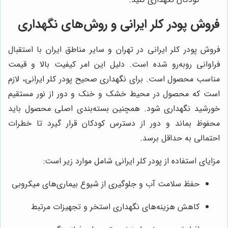
فروش پودر کلر ایرانی و روش‌های نگهداری
فروش پودر کلر ایرانی در تهران و سایر مناطق ایران با استقبال
فراوانی روبه‌رو شده است. دلیل این امر کیفیت بالا و قیمت
مناسب محصول است. برای نگهداری صحیح پودر کلر ایرانی، لازم
است که محصول در محیط خشک و خنک و دور از نور مستقیم
خورشید نگهداری شود. همچنین بسته‌بندی اصلی محصول باید
محفوظ بماند و دور از دسترس کودکان قرار گیرد تا خطرات
احتمالی به حداقل برسد.
مزایای استفاده از پودر کلر ایرانی شامل موارد زیر است:
حفظ سلامت آب و جلوگیری از شیوع بیماری‌های میکروبی
کاهش هزینه‌های نگهداری استخر و تجهیزات مرتبط