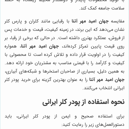
سلامت جامعه کمک کند.
مقایسه
جهان امید مهر آتنا
با رقبایی مانند کلران و پارس کلر
نشان می‌دهد که این برند، در زمینه کیفیت، قیمت و خدمات پس
از فروش، عملکرد بهتری داشته است. در حالی که برخی از رقبا، بر
روی قیمت پایین تمرکز کرده‌اند،
جهان امید مهر آتنا
، همواره
کیفیت را در اولویت قرار داده و تلاش کرده است تا محصولی با
کیفیت و کارآمد را با قیمتی مناسب به مشتریان خود ارائه دهد.
به همین دلیل، بسیاری از صاحبان استخرها و شبکه‌های آبیاری،
جهان امید مهر آتنا
را به عنوان بهترین گزینه برای خرید پودر کلر
ایرانی انتخاب می‌کنند.
نحوه استفاده از پودر کلر ایرانی
برای استفاده صحیح و ایمن از پودر کلر ایرانی، باید
دستورالعمل‌های زیر را رعایت کنید: