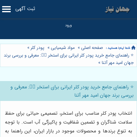
ثبت آگهی
صفحه اصلی
»
مواد شیمیایی
»
پودر کلر
»
⭐️ راهنمای جامع خرید پودر کلر ایرانی برای استخر 🏊‍♂️: معرفی و بررسی برند
جهان امید مهر آتنا
»
⭐️ راهنمای جامع خرید پودر کلر ایرانی برای استخر 🏊‍♂️: معرفی و
بررسی برند جهان امید مهر آتنا
انتخاب پودر کلر مناسب برای استخر، تصمیمی حیاتی برای حفظ
سلامت شناگران و تضمین شفافیت و پاکیزگی آب است. با توجه
به تنوع برندها و محصولات موجود در بازار ایران، این راهنما به