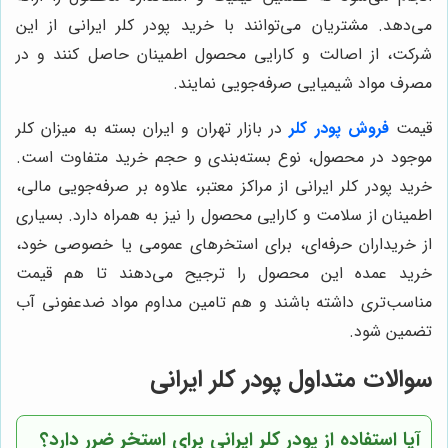
می‌دهد. مشتریان می‌توانند با خرید پودر کلر ایرانی از این
شرکت، از اصالت و کارایی محصول اطمینان حاصل کنند و در
مصرف مواد شیمیایی صرفه‌جویی نمایند.
قیمت
فروش پودر کلر
در بازار تهران و ایران بسته به میزان کلر
موجود در محصول، نوع بسته‌بندی و حجم خرید متفاوت است.
خرید پودر کلر ایرانی از مراکز معتبر، علاوه بر صرفه‌جویی مالی،
اطمینان از سلامت و کارایی محصول را نیز به همراه دارد. بسیاری
از خریداران حرفه‌ای، برای استخرهای عمومی یا خصوصی خود،
خرید عمده این محصول را ترجیح می‌دهند تا هم قیمت
مناسب‌تری داشته باشند و هم تامین مداوم مواد ضدعفونی آب
تضمین شود.
سوالات متداول پودر کلر ایرانی
آیا استفاده از پودر کلر ایرانی برای استخر ضرر دارد؟