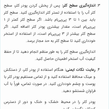
اندازه‌گیری سطح کلر:
پس از پخش کردن پودر کلر، سطح
کلر آب را با استفاده از تستر کلر اندازه‌گیری کنید. سطح کلر
باید بین 1 تا 3 پی‌پی‌ام باشد. اگر سطح کلر کمتر از 1
پی‌پی‌ام است، مقدار بیشتری پودر کلر اضافه کنید. اگر
سطح کلر بیشتر از 3 پی‌پی‌ام است، از استفاده از استخر
خودداری کنید تا سطح کلر به حد مجاز برسد.
اندازه‌گیری سطح کلر را به طور منظم انجام دهید تا از حفظ
کیفیت آب استخر اطمینان حاصل کنید.
رعایت نکات ایمنی:
هنگام استفاده از پودر کلر، از دستکش
و عینک محافظ استفاده کنید و از تماس مستقیم پودر کلر با
پوست و چشم خودداری کنید. در صورت تماس، فوراً با آب
فراوان شستشو دهید.
پودر کلر را در محیط خشک و خنک و دور از دسترس
کودکان نگهداری کنید.