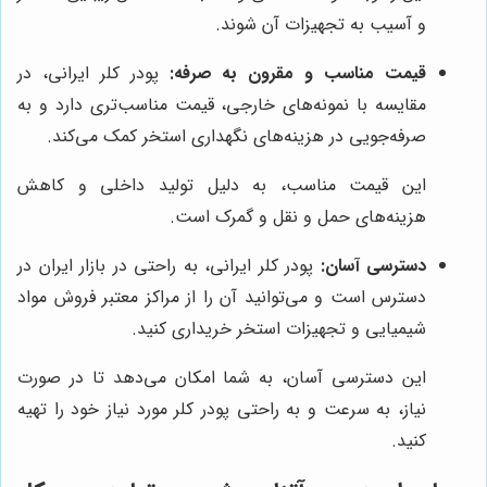
و آسیب به تجهیزات آن شوند.
قیمت مناسب و مقرون به صرفه:
پودر کلر ایرانی، در
مقایسه با نمونه‌های خارجی، قیمت مناسب‌تری دارد و به
صرفه‌جویی در هزینه‌های نگهداری استخر کمک می‌کند.
این قیمت مناسب، به دلیل تولید داخلی و کاهش
هزینه‌های حمل و نقل و گمرک است.
دسترسی آسان:
پودر کلر ایرانی، به راحتی در بازار ایران در
دسترس است و می‌توانید آن را از مراکز معتبر فروش مواد
شیمیایی و تجهیزات استخر خریداری کنید.
این دسترسی آسان، به شما امکان می‌دهد تا در صورت
نیاز، به سرعت و به راحتی پودر کلر مورد نیاز خود را تهیه
کنید.