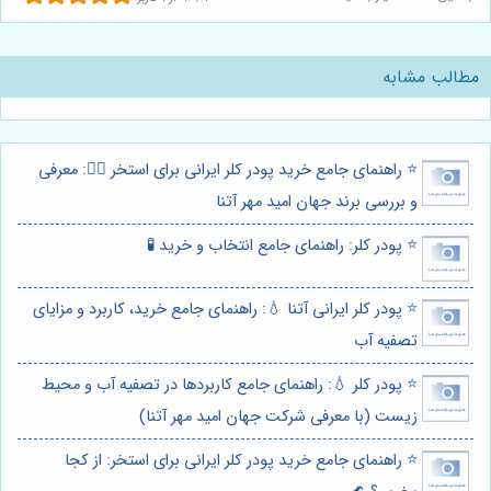
مطالب مشابه
⭐️ راهنمای جامع خرید پودر کلر ایرانی برای استخر 🏊‍♂️: معرفی
و بررسی برند جهان امید مهر آتنا
⭐️ پودر کلر: راهنمای جامع انتخاب و خرید 🧪
⭐️ پودر کلر ایرانی آتنا 💧: راهنمای جامع خرید، کاربرد و مزایای
تصفیه آب
⭐️ پودر کلر 💧: راهنمای جامع کاربردها در تصفیه آب و محیط
زیست (با معرفی شرکت جهان امید مهر آتنا)
⭐️ راهنمای جامع خرید پودر کلر ایرانی برای استخر: از کجا