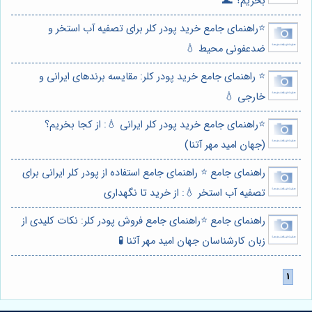
بخریم؟ 🌊
⭐️راهنمای جامع خرید پودر کلر برای تصفیه آب استخر و
ضدعفونی محیط 💧
⭐️ راهنمای جامع خرید پودر کلر: مقایسه برندهای ایرانی و
خارجی 💧
⭐️راهنمای جامع خرید پودر کلر ایرانی 💧: از کجا بخریم؟
(جهان امید مهر آتنا)
راهنمای جامع ⭐️ راهنمای جامع استفاده از پودر کلر ایرانی برای
تصفیه آب استخر 💧: از خرید تا نگهداری
راهنمای جامع ⭐️راهنمای جامع فروش پودر کلر: نکات کلیدی از
زبان کارشناسان جهان امید مهر آتنا 🧪