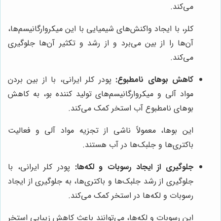
می‌کند.
کلر، با ایجاد واکنش‌های شیمیایی با این میکروارگانیسم‌ها،
آن‌ها را از بین می‌برد و از رشد و تکثیر آن‌ها جلوگیری
می‌کند.
کاهش بوهای نامطبوع:
پودر کلر ایرانی، با از بین بردن
مواد آلی و میکروارگانیسم‌های تولید کننده بو، به کاهش
بوهای نامطبوع آب استخر کمک می‌کند.
این بوها، معمولاً ناشی از تجزیه مواد آلی و فعالیت
باکتری‌ها و جلبک‌ها در آب هستند.
جلوگیری از ایجاد رسوبات و لکه‌ها:
پودر کلر ایرانی، با
جلوگیری از رشد جلبک‌ها و باکتری‌ها، به جلوگیری از ایجاد
رسوبات و لکه‌ها در استخر کمک می‌کند.
این رسوبات و لکه‌ها، می‌توانند باعث کاهش زیبایی استخر