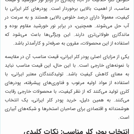
مناسب، از اهمیت بالایی برخوردار است. پودرهای کلر ایرانی با
کیفیت، معمولاً دارای درصد خلوص بالایی هستند و به سرعت در
آب حل می‌شوند. همچنین، در برابر نور خورشید مقاوم بوده و
ماندگاری طولانی‌تری دارند. این ویژگی‌ها باعث می‌شود که
استفاده از این محصولات، مقرون به صرفه‌تر و کارآمدتر باشد.
یکی از مزایای اصلی پودر کلر ایرانی، قیمت مناسب آن در مقایسه
با نمونه‌های خارجی است. با این حال، این قیمت مناسب نباید
به معنای کاهش کیفیت باشد. تولیدکنندگان معتبر ایرانی، با
استفاده از مواد اولیه مرغوب و فناوری‌های پیشرفته، پودرهای
کلری تولید می‌کنند که از نظر کیفیت، با محصولات خارجی رقابت
می‌کنند. به همین دلیل، خرید پودر کلر ایرانی، یک انتخاب
هوشمندانه و اقتصادی برای صاحبان استخرها و شبکه‌های آبیاری
است.
انتخاب پودر کلر مناسب: نکات کلیدی