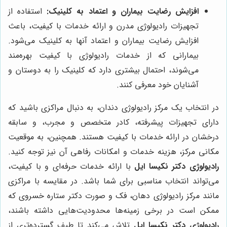
افزایش رضایت بیماران و اعتماد به کلینیک:
استفاده از
تجهیزات رادیولوژی مدرن و ارائه خدمات با کیفیت، باعث
افزایش رضایت بیماران و اعتماد آنها به کلینیک می‌شود.
بیمارانی که از خدمات رادیولوژی با کیفیت بهره‌مند
می‌شوند، احتمال بیشتری دارد که کلینیک را به دوستان و
آشنایان خود معرفی کنند.
در انتخاب یک مرکز رادیولوژی دندان، به دنبال مراکزی باشید که
دارای تجهیزات پیشرفته، کادر متخصص و مجرب، و سابقه
درخشان در ارائه خدمات با کیفیت هستند. همچنین، به موقعیت
مکانی مرکز، هزینه خدمات و امکانات رفاهی آن نیز توجه کنید.
رادیولوژی دکتر نکیسا ایل
با ارائه خدمات حرفه‌ای و با کیفیت،
می‌تواند انتخاب مناسبی برای شما باشد. در مقایسه با مراکزی
مانند مرکز رادیولوژی دهان، فک و صورت دکتر ستاره خسروی که
ممکن است در برخی زمینه‌ها محدودیت‌هایی داشته باشند،
رادیولوژی دکتر نکیسا ایل
تلاش می‌کند تا طیف گسترده‌تری از