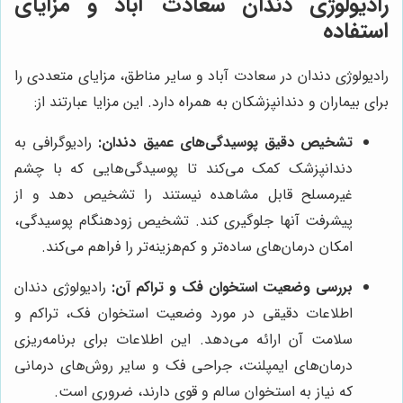
رادیولوژی دندان سعادت آباد و مزایای
استفاده
رادیولوژی دندان در سعادت آباد و سایر مناطق، مزایای متعددی را
برای بیماران و دندانپزشکان به همراه دارد. این مزایا عبارتند از:
تشخیص دقیق پوسیدگی‌های عمیق دندان:
رادیوگرافی به
دندانپزشک کمک می‌کند تا پوسیدگی‌هایی که با چشم
غیرمسلح قابل مشاهده نیستند را تشخیص دهد و از
پیشرفت آنها جلوگیری کند. تشخیص زودهنگام پوسیدگی،
امکان درمان‌های ساده‌تر و کم‌هزینه‌تر را فراهم می‌کند.
بررسی وضعیت استخوان فک و تراکم آن:
رادیولوژی دندان
اطلاعات دقیقی در مورد وضعیت استخوان فک، تراکم و
سلامت آن ارائه می‌دهد. این اطلاعات برای برنامه‌ریزی
درمان‌های ایمپلنت، جراحی فک و سایر روش‌های درمانی
که نیاز به استخوان سالم و قوی دارند، ضروری است.