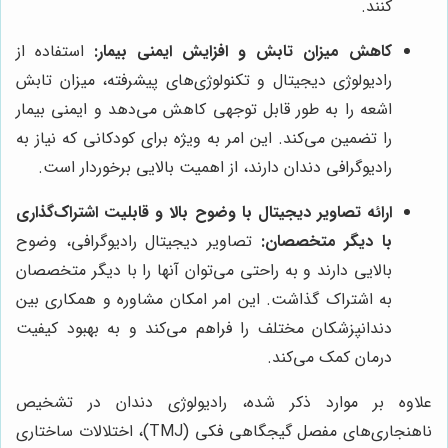
کنند.
کاهش میزان تابش و افزایش ایمنی بیمار:
استفاده از
رادیولوژی دیجیتال و تکنولوژی‌های پیشرفته، میزان تابش
اشعه را به طور قابل توجهی کاهش می‌دهد و ایمنی بیمار
را تضمین می‌کند. این امر به ویژه برای کودکانی که نیاز به
رادیوگرافی دندان دارند، از اهمیت بالایی برخوردار است.
ارائه تصاویر دیجیتال با وضوح بالا و قابلیت اشتراک‌گذاری
با دیگر متخصصان:
تصاویر دیجیتال رادیوگرافی، وضوح
بالایی دارند و به راحتی می‌توان آنها را با دیگر متخصصان
به اشتراک گذاشت. این امر امکان مشاوره و همکاری بین
دندانپزشکان مختلف را فراهم می‌کند و به بهبود کیفیت
درمان کمک می‌کند.
علاوه بر موارد ذکر شده، رادیولوژی دندان در تشخیص
ناهنجاری‌های مفصل گیجگاهی فکی (TMJ)، اختلالات ساختاری