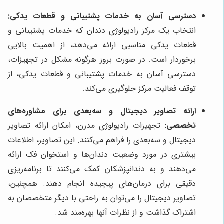
دسترسی آسان به خدمات پشتیبانی و قطعات یدکی:
انتخاب یک مرکز رادیولوژی دندان که خدمات پشتیبانی و
قطعات یدکی مناسبی ارائه می‌دهد، از اهمیت بالایی
برخوردار است. در صورت بروز هرگونه مشکل در تجهیزات،
دسترسی آسان به خدمات پشتیبانی و قطعات یدکی، از
توقف فعالیت مرکز جلوگیری می‌کند.
ارائه تصاویر دیجیتال و سه‌بعدی برای مشاوره‌های
تخصصی:
تجهیزات رادیولوژی مدرن، امکان ارائه تصاویر
دیجیتال و سه‌بعدی را فراهم می‌کنند. این تصاویر، اطلاعات
بیشتری در مورد وضعیت دندان‌ها و استخوان فک ارائه
می‌دهند و به دندانپزشکان کمک می‌کنند تا برنامه‌ریزی
دقیقی برای درمان‌های پیچیده انجام دهند. همچنین،
تصاویر دیجیتال را می‌توان به راحتی با دیگر متخصصان به
اشتراک گذاشت و از نظرات آنها بهره‌مند شد.