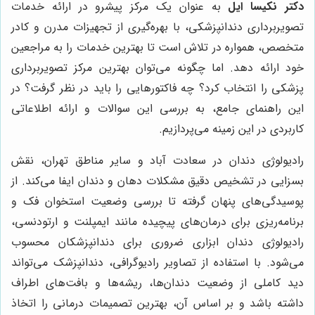
دکتر نکیسا ایل
به عنوان یک مرکز پیشرو در ارائه خدمات
تصویربرداری دندانپزشکی، با بهره‌گیری از تجهیزات مدرن و کادر
متخصص، همواره در تلاش است تا بهترین خدمات را به مراجعین
خود ارائه دهد. اما چگونه می‌توان بهترین مرکز تصویربرداری
پزشکی را انتخاب کرد؟ چه فاکتورهایی را باید در نظر گرفت؟ در
این راهنمای جامع، به بررسی این سوالات و ارائه اطلاعاتی
کاربردی در این زمینه می‌پردازیم.
رادیولوژی دندان در سعادت آباد و سایر مناطق تهران، نقش
بسزایی در تشخیص دقیق مشکلات دهان و دندان ایفا می‌کند. از
پوسیدگی‌های پنهان گرفته تا بررسی وضعیت استخوان فک و
برنامه‌ریزی برای درمان‌های پیچیده مانند ایمپلنت و ارتودنسی،
رادیولوژی دندان ابزاری ضروری برای دندانپزشکان محسوب
می‌شود. با استفاده از تصاویر رادیوگرافی، دندانپزشک می‌تواند
دید کاملی از وضعیت دندان‌ها، ریشه‌ها و بافت‌های اطراف
داشته باشد و بر اساس آن، بهترین تصمیمات درمانی را اتخاذ