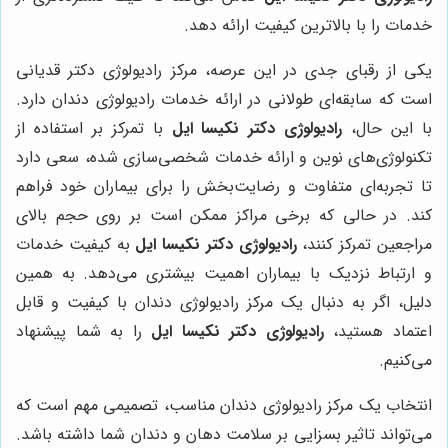
خدمات را با بالاترین کیفیت ارائه دهد.
یکی از رقبای جدی در این عرصه، مرکز رادیولوژی دکتر قدیانی
است که سابقه‌ای طولانی در ارائه خدمات رادیولوژی دندان دارد.
با این حال،
رادیولوژی دکتر نکیسا ایل
با تمرکز بر استفاده از
تکنولوژی‌های نوین و ارائه خدمات شخصی‌سازی شده، سعی دارد
تا تجربه‌ای متفاوت و رضایت‌بخش را برای بیماران خود فراهم
کند. در حالی که برخی مراکز ممکن است بر روی حجم بالای
مراجعین تمرکز کنند،
رادیولوژی دکتر نکیسا ایل
به کیفیت خدمات
و ارتباط نزدیک با بیماران اهمیت بیشتری می‌دهد. به همین
دلیل، اگر به دنبال یک مرکز رادیولوژی دندان با کیفیت و قابل
اعتماد هستید،
رادیولوژی دکتر نکیسا ایل
را به شما پیشنهاد
می‌کنیم.
انتخاب یک مرکز رادیولوژی دندان مناسب، تصمیمی مهم است که
می‌تواند تاثیر بسزایی بر سلامت دهان و دندان شما داشته باشد.