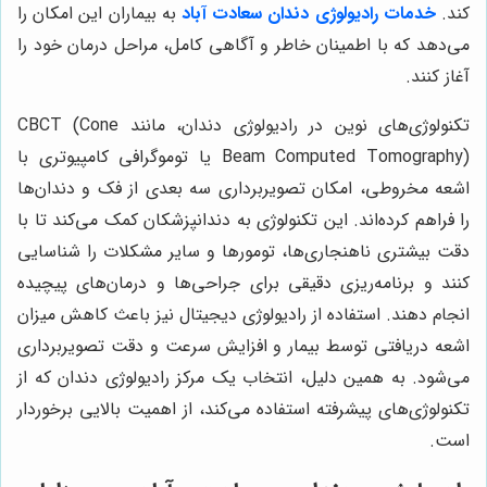
کند.
خدمات رادیولوژی دندان سعادت آباد
به بیماران این امکان را
می‌دهد که با اطمینان خاطر و آگاهی کامل، مراحل درمان خود را
آغاز کنند.
تکنولوژی‌های نوین در رادیولوژی دندان، مانند CBCT (Cone
Beam Computed Tomography) یا توموگرافی کامپیوتری با
اشعه مخروطی، امکان تصویربرداری سه بعدی از فک و دندان‌ها
را فراهم کرده‌اند. این تکنولوژی به دندانپزشکان کمک می‌کند تا با
دقت بیشتری ناهنجاری‌ها، تومورها و سایر مشکلات را شناسایی
کنند و برنامه‌ریزی دقیقی برای جراحی‌ها و درمان‌های پیچیده
انجام دهند. استفاده از رادیولوژی دیجیتال نیز باعث کاهش میزان
اشعه دریافتی توسط بیمار و افزایش سرعت و دقت تصویربرداری
می‌شود. به همین دلیل، انتخاب یک مرکز رادیولوژی دندان که از
تکنولوژی‌های پیشرفته استفاده می‌کند، از اهمیت بالایی برخوردار
است.