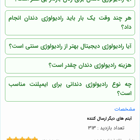
هر چند وقت یک بار باید رادیولوژی دندان انجام
داد؟
آیا رادیولوژی دیجیتال بهتر از رادیولوژی سنتی است؟
هزینه رادیولوژی دندان چقدر است؟
چه نوع رادیولوژی دندانی برای ایمپلنت مناسب
است؟
مشخصات
تعداد بازدید : 313