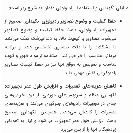
مزایای نگهداری و استفاده از رادیولوژی دندان به شرح زیر است:
حفظ کیفیت و وضوح تصاویر رادیولوژی:
نگهداری صحیح از
تجهیزات رادیولوژی، باعث حفظ کیفیت و وضوح تصاویر
می‌شود. تصاویر با کیفیت بالا، به دندانپزشک کمک می‌کنند
تا مشکلات را با دقت بیشتری تشخیص دهد و برنامه
درمانی مناسب را طراحی کند. استفاده از مواد ظهور و ثبوت
مناسب و تعویض به موقع آنها نیز در حفظ کیفیت تصاویر
رادیوگرافی نقش مهمی دارد.
کاهش هزینه‌های تعمیرات و افزایش طول عمر تجهیزات:
نگهداری منظم و سرویس‌های دوره‌ای، از بروز خرابی‌های
جدی در تجهیزات رادیولوژی جلوگیری می‌کند و هزینه‌های
تعمیرات را کاهش می‌دهد. همچنین، نگهداری صحیح
باعث افزایش طول عمر تجهیزات می‌شود و نیاز به تعویض
زودهنگام آنها را از بین می‌برد.