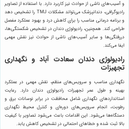
و آسیب‌های ناشی از حوادث نیز کاربرد دارد. با استفاده از تصاویر
رادیوگرافی، دندانپزشک می‌تواند مشکلات TMJ را تشخیص دهد
و برنامه درمانی مناسب را برای کاهش درد و بهبود عملکرد مفصل
طراحی کند. همچنین، رادیولوژی دندان در تشخیص شکستگی‌ها،
دررفتگی‌ها و سایر آسیب‌های ناشی از حوادث نیز نقش مهمی
ایفا می‌کند.
رادیولوژی دندان سعادت آباد و نگهداری
تجهیزات
نگهداری مناسب و سرویس‌های منظم، نقش مهمی در عملکرد
بهینه و طول عمر تجهیزات رادیولوژی دندان دارد. رعایت
استانداردهای نگهداری شامل محافظت در برابر نوسانات برق و
رطوبت، انجام سرویس‌های دوره‌ای و کنترل محیط نگهداری
دستگاه‌ها می‌شود. این اقدامات باعث می‌شود تصاویر با کیفیت
بالا ثبت شده و خطاهای احتمالی در تشخیص کاهش یابد.