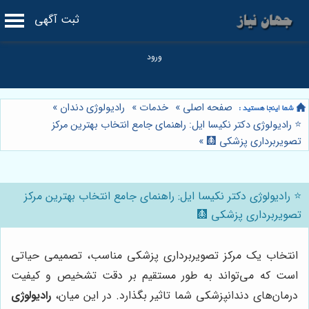
ثبت آگهی
صفحه اصلی
»
خدمات
»
رادیولوژی دندان
»
⭐️ رادیولوژی دکتر نکیسا ایل: راهنمای جامع انتخاب بهترین مرکز
تصویربرداری پزشکی 🩻
»
⭐️ رادیولوژی دکتر نکیسا ایل: راهنمای جامع انتخاب بهترین مرکز
تصویربرداری پزشکی 🩻
انتخاب یک مرکز تصویربرداری پزشکی مناسب، تصمیمی حیاتی
است که می‌تواند به طور مستقیم بر دقت تشخیص و کیفیت
درمان‌های دندانپزشکی شما تاثیر بگذارد. در این میان،
رادیولوژی