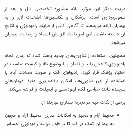
مزیت دیگر این مرکز، ارائه مشاوره تخصصی قبل و بعد از
تصویربرداری است. پزشکان و تکنسین‌ها اطلاعات لازم را به
بیماران ارائه می‌دهند تا آگاهی کافی از فرایند رادیولوژی و نتایج
آن داشته باشند. این امر باعث افزایش اعتماد و رضایت بیماران
می‌شود.
همچنین، استفاده از فناوری‌های جدید باعث شده که زمان انجام
رادیولوژی کاهش یابد و تصاویر با وضوح بالا و کیفیت مناسب در
اختیار پزشک قرار گیرد. رادیولوژی فک و صورت سعادت آباد با
استفاده از این فناوری‌ها، امکان برنامه‌ریزی دقیق درمان‌های
پیچیده مانند جراحی فک، ارتودنسی و ایمپلنت را فراهم می‌کند.
برخی از نکات مهم در تجربه بیماران عبارتند از:
محیط آرام و مجهز به امکانات مدرن. محیط آرام و مجهز،
به بیماران کمک می‌کند تا در طول فرایند رادیولوژی احساس