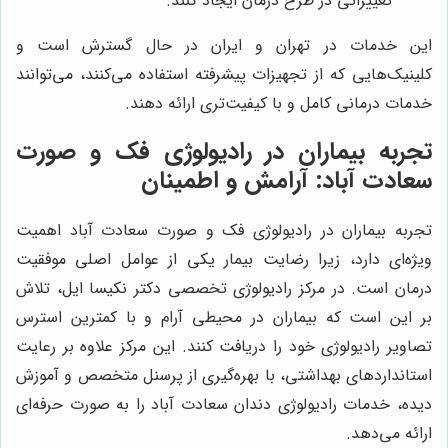
تغییراتی در طرح درمان ایجاد کنند.
این خدمات در تهران و ایران در حال گسترش است و
کلینیک‌هایی که از تجهیزات پیشرفته استفاده می‌کنند، می‌توانند
خدمات درمانی کامل و با کیفیت‌تری ارائه دهند.
تجربه بیماران در رادیولوژی فک و صورت
سعادت آباد: آرامش و اطمینان
تجربه بیماران در رادیولوژی فک و صورت سعادت آباد اهمیت
ویژه‌ای دارد، زیرا رضایت بیمار یکی از عوامل اصلی موفقیت
درمان است. در مرکز رادیولوژی تخصصی دکتر نکیسا ایل، تلاش
بر این است که بیماران در محیطی آرام و با کمترین استرس
تصاویر رادیولوژی خود را دریافت کنند. این مرکز علاوه بر رعایت
استانداردهای بهداشتی، با بهره‌گیری از پرسنل متخصص و آموزش
دیده، خدمات رادیولوژی دندان سعادت آباد را به صورت حرفه‌ای
ارائه می‌دهد.