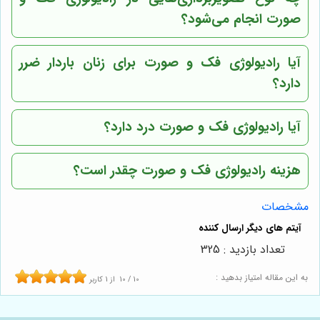
صورت انجام می‌شود؟
آیا رادیولوژی فک و صورت برای زنان باردار ضرر
دارد؟
آیا رادیولوژی فک و صورت درد دارد؟
هزینه رادیولوژی فک و صورت چقدر است؟
مشخصات
تعداد بازدید : 325
به این مقاله امتیاز بدهید :
10
/
10
از
1
کاربر