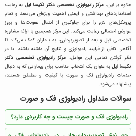
علاوه بر این،
مرکز رادیولوژی تخصصی دکتر نکیسا ایل
به رعایت
استانداردهای بهداشتی و ایمنی اهمیت ویژه‌ای می‌دهد و تمام
پروتکل‌های لازم را برای جلوگیری از انتقال عفونت‌ها و بروز
عوارض احتمالی رعایت می‌کند. این مرکز همچنین با ارائه مشاوره
تخصصی قبل و بعد از تصویربرداری، به بیماران کمک می‌کند تا
آگاهی کافی از فرایند رادیولوژی و نتایج آن داشته باشند. با در
نظر گرفتن تمامی این عوامل،
مرکز رادیولوژی تخصصی دکتر
نکیسا ایل
به عنوان یک انتخاب مناسب برای بیمارانی که به دنبال
خدمات رادیولوژی فک و صورت با کیفیت و مطمئن هستند،
پیشنهاد می‌شود.
سوالات متداول رادیولوژی فک و صورت
رادیولوژی فک و صورت چیست و چه کاربردی دارد؟
چه نوع تصویربرداری‌هایی در رادیولوژی فک و