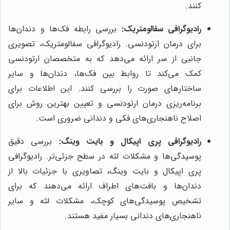
کنند.
رادیوگرافی سفالومتریک:
بررسی رابطه فک‌ها و دندان‌ها
برای درمان ارتودنسی. رادیوگرافی سفالومتریک، تصویری
جانبی از سر ارائه می‌دهد که به متخصصان ارتودنسی
کمک می‌کند تا روابط بین فک‌ها، دندان‌ها و سایر
ساختارهای صورت را بررسی کنند. این اطلاعات برای
برنامه‌ریزی درمان ارتودنسی و تعیین بهترین روش برای
اصلاح ناهنجاری‌های فکی و دندانی ضروری است.
رادیوگرافی پری اپیکال و بایت وینگ:
بررسی دقیق
پوسیدگی‌ها و مشکلات لثه در سطح جزئی‌تر. رادیوگرافی
پری اپیکال و بایت وینگ، تصاویری با جزئیات بالا از
دندان‌ها و بافت‌های اطراف ارائه می‌دهند که برای
تشخیص پوسیدگی‌های کوچک، مشکلات لثه و سایر
ناهنجاری‌های دندانی بسیار مفید هستند.