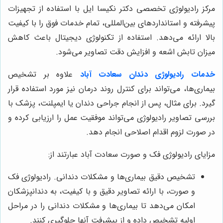
مرکز رادیولوژی تخصصی دکتر نکیسا ایل با استفاده از تجهیزات
پیشرفته و استانداردهای بین‌المللی، تمام خدمات فوق را با کیفیت
بالا ارائه می‌دهد. استفاده از تکنولوژی دیجیتال باعث کاهش
میزان تابش اشعه و افزایش دقت تصاویر می‌شود.
خدمات رادیولوژی دندان
سعادت آباد
علاوه بر تشخیص
بیماری‌ها، می‌تواند برای کنترل روند درمان نیز مورد استفاده قرار
گیرد. برای مثال، پس از انجام جراحی دندان یا ایمپلنت، پزشک با
بررسی تصاویر رادیولوژی می‌تواند موفقیت عمل را ارزیابی کرده و
در صورت لزوم اقدام اصلاحی انجام دهد.
مزایای رادیولوژی فک و صورت سعادت آباد عبارتند از:
تشخیص دقیق بیماری‌ها و مشکلات دندانی. رادیولوژی فک
و صورت، با ارائه تصاویر دقیق و با کیفیت، به دندانپزشکان
امکان می‌دهد تا بیماری‌ها و مشکلات دندانی را در مراحل
اولیه تشخیص داده و از پیشرفت آنها جلوگیری کنند.