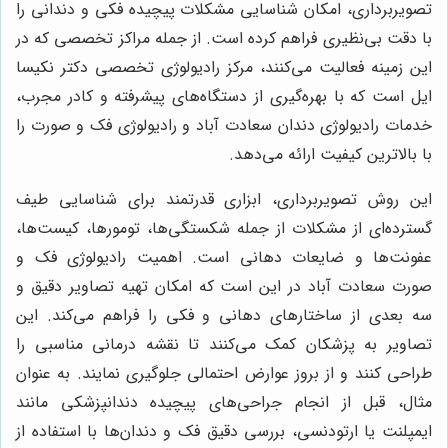
تصویربرداری، امکان شناسایی مشکلات پیچیده فکی و دندانی را
با دقت بی‌نظیری فراهم کرده است. از جمله مراکز تخصصی که در
این زمینه فعالیت می‌کنند، مرکز رادیولوژی تخصصی دکتر نکیسا
ایل است که با بهره‌گیری از دستگاه‌های پیشرفته و کادر مجرب،
خدمات رادیولوژی دندان سعادت آباد و رادیولوژی فک و صورت را
با بالاترین کیفیت ارائه می‌دهد.
این روش تصویربرداری، ابزاری قدرتمند برای شناسایی طیف
گسترده‌ای از مشکلات از جمله شکستگی‌ها، تومورها، کیست‌ها،
عفونت‌ها و ضایعات دهانی است. اهمیت رادیولوژی فک و
صورت سعادت آباد در این است که امکان تهیه تصاویر دقیق و
سه بعدی از ساختارهای دهانی و فکی را فراهم می‌کند. این
تصاویر به پزشکان کمک می‌کنند تا نقشه درمانی مناسبی را
طراحی کنند و از بروز عوارض احتمالی جلوگیری نمایند. به عنوان
مثال، قبل از انجام جراحی‌های پیچیده دندانپزشکی مانند
ایمپلنت یا ارتودنسی، بررسی دقیق فک و دندان‌ها با استفاده از