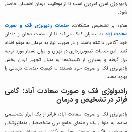
رادیولوژی امری ضروری است تا از موفقیت درمان اطمینان حاصل
شود.
علاوه بر تشخیص مشکلات،
خدمات رادیولوژی فک و صورت
سعادت آباد
به بیماران کمک می‌کند تا از سلامت دهان و دندان
خود آگاهی داشته باشند و در صورت نیاز به درمان به موقع اقدام
کنند. این خدمات تصویربرداری در تهران و ایران بسیار مورد توجه
قرار گرفته و بسیاری از کلینیک‌ها به دنبال تجهیز کردن بخش
رادیولوژی فک و صورت خود هستند تا کیفیت خدمات درمانی را
بهبود دهند.
رادیولوژی فک و صورت سعادت آباد: گامی
فراتر در تشخیص و درمان
رادیولوژی فک و صورت سعادت آباد، فراتر از یک ابزار تشخیصی
ساده، به عنوان یک راهنمای جامع برای متخصصان دندانپزشکی
و جراحی فک و صورت عمل می‌کند. این حوزه تخصصی،