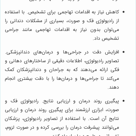
کاهش نیاز به اقدامات تهاجمی برای تشخیص. با استفاده
از رادیولوژی فک و صورت، بسیاری از مشکلات دندانی را
می‌توان بدون نیاز به اقدامات تهاجمی مانند جراحی
تشخیص داد.
افزایش دقت در جراحی‌ها و درمان‌های دندانپزشکی.
تصاویر رادیولوژی، اطلاعات دقیقی از ساختارهای دهانی و
فکی ارائه می‌دهند که به جراحان و دندانپزشکان کمک
می‌کند تا جراحی‌ها و درمان‌ها را با دقت بیشتری انجام
دهند.
پیگیری روند درمان و ارزیابی نتایج. رادیولوژی فک و
صورت، ابزاری ارزشمند برای پیگیری روند درمان و ارزیابی
نتایج آن است. با استفاده از تصاویر رادیولوژی، پزشکان
می‌توانند پیشرفت درمان را بررسی کرده و در صورت لزوم،