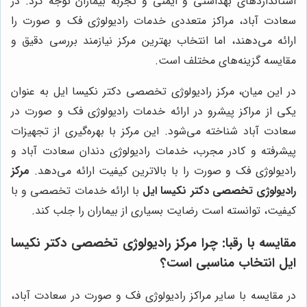
استانداردهای بهداشتی و ایمنی و تجربه بیماران توجه کرد. در
سعادت آباد، مراکز متعددی خدمات رادیولوژی فک و صورت را
ارائه می‌دهند، اما انتخاب بهترین مرکز نیازمند بررسی دقیق و
مقایسه گزینه‌های مختلف است.
در این میان، مرکز رادیولوژی تخصصی دکتر نکیسا ایل به عنوان
یکی از مراکز پیشرو در ارائه خدمات رادیولوژی فک و صورت در
سعادت آباد شناخته می‌شود. این مرکز با بهره‌گیری از تجهیزات
پیشرفته و کادر مجرب، خدمات رادیولوژی دندان سعادت آباد و
رادیولوژی فک و صورت را با بالاترین کیفیت ارائه می‌دهد.
مرکز
رادیولوژی تخصصی دکتر نکیسا ایل
با ارائه خدمات تخصصی و با
کیفیت، توانسته است رضایت بسیاری از بیماران را جلب کند.
مقایسه با رقبا: چرا مرکز رادیولوژی تخصصی دکتر نکیسا
ایل انتخاب مناسبی است؟
در مقایسه با سایر مراکز رادیولوژی فک و صورت در سعادت آباد،