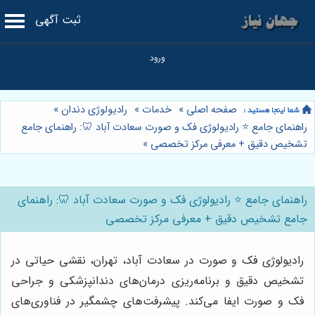
ثبت آگهی
صفحه اصلی
»
خدمات
»
رادیولوژی دندان
»
راهنمای جامع ⭐️ رادیولوژی فک و صورت سعادت آباد 🦷: راهنمای جامع
تشخیص دقیق + معرفی مرکز تخصصی
»
راهنمای جامع ⭐️ رادیولوژی فک و صورت سعادت آباد 🦷: راهنمای
جامع تشخیص دقیق + معرفی مرکز تخصصی
رادیولوژی فک و صورت در سعادت آباد، تهران، نقشی حیاتی در
تشخیص دقیق و برنامه‌ریزی درمان‌های دندانپزشکی و جراحی
فک و صورت ایفا می‌کند. پیشرفت‌های چشمگیر در فناوری‌های