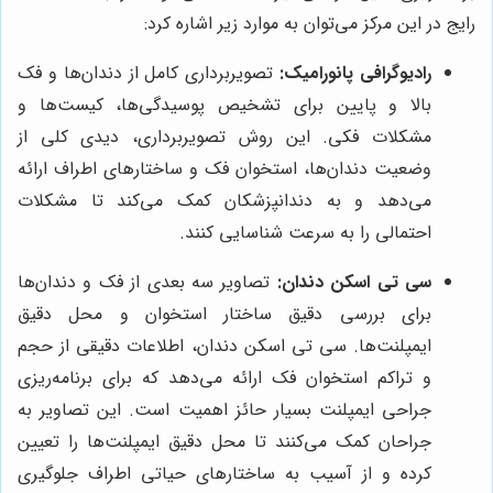
رایج در این مرکز می‌توان به موارد زیر اشاره کرد:
رادیوگرافی پانورامیک:
تصویربرداری کامل از دندان‌ها و فک
بالا و پایین برای تشخیص پوسیدگی‌ها، کیست‌ها و
مشکلات فکی. این روش تصویربرداری، دیدی کلی از
وضعیت دندان‌ها، استخوان فک و ساختارهای اطراف ارائه
می‌دهد و به دندانپزشکان کمک می‌کند تا مشکلات
احتمالی را به سرعت شناسایی کنند.
سی تی اسکن دندان:
تصاویر سه بعدی از فک و دندان‌ها
برای بررسی دقیق ساختار استخوان و محل دقیق
ایمپلنت‌ها. سی تی اسکن دندان، اطلاعات دقیقی از حجم
و تراکم استخوان فک ارائه می‌دهد که برای برنامه‌ریزی
جراحی ایمپلنت بسیار حائز اهمیت است. این تصاویر به
جراحان کمک می‌کنند تا محل دقیق ایمپلنت‌ها را تعیین
کرده و از آسیب به ساختارهای حیاتی اطراف جلوگیری