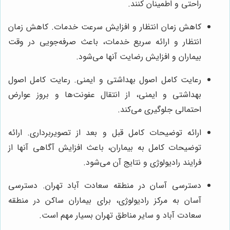
راحتی و اطمینان کنند.
کاهش زمان انتظار و افزایش سرعت خدمات. کاهش زمان
انتظار و ارائه سریع خدمات، باعث صرفه‌جویی در وقت
بیماران و افزایش رضایت آنها می‌شود.
رعایت کامل اصول بهداشتی و ایمنی. رعایت کامل اصول
بهداشتی و ایمنی، از انتقال عفونت‌ها و بروز عوارض
احتمالی جلوگیری می‌کند.
ارائه توضیحات کامل قبل و بعد از تصویربرداری. ارائه
توضیحات کامل به بیماران، باعث افزایش آگاهی آنها از
فرایند رادیولوژی و نتایج آن می‌شود.
دسترسی آسان در منطقه سعادت آباد تهران. دسترسی
آسان به مرکز رادیولوژی، برای بیماران ساکن در منطقه
سعادت آباد و سایر مناطق تهران بسیار مهم است.