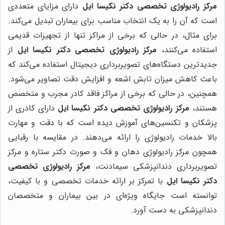
مرکز رادیولوژی تخصصی دکتر نکیسا ایل
دارای مزایای متعددی
است که آن را به یک انتخاب مناسب برای بیماران تبدیل می‌کند.
برای مثال، در حالی که برخی از مراکز تنها از تجهیزات قدیمی
استفاده می‌کنند،
مرکز رادیولوژی تخصصی دکتر نکیسا ایل
از
جدیدترین دستگاه‌های تصویربرداری دیجیتال استفاده می‌کند که
باعث کاهش میزان تابش اشعه و افزایش دقت تصاویر می‌شود.
همچنین، در حالی که برخی از مراکز فاقد کادر مجرب و متخصص
هستند،
مرکز رادیولوژی تخصصی دکتر نکیسا ایل
دارای کادری از
پزشکان و تکنسین‌های آموزش دیده است که با دقت و مهارت
بالا خدمات رادیولوژی را ارائه می‌دهند. در مقایسه با رقبایی
همچون مرکز رادیولوژی دهان و فک و صورت دکتر ستاره و مرکز
تصویربرداری دندانپزشکی سیمادنت،
مرکز رادیولوژی تخصصی
دکتر نکیسا ایل
با تمرکز بر ارائه خدمات تخصصی و با کیفیت،
توانسته است جایگاه ویژه‌ای در بین بیماران و متخصصان
دندانپزشکی به دست آورد.