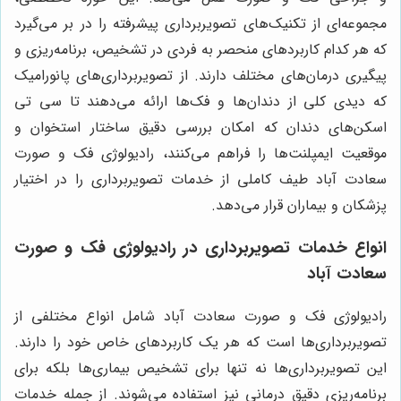
مجموعه‌ای از تکنیک‌های تصویربرداری پیشرفته را در بر می‌گیرد
که هر کدام کاربردهای منحصر به فردی در تشخیص، برنامه‌ریزی و
پیگیری درمان‌های مختلف دارند. از تصویربرداری‌های پانورامیک
که دیدی کلی از دندان‌ها و فک‌ها ارائه می‌دهند تا سی تی
اسکن‌های دندان که امکان بررسی دقیق ساختار استخوان و
موقعیت ایمپلنت‌ها را فراهم می‌کنند، رادیولوژی فک و صورت
سعادت آباد طیف کاملی از خدمات تصویربرداری را در اختیار
پزشکان و بیماران قرار می‌دهد.
انواع خدمات تصویربرداری در رادیولوژی فک و صورت
سعادت آباد
رادیولوژی فک و صورت سعادت آباد شامل انواع مختلفی از
تصویربرداری‌ها است که هر یک کاربردهای خاص خود را دارند.
این تصویربرداری‌ها نه تنها برای تشخیص بیماری‌ها بلکه برای
برنامه‌ریزی دقیق درمانی نیز استفاده می‌شوند. از جمله خدمات