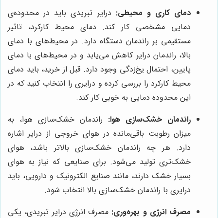
دمای کاری و محیطی:
درایر تبریدی باید در محدوده‌ی
دمایی مشخصی کار کند. دمای محیط کارکرد، تاثیر
مستقیمی بر راندمان دستگاه دارد. در محیط‌های با دمای
بالا، راندمان درایر کاهش می‌یابد و در محیط‌های با دمای
پایین، احتمال یخ‌زدگی وجود دارد. قبل از خرید، باید دمای
محیط کارکرد را بررسی کرده و درایری را انتخاب کنید که در
این محدوده دمایی به خوبی کار کند.
راندمان خشک‌سازی هوا:
راندمان خشک‌سازی هوا، به
میزان رطوبت باقی‌مانده در هوای خروجی از درایر اشاره
دارد. هر چه راندمان خشک‌سازی بالاتر باشد، هوای
خشک‌تری تولید می‌شود. برای صنایعی که نیاز به هوای
بسیار خشک دارند، مانند صنایع الکترونیک و دارویی، باید
درایری با راندمان خشک‌سازی بالا انتخاب شود.
مصرف انرژی و بهره‌وری:
مصرف انرژی درایر تبریدی، یکی