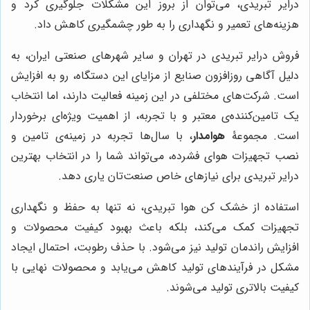
درایر تبریدی، می‌توان از بروز این مشکلات جلوگیری کرد و
هزینه‌های تعمیر و نگهداری را به طور چشمگیری کاهش داد.
فروش درایر تبریدی در تهران و سایر شهرهای صنعتی ایران، به
دلیل آگاهی روزافزون صنایع از مزایای این دستگاه، رو به افزایش
است. شرکت‌های مختلفی در این زمینه فعالیت دارند، اما انتخاب
یک تامین‌کننده‌ی معتبر و با تجربه، از اهمیت ویژه‌ای برخوردار
است. مجموعۀ
هوامدار
، با سال‌ها تجربه در زمینه‌ی تامین و
نصب تجهیزات هوای فشرده، می‌تواند شما را در انتخاب بهترین
درایر تبریدی برای نیازهای خاص صنعت‌تان یاری دهد.
استفاده از خشک کن هوا تبریدی، نه تنها به حفظ و نگهداری
تجهیزات کمک می‌کند، بلکه باعث بهبود کیفیت محصولات و
افزایش راندمان تولید نیز می‌شود. با حذف رطوبت، احتمال ایجاد
مشکل در فرآیندهای تولید کاهش می‌یابد و محصولات نهایی با
کیفیت بالاتری تولید می‌شوند.