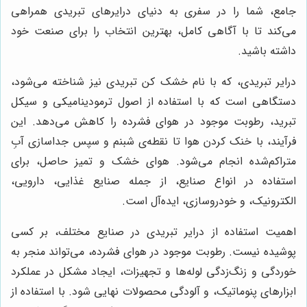
جامع، شما را در سفری به دنیای درایرهای تبریدی همراهی
می‌کند تا با آگاهی کامل، بهترین انتخاب را برای صنعت خود
داشته باشید.
درایر تبریدی، که با نام خشک کن تبریدی نیز شناخته می‌شود،
دستگاهی است که با استفاده از اصول ترمودینامیکی و سیکل
تبرید، رطوبت موجود در هوای فشرده را کاهش می‌دهد. این
فرآیند، با خنک کردن هوا تا نقطه‌ی شبنم و سپس جداسازی آبِ
متراکم‌شده انجام می‌شود. هوای خشک و تمیز حاصل، برای
استفاده در انواع صنایع، از جمله صنایع غذایی، دارویی،
الکترونیک، و خودروسازی، ایده‌آل است.
اهمیت استفاده از درایر تبریدی در صنایع مختلف، بر کسی
پوشیده نیست. رطوبت موجود در هوای فشرده، می‌تواند منجر به
خوردگی و زنگ‌زدگی لوله‌ها و تجهیزات، ایجاد مشکل در عملکرد
ابزارهای پنوماتیک، و آلودگی محصولات نهایی شود. با استفاده از