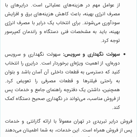
از عوامل مهم در هزینه‌های عملیاتی است. درایرهای با
مصرف انرژی بهینه، باعث کاهش هزینه‌های برق و افزایش
سودآوری می‌شوند. برای انتخاب یک درایر با مصرف انرژی
بهینه، باید به مشخصات فنی دستگاه و راندمان کمپرسور
توجه کرد.
سهولت نگهداری و سرویس:
سهولت نگهداری و سرویس
دوره‌ای، از اهمیت ویژه‌ای برخوردار است. درایری را انتخاب
کنید که دسترسی به قطعات داخلی آن آسان باشد و بتوان
به راحتی فیلترها و قطعات مصرفی را تعویض کرد.
همچنین، داشتن یک دفترچه راهنمای جامع و خدمات پس
از فروش مناسب، می‌تواند در نگهداری صحیح دستگاه کمک
کند.
فروش درایر تبریدی در تهران معمولاً با ارائه گارانتی و خدمات
پس از فروش همراه است. این خدمات، به شما اطمینان می‌دهند