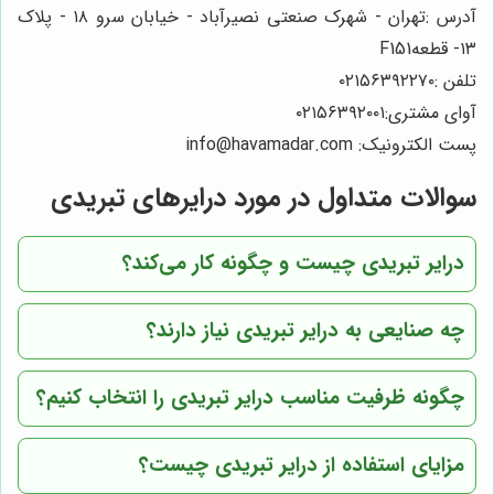
آدرس :تهران - شهرک صنعتی نصیرآباد - خیابان سرو ۱۸ - پلاک
۱۳- قطعهF151
تلفن :۰۲۱۵۶۳۹۲۲۷۰
آوای مشتری:۰۲۱۵۶۳۹۲۰۰۱
پست الکترونیک: info@havamadar.com
سوالات متداول در مورد درایرهای تبریدی
درایر تبریدی چیست و چگونه کار می‌کند؟
چه صنایعی به درایر تبریدی نیاز دارند؟
چگونه ظرفیت مناسب درایر تبریدی را انتخاب کنیم؟
مزایای استفاده از درایر تبریدی چیست؟