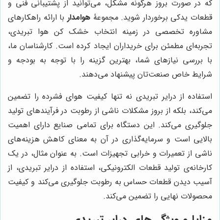
که در صورت بروز هرگونه مشکل، می‌توانید از پشتیبانی فنی و
قطعات یدکی برخوردار شوید. مجموعۀ
هوامدار
با ارائه راهکارهای
مشاوره تخصصی در زمینه انتخاب خشک کن هوا تبریدی،
تجربه‌ای مطمئن برای خریداران ایجاد کرده است. کارشناسان ما،
با بررسی نیازهای شما، بهترین گزینه را با توجه به بودجه و
شرایط خاص صنعت‌تان پیشنهاد می‌دهند.
استفاده از درایر تبریدی نه تنها کیفیت هوای فشرده را تضمین
می‌کند، بلکه از بروز مشکلات ناشی از رطوبت در فرآیندهای تولید
جلوگیری می‌کند. این دستگاه برای تمامی صنایع دارای اهمیت
بالایی است و سرمایه‌گذاری در آن به معنای کاهش هزینه‌های
ناشی از تعمیرات و خرابی تجهیزات است. به عنوان مثال، در یک
کارخانه‌ی تولید قطعات الکترونیکی، استفاده از درایر تبریدی، از
آسیب دیدن قطعات حساس به رطوبت جلوگیری می‌کند و کیفیت
محصولات نهایی را تضمین می‌کند.
مزایا و ویژگی‌های درایر تبریدی