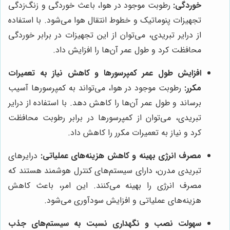
خوردگی:
رطوبت موجود در هوا، باعث خوردگی و زنگ‌زدگی
تجهیزات پنوماتیک و خطوط انتقال هوا می‌شود. با استفاده
از درایر تبریدی، می‌توان از این تجهیزات در برابر خوردگی
محافظت کرد و طول عمر آن‌ها را افزایش داد.
افزایش طول عمر کمپرسورها و کاهش نیاز به تعمیرات
مکرر:
رطوبت موجود در هوا، می‌تواند به کمپرسورها آسیب
برساند و طول عمر آن‌ها را کاهش دهد. با استفاده از درایر
تبریدی، می‌توان از کمپرسورها در برابر رطوبت محافظت
کرد و نیاز به تعمیرات مکرر را کاهش داد.
مصرف انرژی بهینه و کاهش هزینه‌های عملیاتی:
درایرهای
تبریدی مدرن، دارای سیستم‌های کنترل هوشمند هستند که
مصرف انرژی را بهینه می‌کنند. این امر، باعث کاهش
هزینه‌های عملیاتی و افزایش سودآوری می‌شود.
سهولت نصب و نگهداری نسبت به سیستم‌های جذب