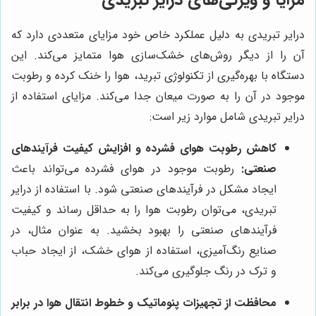
درایر تبریدی به دلیل عملکرد خاص خود مزایای متعددی دارد که
آن را از دیگر روش‌های خشک‌سازی هوا متمایز می‌کند. این
دستگاه با بهره‌گیری از تکنولوژی تبرید، هوا را خنک کرده و رطوبت
موجود در آن را به صورت میعان جدا می‌کند. مزایای استفاده از
درایر تبریدی شامل موارد زیر است:
کاهش رطوبت هوای فشرده و افزایش کیفیت فرآیندهای
صنعتی:
رطوبت موجود در هوای فشرده می‌تواند باعث
ایجاد مشکل در فرآیندهای صنعتی شود. با استفاده از درایر
تبریدی، می‌توان رطوبت هوا را به حداقل رساند و کیفیت
فرآیندهای صنعتی را بهبود بخشید. به عنوان مثال، در
صنایع رنگ‌آمیزی، استفاده از هوای خشک، از ایجاد حباب
و ترک در رنگ جلوگیری می‌کند.
محافظت از تجهیزات پنوماتیک و خطوط انتقال هوا در برابر