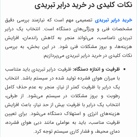
نکات کلیدی در خرید درایر تبریدی
خرید درایر تبریدی
تصمیمی مهم است که نیازمند بررسی دقیق
مشخصات فنی و ویژگی‌های دستگاه است. انتخاب یک درایر
تبریدی نامناسب، می‌تواند منجر به کاهش راندمان، افزایش
هزینه‌ها، و بروز مشکلات فنی شود. در این بخش، به بررسی
نکات کلیدی در خرید درایر تبریدی می‌پردازیم:
ظرفیت و اندازه دستگاه:
ظرفیت درایر تبریدی باید متناسب
با میزان هوای فشرده تولید شده در سیستم باشد. انتخاب
یک درایر با ظرفیت کمتر از نیاز، منجر به عدم حذف کامل
رطوبت و بروز مشکلات در سیستم می‌شود. از طرفی،
انتخاب یک درایر با ظرفیت بیش از حد نیاز، باعث افزایش
هزینه‌های انرژی و استهلاک دستگاه می‌شود. برای تعیین
ظرفیت مناسب، باید به عواملی مانند دبی هوای فشرده،
دمای محیط، و فشار کاری سیستم توجه کرد.