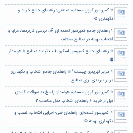
⭐️ کمپرسور کوپل مستقیم صنعتی: راهنمای جامع خرید و
نگهداری ⚙️
⭐️راهنمای جامع کمپرسور تسمه ای 🗜️: بررسی کاربردها، مزایا و
انتخاب بهینه در صنایع مختلف
⭐️ راهنمای جامع کمپرسور اسکرو: قلب تپنده صنایع با هوامدار
🛢️
⭐️ درایر تبریدی چیست؟ ❄️ راهنمای جامع انتخاب و نگهداری
درایر تبریدی برای صنایع
⭐️ کمپرسور کوپل مستقیم هوامدار: پاسخ به سوالات کلیدی
قبل از خرید + راهنمای انتخاب مدل مناسب ❓
⭐️ کمپرسور تسمه‌ای: راهنمای فنی-اجرایی انتخاب، نصب و
نگهداری بهینه ⚙️