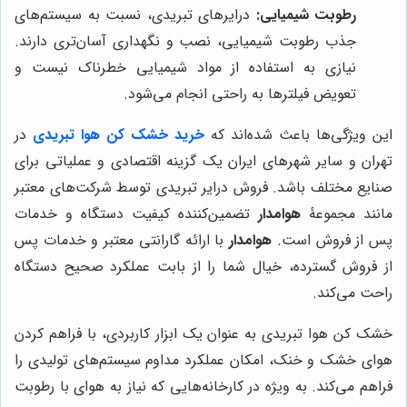
رطوبت شیمیایی:
درایرهای تبریدی، نسبت به سیستم‌های
جذب رطوبت شیمیایی، نصب و نگهداری آسان‌تری دارند.
نیازی به استفاده از مواد شیمیایی خطرناک نیست و
تعویض فیلترها به راحتی انجام می‌شود.
این ویژگی‌ها باعث شده‌اند که
خرید خشک کن هوا
تبریدی
در
تهران و سایر شهرهای ایران یک گزینه اقتصادی و عملیاتی برای
صنایع مختلف باشد. فروش درایر تبریدی توسط شرکت‌های معتبر
مانند مجموعۀ
هوامدار
تضمین‌کننده کیفیت دستگاه و خدمات
پس از فروش است.
هوامدار
با ارائه گارانتی معتبر و خدمات پس
از فروش گسترده، خیال شما را از بابت عملکرد صحیح دستگاه
راحت می‌کند.
خشک کن هوا تبریدی به عنوان یک ابزار کاربردی، با فراهم کردن
هوای خشک و خنک، امکان عملکرد مداوم سیستم‌های تولیدی را
فراهم می‌کند. به ویژه در کارخانه‌هایی که نیاز به هوای با رطوبت