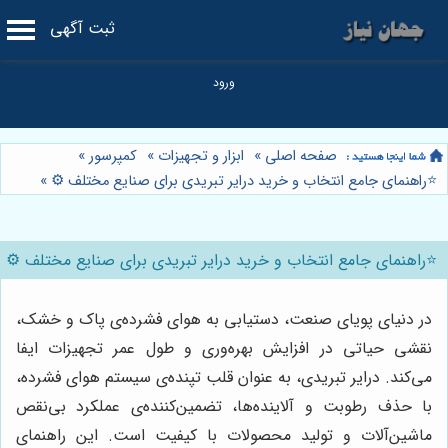
ثبت آگهی
صفحه اصلی
»
ابزار و تجهیزات
»
کمپرسور
»
⭐️راهنمای جامع انتخاب و خرید درایر تبریدی برای صنایع مختلف ⚙️
»
⭐️راهنمای جامع انتخاب و خرید درایر تبریدی برای صنایع مختلف ⚙️
در دنیای پویای صنعت، دستیابی به هوای فشرده‌ی پاک و خشک،
نقشی حیاتی در افزایش بهره‌وری و طول عمر تجهیزات ایفا
می‌کند. درایر تبریدی، به عنوان قلب تپنده‌ی سیستم هوای فشرده،
با حذف رطوبت و آلاینده‌ها، تضمین‌کننده‌ی عملکرد بی‌نقص
ماشین‌آلات و تولید محصولات با کیفیت است. این راهنمای