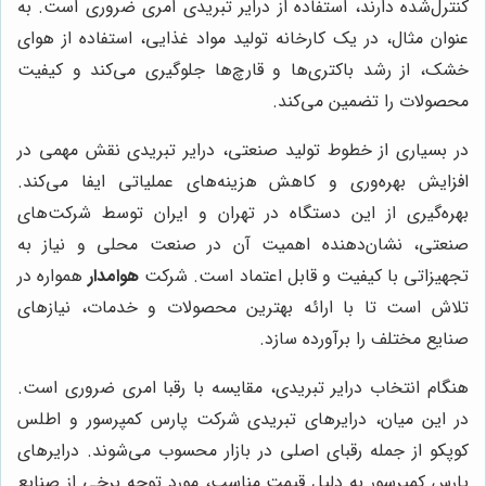
کنترل‌شده دارند، استفاده از درایر تبریدی امری ضروری است. به
عنوان مثال، در یک کارخانه تولید مواد غذایی، استفاده از هوای
خشک، از رشد باکتری‌ها و قارچ‌ها جلوگیری می‌کند و کیفیت
محصولات را تضمین می‌کند.
در بسیاری از خطوط تولید صنعتی، درایر تبریدی نقش مهمی در
افزایش بهره‌وری و کاهش هزینه‌های عملیاتی ایفا می‌کند.
بهره‌گیری از این دستگاه در تهران و ایران توسط شرکت‌های
صنعتی، نشان‌دهنده اهمیت آن در صنعت محلی و نیاز به
تجهیزاتی با کیفیت و قابل اعتماد است. شرکت
هوامدار
همواره در
تلاش است تا با ارائه بهترین محصولات و خدمات، نیازهای
صنایع مختلف را برآورده سازد.
هنگام انتخاب درایر تبریدی، مقایسه با رقبا امری ضروری است.
در این میان، درایرهای تبریدی شرکت پارس کمپرسور و اطلس
کوپکو از جمله رقبای اصلی در بازار محسوب می‌شوند. درایرهای
پارس کمپرسور به دلیل قیمت مناسب، مورد توجه برخی از صنایع