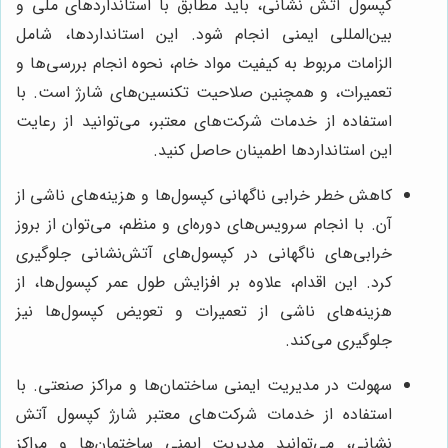
کپسول آتش نشانی، باید مطابق با استانداردهای ملی و
بین‌المللی ایمنی انجام شود. این استانداردها، شامل
الزامات مربوط به کیفیت مواد خام، نحوه انجام بررسی‌ها و
تعمیرات، و همچنین صلاحیت تکنسین‌های شارژ است. با
استفاده از خدمات شرکت‌های معتبر، می‌توانید از رعایت
این استانداردها اطمینان حاصل کنید.
کاهش خطر خرابی ناگهانی کپسول‌ها و هزینه‌های ناشی از
آن. با انجام سرویس‌های دوره‌ای و منظم، می‌توان از بروز
خرابی‌های ناگهانی در کپسول‌های آتش‌نشانی جلوگیری
کرد. این اقدام، علاوه بر افزایش طول عمر کپسول‌ها، از
هزینه‌های ناشی از تعمیرات و تعویض کپسول‌ها نیز
جلوگیری می‌کند.
سهولت در مدیریت ایمنی ساختمان‌ها و مراکز صنعتی. با
استفاده از خدمات شرکت‌های معتبر شارژ کپسول آتش
نشانی، می‌توانید مدیریت ایمنی ساختمان‌ها و مراکز