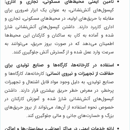
تأمین ایمنی محیط‌های مسکونی، تجاری و اداری:
کپسول‌های آتش‌نشانی، به عنوان یک ابزار ضروری برای
مقابله با حریق‌های اولیه، در محیط‌های مسکونی، تجاری و
اداری کاربرد دارند. داشتن کپسول‌های آتش‌نشانی شارژ
شده و آماده به کار، به ساکنان و کارکنان این محیط‌ها
اطمینان می‌دهد که در صورت بروز حریق، می‌توانند به
سرعت وارد عمل شده و از گسترش آتش جلوگیری کنند.
استفاده در کارخانه‌ها، کارگاه‌ها و صنایع تولیدی برای
حفاظت از تجهیزات و نیروی انسانی:
کارخانه‌ها، کارگاه‌ها و
صنایع تولیدی، به دلیل وجود مواد قابل اشتعال و تجهیزات
پرخطر، در معرض خطر حریق بیشتری قرار دارند. داشتن
کپسول‌های آتش‌نشانی شارژ شده و آموزش کارکنان در
خصوص نحوه استفاده از آن‌ها، می‌تواند از بروز حریق‌های
بزرگ و خسارت‌های جانی و مالی جلوگیری کند.
ارائه خدمات ایمنی در مراکز آموزشی، بیمارستان‌ها و اماکن