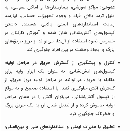
عمومی:
مراکز آموزشی، بیمارستان‌ها و اماکن عمومی، به
دلیل تردد بالای افراد و وجود تجهیزات حساس، نیازمند
رعایت استانداردهای ایمنی بالایی هستند. داشتن
کپسول‌های آتش‌نشانی شارژ شده و آموزش کارکنان در
خصوص نحوه استفاده از آن‌ها، می‌تواند از بروز حریق‌های
بزرگ و ایجاد وحشت در بین افراد جلوگیری کند.
کنترل و پیشگیری از گسترش حریق در مراحل اولیه:
کپسول‌های آتش‌نشانی، به عنوان یک ابزار اولیه برای
مقابله با حریق، می‌توانند در مراحل اولیه بروز حریق، از
گسترش آتش جلوگیری کنند. با استفاده صحیح و به موقع
از کپسول آتش‌نشانی، می‌توان آتش را در همان مراحل
اولیه خاموش کرده و از تبدیل شدن آن به یک حریق بزرگ
و خطرناک جلوگیری کرد.
تطبیق با مقررات ایمنی و استانداردهای ملی و بین‌المللی: