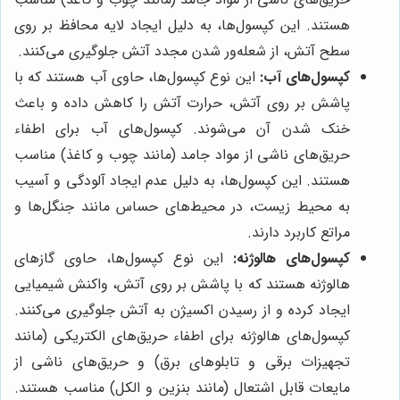
هستند. این کپسول‌ها، به دلیل ایجاد لایه محافظ بر روی
سطح آتش، از شعله‌ور شدن مجدد آتش جلوگیری می‌کنند.
کپسول‌های آب:
این نوع کپسول‌ها، حاوی آب هستند که با
پاشش بر روی آتش، حرارت آتش را کاهش داده و باعث
خنک شدن آن می‌شوند. کپسول‌های آب برای اطفاء
حریق‌های ناشی از مواد جامد (مانند چوب و کاغذ) مناسب
هستند. این کپسول‌ها، به دلیل عدم ایجاد آلودگی و آسیب
به محیط زیست، در محیط‌های حساس مانند جنگل‌ها و
مراتع کاربرد دارند.
کپسول‌های هالوژنه:
این نوع کپسول‌ها، حاوی گازهای
هالوژنه هستند که با پاشش بر روی آتش، واکنش شیمیایی
ایجاد کرده و از رسیدن اکسیژن به آتش جلوگیری می‌کنند.
کپسول‌های هالوژنه برای اطفاء حریق‌های الکتریکی (مانند
تجهیزات برقی و تابلوهای برق) و حریق‌های ناشی از
مایعات قابل اشتعال (مانند بنزین و الکل) مناسب هستند.