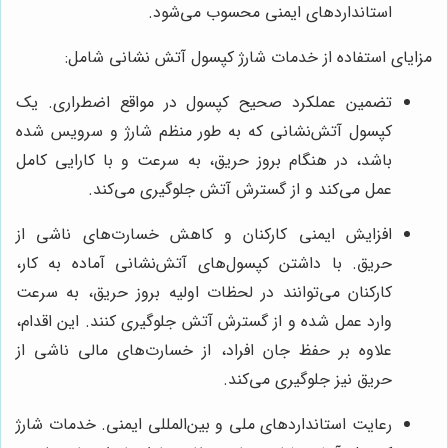
استانداردهای ایمنی محسوب می‌شود.
مزایای استفاده از خدمات شارژ کپسول آتش نشانی شامل:
تضمین عملکرد صحیح کپسول در مواقع اضطراری. یک
کپسول آتش‌نشانی که به طور منظم شارژ و سرویس شده
باشد، در هنگام بروز حریق، به سرعت و با کارایی کامل
عمل می‌کند و از گسترش آتش جلوگیری می‌کند.
افزایش ایمنی کارکنان و کاهش خسارت‌های ناشی از
حریق. با داشتن کپسول‌های آتش‌نشانی آماده به کار،
کارکنان می‌توانند در لحظات اولیه بروز حریق، به سرعت
وارد عمل شده و از گسترش آتش جلوگیری کنند. این اقدام،
علاوه بر حفظ جان افراد، از خسارت‌های مالی ناشی از
حریق نیز جلوگیری می‌کند.
رعایت استانداردهای ملی و بین‌المللی ایمنی. خدمات شارژ