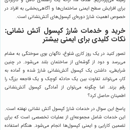
برای افزایش سطح ایمنی ساختمان‌ها و آگاهی‌بخشی به افراد در
خصوص اهمیت شارژ دوره‌ای کپسول‌های آتش‌نشانی است.
خرید و خدمات شارژ کپسول آتش نشانی:
نکات کلیدی برای ایمنی بیشتر
تصور کنید در یک روز کاری شلوغ، ناگهان بوی سوختگی به مشام
می‌رسد و دود از گوشه‌ای از ساختمان بلند می‌شود. در چنین
شرایطی، داشتن یک کپسول آتش‌نشانی شارژ شده و آماده به
کار، می‌تواند تفاوت بین یک حادثه کوچک و یک فاجعه بزرگ را
رقم بزند. اما چگونه می‌توان از آمادگی کپسول آتش‌نشانی
اطمینان حاصل کرد؟
پاسخ این سوال در خدمات شارژ کپسول آتش نشانی نهفته است.
این خدمات شامل مجموعه‌ای از عملیات تخصصی است که برای
تضمین کارایی و ایمنی کپسول‌ها انجام می‌شود. هنگام استفاده