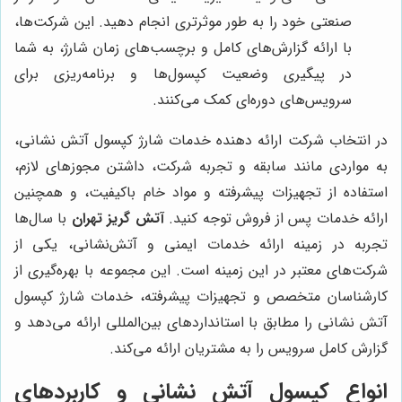
صنعتی خود را به طور موثرتری انجام دهید. این شرکت‌ها،
با ارائه گزارش‌های کامل و برچسب‌های زمان شارژ، به شما
در پیگیری وضعیت کپسول‌ها و برنامه‌ریزی برای
سرویس‌های دوره‌ای کمک می‌کنند.
در انتخاب شرکت ارائه دهنده خدمات شارژ کپسول آتش نشانی،
به مواردی مانند سابقه و تجربه شرکت، داشتن مجوزهای لازم،
استفاده از تجهیزات پیشرفته و مواد خام باکیفیت، و همچنین
ارائه خدمات پس از فروش توجه کنید.
آتش گریز تهران
با سال‌ها
تجربه در زمینه ارائه خدمات ایمنی و آتش‌نشانی، یکی از
شرکت‌های معتبر در این زمینه است. این مجموعه با بهره‌گیری از
کارشناسان متخصص و تجهیزات پیشرفته، خدمات شارژ کپسول
آتش نشانی را مطابق با استانداردهای بین‌المللی ارائه می‌دهد و
گزارش کامل سرویس را به مشتریان ارائه می‌کند.
انواع کپسول آتش نشانی و کاربردهای