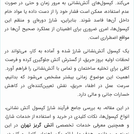
می‌کند. کپسول‌های آتش‌نشانی به مرور زمان و حتی در صورت
عدم استفاده، ممکن است فشار خود را از دست داده یا مواد خام
داخل آن‌ها فاسد شوند. بنابراین، شارژ دوره‌ای و منظم این
کپسول‌ها، امری ضروری برای اطمینان از عملکرد صحیح آن‌ها در
مواقع اضطراری است.
یک کپسول آتش‌نشانی شارژ شده و آماده به کار، می‌تواند در
لحظات اولیه بروز حریق، از گسترش آتش جلوگیری کرده و فرصت
کافی برای تخلیه ساختمان و تماس با آتش‌نشانی را فراهم آورد.
اهمیت این موضوع زمانی بیشتر مشخص می‌شود که بدانیم،
سرعت عمل در اطفاء حریق، نقش تعیین‌کننده‌ای در کاهش
خسارات جانی و مالی دارد.
در این مقاله، به بررسی جامع فرآیند شارژ کپسول آتش نشانی،
انواع کپسول‌ها، نکات کلیدی در خرید و استفاده از خدمات شارژ،
و همچنین معرفی خدمات تخصصی
آتش گریز تهران
در این
زمینه می‌پردازیم. هدف ما، ارائه یک راهنمای کامل و کاربردی