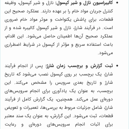
کالیبراسیون نازل و شیر کپسول:
نازل و شیر کپسول، وظیفه
کنترل جریان مواد خام را بر عهده دارند. عملکرد صحیح این
قطعات، برای پاشش یکنواخت و موثر مواد خام ضروری
است. در فرآیند شارژ، نازل و شیر کپسول کالیبره شده و از
عملکرد صحیح آن‌ها اطمینان حاصل می‌شود. این اقدام،
باعث استفاده سریع و مؤثر از کپسول در شرایط اضطراری
می‌شود.
ثبت گزارش و برچسب زمان شارژ:
پس از انجام فرآیند
شارژ، یک برچسب بر روی کپسول نصب می‌شود که تاریخ
شارژ و تاریخ بعدی سرویس را مشخص می‌کند. این
برچسب، به عنوان یک یادآوری برای انجام سرویس‌های
دوره‌ای عمل می‌کند. همچنین، یک گزارش کامل از فرآیند
شارژ، شامل جزئیات مربوط به بررسی‌ها، تعمیرات و تعویض
قطعات، ثبت می‌شود. این گزارش، به عنوان یک سند معتبر
برای اثبات انجام سرویس‌های دوره‌ای و رعایت