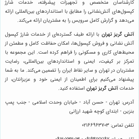
کارشناسان متخصص و تجهیزات پیشرفته، خدمات شارژ
کپسول‌های آتش‌نشانی را مطابق با استانداردهای بین‌المللی ارائه
می‌دهد و گزارش کامل سرویس را به مشتریان ارائه می‌کند.
آتش گریز تهران
با ارائه طیف گسترده‌ای از خدمات شارژ کپسول
آتش نشانی و فروش کپسول‌ها، امکان حفاظت کامل و مطمئن از
محیط‌های کاری و مسکونی را فراهم کرده است. این مجموعه با
تمرکز بر کیفیت، ایمنی و استانداردهای بین‌المللی، رضایت
مشتریان در تهران و سایر نقاط ایران را تضمین می‌کند. ما به شما
پیشنهاد می‌کنیم برای اطمینان از ایمنی خود و عزیزانتان، از
خدمات
آتش گریز تهران
استفاده کنید.
آدرس: تهران - حسن آباد - خیابان وحدت اسلامی - جنب پمپ
بنزین - ابتدای کوچه شهید ارزانی
تلفن تماس: 02166963703