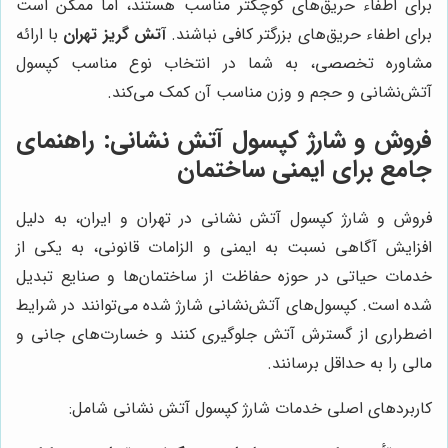
برای اطفاء حریق‌های کوچکتر مناسب هستند، اما ممکن است
برای اطفاء حریق‌های بزرگتر کافی نباشند.
آتش گریز تهران
با ارائه
مشاوره تخصصی، به شما در انتخاب نوع مناسب کپسول
آتش‌نشانی و حجم و وزن مناسب آن کمک می‌کند.
فروش و شارژ کپسول آتش نشانی: راهنمای
جامع برای ایمنی ساختمان
فروش و شارژ کپسول آتش نشانی در تهران و ایران، به دلیل
افزایش آگاهی نسبت به ایمنی و الزامات قانونی، به یکی از
خدمات حیاتی در حوزه حفاظت از ساختمان‌ها و صنایع تبدیل
شده است. کپسول‌های آتش‌نشانی شارژ شده می‌توانند در شرایط
اضطراری از گسترش آتش جلوگیری کنند و خسارت‌های جانی و
مالی را به حداقل برسانند.
کاربردهای اصلی خدمات شارژ کپسول آتش نشانی شامل: