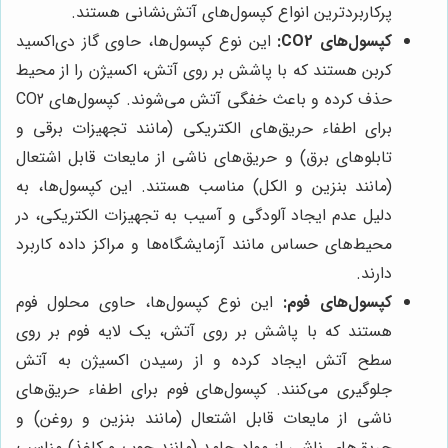
پرکاربردترین انواع کپسول‌های آتش‌نشانی هستند.
کپسول‌های CO2:
این نوع کپسول‌ها، حاوی گاز دی‌اکسید
کربن هستند که با پاشش بر روی آتش، اکسیژن را از محیط
حذف کرده و باعث خفگی آتش می‌شوند. کپسول‌های CO2
برای اطفاء حریق‌های الکتریکی (مانند تجهیزات برقی و
تابلوهای برق) و حریق‌های ناشی از مایعات قابل اشتعال
(مانند بنزین و الکل) مناسب هستند. این کپسول‌ها، به
دلیل عدم ایجاد آلودگی و آسیب به تجهیزات الکتریکی، در
محیط‌های حساس مانند آزمایشگاه‌ها و مراکز داده کاربرد
دارند.
کپسول‌های فوم:
این نوع کپسول‌ها، حاوی محلول فوم
هستند که با پاشش بر روی آتش، یک لایه فوم بر روی
سطح آتش ایجاد کرده و از رسیدن اکسیژن به آتش
جلوگیری می‌کنند. کپسول‌های فوم برای اطفاء حریق‌های
ناشی از مایعات قابل اشتعال (مانند بنزین و روغن) و
حریق‌های ناشی از مواد جامد (مانند چوب و کاغذ) مناسب