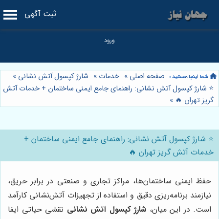
ثبت آگهی
صفحه اصلی
»
خدمات
»
شارژ کپسول آتش نشانی
»
⭐️ شارژ کپسول آتش نشانی: راهنمای جامع ایمنی ساختمان + خدمات آتش
گریز تهران 🔥
»
⭐️ شارژ کپسول آتش نشانی: راهنمای جامع ایمنی ساختمان +
خدمات آتش گریز تهران 🔥
حفظ ایمنی ساختمان‌ها، مراکز تجاری و صنعتی در برابر حریق،
نیازمند برنامه‌ریزی دقیق و استفاده از تجهیزات آتش‌نشانی کارآمد
است. در این میان،
شارژ کپسول آتش نشانی
نقشی حیاتی ایفا