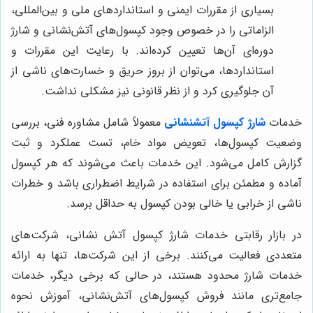
بسیاری از مقررات ایمنی و استانداردهای ملی و بین‌المللی،
الزاماتی را در خصوص وجود کپسول‌های آتش‌نشانی و شارژ
دوره‌ای آن‌ها تعیین کرده‌اند. با رعایت این مقررات و
استانداردها، می‌توان از بروز حریق و خسارت‌های ناشی از
آن جلوگیری کرد و از نظر قانونی نیز مشکلی نداشت.
خدمات
شارژ کپسول آتشنشانی
معمولاً شامل مشاوره فنی، بررسی
وضعیت کپسول‌ها، تعویض مواد خام، تست عملکرد و ثبت
گزارش کامل می‌شود. این خدمات باعث می‌شوند که هر کپسول
آماده و مطمئن برای استفاده در شرایط اضطراری باشد و خطرات
ناشی از خرابی یا خالی بودن کپسول به حداقل برسد.
در بازار رقابتی خدمات شارژ کپسول آتش نشانی، شرکت‌های
متعددی فعالیت می‌کنند. برخی از این شرکت‌ها، تنها به ارائه
خدمات شارژ محدود هستند، در حالی که برخی دیگر، خدمات
جامع‌تری مانند فروش کپسول‌های آتش‌نشانی، آموزش نحوه