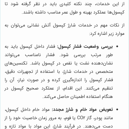
از این خدمات، چند نکته کلیدی باید در نظر گرفته شود تا
کپسول‌ها عملکرد بهینه و طول عمر مناسب داشته باشند.
از نکات مهم در خدمات شارژ کپسول آتش نشانی می‌توان به
موارد زیر اشاره کرد:
بررسی وضعیت فشار کپسول:
فشار داخل کپسول باید به
طور مرتب بررسی شود. فشار نامناسب می‌تواند
نشان‌دهنده نشت یا نقص در کپسول باشد. تکنسین‌های
متخصص در خدمات شارژ، با استفاده از تجهیزات دقیق،
فشار کپسول را اندازه‌گیری کرده و در صورت نیاز، آن را
تنظیم می‌کنند. این اقدام، از عملکرد صحیح کپسول در
هنگام استفاده اطمینان حاصل می‌کند.
تعویض مواد خام و شارژ مجدد:
مواد خام داخل کپسول،
مانند پودر، گاز CO2 یا فوم، به مرور زمان خاصیت خود را از
دست می‌دهند. در فرآیند شارژ، این مواد با مواد تازه و