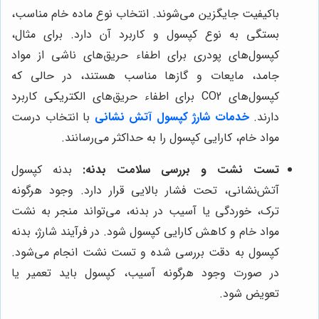
باکیفیت جایگزین می‌شوند. انتخاب نوع ماده خام مناسب،
بستگی به نوع کپسول و کاربرد آن دارد. برای مثال،
کپسول‌های پودری برای اطفاء حریق‌های ناشی از مواد
جامد، مایعات و گازها مناسب هستند، در حالی که
کپسول‌های CO2 برای اطفاء حریق‌های الکتریکی کاربرد
دارند.
خدمات شارژ کپسول آتش نشانی
با انتخاب درست
مواد خام، کارایی کپسول را به حداکثر می‌رسانند.
تست نشت و بررسی سلامت بدنه:
بدنه کپسول
آتش‌نشانی، تحت فشار بالایی قرار دارد. وجود هرگونه
ترک، خوردگی یا آسیب در بدنه، می‌تواند منجر به نشت
مواد خام و کاهش کارایی کپسول شود. در فرآیند شارژ، بدنه
کپسول به دقت بررسی شده و تست نشت انجام می‌شود.
در صورت وجود هرگونه آسیب، کپسول باید تعمیر یا
تعویض شود.