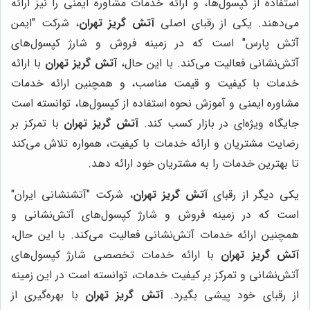
استفاده از کپسول‌ها، و ارائه خدمات مشاوره ایمنی را نیز ارائه
می‌دهند. یکی از رقبای اصلی
آتش گریز تهران
، شرکت "ایمن
آتش پارس" است که در زمینه فروش و شارژ کپسول‌های
آتش‌نشانی فعالیت می‌کند. با این حال،
آتش گریز تهران
با ارائه
خدمات با کیفیت و قیمت مناسب، و همچنین ارائه خدمات
مشاوره ایمنی و آموزش نحوه استفاده از کپسول‌ها، توانسته است
جایگاه ویژه‌ای در بازار کسب کند.
آتش گریز تهران
با تمرکز بر
رضایت مشتریان و ارائه خدمات با کیفیت، همواره تلاش می‌کند
تا بهترین خدمات را به مشتریان خود ارائه دهد.
یکی دیگر از رقبای
آتش گریز تهران
، شرکت "آتشنشانی ایران"
است که در زمینه فروش و شارژ کپسول‌های آتش‌نشانی و
همچنین ارائه خدمات آتش‌نشانی فعالیت می‌کند. با این حال،
آتش گریز تهران
با ارائه خدمات تخصصی شارژ کپسول‌های
آتش‌نشانی و تمرکز بر کیفیت خدمات، توانسته است در این زمینه
از رقبای خود پیشی بگیرد.
آتش گریز تهران
با بهره‌گیری از