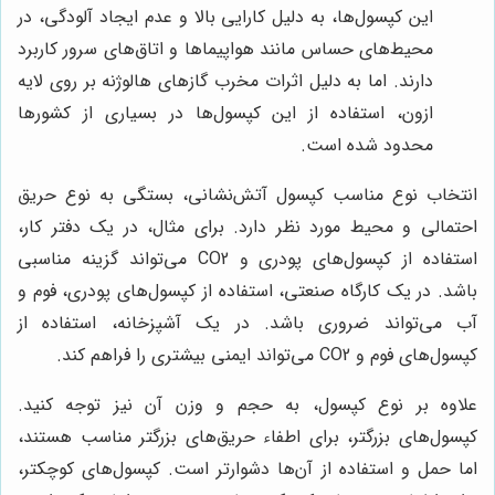
این کپسول‌ها، به دلیل کارایی بالا و عدم ایجاد آلودگی، در
محیط‌های حساس مانند هواپیماها و اتاق‌های سرور کاربرد
دارند. اما به دلیل اثرات مخرب گازهای هالوژنه بر روی لایه
ازون، استفاده از این کپسول‌ها در بسیاری از کشورها
محدود شده است.
انتخاب نوع مناسب کپسول آتش‌نشانی، بستگی به نوع حریق
احتمالی و محیط مورد نظر دارد. برای مثال، در یک دفتر کار،
استفاده از کپسول‌های پودری و CO2 می‌تواند گزینه مناسبی
باشد. در یک کارگاه صنعتی، استفاده از کپسول‌های پودری، فوم و
آب می‌تواند ضروری باشد. در یک آشپزخانه، استفاده از
کپسول‌های فوم و CO2 می‌تواند ایمنی بیشتری را فراهم کند.
علاوه بر نوع کپسول، به حجم و وزن آن نیز توجه کنید.
کپسول‌های بزرگتر، برای اطفاء حریق‌های بزرگتر مناسب هستند،
اما حمل و استفاده از آن‌ها دشوارتر است. کپسول‌های کوچکتر،