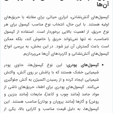
آن‌ها
کپسول‌های آتش‌نشانی، ابزاری حیاتی برای مقابله با حریق‌های
اولیه هستند. با این حال، انتخاب نوع مناسب کپسول برای هر
نوع حریق، از اهمیت بالایی برخوردار است. استفاده از کپسول
نامناسب، نه تنها نمی‌تواند حریق را خاموش کند، بلکه ممکن
است باعث گسترش آن نیز شود. در این بخش، به بررسی انواع
کپسول‌های آتش‌نشانی و کاربردهای آن‌ها می‌پردازیم.
کپسول‌های پودری:
این نوع کپسول‌ها، حاوی پودر
شیمیایی خشک هستند که با پاشش بر روی آتش، واکنش
شیمیایی ایجاد کرده و از رسیدن اکسیژن به آتش جلوگیری
می‌کنند. کپسول‌های پودری برای اطفاء حریق‌های ناشی از
مواد جامد (مانند چوب و کاغذ)، مایعات (مانند بنزین و
روغن) و گازها (مانند پروپان و بوتان) مناسب هستند. این
کپسول‌ها، به دلیل قیمت مناسب و کارایی بالا، یکی از