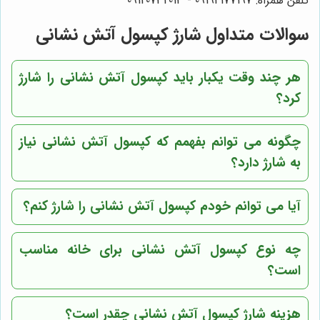
تلفن همراه: 09194177197 - 09120732013
سوالات متداول شارژ کپسول آتش نشانی
هر چند وقت یکبار باید کپسول آتش نشانی را شارژ
کرد؟
چگونه می توانم بفهمم که کپسول آتش نشانی نیاز
به شارژ دارد؟
آیا می توانم خودم کپسول آتش نشانی را شارژ کنم؟
چه نوع کپسول آتش نشانی برای خانه مناسب
است؟
هزینه شارژ کپسول آتش نشانی چقدر است؟