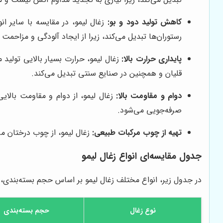
کاهش تولید دود و بو:
زغال لیمو، در مقایسه با سایر انو
رستوران‌ها تبدیل می‌کند، زیرا از ایجاد آلودگی و مزاحمت 
پایداری حرارت بالا:
زغال لیمو، حرارت بسیار بالایی تولید 
قلیان و همچنین در صنایع سنتی تبدیل می‌کند.
دوام و مقاومت بالا:
زغال لیمو، از دوام و مقاومت بالا
صرفه‌جویی می‌شود.
تهیه از چوب مرکبات طبیعی:
زغال لیمو، از چوب درختان مر
جدول مقایسه‌ای انواع زغال لیمو
در جدول زیر، انواع مختلف زغال لیمو بر اساس حجم بسته‌بندی، م
نوع زغال
حجم بسته‌بندی