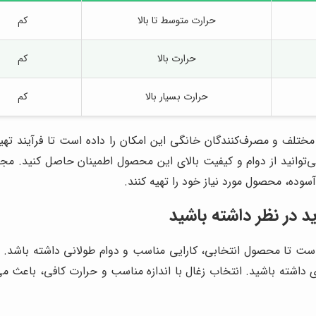
حرارت متوسط تا بالا
کم
حرارت بالا
کم
حرارت بسیار بالا
کم
ع مختلف و مصرف‌کنندگان خانگی این امکان را داده است تا فرآیند تهی
، می‌توانید از دوام و کیفیت بالای این محصول اطمینان حاصل کنید. م
آسوده، محصول مورد نیاز خود را تهیه کنند.
د در نظر داشته باشید
 است تا محصول انتخابی، کارایی مناسب و دوام طولانی داشته باشد. در
ی داشته باشید. انتخاب زغال با اندازه مناسب و حرارت کافی، باعث می‌