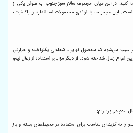
ا کنید. در این میان، مجموعه
سالار سوز جنوب
، به عنوان یکی از
ست. این مجموعه، با ارائه‌ی محصولات استاندارد و باکیفیت،
امر سبب می‌شود که محصول نهایی، شعله‌ای یکنواخت و حرارتی
ین انواع زغال شناخته شود. از دیگر مزایای استفاده از زغال لیمو
ل لیمو می‌پردازیم:
 را به گزینه‌ای مناسب برای استفاده در محیط‌های بسته و باز