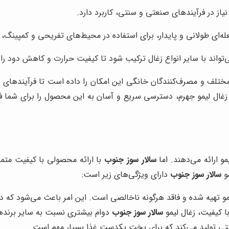
نیاز در فرآیندهای صنعتی و سنتی، کاربرد دارد.
عله‌ای طولانی و پایدار، برای استفاده در محیط‌های تفریحی و کمپینگ
‌تواند با سایر انواع زغال ترکیب شود تا کیفیت حرارت و کاهش دود را
ع مختلف و مصرف‌کنندگان خانگی این امکان را داده است تا فرآیندهای
زغال لیمو جهرم، دسترسی سریع و آسان به این محصول را برای شما فر
مو ارائه می‌دهند. اما
سالار سوز جنوب
با ارائه محصولی با کیفیت متمای
مو
سالار سوز جنوب
دارای ویژگی‌های زیر است:
 تهیه شده و فاقد هرگونه ناخالصی است. این امر باعث می‌شود که دود
با کیفیت، زغال لیمو
سالار سوز جنوب
دوام بیشتری نسبت به سایر برندها
ی تولید می‌کند که برای پخت یکدست غذا بسیار مهم است.