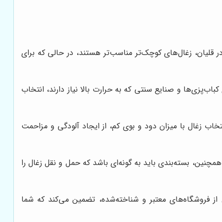
 قلیان، زغال‌های کوچک‌تر مناسب‌تر هستند، در حالی که برای
باب‌پزی‌ها و صنایع سنتی که به حرارت بالا نیاز دارند، انتخاب
تخاب زغال با میزان دود و بوی کم، از ایجاد آلودگی و مزاحمت
چنین، بسته‌بندی باید به گونه‌ای باشد که حمل و نقل زغال را
ز فروشگاه‌های معتبر و شناخته‌شده، تضمین می‌کند که شما