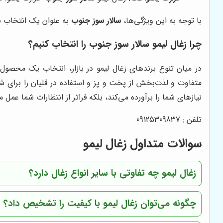
با توجه به این ویژگی‌ها،
سالار سوز جنوب
به عنوان یک انتخاب بر
چرا زغال لیمو سالار سوز جنوب را انتخاب کنیم؟
در میان تنوع برندهای زغال لیمو در بازار، انتخاب یک محصول ب
متفاوت و لذت‌بخش از پخت و پز و استفاده در قلیان را برای شما
نیازهای شما را برآورده می‌کند، بلکه فراتر از انتظارات شما عمل م
تلفن : 09125309837
سوالات متداول زغال لیمو
زغال لیمو چه تفاوتی با سایر انواع زغال دارد؟
چگونه می‌توان زغال لیمو با کیفیت را تشخیص داد؟