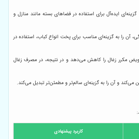
گزینه‌ای ایده‌آل برای استفاده در فضاهای بسته مانند منازل و
گی، آن را به گزینه‌ای مناسب برای پخت انواع کباب، استفاده در
تعویض مکرر زغال را کاهش می‌دهد و در نتیجه، در مصرف زغال
کند و آن را به گزینه‌ای سالم‌تر و مطمئن‌تر تبدیل می‌کند.
:
کاربرد پیشنهادی