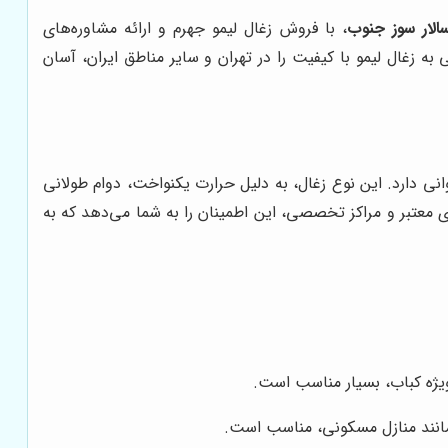
الار سوز جنوب
، با فروش زغال لیمو جهرم و ارائه مشاوره‌های
 زغال لیمو با کیفیت را در تهران و سایر مناطق ایران، آسان
نی دارد. این نوع زغال، به دلیل حرارت یکنواخت، دوام طولانی
های معتبر و مراکز تخصصی، این اطمینان را به شما می‌دهد که به
ویژه کباب، بسیار مناسب است.
 مانند منازل مسکونی، مناسب است.