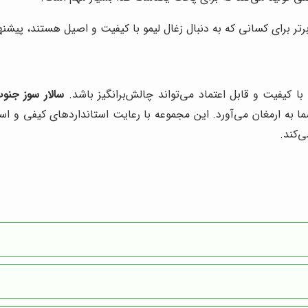
تر برای کسانی که به دنبال زغال لیمو با کیفیت و اصیل هستند، پیشنه
ا کیفیت و قابل اعتماد می‌تواند چالش‌برانگیز باشد.
سالار سوز جنو
 به ارمغان می‌آورد. این مجموعه با رعایت استانداردهای کیفی و استفا
ی‌کند.