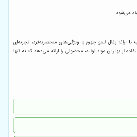
اد می‌شود.
ب
با ارائه زغال لیمو جهرم با ویژگی‌های منحصربه‌فرد، تجربه‌ای
ده از بهترین مواد اولیه، محصولی را ارائه می‌دهد که نه تنها