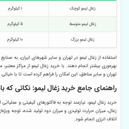
زغال لیمو کوچک
1 کیلوگرم
زغال لیمو متوسط
5 کیلوگرم
زغال لیمو بزرگ
10 کیلوگرم
استفاده از زغال لیمو در تهران و سایر شهرهای ایران، به صنای
بهره‌وری بیشتر انجام دهند. با خرید زغال لیمو از مراکز معتبر
تهران و سایر مناطق، این امکان را فراهم کرده است تا با خیالی 
راهنمای جامع خرید زغال لیمو: نکاتی که بای
خرید زغال لیمو، نیازمند توجه به فاکتورهای کیفیتی و عملیاتی
زغال، میزان حرارت تولیدی و میزان دود تولید شده، توجه ویژه‌ا
اتلاف انرژی انجام شود.