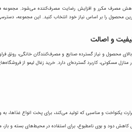
ری، کاهش مصرف مکرر و افزایش رضایت مصرف‌کننده می‌شود. مجموعه
س
 محصول را بر اساس نیاز خود انتخاب کنید. این مجموعه، دسترسی به
یفیت و اصالت
بالای محصول و نیاز گسترده صنایع و مصرف‌کنندگان خانگی، رونق فراوا
ر منازل مسکونی، کاربرد گسترده‌ای دارد. خرید زغال لیمو از فروشگاه‌
رارت یکنواخت و مناسبی که تولید می‌کند، برای پخت انواع غذاها، به 
یل کاهش دود و بوی نامطبوع، برای استفاده در محیط‌های بسته و باز،