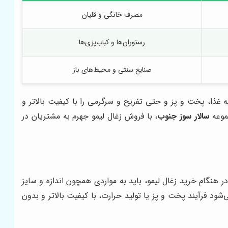
مصرف خانگی و قلیان
رستوران‌ها و کباب‌پزی‌ها
صنایع سنتی و محیط‌های باز
ه غذا، پخت و پز و حتی تفریح و سرگرمی را با کیفیت بالاتر و
جموعه
سالار سوز جنوب
، با فروش زغال لیمو جهرم به مشتریان در
 هنگام خرید زغال لیمو، باید به مواردی همچون اندازه و سایز
شود فرآیند پخت و پز یا تولید حرارت، با کیفیت بالاتر و بدون