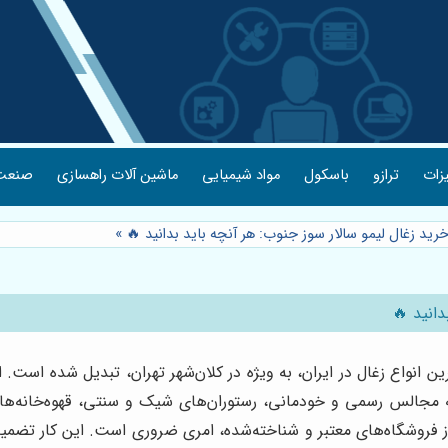
یزات
ترازو
باسکول
مواد شیمیایی
ماشین آلات راهسازی
صنعت 
خرید زغال لیمو سالار سوز جنوب: هر آنچه باید بدانید 🔥
»
دانید 🔥
ترین انواع زغال در ایران، به ویژه در کلان‌شهر تهران، تبدیل شده ا
له مجالس رسمی و خودمانی، رستوران‌های شیک و سنتی، قهوه‌خانه‌های 
 از فروشگاه‌های معتبر و شناخته‌شده، امری ضروری است. این کار تضمین