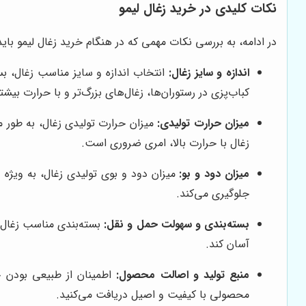
نکات کلیدی در خرید زغال لیمو
در ادامه، به بررسی نکات مهمی که در هنگام خرید زغال لیمو باید 
اندازه و سایز زغال:
انتخاب اندازه و سایز مناسب زغال، بس
کباب‌پزی در رستوران‌ها، زغال‌های بزرگ‌تر و با حرارت بیشتر
میزان حرارت تولیدی:
میزان حرارت تولیدی زغال، به طور مس
زغال با حرارت بالا، امری ضروری است.
میزان دود و بو:
میزان دود و بوی تولیدی زغال، به ویژه د
جلوگیری می‌کند.
بسته‌بندی و سهولت حمل و نقل:
بسته‌بندی مناسب زغال، 
آسان کند.
منبع تولید و اصالت محصول:
اطمینان از طبیعی بودن چ
محصولی با کیفیت و اصیل دریافت می‌کنید.