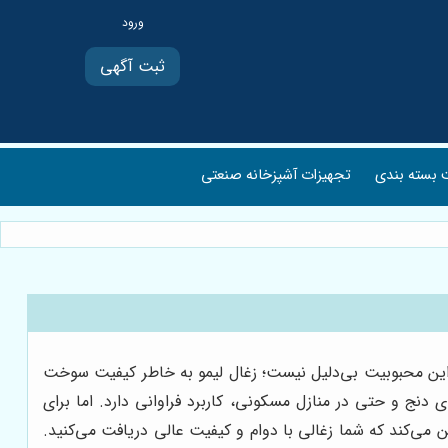
ثبت آگهی
بسته بندی
تجهیزات آشپزخانه صنعتی
ست. این محبوبیت بی‌دلیل نیست؛ زغال لیمو به خاطر کیفیت سوخت
دنج و حتی در منازل مسکونی، کاربرد فراوانی دارد. اما برای
 می‌کند که شما زغالی با دوام و کیفیت عالی دریافت می‌کنید.