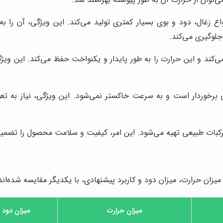
اع زغال، دود و بوی بسیار کمتری تولید می‌کند. این ویژگی، آن را به 
جلوگیری می‌کند.
می‌کند و این حرارت را به طور پایدار و یکنواخت حفظ می‌کند. این ویژ
یی برخوردار است و به سرعت خاکستر نمی‌شود. این ویژگی، نیاز به 
کبات طبیعی تهیه می‌شود. این امر، کیفیت و سلامت محصول را تضمین می‌
یزان حرارت، میزان دود و کاربرد پیشنهادی، با یکدیگر مقایسه شده‌اند
میزان حرارت
میزان دود