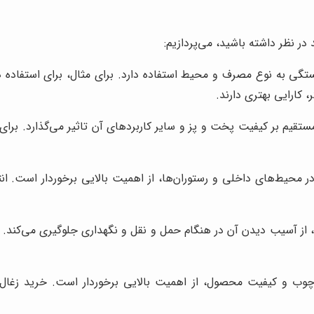
در نظر داشته باشید، می‌پردازیم:
تگی به نوع مصرف و محیط استفاده دارد. برای مثال، برای استفاده در
، کارایی بهتری دارند.
تقیم بر کیفیت پخت و پز و سایر کاربردهای آن تاثیر می‌گذارد. برای ک
ر محیط‌های داخلی و رستوران‌ها، از اهمیت بالایی برخوردار است. ان
از آسیب دیدن آن در هنگام حمل و نقل و نگهداری جلوگیری می‌کند. هم
وب و کیفیت محصول، از اهمیت بالایی برخوردار است. خرید زغال ا