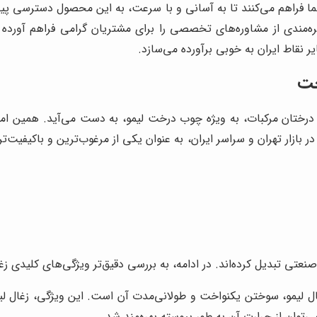
شما فراهم می‌کنند تا به آسانی و با سرعت، به این محصول دسترسی پید
ه‌مندی از مشاوره‌های تخصصی را برای مشتریان گرامی فراهم آورده ا
 نقاط ایران به خوبی برآورده می‌سازد.
خت
وب درختان مرکبات، به ویژه چوب درخت لیمو، به دست می‌آید. همین 
در بازار تهران و سراسر ایران، به عنوان یکی از مرغوب‌ترین و باکیفیت‌تر
 صنعتی تبدیل کرده‌اند. در ادامه، به بررسی دقیق‌تر ویژگی‌های کلیدی زغا
ل لیمو، سوختن یکنواخت و طولانی‌مدت آن است. این ویژگی، زغال لیمو
‌توان از حرارت آن به طور پیوسته بهره‌مند شد.