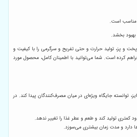
، مناسب است.
 بهبود بخشد.
 پخت و پز، تولید حرارت و حتی تفریح و سرگرمی را با کیفیت و
اهم کرده است. شما می‌توانید با اطمینان کامل، محصول مورد
ز، توانسته جایگاه ویژه‌ای در میان مصرف‌کنندگان پیدا کند. در
 کمتری تولید کند و طعم و عطر غذا را تغییر ندهد.
 دارد و مدت زمان بیشتری می‌سوزد.